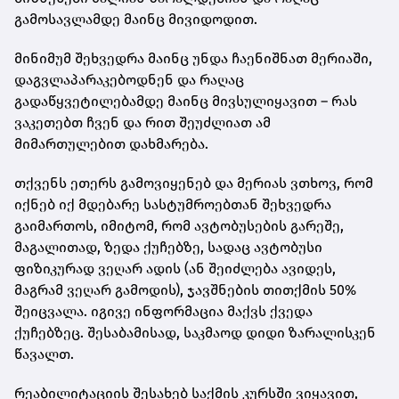
გამოსავლამდე მაინც მივიდოდით.
მინიმუმ შეხვედრა მაინც უნდა ჩაენიშნათ მერიაში,
დაგვლაპარაკებოდნენ და რაღაც
გადაწყვეტილებამდე მაინც მივსულიყავით – რას
ვაკეთებთ ჩვენ და რით შეუძლიათ ამ
მიმართულებით დახმარება.
თქვენს ეთერს გამოვიყენებ და მერიას ვთხოვ, რომ
იქნებ იქ მდებარე სასტუმროებთან შეხვედრა
გაიმართოს, იმიტომ, რომ ავტობუსების გარეშე,
მაგალითად, ზედა ქუჩებზე, სადაც ავტობუსი
ფიზიკურად ვეღარ ადის (ან შეიძლება ავიდეს,
მაგრამ ვეღარ გამოდის), ჯავშნების თითქმის 50%
შეიცვალა. იგივე ინფორმაცია მაქვს ქვედა
ქუჩებზეც. შესაბამისად, საკმაოდ დიდი ზარალისკენ
წავალთ.
რეაბილიტაციის შესახებ საქმის კურსში ვიყავით,