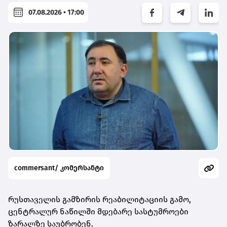
07.08.2026 • 17:00
commersant/ კომერსანტი
რუსთაველის გამზირის რეაბილიტაციის გამო,
ცენტრალურ ნაწილში მდებარე სასტუმროები
ზარალზე საუბრობენ.