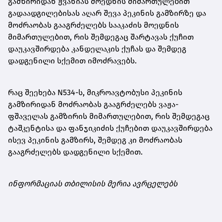
გამზირიდან ჟვანიას მოედნის მიმართულებით
გადაადგილებისას აღარ შევა პეკინის გამზირზე და
მოძრაობას გააგრძელებს სააკაძის მოედნის
მიმართულებით, რის შემდეგაც შარტავას ქუჩით
დაუკავშირდება კანდელაკის ქუჩას და შემდეგ
დადგენილი სქემით იმოძრავებს.
რაც შეეხება N534-ს, მიკროავტობუსი პეკინის
გამზირიდან მოძრაობას გააგრძელებს ვაჟა-
ფშაველას გამზირის მიმართულებით, რის შემდეგაც
ტაშკენტისა და ფანჯიკიძის ქუჩებით დაუკავშირდება
ისევ პეკინის გამზირს, შემდეგ კი მოძრაობას
გააგრძელებს დადგენილი სქემით.
ინფორმაციას თბილისის მერია ავრცელებს