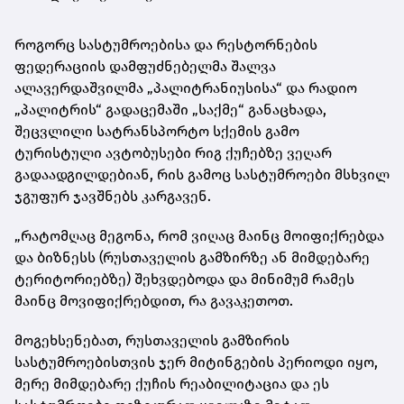
როგორც სასტუმროებისა და რესტორნების
ფედერაციის დამფუძნებელმა შალვა
ალავერდაშვილმა „პალიტრანიუსისა“ და რადიო
„პალიტრის“ გადაცემაში „საქმე“ განაცხადა,
შეცვლილი სატრანსპორტო სქემის გამო
ტურისტული ავტობუსები რიგ ქუჩებზე ვეღარ
გადაადგილდებიან, რის გამოც სასტუმროები მსხვილ
ჯგუფურ ჯავშნებს კარგავენ.
„რატომღაც მეგონა, რომ ვიღაც მაინც მოიფიქრებდა
და ბიზნესს (რუსთაველის გამზირზე ან მიმდებარე
ტერიტორიებზე) შეხვდებოდა და მინიმუმ რამეს
მაინც მოვიფიქრებდით, რა გავაკეთოთ.
მოგეხსენებათ, რუსთაველის გამზირის
სასტუმროებისთვის ჯერ მიტინგების პერიოდი იყო,
მერე მიმდებარე ქუჩის რეაბილიტაცია და ეს