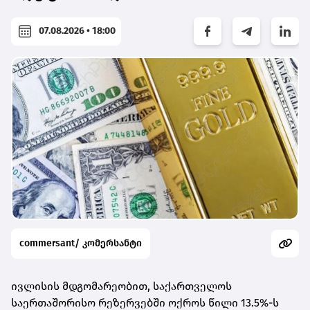
07.08.2026 • 18:00
commersant/ კომერსანტი
ივლისის მდგომარეობით, საქართველოს
საერთაშორისო რეზერვებში ოქროს წილი 13.5%-ს