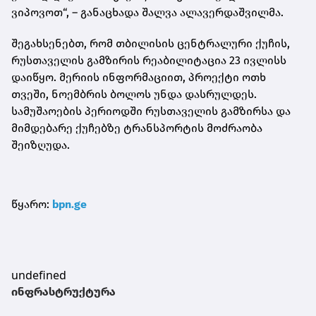
ვიპოვოთ“, – განაცხადა შალვა ალავერდაშვილმა.
შეგახსენებთ, რომ თბილისის ცენტრალური ქუჩის,
რუსთაველის გამზირის რეაბილიტაცია 23 ივლისს
დაიწყო. მერიის ინფორმაციით, პროექტი ოთხ
თვეში, ნოემბრის ბოლოს უნდა დასრულდეს.
სამუშაოების პერიოდში რუსთაველის გამზირსა და
მიმდებარე ქუჩებზე ტრანსპორტის მოძრაობა
შეიზღუდა.
წყარო:
bpn.ge
undefined
ინფრასტრუქტურა