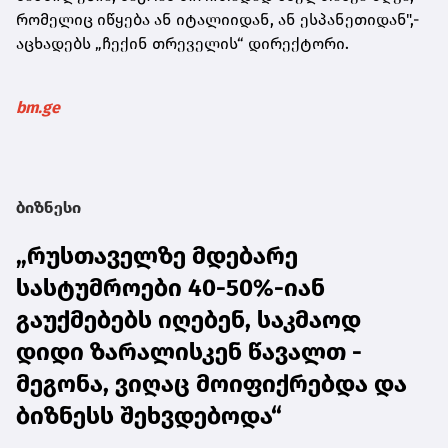
რომელიც იწყება ან იტალიიდან, ან ესპანეთიდან",-
აცხადებს „ჩექინ თრეველის“ დირექტორი.
bm.ge
ბიზნესი
„რუსთაველზე მდებარე
სასტუმროები 40-50%-იან
გაუქმებებს იღებენ, საკმაოდ
დიდი ზარალისკენ წავალთ -
მეგონა, ვიღაც მოიფიქრებდა და
ბიზნესს შეხვდებოდა“