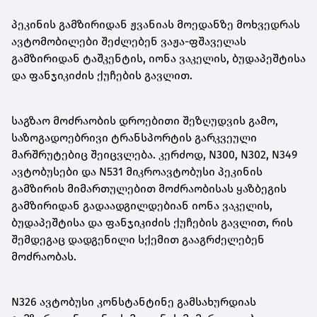
პეკინის გამზირიდან ჟვანიას მოედანზე მოხვედრას
ავტომობილები შეძლებენ ვაჟა-ფშაველას
გამზირიდან ტაშკენტის, იონა ვაკელის, ბუდაპეშტისა
და ფანჯიკიძის ქუჩების გავლით.
საგზაო მოძრაობის დროებითი შეზღუდვის გამო,
საზოგადოებრივი ტრანსპორტის გარკვეული
მარშრუტებიც შეიცვლება. კერძოდ, N300, N302, N349
ავტობუსები და N531 მიკროავტობუსი პეკინის
გამზირის მიმართულებით მოძრაობისას ყაზბეგის
გამზირიდან გადაადგილდებიან იონა ვაკელის,
ბუდაპეშტისა და ფანჯიკიძის ქუჩების გავლით, რის
შემდეგაც დადგენილი სქემით გააგრძელებენ
მოძრაობას.
N326 ავტობუსი კონსტანტინე გამსახურდიას