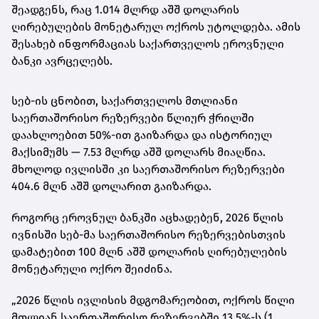
შეადგენს, რაც 1.014 მლრდ აშშ დოლარის
ღირებულების მონეტარულ ოქროს უტოლდება. ამის
შესახებ ინფორმაციას საქართველოს ეროვნული
ბანკი ავრცელებს.
სებ-ის ცნობით, საქართველოს მთლიანი
საერთაშორისო რეზერვები წლიურ ჭრილში
დაახლოებით 50%-ით გაიზარდა და ისტორიულ
მაქსიმუმს — 7.53 მლრდ აშშ დოლარს მიაღწია.
მხოლოდ ივლისში კი საერთაშორისო რეზერვები
404.6 მლნ აშშ დოლარით გაიზარდა.
როგორც ეროვნულ ბანკში აცხადებენ, 2026 წლის
ივნისში სებ-მა საერთაშორისო რეზერვებისთვის
დამატებით 100 მლნ აშშ დოლარის ღირებულების
მონეტარული ოქრო შეიძინა.
„2026 წლის ივლისის მდგომარეობით, ოქროს წილი
მთლიან საერთაშორისო რეზერვებში 13.5%-ს (1