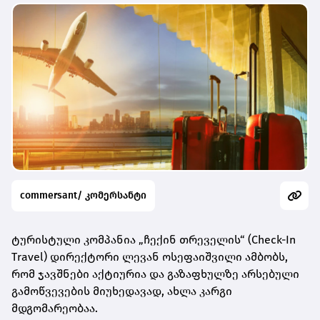
commersant/ კომერსანტი
ტურისტული კომპანია „ჩექინ თრეველის“ (Check-In
Travel) დირექტორი ლევან ოსეფაიშვილი ამბობს,
რომ ჯავშნები აქტიურია და გაზაფხულზე არსებული
გამოწვევების მიუხედავად, ახლა კარგი
მდგომარეობაა.