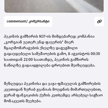
commersant/ კომერსანტი
პეკინის გამზირის N37-ის მიმდებარედ კომპანია
„ჯორჯიან უეთერ ენდ ფაუერის“ მიერ
წყალმომარაგების ქსელზე დაგეგმილი
გადაუდებელი სამუშაოების გამო, 8 აგვისტოს 00:30
საათიდან 22:00 საათამდე, პეკინის გამზირის
ნაწილზე გადაადგილება დროებით შეიზღუდება.
შეზღუდვა პეკინისა და ვაჟა-ფშაველას გამზირების
კვეთიდან ზურაბ ჟვანიას მოედნის მიმართულებით,
გურამ ფანჯიკიძის ქუჩის კუთხემდე არსებულ საგზაო
მონაკვეთს შეეხება.