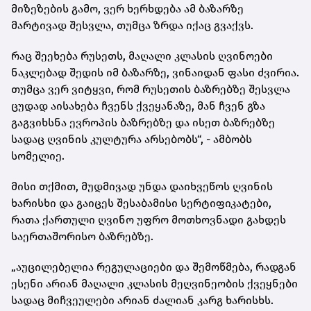
მიზეზების გამო, ვერ ხერხდება ამ ბაზარზე
მარტივად შესვლა, თუმცა ზრდა იქაც გვაქვს.
რაც შეეხება რუსეთს, მაღალი კლასის ღვინოები
ნაკლებად შედის იმ ბაზარზე, ვინაიდან ფასი ძვირია.
თუმცა ვერ ვიტყვი, რომ რუსეთის ბაზრებზე შესვლა
ცუდად აისახება ჩვენს ქვეყანაზე, მან ჩვენ გზა
გაგვიხსნა ევროპის ბაზრებზე და ისეთ ბაზრებზე
სადაც ღვინის კულტურა არსებობს“, - ამბობს
სომელიე.
მისი თქმით, მუდმივად უნდა დაიხვეწოს ღვინის
ხარისხი და გაიცეს შესაბამისი სერტიფიკატები,
რათა ქართული ღვინო უფრო მოთხოვნადი გახდეს
საერთაშორისო ბაზრებზე.
„აუცილებელია რეგულაციები და შემოწმება, რადგან
ესენი არიან მაღალი კლასის მეღვინეობის ქვეყნები
სადაც მიჩვეულები არიან ძალიან კარგ ხარისხს.