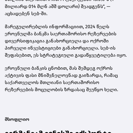
მილიარდ 014 მლნ აშშ დოლარი) შეადგენს“, —
აცხადებენ სებ-ში.
მარეგულირებლის ინფორმაციით, 2024 წელს
ეროვნულმა ბანკმა საერთაშორისო რეზერვების
დივერსიფიკაცია განახორციელა და ოქროში
პირველი ინვესტიციები განახორციელა. სებ-ის
შეფასებით, ეს სტრატეგიული გადაწყვეტილება იყო.
ეროვნული ბანკის ცნობით, მას შემდეგ ოქროს
აქტივის ფასი მნიშვნელოვნად გაიზარდა, რამაც
საქართველოს მთლიანი საერთაშორისო
რეზერვების მოცულობის ზრდასაც შეუწყო ხელი.
მსოფლიო