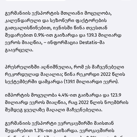
გერმანიის ექსპორტის მთლიანი მოცულობა,
კალენდარული და სეზონური ფაქტორების
გათვალისწინებით, ივნისში წინა თვესთან
შედარებით 0.9%-ით გაიზარდა და 139.3 მილიარდ
ევროს მიაღწია, – ინფორმაცია Destatis–მა
გაავრცელა.
პრესრელიზში აღნიშნულია, რომ ეს მაჩვენებელი
რეკორდულად მაღალია; წინა რეკორდი 2022 წლის
სექტემბერში დამყარდა (139.1 მილიარდი ევრო).
იმპორტის მოცულობა 4.4%-ით გაიზარდა და 123.9
მილიარდ ევროს მიაღწია, რაც 2022 წლის ნოემბრის
შემდეგ ყველაზე მაღალი მაჩვენებელია.
გერმანიის ექსპორტი ევროკავშირში მაისთან
შედარებით 1.3%-ით გაიზარდა. ევროკავშირის