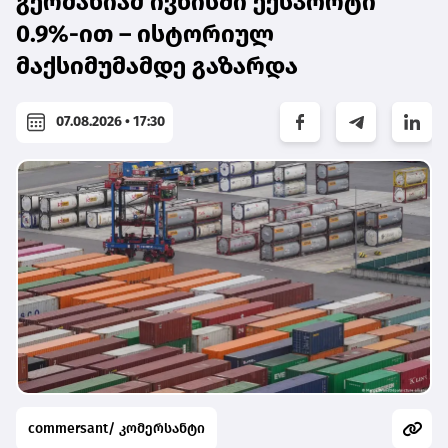
გერმანიამ ივნისში ექსპორტი
0.9%-ით – ისტორიულ
მაქსიმუმამდე გაზარდა
07.08.2026 • 17:30
commersant/ კომერსანტი