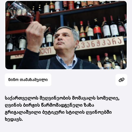
ნინო თამაზაშვილი
საქართველოს მეღვინეობის მომავალს სომელიე,
ღვინის ბირჟის წარმომადგენელი ზაზა
გრიგალაშვილი ბუტიკური სტილის ღვინოებში
ხედავს.