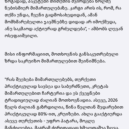
ზოგადად, პაკეტები თითქმის ძვირდება ხოლმე
ნებისმიერ მიმართულებაზე. კარგი არის ის, რომ, რა
თქმა უნდა, ჩვენი გადმოსახედიდან, ამან
მომხმარებელთა ჯავშნებზე დიდად არ იმოქმედა,
ანუ საკმაოდ აქტიურად გრძელდება", - ამბობს ლევან
ოსეფაიშვილი.
მისი ინფორმაციით, მოთხოვნის განსაკუთრებული
ზრდა საკრუიზო მიმართულებით შეინიშნება.
"რას შეეხება მიმართულებებს, თურქეთი
პრაქტიკულად სავსეა და საბერძნეთი, კრეტას
მიმართულებით ჩარტერია და ეს ქვეყნები
ტრადიციულად ძალიან მოთხოვნადია. ასევე, 2026
წელს ძალიან გაზრდილია, წინა წელთან შედარებით
პრაქტიკულად 80%-ით, კრუიზები. ახლა გააქტიურდა
ასევე თურქეთის - უფრო პატარა, მოკლე
მანძილებია, მაგრამ ძირითადად ხმელთაშუა ზღვა,