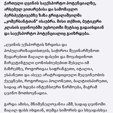
ქართული ღვინის საექსპორტო პოტენციალზე,
არსებულ ვითარებასა და სამომავლო
პერსპექტივებზე ზაზა გრიგალაშვილმა
„კომერსანტთან“ ისაუბრა. მისი თქმით, ბუტიკური
კლასის ღვინოებში უცხოეთში მეტსაც გადაიხდიან
და საექსპორტო პოტენციალიც გაიზრდება.
„ღვინის ექსპორტის ზრდისა და
პოპულარიზაციისთვის, საჭიროა შევინარჩუნოთ
შედარებით მაღალი ფასები და მოვახდინოთ
მარკეტინგული ღონისძიებებით შესვლა იმ
ბაზრებზე, როგორიცაა საფრანგეთი, იტალია,
ესპანეთი და ასევე არატრადიციული მეღვინეობის
ქვეყნები, როგორიცაა პოლონეთი, ბალტიისპირეთი,
სადაც არ ხდება ინტენსიური წარმოება, მაგრამ
ღვინო მოთხოვნადია.
გარდა ამისა, მნიშვნელოვანია აშშ, სადაც ღვინოში
მაღალ ფასს იხდიან, თუმცა სიშორის და სხვადასხვა