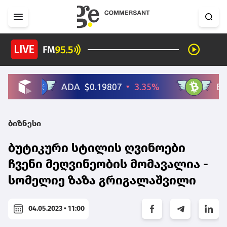
ბიზნესი
ბუტიკური სტილის ღვინოები
ჩვენი მეღვინეობის მომავალია -
სომელიე ზაზა გრიგალაშვილი
04.05.2023 • 11:00