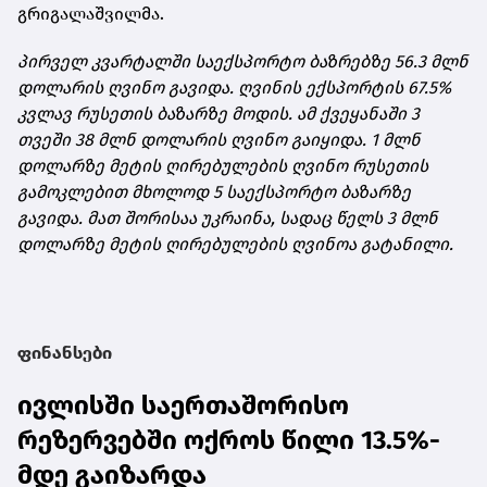
გრიგალაშვილმა.
პირველ კვარტალში საექსპორტო ბაზრებზე 56.3 მლნ
დოლარის ღვინო გავიდა. ღვინის ექსპორტის 67.5%
კვლავ რუსეთის ბაზარზე მოდის. ამ ქვეყანაში 3
თვეში 38 მლნ დოლარის ღვინო გაიყიდა. 1 მლნ
დოლარზე მეტის ღირებულების ღვინო რუსეთის
გამოკლებით მხოლოდ 5 საექსპორტო ბაზარზე
გავიდა. მათ შორისაა უკრაინა, სადაც წელს 3 მლნ
დოლარზე მეტის ღირებულების ღვინოა გატანილი.
ფინანსები
ივლისში საერთაშორისო
რეზერვებში ოქროს წილი 13.5%-
მდე გაიზარდა