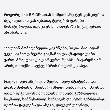
როგორც მან BM.GE-სთან მიმდინარე ტენდენციების
შეფასებისას განაცხადა, ტურების ფასები
მომატებულია, თუმცა ეს მოთხოვნაზე ნეგატიურად
არ ასახულა.
"ძალიან მომატებულია ჯავშნები, პიკია. მაისიდან,
უკვე საკმაოდ ბევრი ჯავშანია და კმაყოფილები
ვართ. პრაქტიკულად არცერთ რეისზე ჩავარდნა არ
არის, თითქმის სექტემბრის ბოლომდე ასეა.
რაც დაიწყო ამერიკის შეერთებულ შტატებსა და
ირანს შორის მიმდინარე პროცესებმა, რა თქმა უნდა,
დიდი ზეგავლენა მოახდინა. ფასები გაზრდილია
საკმაოდ, სამწუხაროდ. საწვავის ფასების გაზრდამაც
იქონია გავლენა და ასევე, ყოველწლიურად,