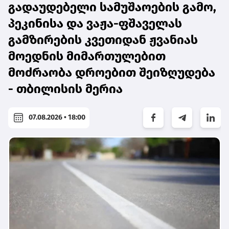
გადაუდებელი სამუშაოების გამო,
პეკინისა და ვაჟა-ფშაველას
გამზირების კვეთიდან ჟვანიას
მოედნის მიმართულებით
მოძრაობა დროებით შეიზღუდება
- თბილისის მერია
07.08.2026 • 18:00