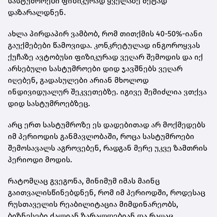
სასტუმროები ფიზიკურად ყველაზე მეტად
დაზარალდნენ.
ახლა პირდაპირ ვამბობ, რომ თითქმის 40-50%-იანი
გაუქმებები წამოვიდა. კონკრეტულად ინგოროყვას
ქუჩაზე ავტობუსი ფიზიკურად ვეღარ შემოდის და იქ
არსებული სასტუმროები დიდ ჯავშნებს ვეღარ
იღებენ, გადასულები არიან მხოლოდ
ინდივიდუალურ შეკვეთებზე. იგივე შემიძლია ვთქვა
დიდ სასტუმროებზეც.
არც ერთ სასტუმროზე ეს დადებითად არ მოქმედებს
იმ პერიოდის განმავლობაში, როცა სასტუმროები
შემოსავალს აგროვებენ, რადგან მერე უკვე ზამთრის
პერიოდი მოდის.
რატომღაც გვეგონა, მინიმუმ იმას მაინც
გაითვალისწინებდნენ, რომ იმ პერიოდში, როდესაც
რუსთაველის რეაბილიტაცია მიმდინარეობს,
ბიზნესები ძალიან ზარალდებიან და რაღაც