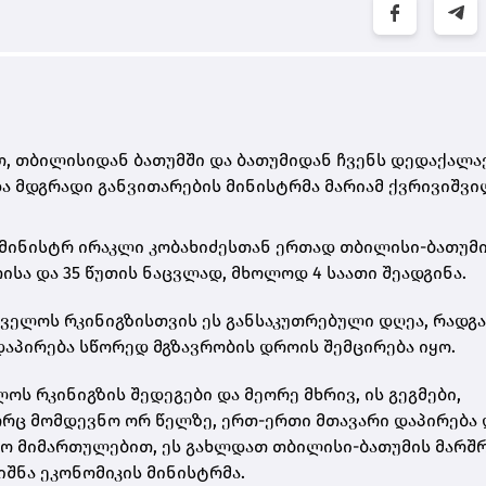
თ, თბილისიდან ბათუმში და ბათუმიდან ჩვენს დედაქალაქ
 და მდგრადი განვითარების მინისტრმა მარიამ ქვრივიშვი
-მინისტრ ირაკლი კობახიძესთან ერთად თბილისი-ბათუმ
ისა და 35 წუთის ნაცვლად, მხოლოდ 4 საათი შეადგინა.
თველოს რკინიგზისთვის ეს განსაკუთრებული დღეა, რადგ
აპირება სწორედ მგზავრობის დროის შემცირება იყო.
ს რკინიგზის შედეგები და მეორე მხრივ, ის გეგმები,
ორც მომდევნო ორ წელზე, ერთ-ერთი მთავარი დაპირება 
ვრო მიმართულებით, ეს გახლდათ თბილისი-ბათუმის მარშ
ნიშნა ეკონომიკის მინისტრმა.