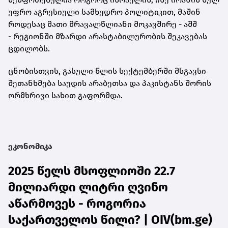
უფრო აგრესიული სამხედრო პოლიტიკით, მაშინ
როდესაც მათი მრავალწლიანი მოკავშირე - აშშ
- რეგიონში მზარდი არასტაბილურობის შეკავებას
ცდილობს.
ცნობისთვის, გასული წლის სექტემბერში მსგავსი
შეთანხმება საუდის არაბეთსა და პაკისტანს შორის
ორმხრივი სახით გაფორმდა.
ეკონომიკა
2025 წელს მსოფლიოში 22.7
მილიარდი ლიტრი ღვინო
აწარმოვეს - როგორია
საქართველოს წილი? | OIV(bm.ge)