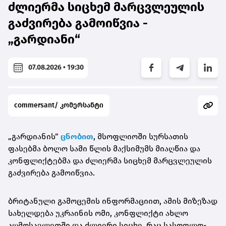
ძლიერმა სიცხემ მარცვლეულის
გაძვირება გამოიწვია -
„გარდიანი“
07.08.2026 • 19:30
commersant/ კომერსანტი
„გარდიანის“
ცნობით
, მსოფლიოში სურსათის
ფასებმა ბოლო სამი წლის მაქსიმუმს მიაღწია და
კონფლიქტებმა და ძლიერმა სიცხემ მარცვლეულის
გაძვირება გამოიწვია.
ბრიტანული გამოცემის ინფორმაციით, ამის მიზეზად
სახელდება უკრაინის ომი, კონფლიქტი ახლო
აღმოსავლეთში და ძლიერი სიცხე, რაც სასოფლო-