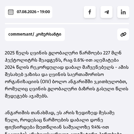
07.08.2026 • 19:00
commersant/ კომერსანტი
2025 წელს ღვინის გლობალური წარმოება 227 მლნ
ჰექტოლიტრს შეადგენს, რაც 0.6%-ით აღემატება
2024 წლის რეკორდულად დაბალ მაჩვენებელს - ამის
შესახებ ვაზისა და ღვინის საერთაშორისო
ორგანიზაციის (OIV) ბოლო ანგარიშში ვკითხულობთ,
რომელიც ღვინის გლობალური ბაზრის გასული წლის
შედეგებს აჯამებს.
ანგარიშის თანახმად, ეს არის ზედიზედ მესამე
წელი, როდესაც წარმოების დაბალი დონე
ფიქსირდება (ხუთწლიან საშუალოზე 9.4%-ით