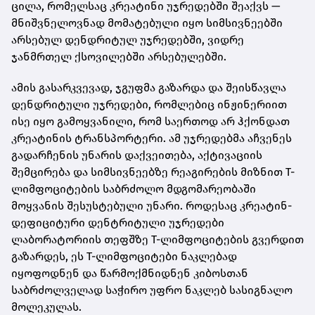
ცილა, რომელსაც კრეატინი უჯრედებში შეაქვს —
მნიშვნელოვნად მომატებული იყო სიმსივნეებში
არსებულ დენდრიტულ უჯრედებში, ვიდრე
ჯანმრთელ ქსოვილებში არსებულებში.
ამის გასარკვევად, ჯგუფმა გაზარდა და შეისწავლა
დენდრიტული უჯრედები, რომლებიც ინჟინერიით
ისე იყო გამოყვანილი, რომ საერთოდ არ ჰქონდათ
კრეატინის ტრანსპორტერი. ამ უჯრედებმა აჩვენეს
გადარჩენის უნარის დაქვეითება, აქტივაციის
შემცირება და სიმსივნეებზე რეაგირების მიზნით T-
ლიმფოციტების საბრძოლო მდგომარეობაში
მოყვანის შესუსტებული უნარი. როდესაც კრეატინ-
დეფიციტური დენტრიტული უჯრედები
ლაბორატორიის თეფშზე T-ლიმფოციტების გვერდით
გაზარდეს, ეს T-ლიმფოციტები ნაკლებად
იყოფოდნენ და წარმოქმნიდნენ კიბოსთან
საბრძოლველად საჭირო უფრო ნაკლებ სასიგნალო
მოლეკულას.