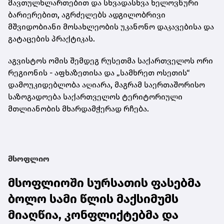
მავთულხლართებით და სხვადასხვა ხელოვნური
ბარიერებით, აგრძელებს ადგილობრივი
მშვიდობიანი მოსახლეობის უკანონო დაკავებისა და
გატაცების პრაქტიკას.
აგვისტოს ომის შემდეგ რუსეთმა საქართველოს ორი
რეგიონის - აფხაზეთისა და „სამხრეთ ოსეთის“
დამოუკიდებლობა აღიარა, მაგრამ საერთაშორისო
საზოგადოება საქართველოს ტერიტორიული
მთლიანობის მხარდამჭერად რჩება.
მსოფლიო
მსოფლიოში სურსათის ფასებმა
ბოლო სამი წლის მაქსიმუმს
მიაღწია, კონფლიქტებმა და