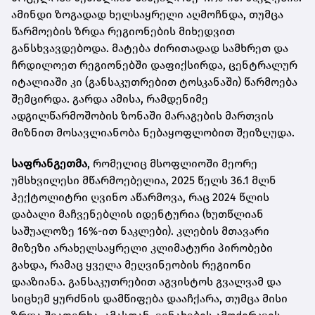
ამინდი ზოგადად ხელსაყრელი აღმოჩნდა, თუმცა
წარმოების ზრდა რეგიონების მიხედვით
განსხვავდებოდა. მატება ძირითადად სამხრეთ და
ჩრდილოეთ რეგიონებში დაფიქსირდა, ცენტრალურ
იტალიაში კი (განსაკუთრებით ტოსკანაში) წარმოება
შემცირდა. გარდა ამისა, რამდენიმე
ადგილწარმოშობის ზონაში მარაგების მართვის
მიზნით მოსავლიანობა ნებაყოფლობით შეიზღუდა.
საფრანგეთმა
, რომელიც მსოფლიოში მეორე
უმსხვილესი მწარმოებელია, 2025 წელს 36.1 მლნ
ჰექტოლიტრი ღვინო აწარმოვა, რაც 2024 წლის
დაბალი მაჩვენებლის იდენტურია (ხუთწლიან
საშუალოზე 16%-ით ნაკლები). კლების მთავარი
მიზეზი არახელსაყრელი კლიმატური პირობები
გახდა, რამაც ყველა მეღვინეობის რეგიონი
დააზიანა. განსაკუთრებით აგვისტოს გვალვამ და
სიცხემ ყურძნის დამწიფება დააჩქარა, თუმცა მისი