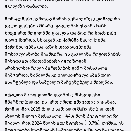
ყველაზე დაბალია.
მონაცემები ევროკავშირის ვენახებზე კლიმატური
ცვლილებების მზარდ გავლენას უსვამს ხაზს.
ზოგიერთ რეგიონში გვალვა და პიკური სიცხეები
დაფიქსირდა, სხვაგან კი ჭარბმა ნალექებმა,
ქარიშხლებმა და ვაზის დაავადებებმა
მოსავლიანობა შეამცირა. ეს გავლენა რეგიონების
მიხედვით არათანაბარი იყო: ზოგან
არახელსაყრელი პირობების გამო მოსავალი
შემცირდა, ნაწილმა კი ხელსაყრელი ამინდით
ისარგებლა და საშუალო მაჩვენებელს მიაღწია.
იტალია
მსოფლიოში ღვინის უმსხვილესი
მწარმოებელია. ის ერთ-ერთი იშვიათი ქვეყანაა,
რომელმაც 2025 წელს საშუალო მაჩვენებელთან
ახლოს მყოფი მოსავალი - 44.4 მლნ ჰექტოლიტრი
მიიღო, რაც 2024 წლის იდენტურია (+0.7%). თუმცა, ეს
მოცულობა ხუთწლიან საშუალოზე 4.1%-ით ნაკლებია.