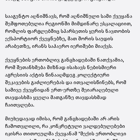
სააგენტო აღნიშნავს, რომ აღნიშნული სამი ქვეყანა
შეშფოთებულია რეგიონში მიმდინარე ესკალაციით,
რომლის ფარგლებშიც სპარსეთის ყურის ნავთობის
ექსპორტიორ ქვეყნებზე, მათ შორის საუდის
არაბეთზე, ირანს საჰაერო იერიშები მიაქვს.
ქვეყნების ერთობლივ განცხადებაში ნათქვამია,
რომ შეთანხმება მიზნად ისახავს ნებისმიერი
აგრესიის აქტის წინააღმდეგ კოლექტიური
შეკავების გაძლიერებას და ითვალისწინებს, რომ
სამივე ქვეყნიდან ერთ-ერთზე შეიარაღებული
თავდასხმა ყველა მათგანზე თავდასხმად
ჩაითვლება.
მიუხედავად იმისა, რომ განცხადებაში არ არის
ჩამოთვლილი, რა კონკრეტული ვალდებულებები
იკისრა თითოეულმა ქვეყანამ "მექის ერთობლივი