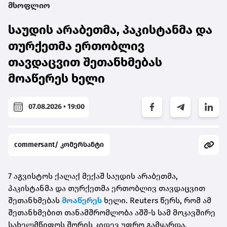
მსოფლიო
საუდის არაბეთმა, პაკისტანმა და
თურქეთმა ერთობლივ
თავდაცვით შეთანხმებას
მოაწერეს ხელი
07.08.2026 • 19:00
commersant/ კომერსანტი
7 აგვისტოს ქალაქ მექაშ საუდის არაბეთმა,
პაკისტანმა და თურქეთმა ერთობლივ თავდაცვით
შეთანხმებას
მოაწერეს
ხელი. Reuters წერს, რომ ამ
შეთანხმებით თანამშრომლობა აშშ-ს სამ მოკავშირე
სახელმწიფოს შორის კიდევ უფრო გამყარდა.