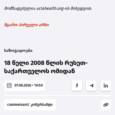
მომზადებულია uclahealth.org-ის მიხედვით.
წყარო პირველი არხი
საზოგადოება
18 წელი 2008 წლის რუსეთ-
საქართველოს ომიდან
07.08.2026 • 19:59
commersant/ კომერსანტი