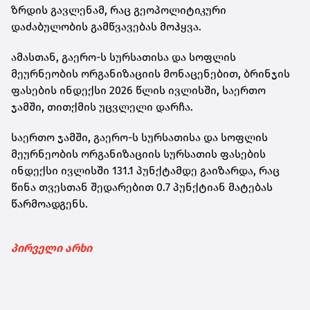
ზრდის გავლენამ, რაც გეოპოლიტიკური
დაძაბულობის გამწვავებას მოჰყვა.
ამასთან, გაერო-ს სურსათისა და სოფლის
მეურნეობის ორგანიზაციის მონაცენებით, ბრინჯის
ფასების ინდექსი 2026 წლის ივლისში, საერთო
ჯამში, თითქმის უცვლელი დარჩა.
საერთო ჯამში, გაერო-ს სურსათისა და სოფლის
მეურნეობის ორგანიზაციის სურსათის ფასების
ინდექსი ივლისში 131.1 პუნქტამდე გაიზარდა, რაც
წინა თვესთან შედარებით 0.7 პუნქტიან მატებას
წარმოადგენს.
პირველი არხი