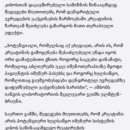
კიბოსთან დაკავშირებული სამიზნის წინააღმდეგ.
შედეგები მიუთითებს, რომ დენდრიტული
უჯრედების ვაქცინების წარმოებაში კრეატინის
ჩართვამ შეიძლება გაზარდოს მათი თერაპიული
ეფექტი.
„პოტენციალი, რომელსაც აქ ვხედავთ, არის ის, რომ
კრეატინის გამოყენება შესაძლებელი უნდა იყოს
ორი დამატებითი გზით: როგორც საკვები დანამატი,
რომელიც აძლიერებს უკვე იმუნოთერაპიაზე მყოფი
პაციენტის იმუნურ პასუხს; და როგორც ხელსაწყო,
რომლითაც გაუმჯობესდება დენდრიტულ უჯრედებზე
დაფუძნებული ვაქცინების ხარისხი“, — ამბობს
იანგის ლაბორატორიის მკვლევარი ჯეიმს ელშტენ-
ბრაუნი.
საერთო ჯამში, შედეგები მიუთითებს, რომ კრეატინი
არის პოტენციური ხელსაწყო იმუნური სისტემის
კიბოს საწინააღმდეგო რეაგირების