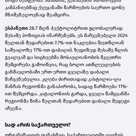
ზრდა შეაფერხა. ამასთან, ვენახების ამოძირკვის
კამპანიებმაც ქვეყანაში წარმოების საერთო დონე
მნიშვნელოვნად შეამცირა.
ესპანეთი
28.7 მლნ ჰექტოლიტრით გლობალურად
მესამე პოზიციას ინარჩუნებს. ეს მაჩვენებელი 2024
წელთან შედარებით 7.7%-ით ნაკლებია (ხუთწლიან
საშუალოზე 17%-ით დაბალი). ზედიზედ მესამე წლის
გვალვამ და სიცხეებმა მოსავლიანობის მკვეთრი
შემცირება გამოიწვია, რაც ბოლო ათწლეულების
განმავლობაში ერთ-ერთი ყველაზე დაბალი
მაჩვენებელია. კლება ძირითადად კასტილია-ლა
მანჩას რეგიონმა განაპირობა, სადაც წარმოება 11%-
ით შემცირდა. კატალონიის გარდა, ყველა წამყვანმა
რეგიონმა წინა წელთან შედარებით დაბალი შედეგი
აჩვენა.
სად არის საქართველო?
ორგანიზაციის თანახმად, საქართველოში ღვინის