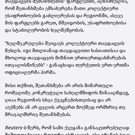
თავდაცვის შეთანხმების" ფარგლებში, აღნიშნულია,
რომ შეთანხმება ემსახურება მათი კოლექტიური
უსაფრთხოების გაძლიერებას და რეგიონში, ასევე
მის ფარგლებს გარეთ, მშვიდობის, უსაფრთხოებისა
და სტაბილურობის ხელშეწყობას.
"ხელშეკრულება შეიცავს კოლექტიური თავდაცვის
მუხლს. იგი მთლიანად თავდაცვითი ხასიათისაა და
მხოლოდ თავდაცვის მიზნით ურთიერთდახმარებას
ითვალისწინებს" - განაცხადა თურქეთის ერთ-ერთმა
ოფიციალურმა პირმა.
მისი თქმით, შეთანხმება არ არის მიმართული
რომელიმე კონკრეტული სახელმწიფოს წინააღმდეგ,
ღიაა რეგიონის სხვა ქვეყნებისთვისაც და არ
აუქმებს ან არ ცვლის არცერთ მოქმედ ორმხრივ თუ
მრავალმხრივ შეთანხმებას.
Reuters-ს
წერს, რომ სამი ქვეყანა განსაკუთრებულად
შეშფოთებულია როგორც ისრაელის, ისე ირანის სულ