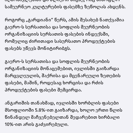
სამეურნეო კულტურების ფასებზე ზეწოლას ახდენს.
როგორც „გარდიანი“ წერს, ამის შესახებ ნათქვამია
გაერო-ს სურსათისა და სოფლის მეურნეობის
ორგანიზაციის სურსათის ფასების ინდექსში,
რომელიც ძირითადი სასურსათო პროდუქტების
ფასებს უწევს მონიტირიბგს.
გაერო-ს სურსათისა და სოფლის მეურნეობის
ორგანიზაციის მონაცემებით, ივლისში გაიზარდა
მარცვლეულის, შაქრისა და მცენარეული ზეთების
ფასები, მაშინ, როდესაც ხორცისა და რძის
პროდუქტების ფასები შემცირდა.
ანგარიშის თანახმად, ივლისში ხორბლის ფასები
მსოფლიოში 5.8%-ით გაიზარდა, ხოლო ერთი წლის
წინანდელ მაჩვენებელთან შედარებით ხირბალი
10%-ით არის გაძვირებული.