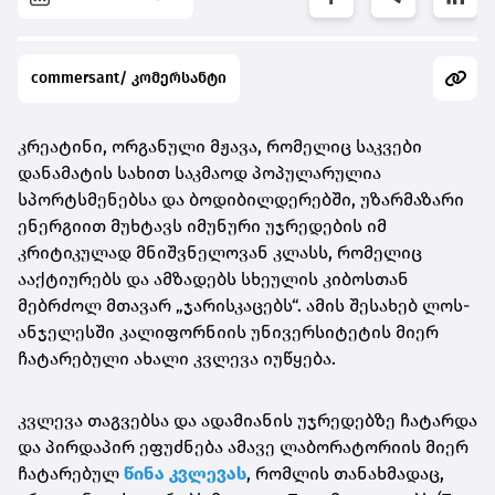
commersant/ კომერსანტი
კრეატინი, ორგანული მჟავა, რომელიც საკვები
დანამატის სახით საკმაოდ პოპულარულია
სპორტსმენებსა და ბოდიბილდერებში, უზარმაზარი
ენერგიით მუხტავს იმუნური უჯრედების იმ
კრიტიკულად მნიშვნელოვან კლასს, რომელიც
ააქტიურებს და ამზადებს სხეულის კიბოსთან
მებრძოლ მთავარ „ჯარისკაცებს“. ამის შესახებ ლოს-
ანჯელესში კალიფორნიის უნივერსიტეტის მიერ
ჩატარებული ახალი კვლევა იუწყება.
კვლევა თაგვებსა და ადამიანის უჯრედებზე ჩატარდა
და პირდაპირ ეფუძნება ამავე ლაბორატორიის მიერ
ჩატარებულ
წინა კვლევას
, რომლის თანახმადაც,