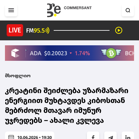
მსოფლიო
კრეატინი შეიძლება უზარმაზარი
ენერგიით მუხტავდეს კიბოსთან
მებრძოლ მთავარ იმუნურ
უჯრედებს – ახალი კვლევა
10.06.2026 • 19:30