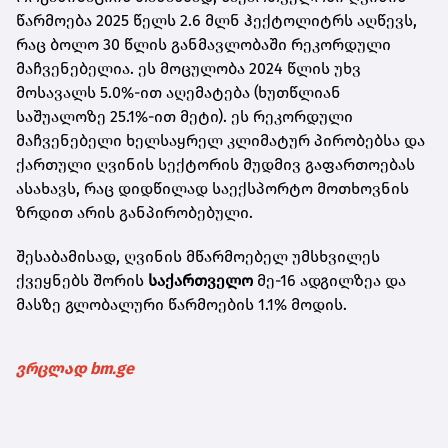
წარმოება 2025 წელს 2.6 მლნ ჰექტოლიტრს აღწევს,
რაც ბოლო 30 წლის განმავლობაში რეკორდული
მაჩვენებელია. ეს მოცულობა 2024 წლის უხვ
მოსავალს 5.0%-ით აღემატება (ხუთწლიან
საშუალოზე 25.1%-ით მეტი). ეს რეკორდული
მაჩვენებელი ხელსაყრელ კლიმატურ პირობებსა და
ქართული ღვინის სექტორის მუდმივ გაფართოებას
ასახავს, რაც დიდწილად საექსპორტო მოთხოვნის
ზრდით არის განპირობებული.
შესაბამისად, ღვინის მწარმოებელ უმსხვილეს
ქვეყნებს შორის
საქართველო
მე-16 ადგილზეა და
მასზე გლობალური წარმოების 1.1% მოდის.
ვრცლად bm.ge