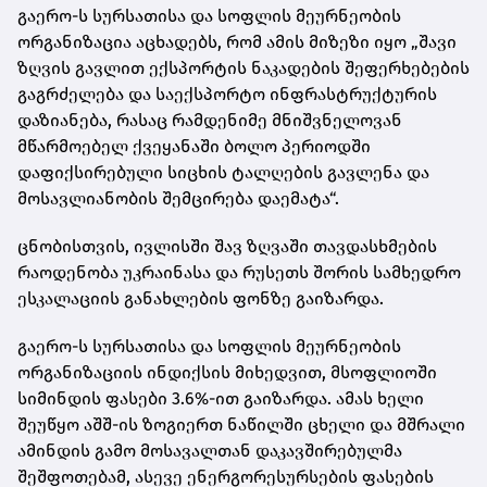
გაერო-ს სურსათისა და სოფლის მეურნეობის
ორგანიზაცია აცხადებს, რომ ამის მიზეზი იყო „შავი
ზღვის გავლით ექსპორტის ნაკადების შეფერხებების
გაგრძელება და საექსპორტო ინფრასტრუქტურის
დაზიანება, რასაც რამდენიმე მნიშვნელოვან
მწარმოებელ ქვეყანაში ბოლო პერიოდში
დაფიქსირებული სიცხის ტალღების გავლენა და
მოსავლიანობის შემცირება დაემატა“.
ცნობისთვის, ივლისში შავ ზღვაში თავდასხმების
რაოდენობა უკრაინასა და რუსეთს შორის სამხედრო
ესკალაციის განახლების ფონზე გაიზარდა.
გაერო-ს სურსათისა და სოფლის მეურნეობის
ორგანიზაციის ინდიქსის მიხედვით, მსოფლიოში
სიმინდის ფასები 3.6%-ით გაიზარდა. ამას ხელი
შეუწყო აშშ-ის ზოგიერთ ნაწილში ცხელი და მშრალი
ამინდის გამო მოსავალთან დაკავშირებულმა
შეშფოთებამ, ასევე ენერგორესურსების ფასების