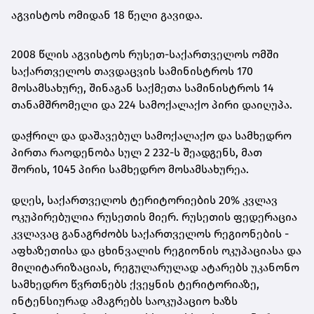
აგვისტოს ომიდან 18 წელი გავიდა.
2008 წლის აგვისტოს რუსეთ-საქართველოს ომში
საქართველოს თავდაცვის სამინისტროს 170
მოსამსახურე, შინაგან საქმეთა სამინისტროს 14
თანამშრომელი და 224 სამოქალაქო პირი დაიღუპა.
დაჭრილ და დაშავებულ სამოქალაქო და სამხედრო
პირთა რაოდენობა სულ 2 232-ს შეადგენს, მათ
შორის, 1045 პირი სამხედრო მოსამსახურეა.
დღეს, საქართველოს ტერიტორიების 20% კვლავ
ოკუპირებულია რუსეთის მიერ. რუსეთის ფედერაცია
კვლავაც განაგრძობს საქართველოს რეგიონების -
აფხაზეთისა და ცხინვალის რეგიონის ოკუპაციასა და
მილიტარიზაციას, რეგულარულად ატარებს უკანონო
სამხედრო წვრთნებს ქვეყნის ტერიტორიაზე,
ინტენსიურად ამაგრებს საოკუპაციო ხაზს