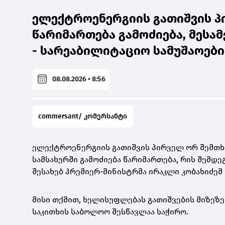
ელექტროენერგიის გათიშვის პი
წარიმართება გამოძიება, მესამ
- სარეაბილიტაციო სამუშაოები 
08.08.2026 • 8:56
commersant/ კომერსანტი
ელექტროენერგიის გათიშვის პირველ ორ შემთხ
სამსახურში გამოძიება წარიმართება, რის შემდ
შესახებ პრემიერ-მინისტრმა ირაკლი კობახიძემ
მისი თქმით, ხელისუფლებას გათიშვების მიზეზე
საკითხის საბოლოო შესწავლაა საჭირო.