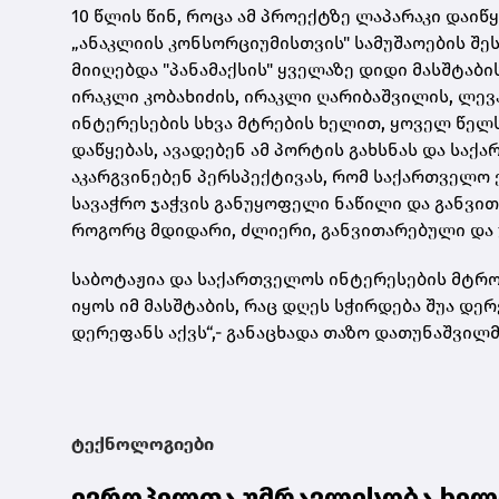
10 წლის წინ, როცა ამ პროექტზე ლაპარაკი დაიწ
„ანაკლიის კონსორციუმისთვის" სამუშაოების შეს
მიიღებდა "პანამაქსის" ყველაზე დიდი მასშტაბის
ირაკლი კობახიძის, ირაკლი ღარიბაშვილის, ლევ
ინტერესების სხვა მტრების ხელით, ყოველ წელს
დაწყებას, ავადებენ ამ პორტის გახსნას და სა
აკარგვინებენ პერსპექტივას, რომ საქართველო
სავაჭრო ჯაჭვის განუყოფელი ნაწილი და განვით
როგორც მდიდარი, ძლიერი, განვითარებული და
საბოტაჟია და საქართველოს ინტერესების მტრო
იყოს იმ მასშტაბის, რაც დღეს სჭირდება შუა დე
დერეფანს აქვს“,- განაცხადა თაზო დათუნაშვილმ
ტექნოლოგიები
ევროპელთა უმრავლესობა ხელო