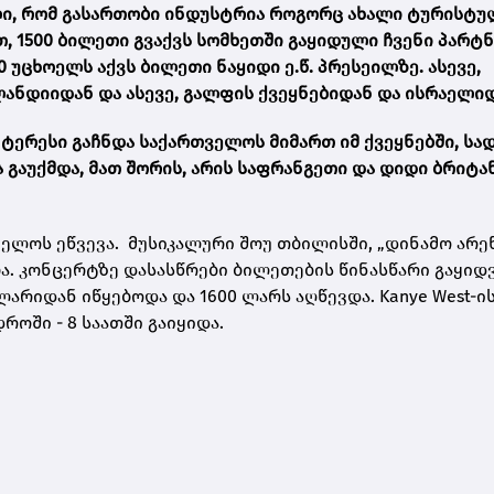
ლი, რომ გასართობი ინდუსტრია როგორც ახალი ტურისტუ
 1500 ბილეთი გვაქვს სომხეთში გაყიდული ჩვენი პარტ
უცხოელს აქვს ბილეთი ნაყიდი ე.წ. პრესეილზე. ასევე,
ლანდიიდან და ასევე, გალფის ქვეყნებიდან და ისრაელი
ნტერესი გაჩნდა საქართველოს მიმართ იმ ქვეყნებში, სა
ა გაუქმდა, მათ შორის, არის საფრანგეთი და დიდი ბრიტა
ველოს ეწვევა. მუსიკალური შოუ თბილისში, „დინამო არენ
ბა. კონცერტზე დასასწრები ბილეთების წინასწარი გაყიდვ
ლარიდან იწყებოდა და 1600 ლარს აღწევდა.
Kanye West-ი
ოში - 8 საათში გაიყიდა.