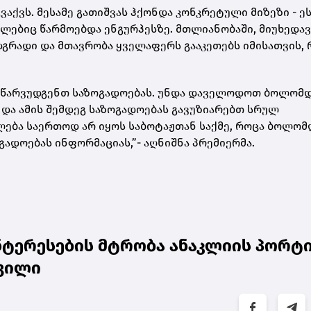
ვაქვს. მესამე გათიშვას ჰქონდა კონკრეტული მიზეზი - ე
ლებიც წარმოებდა ენგურჰესზე. მთლიანობაში, მიუხედა
 მდგრადი და მთავრობა ყველაფერს გააკეთებს იმისათვის,
ვე წარვუდგენთ საზოგადოებას. უნდა დაველოდოთ ბოლომ
და ამის შემდეგ საზოგადოებას გავუზიარებთ სრულ
ლება საერთოდ არ იყოს საბოტაჟთან საქმე, როცა ბოლომ
გადოებას ინფორმაციას,”- აღნიშნა პრემიერმა.
ნტერესების მტრობა ანაკლიის პორტ
შვილი