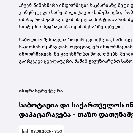
„ჩვენ წინასწარი ინფორმაცია საკმარისზე მეტი გ
კონკრეტული სარეაბილიტაციო სამუშაოები, რომ
იმისა, რომ უამრავი გამოწვევაა, სისტემა არის
სისტემის მდგრადობა იყოს შენარჩუნებული.
საბოლოო შესწავლა როგორც კი იქნება, მაშინ
საკითხის შესწავლას, ოფიციალურ ინფორმაციას 
ინფორმაციას. ნუ გავუსწრებთ მოვლენებს, შეიძ
გაირკვევა ყველაფერი, მაშინ გავუზიარებთ საზო
ინფრასტრუქტურა
საბოტაჟია და საქართველოს ი
დაპატარავება - თაზო დათუნა
08.08.2026 • 8:53