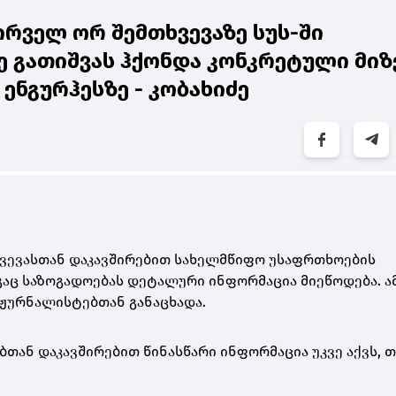
რველ ორ შემთხვევაზე სუს-ში
ე გათიშვას ჰქონდა კონკრეტული მიზ
ენგურჰესზე - კობახიძე
ვევასთან დაკავშირებით სახელმწიფო უსაფრთხოების
ეგაც საზოგადოებას დეტალური ინფორმაცია მიეწოდება. ა
 ჟურნალისტებთან განაცხადა.
ბთან დაკავშირებით წინასწარი ინფორმაცია უკვე აქვს, 