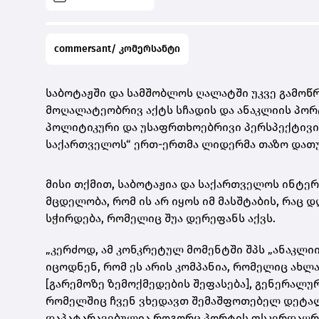
commersant/ კომერსანტი
საბოტაჟში და სამშობლოს ღალატში უკვე გამო
მოღალატეობრივ აქტს სჩადის და ანაკლიის პორ
პოლიტიკური და უსაფრთხოებრივი პერსპექტივის
საქართველოს“ ერთ-ერთმა ლიდერმა თაზო დათუ
მისი თქმით, საბოტაჟია და საქართველოს ინტერ
მცდელობა, რომ ის არ იყოს იმ მასშტაბის, რაც 
სჭირდება, რომელიც შუა დერეფანს აქვს.
„კერძოდ, ამ კონკრეტულ მომენტში შპს „ანაკლი
იცოდნენ, რომ ეს არის კომპანია, რომელიც ახლა 
[გარემოზე ზემოქმედების შეფასება], გენერალუ
რომელშიც ჩვენ ვხედავთ შემაშფოთებელ დეტალე
დაპატარავებულია როგორც პორტის ფსკერდაღრმა