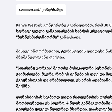
commersant/ კომერსანტი
Kanye West-ის კონცერტზე ვვარაუდობთ, რომ 30 0
სტრატეგიული განვითარების საბჭოს კრეატიულმ
"ბიზნესპარტნიორში"
განაცხადა.
მისივე ინფორმაციით, ტურისტების უდიდესი ნაწ
მნიშვნელოვანი ფაქტია.
"სთარინგ ჯორჯია" მეოთხე მუსიკალური სეზონის
გაიმართება. მჯერა, რომ ეს იქნება ის დღე და 
ქვეყნისთვის და არამხოლოდ. ეს არის ადამიან
შექმნა.
ღონისძიებას საკმაოდ დიდი რაოდენობის ტურისტ
მოთხოვნადია ეს სფერო. 4 წლის განმავლობაში 
ციფრები ყოველ წლიურად მზარდია. დაახლოებით