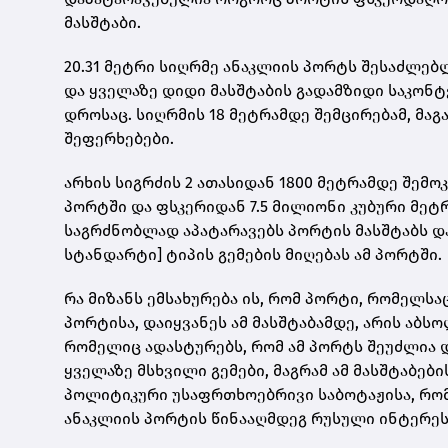
მასშტაბი.
20.31 მეტრი სიღრმე ანაკლიის პორტს შესაძლებ
და ყველაზე დიდი მასშტაბის გადამზიდი საკონ
დროსაც. სიღრმის 18 მეტრამდე შემცირებამ, მა
შეფერხებები.
არხის სიგრძის 2 ათასიდან 1800 მეტრამდე შემო
პორტში და ფსკერიდან 7.5 მილიონი კუბური მეტ
საგრძნობლად აპატარავებს პორტის მასშტაბს და
სტანდარტი] ტიპის გემების მიღებას ამ პორტში.
რა მიზანს ემსახურება ის, რომ პორტი, რომელ
პორტისა, დაიყვანეს ამ მასშტაბამდე, არის აბს
რომელიც ადასტურებს, რომ ამ პორტს შეუძლია 
ყველაზე მსხვილი გემები, მაგრამ ამ მასშტაბებ
პოლიტიკური უსაფრთხოებრივი საბოტაჟისა, რო
ანაკლიის პორტის წინააღმდეგ რუსული ინტერესე