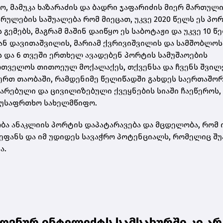
ყო, მამუკა ხაზარაძის და ბადრი ჯაფარიძის მიერ მართულ
რულების საშუალება რომ მიეცათ, უკვე 2020 წელს ეს პო
 გემებს, მაგრამ მაშინ დაიწყო ეს საბოტაჟი და უკვე 10 წ
ან დავითაშვილის, მარიამ ქვრივიშვილის და სამშობლოს
 და 6 თვეში ერთხელ ავადებენ პორტის სამუშაოების
ქართველოს თითოეულ მოქალაქეს, თქვენსა და ჩვენს შვილ
 ერთ თაობაში, რამდენიმე წელიწადში გახდეს საერთაშო
არებული და ცივილიზებული ქვეყნების სიაში ჩაეწეროს,
 უსაფრთხო სახელმწიფო.
ბა ანაკლიის პორტის დაპატარავება და მცდელობა, რომ 
რეფანს და იმ უდიდეს სავაჭრო პოტენციალს, რომელიც შუ
ა.
ვნურ ინტელექტს სამსახურში კი არ