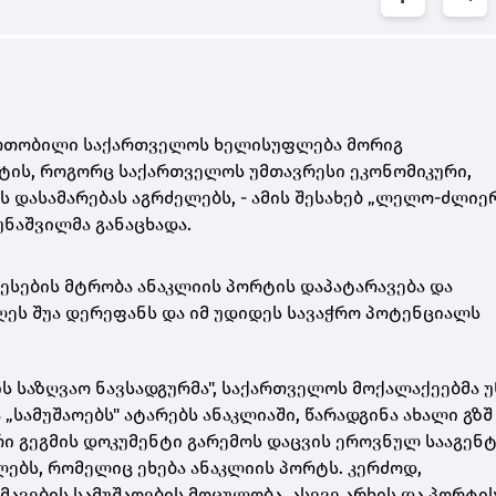
წრთობილი საქართველოს ხელისუფლება მორიგ
ტის, როგორც საქართველოს უმთავრესი ეკონომიკური,
 დასამარებას აგრძელებს, - ამის შესახებ „ლელო-ძლიე
ნაშვილმა განაცხადა.
ესების მტრობა ანაკლიის პორტის დაპატარავება და
დღეს შუა დერეფანს და იმ უდიდეს სავაჭრო პოტენციალს
ის საზღვაო ნავსადგურმა", საქართველოს მოქალაქეებმა 
„სამუშაოებს" ატარებს ანაკლიაში, წარადგინა ახალი გზშ
რი გეგმის დოკუმენტი გარემოს დაცვის ეროვნულ სააგენტ
ბს, რომელიც ეხება ანაკლიის პორტს. კერძოდ,
ვების სამუშაოების მოცულობა, ასევე არხის და პორტი