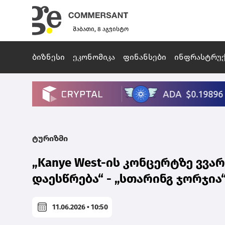
შაბათი, 8 აგვისტო
ბიზნესი
ეკონომიკა
ფინანსები
ინფრასტრუ
ტურიზმი
„Kanye West-ის კონცერტზე ვვა
დაესწრება“ - „სთარინგ ჯორჯია
11.06.2026 • 10:50