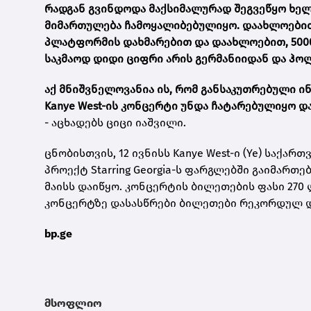
რადგან გვინდოდა მაქსიმალურად შეგვეწყო ხე
მიმართულება ჩამოყალიბებულიყო. დაახლოებით,
პლატფორმის დახმარებით და დაახლოებით, 5000 
საკმაოდ დიდი ციფრი არის გერმანიიდან და ჰო
აქ მნიშვნელოვანია ის, რომ განსაკუთრებული ი
Kanye West-ის კონცერტი უნდა ჩატარებულიყო დ
- აცხადებს ციცი იაშვილი.
ცნობისთვის, 12 ივნისს
Kanye West-ი
(Ye) საქართ
პროექტ Starring Georgia-ს ფარგლებში გაიმართე
მაისს დაიწყო.
კონცერტის ბილეთების ფასი 270 
კონცერტზე დასასწრები ბილეთები რეკორდულ დრ
bp.ge
მსოფლიო