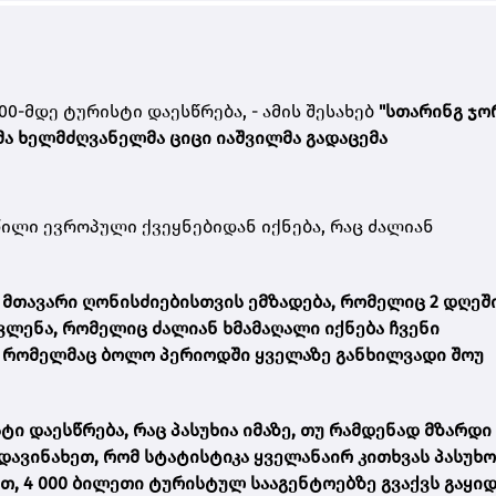
00-მდე ტურისტი დაესწრება, - ამის შესახებ
"სთარინგ ჯო
ა ხელმძღვანელმა ციცი იაშვილმა გადაცემა
ილი ევროპული ქვეყნებიდან იქნება, რაც ძალიან
 მთავარი ღონისძიებისთვის ემზადება, რომელიც 2 დღეშ
მოვლენა, რომელიც ძალიან ხმამაღალი იქნება ჩვენი
ი, რომელმაც ბოლო პერიოდში ყველაზე განხილვადი შოუ
ი დაესწრება, რაც პასუხია იმაზე, თუ რამდენად მზარდი
დავინახეთ, რომ სტატისტიკა ყველანაირ კითხვას პასუხო
, 4 000 ბილეთი ტურისტულ სააგენტოებზე გვაქვს გაყი