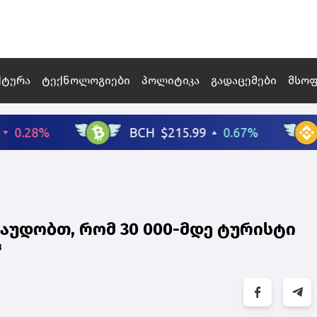
ქტურა
ტექნოლოგიები
პოლიტიკა
გადაცემები
მსო
რაუდობთ, რომ 30 000-მდე ტურისტი
“