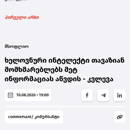
პირველი არხი
მსოფლიო
ხელოვნური ინტელექტი თავაზიან
მომხმარებლებს მეტ
ინფორმაციას აწვდის - კვლევა
10.08.2026 • 19:00
commersant/ კომერსანტი