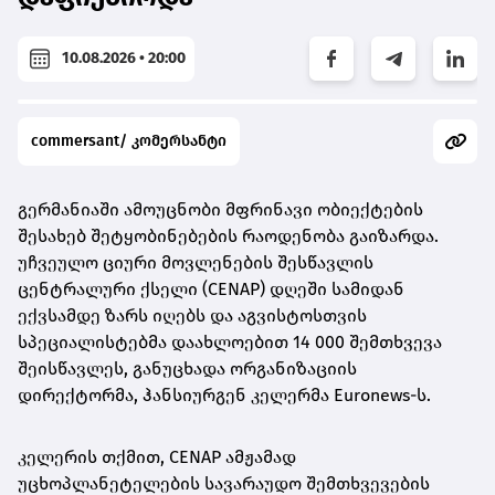
10.08.2026 • 20:00
commersant/ კომერსანტი
გერმანიაში ამოუცნობი მფრინავი ობიექტების
შესახებ შეტყობინებების რაოდენობა გაიზარდა.
უჩვეულო ციური მოვლენების შესწავლის
ცენტრალური ქსელი (CENAP) დღეში სამიდან
ექვსამდე ზარს იღებს და აგვისტოსთვის
სპეციალისტებმა დაახლოებით 14 000 შემთხვევა
შეისწავლეს, განუცხადა ორგანიზაციის
დირექტორმა, ჰანსიურგენ კელერმა Euronews-ს.
კელერის თქმით, CENAP ამჟამად
უცხოპლანეტელების სავარაუდო შემთხვევების