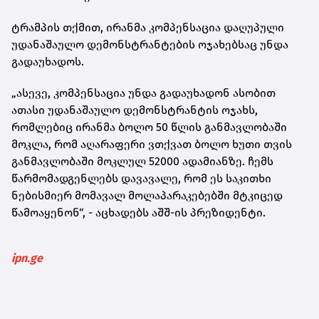
ტრამპის თქმით, ირანმა კომპენსაცია დაღუპული
უდანაშაულო დემონსტრანტების ოჯახებსაც უნდა
გადაუხადოს.
„ასევე, კომპენსაცია უნდა გადაუხადონ ასობით
ათასი უდანაშაულო დემონსტრანტის ოჯახს,
რომლებიც ირანმა ბოლო 50 წლის განმავლობაში
მოკლა, რომ აღარაფერი ვთქვათ ბოლო ხუთი თვის
განმავლობაში მოკლულ 52000 ადამიანზე. ჩემს
წარმომადგენლებს დავავალე, რომ ეს საკითხი
ნებისმიერ მომავალ მოლაპარაკებებში მტკიცედ
წამოაყენონ“, - აცხადებს აშშ-ის პრეზიდენტი.
ipn.ge