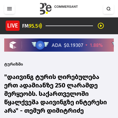
ტურიზმი
"დაივინგ ტურის ღირებულება
ერთ ადამიანზე 250 ლარამდე
მერყეობს. საქართველოში
წყალქვეშა დაივინგზე ინტერესი
არა" - თემურ დიმიტრიძე