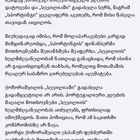
დატოვება და „სევილიაში“ გადასვლა სურს, მაგრამ
„
სპორტინგი
“ ყველაფერს აკეთებს, რომ მისი წასვლა
თავიდან აიცილოს.
მიუხედავად იმისა, რომ მოლაპარაკებები კარგად
მიმდინარეობდა, „სპორტინგის“ ფინანსურმა
მოთხოვნებმა შეთანხმება შეაფერხა. „სევილიის“
ხელმძღვანელობამ ნათლად განაცხადა, რომ ისინი
არ გადაიხდიდნენ თანხას, რომელიც მოთამაშის
რეალურ საბაზრო ღირებულებას აღემატება.
ქოჩორაშვილის „სევილიაში“ გადასვლა
გადაწყვეტილი არ არის. პორტუგალიური კლუბის
მაღალი მოთხოვნები „სევილიის“
ხელმძღვანელობას აიძულებს, ფრთხილად
იმოქმედოს. მათი პოზიციაა, რომ ამ საკითხში
კომპრომისზე არ წავა.
გიორგი
ქოჩორაშვილი
ესპანურ ფეხბურთში
დაბრუნებას მოუთმენლად ელის, თუმცა ეს