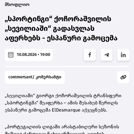
მსოფლიო
„სპორტინგი“ ქოჩორაშვილის
„სევილიაში“ გადასვლას
აფერხებს - ესპანური გამოცემა
10.08.2026 • 19:00
commersant/ კომერსანტი
„სევილიაში“ გიორგი ქოჩორაშვილის ტრანსფერი
„
სპორტინგმა
“ შეაფერხა – ამის შესახებ წერილს
ესპანური გამოცემა ElDesmarque აქვეყნებს.
„პორტუგალიის ლიგაში არასტაბილური სეზონის
შემდეგ ქართველ ნახევარმცველს კლუბის