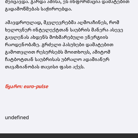
შეიცავდა. გარდა ამისა, ეს ინფორმაცია დამატებით
გადამოწმებას საჭიროებდა.
ამავდროულად, მკვლევრებმა აღმოაჩინეს, რომ
ხელოვნურ ინტელექტთან საუბრის მანერა ასევე
გავლენას ახდენს მოხმარებული ენერგიის
რაოდენობაზე. გრძელი პასუხები დამატებით
გამოთვლით რესურსებს მოითხოვს, ამიტომ
ჩატბოტთან საუბრისას უბრალო ადამიანურ
თავაზიანობას თავისი ფასი აქვს.
წყარო: euro-pulse
undefined