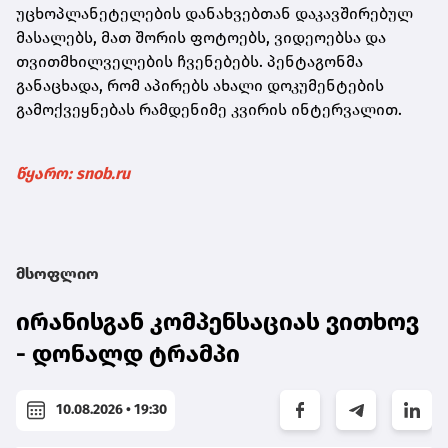
უცხოპლანეტელების დანახვებთან დაკავშირებულ
მასალებს, მათ შორის ფოტოებს, ვიდეოებსა და
თვითმხილველების ჩვენებებს. პენტაგონმა
განაცხადა, რომ აპირებს ახალი დოკუმენტების
გამოქვეყნებას რამდენიმე კვირის ინტერვალით.
წყარო: snob.ru
მსოფლიო
ირანისგან კომპენსაციას ვითხოვ
- დონალდ ტრამპი
10.08.2026 • 19:30