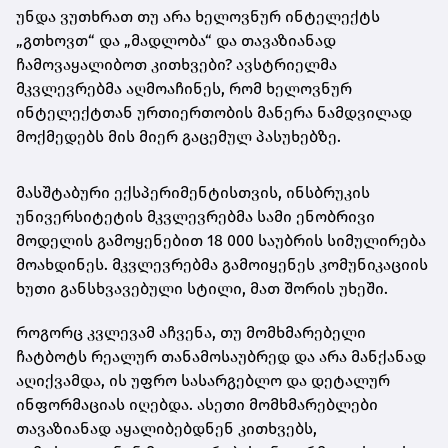
უნდა ვუთხრათ თუ არა ხელოვნურ ინტელექტს
„გთხოვთ“ და „მადლობა“ და თავაზიანად
ჩამოვაყალიბოთ კითხვები? ავსტრიელმა
მკვლევრებმა აღმოაჩინეს, რომ ხელოვნურ
ინტელექტთან ურთიერთობის მანერა ნამდვილად
მოქმედებს მის მიერ გაცემულ პასუხებზე.
მასშტაბური ექსპერიმენტისთვის, ინსბრუკის
უნივერსიტეტის მკვლევრებმა სამი ენობრივი
მოდელის გამოყენებით 18 000 საუბრის სიმულირება
მოახდინეს. მკვლევრებმა გამოიყენეს კომუნიკაციის
ხუთი განსხვავებული სტილი, მათ შორის უხეში.
როგორც კვლევამ აჩვენა, თუ მომხმარებელი
ჩატბოტს რეალურ თანამოსაუბრედ და არა მანქანად
აღიქვამდა, ის უფრო სასარგებლო და დეტალურ
ინფორმაციას იღებდა. ასეთი მომხმარებლები
თავაზიანად აყალიბებდნენ კითხვებს,