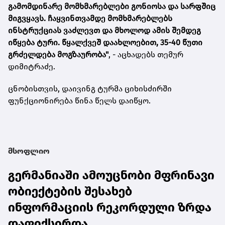
გამომდინარე მომხმარებლები გონიოსა და სარფშიც
მიგვყავს. ჩაყვინთვამდე მომხმარებლებს
ინსტრუქციას ვაძლევთ და მხოლოდ ამის შემდეგ
იწყება ტური.
წყალქვეშ დაახლოებით, 35-40 წუთი
გრძელდება მოგზაურობა
"
, - აცხადებს თემურ
დიმიტრაძე.
ცნობისთვის, დაივინგ ტურმა ციხისძირში
ფუნქციონირება წინა წელს დაიწყო.
მსოფლიო
გერმანიაში ამოუცნობი მფრინავი
ობიექტების შესახებ
ინფორმაციის რეკორდული ზრდა
დაფიქსირდა