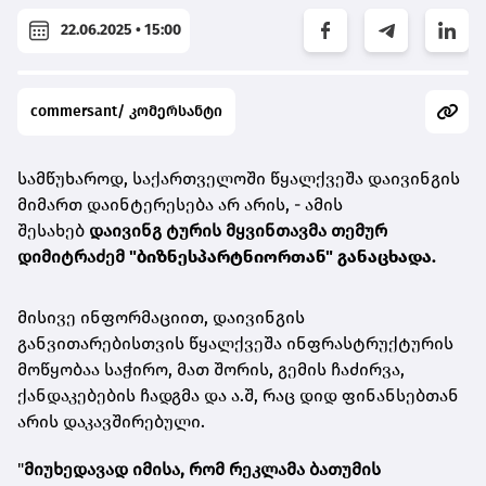
22.06.2025 • 15:00
commersant/ კომერსანტი
სამწუხაროდ, საქართველოში წყალქვეშა დაივინგის
მიმართ დაინტერესება არ არის, - ამის
შესახებ
დაივინგ ტურის მყვინთავმა თემურ
დიმიტრაძემ
"ბიზნესპარტნიორთან"
განაცხადა.
მისივე ინფორმაციით, დაივინგის
განვითარებისთვის წყალქვეშა ინფრასტრუქტურის
მოწყობაა საჭირო, მათ შორის, გემის ჩაძირვა,
ქანდაკებების ჩადგმა და ა.შ, რაც დიდ ფინანსებთან
არის დაკავშირებული.
"
მიუხედავად იმისა, რომ რეკლამა ბათუმის