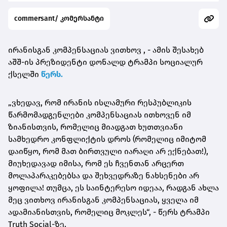
commersant/ კომერსანტი
ირანისგან კომპენსაციას ვითხოვ , - ამის შესახებ
აშშ-ის პრეზიდენტი დონალდ ტრამპი სოციალურ
ქსელში
წერს.
„ვხედავ, რომ ირანის ისლამური რესპუბლიკის
წარმომადგენლები კომპენსაციას ითხოვენ იმ
ზიანისთვის, რომელიც მიადგათ ხუთთვიანი
სამხედრო კონფლიქტის დროს (რომელიც იმიტომ
დაიწყო, რომ მათ ბირთვული იარაღი არ ექნებათ!),
მიუხედავად იმისა, რომ ეს ჩვენთან არცერთ
მოლაპარაკებებსა და შეხვედრაზე ნახსენები არ
ყოფილა! თუმცა, ეს საინტერესო იდეაა, რადგან ახლა
მეც ვითხოვ ირანისგან კომპენსაციას, ყველა იმ
ადამიანისთვის, რომელიც მოკლეს“, - წერს ტრამპი
Truth Social-ზე.