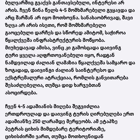
ბულვარშიც გვაქვს განთავსებული, ინტერესი არ
არის. ჩვენ წინა წელს 4-5 მომხმარებელი გვყავდა და
არც შარშან არ იყო მოთხოვნა. სანახაობრივად, შავი
ზღვა არ არის ისეთი, რომ მომხმარებელი
გაოცებული დარჩეს და სწორედ ამიტომ, საჭიროა
წყალქვეშა ინფრასტრუქტურის მოწყობა.
მიუხედავად ამისა, ვინც კი გამოსცადა დაივინგ
ტური ყველა აღფრთოვანებული იყო, რადგან
ნამდვილად ძალიან ლამაზია წყალქვეშა სამყარო და
ზოგადად, დაივინგი ძალიან საინტერესო და
ექსტრემალური ატრაქციაა, რომლის განვითარება
შესაძლებელია, თუმცა დიდ ხარჯებთან
ასოცირდება.
ჩვენ 4-5 ადამიანის მიღება შეგვიძლია
ერთდროულად და
დაივინგ ტურის ღირებულება ერთ
ადამიანზე 250 ლარამდე მერყეობს.
ამ ეტაპზე
პეტრას ციხის მიმდებარე ტერიტორიაზე,
ციხისძირში ვართ, თუმცა მოთხოვნიდან