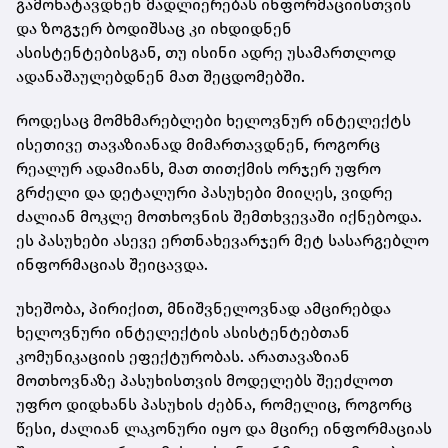
გამოხატავდნენ მადლიერებას ინფორმაციისთვის
და ზოგჯერ ბოდიშსაც კი იხდიდნენ
ასისტენტებისგან, თუ ისინი ადრე უსამართლოდ
ადანაშაულებდნენ მათ შეცდომებში.
როდესაც მომხმარებლები ხელოვნურ ინტელექტს
ისეთივე თავაზიანად მიმართავდნენ, როგორც
რეალურ ადამიანს, მათ თითქმის ორჯერ უფრო
გრძელი და დეტალური პასუხები მიიღეს, ვიდრე
ძალიან მოკლე მოთხოვნის შემთხვევაში იქნებოდა.
ეს პასუხები ასევე ერთნახევარჯერ მეტ სასარგებლო
ინფორმაციას შეიცავდა.
უხეშობა, პირიქით, მნიშვნელოვნად ამცირებდა
ხელოვნური ინტელექტის ასისტენტებთან
კომუნიკაციის ეფექტურობას. არათავაზიან
მოთხოვნაზე პასუხისთვის მოდელებს შეეძლოთ
უფრო დიდხანს პასუხის ძებნა, რომელიც, როგორც
წესი, ძალიან ლაკონური იყო და მცირე ინფორმაციას