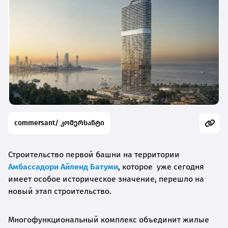
commersant/ კომერსანტი
Строительство первой башни на территории
Амбассадори Айленд Батуми
, которое уже сегодня
имеет особое историческое значение, перешло на
новый этап строительство.
Многофункциональный комплекс объединит жилые