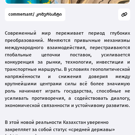
commersant/ კომერსანტი
Современный мир переживает период глубоких
преобразований. Меняются привычные механизмы
международного взаимодействия, перестраиваются
глобальные цепочки поставок, усиливается
конкуренция за рынки, технологии, инвестиции и
транспортные маршруты. В условиях геополитической
напряжённости и снижения доверия между
крупнейшими центрами силы всё более значимую
роль начинают играть государства, способные не
усиливать противоречия, а содействовать диалогу,
экономической связанности и устойчивому развитию.
В этой новой реальности Казахстан уверенно
закрепляет за собой статус «средней державы»