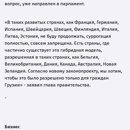
вопрос, уже направлен в парламент.
«В таких развитых странах, как Франция, Германия,
Испания, Швейцария, Швеция, Финляндия, Италия,
Литва, Эстония, не буду продолжать, суррогация
полностью, совсем запрещена. Есть страны, где
частично существует эта гибридная модель,
разрешенная в таких странах, как Бельгия,
Великобритания, Дания, Канада, Австралия, Новая
Зеландия. Согласно новому законопроекту, мы хотим,
чтобы это было разрешено только для граждан
Грузии» - заявил глава правительства.
-
Бизнес