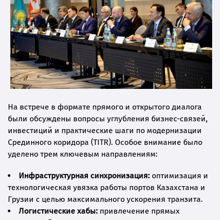
На встрече в формате прямого и открытого диалога
были обсуждены вопросы углубления бизнес-связей,
инвестиций и практические шаги по модернизации
Срединного коридора (TITR). Особое внимание было
уделено трем ключевым направлениям:
Инфраструктурная синхронизация:
оптимизация и
технологическая увязка работы портов Казахстана и
Грузии с целью максимального ускорения транзита.
Логистические хабы:
привлечение прямых