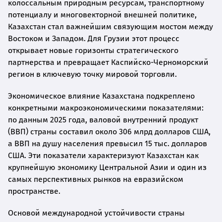
колоссальным природным ресурсам, транспортному
потенциалу и многовекторной внешней политике,
Казахстан стал важнейшим связующим мостом между
Востоком и Западом. Для Грузии этот процесс
открывает новые горизонты стратегического
партнерства и превращает Каспийско-Черноморский
регион в ключевую точку мировой торговли.
Экономическое влияние Казахстана подкреплено
конкретными макроэкономическими показателями:
по данным 2025 года, валовой внутренний продукт
(ВВП) страны составил около 306 млрд долларов США,
а ВВП на душу населения превысил 15 тыс. долларов
США. Эти показатели характеризуют Казахстан как
крупнейшую экономику Центральной Азии и один из
самых перспективных рынков на евразийском
пространстве.
Основой международной устойчивости страны