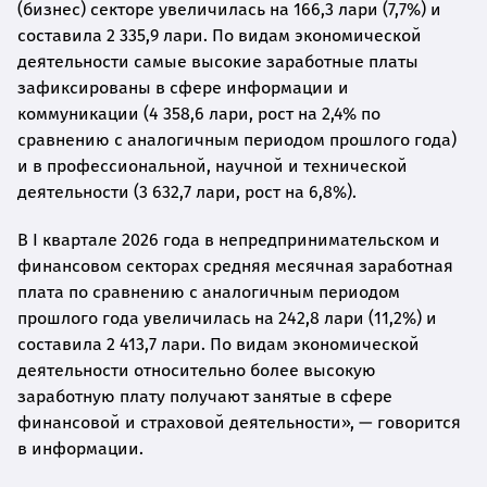
(бизнес) секторе увеличилась на 166,3 лари (7,7%) и
составила 2 335,9 лари. По видам экономической
деятельности самые высокие заработные платы
зафиксированы в сфере информации и
коммуникации (4 358,6 лари, рост на 2,4% по
сравнению с аналогичным периодом прошлого года)
и в профессиональной, научной и технической
деятельности (3 632,7 лари, рост на 6,8%).
В I квартале 2026 года в непредпринимательском и
финансовом секторах средняя месячная заработная
плата по сравнению с аналогичным периодом
прошлого года увеличилась на 242,8 лари (11,2%) и
составила 2 413,7 лари. По видам экономической
деятельности относительно более высокую
заработную плату получают занятые в сфере
финансовой и страховой деятельности», — говорится
в информации.