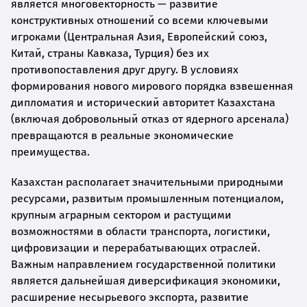
является многовекторность — развитие
конструктивных отношений со всеми ключевыми
игроками (Центральная Азия, Европейский союз,
Китай, страны Кавказа, Турция) без их
противопоставления друг другу. В условиях
формирования нового мирового порядка взвешенная
дипломатия и исторический авторитет Казахстана
(включая добровольный отказ от ядерного арсенала)
превращаются в реальные экономические
преимущества.
Казахстан располагает значительными природными
ресурсами, развитым промышленным потенциалом,
крупным аграрным сектором и растущими
возможностями в области транспорта, логистики,
цифровизации и перерабатывающих отраслей.
Важным направлением государственной политики
является дальнейшая диверсификация экономики,
расширение несырьевого экспорта, развитие