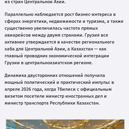
из стран Центральной Азии.
Параллельно наблюдается рост бизнес-интереса в
сферах энергетики, недвижимости и туризма, а также
существенно увеличилась частота прямых
авиарейсов между двумя странами. Грузия все
активнее утверждается в качестве регионального
хаба для Центральной Азии, а Казахстан — как
главный проводник экономической интеграции
Грузии в центральноазиатском регионе.
Динамика двусторонних отношений получила
мощный политический и практический импульс в
апреле 2026 года, когда Тбилиси с официальным
визитом посетили министр иностранных дел и
министр транспорта Республики Казахстан.