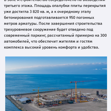
третьего этажа. Площадь опалубки плиты перекрытия
уже достигла 3 820 кв. м, а к очередному этапу
бетонирования подготавливается 950 погонных
метров арматуры. После завершения строительства
трехуровневое сооружение будет отведено под
современный паркинг, рассчитанный примерно на 300
автомобилей, что обеспечит жителям и гостям
комплекса высокий уровень комфорта и удобства.