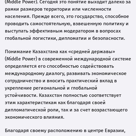
(Middle Power). Сегодня это понятие выходит далеко за
рамки размеров территории или численности
населения. Прежде всего, это государство, способное
проводить самостоятельную, взвешенную политику и
выступать эффективным модератором в вопросах
глобальной логистики, дипломатии и безопасности.
Понимание Казахстана как «средней державы»
(Middle Power) в современной международной системе
определяется его способностью содействовать
международному диалогу, развивать экономическое
сотрудничество и вносить практический вклад в
укрепление региональной и глобальной
устойчивости. Казахстан полностью соответствует
этим характеристикам как благодаря своей
дипломатической роли, так и за счет возрастающего
экономического влияния.
Благодаря своему расположению в центре Евразии,