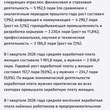
следующих отраслях: финансовая и страховая
деятельность — 5 952,5 лари (по сравнению с
аналогичным периодом прошлого года рост составил
7,9%); информация и коммуникация — 4 290,7 лари
(рост на 3,1%); горнодобывающая промышленность и
разработка карьеров — 3 230,4 лари (рост на 11,8%);
профессиональная, научная и техническая
деятельность — 3 186,0 лари (рост на 7,1%).
В I квартале 2026 года средняя заработная плата
женщин составила 1 901,8 лари, а мужчин — 2 836,0
лари. Годовой рост заработной платы у женщин
составил 157,7 лари (9,0%), а у мужчин — 234,7 лари
(9,0%). По видам экономической деятельности
заработная плата мужчин практически во всех
секторах превышала заработную плату женщин.
В I квартале 2026 года средняя месячная заработная
плата наёмных работников в предпринимательском