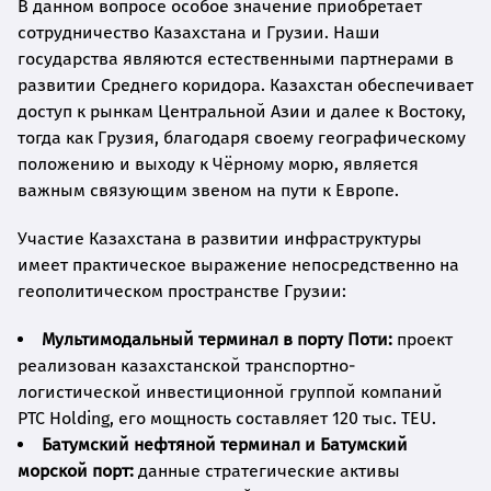
В данном вопросе особое значение приобретает
сотрудничество Казахстана и Грузии. Наши
государства являются естественными партнерами в
развитии Среднего коридора. Казахстан обеспечивает
доступ к рынкам Центральной Азии и далее к Востоку,
тогда как Грузия, благодаря своему географическому
положению и выходу к Чёрному морю, является
важным связующим звеном на пути к Европе.
Участие Казахстана в развитии инфраструктуры
имеет практическое выражение непосредственно на
геополитическом пространстве Грузии:
Мультимодальный терминал в порту Поти:
проект
реализован казахстанской транспортно-
логистической инвестиционной группой компаний
PTC Holding, его мощность составляет 120 тыс. TEU.
Батумский нефтяной терминал и Батумский
морской порт:
данные стратегические активы