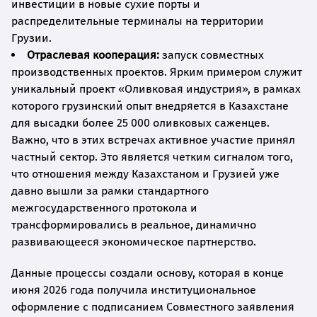
инвестиций в новые сухие порты и
распределительные терминалы на территории
Грузии.
Отраслевая кооперация:
запуск совместных
производственных проектов. Ярким примером служит
уникальный проект «Оливковая индустрия», в рамках
которого грузинский опыт внедряется в Казахстане
для высадки более 25 000 оливковых саженцев.
Важно, что в этих встречах активное участие принял
частный сектор. Это является четким сигналом того,
что отношения между Казахстаном и Грузией уже
давно вышли за рамки стандартного
межгосударственного протокола и
трансформировались в реальное, динамично
развивающееся экономическое партнерство.
Данные процессы создали основу, которая в конце
июня 2026 года получила институциональное
оформление с подписанием Совместного заявления