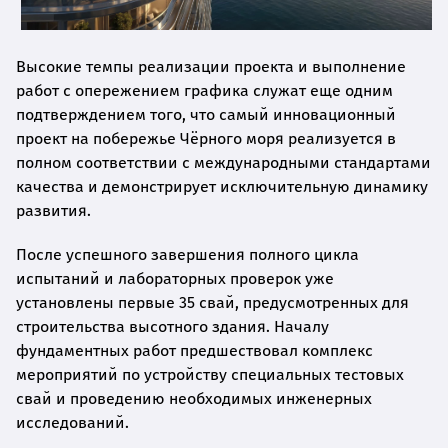
Высокие темпы реализации проекта и выполнение
работ с опережением графика служат еще одним
подтверждением того, что самый инновационный
проект на побережье Чёрного моря реализуется в
полном соответствии с международными стандартами
качества и демонстрирует исключительную динамику
развития.
После успешного завершения полного цикла
испытаний и лабораторных проверок уже
установлены первые 35 свай, предусмотренных для
строительства высотного здания. Началу
фундаментных работ предшествовал комплекс
мероприятий по устройству специальных тестовых
свай и проведению необходимых инженерных
исследований.