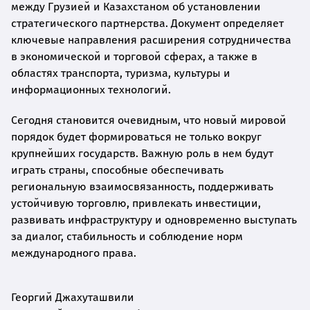
между Грузией и Казахстаном об установлении
стратегического партнерства. Документ определяет
ключевые направления расширения сотрудничества
в экономической и торговой сферах, а также в
областях транспорта, туризма, культуры и
информационных технологий.
Сегодня становится очевидным, что новый мировой
порядок будет формироваться не только вокруг
крупнейших государств. Важную роль в нем будут
играть страны, способные обеспечивать
региональную взаимосвязанность, поддерживать
устойчивую торговлю, привлекать инвестиции,
развивать инфраструктуру и одновременно выступать
за диалог, стабильность и соблюдение норм
международного права.
Георгий Джахуташвили