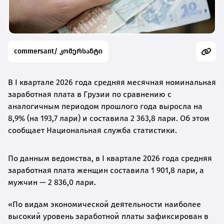
commersant/ კომერსანტი
В I квартале 2026 года средняя месячная номинальная
заработная плата в Грузии по сравнению с
аналогичным периодом прошлого года выросла на
8,9% (на 193,7 лари) и составила 2 363,8 лари. Об этом
сообщает Национальная служба статистики.
По данным ведомства, в I квартале 2026 года средняя
заработная плата женщин составила 1 901,8 лари, а
мужчин — 2 836,0 лари.
«По видам экономической деятельности наиболее
высокий уровень заработной платы зафиксирован в