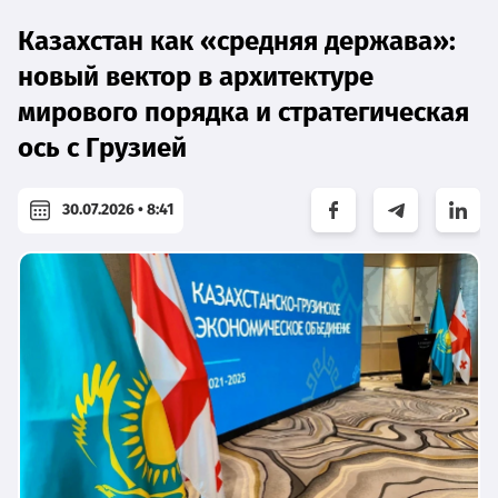
Казахстан как «средняя держава»:
новый вектор в архитектуре
мирового порядка и стратегическая
ось с Грузией
30.07.2026 • 8:41