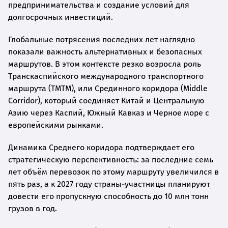
предпринимательства и создание условий для
долгосрочных инвестиций.
Глобальные потрясения последних лет наглядно
показали важность альтернативных и безопасных
маршрутов. В этом контексте резко возросла роль
Транскаспийского международного транспортного
маршрута (ТМТМ), или Срединного коридора (Middle
Corridor), который соединяет Китай и Центральную
Азию через Каспий, Южный Кавказ и Черное море с
европейскими рынками.
Динамика Среднего коридора подтверждает его
стратегическую перспективность: за последние семь
лет объём перевозок по этому маршруту увеличился в
пять раз, а к 2027 году страны-участницы планируют
довести его пропускную способность до 10 млн тонн
грузов в год.