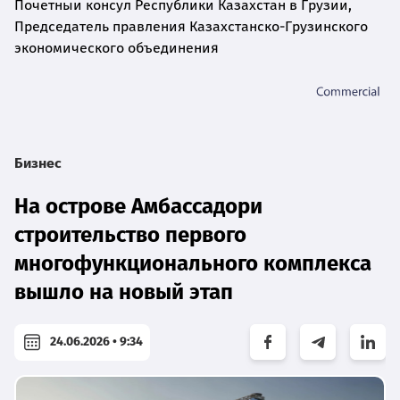
Почетный консул Республики Казахстан в Грузии,
Председатель правления Казахстанско-Грузинского
экономического объединения
Бизнес
На острове Амбассадори
строительство первого
многофункционального комплекса
вышло на новый этап
24.06.2026 • 9:34