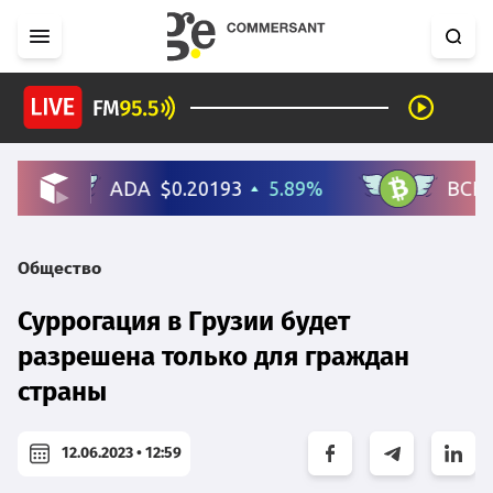
Общество
Суррогация в Грузии будет
разрешена только для граждан
страны
12.06.2023 • 12:59