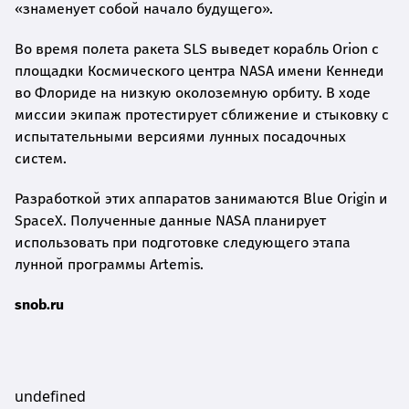
«знаменует собой начало будущего».
Во время полета ракета SLS выведет корабль Orion с
площадки Космического центра NASA имени Кеннеди
во Флориде на низкую околоземную орбиту. В ходе
миссии экипаж протестирует сближение и стыковку с
испытательными версиями лунных посадочных
систем.
Разработкой этих аппаратов занимаются Blue Origin и
SpaceX. Полученные данные NASA планирует
использовать при подготовке следующего этапа
лунной программы Artemis.
snob.ru
undefined