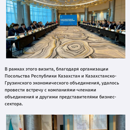
В рамках этого визита, благодаря организации
Посольства Республики Казахстан и Казахстанско-
Грузинского экономического объединения, удалось
провести встречу с компаниями-членами
объединения и другими представителями бизнес-
сектора.