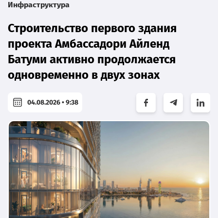
Инфраструктура
Строительство первого здания
проекта Амбассадори Айленд
Батуми активно продолжается
одновременно в двух зонах
04.08.2026 • 9:38