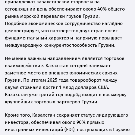
принадлежат казахстанской стороне и на
сегодняшний день обеспечивают около 40% общего
рынка морской перевалки грузов Грузии.
Подобное экономическое сотрудничество наглядно
демонстрирует, что партнерство двух стран носит
фундаментальный характер и напрямую повышает
международную конкурентоспособность Грузии.
Не менее важным направлением является торговое
взаимодействие. Казахстан сегодня занимает
заметное место во внешнеэкономических связях
Грузии. По итогам 2025 года товарооборот между
двумя странами достиг 1 млрд долларов США.
Казахстан уже третий год подряд входит в восьмерку
крупнейших торговых партнеров Грузии.
Кроме того, Казахстан сохраняет статус лидирующего
инвестора, обеспечивая около 90% прямых
иностранных инвестиций (FDI), поступающих в Грузию