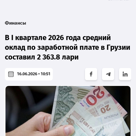
Финансы
В I квартале 2026 года средний
оклад по заработной плате в Грузии
составил 2 363.8 лари
16.06.2026 • 10:51