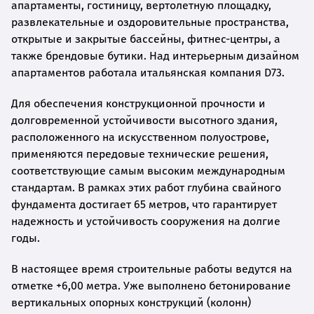
апартаменты, гостиницу, вертолетную площадку,
развлекательные и оздоровительные пространства,
открытые и закрытые бассейны, фитнес-центры, а
также брендовые бутики. Над интерьерным дизайном
апартаментов работала итальянская компания D73.
Для обеспечения конструкционной прочности и
долговременной устойчивости высотного здания,
расположенного на искусственном полуострове,
применяются передовые технические решения,
соответствующие самым высоким международным
стандартам. В рамках этих работ глубина свайного
фундамента достигает 65 метров, что гарантирует
надежность и устойчивость сооружения на долгие
годы.
В настоящее время строительные работы ведутся на
отметке +6,00 метра. Уже выполнено бетонирование
вертикальных опорных конструкций (колонн)