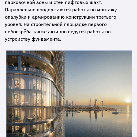
парковочной зоны и стен лифтовых шахт.
Параллельно продолжаются работы по монтажу
опалубки и армированию конструкций третьего
уровня. На строительной площадке первого
небоскрёба также активно ведутся работы по
устройству фундамента.