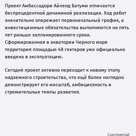
Проект Амбассадори Айленд Батуми отличается
беспрецедентной динамикой реализации. Ход работ
значительно опережает первоначальный график, а
инвестиционные обязательства выполняются на пять
лет раньше запланированного срока.
Сформированная в акватории Черного моря
территория площадью 48 гектаров уже официально
введена в эксплуатацию.
Сегодня проект активно переходит к новому этапу
надземного строительства, что ещё более наглядно
демонстрирует его масштаб, амбициозность и
стремительные темпы развития.