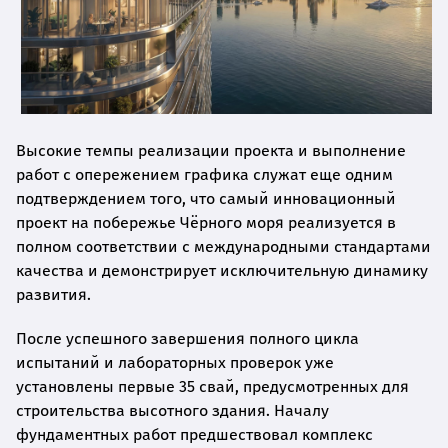
Высокие темпы реализации проекта и выполнение
работ с опережением графика служат еще одним
подтверждением того, что самый инновационный
проект на побережье Чёрного моря реализуется в
полном соответствии с международными стандартами
качества и демонстрирует исключительную динамику
развития.
После успешного завершения полного цикла
испытаний и лабораторных проверок уже
установлены первые 35 свай, предусмотренных для
строительства высотного здания. Началу
фундаментных работ предшествовал комплекс