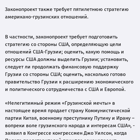
Законопроект также требует пятилетнюю стратегию
американо-грузинских отношений.
В частности, законопроект требует подготовить
стратегию со стороны США, определяющую цели
отношений США-Грузии; оценить, какую помощь и
ресурсы США должны выделить Грузии; установить,
следует ли продолжать финансовую поддержку
Грузии со стороны США; оценить, насколько готово
правительство Грузии к расширению экономического
и политического сотрудничества с США и Европой.
«Нелегитимный режим «Грузинской мечты» в
настоящее время продает страну Коммунистической
партии Китая, военному преступнику Путину и Ирану –
вопреки воле грузинского народа и интересам США», -
заявил в Конгрессе конгрессмен Джо Уилсон, когда