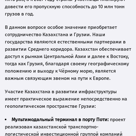
довести его пропускную способность до 10 млн тонн
грузов в год.
В данном вопросе особое значение приобретает
сотрудничество Казахстана и Грузии. Наши
государства являются естественными партнерами в
развитии Среднего коридора. Казахстан обеспечивает
доступ к рынкам Центральной Азии и далее к Востоку,
тогда как Грузия, благодаря своему географическому
положению и выходу к Чёрному морю, является
важным связующим звеном на пути к Европе.
Участие Казахстана в развитии инфраструктуры
имеет практическое выражение непосредственно на
геополитическом пространстве Грузии:
Мультимодальный терминал в порту Поти:
проект
реализован казахстанской транспортно-
логистической инвестиционной группой компаний