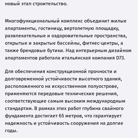
новый этап строительство.
Многофункциональный комплекс объединит жилые
апартаменты, гостиницу, вертолетную площадку,
развлекательные и оздоровительные пространства,
открытые и закрытые бассейны, фитнес-центры, а
также брендовые бутики. Над интерьерным дизайном
апартаментов работала итальянская компания D73.
Для обеспечения конструкционной прочности и
долговременной устойчивости высотного здания,
расположенного на искусственном полуострове,
применяются передовые технические решения,
соответствующие самым высоким международным
стандартам. В рамках этих работ глубина свайного
фундамента достигает 65 метров, что гарантирует
надежность и устойчивость сооружения на долгие
годы.