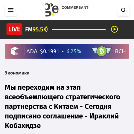
Экономика
Мы переходим на этап
всеобъемлющего стратегического
партнерства с Китаем - Сегодня
подписано соглашение - Ираклий
Кобахидзе