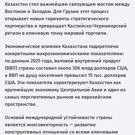
Казахстан стал важнейшим связующим мостом между
Востоком и Западом. Для Грузии этот процесс
открывает новые горизонты стратегического
партнерства и превращает Каспийско-Черноморский
регион в ключевую точку мировой торговли.
Экономическое влияние Казахстана подкреплено
конкретными макроэкономическими показателями:
по данным 2025 года, валовой внутренний продукт
(ВВП) страны составил около 306 млрд долларов США,
а ВВП на душу населения превысил 15 тыс. долларов
США. Эти показатели характеризуют Казахстан как
крупнейшую экономику Центральной Азии и один из
самых перспективных рынков на евразийском
пространстве.
Основой международной устойчивости страны
является многовекторность — развитие
конструктивных отношений со всеми ключевыми