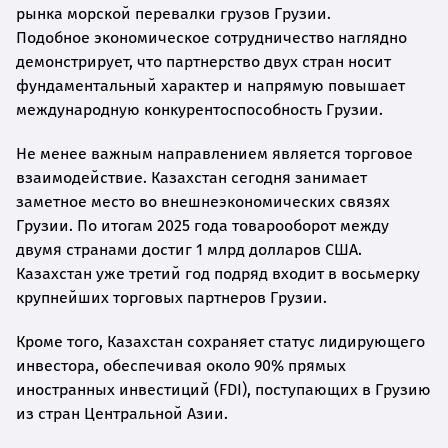
рынка морской перевалки грузов Грузии.
Подобное экономическое сотрудничество наглядно
демонстрирует, что партнерство двух стран носит
фундаментальный характер и напрямую повышает
международную конкурентоспособность Грузии.
Не менее важным направлением является торговое
взаимодействие. Казахстан сегодня занимает
заметное место во внешнеэкономических связях
Грузии. По итогам 2025 года товарооборот между
двумя странами достиг 1 млрд долларов США.
Казахстан уже третий год подряд входит в восьмерку
крупнейших торговых партнеров Грузии.
Кроме того, Казахстан сохраняет статус лидирующего
инвестора, обеспечивая около 90% прямых
иностранных инвестиций (FDI), поступающих в Грузию
из стран Центральной Азии.