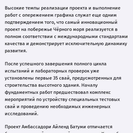
Высокие темпы реализации проекта и выполнение
работ с опережением графика служат еще одним
подтверждением того, что самый инновационный
проект на побережье Чёрного моря реализуется в
полном соответствии с международными стандартами
качества и демонстрирует исключительную динамику
развития.
После успешного завершения полного цикла
испытаний и лабораторных проверок уже
установлены первые 35 свай, предусмотренных для
строительства высотного здания. Началу
фундаментных работ предшествовал комплекс
мероприятий по устройству специальных тестовых
свай и проведению необходимых инженерных
исследований.
Проект Амбассадори Айленд Батуми отличается