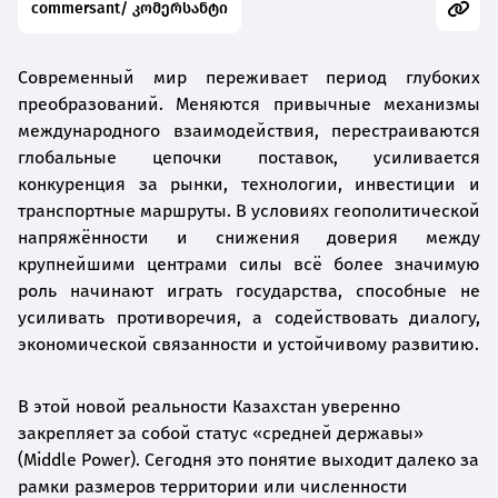
commersant/ კომერსანტი
Современный мир переживает период глубоких
преобразований. Меняются привычные механизмы
международного взаимодействия, перестраиваются
глобальные цепочки поставок, усиливается
конкуренция за рынки, технологии, инвестиции и
транспортные маршруты. В условиях геополитической
напряжённости и снижения доверия между
крупнейшими центрами силы всё более значимую
роль начинают играть государства, способные не
усиливать противоречия, а содействовать диалогу,
экономической связанности и устойчивому развитию.
В этой новой реальности Казахстан уверенно
закрепляет за собой статус «средней державы»
(Middle Power). Сегодня это понятие выходит далеко за
рамки размеров территории или численности