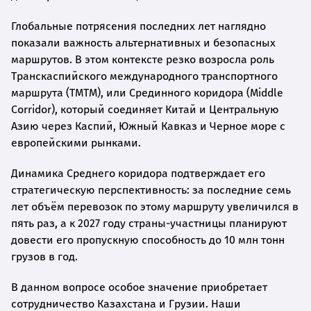
Глобальные потрясения последних лет наглядно
показали важность альтернативных и безопасных
маршрутов. В этом контексте резко возросла роль
Транскаспийского международного транспортного
маршрута (ТМТМ), или Срединного коридора (Middle
Corridor), который соединяет Китай и Центральную
Азию через Каспий, Южный Кавказ и Черное море с
европейскими рынками.
Динамика Среднего коридора подтверждает его
стратегическую перспективность: за последние семь
лет объём перевозок по этому маршруту увеличился в
пять раз, а к 2027 году страны-участницы планируют
довести его пропускную способность до 10 млн тонн
грузов в год.
В данном вопросе особое значение приобретает
сотрудничество Казахстана и Грузии. Наши