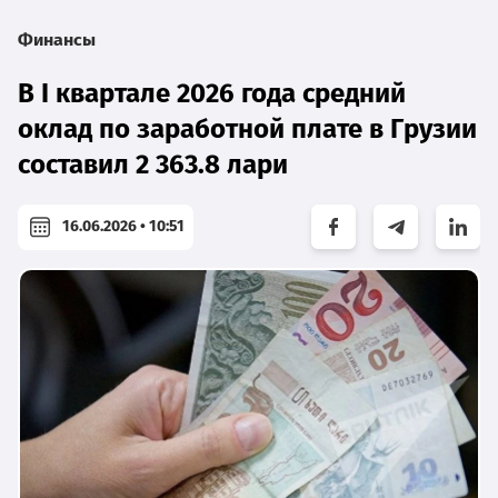
Финансы
В I квартале 2026 года средний
оклад по заработной плате в Грузии
составил 2 363.8 лари
16.06.2026 • 10:51