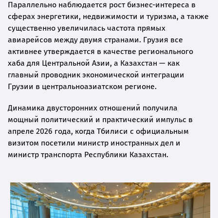
Параллельно наблюдается рост бизнес-интереса в
сферах энергетики, недвижимости и туризма, а также
существенно увеличилась частота прямых
авиарейсов между двумя странами. Грузия все
активнее утверждается в качестве регионального
хаба для Центральной Азии, а Казахстан — как
главный проводник экономической интеграции
Грузии в центральноазиатском регионе.
Динамика двусторонних отношений получила
мощный политический и практический импульс в
апреле 2026 года, когда Тбилиси с официальным
визитом посетили министр иностранных дел и
министр транспорта Республики Казахстан.