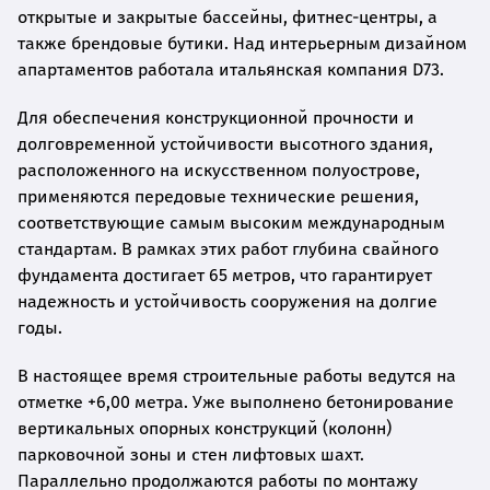
открытые и закрытые бассейны, фитнес-центры, а
также брендовые бутики. Над интерьерным дизайном
апартаментов работала итальянская компания D73.
Для обеспечения конструкционной прочности и
долговременной устойчивости высотного здания,
расположенного на искусственном полуострове,
применяются передовые технические решения,
соответствующие самым высоким международным
стандартам. В рамках этих работ глубина свайного
фундамента достигает 65 метров, что гарантирует
надежность и устойчивость сооружения на долгие
годы.
В настоящее время строительные работы ведутся на
отметке +6,00 метра. Уже выполнено бетонирование
вертикальных опорных конструкций (колонн)
парковочной зоны и стен лифтовых шахт.
Параллельно продолжаются работы по монтажу