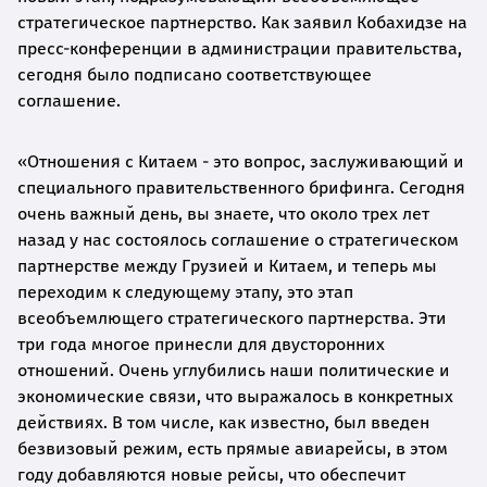
стратегическое партнерство. Как заявил Кобахидзе на
пресс-конференции в администрации правительства,
сегодня было подписано соответствующее
соглашение.
«Отношения с Китаем - это вопрос, заслуживающий и
специального правительственного брифинга. Сегодня
очень важный день, вы знаете, что около трех лет
назад у нас состоялось соглашение о стратегическом
партнерстве между Грузией и Китаем, и теперь мы
переходим к следующему этапу, это этап
всеобъемлющего стратегического партнерства. Эти
три года многое принесли для двусторонних
отношений. Очень углубились наши политические и
экономические связи, что выражалось в конкретных
действиях. В том числе, как известно, был введен
безвизовый режим, есть прямые авиарейсы, в этом
году добавляются новые рейсы, что обеспечит