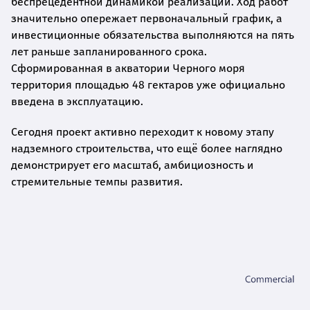
беспрецедентной динамикой реализации. Ход работ
значительно опережает первоначальный график, а
инвестиционные обязательства выполняются на пять
лет раньше запланированного срока.
Сформированная в акватории Черного моря
территория площадью 48 гектаров уже официально
введена в эксплуатацию.
Сегодня проект активно переходит к новому этапу
надземного строительства, что ещё более наглядно
демонстрирует его масштаб, амбициозность и
стремительные темпы развития.