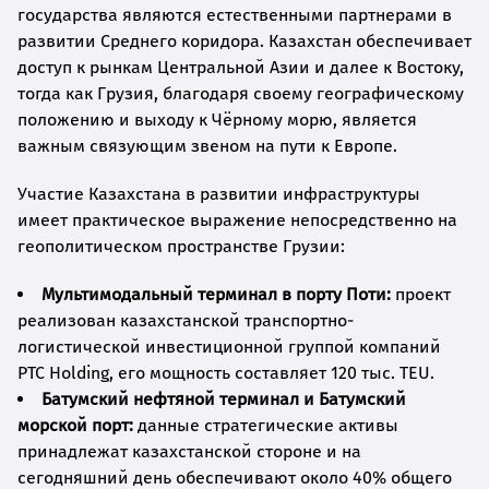
государства являются естественными партнерами в
развитии Среднего коридора. Казахстан обеспечивает
доступ к рынкам Центральной Азии и далее к Востоку,
тогда как Грузия, благодаря своему географическому
положению и выходу к Чёрному морю, является
важным связующим звеном на пути к Европе.
Участие Казахстана в развитии инфраструктуры
имеет практическое выражение непосредственно на
геополитическом пространстве Грузии:
Мультимодальный терминал в порту Поти:
проект
реализован казахстанской транспортно-
логистической инвестиционной группой компаний
PTC Holding, его мощность составляет 120 тыс. TEU.
Батумский нефтяной терминал и Батумский
морской порт:
данные стратегические активы
принадлежат казахстанской стороне и на
сегодняшний день обеспечивают около 40% общего