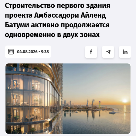
Строительство первого здания
проекта Амбассадори Айленд
Батуми активно продолжается
одновременно в двух зонах
04.08.2026 • 9:38