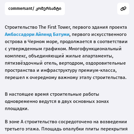
commersant/ კომერსანტი
Строительство The First Tower, первого здания проекта
Амбассадори Айленд Батуми
, первого искусственного
острова в Черном море, продолжается в соответствии
с утвержденным графиком. Многофункциональный
комплекс, объединяющий жилые апартаменты,
пятизвёздочный отель, вертодром, оздоровительные
пространства и инфраструктуру премиум-класса,
перешел к очередному важному этапу строительства.
В настоящее время строительные работы
одновременно ведутся в двух основных зонах
площадки.
В зоне A строительство сосредоточено на возведении
третьего этажа. Площадь опалубки плиты перекрытия