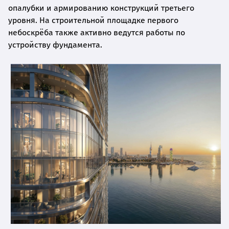
опалубки и армированию конструкций третьего
уровня. На строительной площадке первого
небоскрёба также активно ведутся работы по
устройству фундамента.