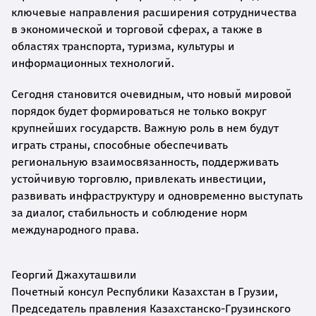
ключевые направления расширения сотрудничества
в экономической и торговой сферах, а также в
областях транспорта, туризма, культуры и
информационных технологий.
Сегодня становится очевидным, что новый мировой
порядок будет формироваться не только вокруг
крупнейших государств. Важную роль в нем будут
играть страны, способные обеспечивать
региональную взаимосвязанность, поддерживать
устойчивую торговлю, привлекать инвестиции,
развивать инфраструктуру и одновременно выступать
за диалог, стабильность и соблюдение норм
международного права.
Георгий Джахуташвили
Почетный консул Республики Казахстан в Грузии,
Председатель правления Казахстанско-Грузинского