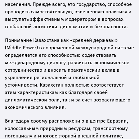
населения. Прежде всего, это государство, способное
проводить самостоятельную, взвешенную политику и
выступать эффективным модератором в вопросах
глобальной логистики, дипломатии и безопасности.
Понимание Казахстана как «средней державы»
(Middle Power) в современной международной системе
определяется его способностью содействовать
международному диалогу, развивать экономическое
сотрудничество и вносить практический вклад в
укрепление региональной и глобальной
устойчивости. Казахстан полностью соответствует
этим характеристикам как благодаря своей
дипломатической роли, так и за счет возрастающего
экономического влияния.
Благодаря своему расположению в центре Евразии,
колоссальным природным ресурсам, транспортному
потенциалу и многовекторной внешней политике,