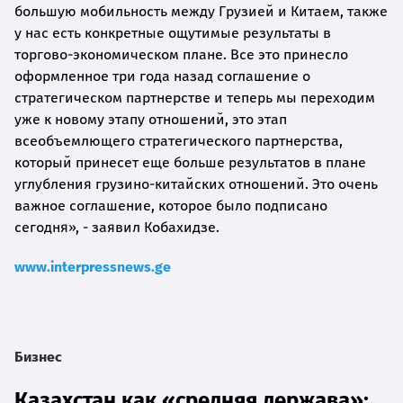
большую мобильность между Грузией и Китаем, также
у нас есть конкретные ощутимые результаты в
торгово-экономическом плане. Все это принесло
оформленное три года назад соглашение о
стратегическом партнерстве и теперь мы переходим
уже к новому этапу отношений, это этап
всеобъемлющего стратегического партнерства,
который принесет еще больше результатов в плане
углубления грузино-китайских отношений. Это очень
важное соглашение, которое было подписано
сегодня», - заявил Кобахидзе.
www.interpressnews.ge
Бизнес
Казахстан как «средняя держава»: