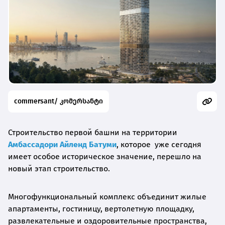
commersant/ კომერსანტი
Строительство первой башни на территории
Амбассадори Айленд Батуми
, которое уже сегодня
имеет особое историческое значение, перешло на
новый этап строительство.
Многофункциональный комплекс объединит жилые
апартаменты, гостиницу, вертолетную площадку,
развлекательные и оздоровительные пространства,