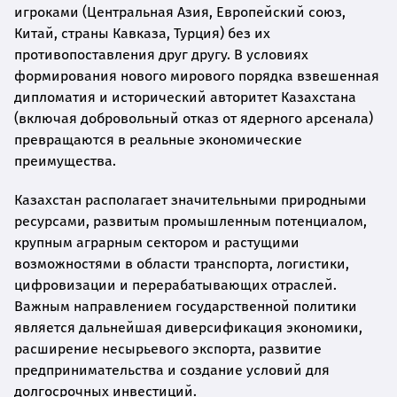
игроками (Центральная Азия, Европейский союз,
Китай, страны Кавказа, Турция) без их
противопоставления друг другу. В условиях
формирования нового мирового порядка взвешенная
дипломатия и исторический авторитет Казахстана
(включая добровольный отказ от ядерного арсенала)
превращаются в реальные экономические
преимущества.
Казахстан располагает значительными природными
ресурсами, развитым промышленным потенциалом,
крупным аграрным сектором и растущими
возможностями в области транспорта, логистики,
цифровизации и перерабатывающих отраслей.
Важным направлением государственной политики
является дальнейшая диверсификация экономики,
расширение несырьевого экспорта, развитие
предпринимательства и создание условий для
долгосрочных инвестиций.