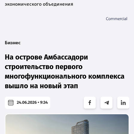
экономического объединения
Бизнес
На острове Амбассадори
строительство первого
многофункционального комплекса
вышло на новый этап
24.06.2026 • 9:34