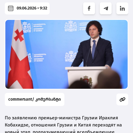
09.06.2026 • 9:32
commersant/ კომერსანტი
По заявлению премьер-министра Грузии Ираклия
Кобахидзе, отношения Грузии и Китая переходят на
новый этап, подразумевающий всеобъемлющее