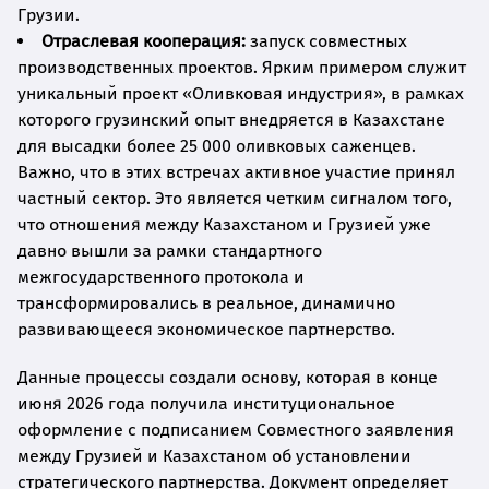
Грузии.
Отраслевая кооперация:
запуск совместных
производственных проектов. Ярким примером служит
уникальный проект «Оливковая индустрия», в рамках
которого грузинский опыт внедряется в Казахстане
для высадки более 25 000 оливковых саженцев.
Важно, что в этих встречах активное участие принял
частный сектор. Это является четким сигналом того,
что отношения между Казахстаном и Грузией уже
давно вышли за рамки стандартного
межгосударственного протокола и
трансформировались в реальное, динамично
развивающееся экономическое партнерство.
Данные процессы создали основу, которая в конце
июня 2026 года получила институциональное
оформление с подписанием Совместного заявления
между Грузией и Казахстаном об установлении
стратегического партнерства. Документ определяет