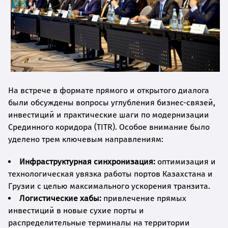
На встрече в формате прямого и открытого диалога
были обсуждены вопросы углубления бизнес-связей,
инвестиций и практические шаги по модернизации
Срединного коридора (TITR). Особое внимание было
уделено трем ключевым направлениям:
Инфраструктурная синхронизация:
оптимизация и
технологическая увязка работы портов Казахстана и
Грузии с целью максимального ускорения транзита.
Логистические хабы:
привлечение прямых
инвестиций в новые сухие порты и
распределительные терминалы на территории