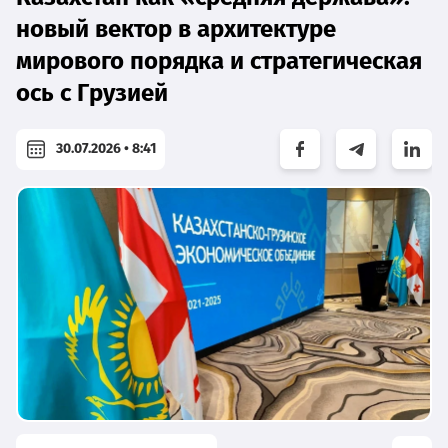
новый вектор в архитектуре
мирового порядка и стратегическая
ось с Грузией
30.07.2026 • 8:41