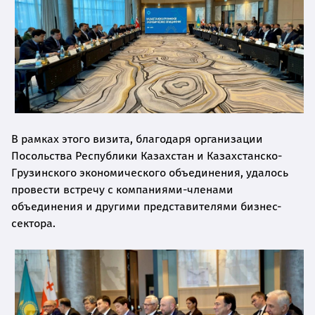
В рамках этого визита, благодаря организации
Посольства Республики Казахстан и Казахстанско-
Грузинского экономического объединения, удалось
провести встречу с компаниями-членами
объединения и другими представителями бизнес-
сектора.