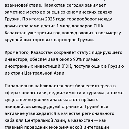
взаимодействие. Казахстан сегодня занимает
заметное место во внешнеэкономических связях
Грузии. По итогам 2025 года товарооборот между
двумя странами достиг 1 млрд долларов США.
Казахстан уже третий год подряд входит в восьмерку
крупнейших торговых партнеров Грузии.
Кроме того, Казахстан сохраняет статус лидирующего
инвестора, обеспечивая около 90% прямых
иностранных инвестиций (FDI), поступающих в Грузию
из стран Центральной Азии.
Параллельно наблюдается рост бизнес-интереса в
сферах энергетики, недвижимости и туризма, а также
существенно увеличилась частота прямых
авиарейсов между двумя странами. Грузия все
активнее утверждается в качестве регионального
хаба для Центральной Азии, а Казахстан — как
главный проводник экономической интеграции