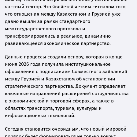
частный сектор. Это является четким сигналом того,
что отношения между Казахстаном и Грузией уже
давно вышли за рамки стандартного
межгосударственного протокола и
трансформировались в реальное, динамично
развивающееся экономическое партнерство.
Данные процессы создали основу, которая в конце
июня 2026 года получила институциональное
оформление с подписанием Совместного заявления
между Грузией и Казахстаном об установлении
стратегического партнерства. Документ определяет
ключевые направления расширения сотрудничества
в экономической и торговой сферах, а также в
областях транспорта, туризма, культуры и
информационных технологий.
Сегодня становится очевидным, что новый мировой
порядок будет формироваться не только вокруг