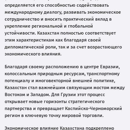
определяется его способностью содействовать
международному диалогу, развивать экономическое
сотрудничество и вносить практический вклад в
укрепление региональной и глобальной
устойчивости. Казахстан полностью соответствует
этим характеристикам как благодаря своей
дипломатической роли, так и за счет возрастающего
экономического влияния.
Благодаря своему расположению в центре Евразии,
колоссальным природным ресурсам, транспортному
потенциалу и многовекторной внешней политике,
Казахстан стал важнейшим связующим мостом между
Востоком и Западом. Для Грузии этот процесс
открывает новые горизонты стратегического
партнерства и превращает Каспийско-Черноморский
регион в ключевую точку мировой торговли.
Экономическое влияние Казахстана подкреплено