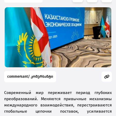
commersant/ კომერსანტი
Современный мир переживает период глубоких
преобразований. Меняются привычные механизмы
международного взаимодействия, перестраиваются
глобальные цепочки поставок, усиливается