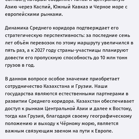
Азию через Каспий, Южный Кавказ и Черное море с
европейскими рынками.
Динамика Среднего коридора подтверждает его
стратегическую перспективность: за последние семь
лет объём перевозок по этому маршруту увеличился в
пять раз, а к 2027 году страны-участницы планируют
довести его пропускную способность до 10 млн тонн
грузов в год.
В данном вопросе особое значение приобретает
сотрудничество Казахстана и Грузии. Наши
государства являются естественными партнерами в
развитии Среднего коридора. Казахстан обеспечивает
доступ к рынкам Центральной Азии и далее к Востоку,
тогда как Грузия, благодаря своему географическому
положению и выходу к Чёрному морю, является
важным связующим звеном на пути к Европе.