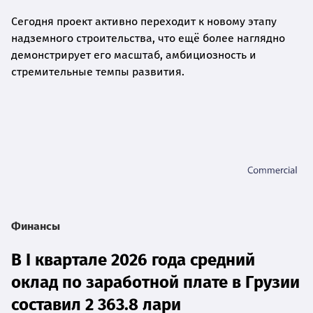
Сегодня проект активно переходит к новому этапу
надземного строительства, что ещё более наглядно
демонстрирует его масштаб, амбициозность и
стремительные темпы развития.
Финансы
В I квартале 2026 года средний
оклад по заработной плате в Грузии
составил 2 363.8 лари