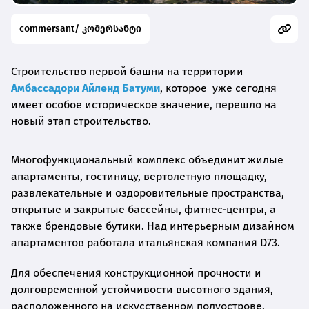
commersant/ კომერსანტი
Строительство первой башни на территории
Амбассадори Айленд Батуми
, которое уже сегодня
имеет особое историческое значение, перешло на
новый этап строительство.
Многофункциональный комплекс объединит жилые
апартаменты, гостиницу, вертолетную площадку,
развлекательные и оздоровительные пространства,
открытые и закрытые бассейны, фитнес-центры, а
также брендовые бутики. Над интерьерным дизайном
апартаментов работала итальянская компания D73.
Для обеспечения конструкционной прочности и
долговременной устойчивости высотного здания,
расположенного на искусственном полуострове,