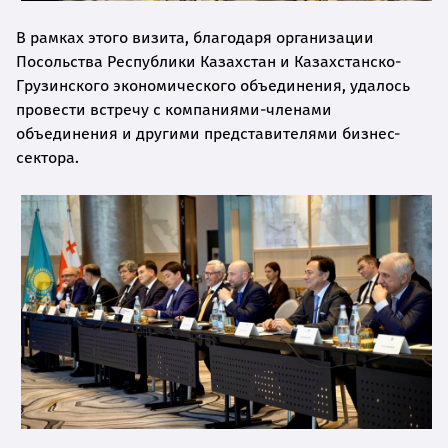
В рамках этого визита, благодаря организации
Посольства Республики Казахстан и Казахстанско-
Грузинского экономического объединения, удалось
провести встречу с компаниями-членами
объединения и другими представителями бизнес-
сектора.