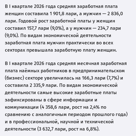
В I квартале 2026 года средняя заработная плата
женщин составила 1 901,8 лари, а мужчин — 2 836,0
лари. Годовой рост заработной платы у женщин
составил 157,7 лари (9,0%), а у мужчин — 234,7 лари
(9,0%). По видам экономической деятельности
заработная плата мужчин практически во всех
секторах превышала заработную плату женщин.
В I квартале 2026 года средняя месячная заработная
плата наёмных работников в предпринимательском
(бизнес) секторе увеличилась на 166,3 лари (7,7%) и
составила 2 335,9 лари. По видам экономической
деятельности самые высокие заработные платы
зафиксированы в сфере информации и
коммуникации (4 358,6 лари, рост на 2,4% по
сравнению с аналогичным периодом прошлого года)
и в профессиональной, научной и технической
деятельности (3 632,7 лари, рост на 6,8%).