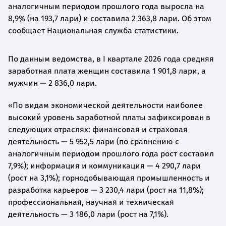
аналогичным периодом прошлого года выросла на
8,9% (на 193,7 лари) и составила 2 363,8 лари. Об этом
сообщает Национальная служба статистики.
По данным ведомства, в I квартале 2026 года средняя
заработная плата женщин составила 1 901,8 лари, а
мужчин — 2 836,0 лари.
«По видам экономической деятельности наиболее
высокий уровень заработной платы зафиксирован в
следующих отраслях: финансовая и страховая
деятельность — 5 952,5 лари (по сравнению с
аналогичным периодом прошлого года рост составил
7,9%); информация и коммуникация — 4 290,7 лари
(рост на 3,1%); горнодобывающая промышленность и
разработка карьеров — 3 230,4 лари (рост на 11,8%);
профессиональная, научная и техническая
деятельность — 3 186,0 лари (рост на 7,1%).