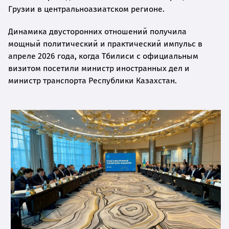
Грузии в центральноазиатском регионе.
Динамика двусторонних отношений получила
мощный политический и практический импульс в
апреле 2026 года, когда Тбилиси с официальным
визитом посетили министр иностранных дел и
министр транспорта Республики Казахстан.