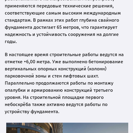
применяются передовые технические решения,
соответствующие самым высоким международным
стандартам. В рамках этих работ глубина свайного
фундамента достигает 65 метров, что гарантирует
надежность и устойчивость сооружения на долгие
годы.
В настоящее время строительные работы ведутся на
отметке +6,00 метра. Уже выполнено бетонирование
вертикальных опорных конструкций (колонн)
парковочной зоны и стен лифтовых шахт.
Параллельно продолжаются работы по монтажу
опалубки и армированию конструкций третьего
уровня. На строительной площадке первого
небоскрёба также активно ведутся работы по
устройству фундамента.