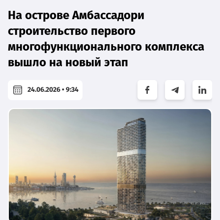
На острове Амбассадори
строительство первого
многофункционального комплекса
вышло на новый этап
24.06.2026 • 9:34