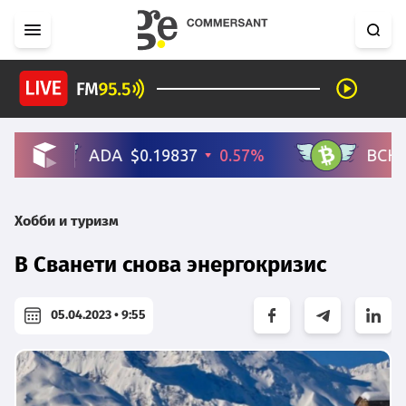
Хобби и туризм
В Сванети снова энергокризис
05.04.2023 • 9:55