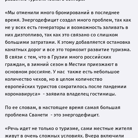
«Мы отменили много бронирований в последнее
время. Энергодефицит создал много проблем, так как
не у всех есть генераторы и возможность заливать в
них дизтопливо, так как это связано со слишком
большими затратами. К этому добавляется остановка
канатных дорог и все это тормозит развитие туризма.
В связи с тем, что в Грузии много российских
граждан, в зимний сезон в Местии приезжают в
основном россияне. У нас также есть небольшое
количество чехов, но в целом количество
европейских туристов сократилось после пандемии
коронавируса» - заявила владелец гостиницы.
По ее словам, в настоящее время самая большая
проблема Сванети - это энергодефицит.
«Речь идет не только о туризме, сами местные жителя
живут в очень сложных условиях. Вчера включили