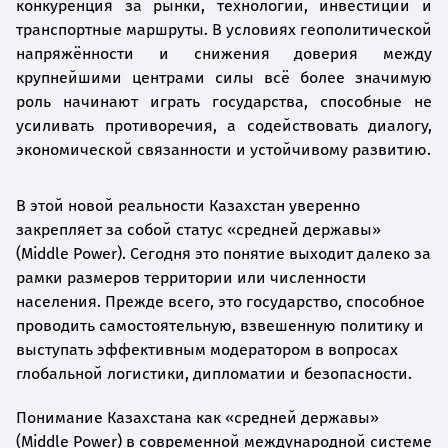
конкуренция за рынки, технологии, инвестиции и
транспортные маршруты. В условиях геополитической
напряжённости и снижения доверия между
крупнейшими центрами силы всё более значимую
роль начинают играть государства, способные не
усиливать противоречия, а содействовать диалогу,
экономической связанности и устойчивому развитию.
В этой новой реальности Казахстан уверенно
закрепляет за собой статус «средней державы»
(Middle Power). Сегодня это понятие выходит далеко за
рамки размеров территории или численности
населения. Прежде всего, это государство, способное
проводить самостоятельную, взвешенную политику и
выступать эффективным модератором в вопросах
глобальной логистики, дипломатии и безопасности.
Понимание Казахстана как «средней державы»
(Middle Power) в современной международной системе