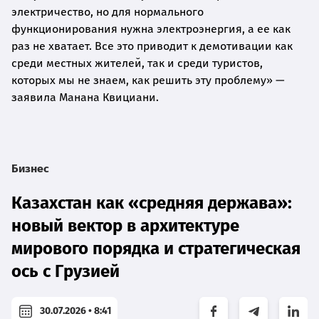
электричество, но для нормального
функционирования нужна электроэнергия, а ее как
раз не хватает. Все это приводит к демотивации как
среди местных жителей, так и среди туристов,
которых мы не знаем, как решить эту проблему» —
заявила Манана Квициани.
Бизнес
Казахстан как «средняя держава»:
новый вектор в архитектуре
мирового порядка и стратегическая
ось с Грузией
30.07.2026 • 8:41