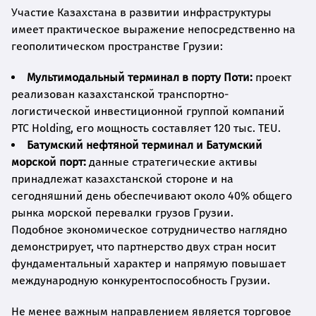
Участие Казахстана в развитии инфраструктуры
имеет практическое выражение непосредственно на
геополитическом пространстве Грузии:
Мультимодальный терминал в порту Поти:
проект
реализован казахстанской транспортно-
логистической инвестиционной группой компаний
PTC Holding, его мощность составляет 120 тыс. TEU.
Батумский нефтяной терминал и Батумский
морской порт:
данные стратегические активы
принадлежат казахстанской стороне и на
сегодняшний день обеспечивают около 40% общего
рынка морской перевалки грузов Грузии.
Подобное экономическое сотрудничество наглядно
демонстрирует, что партнерство двух стран носит
фундаментальный характер и напрямую повышает
международную конкурентоспособность Грузии.
Не менее важным направлением является торговое