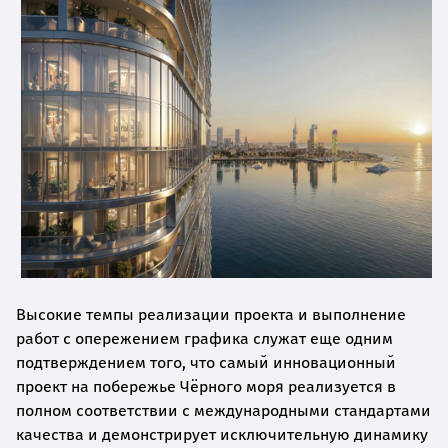
Высокие темпы реализации проекта и выполнение
работ с опережением графика служат еще одним
подтверждением того, что самый инновационный
проект на побережье Чёрного моря реализуется в
полном соответствии с международными стандартами
качества и демонстрирует исключительную динамику