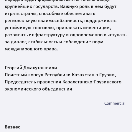
крупнейших государств. Важную роль в нем будут
играть страны, способные обеспечивать
региональную взаимосвязанность, поддерживать
устойчивую торговлю, привлекать инвестиции,
развивать инфраструктуру и одновременно выступать
за диалог, стабильность и соблюдение норм
международного права.
Георгий Джахуташвили
Почетный консул Республики Казахстан в Грузии,
Председатель правления Казахстанско-Грузинского
экономического объединения
Бизнес