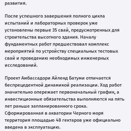
развития.
После успешного завершения полного цикла
испытаний и лабораторных проверок уже
установлены первые 35 свай, предусмотренных для
строительства высотного здания. Началу
фундаментных работ предшествовал комплекс
мероприятий по устройству специальных тестовых
свай и проведению необходимых инженерных
исследований.
Проект Амбассадори Айленд Батуми отличается
беспрецедентной динамикой реализации. Ход работ
значительно опережает первоначальный график, а
инвестиционные обязательства выполняются на пять
лет раньше запланированного срока.
Сформированная в акватории Черного моря
территория площадью 48 гектаров уже официально
введена в эксплуатацию.