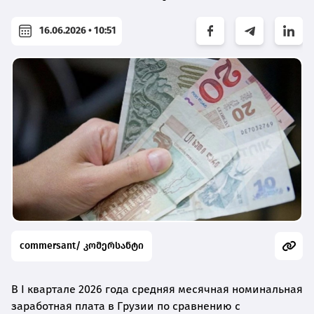
16.06.2026 • 10:51
commersant/ კომერსანტი
В I квартале 2026 года средняя месячная номинальная
заработная плата в Грузии по сравнению с