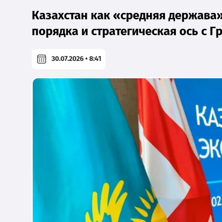
Казахстан как «средняя держава»
порядка и стратегическая ось с Г
30.07.2026 • 8:41