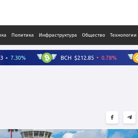
ика
Политика
Инфраструктура
Общество
Технологии