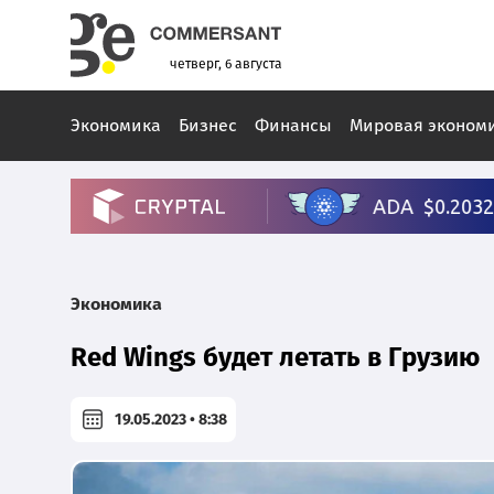
четверг, 6 августа
Экономика
Бизнес
Финансы
Мировая эконом
Экономика
Red Wings будет летать в Грузию
19.05.2023 • 8:38