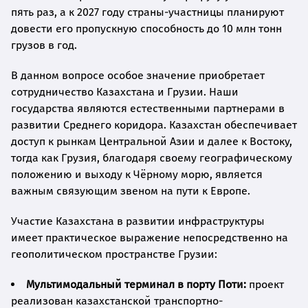
пять раз, а к 2027 году страны-участницы планируют
довести его пропускную способность до 10 млн тонн
грузов в год.
В данном вопросе особое значение приобретает
сотрудничество Казахстана и Грузии. Наши
государства являются естественными партнерами в
развитии Среднего коридора. Казахстан обеспечивает
доступ к рынкам Центральной Азии и далее к Востоку,
тогда как Грузия, благодаря своему географическому
положению и выходу к Чёрному морю, является
важным связующим звеном на пути к Европе.
Участие Казахстана в развитии инфраструктуры
имеет практическое выражение непосредственно на
геополитическом пространстве Грузии:
Мультимодальный терминал в порту Поти:
проект
реализован казахстанской транспортно-