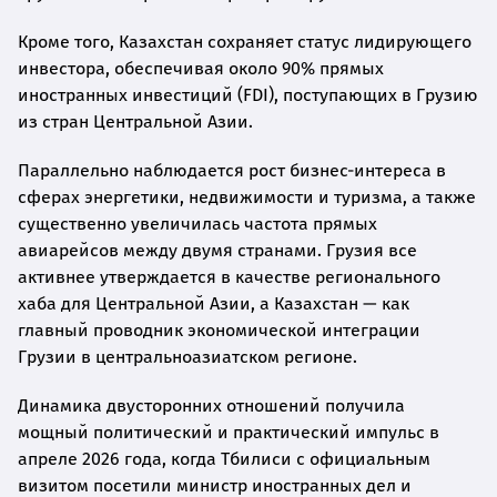
Кроме того, Казахстан сохраняет статус лидирующего
инвестора, обеспечивая около 90% прямых
иностранных инвестиций (FDI), поступающих в Грузию
из стран Центральной Азии.
Параллельно наблюдается рост бизнес-интереса в
сферах энергетики, недвижимости и туризма, а также
существенно увеличилась частота прямых
авиарейсов между двумя странами. Грузия все
активнее утверждается в качестве регионального
хаба для Центральной Азии, а Казахстан — как
главный проводник экономической интеграции
Грузии в центральноазиатском регионе.
Динамика двусторонних отношений получила
мощный политический и практический импульс в
апреле 2026 года, когда Тбилиси с официальным
визитом посетили министр иностранных дел и