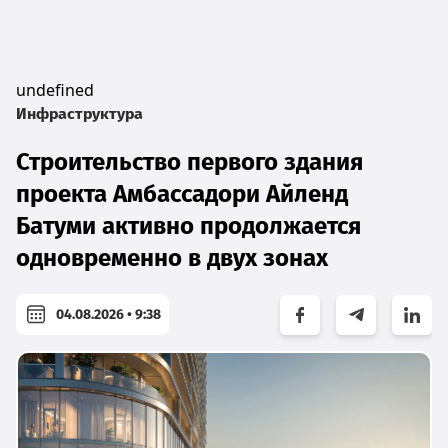
undefined
Инфраструктура
Строительство первого здания
проекта Амбассадори Айленд
Батуми активно продолжается
одновременно в двух зонах
04.08.2026 • 9:38