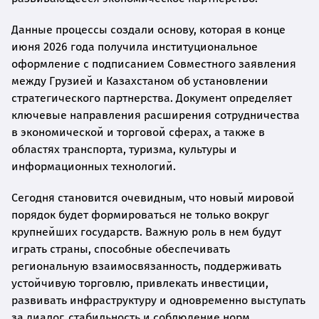
Данные процессы создали основу, которая в конце
июня 2026 года получила институциональное
оформление с подписанием Совместного заявления
между Грузией и Казахстаном об установлении
стратегического партнерства. Документ определяет
ключевые направления расширения сотрудничества
в экономической и торговой сферах, а также в
областях транспорта, туризма, культуры и
информационных технологий.
Сегодня становится очевидным, что новый мировой
порядок будет формироваться не только вокруг
крупнейших государств. Важную роль в нем будут
играть страны, способные обеспечивать
региональную взаимосвязанность, поддерживать
устойчивую торговлю, привлекать инвестиции,
развивать инфраструктуру и одновременно выступать
за диалог, стабильность и соблюдение норм