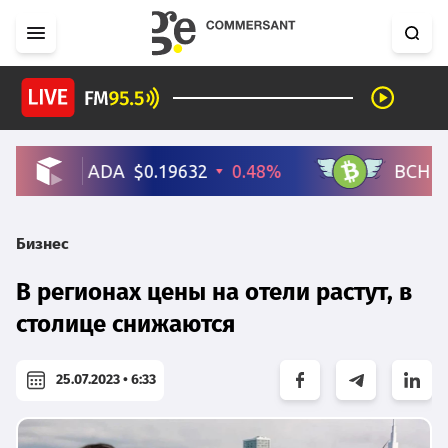
Бизнес
В регионах цены на отели растут, в
столице снижаются
25.07.2023 • 6:33