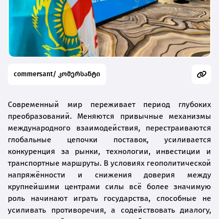
commersant/ კომერსანტი
Современный мир переживает период глубоких
преобразований. Меняются привычные механизмы
международного взаимодействия, перестраиваются
глобальные цепочки поставок, усиливается
конкуренция за рынки, технологии, инвестиции и
транспортные маршруты. В условиях геополитической
напряжённости и снижения доверия между
крупнейшими центрами силы всё более значимую
роль начинают играть государства, способные не
усиливать противоречия, а содействовать диалогу,