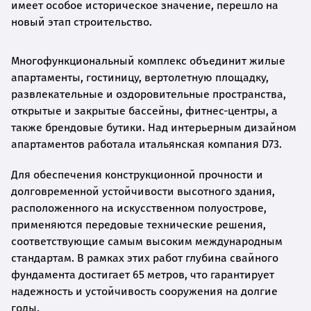
имеет особое историческое значение, перешло на
новый этап строительство.
Многофункциональный комплекс объединит жилые
апартаменты, гостиницу, вертолетную площадку,
развлекательные и оздоровительные пространства,
открытые и закрытые бассейны, фитнес-центры, а
также брендовые бутики. Над интерьерным дизайном
апартаментов работала итальянская компания D73.
Для обеспечения конструкционной прочности и
долговременной устойчивости высотного здания,
расположенного на искусственном полуострове,
применяются передовые технические решения,
соответствующие самым высоким международным
стандартам. В рамках этих работ глубина свайного
фундамента достигает 65 метров, что гарантирует
надежность и устойчивость сооружения на долгие
годы.