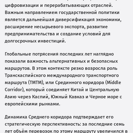
цифровизации и перерабатывающих отраслей.
Важным направлением государственной политики
является дальнейшая диверсификация экономики,
расширение несырьевого экспорта, развитие
предпринимательства и создание условий для
долгосрочных инвестиций.
Глобальные потрясения последних лет наглядно
показали важность альтернативных и безопасных
маршрутов. В этом контексте резко возросла роль
Транскаспийского международного транспортного
маршрута (ТМТМ), или Срединного коридора (Middle
Corridor), который соединяет Китай и Центральную
Азию через Каспий, Южный Кавказ и Черное море с
европейскими рынками.
Динамика Среднего коридора подтверждает его
стратегическую перспективность: за последние семь
лет объём перевозок по этому маршруту увеличился в