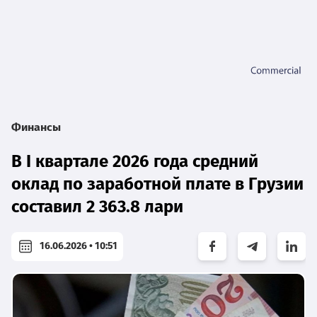
Финансы
В I квартале 2026 года средний
оклад по заработной плате в Грузии
составил 2 363.8 лари
16.06.2026 • 10:51