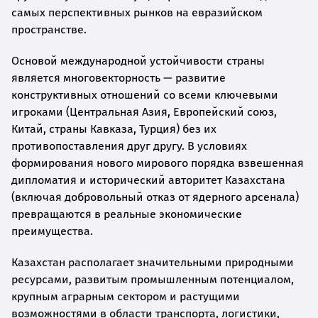
самых перспективных рынков на евразийском
пространстве.
Основой международной устойчивости страны
является многовекторность — развитие
конструктивных отношений со всеми ключевыми
игроками (Центральная Азия, Европейский союз,
Китай, страны Кавказа, Турция) без их
противопоставления друг другу. В условиях
формирования нового мирового порядка взвешенная
дипломатия и исторический авторитет Казахстана
(включая добровольный отказ от ядерного арсенала)
превращаются в реальные экономические
преимущества.
Казахстан располагает значительными природными
ресурсами, развитым промышленным потенциалом,
крупным аграрным сектором и растущими
возможностями в области транспорта, логистики,