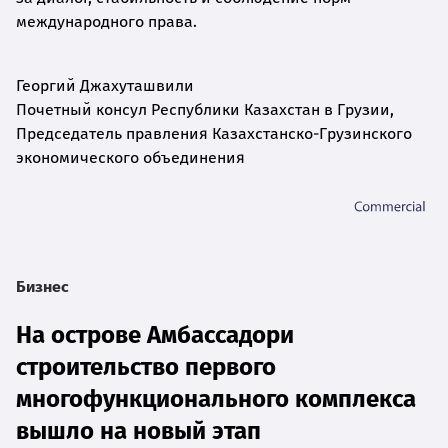
международного права.
Георгий Джахуташвили
Почетный консул Республики Казахстан в Грузии,
Председатель правления Казахстанско-Грузинского
экономического объединения
Бизнес
На острове Амбассадори
строительство первого
многофункционального комплекса
вышло на новый этап