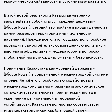
экономической связанности и устойчивому развитию.
В этой новой реальности Казахстан уверенно
закрепляет за собой статус «средней державы»
(Middle Power). Сегодня это понятие выходит далеко за
рамки размеров территории или численности
населения. Прежде всего, это государство, способное
проводить самостоятельную, взвешенную политику и
выступать эффективным модератором в вопросах
глобальной логистики, дипломатии и безопасности.
Понимание Казахстана как «средней державы»
(Middle Power) в современной международной системе
определяется его способностью содействовать
международному диалогу, развивать экономическое
сотрудничество и вносить практический вклад в
укрепление региональной и глобальной
устойчивости. Казахстан полностью соответствует
этим характеристикам как благодаря своей