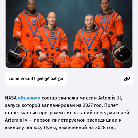
commersant/ კომერსანტი
NASA
объявило
состав экипажа миссии Artemis III,
запуск которой запланирован на 2027 год. Полет
станет частью программы испытаний перед миссией
Artemis IV — первой пилотируемой экспедицией к
южному полюсу Луны, намеченной на 2028 год.