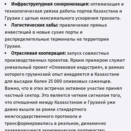
Инфраструктурная синхронизация:
оптимизация и
технологическая увязка работы портов Казахстана и
Грузии с целью максимального ускорения транзита.
Логистические хабы:
привлечение прямых
инвестиций в новые сухие порты и
распределительные терминалы на территории
Грузии.
Отраслевая кооперация:
запуск совместных
производственных проектов. Ярким примером служит
уникальный проект «Оливковая индустрия», в рамках
которого грузинский опыт внедряется в Казахстане
для высадки более 25 000 оливковых саженцев.
Важно, что в этих встречах активное участие принял
частный сектор. Это является четким сигналом того,
что отношения между Казахстаном и Грузией уже
давно вышли за рамки стандартного
межгосударственного протокола и
трансформировались в реальное, динамично
развивающееся экономическое партнерство.