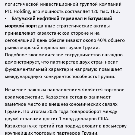
логистической инвестиционной группой компаний
PTC Holding, его мощность составляет 120 тыс. TEU.
Батумский нефтяной терминал и Батумский
морской порт:
данные стратегические активы
принадлежат казахстанской стороне и на
сегодняшний день обеспечивают около 40% общего
рынка морской перевалки грузов Грузии.
Подобное экономическое сотрудничество наглядно
демонстрирует, что партнерство двух стран носит
фундаментальный характер и напрямую повышает
международную конкурентоспособность Грузии.
Не менее важным направлением является торговое
взаимодействие. Казахстан сегодня занимает
заметное место во внешнеэкономических связях
Грузии. По итогам 2025 года товарооборот между
двумя странами достиг 1 млрд долларов США.
Казахстан уже третий год подряд входит в восьмерку
крупнейших торговых партнеров Грузии.