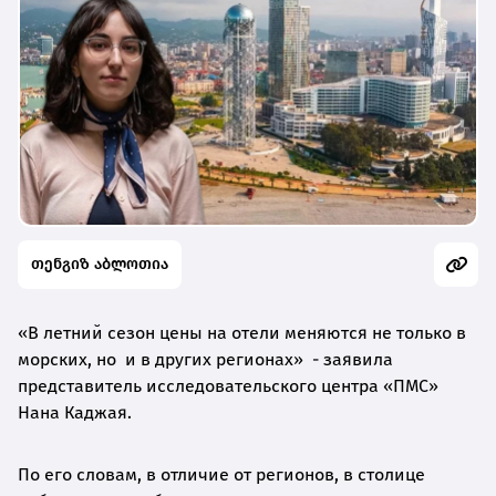
თენგიზ აბლოთია
«В летний сезон цены на отели меняются не только в
морских, но и в других регионах» - заявила
представитель исследовательского центра «ПМС»
Нана Каджая.
По его словам, в отличие от регионов, в столице