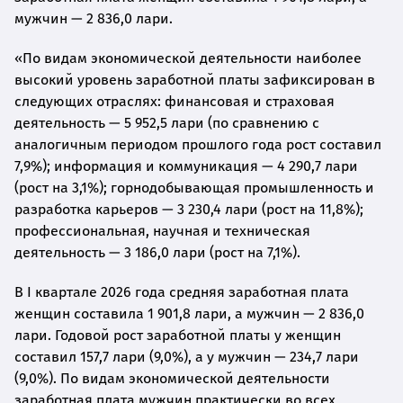
мужчин — 2 836,0 лари.
«По видам экономической деятельности наиболее
высокий уровень заработной платы зафиксирован в
следующих отраслях: финансовая и страховая
деятельность — 5 952,5 лари (по сравнению с
аналогичным периодом прошлого года рост составил
7,9%); информация и коммуникация — 4 290,7 лари
(рост на 3,1%); горнодобывающая промышленность и
разработка карьеров — 3 230,4 лари (рост на 11,8%);
профессиональная, научная и техническая
деятельность — 3 186,0 лари (рост на 7,1%).
В I квартале 2026 года средняя заработная плата
женщин составила 1 901,8 лари, а мужчин — 2 836,0
лари. Годовой рост заработной платы у женщин
составил 157,7 лари (9,0%), а у мужчин — 234,7 лари
(9,0%). По видам экономической деятельности
заработная плата мужчин практически во всех