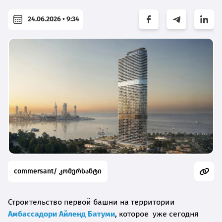
24.06.2026 • 9:34
commersant/ კომერსანტი
Строительство первой башни на территории
Амбассадори Айленд Батуми
, которое уже сегодня