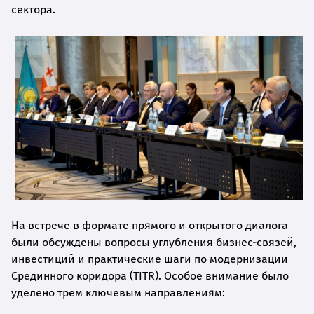
сектора.
На встрече в формате прямого и открытого диалога
были обсуждены вопросы углубления бизнес-связей,
инвестиций и практические шаги по модернизации
Срединного коридора (TITR). Особое внимание было
уделено трем ключевым направлениям: