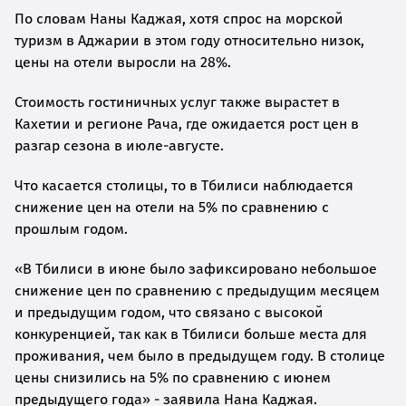
По словам Наны Каджая, хотя спрос на морской
туризм в Аджарии в этом году относительно низок,
цены на отели выросли на 28%.
Стоимость гостиничных услуг также вырастет в
Кахетии и регионе Рача, где ожидается рост цен в
разгар сезона в июле-августе.
Что касается столицы, то в Тбилиси наблюдается
снижение цен на отели на 5% по сравнению с
прошлым годом.
«В Тбилиси в июне было зафиксировано небольшое
снижение цен по сравнению с предыдущим месяцем
и предыдущим годом, что связано с высокой
конкуренцией, так как в Тбилиси больше места для
проживания, чем было в предыдущем году. В столице
цены снизились на 5% по сравнению с июнем
предыдущего года» - заявила Нана Каджая.