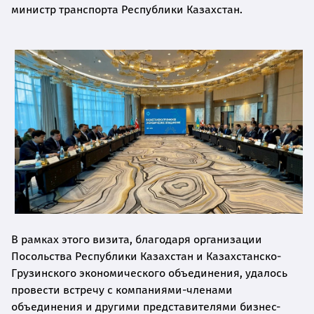
министр транспорта Республики Казахстан.
В рамках этого визита, благодаря организации
Посольства Республики Казахстан и Казахстанско-
Грузинского экономического объединения, удалось
провести встречу с компаниями-членами
объединения и другими представителями бизнес-