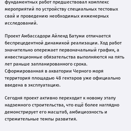
фундаментных работ предшествовал комплекс
мероприятий по устройству специальных тестовых
свай и проведению необходимых инженерных
исследований.
Проект Амбассадори Айленд Батуми отличается
беспрецедентной динамикой реализации. Ход работ
значительно опережает первоначальный график, а
инвестиционные обязательства выполняются на пять
лет раньше запланированного срока.
Сформированная в акватории Черного моря
территория площадью 48 гектаров уже официально
введена в эксплуатацию.
Сегодня проект активно переходит к новому этапу
надземного строительства, что ещё более наглядно
демонстрирует его масштаб, амбициозность и
стремительные темпы развития.