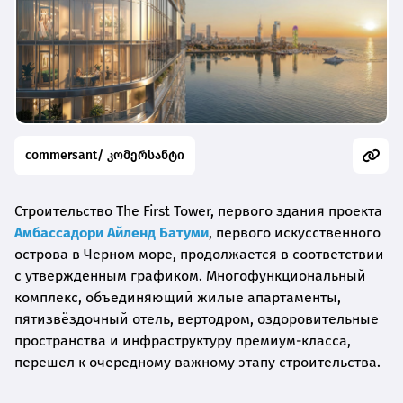
commersant/ კომერსანტი
Строительство The First Tower, первого здания проекта
Амбассадори Айленд Батуми
, первого искусственного
острова в Черном море, продолжается в соответствии
с утвержденным графиком. Многофункциональный
комплекс, объединяющий жилые апартаменты,
пятизвёздочный отель, вертодром, оздоровительные
пространства и инфраструктуру премиум-класса,
перешел к очередному важному этапу строительства.