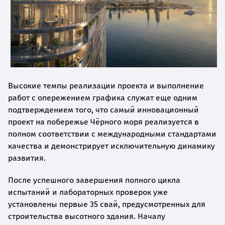
Высокие темпы реализации проекта и выполнение
работ с опережением графика служат еще одним
подтверждением того, что самый инновационный
проект на побережье Чёрного моря реализуется в
полном соответствии с международными стандартами
качества и демонстрирует исключительную динамику
развития.
После успешного завершения полного цикла
испытаний и лабораторных проверок уже
установлены первые 35 свай, предусмотренных для
строительства высотного здания. Началу