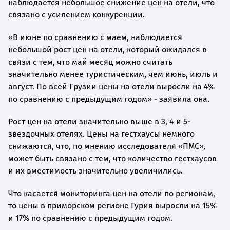
наблюдается небольшое снижение цен на отели, что
связано с усилением конкуренции.
«В июне по сравнению с маем, наблюдается
небольшой рост цен на отели, который ожидался в
связи с тем, что май месяц можно считать
значительно менее туристическим, чем июнь, июль и
август. По всей Грузии цены на отели выросли на 4%
по сравнению с предыдущим годом» - заявила она.
Рост цен на отели значительно выше в 3, 4 и 5-
звездочных отелях. Цены на гестхаусы немного
снижаются, что, по мнению исследователя «ПМС»,
может быть связано с тем, что количество гестхаусов
и их вместимость значительно увеличились.
Что касается мониторинга цен на отели по регионам,
то цены в приморском регионе Гурия выросли на 15%
и 17% по сравнению с предыдущим годом.