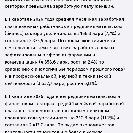
секторах превышала заработную плату женщин.
В I квартале 2026 года средняя месячная заработная
плата наёмных работников в предпринимательском
(бизнес) секторе увеличилась на 166,3 лари (7,7%) и
составила 2 335,9 лари. По видам экономической
деятельности самые высокие заработные платы
зафиксированы в сфере информации и
коммуникации (4 358,6 лари, рост на 2,4% по
сравнению с аналогичным периодом прошлого года)
и в профессиональной, научной и технической
деятельности (3 632,7 лари, рост на 6,8%).
В I квартале 2026 года в непредпринимательском и
финансовом секторах средняя месячная заработная
плата по сравнению с аналогичным периодом
прошлого года увеличилась на 242,8 лари (11,2%) и
составила 2 413,7 лари. По видам экономической
деятельности относительно более высокую