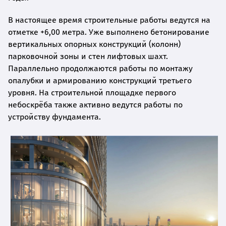
В настоящее время строительные работы ведутся на
отметке +6,00 метра. Уже выполнено бетонирование
вертикальных опорных конструкций (колонн)
парковочной зоны и стен лифтовых шахт.
Параллельно продолжаются работы по монтажу
опалубки и армированию конструкций третьего
уровня. На строительной площадке первого
небоскрёба также активно ведутся работы по
устройству фундамента.