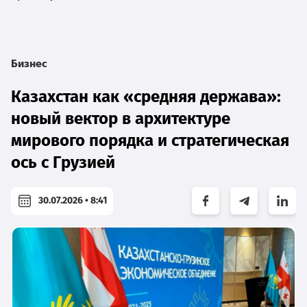
Бизнес
Казахстан как «средняя держава»:
новый вектор в архитектуре
мирового порядка и стратегическая
ось с Грузией
30.07.2026 • 8:41