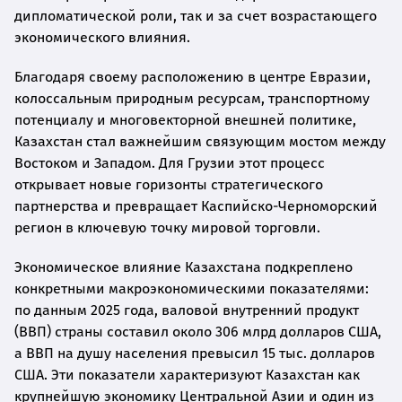
дипломатической роли, так и за счет возрастающего
экономического влияния.
Благодаря своему расположению в центре Евразии,
колоссальным природным ресурсам, транспортному
потенциалу и многовекторной внешней политике,
Казахстан стал важнейшим связующим мостом между
Востоком и Западом. Для Грузии этот процесс
открывает новые горизонты стратегического
партнерства и превращает Каспийско-Черноморский
регион в ключевую точку мировой торговли.
Экономическое влияние Казахстана подкреплено
конкретными макроэкономическими показателями:
по данным 2025 года, валовой внутренний продукт
(ВВП) страны составил около 306 млрд долларов США,
а ВВП на душу населения превысил 15 тыс. долларов
США. Эти показатели характеризуют Казахстан как
крупнейшую экономику Центральной Азии и один из