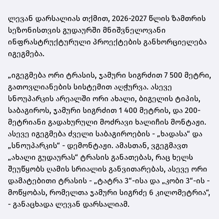
ლევან დარსალიას თქმით, 2026-2027 წლის ზამთრის
სეზონისთვის გუდაურში მნიშვნელოვანი
ინფრასტრუქტურული პროექტების განხორციელება
იგეგმება.
„იგეგმება ორი ტრასის, ჯამური სიგრძით 7 500 მეტრი,
გათოვლიანების სისტემით აღჭურვა. ასევე
სნოუპარკის არეალში ორი ახალი, ბიგელის ტიპის,
საბაგიროს, ჯამური სიგრძით 1 400 მეტრის, და 200-
მეტრიანი გადახურული მოძრავი ხალიჩის მონტაჟი.
ასევე იგეგმება ძველი საბაგიროების - „ხადასა“ და
„სნოუპარკის“ - დემონტაჟი. ამასთან, ვგეგმავთ
„ახალი გუდაურას“ ტრასის განათებას, რაც ხელს
შეუწყობს ღამის სრიალის განვითარებას, ასევე ორი
დამატებითი ტრასის - „ტატრა 3“-ისა და „კობი 3“-ის -
მოწყობას, რომელთა ჯამური სიგრძე 6 კილომეტრია“,
- განაცხადა ლევან დარსალიამ.