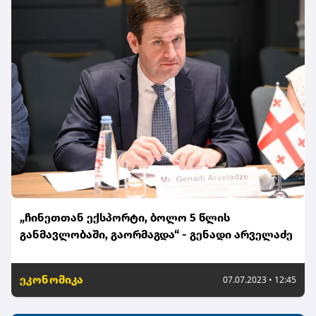
„ჩინეთთან ექსპორტი, ბოლო 5 წლის
განმავლობაში, გაორმაგდა“ - გენადი არველაძე
ეკონომიკა
07.07.2023 • 12:45