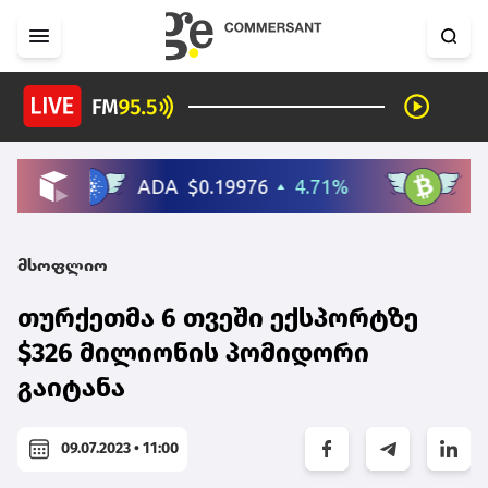
მსოფლიო
თურქეთმა 6 თვეში ექსპორტზე
$326 მილიონის პომიდორი
გაიტანა
09.07.2023 • 11:00