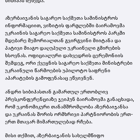
სიბიჰას შეხვდა.
აზერბაიჯანის საგარეო საქმეთა სამინისტროს
ინფორმაციით, ვიზიტის ფარგლებში ბაირამოვმა
უკრაინის საგარეო საქმეთა სამინისტროს პარკში
მდებარე მემორიალთან გვირგვინი მიიტანა და
პატივი მიაგო დაღუპული უკრაინელი გმირების
ხსოვნას. ოფიციალური დახვედრის ცერემონიის
შემდეგ, ორი ქვეყნის საგარეო საქმეთა მინისტრები
უკრაინული წარმოების უპილოტო საფრენი
აპარატების გამოფენასაც ეწვივნენ.
ანდრი სიბიჰასთან გამართულ ერთობლივ
პრესკონფერენციაზე ჯეიჰუნ ბაირამოვმა განაცხადა,
რომ ეკონომიკური თანამშრომლობა აზერბაიჯანსა
და უკრაინას შორის ორმხრივი პარტნიორობის ერთ-
ერთ მთავარ მიმართულებად რჩება.
მისი თქმით, აზერბაიჯანის სახელმწიფო