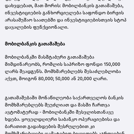
დახვდებათ, მათ შორის: მობილბანკის გათამაშება,
ინვესტიციების განხორციელება საფონდო ბირჟის
არასამუშაო საათებში და ინვესტიციებისთვის სტოპ
დავალების ფუნქციონალი.
მობილბანკის გათამაშება
მობილბანკში მასშტაბური გათამაშება
მიმდინარეობს, რომლის საპრიზო ფონდი 150,000
ლარს შეადგენს. მომხმარებლებს შესაძლებლობა
აქვთ, მოიგონ 80,000; 50,000 ან 20,000 ლარი.
გათამაშებაში მონაწილეობა საქართველოს ბანკის
მომხმარებლებს შეუძლიათ და მასში ჩართვა
ავტომატურად - მობილბანკში შესვლისთანავე
ხდება. ყოველდღიური საბანკო ოპერაციებისა და
ბარათით გადახდების შესრულებით კი
მომხმარებლები დამატებით ბილეთებს აგროვებენ