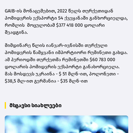
GAIB-ის მონაცემებით, 2022 წელს თურქეთიდან
პომიდვრის ექსპორტი 54 ქვეყანაში განხორციელდა,
რომლის მოცულობამ $377 418 000 დოლარი
შეადგინა.
მიმდინარე წლის იანვარ-ივნისში თურქული
პომიდვრის წამყვანი იმპორტიორი რუმინეთი გახდა.
ამ პერიოდში თურქეთმა რუმინეთში $60 783 000
დოლარის პომიდვრის ექსპორტი განახორციელა.
მას მოსდევს უკრაინა - $ 51 მლნ-ით, პოლონეთი -
$38,5 მლ-ით გერმანია - $35 მლნ-ით
მსგავსი სიახლეები