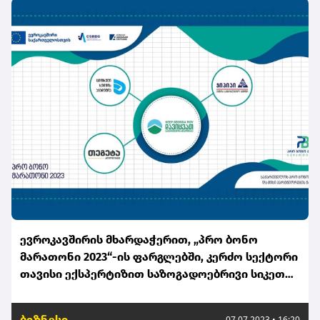
ევროკავშირის მხარდაჭერით, „პრო ბონო
მარათონი 2023“-ის ფარგლებში, კერძო სექტორი
თავისი ექსპერტიზით საზოგადოებრივი სიკეთის
შექმნაში ჩაერთო
ბიზნესი
07.07.2023 • 16:20