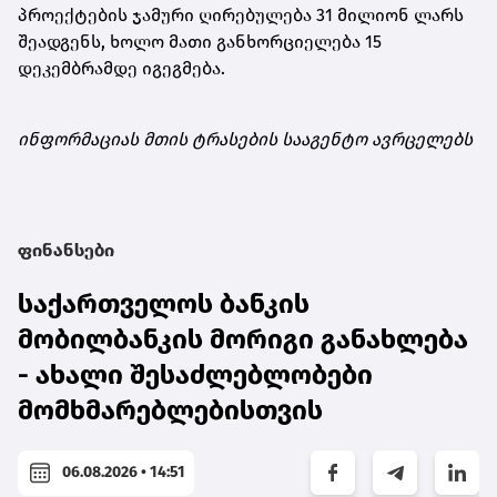
პროექტების ჯამური ღირებულება 31 მილიონ ლარს
შეადგენს, ხოლო მათი განხორციელება 15
დეკემბრამდე იგეგმება.
ინფორმაციას მთის ტრასების სააგენტო ავრცელებს
ფინანსები
საქართველოს ბანკის
მობილბანკის მორიგი განახლება
- ახალი შესაძლებლობები
მომხმარებლებისთვის
06.08.2026 • 14:51