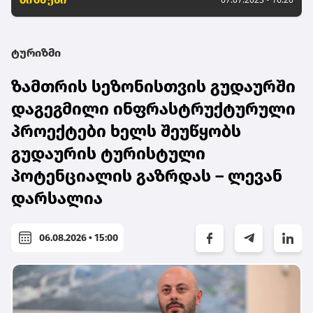
ტურიზმი
ზამთრის სეზონისთვის გუდაურში
დაგეგმილი ინფრასტრუქტურული
პროექტები ხელს შეუწყობს
გუდაურის ტურისტული
პოტენციალის გაზრდას – ლევან
დარსალია
06.08.2026 • 15:00