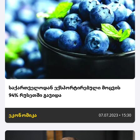
საქართველოდან ექსპორტირებული მოცვის
94% რუსეთში გავიდა
ეკონომიკა
07.07.2023 • 15:30