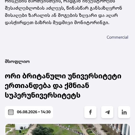
რისკების მართვისთვის, რადგან ინვესტორებს
შესაძლებლობას აძლევს, წინასწარ განსაზღვრონ
მისაღები ზარალის ან მოგების ზღვარი და აღარ
დასჭირდეთ ბაზრის მუდმივი მონიტორინგი.
მსოფლიო
ორი ბრიტანული უნივერსიტეტი
ერთიანდება და ქმნიან
სუპერუნივერსიტეტს
06.08.2026 • 14:30