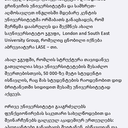
გრინვიჩის უნივერსიტეტმა და სამხრეთ-
აღმოსავლეთ ინგლისში მდებარე კენტის
უნივერსიტეტმა ორშაბათს განაცხადეს, რომ
შერწყმა დაასრულეს და შექმნეს ახალი
საუნივერსიტეტო ჯგუფი,
London and South East
University Group
, რომელიც ცნობილი იქნება
აბრევიატურა LASE – თი.
ახალ ჯგუფში, რომლის სტრუქტურა თავიდანვე
გათვლილია სხვა უნივერსიტეტების შესაძლო
შეერთებისთვის, 50 000-ზე მეტი სტუდენტი
ისწავლის, რაც მას სტუდენტების რაოდენობით დიდ
ბრიტანეთში სიდიდით მესამე უნივერსიტეტად
აქცევს.
ორივე უნივერსიტეტი გააგრძელებს
ფუნქციონირებას საკუთარი სახელწოდებით და
შეინარჩუნებს ცალკეულ აკადემიურ ერთეულებს:
აპლიკანტები განაცხადს შეიტანენ, ისწავლიან და