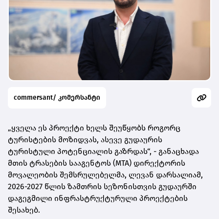
commersant/ კომერსანტი
„ყველა ეს პროექტი ხელს შეუწყობს როგორც
ტურისტების მოზიდვას, ასევე გუდაურის
ტურისტული პოტენციალის გაზრდას“, - განაცხადა
მთის ტრასების სააგენტოს (MTA) დირექტორის
მოვალეობის შემსრულებელმა, ლევან დარსალიამ,
2026-2027 წლის ზამთრის სეზონისთვის გუდაურში
დაგეგმილი ინფრასტრუქტურული პროექტების
შესახებ.