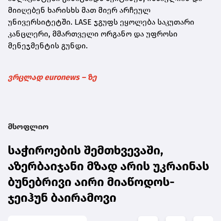
მიიღებენ ხარისხს მათ მიერ არჩეულ
უნივერსიტეტში. LASE ჯგუფს ეყოლება საკუთარი
კანცლერი, მმართველი ორგანო და უფროსი
მენეჯმენტის გუნდი.
ვრცლად euronews – ზე
მსოფლიო
საჭიროების შემთხვევაში,
აზერბაიჯანი მზად არის უკრაინას
ბუნებრივი აირი მიაწოდოს-
ჯეიჰუნ ბაირამოვი