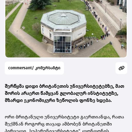
commersant/ კომერსანტი
შერწყმა დიდი ბრიტანეთის უნივერსიტეტებზე, მათ
შორის არაერთ წამყვან გლობალურ ინსტიტუტზე,
მზარდი ეკონომიკური ზეწოლის ფონზე ხდება.
ორი ბრიტანული უნივერსიტეტი გაერთიანდა, რათა
შექმნან როგორც თავად ამბობენ ბრიტანეთში
პირველი „სუპერუნივერსიტეტი“. ლონდონის