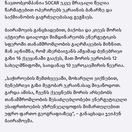
ნავთობკომპანია SOCAR უკვე მრავალი წელია
წარმატებით ოპერირებს უკრაინის ბაზარზე და
საქმიანობის გაგრძელებასაც გეგმავს.
ბაირამოვის განცხადებით, ბაქოსა და კიევს შორის
აქტიური დიალოგი მიმდინარეობს ენერგეტიკის
სფეროში თანამშრომლობის გაღრმავების მიზნით.
მან აღნიშნა, რომ აზერბაიჯანს ამჟამად ბუნებრივი
გაზი 16 ქვეყანაში გააქვს, მათ შორის ევროპის 12
სახელმწიფოში, საიდანაც 10 ევროკავშირის წევრია.
„საჭიროების შემთხვევაში, მოხარული ვიქნებით,
ბუნებრივი გაზი მეგობარ უკრაინასაც მივაწოდოთ.
გარდა ამისა, ჩვენს ქვეყნებს შორის არსებობს
თანამშრომლობის შესაძლებლობები ენერგეტიკული
უსაფრთხოების უზრუნველყოფის მიმართულებით
უფრო ფართო გეოგრაფიაზეც“, – განაცხადა ჯეიჰუნ
ბაირამოვმა.