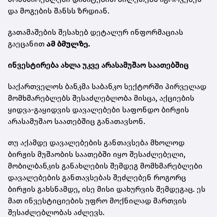
და მოგების შანსს ზრდიან.
გათამაშების შესახებ დეტალურ ინფორმაციას
გაეცანით
ამ ბმულზე.
ინვესტირება ახლა უკვე არასამუშაო საათებშიც
საქართველოს ბანკმა საბანკო სექტორში პირველად
მომხმარებლებს შესაძლებლობა მისცა, აქციების
ყიდვა-გაყიდვის დავალებები საფონდო ბირჟის
არასამუშაო საათებშიც განათავსონ.
თუ აქამდე დავალებების განთავსება მხოლოდ
ბირჟის მუშაობის საათებში იყო შესაძლებელი,
მობილბანკის განახლების შემდეგ მომხმარებლები
დავალებების განთავსებას შეძლებენ როგორც
ბირჟის გახსნამდე, ისე მისი დახურვის შემდეგაც. ეს
მათ ინვესტიციების უფრო მოქნილად მართვის
შესაძლებლობას აძლევს.