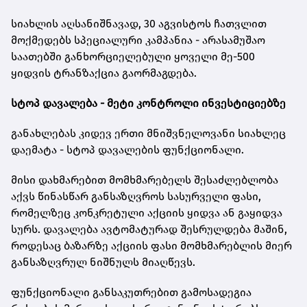
სიახლის აღსანიშნავად, 30 აგვისტოს ჩათვლით
მოქმედებს სპეციალური კამპანია - არასამუშაო
საათებში განხორციელებული ყოველი მე-500
ყიდვის ტრანზაქცია გაორმაგდება.
სტოპ დავალება - მეტი კონტროლი ინვესტიციებზე
განახლებას კიდევ ერთი მნიშვნელოვანი სიახლეც
დაემატა - სტოპ დავალების ფუნქციონალი.
მისი დახმარებით მომხმარებელს შესაძლებლობა
აქვს წინასწარ განსაზღვროს სასურველი ფასი,
რომელზეც კონკრეტული აქციის ყიდვა ან გაყიდვა
სურს. დავალება ავტომატურად შესრულდება მაშინ,
როდესაც ბაზარზე აქციის ფასი მომხმარებლის მიერ
განსაზღვრულ ნიშნულს მიაღწევს.
ფუნქციონალი განსაკუთრებით გამოსადეგია