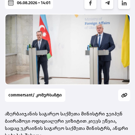
06.08.2026 • 14:01
commersant/ კომერსანტი
აზერბაიჯანის საგარეო საქმეთა მინისტრი ჯეიჰუნ
ბაირამოვი ოფიციალური ვიზიტით კიევს ეწვია,
სადაც უკრაინის საგარეო საქმეთა მინისტრს, ანდრი