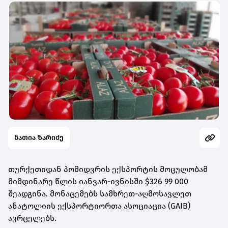
ნათია ზარიძე
თურქეთიდან პომიდვრის ექსპორტის მოცულობამ
მიმდინარე წლის იანვარ-ივნისში $326 99 000
შეადგინა. მონაცემებს სამხრეთ-აღმოსავლეთ
ანატოლიის ექსპორტიორთა ასოციაცია (GAIB)
ავრცელებს.