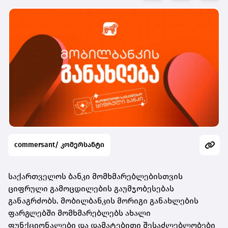
commersant/ კომერსანტი
საქართველოს ბანკი მომხმარებლებისთვის
ციფრული გამოცდილების გაუმჯობესებას
განაგრძობს. მობილბანკის მორიგი განახლების
ფარგლებში მომხმარებლებს ახალი
ფუნქციონალები და დამატებითი შესაძლებლობები