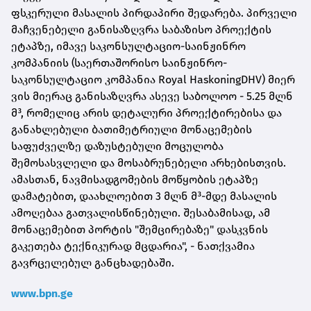
ფსკერული მასალის პირდაპირი შედარება. პირველი
მაჩვენებელი განისაზღვრა საბაზისო პროექტის
ეტაპზე, იმავე საკონსულტაციო-საინჟინრო
კომპანიის (საერთაშორისო საინჟინრო-
საკონსულტაციო კომპანია Royal HaskoningDHV) მიერ
ვის მიერაც განისაზღვრა ასევე საბოლოო - 5.25 მლნ
მ³, რომელიც არის დეტალური პროექტირებისა და
განახლებული ბათიმეტრიული მონაცემების
საფუძველზე დაზუსტებული მოცულობა
შემოსასვლელი და მოსაბრუნებელი არხებისთვის.
ამასთან, ნავმისადგომების მოწყობის ეტაპზე
დამატებით, დაახლოებით 3 მლნ მ³-მდე მასალის
ამოღებაა გათვალისწინებული. შესაბამისად, ამ
მონაცემებით პორტის "შემცირებაზე" დასკვნის
გაკეთება ტექნიკურად მცდარია", - ნათქვამია
გავრცელებულ განცხადებაში.
www.bpn.ge