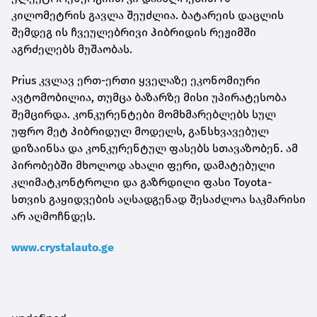
კილომეტრის გავლა შეუძლია. ბატარეის დაცლის
შემდეგ ის ჩვეულებრივი ჰიბრიდის რეჟიმში
აგრძელებს მუშაობას.
Prius კვლავ ერთ-ერთი ყველაზე ეკონომიური
ავტომობილია, თუმცა ბაზარზე მისი უპირატესობა
შემცირდა. კონკურენტები მომხმარებლებს სულ
უფრო მეტ ჰიბრიდულ მოდელს, განსხვავებულ
დიზაინსა და კონკურენტულ ფასებს სთავაზობენ. ამ
პირობებში მხოლოდ ახალი ფერი, დამატებული
კლიმატკონტროლი და გაზრდილი ფასი Toyota-
სთვის გაყიდვების აღსადგენად შესაძლოა საკმარისი
არ აღმოჩნდეს.
www.crystalauto.ge