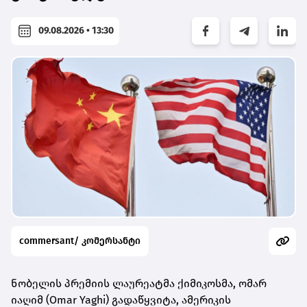
09.08.2026 • 13:30
commersant/ კომერსანტი
ნობელის პრემიის ლაურეატმა ქიმიკოსმა, ომარ
იაღიმ (Omar Yaghi) გადაწყვიტა, ამერიკის