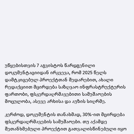
უწყებისთვის 7 აგვისტოს წარდგენილი
დოკუმენტაციიდან ირკვევა, რომ 2025 წელს
დამტკიცებულ პროექტთან შედარებით, ახალი
რედაქციით მცირდება საზღვაო ინფრასტრუქტურის
ფართობი, ფსკერდაღრმავებითი სამუშაოების
მოცულობა, ასევე არხისა და აუზის სიღრმე.
კერძოდ, დოკუმენტის თანახმად, 30%-ით მცირდება
ფსკერდაღრმავების სამუშაოები. თუ აქამდე
შეთანხმებული პროექტით გათვალისწინებული იყო