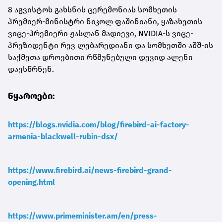
8 აგვისტოს გახსნის ცერემონიას სომხეთის
პრემიერ-მინისტრი ნიკოლ ფაშინიანი, ყაზახეთის
ვიცე-პრემიერი ჟასლან მადიევი, NVIDIA-ს ვიცე-
პრეზიდენტი რევ ლებარედიანი და სომხეთში აშშ-ის
საქმეთა დროებითი რწმუნებული დევიდ ალენი
დაესწრნენ.
წყაროები:
https://blogs.nvidia.com/blog/firebird-ai-factory-
armenia-blackwell-rubin-dsx/
https://www.firebird.ai/news-firebird-grand-
opening.html
https://www.primeminister.am/en/press-