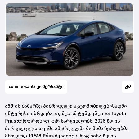
commersant/ კომერსანტი
აშშ-ის ბაზარზე ჰიბრიდული ავტომობილებისადმი
ინტერესი იზრდება, თუმცა ამ ტენდენციით Toyota
Prius ჯერჯერობით ვერ სარგებლობს. 2026 წლის
პირველ ექვს თვეში ამერიკელმა მომხმარებლებმა
მხოლოდ
19 518 Prius
შეიძინეს, რაც წინა წლის