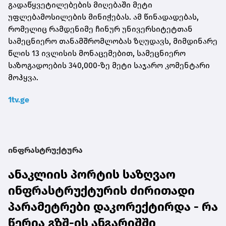
გადაწყვეტილებების მიღებაში მეტი
უფლებამოსილების მინიჭებას. ამ წინადადებას,
რომელიც რამდენიმე ჩინურ უნივერსიტეტთან
სამეცნიერო თანამშრომლობას ზღუდავს, მიმდინარე
წლის 13 ივლისის მონაცემებით, სამეცნიერო
საზოგადოების 340,000-ზე მეტი საჯარო კომენტარი
მოჰყვა.
1tv.ge
ინფრასტრუქტურა
ანაკლიის პორტის საზღვაო
ინფრასტრუქტურის ძირითადი
პარამეტრები დაკორექტირდა - რა
წერია გზშ-ის ანგარიშში