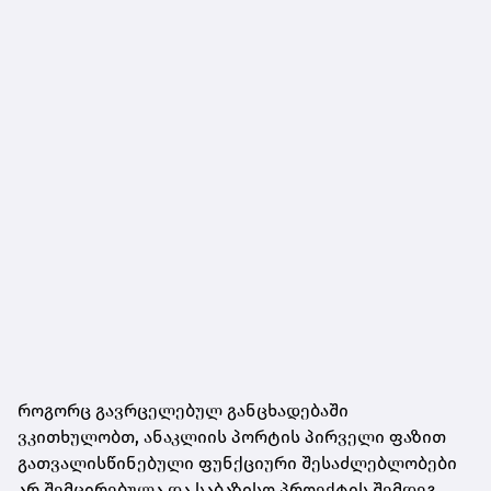
როგორც გავრცელებულ განცხადებაში
ვკითხულობთ, ანაკლიის პორტის პირველი ფაზით
გათვალისწინებული ფუნქციური შესაძლებლობები
არ შემცირებულა და საბაზისო პროექტის შემდეგ,