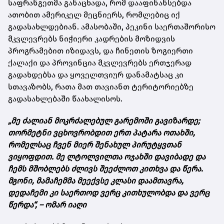
საფრანგეთმა განაცხადა, რომ დააფინანსებდა
ათობით ამერიკელ მეცნიერს, რომლებიც იქ
გადასახლდებიან. ამასობაში, პეკინი საერთაშორისო
მკვლევრებს ნიჭიერი კადრების მოზიდვის
პროგრამებით იზიდავს, და ჩინეთის ზოგიერთი
ქალაქი და პროვინცია მკვლევრებს ერთჯერად
გადახდებსა და ყოველთვიურ დანამატსაც კი
სთავაზობს, რათა მათ თავიანთ ტერიტორიებზე
გადასახლებაში წაახალისოს.
„მე ძალიან მოკრძალებულ გარემოში გავიზარდე;
თორმეტნი ვცხოვრობდით ერთ პატარა ოთახში,
რომელსაც ჩვენ მიერ შენახულ პირუტყვთან
ვიყოფდით. მე ლტოლვილთა ოჯახში დავიბადე და
ჩემს მშობლებს ძლივს შეეძლოთ კითხვა და წერა.
მგონი, მამაჩემმა მეექვსე კლასი დაამთავრა,
დედაჩემი კი საერთოდ ვერც კითხულობდა და ვერც
წერდა“, – ომარ იაღი