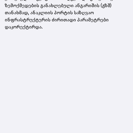
ზემოქმედების განახლებული ანგარიშის (გზშ)
თანახმად, ანაკლიის პორტის საზღვაო
ინფრასტრუქტურის ძირითადი პარამეტრები
დაკორექტირდა.