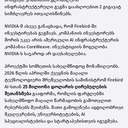
ინფრასტრუქტურული გეგმა დაახლოებით 2 გიგავატ
სიმძლავრეს ითვალისწინებს.
NVIDIA-მ ასევე განაცხადა, რომ Firebird-ში
ინვესტირებას გეგმავს. კომპანიის ინვესტორებს
შორის უკვე არის ამერიკული AI ინფრასტრუქტურის
კომპანია CoreWeave. ინვესტიციის მოცულობა
NVIDIA-ს საჯაროდ არ დაუსახელებია.
პროექტში სომხეთის სახელმწიფოც მონაწილეობს.
2026 წლის აპრილში ქვეყნის მაღალი
ტექნოლოგიური მრეწველობის სამინისტრომ Firebird
AI-სთან
25 მილიონი დოლარის ღირებულების
შეთანხმება
გააფორმა, რომლის ფარგლებში
სახელმწიფო მაღალი წარმადობის გამოთვლით
რესურსებს შეიძენს. მათი გამოყენება ადგილობრივი
მკვლევრების, უნივერსიტეტების, AI
სპეციალისტებისა და სტარტაპებისთვის იგეგმება.