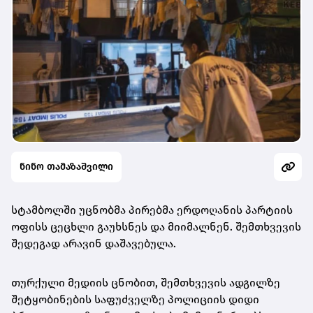
ნინო თამაზაშვილი
სტამბოლში უცნობმა პირებმა ერდოღანის პარტიის
ოფისს ცეცხლი გაუხსნეს და მიიმალნენ. შემთხვევის
შედეგად არავინ დაშავებულა.
თურქული მედიის ცნობით, შემთხვევის ადგილზე
შეტყობინების საფუძველზე პოლიციის დიდი