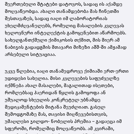
შეერთებული შტატები დატოვოს, სადაც ის აქამდე
მოღვაწეობდა. ახალი თანამდებობა მას ჩინეთში
შესთავაზეს, სადაც იაღი იმ ლაბორატორიას
უხელმძღვანელებს, რომელიც მასალების კვლევას
ხელოვნური ინტელექტის გამოყენებით აწარმოებს.
სახელგანთქმული ქიმიკოსის თქმით, მის მიერ ამ
ნაბიჯის გადადგმის მთავარი მიზეზი აშშ-ში ამჟამად
არსებული სიტუაციაა.
უკვე წლებია, იაღი თანამედროვე ქიმიაში ერთ-ერთი
უდიდესი სახელია. მისი კვლევების საფუძველზე
იქმნება ახალ მასალები, მაგალითად ისეთები,
რომლებსაც ჰაერიდან წყლის გამოყოფა ან
უშუალოდ სხეულის კონკრეტულ უბნამდე
მედიკამენტების მიტანა შეუძლიათ. გასულ
შემოდგომაზე მას, თავისი მიღწევებისთვის,
უმაღლესი ჯილდო- ნობელის პრემია – გადაეცა იმ
სფეროში, რომელშიც მოღვაწეობს. ამ კვირაში,