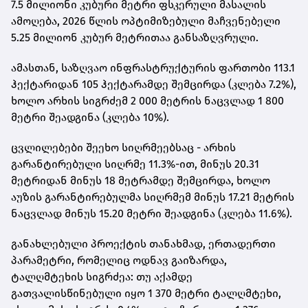
7.5 მილიონი კუბური მეტრი ფსკერული მასალის
ამოღება, 2026 წლის ოპტიმიზებული მაჩვენებელი
5.25 მილიონ კუბურ მეტრითაა განსაზღვრული.
ამასთან, საზღვაო ინფრასტრუქტურის ფართობი 113.1
ჰექტარიდან 105 ჰექტარამდე შემცირდა (კლება 7.2%),
ხოლო არხის სიგრძემ 2 000 მეტრის ნაცვლად 1 800
მეტრი შეადგინა (კლება 10%).
ცვლილებები შეეხო სიღრმეებსაც - არხის
გარანტირებული სიღრმე 11.3%-ით, მინუს 20.31
მეტრიდან მინუს 18 მეტრამდე შემცირდა, ხოლო
აუზის გარანტირებულმა სიღრმემ მინუს 17.21 მეტრის
ნაცვლად მინუს 15.20 მეტრი შეადგინა (კლება 11.6%).
განახლებული პროექტის თანახმად, ერთადერთი
პარამეტრი, რომელიც ოდნავ გაიზარდა,
ტალღმტეხის სიგრძეა: თუ აქამდე
გათვალისწინებული იყო 1 370 მეტრი ტალღმტეხი,