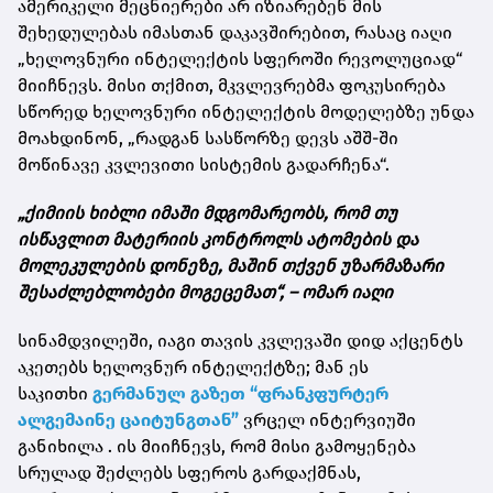
ამერიკელი მეცნიერები არ იზიარებენ მის
შეხედულებას იმასთან დაკავშირებით, რასაც იაღი
„ხელოვნური ინტელექტის სფეროში რევოლუციად“
მიიჩნევს. მისი თქმით, მკვლევრებმა ფოკუსირება
სწორედ ხელოვნური ინტელექტის მოდელებზე უნდა
მოახდინონ, „რადგან სასწორზე დევს აშშ-ში
მოწინავე კვლევითი სისტემის გადარჩენა“.
„ქიმიის ხიბლი იმაში მდგომარეობს, რომ თუ
ისწავლით მატერიის კონტროლს ატომების და
მოლეკულების დონეზე, მაშინ თქვენ უზარმაზარი
შესაძლებლობები მოგეცემათ“, – ომარ იაღი
სინამდვილეში, იაგი თავის კვლევაში დიდ აქცენტს
აკეთებს ხელოვნურ ინტელექტზე; მან ეს
საკითხი
გერმანულ გაზეთ “ფრანკფურტერ
ალგემაინე ცაიტუნგთან”
ვრცელ ინტერვიუში
განიხილა . ის მიიჩნევს, რომ მისი გამოყენება
სრულად შეძლებს სფეროს გარდაქმნას,