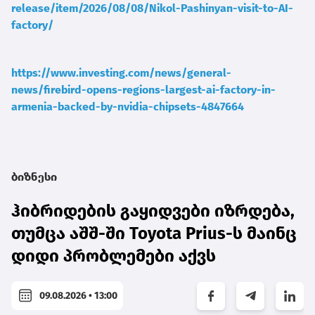
release/item/2026/08/08/Nikol-Pashinyan-visit-to-AI-
factory/
https://www.investing.com/news/general-
news/firebird-opens-regions-largest-ai-factory-in-
armenia-backed-by-nvidia-chipsets-4847664
ბიზნესი
ჰიბრიდების გაყიდვები იზრდება,
თუმცა აშშ-ში Toyota Prius-ს მაინც
დიდი პრობლემები აქვს
09.08.2026 • 13:00