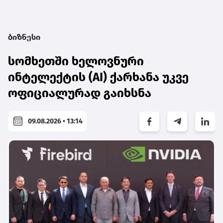
ბიზნესი
სომხეთში ხელოვნური
ინტელექტის (AI) ქარხანა უკვე
ოფიციალურად გაიხსნა
09.08.2026 • 13:14