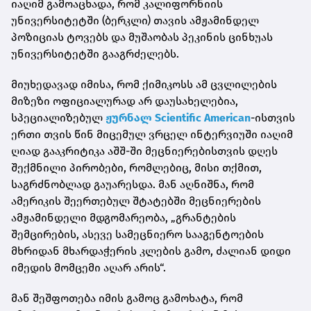
იაღიმ გამოაცხადა, რომ კალიფორნიის
უნივერსიტეტში (ბერკლი) თავის ამჟამინდელ
პოზიციას ტოვებს და მუშაობას პეკინის ცინხუას
უნივერსიტეტში გააგრძელებს.
მიუხედავად იმისა, რომ ქიმიკოსს ამ ცვლილების
მიზეზი ოფიციალურად არ დაუსახელებია,
სპეციალიზებულ
ჟურნალ Scientific American
-ისთვის
ერთი თვის წინ მიცემულ ვრცელ ინტერვიუში იაღიმ
ღიად გააკრიტიკა აშშ-ში მეცნიერებისთვის დღეს
შექმნილი პირობები, რომლებიც, მისი თქმით,
საგრძნობლად გაუარესდა. მან აღნიშნა, რომ
ამერიკის შეერთებულ შტატებში მეცნიერების
ამჟამინდელი მდგომარეობა, „გრანტების
შემცირების, ასევე სამეცნიერო სააგენტოების
მხრიდან მხარდაჭერის კლების გამო, ძალიან დიდი
იმედის მომცემი აღარ არის“.
მან შეშფოთება იმის გამოც გამოხატა, რომ