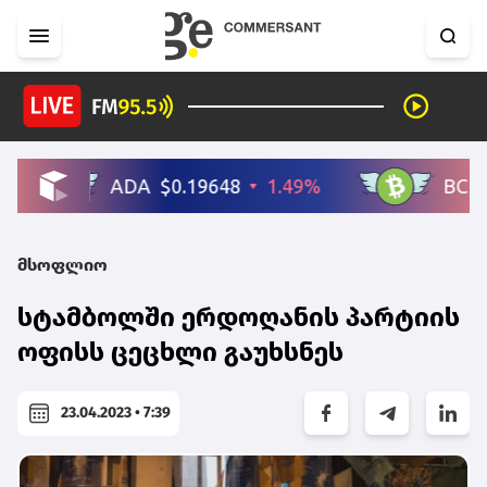
მსოფლიო
სტამბოლში ერდოღანის პარტიის
ოფისს ცეცხლი გაუხსნეს
23.04.2023 • 7:39