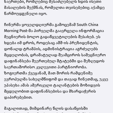
ნაერთები, რომლებიც შესაძლებელს ხდის ისეთი
მასალების შექმნას, რომელთა თვისებებიც აქამდე
წარმოუდგენელი იყო.
ჩინურმა ყოველდღიურმა გამოცემამ South China
Morning Post-მა პირველმა გაავრცელა ინფორმაცია
მეცნიერის ბოლო გადაწყვეტილების შესახებ. ეს
ხდება იმ დროს, როდესაც აშშ-ის პრეზიდენტის,
დონალდ ტრამპის, ადმინისტრაცია აგრძელებს
მცდელობას, დრამატულად შეამციროს სამეცნიერო
დაფინანსება შეერთებულ შტატებში და შეზღუდოს
საერთაშორისო კვლევითი პარტნიორობა.
ზოგიერთმა ქვეყანამ, მათ შორის რამდენიმე
ევროპულმა სახელმწიფომ და თავად ჩინეთმაც, უკვე
უპასუხა ამას ამერიკელი ტალანტების მოზიდვის
მცდელობით დაფინანსებისა და მხარდაჭერის
დაპირებებით.
მაგალითად, მიმდინარე წლის დასაწყისში