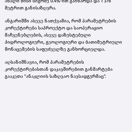
ახალი მისი სიგრძე 0.4%-ით გაიზარდა და 1 376
მეტრით განისაზღვრა.
ანგარიშში ასევე ნათქვამია, რომ პარამეტრების
კორექტირება საპროექტო და საოპერაციო
მაჩვენებლების, ასევე დაზუსტებული
ჰიდროლოგიური, გეოლოგიური და ბათიმეტრიული
მონაცემების საფუძველზე განხორციელდა.
აღსანიშნავია, რომ პარამეტრების
კორექტირებასთან დაკავშირებით
განმარტება
გააკეთა
"ანაკლიის საზღვაო ნავსადგურმაც".