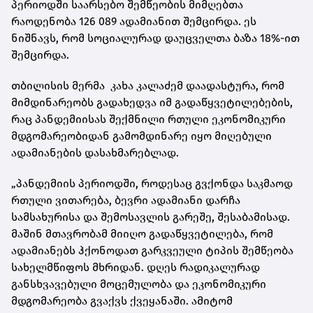
პერიოდში საარსებო შემწეობის მიმღებთა
რაოდენობა 126 089 ადამიანით შემცირდა. ეს
ნიშნავს, რომ სოციალურად დაუცველთა ბაზა 18%-ით
შემცირდა.
თბილისის მერმა კახა კალაძემ დაადასტურა, რომ
მიმდინარეობს გადახედვა იმ გადაწყვეტილებების,
რაც პანდემიისას შექმნილი რთული ეკონომიკური
მდგომარეობიდან გამომდინარე იყო მიღებული
ადამიანების დასახმარებლად.
„პანდემიის პერიოდში, როდესაც გვქონდა საკმაოდ
რთული ვითარება, ბევრი ადამიანი დარჩა
სამსახურისა და შემოსავლის გარეშე, შესაბამისად.
მაშინ მთავრობამ მიიღო გადაწყვეტილება, რომ
ადამიანებს ჰქონოდათ გარკვეული ტიპის შემწეობა
სახელმწიფოს მხრიდან. დღეს რადიკალურად
განსხვავებული მოცემულობა და ეკონომიკური
მდგომარეობა გვაქვს ქვეყანაში. ამიტომ