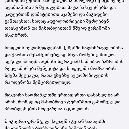
„სიჩუმის ქუჩით“ სარგებლობა მხოლოდ იქ მცხოვრებ
ადამიანებს არ შეეძლებათ. პატარა სკვერებსა და
კაფეებთან დამატებითი სკამები და მაგიდები
განთავსდა, სადაც ადგილობრივები შეძლებენ
დაისვენონ და მეზობლებთან მშვიდ გარემოში
ისაუბრონ.
სოფლის ხელისუფლებამ ქუჩებში ხალხმრავლობისა
და ქაოსის შესამცირებლად სხვა ზომებიც მიიღო.
ადგილობრივმა ადმინისტრაციამ საშობაო ბაზრობის
რეკლამირება შეწყვიტა და სოფელში მოძრაობის
სქემა შეცვალა, რათა გზებზე ავტომობილების
რაოდენობა შემცირებულიყო.
რიკვირი საფრანგეთში ერთადერთი დასახლება არ
არის, რომელიც მასობრივი ტურიზმით გამოწვეული
პრობლემების მოგვარებას ცდილობს.
ზოგიერთ ფრანგულ ქალაქში გვიან საათებში
ქვაფენილზე ბორბლებიანი ჩემოდნების