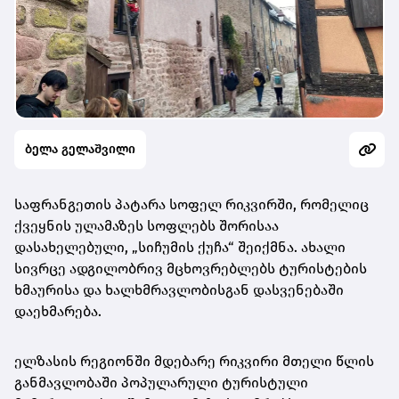
ბელა გელაშვილი
საფრანგეთის პატარა სოფელ რიკვირში, რომელიც
ქვეყნის ულამაზეს სოფლებს შორისაა
დასახელებული, „სიჩუმის ქუჩა“ შეიქმნა. ახალი
სივრცე ადგილობრივ მცხოვრებლებს ტურისტების
ხმაურისა და ხალხმრავლობისგან დასვენებაში
დაეხმარება.
ელზასის რეგიონში მდებარე რიკვირი მთელი წლის
განმავლობაში პოპულარული ტურისტული