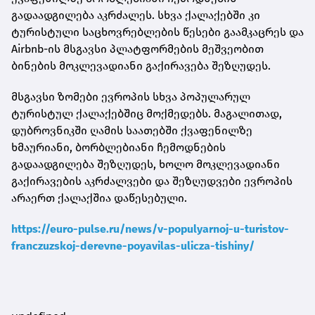
გადაადგილება აკრძალეს. სხვა ქალაქებში კი
ტურისტული საცხოვრებლების წესები გაამკაცრეს და
Airbnb-ის მსგავსი პლატფორმების მეშვეობით
ბინების მოკლევადიანი გაქირავება შეზღუდეს.
მსგავსი ზომები ევროპის სხვა პოპულარულ
ტურისტულ ქალაქებშიც მოქმედებს. მაგალითად,
დუბროვნიკში ღამის საათებში ქვაფენილზე
ხმაურიანი, ბორბლებიანი ჩემოდნების
გადაადგილება შეზღუდეს, ხოლო მოკლევადიანი
გაქირავების აკრძალვები და შეზღუდვები ევროპის
არაერთ ქალაქშია დაწესებული.
https://euro-pulse.ru/news/v-populyarnoj-u-turistov-
franczuzskoj-derevne-poyavilas-ulicza-tishiny/