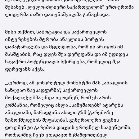
შესახებ „ლელო-ძლიერი საქართველოს“ ერთ-ერთმა
ლიდერმა თაზო დათუნაშვილმა განაცხადა.
მისი თქმით, საბოტაჟია და საქართველოს
ინტერესების მტრობა ანაკლიის პორტის
დაპატარავება და მცდელობა, რომ ის არ იყოს იმ
მასშტაბის, რაც დღეს შუა დერეფანს და იმ უდიდეს
სავაჭრო პოტენციალს სჭირდება, რომელიც შუა
დერეფანს აქვს.
„კერძოდ, ამ კონკრეტულ მომენტში შპს „ანაკლიის
საზღვაო ნავსადგურმა", საქართველოს
მოქალაქეებმა უნდა იცოდნენ, რომ ეს არის
კომპანია, რომელიც ახლა „სამუშაოებს" ატარებს
ანაკლიაში, წარადგინა ახალი გზშ [გარემოზე
ზემოქმედების შეფასება], გენერალური გეგმის
დოკუმენტი გარემოს დაცვის ეროვნულ სააგენტოში,
რომელშიც ჩვენ ვხედავთ შემაშფოთებელ