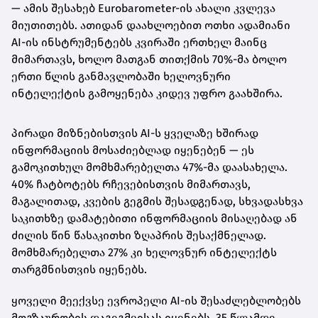
— ამის შესახებ Eurobarometer-ის ახალი კვლევა
მიუთითებს. ათიდან დაახლოებით ოთხი ადამიანი
AI-ის ინსტრუმენტებს კვირაში ერთხელ მაინც
მიმართავს, ხოლო მათგან თითქმის 70%-მა ბოლო
ერთი წლის განმავლობაში ხელოვნური
ინტელექტის გამოყენება კიდევ უფრო გაახშირა.
პირადი მიზნებისთვის AI-ს ყველაზე ხშირად
ინფორმაციის მოსაძიებლად იყენებენ — ეს
გამოკითხულ მომხმარებელთა 47%-მა დაასახელა.
40% ჩატბოტებს რჩევებისთვის მიმართავს,
მაგალითად, კვების გეგმის შესადგენად, სხვადასხვა
საკითხზე დამატებითი ინფორმაციის მისაღებად ან
ძილის წინ წასაკითხი ზღაპრის შესაქმნელად.
მომხმარებელთა 27% კი ხელოვნურ ინტელექტს
თარგმნისთვის იყენებს.
ყოველი მეექვსე ევროპელი AI-ის შესაძლებლობებს
მოგზაურობის დაგეგმვისას იყენებს. 35 წლამდე