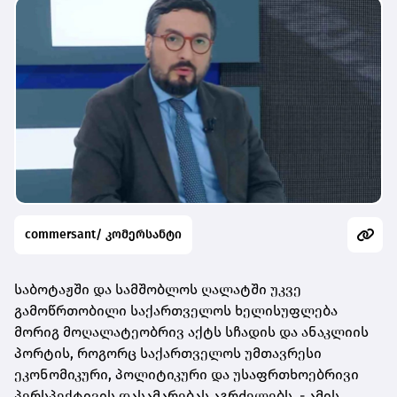
commersant/ კომერსანტი
საბოტაჟში და სამშობლოს ღალატში უკვე
გამოწრთობილი საქართველოს ხელისუფლება
მორიგ მოღალატეობრივ აქტს სჩადის და ანაკლიის
პორტის, როგორც საქართველოს უმთავრესი
ეკონომიკური, პოლიტიკური და უსაფრთხოებრივი
პერსპექტივის დასამარებას აგრძელებს, - ამის