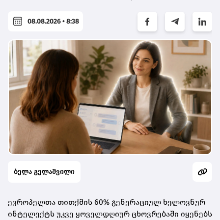
08.08.2026 • 8:38
ბელა გელაშვილი
ევროპელთა თითქმის 60% გენერაციულ ხელოვნურ
ინტელექტს უკვე ყოველდღიურ ცხოვრებაში იყენებს