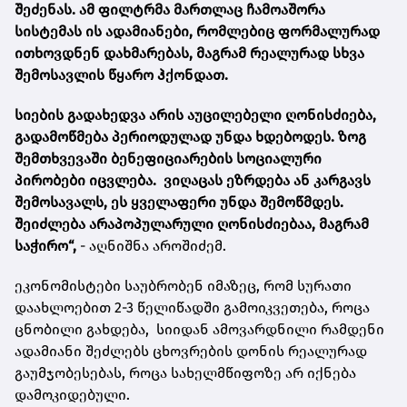
შეძენას. ამ ფილტრმა მართლაც ჩამოაშორა
სისტემას ის ადამიანები, რომლებიც ფორმალურად
ითხოვდნენ დახმარებას, მაგრამ რეალურად სხვა
შემოსავლის წყარო ჰქონდათ.
სიების გადახედვა არის აუცილებელი ღონისძიება,
გადამოწმება პერიოდულად უნდა ხდებოდეს. ზოგ
შემთხვევაში ბენეფიციარების სოციალური
პირობები იცვლება. ვიღაცას ეზრდება ან კარგავს
შემოსავალს, ეს ყველაფერი უნდა შემოწმდეს.
შეიძლება არაპოპულარული ღონისძიებაა, მაგრამ
საჭირო“,
- აღნიშნა აროშიძემ.
ეკონომისტები საუბრობენ იმაზეც, რომ სურათი
დაახლოებით 2-3 წელიწადში გამოიკვეთება, როცა
ცნობილი გახდება, სიიდან ამოვარდნილი რამდენი
ადამიანი შეძლებს ცხოვრების დონის რეალურად
გაუმჯობესებას, როცა სახელმწიფოზე არ იქნება
დამოკიდებული.