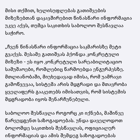
მისი თქმით, ხელისუფლებას გათიშვების
მიზეზებთან დაკავშირებით წინასწარი ინფორმაცია
უკვე აქვს, თუმცა საკითხის საბოლოო შესწავლაა
საჭირო.
„ჩვენ წინასწარი ინფორმაცია საკმარისზე მეტი
გვაქვს. მესამე გათიშვას ჰქონდა კონკრეტული
მიზეზი - ეს იყო კონკრეტული სარეაბილიტაციო
სამუშაოები, რომლებიც წარმოებდა ენგურჰესზე.
მთლიანობაში, მიუხედავად იმისა, რომ უამრავი
გამოწვევაა, სისტემა არის მდგრადი და მთავრობა
ყველაფერს გააკეთებს იმისათვის, რომ სისტემის
მდგრადობა იყოს შენარჩუნებული.
საბოლოო შესწავლა როგორც კი იქნება, მაშინვე
წარვუდგენთ საზოგადოებას. უნდა დაველოდოთ
ბოლომდე საკითხის შესწავლას, ოფიციალურ
ინფორმაციას და ამის შემდეგ საზოგადოებას