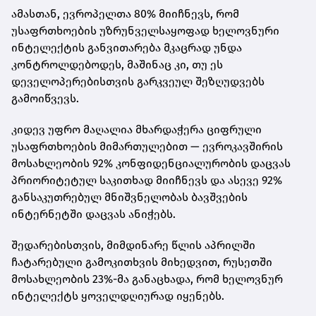
ამასთან, ევროპელთა 80% მიიჩნევს, რომ
უსაფრთხოების უზრუნველსაყოფად ხელოვნური
ინტელექტის განვითარება მკაცრად უნდა
კონტროლდებოდეს, მაშინაც კი, თუ ეს
დეველოპერებისთვის გარკვეულ შეზღუდვებს
გამოიწვევს.
კიდევ უფრო მაღალია მხარდაჭერა ციფრული
უსაფრთხოების მიმართულებით — ევროკავშირის
მოსახლეობის 92% კონფიდენციალურობის დაცვას
პრიორიტეტულ საკითხად მიიჩნევს და ასევე 92%
განსაკუთრებულ მნიშვნელობას ბავშვების
ინტერნეტში დაცვას ანიჭებს.
შედარებისთვის, მიმდინარე წლის აპრილში
ჩატარებული გამოკითხვის მიხედვით, რუსეთში
მოსახლეობის 23%-მა განაცხადა, რომ ხელოვნურ
ინტელექტს ყოველდღიურად იყენებს.