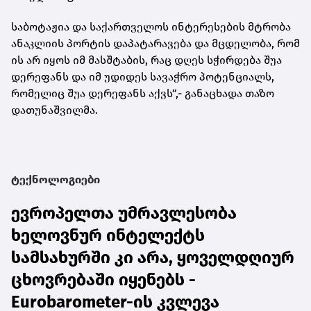
საბოტაჟია და საქართველოს ინტერესების მტრობა
ანაკლიის პორტის დაპატარავება და მცდელობა, რომ
ის არ იყოს იმ მასშტაბის, რაც დღეს სჭირდება შუა
დერეფანს და იმ უდიდეს სავაჭრო პოტენციალს,
რომელიც შუა დერეფანს აქვს“,- განაცხადა თაზო
დათუნაშვილმა.
ტექნოლოგიები
ევროპელთა უმრავლესობა
ხელოვნურ ინტელექტს
სამსახურში კი არა, ყოველდღიურ
ცხოვრებაში იყენებს -
Eurobarometer-ის კვლევა