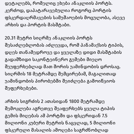
დეტალებს, რომელიც ეხება ანაკლიის პორტს.
კერძოდ, დაპატარავებულია როგორც პორტის
ფსკერდაღრმავების სამუშაოების მოცულობა, ასევე
არხის და პორტის მასშტაბი.
20.31 მეტრი სიღრმე ანაკლიის პორტს
შესაძლებლობას აძლევდა, რომ პანამაქსის ტიპის,
დღეს თანამედროვე და ყველაზე დიდი მასშტაბის
გადამზიდი საკონტეინერო გემები მიეღო
შეუფერხებლად მათ შორის უამინდობის დროსაც.
სიღრმის 18 მეტრამდე შემცირებამ, მაგალითად
უამინდობის პირობებში შეიძლება გამოიწვიოს
შეფერხებები.
არხის სიგრძის 2 ათასიდან 1800 მეტრამდე
შემოკლება აგრეთვე შეაფერხებს ყველა ტიპის
გემის მიღებას ამ პორტში და ფსკერიდან 7.5
მილიონი კუბური მეტრის ნაცვლად, 5 მილიონი
ფსკერული მასალის ამოღება საგრძნობლად