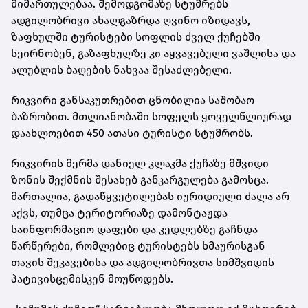
მიმართულებაა. შემოდგომაზე სტუმრებს
ადგილობრივი ახალგაზრდა ღვინო იზიდავს,
ზაფხულში ტურისტები სოფლის ძველ ქუჩებში
სეირნობენ, გაზაფხულზე კი აყვავებული ვაშლისა და
ალუბლის ბაღების ნახვაა შესაძლებელი.
რიკვირი განსაკუთრებით ცნობილია საშობაო
ბაზრობით. მთლიანობაში სოფელს ყოველწლიურად
დაახლოებით 450 ათასი ტურისტი სტუმრობს.
რიკვირის მერმა დანიელ კლაკმა ქუჩაზე მშვიდი
ზონის შექმნის შესახებ განკარგულება გამოსცა.
მართალია, გადაწყვეტილებას იურიდიული ძალა არ
აქვს, თუმცა ტერიტორიაზე დამონტაჟდა
საინფორმაციო დაფები და კედლებზე გაჩნდა
წარწერები, რომლებიც ტურისტებს ხმაურისგან
თავის შეკავებისა და ადგილობრივთა სიმშვიდის
პატივისცემისკენ მოუწოდებს.