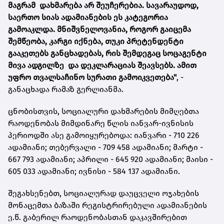
მაგრამ დახმარება არ შეუჩერებია. სავარაუდოდ,
საერთო სიას ადამიანების ეს კატეგორია
გამოაკლდა. მნიშვნელოვანია, როგორ გაიცემა
შემწეობა, კარგი იქნება, თუკი პრეტენდენტი
გააკეთებს განცხადებას, რის შემდეგაც სოცაგენტი
მივა ადგილზე და დეკლარაციას შეავსებს. ამით
უფრო თვალსაჩინო სურათი გამოიკვეთება"
, -
განაცხადა რამაზ გერლიანმა.
ცნობისთვის, სოციალური დახმარების მიმღებთა
რაოდენობას მიმდინარე წლის იანვარ-ივნისის
პერიოდში ასე გამოიყურებოდა: იანვარი - 710 226
ადამიანი; თებერვალი - 709 458 ადამიანი; მარტი -
667 793 ადამიანი; აპრილი - 645 920 ადამიანი; მაისი -
605 033 ადამიანი; ივნისი - 584 137 ადამიანი.
შეგახსენებთ, სოციალურად დაუცველი ოჯახების
მონაცემთა ბაზაში რეგისტრირებული ადამიანების
ე.წ. გაბერილ რაოდენობასთან დაკავშირებით