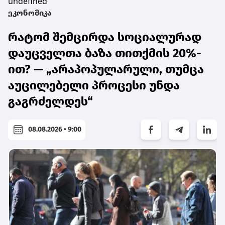
undefined
ეკონომიკა
რატომ შემცირდა სოციალურად
დაუცველთა ბაზა თითქმის 20%-
ით? — „არაპოპულარული, თუმცა
აუცილებელი პროცესი უნდა
გაგრძელდეს“
08.08.2026 • 9:00