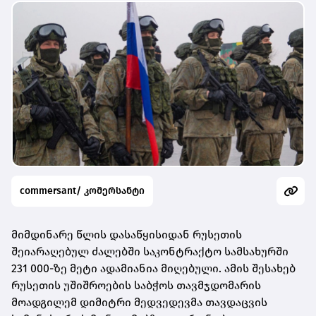
commersant/ კომერსანტი
მიმდინარე წლის დასაწყისიდან რუსეთის
შეიარაღებულ ძალებში საკონტრაქტო სამსახურში
231 000-ზე მეტი ადამიანია მიღებული. ამის შესახებ
რუსეთის უშიშროების საბჭოს თავმჯდომარის
მოადგილემ დიმიტრი მედვედევმა თავდაცვის