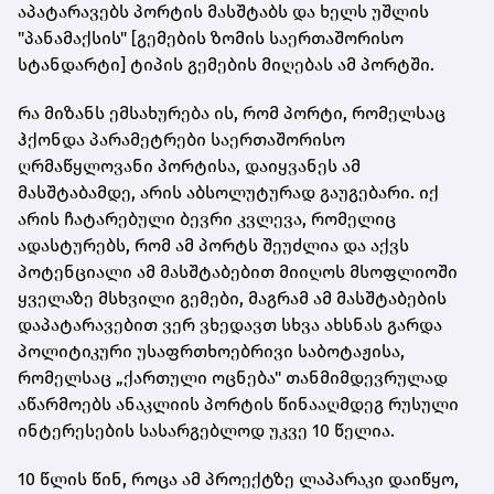
აპატარავებს პორტის მასშტაბს და ხელს უშლის
"პანამაქსის" [გემების ზომის საერთაშორისო
სტანდარტი] ტიპის გემების მიღებას ამ პორტში.
რა მიზანს ემსახურება ის, რომ პორტი, რომელსაც
ჰქონდა პარამეტრები საერთაშორისო
ღრმაწყლოვანი პორტისა, დაიყვანეს ამ
მასშტაბამდე, არის აბსოლუტურად გაუგებარი. იქ
არის ჩატარებული ბევრი კვლევა, რომელიც
ადასტურებს, რომ ამ პორტს შეუძლია და აქვს
პოტენციალი ამ მასშტაბებით მიიღოს მსოფლიოში
ყველაზე მსხვილი გემები, მაგრამ ამ მასშტაბების
დაპატარავებით ვერ ვხედავთ სხვა ახსნას გარდა
პოლიტიკური უსაფრთხოებრივი საბოტაჟისა,
რომელსაც „ქართული ოცნება" თანმიმდევრულად
აწარმოებს ანაკლიის პორტის წინააღმდეგ რუსული
ინტერესების სასარგებლოდ უკვე 10 წელია.
10 წლის წინ, როცა ამ პროექტზე ლაპარაკი დაიწყო,