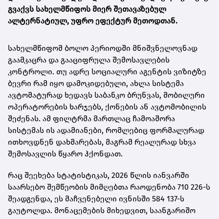
გვაქვს სახელმწიფოს მიერ შეთავაზებულ
ალტერნატიულ, უფრო ეფექტურ მეთოდთან.
სახელმწიფომ ბოლო პერიოდში მნიშვნელოვნად
გაამკაცრა და გააციფრულა შემოსავლების
კონტროლი. თუ ადრე სოციალური აგენტის ვიზიტზე
ბევრი რამ იყო დამოკიდებული, ახლა სისტემა
ავტომატურად ხედავს საბანკო ბრუნვას, მობილური
ოპერატორების ხარჯებს, ქონების ან ავტომობილის
შეძენას. ამ ფილტრმა მართლაც ჩამოაშორა
სისტემას ის ადამიანები, რომლებიც ფორმალურად
ითხოვდნენ დახმარებას, მაგრამ რეალურად სხვა
შემოსავლის წყარო ჰქონდათ.
რაც შეეხება სტატისტიკას, 2026 წლის იანვარში
საარსებო შემწეობის მიმღებთა რაოდენობა 710 226-ს
შეადგენდა, ეს მაჩვენებელი ივნისში 584 137-ს
გაუტოლდა. მონაცემების მიხედვით, საანგარიშო