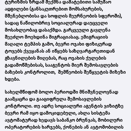
ტურიზმის ზრდამ შექმნა დამატებითი სამუშაო
ადგილები (განსაკუთრებით მომსახურების,
მშენებლობისა და სოფლის მეურნეობის სფეროში),
სადაც ნაწილობრივ სოციალურად დაუცველი
მოსახლეობაც დასაქმდა. გარკვეული გავლენა
შეეძლო მოეხდინა მიგრაციასაც. ემიგრაციის
მაღალი ტემპის გამო, ბევრი ოჯახი ფიზიკურად
ტოვებს ქვეყანას ან იწყებს საზღვარგარეთიდან
გზავნილების მიღებას, რაც ოჯახის ქულების
გადამოწმებისას, სააგენტოს მიერ შემოსავლების
ბაზების კონტროლით, შემწეობის შეწყვეტის მიზეზი
ხდება.
სახელმწიფომ ბოლო პერიოდში მნიშვნელოვნად
გაამკაცრა და გააციფრულა შემოსავლების
კონტროლი. თუ ადრე სოციალური აგენტის ვიზიტზე
ბევრი რამ იყო დამოკიდებული, ახლა სისტემა
ავტომატურად ხედავს საბანკო ბრუნვას, მობილური
ოპერატორების ხარჯებს, ქონების ან ავტომობილის