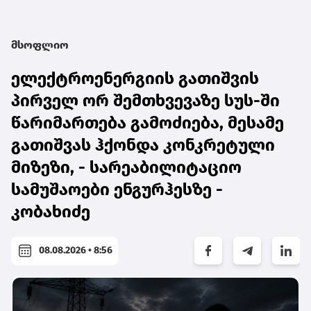
მსოფლიო
ელექტროენერგიის გათიშვის
პირველ ორ შემთხვევაზე სუს-ში
წარიმართება გამოძიება, მესამე
გათიშვას ჰქონდა კონკრეტული
მიზეზი, - სარეაბილიტაციო
სამუშაოები ენგურჰესზე -
კობახიძე
08.08.2026 • 8:56