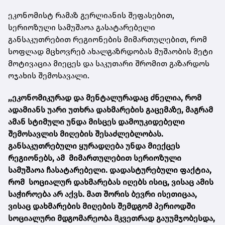
ეკონომისტ რამაზ გერლიანის შეფასებით,
სერიოზული სამუშაოა გასატარებელი
განსაკუთრებით რეგიონების მიმართულებით, რომ
სოფლად მცხოვრებ ახალგაზრდობას მუშაობის მეტი
მოტივაცია მიეცეს და საკუთარი შრომით გაზარდოს
ოჯახის შემოსავალი.
,,ეკონომიკურად და მენტალურადაც ძნელია, რომ
ადამიანს უარი უთხრა დახმარების გაცემაზე, მაგრამ
ამან სტიმული უნდა მისცეს დამოუკიდებელი
შემოსავლის მიღების შესაძლებლობას.
განსაკუთრებული ყურადღება უნდა მიექცეს
რეგიონებს, ამ მიმართულებით სერიოზული
სამუშაოა ჩასატარებელი. დადასტურებული ფაქტია,
რომ სოციალურ დახმარებას იღებს ისიც, ვისაც ამის
საჭიროება არ აქვს. მათ შორის ბევრი ისეთიცაა,
ვისაც დახმარების მიღების შემდგომ პერიოდში
სოციალური მდგომარეობა მკვეთრად გაუუმჯობესდა,