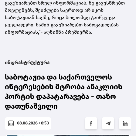
გავუზიარებთ სრულ ინფორმაციას. ნუ გავუსწრებთ
მოვლენებს, შეიძლება საერთოდ არ იყოს
საბოტაჟთან საქმე, როცა ბოლომდე გაირკვევა
ყველაფერი, მაშინ გავუზიარებთ საზოგადოებას
ინფორმაციას,”- აღნიშნა პრემიერმა.
ინფრასტრუქტურა
საბოტაჟია და საქართველოს
ინტერესების მტრობა ანაკლიის
პორტის დაპატარავება - თაზო
დათუნაშვილი
08.08.2026 • 8:53