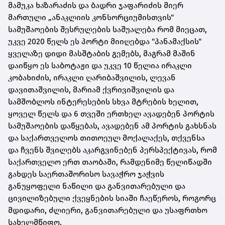
მამუკა ხაზარაძის და ბადრი ჯაფარიძის მიერ
მართული „ანაკლიის კონსორციუმისთვის"
სამუშაოების შესრულების საშუალება რომ მიეცათ,
უკვე 2020 წელს ეს პორტი მიიღებდა "პანამაქსის"
ყველაზე დიდი მასშტაბის გემებს, მაგრამ მაშინ
დაიწყო ეს საბოტაჟი და უკვე 10 წელია ირაკლი
კობახიძის, ირაკლი ღარიბაშვილის, ლევან
დავითაშვილის, მარიამ ქვრივიშვილის და
სამშობლოს ინტერესების სხვა მტრების ხელით,
ყოველ წელს და 6 თვეში ერთხელ ავადებენ პორტის
სამუშაოების დაწყებას, ავადებენ ამ პორტის გახსნას
და საქართველოს თითოეულ მოქალაქეს, თქვენსა
და ჩვენს შვილებს აკარგვინებენ პერსპექტივას, რომ
საქართველო ერთ თაობაში, რამდენიმე წელიწადში
გახდეს საერთაშორისო სავაჭრო ჯაჭვის
განუყოფელი ნაწილი და განვითარებული და
ცივილიზებული ქვეყნების სიაში ჩაეწეროს, როგორც
მდიდარი, ძლიერი, განვითარებული და უსაფრთხო
სახელმწიფო.