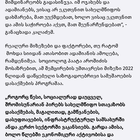
მიმდინარეობს გადასინჯვა. იმ ოჯახებს და
ადამიანებს, ვისაც არ ეკუთვნით სახელმწიფოს
დახმარება, მათ უუქმდებათ, ხოლო ვისაც ეკუთვნით
და ამის საჭიროება აქვთ, მათ შეუნარჩუნდებათ“, -
განაცხადა კალაძემ.
რეალური მიზეზები და ფაქტორები, თუ რატომ
მოხდა სიიდან ათასობით ადამიანის ამოღება,
რამდენიმეა. სოციოლოგ პაატა აროშიძის
მოსაზრებით, ამ შემცირების უმთავრესი მიზეზი 2022
წლიდან დაწყებული საზოგადოებრივი სამუშაოების
დასაქმების პროგრამაა.
,,როგორც წესი, სოციალურად დაუცველ,
შრომისუნარიან პირებს სახელმწიფო სთავაზობს
დასაქმებას, მაგალითად, გამწვანების,
დასუფთავების, ინფრასტრუქტურულ სამსახურში
ანდა კერძო სექტორში ვაკანსიებს. გარდა ამისა,
ბოლო წლებში ეკონომიკური აქტივობისა და