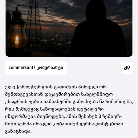
commersant/ კომერსანტი
ელექტროენერგიის გათიშვის პირველ ორ
შემთხვევასთან დაკავშირებით სახელმწიფო
უსაფრთხოების სამსახურში გამოძიება წარიმართება,
რის შემდეგაც საზოგადოებას დეტალური
ინფორმაცია მიეწოდება. ამის შესახებ პრემიერ-
მინისტრმა ირაკლი კობახიძემ ჟურნალისტებთან
განაცხადა.