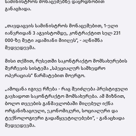
სამინისტროს მონაცემებზე დაყრდნობით
განაცხადა.
„თავდაცვის სამინისტროს მონაცემებით, 1-ელი
იანვრიდან 3 აგვისტომდე, კონტრაქტით სულ 231
000-ზე მეტი ადამიანი მიიღეს“, - აღნიშნა
მედვედევმა.
მისი თქმით, რუსეთში საკონტრაქტო მომსახურების
შერჩევის სისტემა „სპეციალურ სამხედრო
ოპერაციას“ წარმატებით მოერგო.
„ამოცანა იგივე რჩება - რაც შეიძლება პრესტიჟული
გავხადოთ საკონტრაქტო მომსახურება. ამ მიზნით,
ბოლო თვეების განმავლობაში მიღებულ იქნა
ორგანიზაციული, ეკონომიკური, სოციალური და
ტექნოლოგიური გადაწყვეტილებები“, - განაცხადა
მედვედევმა.