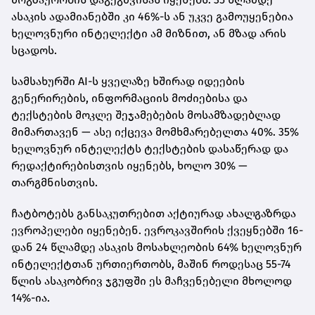
ასაკის ადამიანებში კი 46%-ს ან უკვე გამოუყენებია
ხელოვნური ინტელექტი ამ მიზნით, ან მზად არის
სცადოს.
სამსახურში AI-ს ყველაზე ხშირად იდეების
გენერირების, ინფორმაციის მოძიებისა და
ტექსტების მოკლე შეჯამებების მოსამზადებლად
მიმართავენ — ასე იქცევა მომხმარებელთა 40%. 35%
ხელოვნურ ინტელექტს ტექსტების დასაწერად და
რედაქტირებისთვის იყენებს, ხოლო 30% —
თარგმნისთვის.
ჩატბოტებს განსაკუთრებით აქტიურად ახალგაზრდა
ევროპელები იყენებენ. ევროკავშირის ქვეყნებში 16-
დან 24 წლამდე ასაკის მოსახლეობის 64% ხელოვნურ
ინტელექტთან ურთიერთობს, მაშინ როდესაც 55-74
წლის ასაკობრივ ჯგუფში ეს მაჩვენებელი მხოლოდ
14%-ია.