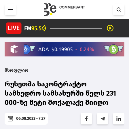
მსოფლიო
რუსეთმა საკონტრაქტო
სამხედრო სამსახურში წელს 231
000-ზე მეტი მოქალაქე მიიღო
06.08.2023 • 7:27