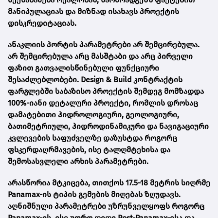
მანიპულაციას და მიზნად ისახავს პროექტის
დისკრედიტაციას.
ანაკლიის პორტის პარამეტრები არ შემცირებულა.
არ შემცირებულა არც მასშტაბი და არც პირველი
ფაზით გათვალისწინებული ფუნქციური
შესაძლებლობები. Design & Build კონტრაქტის
ფარგლებში საბაზისო პროექტის შემდეგ მომზადდა
100%-იანი დეტალური პროექტი, რომლის დროსაც
დამატებითი ჰიდროლოგიური, გეოლოგიური,
ბათიმეტრიული, ჰიდროდინამიკური და ნავიგაციური
კვლევების საფუძველზე დაზუსტდა როგორც
ფსკერდაღრმავების, ისე ტალღმტეხისა და
შემოსასვლელი არხის პარამეტრები.
არასწორია მტკიცება, თითქოს 17.5-18 მეტრის სიღრმე
Panamax-ის ტიპის გემების მიღებას ზღუდავს.
აღნიშნული პარამეტრები უზრუნველყოფს როგორც
Panamax-ის, ისე უფრო დიდი Post-Panamax-ისა და