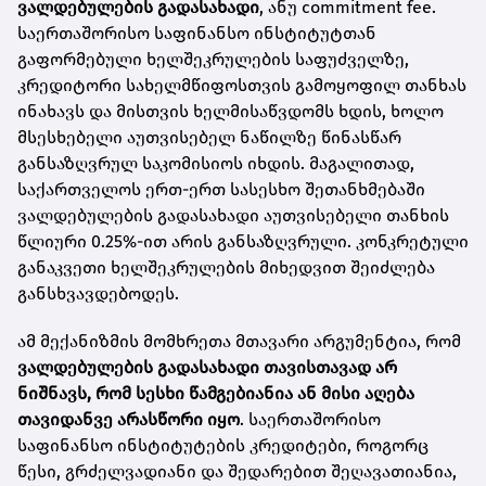
ვალდებულების გადასახადი
, ანუ commitment fee.
საერთაშორისო საფინანსო ინსტიტუტთან
გაფორმებული ხელშეკრულების საფუძველზე,
კრედიტორი სახელმწიფოსთვის გამოყოფილ თანხას
ინახავს და მისთვის ხელმისაწვდომს ხდის, ხოლო
მსესხებელი აუთვისებელ ნაწილზე წინასწარ
განსაზღვრულ საკომისიოს იხდის. მაგალითად,
საქართველოს ერთ-ერთ სასესხო შეთანხმებაში
ვალდებულების გადასახადი აუთვისებელი თანხის
წლიური 0.25%-ით არის განსაზღვრული. კონკრეტული
განაკვეთი ხელშეკრულების მიხედვით შეიძლება
განსხვავდებოდეს.
ამ მექანიზმის მომხრეთა მთავარი არგუმენტია, რომ
ვალდებულების გადასახადი თავისთავად არ
ნიშნავს, რომ სესხი წამგებიანია ან მისი აღება
თავიდანვე არასწორი იყო
. საერთაშორისო
საფინანსო ინსტიტუტების კრედიტები, როგორც
წესი, გრძელვადიანი და შედარებით შეღავათიანია,