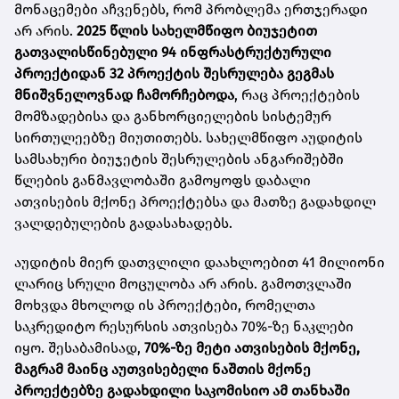
მონაცემები აჩვენებს, რომ პრობლემა ერთჯერადი
არ არის.
2025 წლის სახელმწიფო ბიუჯეტით
გათვალისწინებული 94 ინფრასტრუქტურული
პროექტიდან 32 პროექტის შესრულება გეგმას
მნიშვნელოვნად ჩამორჩებოდა
, რაც პროექტების
მომზადებისა და განხორციელების სისტემურ
სირთულეებზე მიუთითებს. სახელმწიფო აუდიტის
სამსახური ბიუჯეტის შესრულების ანგარიშებში
წლების განმავლობაში გამოყოფს დაბალი
ათვისების მქონე პროექტებსა და მათზე გადახდილ
ვალდებულების გადასახადებს.
აუდიტის მიერ დათვლილი დაახლოებით 41 მილიონი
ლარიც სრული მოცულობა არ არის. გამოთვლაში
მოხვდა მხოლოდ ის პროექტები, რომელთა
საკრედიტო რესურსის ათვისება 70%-ზე ნაკლები
იყო. შესაბამისად,
70%-ზე მეტი ათვისების მქონე,
მაგრამ მაინც აუთვისებელი ნაშთის მქონე
პროექტებზე გადახდილი საკომისიო ამ თანხაში