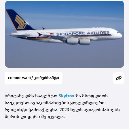
commersant/ კომერსანტი
ბრიტანულმა სააგენტო
Skytrax
-მა მსოფლიოს
საუკეთესო ავიაკომპანიების ყოველწლიური
რეიტინგი გამოაქვეყნა. 2023 წელს ავიაკომპანიებს
შორის ლიდერი შეიცვალა.