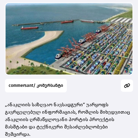
commersant/ კომერსანტი
„ანაკლიის საზღვაო ნავსადგური“ უარყოფს
გავრცელებულ ინფორმაციას, რომლის მიხედვითაც
ანაკლიის ღრმაწყლოვანი პორტის პროექტის
მასშტაბი და ტექნიკური შესაძლებლობები
შემცირდა.