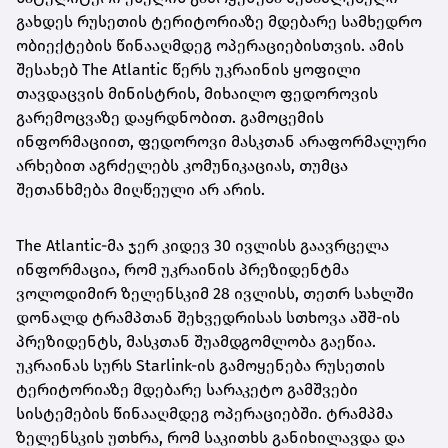
გახდეს რუსეთის ტერიტორიაზე მდებარე სამხედრო
ობიექტების წინააღმდეგ ოპერაციებისთვის. ამის
შესახებ The Atlantic წერს უკრაინის ყოფილი
თავდაცვის მინისტრის, მიხაილო ფედოროვის
გარემოცვაზე დაყრდნობით. გამოცემის
ინფორმაციით, ფედოროვი მასკთან არაფორმალური
არხებით აგრძელებს კომუნიკაციას, თუმცა
შეთანხმება მიღწეული არ არის.
The Atlantic-მა ჯერ კიდევ 30 ივლისს გაავრცელა
ინფორმაცია, რომ უკრაინის პრეზიდენტმა
ვოლოდიმირ ზელენსკიმ 28 ივლისს, თეთრ სახლში
დონალდ ტრამპთან შეხვედრისას სთხოვა აშშ-ის
პრეზიდენტს, მასკთან შუამდგომლობა გაეწია.
უკრაინას სურს Starlink-ის გამოყენება რუსეთის
ტერიტორიაზე მდებარე სარაკეტო გამშვები
სისტემების წინააღმდეგ ოპერაციებში. ტრამპმა
ზელენსკის უთხრა, რომ საკითხს განიხილავდა და