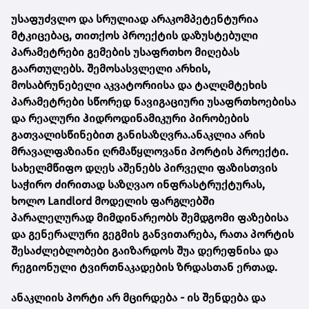
უსაფუძვლო და სრულიად არაკომპეტენტურია
მტკიცებაც, თითქოს პროექტის დაზუსტებული
პარამეტრები გემების უსაფრთხო მიღებას
გაართულებს. შემოსასვლელი არხის,
მოსაბრუნებელი აკვატორიისა და ტალღმტეხის
პარამეტრები სწორედ ნავიგაციური უსაფრთხოებისა
და რეალური ჰიდროდინამიკური პირობების
გათვალისწინებით განისაზღვრა.ანაკლია არის
მრავალფაზიანი ღრმაწყლოვანი პორტის პროექტი.
სახელმწიფო დღეს აშენებს პირველი ფაზისთვის
საჭირო ძირითად საზღვაო ინფრასტრუქტურას,
ხოლო Landlord მოდელის ფარგლებში
პარალელურად მიმდინარეობს შემდგომი ფაზებისა
და გენერალური გეგმის განვითარება, რათა პორტის
შესაძლებლობები გაიზარდოს შუა დერეფნისა და
რეგიონული ტვირთნაკადების ზრდასთან ერთად.
ანაკლიის პორტი არ მცირდება - ის შენდება და