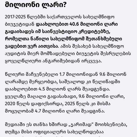
მილიონი ლარი?
2017-2025 წლებში საქართველოს სახელმწიფო
ბიუჯეტიდან
დაახლოებით 40.6 მილიონი ლარი
გადაიხადეს იმ საინვესტიციო კრედიტებზე,
რომელთა ნაწილი სახელმწიფომ შეთანხმებული
ვადებით ვერ აითვისა
. ამის შესახებ
სახელმწიფო
აუდიტის მიერ მომზადებული ბიუჯეტის შესრულების
ყოველწლიური ანგარიშებიდან ირკვევა.
წლიური მაჩვენებელი 1.7 მილიონიდან 9.6 მილიონ
ლარამდე მერყეობდა, საშუალოდ კი წელიწადში
დაახლოებით 4.5 მილიონ ლარს შეადგენდა.
ყველაზე მაღალი გადასახადი, 9.6 მილიონი ლარი,
2020 წელს დაფიქსირდა, 2025 წელს კი მისმა
მოცულობამ 4.7 მილიონი ლარი შეადგინა.
მედიაში ეს თანხა ხშირად „ჯარიმად“ მოიხსენიება,
თუმცა მისი ოფიციალური სახელწოდებაა