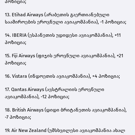
პოზიცია;
13. Etihad Airways (არაბეთის გაერთიანებული
საამიროების ეროვნული ავიაკომპანია), -1 პოზიცია;
14. IBERIA (ესპანეთის უდიდესი ავიაკომპანია), +11
პოზიცია;
15. Fiji Airways (ფიჯის ეროვნული ავიაკომპანია), +21
პოზიცია;
16. Vistara (ინდოეთის ავიაკომპანია), +4 პოზიცია;
17. Qantas Airways (ავსტრალიის ეროვნული
ავიაკომპანია), -12 პოზიცია;
18. British Airways (დიდი ბრიტანეთის ავიაკომპანია),
-7 პოზიცია;
19. Air New Zealand (უმსხვილესი ავიაკომპანია ახალ