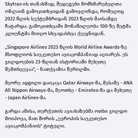
Skytrax-ის თანახმად, შედეგები მომხმარებელთა
ონლაინ გამოკითხვიდან გამოვლინდა, რომელიც
2022 წლის სექტემბრიდან 2023 წლის მაისამდე
ჩატარდა. გამოკითხვაში მონაწილეობა 100-ზე მეტმა
კლიენტმა მიიღო სხვადასხვა ქვეყნიდან.
„Singapore Airlines 2023 წლის World Airline Awards-ზე
მსოფლიოს საუკეთესო ავიაკომპანიად აღიარეს. ეს
ჯილდოების 23-წლიან ისტორიაში მეხუთე
შემთხვევაა“, - ნათქვამია წერილში.
მეორე ადგილი დაიკავა Qatar Airways-მა, მესამე - ANA
All Nippon Airways-მა, მეოთხე - Emirates-მა და მეხუთე
- Japan Airlines-მა.
გარდა ამისა, თურქეთის ავიახაზებმა ოთხი ჯილდო
მოიპოვა, მათ შორის „ევროპის საუკეთესო
ავიაკომპანიის" ტიტული.