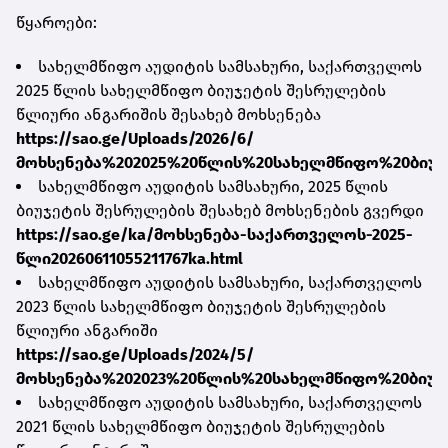
წყაროები:
სახელმწიფო აუდიტის სამსახური, საქართველოს
2025 წლის სახელმწიფო ბიუჯეტის შესრულების
წლიური ანგარიშის შესახებ მოხსენება
https://sao.ge/Uploads/2026/6/
მოხსენება%202025%20წლის%20სახელმწიფო%20ბიუჯ
სახელმწიფო აუდიტის სამსახური, 2025 წლის
ბიუჯეტის შესრულების შესახებ მოხსენების გვერდი
https://sao.ge/ka/მოხსენება-საქართველოს-2025-
წლი20260611055211767ka.html
სახელმწიფო აუდიტის სამსახური, საქართველოს
2023 წლის სახელმწიფო ბიუჯეტის შესრულების
წლიური ანგარიში
https://sao.ge/Uploads/2024/5/
მოხსენება%202023%20წლის%20სახელმწიფო%20ბიუჯ
სახელმწიფო აუდიტის სამსახური, საქართველოს
2021 წლის სახელმწიფო ბიუჯეტის შესრულების