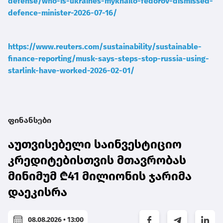
defense/who-is-ukraines-mykhailo-fedorov-dismissed-
defence-minister-2026-07-16/
https://www.reuters.com/sustainability/sustainable-
finance-reporting/musk-says-steps-stop-russia-using-
starlink-have-worked-2026-02-01/
ფინანსები
აუთვისებელი საინვესტიციო
კრედიტებისთვის მთავრობას
მინიმუმ ₾41 მილიონის ჯარიმა
დაეკისრა
08.08.2026 • 13:00