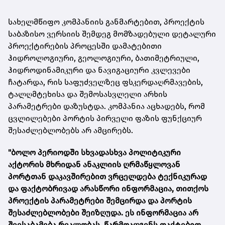
სახელმწიფო კომპანიის განმარტებით, პროექტის
საბაზისო ვერსიის შემდეგ მომზადებული დეტალური
პროექტირების პროცესში დამატებითი
ჰიდროლოგიური, გეოლოგიური, ბათიმეტრიული,
ჰიდროდინამიკური და ნავიგაციური კვლევები
ჩატარდა, რის საფუძველზეც ფსკერდაღრმავების,
ტალღმტეხისა და შემოსასვლელი არხის
პარამეტრები დაზუსტდა. კომპანია აცხადებს, რომ
ცვლილებები პორტის პირველი ფაზის ფუნქციურ
შესაძლებლობებს არ ამცირებს.
"ბოლო პერიოდში სხვადასხვა პოლიტიკური
აქტორის მხრიდან ანაკლიის ღრმაწყლოვან
პორტთან დაკავშირებით ვრცელდება ტექნიკურად
და ფაქტობრივად არასწორი ინფორმაცია, თითქოს
პროექტის პარამეტრები შემცირდა და პორტის
შესაძლებლობები შეიზღუდა. ეს ინფორმაცია არ
შეესაბამება რეალობას, წარმოადგენს ფაქტებით