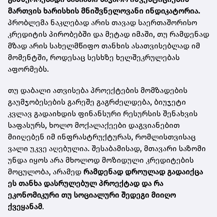
მართვის ხარისხის მნიშვნელოვანი ინდიკატორია.
პრობლემა ნაკლებად არის თავად საერთაშორისო
კრედიტის პირობებში და მეტად იმაში, თუ რამდენად
მზად არის სახელმწიფო თანხის ასათვისებლად იმ
მომენტში, როდესაც სესხზე ხელშეკრულებას
აფორმებს.
თუ დაბალი ათვისება პროექტების მომზადების
გაუმჯობესების გარეშე გაგრძელდება, ბიუჯეტი
კვლავ გადაიხდის ფინანსური რესურსის შენახვის
საფასურს, ხოლო მოქალაქეები დაგვიანებით
მიიღებენ იმ ინფრასტრუქტურას, რომლისთვისაც
ვალი უკვე აღებულია. შესაბამისად, მთავარი საზომი
უნდა იყოს არა მხოლოდ მოზიდული კრედიტების
მოცულობა, არამედ
რამდენად დროულად გადაიქცა
ეს თანხა დასრულებულ პროექტად და რა
ეკონომიკური თუ სოციალური შედეგი მიიღო
ქვეყანამ
.