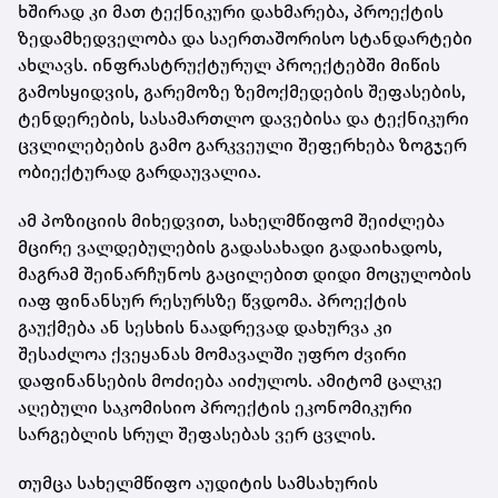
ხშირად კი მათ ტექნიკური დახმარება, პროექტის
ზედამხედველობა და საერთაშორისო სტანდარტები
ახლავს. ინფრასტრუქტურულ პროექტებში მიწის
გამოსყიდვის, გარემოზე ზემოქმედების შეფასების,
ტენდერების, სასამართლო დავებისა და ტექნიკური
ცვლილებების გამო გარკვეული შეფერხება ზოგჯერ
ობიექტურად გარდაუვალია.
ამ პოზიციის მიხედვით, სახელმწიფომ შეიძლება
მცირე ვალდებულების გადასახადი გადაიხადოს,
მაგრამ შეინარჩუნოს გაცილებით დიდი მოცულობის
იაფ ფინანსურ რესურსზე წვდომა. პროექტის
გაუქმება ან სესხის ნაადრევად დახურვა კი
შესაძლოა ქვეყანას მომავალში უფრო ძვირი
დაფინანსების მოძიება აიძულოს. ამიტომ ცალკე
აღებული საკომისიო პროექტის ეკონომიკური
სარგებლის სრულ შეფასებას ვერ ცვლის.
თუმცა სახელმწიფო აუდიტის სამსახურის