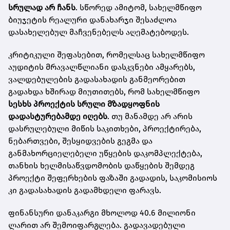
სრულად არ ჩანს
. სწორედ ამიტომ, სახელმწიფო
ბიუჯეტის რეალური დანახარჯი შესაძლოა
დასახელებულ მაჩვენებელს აღემატებოდეს.
კრიტიკული შეფასებით, რომელსაც სახელმწიფო
აუდიტის მრავალწლიანი დასკვნები ამყარებს,
ვალდებულების გადასახადის განმეორებით
გადახდა ხშირად მიუთითებს, რომ სახელმწიფო
სესხს პროექტის სრული მზადყოფნის
დადასტურებამდე იღებს
. თუ მანამდე არ არის
დასრულებული მიწის საკითხები, პროექტირება,
ნებართვები, შესყიდვების გეგმა და
განმახორციელებელი უწყების დაკომპლექტება,
თანხის ხელმისაწვდომობის დაწყების შემდეგ
პროექტი შეფერხების ფაზაში გადადის, საკომისიოს
კი გადასახადის გადამხდელი ფარავს.
ფინანსური დანაკარგი მხოლოდ 40.6 მილიონი
ლარით არ შემოიფარგლება. გადავადებული