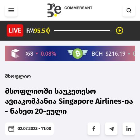
მსოფლიო
მსოფლიოში საუკეთესო
ავიაკომპანია Singapore Airlines-ია
- ნახეთ 20-ეული
02.07.2023 • 11:00