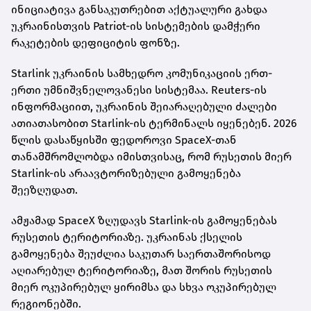
ინიციატივა განსაკუთრებით აქტუალური გახდა
უკრაინისთვის Patriot-ის სისტემების დამჭერი
რაკეტების დეფიციტის ფონზე.
Starlink უკრაინის სამხედრო კომუნიკაციის ერთ-
ერთი უმნიშვნელოვანესი სისტემაა. Reuters-ის
ინფორმაციით, უკრაინის შეიარაღებული ძალები
ათიათასობით Starlink-ის ტერმინალს იყენებენ. 2026
წლის დასაწყისში ფედოროვი SpaceX-თან
თანამშრომლობდა იმისთვისაც, რომ რუსეთის მიერ
Starlink-ის არაავტორიზებული გამოყენება
შეეზღუდათ.
ამჟამად SpaceX ზღუდავს Starlink-ის გამოყენებას
რუსეთის ტერიტორიაზე. უკრაინას ქსელის
გამოყენება შეუძლია საკუთარ საერთაშორისოდ
აღიარებულ ტერიტორიაზე, მათ შორის რუსეთის
მიერ ოკუპირებულ ყირიმსა და სხვა ოკუპირებულ
რეგიონებში.