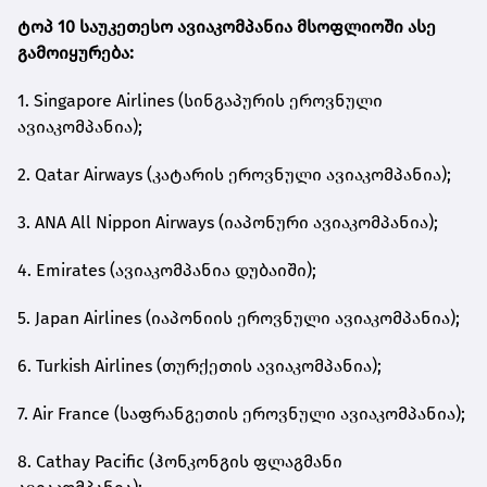
ტოპ 10 საუკეთესო ავიაკომპანია მსოფლიოში ასე
გამოიყურება:
1. Singapore Airlines (სინგაპურის ეროვნული
ავიაკომპანია);
2. Qatar Airways (კატარის ეროვნული ავიაკომპანია);
3. ANA All Nippon Airways (იაპონური ავიაკომპანია);
4. Emirates (ავიაკომპანია დუბაიში);
5. Japan Airlines (იაპონიის ეროვნული ავიაკომპანია);
6. Turkish Airlines (თურქეთის ავიაკომპანია);
7. Air France (საფრანგეთის ეროვნული ავიაკომპანია);
8. Cathay Pacific (ჰონკონგის ფლაგმანი