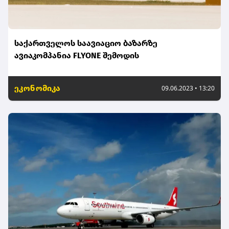
საქართველოს საავიაციო ბაზარზე
ავიაკომპანია FLYONE შემოდის
ეკონომიკა
09.06.2023 • 13:20