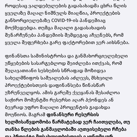
როდესაც ვალდებულების გადასახადმა ცხრა წლის
ყველაზე მაღალ ნიშნულს მიაღწია, პროექტების
განხორციელებაზე COVID-19-ის პანდემიაც
მოქმედებდა. თუმცა მაღალი გადასახადის
შენარჩუნება პანდემიის შემდეგაც აჩვენებს, რომ
ყველა შეფერხება გარე ფაქტორებით ვერ აიხსნება.
ფინანსთა სამინისტროსა და განმახორციელებელი
უწყებების სასარგებლოდ შეიძლება ითქვას, რომ
შეღავათიანი სესხების სწრაფად მოზიდვა
სახელმწიფოს საშუალებას აძლევს, მსხვილი
პროექტებისთვის დაფინანსება წინასწარ
უზრუნველყოს. ამის გარეშე ქვეყანას შესაძლოა
საჭირო მომენტში რესურსი აღარ ჰქონდეს ან
ბევრად უფრო მაღალი პროცენტის გადახდა
მოუწიოს. მაგრამ
ფინანსური რესურსის
ხელმისაწვდომობა წარმატებად ვერ ჩაითვლება, თუ
თანხა წლების განმავლობაში აუთვისებელი რჩება
და პროექტი მოსახლეობისთვის ეკონომიკურ