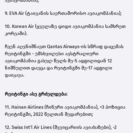
ავიაკომპანია);
9. EVA Air (ტაივანის საერთაშორისო ავიაკომპანია);
10. Korean Air (ყველაზე დიდი ავიაკომპანია სამხრეთ
კორეაში).
ჩვენ აღვნიშნავთ Qantas Airways-ის სწრაფ დაცემას
რეიტინგში - უმსხვილესი ავსტრალიური
ავიაკომპანია გასულ წელს მე-5 ადგილიდან 12
ნიშნულით დაეცა და რეიტინგში მე-17 ადგილი
დაიკავა.
რეიტინგი ასე გრძელდება:
11. Hainan Airlines (ჩინური ავიაკომპანია), +3 პოზიცია
რეიტინგში, 2022 წელთან შედარებით;
12. Swiss Int'l Air Lines (შვეიცარიის ავიახაზები), -2