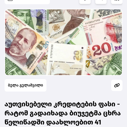
ბელა გელაშვილი
აუთვისებელი კრედიტების ფასი -
რატომ გადაიხადა ბიუჯეტმა ცხრა
წელიწადში დაახლოებით 41