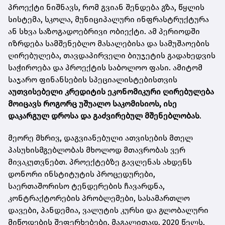
პროექტი ნიშნავს, რომ გვიან შენდება გზა, წყლის
სისტემა, სკოლა, მუნიციპალური ინფრასტრუქტურა
ან სხვა საზოგადოებრივი ობიექტი. ამ პერიოდში
იზრდება სამშენებლო მასალებისა და სამუშაოების
ღირებულება, თავდაპირველი ბიუჯეტის გადახედვის
საჭიროება და პროექტის საბოლოო ფასი. ამიტომ
საჯარო ფინანსების სპეციალისტებისთვის
აუთვისებელი კრედიტის ეკონომიკური ღირებულება
მოიცავს როგორც უშუალო საკომისიოს, ისე
დაკარგულ დროსა და გაძვირებულ მშენებლობას
.
მეორე მხრივ, დაგვიანებული ათვისების მთელ
პასუხისმგებლობას მხოლოდ მთავრობას ვერ
მივაკუთვნებთ. პროექტებზე გავლენას ახდენს
დონორი ინსტიტუტის პროცედურები,
საერთაშორისო ტენდერების ჩავარდნა,
კონტრაქტორების პრობლემები, სასამართლო
დავები, პანდემია, ვალუტის კურსი და გლობალური
მიწოდების შეფერხებები. მაგალითად, 2020 წელს,