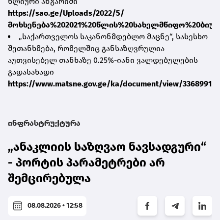
წლიური ანგარიში
https://sao.ge/Uploads/2022/5/
მოხსენება%202021%20წლის%20სახელმწიფო%20ბიუჯ
„საქართველოს საკანონმდებლო მაცნე“, სასესხო
შეთანხმება, რომელშიც განსაზღვრულია
აუთვისებელ თანხაზე 0.25%-იანი ვალდებულების
გადასახადი
https://www.matsne.gov.ge/ka/document/view/3368991
ინფრასტრუქტურა
„ანაკლიის საზღვაო ნავსადგური“
- პორტის პარამეტრები არ
შემცირებულა
08.08.2026 • 12:58