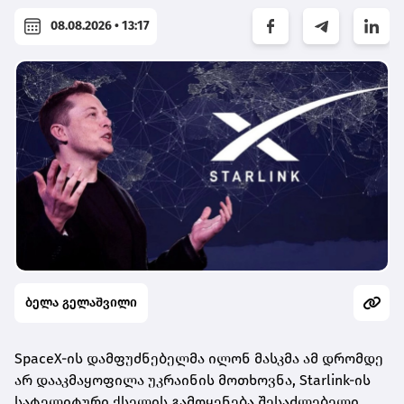
08.08.2026 • 13:17
ბელა გელაშვილი
SpaceX-ის დამფუძნებელმა ილონ მასკმა ამ დრომდე
არ დააკმაყოფილა უკრაინის მოთხოვნა, Starlink-ის
სატელიტური ქსელის გამოყენება შესაძლებელი