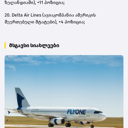
ზელანდიაში), +11 პოზიცია;
20. Delta Air Lines (ავიაკომპანია ამერიკის
შეერთებული შტატები), +4 პოზიცია;
მსგავსი სიახლეები