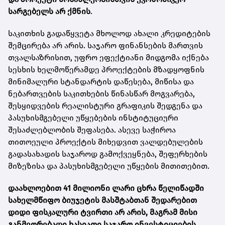
სარგებელს არ ქმნის
.
საკითხის გადაწყვეტა მხოლოდ ახალი კრედიტების
შემცირება არ არის. საჯარო ფინანსების მართვის
თვალსაზრისით, უფრო ეფექტიანი მიდგომა იქნება
სესხის ხელმოწერამდე პროექტების მზადყოფნის
მინიმალური სტანდარტის დაწესება, მიწისა და
ნებართვების საკითხების წინასწარ მოგვარება,
შესყიდვების რეალისტური გრაფიკის შედგენა და
პასუხისმგებელი უწყებების ინსტიტუციური
შესაძლებლობის შეფასება. ასევე საჭიროა
თითოეული პროექტის მიხედვით ვალდებულების
გადასახადის საჯაროდ გამოქვეყნება, შეფერხების
მიზეზისა და პასუხისმგებელი უწყების მითითებით.
დაახლოებით 41 მილიონი ლარი ცხრა წელიწადში
სახელმწიფო ბიუჯეტის მასშტაბთან შედარებით
დიდი ფისკალური ტვირთი არ არის, მაგრამ მისი
განმეორებადი ხასიათი საჯარო ინვესტიციების