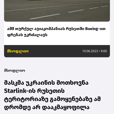
აშშ თურქულ ავიაკომპანიას რუსეთში Boeing-ით
ფრენას უკრძალავს
მსოფლიო
10.06.2023 • 9:00
მსოფლიო
მასკმა უკრაინის მოთხოვნა
Starlink-ის რუსეთის
ტერიტორიაზე გამოყენებაზე ამ
დრომდე არ დააკმაყოფილა