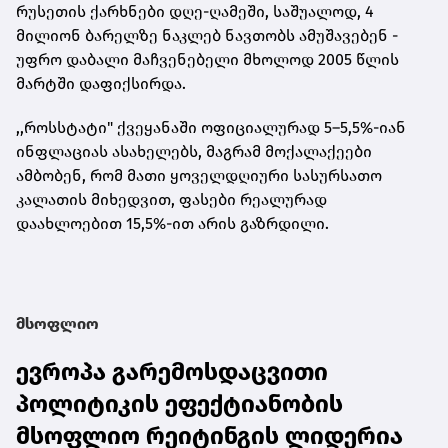
რუსეთის ქარხნები დღე-ღამეში, საშუალოდ, 4
მილიონ ბარელზე ნაკლებ ნავთობს ამუშავებენ -
უფრო დაბალი მაჩვენებელი მხოლოდ 2005 წლის
მარტში დაფიქსირდა.
,,როსსტატი" ქვეყანაში ოფიციალურად 5–5,5%-იან
ინფლაციას ასახელებს, მაგრამ მოქალაქეები
ამბობენ, რომ მათი ყოველდღიური სასურსათო
კალათის მიხედვით, ფასები რეალურად
დაახლოებით 15,5%-ით არის გაზრდილი.
მსოფლიო
ევროპა გარემოსდაცვითი
პოლიტიკის ეფექტიანობის
მსოფლიო რეიტინგის ლიდერია