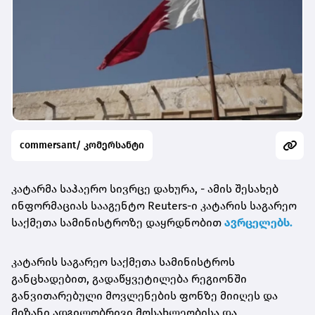
commersant/ კომერსანტი
კატარმა საჰაერო სივრცე დახურა, - ამის შესახებ
ინფორმაციას სააგენტო Reuters-ი კატარის საგარეო
საქმეთა სამინისტროზე დაყრდნობით
ავრცელებს.
კატარის საგარეო საქმეთა სამინისტროს
განცხადებით, გადაწყვეტილება რეგიონში
განვითარებული მოვლენების ფონზე მიიღეს და
მიზანი ადგილობრივი მოსახლეობისა და