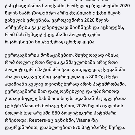
განცხადებაშია ნათქვამი, რომელიც ბელარუსში 2020
წლის საპრეზიდენტო არჩევნებიდან ექვსი წლის
გასვლას ეძღვნება. ევროკავშირი 2020 წლის
არჩევნებს გაყალბებულად მიიჩნევს და აცხადებს,
რომ მას შემდეგ ქვეყანაში პოლიტიკური
რეპრესიები სისტემურად გრძელდება.
ევროკავშირის მონაცემებით, მიუხედავად იმისა,
რომ ბოლო ერთი წლის განმავლობაში არაერთი
პოლიტიკური პატიმარი გათავისუფლდა, ქვეყანაში
ახალი დაკავებებიც გაგრძელდა და 800-ზე მეტი
ადამიანი კვლავ თვითნებურად არის პატიმრობაში.
ევროკავშირი მათ დაუყოვნებლივ და უპირობოდ
გათავისუფლებას მოითხოვს. ადამიანის უფლებათა
ცენტრ Viasna-ს მონაცემებით, 2026 წლის ივლისის
ბოლოს ბელარუსში 880 პოლიტიკური პატიმარი
რჩებოდა. Reuters-იც ივნისში, Viasna-ზე
დაყრდნობით, დაახლოებით 870 პატიმარზე წერდა.