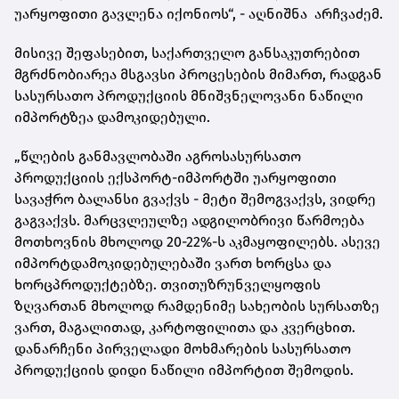
უარყოფითი გავლენა იქონიოს“, - აღნიშნა არჩვაძემ.
მისივე შეფასებით, საქართველო განსაკუთრებით
მგრძნობიარეა მსგავსი პროცესების მიმართ, რადგან
სასურსათო პროდუქციის მნიშვნელოვანი ნაწილი
იმპორტზეა დამოკიდებული.
„წლების განმავლობაში აგროსასურსათო
პროდუქციის ექსპორტ-იმპორტში უარყოფითი
სავაჭრო ბალანსი გვაქვს - მეტი შემოგვაქვს, ვიდრე
გაგვაქვს. მარცვლეულზე ადგილობრივი წარმოება
მოთხოვნის მხოლოდ 20-22%-ს აკმაყოფილებს. ასევე
იმპორტდამოკიდებულებაში ვართ ხორცსა და
ხორცპროდუქტებზე. თვითუზრუნველყოფის
ზღვართან მხოლოდ რამდენიმე სახეობის სურსათზე
ვართ, მაგალითად, კარტოფილითა და კვერცხით.
დანარჩენი პირველადი მოხმარების სასურსათო
პროდუქციის დიდი ნაწილი იმპორტით შემოდის.