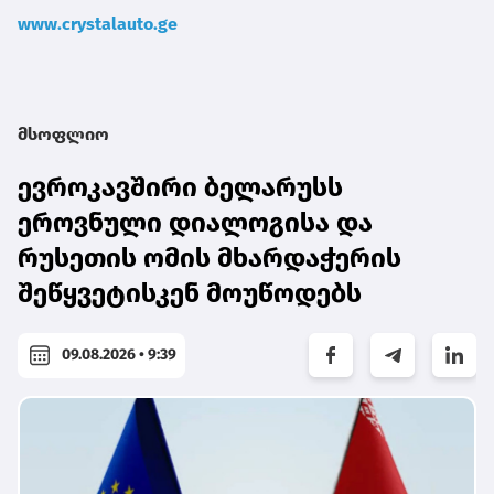
www.crystalauto.ge
მსოფლიო
ევროკავშირი ბელარუსს
ეროვნული დიალოგისა და
რუსეთის ომის მხარდაჭერის
შეწყვეტისკენ მოუწოდებს
09.08.2026 • 9:39