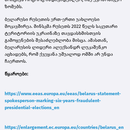
ზომებს.
ბელარუსი რუსეთის ერთ-ერთი უახლოესი
მოკავშირეა. მინსკმა რუსეთს 2022 წელს საკუთარი
ტერიტორიის უკრაინაზე თავდასხმისთვის
გამოყენების შესაძლებლობა მისცა. ამასთან,
ბელარუსის ლიდერი ალექსანდრ ლუკაშენკო
აცხადებს, რომ ქვეყანა უშუალოდ ომში არ უნდა
ჩაერთოს.
წყაროები:
https://www.eeas.europa.eu/eeas/belarus-statement-
spokesperson-marking-six-years-fraudulent-
presidential-elections_en
https://enlargement.ec.europa.eu/countries/belarus_en