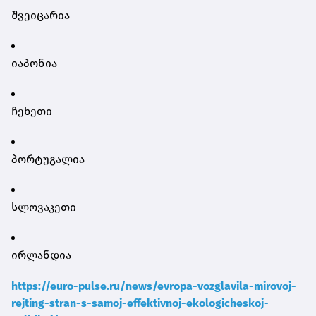
შვეიცარია
იაპონია
ჩეხეთი
პორტუგალია
სლოვაკეთი
ირლანდია
https://euro-pulse.ru/news/evropa-vozglavila-mirovoj-
rejting-stran-s-samoj-effektivnoj-ekologicheskoj-