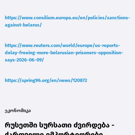
https://www.consilium.europa.eu/en/policies/sanctions-
against-belarus/
https://www.reuters.com/world/europe/us-reports-
delay-freeing-more-belarusian-prisoners-opposition-
says-2026-06-09/
https://spring96.org/en/news/120872
ეკონომიკა
რუსეთში სურსათი ძვირდება -
ქართველი იმპორტიორები