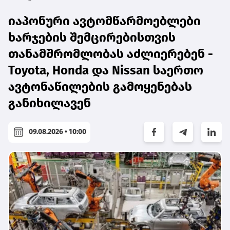
იაპონური ავტომწარმოებლები
ხარჯების შემცირებისთვის
თანამშრომლობას აძლიერებენ -
Toyota, Honda და Nissan საერთო
ავტონაწილების გამოყენებას
განიხილავენ
09.08.2026 • 10:00