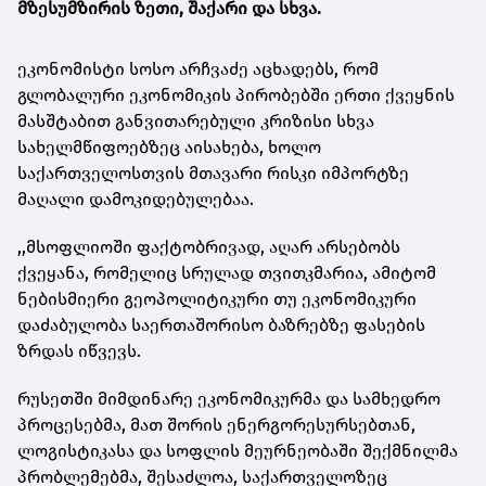
მზესუმზირის ზეთი, შაქარი და სხვა.
ეკონომისტი სოსო არჩვაძე აცხადებს, რომ
გლობალური ეკონომიკის პირობებში ერთი ქვეყნის
მასშტაბით განვითარებული კრიზისი სხვა
სახელმწიფოებზეც აისახება, ხოლო
საქართველოსთვის მთავარი რისკი იმპორტზე
მაღალი დამოკიდებულებაა.
,,მსოფლიოში ფაქტობრივად, აღარ არსებობს
ქვეყანა, რომელიც სრულად თვითკმარია, ამიტომ
ნებისმიერი გეოპოლიტიკური თუ ეკონომიკური
დაძაბულობა საერთაშორისო ბაზრებზე ფასების
ზრდას იწვევს.
რუსეთში მიმდინარე ეკონომიკურმა და სამხედრო
პროცესებმა, მათ შორის ენერგორესურსებთან,
ლოგისტიკასა და სოფლის მეურნეობაში შექმნილმა
პრობლემებმა, შესაძლოა, საქართველოზეც