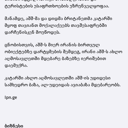
ტურისტების უსაფრთხოების უზრუნველყოფაა.
მანამდე, აშშ-მა და დიდმა ბრიტანეთმა კატარში
მყოფ თავიანთ მოქალაქეებს თავშესაფრებში
დარჩენისკენ მოუწოდეს.
ცნობისთვის, აშშ-ს მიერ ირანის ბირთვულ
ობიექტებზე დარტყმების შემდეგ, ირანი აშშ-ს ახლო
აღმოსავლეთში მდებარე ბაზებზე იერიშებით
დაემუქრა.
კატარში ახლო აღმოსავლეთში აშშ-ის უდიდესი
სამხედრო ბაზა, ალ-უდეიდას ავიაბაზა მდებარეობს.
Ipn.ge
ბიზნესი