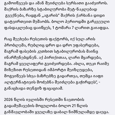
გამოიწვევს და ამან შეიძლება სურსათი გააძვიროს.
შაქრის ბაზარზე სტაბილურობა მეტ-ნაკლებად
გვექნება, რადგან ,,აგარის“ შაქრის ქარხანა დიდი
დატვირთვით მუშაობს. ბოლო პერიოდში გარკვეული
ფასდაკლებაც დაიწყეს, 1 ტომარა 7 ლარით გაიაფდა.
რაც შეეხება რუსეთის ფაქტორს, იქ სულ არის
პრობლემა, რუბლიც დრო და დრო უფასურდება,
მაგრამ ფასების კუთხით სტაბილურობას მაინც
ინარჩუნებდნენ. აქ პირიქითაა, ლარი მყარდება,
მაგრამ ყველაფერი გვიძვირდება. ახლა, თუკი რაიმე
მიზეზით რუსეთიდან იმპორტი შეიზღუდება,
მოგვიწევს სხვა ბაზრებზე გადართვა, თუმცა იაფი
ალტერნატივის მოძებნა შეიძლება გაჭირდეს", -
განაცხადა თენგიზ ფაცაციამ.
2026 წლის ივლისში რუსეთში ნავთობის
გადამუშავების მოცულობა ბოლო 21 წლის
განმავლობაში ყველაზე დაბალ ნიშნულამდე დაეცა.