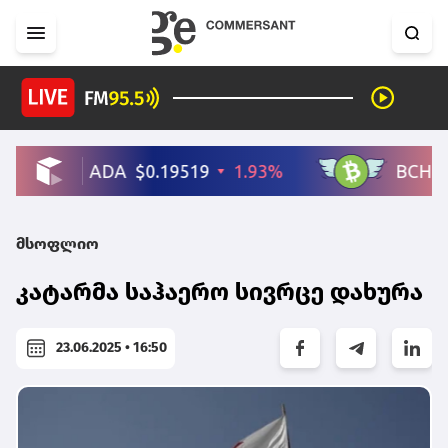
მსოფლიო
კატარმა საჰაერო სივრცე დახურა
23.06.2025 • 16:50