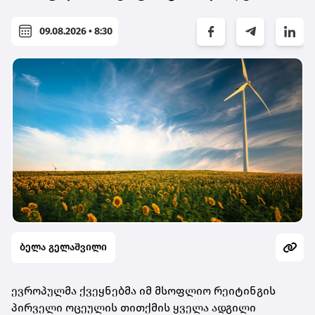
09.08.2026 • 8:30
ბელა გელაშვილი
ევროპულმა ქვეყნებმა იმ მსოფლიო რეიტინგის
პირველი ოცეულის თითქმის ყველა ადგილი