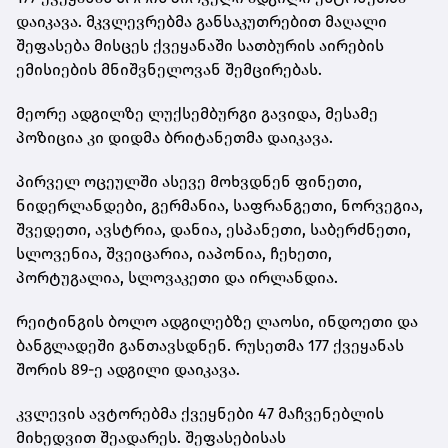
დაიკავა. მკვლევრებმა განსაკუთრებით მაღალი
შეფასება მისცეს ქვეყანაში სათბურის აირების
ემისიების მნიშვნელოვან შემცირებას.
მეორე ადგილზე ლუქსემბურგი გავიდა, მესამე
პოზიცია კი დიდმა ბრიტანეთმა დაიკავა.
პირველ ოცეულში ასევე მოხვდნენ ფინეთი,
ნიდერლანდები, გერმანია, საფრანგეთი, ნორვეგია,
შვედეთი, ავსტრია, დანია, ესპანეთი, საბერძნეთი,
სლოვენია, შვეიცარია, იაპონია, ჩეხეთი,
პორტუგალია, სლოვაკეთი და ირლანდია.
რეიტინგის ბოლო ადგილებზე ლაოსი, ინდოეთი და
ბანგლადეში განთავსდნენ. რუსეთმა 177 ქვეყანას
შორის 89-ე ადგილი დაიკავა.
კვლევის ავტორებმა ქვეყნები 47 მაჩვენებლის
მიხედვით შეადარეს. შეფასებისას