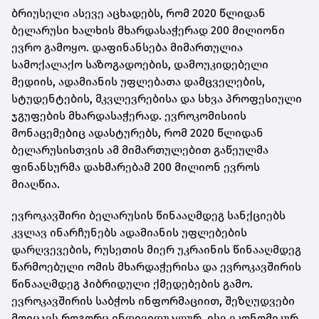
ბრიუსელი ასევე აცხადებს, რომ 2020 წლიდან
ბელარუსი ხალხის მხარდასაჭერად 200 მილიონი
ევრო გამოყო. დაფინანსება მიმართულია
სამოქალაქო საზოგადოების, დამოუკიდებელი
მედიის, ადამიანის უფლებათა დამცველების,
სტუდენტების, მკვლევრებისა და სხვა პროფესიული
ჯგუფების მხარდასაჭერად. ევროკომისიის
მონაცემებიც ადასტურებს, რომ 2020 წლიდან
ბელარუსისთვის ამ მიმართულებით გაწეულმა
ფინანსურმა დახმარებამ 200 მილიონ ევროს
მიაღწია.
ევროკავშირი ბელარუსის წინააღმდეგ სანქციებს
კვლავ ინარჩუნებს ადამიანის უფლებების
დარღვევების, რუსეთის მიერ უკრაინის წინააღმდეგ
წარმოებული ომის მხარდაჭერისა და ევროკავშირის
წინააღმდეგ ჰიბრიდული ქმედებების გამო.
ევროკავშირის საბჭოს ინფორმაციით, შეზღუდვები
მოიცავს როგორც ინდივიდუალურ, ისე ეკონომიკურ