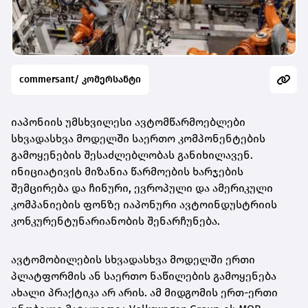
commersant/ კომერსანტი
იაპონიის უმსხვილესი ავტომწარმოებლები
სხვადასხვა მოდელში საერთო კომპონენტების
გამოყენების შესაძლებლობას განიხილავენ.
ინიციატივის მიზანია წარმოების ხარჯების
შემცირება და ჩინური, ევროპული და ამერიკული
კომპანიების ფონზე იაპონური ავტოინდუსტრიის
კონკურენტუნარიანობის შენარჩუნება.
ავტომობილების სხვადასხვა მოდელში ერთი
პლატფორმის ან საერთო ნაწილების გამოყენება
ახალი პრაქტიკა არ არის. ამ მიდგომის ერთ-ერთი