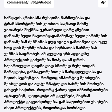
commersant/ კომერსანტი
საწვავის კრიზისმა რუსეთში წარმოებასა და
ტრანსპორტირების კუთხით საკმაოდ მძიმე
ვითარება შექმნა. უკრაინული დარტყმებით
დაზიანებული ნავთობგადამამუშავებელი ქარხნების
დაზიანებამ ბენზინის დეფიციტი გამოიწვია და უკვე
სოფლის მეურნეობასა და სურსათის წარმოებას
უქმნის საფრთხეს. ამ ყველაფერს ადგილზე
პროდუქციის გაძვირება მოჰყვა. ამ დროს
საქართველო დიდწილად სწორედ რუსეთიდან
მარაგდება, განსაკუთრებით ეს მარცვლეულისა და
ზეთის სეგმენტია, რომლიც იმპორტიც შეიძლება
შეიზღუდოს და ალტერნატიული ბაზრების მოძიება
გახდეს საჭირო. როგორც ქართველი იმპორტიორები
აცხადებენ, დეფიციტი არ გვექნება, მაგრამ
პროდუქტი გაგვიძვირდება. განსაკუთრებით ეს ეხება
ისეთ პროდუქტებს, როგორიცაა ხორბალი,