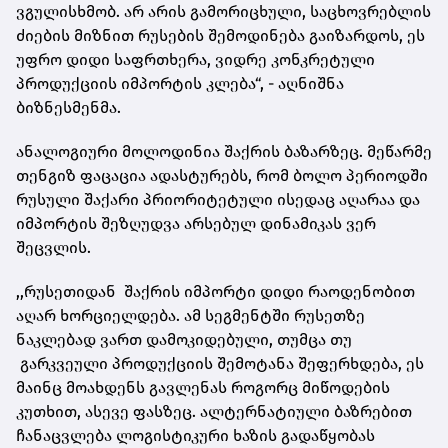
ვგულისხმობ. არ არის გამორიცხული, საცხოვრებლის
ძიების მიზნით რუსების შემოდინება გაიზარდოს, ეს
უფრო დიდი საფრთხერა, ვიდრე კონკრეტული
პროდუქციის იმპორტის კლება“, - აღნიშნა
ბიზნესმენმა.
ანალოგიური მოლოდინია შაქრის ბაზარზეც. მეწარმე
თენგიზ ფაცაცია ადასტურებს, რომ ბოლო პერიოდში
რუსული შაქარი პრიორიტეტული ისედაც აღარაა და
იმპორტის შეზღუდვა არსებულ დინამიკას ვერ
შეცვლის.
,,რუსეთიდან შაქრის იმპორტი დიდი რაოდენობით
აღარ ხორციელდება. ამ სეგმენტში რუსეთზე
ნაკლებად ვართ დამოკიდებული, თუმცა თუ
გარკვეული პროდუქციის შემოტანა შეფერხდება, ეს
მაინც მოახდენს გავლენას როგორც მიწოდების
კუთხით, ასევე ფასზეც. ალტერნატიული ბაზრებით
ჩანაცვლება ლოგისტიკური ხაზის გადაწყობას