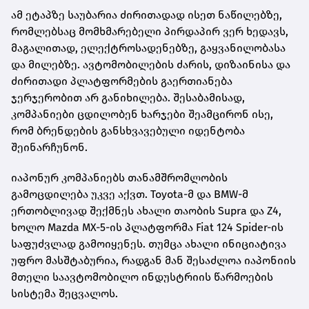
ამ ეტაპზე საუბარია ძირითადად ისეთ ნაწილებზე,
რომლებსაც მომხმარებელი პირდაპირ ვერ ხედავს,
მაგალითად, ელექტროსადენებზე, გაყვანილობასა
და მილებზე. ავტომობილების ძარის, დიზაინისა და
ძირითადი პლატფორმების გაერთიანება
ჯერჯერობით არ განიხილება. შესაბამისად,
კომპანიები ცდილობენ ხარჯები შეამცირონ ისე,
რომ ბრენდების განსხვავებული იდენტობა
შეინარჩუნონ.
იაპონურ კომპანიებს თანამშრომლობის
გამოცდილება უკვე აქვთ. Toyota-მ და BMW-მ
ერთობლივად შექმნეს ახალი თაობის Supra და Z4,
ხოლო Mazda MX-5-ის პლატფორმა Fiat 124 Spider-ის
საფუძვლად გამოიყენეს. თუმცა ახალი ინიციატივა
უფრო მასშტაბურია, რადგან მან შესაძლოა იაპონიის
მთელი საავტომობილო ინდუსტრიის წარმოების
სისტემა შეცვალოს.