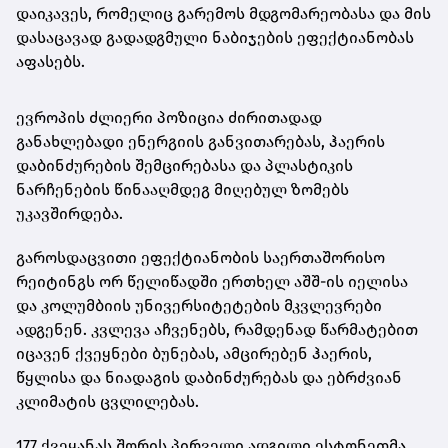
დაიკავეს, რომელიც გარემოს მდგომარეობასა და მის
დასაცავად გადადგმული ნაბიჯების ეფექტიანობას
აფასებს.
ევროპის ძლიერი პოზიცია ძირითადად
განახლებადი ენერგიის განვითარებას, ჰაერის
დაბინძურების შემცირებასა და პლასტიკის
ნარჩენების წინააღმდეგ მიღებულ ზომებს
უკავშირდება.
გაროსდაცვითი ეფექტიანობის საერთაშორისო
რეიტინგს ორ წელიწადში ერთხელ აშშ-ის იელისა
და კოლუმბიის უნივერსიტეტების მკვლევრები
ადგენენ. კვლევა აჩვენებს, რამდენად წარმატებით
იცავენ ქვეყნები ბუნებას, ამცირებენ ჰაერის,
წყლისა და ნიადაგის დაბინძურებას და ებრძვიან
კლიმატის ცვლილებას.
177 ქვეყანას შორის პირველი ადგილი ესტონეთმა