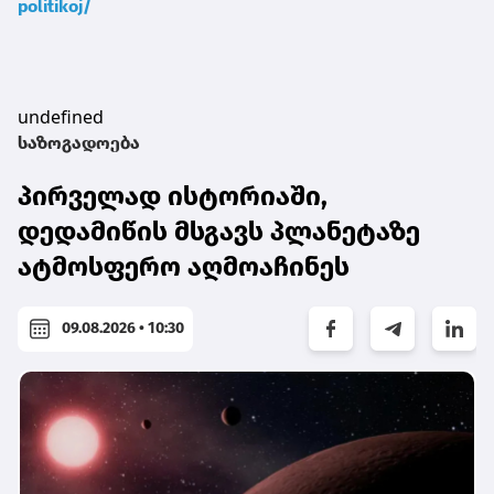
politikoj/
undefined
საზოგადოება
პირველად ისტორიაში,
დედამიწის მსგავს პლანეტაზე
ატმოსფერო აღმოაჩინეს
09.08.2026 • 10:30