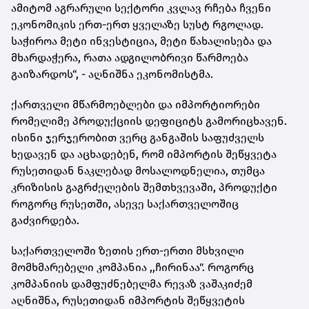
ამიტომ აგრარული სექტორი კვლავ რჩება ჩვენი
ეკონომიკის ერთ-ერთ ყველაზე სუსტ რგოლად.
საჭიროა მეტი ინვესტიცია, მეტი წახალისება და
მხარდაჭერა, რათა ადგილობრივი წარმოება
გაიზარდოს“, - აღნიშნა ეკონომისტმა.
ქართველი მწარმოებლები და იმპორტიორები
რომელიმე პროდუქციის დეფიციტს გამორიცხავენ.
ისინი ჯერჯერობით ვერც განგაშის საფუძველს
ხედავენ და აცხადებენ, რომ იმპორტის შეწყვეტა
რუსეთიდან ნაკლებად მოსალოდნელია, თუმცა
კრიზისის გაგრძელების შემთხვევაში, პროდუქტი
როგორც რუსეთში, ასევე საქართველოშიც
გაძვირდება.
საქართველოში ზეთის ერთ-ერთი მსხვილი
მომხმარებელი კომპანია ,,ჩირინაა". როგორც
კომპანიის დამფუძნებელმა რევაზ ვაშაკიძემ
აღნიშნა, რუსეთიდან იმპორტის შეწყვეტის