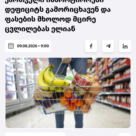
დეფიციტს გამორიცხავენ და
ფასების მხოლოდ მცირე
ცვლილებას ელიან
09.08.2026 • 9:00