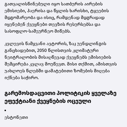
გათვალისწინებული იყო სათბურის აირების
ემისიები, ჰაერისა და წყლის ხარისხი, ტყეების
მდგომარეობა და ისიც, რამდენად მდგრადად
იყენებენ ქვეყნები თევზის რესურსებსა და
სასოფლო-სამეურნეო მიწებს.
კვლევის წამყვანი ავტორის, ზაკ უენდლინგის
განცხადებით, 2050 წლისთვის კლიმატური
ნეიტრალობის მისაღწევად ქვეყნებს ემისიების
შემცირება კვლავ მოუწევთ. მისი თქმით, ამისთვის
უახლოეს წლებში დამატებითი ზომების მიღება
იქნება საჭირო.
გარემოსდაცვითი პოლიტიკის ყველაზე
ეფექტიანი ქვეყნების ოცეული
ესტონეთი