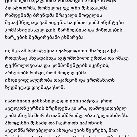
ცნობილი მაგალითია Volkswagen Group-ის MQB
პლატფორმა, რომელიც ჯგუფში შემავალმა
რამდენიმე ბრენდმა მრავალი მოდელის
შესაქმნელად გამოიყენა. საერთო კომპონენტები
კომპანიებს კვლევის, წარმოებისა და მიწოდების
ხარჯების შემცირებაში ეხმარება.
თუმცა ამ სტრატეგიას უარყოფითი მხარეც აქვს.
როდესაც სხვადასხვა ავტომობილი ერთსა და იმავე
ტექნოლოგიასა და კომპონენტებს იყენებს,
არსებობს რისკი, რომ მოდელებმა
ინდივიდუალურობა დაკარგონ და ერთმანეთს
ზედმეტად დაემსგავსონ.
იაპონიაში განსახილველი ინიციატივა ერთი
ავტოკონცერნის ბრენდებს კი არა, დამოუკიდებელ
კომპანიებს შორის თანამშრომლობას გულისხმობს.
პროცესში შესაძლოა ჩაერთონ იაპონიის
ავტომწარმოებელთა ასოციაციის წევრები, მათ