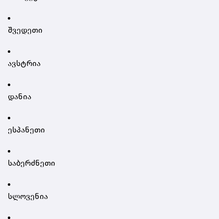
შვედეთი
ავსტრია
დანია
ესპანეთი
საბერძნეთი
სლოვენია