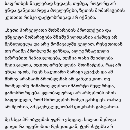
საფრთხეს ნაკლებად ხედავს, თუმცა, როგორც არ
უნდა განვითარდეს მოვლენები, ზეთის მომარაგების
კუთხით რისკი ფაქტობრივად არ იქნება.
,,ზეთი პირველადი მოხმარების პროდუქტია და
უწყვეტი მომარაგება მნიშვნელოვანია აქამდე არ
შეზღუდულა და არც მომავალში ველით. რუსეთიდან
თუ რაიმე პრობლემა გაჩნდა, ალტერნატიული
ბაზრებით ჩანაცვლდება, თუმცა ფასი შეიძლება
შეიცვალოს, თვითღირებულება მოიმატებს. რაც არ
უნდა იყოს, ჩვენ საკუთარი მარაგი გვაქვს და ამ
მხრივ არანაირ პრობლემას არ განვიცდით. თუ
რომელიმე მიმართულებით იმპორტი შეფერხდა,
გამოსწორდება. გლობალურად არ არსებობს იმის
საფუძველი, რომ მიწოდების რისკი გაჩნდეს. თანაც
არ მგონია, ამ გაურკვევლობამ დიდხანს გასტანოს.
მე სხვა პრობლემას უფრო ვხედავ. ხალხი შემოვა
დიდი რაოდენობით რუსეთიდან, ტურისტებს არ