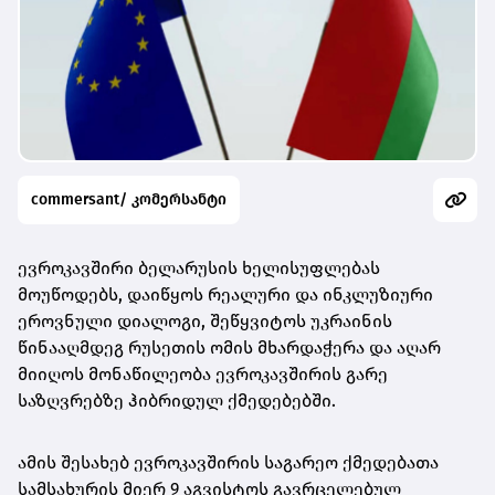
commersant/ კომერსანტი
ევროკავშირი ბელარუსის ხელისუფლებას
მოუწოდებს, დაიწყოს რეალური და ინკლუზიური
ეროვნული დიალოგი, შეწყვიტოს უკრაინის
წინააღმდეგ რუსეთის ომის მხარდაჭერა და აღარ
მიიღოს მონაწილეობა ევროკავშირის გარე
საზღვრებზე ჰიბრიდულ ქმედებებში.
ამის შესახებ ევროკავშირის საგარეო ქმედებათა
სამსახურის მიერ 9 აგვისტოს გავრცელებულ