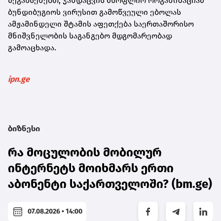
შეგახსენებთ, ჯანდაცვის მსოფლიო ორგანიზაციამ
ბუნდიბუგიოს ვირუსით გამოწვეული ებოლას
ამჟამინდელი შტამის აფეთქება საერთაშორისო
მნიშვნელობის საგანგებო მდგომარეობად
გამოაცხადა.
ipn.ge
ბიზნესი
რა მოცულობის მობილურ
ინტერნეტს მოიხმარს ერთი
აბონენტი საქართველოში? (bm.ge)
07.08.2026 • 14:00