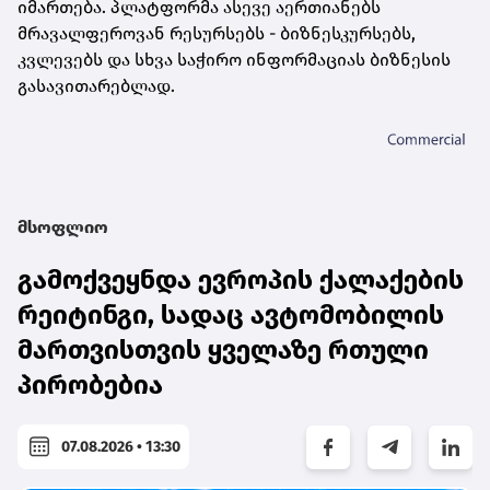
იმართება. პლატფორმა ასევე აერთიანებს
მრავალფეროვან რესურსებს - ბიზნესკურსებს,
კვლევებს და სხვა საჭირო ინფორმაციას ბიზნესის
გასავითარებლად.
მსოფლიო
გამოქვეყნდა ევროპის ქალაქების
რეიტინგი, სადაც ავტომობილის
მართვისთვის ყველაზე რთული
პირობებია
07.08.2026 • 13:30