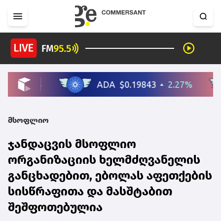
მსოფლიო
ჯანდაცვის მსოფლიო
ორგანიზაციის ხელმძღვანელის
განცხადებით, ებოლას აფეთქების
სისწრაფითა და მასშტაბით
შეშფოთებულია