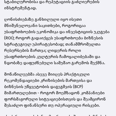
სტაბილურობისა და რეპუტაციის გაძლიერების
ინსტრუმენტად.
ღონისძიებაზე განხილული იყო ისეთი
მნიშვნელოვანი საკითხები, როგორიცაა
უსაფრთხოების ეკონომიკა და ინვესტიციის უკუგება
(ROI); როგორ გადაიქცეს უსაფრთხოება ბიზნესის
სტრატეგიულ უპირატესობად; თანამშრომელთა
რესურსების მართვა; ლიდერის როლი
უსაფრთხოების კულტურის ჩამოყალიბებაში და
ნდობაზე დაფუძნებული სამუშაო გარემოს შექმნა.
მონაწილეებმა ასევე მიიღეს პრაქტიკული
რეკომენდაციები კრიზისების მართვისა და
ბიზნესის უწყვეტობის დაგეგმვის (BCP)
მიმართულებით - როგორ მოემზადონ კომპანიები
ფორსმაჟორული სიტუაციებისთვის და შეამცირონ
შესაძლო ფინანსური თუ ოპერაციული რისკები.