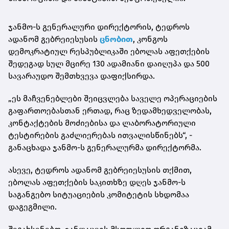
ჯანმო-ს გენერალური დირექტორის, ტედროს
ადანომ გებრეიესუსის
ცნობით
, კონგოს
დემოკრატიულ რესპუბლიკაში ებოლას აფეთქების
შედეგად სულ მცირე 130 ადამიანი დაიღუპა და 500
სავარაუდო შემთხვევა დაფიქსირდა.
„ეს მაჩვენებლები შეიცვლება საველე ოპერაციების
გაფართოებასთან ერთად, რაც ზედამხედველობას,
კონტაქტების მოძიებისა და ლაბორატორიული
ტესტირების გაძლიერებას ითვალისწინებს“, -
განაცხადა ჯანმო-ს გენერალურმა დირექტორმა.
ასევე, ტედროს ადანომ გებრეიესუსის თქმით,
ებოლას აფეთქების საკითხზე დღეს ჯანმო-ს
საგანგებო სიტუაციების კომიტეტის სხდომაა
დაგეგმილი.