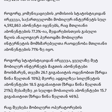
როგორც კომუნიკაციების კომისიის სტატისტიკიდან
ირკვევა, საქართველოში მობილურ ინტერნეტს სულ
4,592,863 აბონენტი იყენებს, რაც მთლიანი
აბონენტების 77.3%-ია, შედარებისთვის გასული
წლის ანალოგიურ პერიოდში მობილური
ინტერნეტის მომხმარებელთა რაოდენობა მთლიანი
აბონენტების 71%-ზე იყო.
როგორც სტატისტიკიდან ირკვევა, ყველაზე მეტ
მობილურ ინტერნეტს მაგთის აბონენტები
მოიხმარენ, თვეში 26.1 გიგაბაიტის ოდენობით (ზრდა
წინა წელთან 10%); მეორე ადგილზეა სილქნეტის
აბონენტები 18.5 გიგაბაიტით (ზრდა წინა წელთან
21%); მესამეზე კი სელფი მობაილის აბონენტები 15.7
გიგაბაიტით (ზრდა წინა წელთან 46%).
რაც შეეხება მობილური ოპერატორების