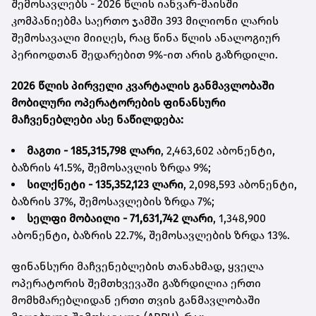
შემოსავლებს - 2026 წლის იანვარ-მაისში
კომპანიებმა საერთო ჯამში 393 მილიონი ლარის
შემოსავალი მიიღეს, რაც წინა წლის ანალოგიურ
პერიოდთან შედარებით 9%-ით არის გაზრდილი.
2026 წლის პირველი კვარტალის განმავლობაში
მობილური ოპერატორების ფინანსური
მაჩვენებლები ასე ნაწილდება:
მაგთი - 185,315,798 ლარი
, 2,463,602 აბონენტი,
ბაზრის 41.5%, შემოსავლის ზრდა 9%;
სილქნეტი - 135,352,123 ლარი
,
2,098,593
აბონენტი,
ბაზრის 37%, შემოსავლების ზრდა 7%;
სელფი მობაილი - 71,631,742 ლარი
, 1,348,900
აბონენტი, ბაზრის 22.7%, შემოსავლების ზრდა 13%.
ფინანსური მაჩვენებლების თანახმად, ყველა
ოპერატორის შემთხვევაში გაზრდილია ერთი
მომხმარებლიდან ერთი თვის განმავლობაში