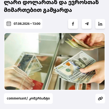
ლარი დოლართან და ევროსთან
მიმართებით გამყარდა
07.08.2026 • 13:00
commersant/ კომერსანტი