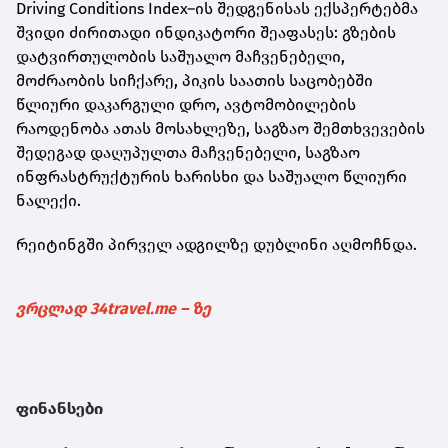
Driving Conditions Index–
ის შედგენისას ექსპერტებმა
შვიდი ძირითადი ინდიკატორი შეაფასეს: გზების
დატვირთულობის საშუალო მაჩვენებელი,
მოძრაობის სიჩქარე, პიკის საათის საცობებში
წლიური დაკარგული დრო, ავტომობილების
რაოდენობა ათას მოსახლეზე, საგზაო შემთხვევების
შედეგად დაღუპულთა მაჩვენებელი, საგზაო
ინფრასტრუქტურის ხარისხი და საშუალო წლიური
ნალექი.
რეიტინგში პირველ ადგილზე დუბლინი აღმოჩნდა.
ვრცლად 34travel.me – ზე
ფინანსები