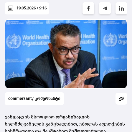
19.05.2026 • 9:16
commersant/ კომერსანტი
ჯანდაცვის მსოფლიო ორგანიზაციის
ხელმძღვანელის განცხადებით, ებოლას აფეთქების
სისწრაფითა და მასშტაბით შეშფოთებულია.