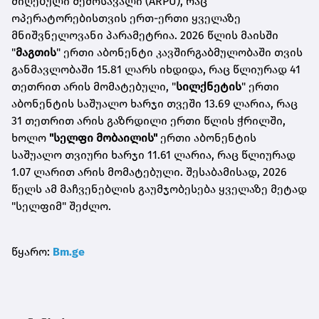
მიღებული შემოსავალი (ARPU), რაც
ოპერატორებისთვის ერთ-ერთი ყველაზე
მნიშვნელოვანი პარამეტრია. 2026 წლის მაისში
"
მაგთის
" ერთი აბონენტი კავშირგაბმულობაში თვის
განმავლობაში 15.81 ლარს იხდიდა, რაც წლიურად 41
თეთრით არის მომატებული, "
სილქნეტის
" ერთი
აბონენტის საშუალო ხარჯი თვეში 13.69 ლარია, რაც
31 თეთრით არის გაზრდილი ერთი წლის ჭრილში,
ხოლო
"სელფი მობაილის"
ერთი აბონენტის
საშუალო თვიური ხარჯი 11.61 ლარია, რაც წლიურად
1.07 ლარით არის მომატებული. შესაბამისად, 2026
წელს ამ მაჩვენებლის გაუმჯობესება ყველაზე მეტად
"სელფიმ" შეძლო.
წყარო:
Bm.ge