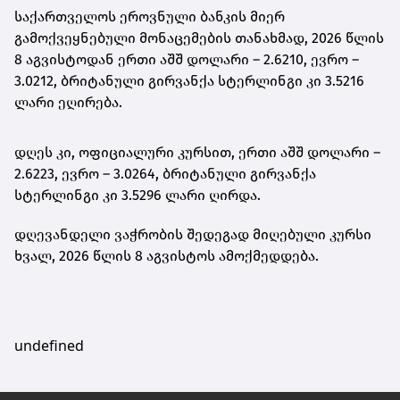
საქართველოს ეროვნული ბანკის მიერ
გამოქვეყნებული მონაცემების თანახმად, 2026 წლის
8 აგვისტოდან ერთი აშშ დოლარი – 2.6210, ევრო –
3.0212, ბრიტანული გირვანქა სტერლინგი კი 3.5216
ლარი ეღირება.
დღეს კი, ოფიციალური კურსით, ერთი აშშ დოლარი –
2.6223, ევრო – 3.0264, ბრიტანული გირვანქა
სტერლინგი კი 3.5296 ლარი ღირდა.
დღევანდელი ვაჭრობის შედეგად მიღებული კურსი
ხვალ, 2026 წლის 8 აგვისტოს ამოქმედდება.
undefined