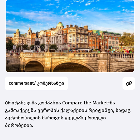
commersant/ კომერსანტი
ბრიტანულმა კომპანია Compare the Market-მა
გამოაქვეყნა ევროპის ქალაქების რეიტინგი, სადაც
ავტომობილის მართვის ყველაზე რთული
პირობებია.