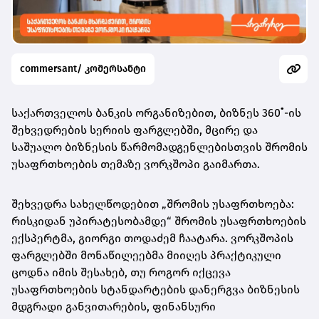
commersant/ კომერსანტი
საქართველოს ბანკის ორგანიზებით, ბიზნეს 360˚-ის
შეხვედრების სერიის ფარგლებში, მცირე და
საშუალო ბიზნესის წარმომადგენლებისთვის შრომის
უსაფრთხოების თემაზე ვორკშოპი გაიმართა.
შეხვედრა სახელწოდებით „შრომის უსაფრთხოება:
რისკიდან უპირატესობამდე“ შრომის უსაფრთხოების
ექსპერტმა, გიორგი თოდაძემ ჩაატარა. ვორკშოპის
ფარგლებში მონაწილეებმა მიიღეს პრაქტიკული
ცოდნა იმის შესახებ, თუ როგორ იქცევა
უსაფრთხოების სტანდარტების დანერგვა ბიზნესის
მდგრადი განვითარების, ფინანსური