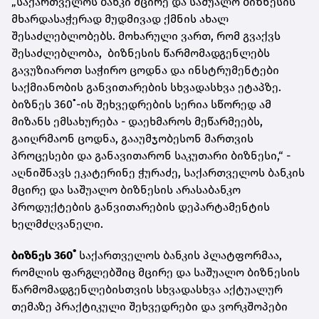
„საქართველოს ბანკი მცირე და საშუალო ბიზნესის
მხარდასაჭერად მუდმივად ქმნის ახალ
შესაძლებლობებს. მოხარული ვართ, რომ გვაქვს
შესაძლებლობა, ბიზნესის წარმომადგენლებს
გავუზიაროთ საჭირო ცოდნა და ინსტრუმენტები
საქმიანობის განვითარების სხვადასხვა ეტაპზე.
ბიზნეს 360˚-ის შეხვედრების სერია სწორედ ამ
მიზანს ემსახურება - დაეხმაროს მეწარმეებს,
გაიღრმაონ ცოდნა, გააუმჯობესონ მართვის
პროცესები და განავითარონ საკუთარი ბიზნესი,“ -
აღნიშნავს ეკატერინე ჭურაძე, საქართველოს ბანკის
მცირე და საშუალო ბიზნესის არასაბანკო
პროდუქტების განვითარების დეპარტამენტის
ხელმძღვანელი.
ბიზნეს 360˚
საქართველოს ბანკის პლატფორმაა,
რომლის ფარგლებშიც მცირე და საშუალო ბიზნესის
წარმომადგენლებისთვის სხვადასხვა აქტუალურ
თემაზე პრაქტიკული შეხვედრები და ვორკშოპები