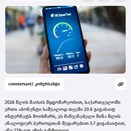
commersant/ კომერსანტი
2026 წლის მაისის მდგომარეობით, საქართველოში
ერთი აბონენტი საშუალოდ თვეში 20.6 გიგაბაიტ
ინტერნეტს მოიხმარს, ეს მაჩვენებელი წინა წლის
ანალოგიურ პერიოდთან შედარებით 3.7 გიგაბაიტით,
ანუ 22%-ით არის გაზრდილი.