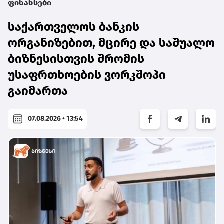
ფინანსები
საქართველოს ბანკის
ორგანიზებით, მცირე და საშუალო
ბიზნესისთვის შრომის
უსაფრთხოების ვორკშოპი
გაიმართა
07.08.2026 • 13:54