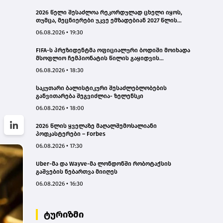
2026 წელი შესაძლოა რეკორდულად ცხელი იყოს,
თუმცა, მეცნიერები უკვე ემზადებიან 2027 წლის
რეკორდებისთვის
06.08.2026 • 19:30
FIFA-ს პრეზიდენტმა ოფიციალური ბოდიში მოიხადა
მსოფლიო ჩემპიონატის წილის გაყიდვის
მცდელობის გამო
06.08.2026 • 18:30
საკუთარი ბალისტიკური შესაძლებლობების
განვითარება შეგვიძლია- ზელენსკი
06.08.2026 • 18:00
2026 წლის ყველაზე მაღალშემოსალიანი
პოდკასტერები – Forbes
06.08.2026 • 17:30
Uber-მა და Wayve-მა ლონდონში რობოტაქსის
გაშვების ნებართვა მიიღეს
06.08.2026 • 16:30
ტურიზმი