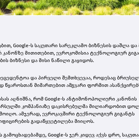
თ, Google-ს საკუთარი სარეკლამო ბიზნესის დაშლა და 
რ კანონზე მითითებით, ევროკომისია ტექნოლოგიურ გიგ
ის ბიზნესი და მისი ნაწილი გაყიდოს.
რეცედენტოა და პირველი შემთხვევაა, როდესაც ბრიუსე
დ წყაროსთან მიმართებით ამგვარი ფორმით ასანქცირებ
სას აღნიშნა, რომ Google-ს ანტიმონოპოლიური კანონის
 წარსულში კომპანიაზე დაკისრებულმა მილიარდობით დო
ამოიღო. ამჯერად, ევროკავშირი ტექნოლოგიურ გიგანტს
იფიცირების გადაწყვეტილება მიიღოს.
გამოცხადებამდე, Google-ს ჯერ კიდევ აქვს დრო, საკუთ