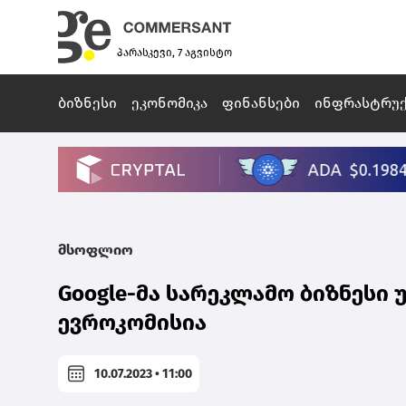
პარასკევი, 7 აგვისტო
ბიზნესი
ეკონომიკა
ფინანსები
ინფრასტრუ
მსოფლიო
Google-მა სარეკლამო ბიზნესი 
ევროკომისია
10.07.2023 • 11:00