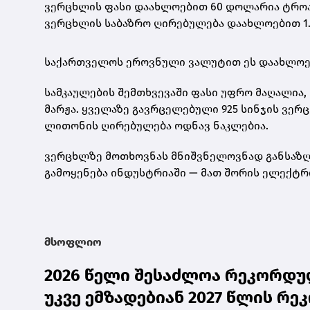
ვერცხლის ფასი დაახლოებით 60 დოლარია ტროას უ
ვერცხლის საბაზრო ღირებულება დაახლოებით 1.
საქართველოს ეროვნული ვალუტით ეს დაახლო
სამკაულების შემთხვევაში ფასი უფრო მაღალია, 
მარჟა. ყველაზე გავრცელებული
925 სინჯის ვერ
ლითონის ღირებულება ოდნავ ნაკლებია.
ვერცხლზე მოთხოვნას მნიშვნელოვნად განსაზღვ
გამოყენება ინდუსტრიაში — მათ შორის ელექტრ
მსოფლიო
2026 წელი შესაძლოა რეკორდულ
უკვე ემზადებიან 2027 წლის რ