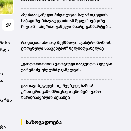
აზერბაიჯანელი მძღოლები საქართველოს
საბაჟოზე მრავალკვირიან შეფერხებებზე
ჩივიან - აზერბაიჯანული მხარე განმარტებას
ითხოვს
მისი
რა ვიცით ახლად შექმნილი „გასტრონომიის
ეროვნული სააგენტოს“ ხელმძღვანელზე
ანტს
„გასტრონომიის ეროვნულ სააგენტოს ლევან
ქარუმიძე უხელმძღვანელებს
ლი
ს.
გაათავისუფლეს თუ შვებულებაშია? -
ურთიერთგამომრიცხავი ცნობები ვანო
ზარდიაშვილის შესახებ
ლარის
საზოგადოება
არი