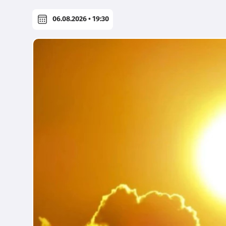
06.08.2026 • 19:30