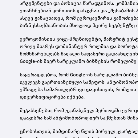
არგუმენტები და პოზიცია წარადგინოს. კომპანია
ეთანხმებიან კომისიის დასკვნას და „შესაბამის
ასევე განაცხადეს, რომ ევროკავშირის გამოძიე
ბიზნესსაქმიანობის მხოლოდ მცირე სეგმენტზე
ევროკომისიის ვიცე-პრეზიდენტი, მარგრიტ ვესტა
ორივე მხარეს დომინანტურ როლშია და ბოროტად
მომხმარებლებს მაღალი საფასური გადაახდევინო
Google-ის მიერ სარეკლამო ბიზნესის რომელიმე 
საყურადღებოა, რომ Google-ის სარეკლამო ბიზნ
იკვლევს გაერთიანებული სამეფოს ანტიმონოპო
ემზადება სამართლებრივი დავისთვის, რომლის
დივერსიფიცირება იქნება.
შეგახსენებთ, რომ უკანასკნელ პერიოდში ევროკ
დააკისრა სამ ანტიმონოპოლიურ საქმესთან მიმარ
ცნობისთვის, მიმდინარე წლის პირველ კვარტალშ