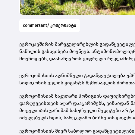
commersant/ კომერსანტი
ევროკავშირის მარეგულირებლის გადაწყვეტილები
ნაწილის გასხვისება მოუწევს. ანტიმონოპოლიუ
მოუწოდებს, დაანაწევროს ციფრული რეკლამირებ
ევროკომისიის აღნიშნული გადაწყვეტილება უპ
სილიკონის ველის გიგანტს შემოსავლის ძირითა
ევროკომისიამ საკუთარი პოზიციის დაფიქსირები
დარღვევისთვის აღარ დააჯარიმებს, ვინაიდან
მოცულობის ჯარიმამ სასურველი შედეგები არ გ
იძულებულს ხდის, სარეკლამო ბიზნესის დივერს
ევროკომისიის მიერ საბოლოო გადაწყვეტილების 