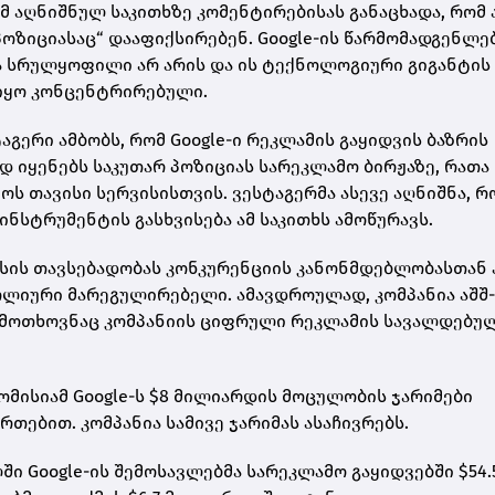
მ აღნიშნულ საკითხზე კომენტირებისას განაცხადა, რომ 
 პოზიციასაც“ დააფიქსირებენ. Google-ის წარმომადგენლე
ბა სრულყოფილი არ არის და ის ტექნოლოგიური გიგანტის
 იყო კონცენტრირებული.
გერი ამბობს, რომ Google-ი რეკლამის გაყიდვის ბაზრის
 იყენებს საკუთარ პოზიციას სარეკლამო ბირჟაზე, რათა
ს თავისი სერვისისთვის. ვესტაგერმა ასევე აღნიშნა, რ
ინსტრუმენტის გასხვისება ამ საკითხს ამოწურავს.
ესის თავსებადობას კონკურენციის კანონმდებლობასთან 
ლიური მარეგულირებელი. ამავდროულად, კომპანია აშშ-
 მოთხოვნაც კომპანიის ციფრული რეკლამის სავალდებუ
ომისიამ Google-ს $8 მილიარდის მოცულობის ჯარიმები
თებით. კომპანია სამივე ჯარიმას ასაჩივრებს.
ი Google-ის შემოსავლებმა სარეკლამო გაყიდვებში $54.