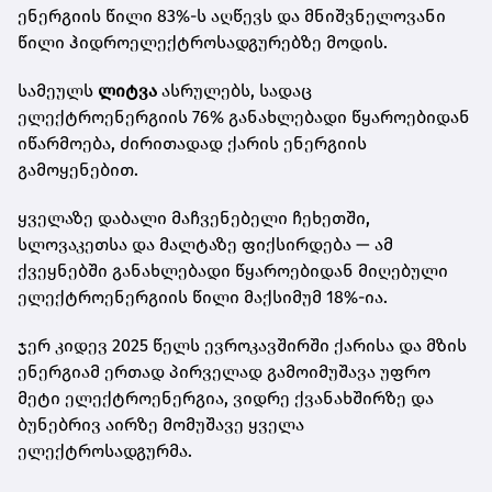
ენერგიის წილი 83%-ს აღწევს და მნიშვნელოვანი
წილი ჰიდროელექტროსადგურებზე მოდის.
სამეულს
ლიტვა
ასრულებს, სადაც
ელექტროენერგიის 76% განახლებადი წყაროებიდან
იწარმოება, ძირითადად ქარის ენერგიის
გამოყენებით.
ყველაზე დაბალი მაჩვენებელი ჩეხეთში,
სლოვაკეთსა და მალტაზე ფიქსირდება — ამ
ქვეყნებში განახლებადი წყაროებიდან მიღებული
ელექტროენერგიის წილი მაქსიმუმ 18%-ია.
ჯერ კიდევ 2025 წელს ევროკავშირში ქარისა და მზის
ენერგიამ ერთად პირველად გამოიმუშავა უფრო
მეტი ელექტროენერგია, ვიდრე ქვანახშირზე და
ბუნებრივ აირზე მომუშავე ყველა
ელექტროსადგურმა.