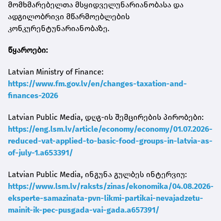
მომხმარებელთა მსყიდველუნარიანობასა და
ადგილობრივი მწარმოებლების
კონკურენტუნარიანობაზე.
წყაროები:
Latvian Ministry of Finance:
https://www.fm.gov.lv/en/changes-taxation-and-
finances-2026
Latvian Public Media, დღგ-ის შემცირების პირობები:
https://eng.lsm.lv/article/economy/economy/01.07.2026-
reduced-vat-applied-to-basic-food-groups-in-latvia-as-
of-july-1.a653391/
Latvian Public Media, ინგუნა გულბეს ინტერვიუ:
https://www.lsm.lv/raksts/zinas/ekonomika/04.08.2026-
eksperte-samazinata-pvn-likmi-partikai-nevajadzetu-
mainit-ik-pec-pusgada-vai-gada.a657391/