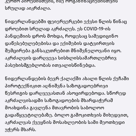
კერძო პირებისთვის, ისე ორგანიზაციებისთვის
სრულად აიკრძალა.
ნიდერლანდებში ფეიერვერკები ექვსი წლის წინაც
დროებით სრულად აკრძალეს. ეს COVID-19-ის
პანდემიის დროს მოხდა, როდესაც სამედიცინო
დაწესებულებებისა და ექიმების დატვირთვის
შემცირება განსაკუთრებით მნიშვნელოვანი იყო.
აკრძალვის დარღვევა სისხლისსამართლებრივ
პასუხისმგებლობას ითვალისწინებდა.
ნიდერლანდების ბევრ ქალაქში ახალი წლის ქუჩაში
პიროტექნიკით აღნიშვნა საზოგადოებრივი
წესრიგის დარღვევასთან ასოცირდებოდა. სწორედ
აკრძალვისადმი საზოგადოების მხარდაჭერამ
მოახდინა გავლენა მთავრობის საბოლოო
გადაწყვეტილებაზე. ბოლო გამოკითხვის მიხედვით,
აკრძალვას ქვეყნის მოსახლეობის სამი მეოთხედი
უჭერს მხარს.