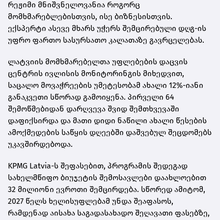
რეჟიმი მნიშვნელოვანია როგორც
მომხმარებლებისთვის, ისე ბიზნესისთვის.
ექსპერტი ასევე მხარს უჭერს შემცირებული დღგ-ის
უფრო ფართო სასურსათო კალათაზე გავრცელებას.
ლატვიის მომხმარებელთა უფლებების დაცვის
ცენტრის ივლისის მონიტორინგის მიხედვით,
საცალო მოვაჭრეების უმეტესობამ ახალი 12%-იანი
განაკვეთი სწორად გამოიყენა. პირველი 64
შემოწმებიდან დარღვევა შვიდ შემთხვევაში
დაფიქსირდა და მათი დიდი ნაწილი ახალი წესების
ამოქმედების საწყის დღეებში დაშვებულ შეცდომებს
უკავშირდებოდა.
KPMG Latvia-ს შეფასებით, პროგრამის შედეგად
სახელმწიფო ბიუჯეტის შემოსავლები დაახლოებით
32 მილიონი ევროთი შემცირდება. სწორედ ამიტომ,
2027 წელს ხელისუფლებამ უნდა შეაფასოს,
რამდენად აისახა საგადასახადო შეღავათი ფასებზე,