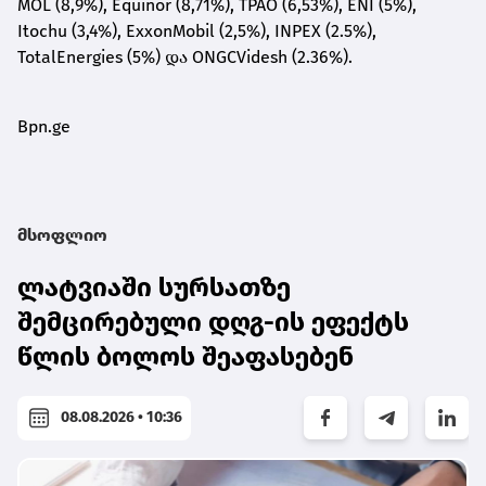
MOL (8,9%), Equinor (8,71%), TPAO (6,53%), ENI (5%),
Itochu (3,4%), ExxonMobil (2,5%), INPEX (2.5%),
TotalEnergies (5%) და ONGCVidesh (2.36%).
Bpn.ge
მსოფლიო
ლატვიაში სურსათზე
შემცირებული დღგ-ის ეფექტს
წლის ბოლოს შეაფასებენ
08.08.2026 • 10:36