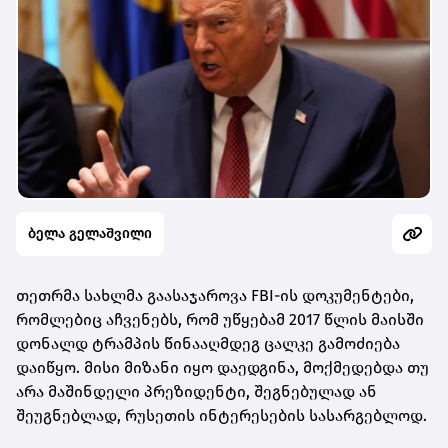
ბელა გელაშვილი
თეთრმა სახლმა გაასაჯაროვა FBI-ის დოკუმენტები,
რომლებიც აჩვენებს, რომ უწყებამ 2017 წლის მაისში
დონალდ ტრამპის წინააღმდეგ ცალკე გამოძიება
დაიწყო. მისი მიზანი იყო დაედგინა, მოქმედებდა თუ
არა მაშინდელი პრეზიდენტი, შეგნებულად ან
შეუგნებლად, რუსეთის ინტერესების სასარგებლოდ.