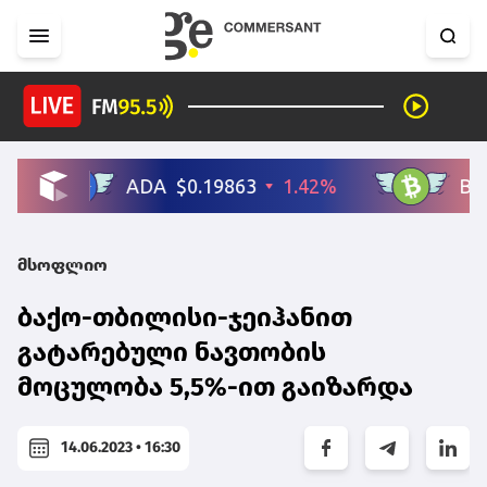
მსოფლიო
ბაქო-თბილისი-ჯეიჰანით
გატარებული ნავთობის
მოცულობა 5,5%-ით გაიზარდა
14.06.2023 • 16:30