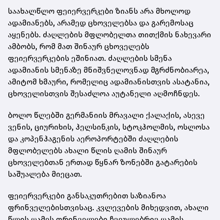
საახალწლო ფეიერვერკები ზიანს არა მხოლოდ
ადამიანებს, არამედ ცხოველებსა და გარემოსაც
აყენებს. ძაღლების მფლობელთა თითქმის ნახევარი
ამბობს, რომ მათ შინაურ ცხოველებს
ფეიერვერკების ეშინიათ. ძაღლების სმენა
ადამიანის სმენაზე მნიშვნელოვნად მგრძნობიარეა,
ამიტომ ხმაური, რომელიც ადამიანისთვის ასატანია,
ცხოველისთვის შესაძლოა აუტანელი აღმოჩნდეს.
ბოლო წლებში გერმანიის მრავალი ქალაქის, ასევე
ვენის, ციურიხის, ჰელსინკის, სტოკჰოლმის, ოსლოსა
და კოპენჰაგენის აეროპორტებში ძაღლების
მფლობელებს ახალი წლის ღამის შინაურ
ცხოველებთან ერთად წყნარ ზონებში გატარების
საშუალება მიეცათ.
ფეიერვერკები განსაკუთრებით საზიანოა
ფრინველებისთვისაც. კვლევების მიხედვით, ახალი
წლის ღამეს ფრინველები ჩვეულებრივ ღამის