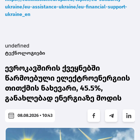
ukraine/eu-assistance-ukraine/eu-financial-support-
ukraine_en
undefined
ტექნოლოგიები
ევროკავშირის ქვეყნებში
წარმოებული ელექტროენერგიის
თითქმის ნახევარი, 45.5%,
განახლებად ენერგიაზე მოდის
08.08.2026 • 10:43