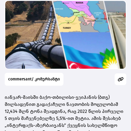
commersant/ კომერსანტი
იანვარ-მაისში ბაქო-თბილისი-ჯეიჰანის (ბთჯ)
მილსადენით გადაქაჩული ნავთობის მოცულობამ
12,434 მლნ ტონა შეადგინა, რაც 2022 წლის პირველი
5 თვის მაჩვენებელზე 5,5%-ით მეტია. ამის შესახებ
„ინტერფაქს-აზერბაიჯანს“ ქვეყნის სახელმწიფო