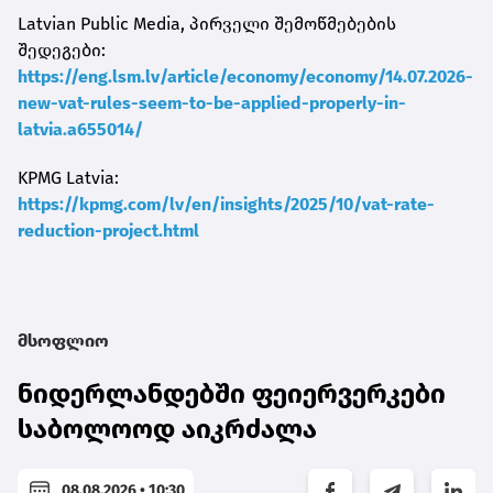
Latvian Public Media, პირველი შემოწმებების
შედეგები:
https://eng.lsm.lv/article/economy/economy/14.07.2026-
new-vat-rules-seem-to-be-applied-properly-in-
latvia.a655014/
KPMG Latvia:
https://kpmg.com/lv/en/insights/2025/10/vat-rate-
reduction-project.html
მსოფლიო
ნიდერლანდებში ფეიერვერკები
საბოლოოდ აიკრძალა
08.08.2026 • 10:30