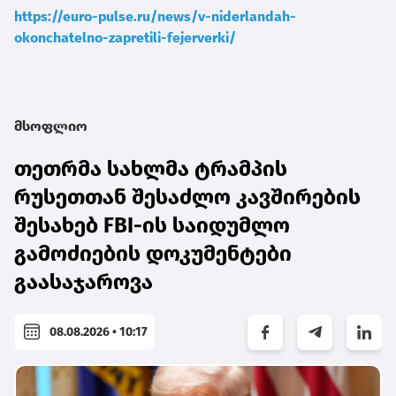
https://euro-pulse.ru/news/v-niderlandah-
okonchatelno-zapretili-fejerverki/
მსოფლიო
თეთრმა სახლმა ტრამპის
რუსეთთან შესაძლო კავშირების
შესახებ FBI-ის საიდუმლო
გამოძიების დოკუმენტები
გაასაჯაროვა
08.08.2026 • 10:17