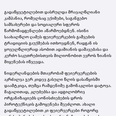
გადაწყვეტილებით დასრულდა მრავალწლიანი
კამპანია, რომელსაც ექიმები, საგანგებო
სამსახურები და სოციალური სფეროს
წარმომადგენლები აწარმოებდნენ. ისინი
საახალწლო ღამეს ფეიერვერკების გაშვების
ტრადიციის გაუქმებას ითხოვდნენ, რადგან ის
ყოველწლიურად ასობით ადამიანის დაშავებასა და
კერძო საკუთრებისთვის მილიონობით ევროს ზიანის
მიყენებას იწვევდა.
ნიდერლანდების მთავრობამ ფეიერვერკების
აკრძალვა ჯერ კიდევ გასული წლის დასაწყისში
დაამტკიცა, თუმცა რამდენიმე გამონაკლისი დატოვა.
მაგალითად, კლუბებსა და ადგილობრივ
ორგანიზაციებს ღონისძიებების დროს
პიროტექნიკის გამოყენება შეეძლოთ. ახალი
გადაწყვეტილებით კი ფეიერვერკები როგორც