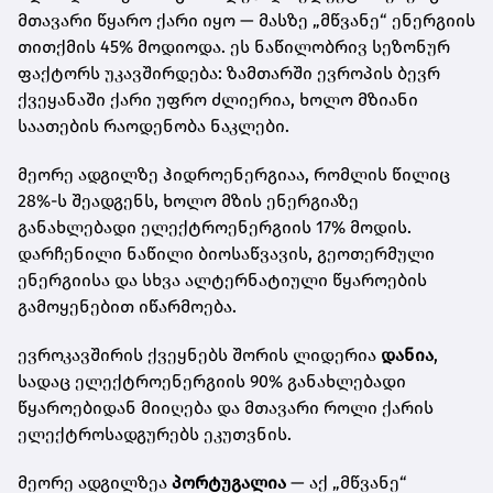
მთავარი წყარო ქარი იყო — მასზე „მწვანე“ ენერგიის
თითქმის 45% მოდიოდა. ეს ნაწილობრივ სეზონურ
ფაქტორს უკავშირდება: ზამთარში ევროპის ბევრ
ქვეყანაში ქარი უფრო ძლიერია, ხოლო მზიანი
საათების რაოდენობა ნაკლები.
მეორე ადგილზე ჰიდროენერგიაა, რომლის წილიც
28%-ს შეადგენს, ხოლო მზის ენერგიაზე
განახლებადი ელექტროენერგიის 17% მოდის.
დარჩენილი ნაწილი ბიოსაწვავის, გეოთერმული
ენერგიისა და სხვა ალტერნატიული წყაროების
გამოყენებით იწარმოება.
ევროკავშირის ქვეყნებს შორის ლიდერია
დანია
,
სადაც ელექტროენერგიის 90% განახლებადი
წყაროებიდან მიიღება და მთავარი როლი ქარის
ელექტროსადგურებს ეკუთვნის.
მეორე ადგილზეა
პორტუგალია
— აქ „მწვანე“