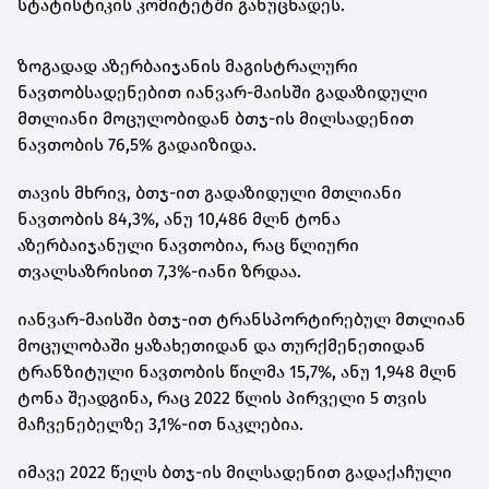
სტატისტიკის კომიტეტში განუცხადეს.
ზოგადად აზერბაიჯანის მაგისტრალური
ნავთობსადენებით იანვარ-მაისში გადაზიდული
მთლიანი მოცულობიდან ბთჯ-ის მილსადენით
ნავთობის 76,5% გადაიზიდა.
თავის მხრივ, ბთჯ-ით გადაზიდული მთლიანი
ნავთობის 84,3%, ანუ 10,486 მლნ ტონა
აზერბაიჯანული ნავთობია, რაც წლიური
თვალსაზრისით 7,3%-იანი ზრდაა.
იანვარ-მაისში ბთჯ-ით ტრანსპორტირებულ მთლიან
მოცულობაში ყაზახეთიდან და თურქმენეთიდან
ტრანზიტული ნავთობის წილმა 15,7%, ანუ 1,948 მლნ
ტონა შეადგინა, რაც 2022 წლის პირველი 5 თვის
მაჩვენებელზე 3,1%-ით ნაკლებია.
იმავე 2022 წელს ბთჯ-ის მილსადენით გადაქაჩული