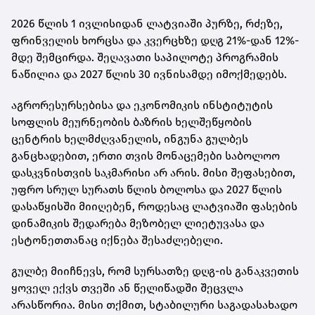
2026 წლის 1 ივლისიდან ლატვიაში პურზე, რძეზე,
ფრინველის ხორცსა და კვერცხზე დღგ 21%-დან 12%-
მდე შემცირდა. შეღავათი საპილოტე პროგრამის
ნაწილია და 2027 წლის 30 ივნისამდე იმოქმედებს.
აგრორესურსებისა და ეკონომიკის ინსტიტუტის
სოფლის მეურნეობის ბაზრის ხელშეწყობის
ცენტრის ხელმძღვანელის, ინგუნა გულბეს
განცხადებით, ერთი თვის მონაცემები საბოლოო
დასკვნისთვის საკმარისი არ არის. მისი შეფასებით,
უფრო სრულ სურათს წლის ბოლოსა და 2027 წლის
დასაწყისში მიიღებენ, როდესაც ლატვიაში ფასების
დინამიკის შედარება მეზობელ ლიეტუვასა და
ესტონეთთანაც იქნება შესაძლებელი.
გულბე მიიჩნევს, რომ სურსათზე დღგ-ის განაკვეთის
ყოველ ექვს თვეში ან წელიწადში შეცვლა
არასწორია. მისი თქმით, სტაბილური საგადასახადო