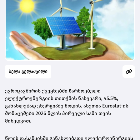
ბელა გელაშვილი
ევროკავშირის ქვეყნებში წარმოებული
ელექტროენერგიის თითქმის ნახევარი, 45.5%,
განახლებად ენერგიაზე მოდის. ასეთია Eurostat-ის
მონაცემები 2026 წლის პირველი სამი თვის
მიხედვით.
წლის დასაწყისში განახლებადი ელექტროენერგიის