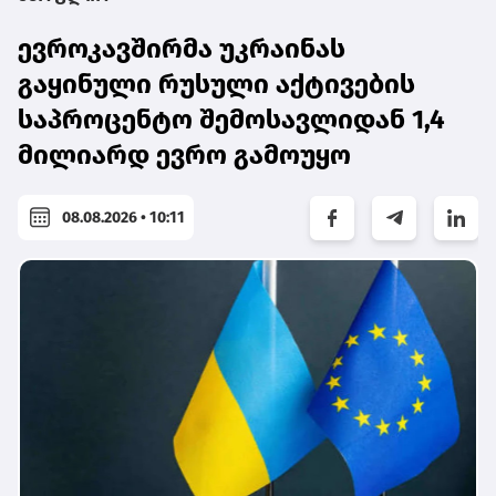
ევროკავშირმა უკრაინას
გაყინული რუსული აქტივების
საპროცენტო შემოსავლიდან 1,4
მილიარდ ევრო გამოუყო
08.08.2026 • 10:11