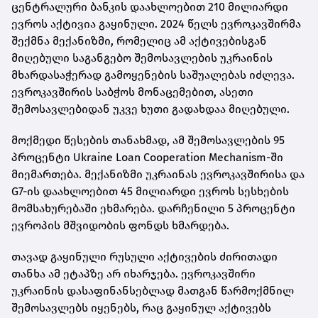
ცენტრალური ბანკის დაახლოებით 210 მილიარდი
ევროს აქტივია გაყინული. 2024 წელს ევროკავშირმა
შექმნა მექანიზმი, რომელიც ამ აქტივებისგან
მიღებული საგანგებო შემოსავლების უკრაინის
მხარდასაჭერად გამოყენების საშუალებას იძლევა.
ევროკავშირის საბჭოს მონაცემებით, ასეთი
შემოსავლებიდან უკვე ხუთი გადახდაა მიღებული.
მოქმედი წესების თანახმად, ამ შემოსავლების 95
პროცენტი Ukraine Loan Cooperation Mechanism-ში
მიემართება. მექანიზმი უკრაინას ევროკავშირისა და
G7-ის დაახლოებით 45 მილიარდი ევროს სესხების
მომსახურებაში ეხმარება. დარჩენილი 5 პროცენტი
ევროპის მშვიდობის ფონდს ხმარდება.
თავად გაყინული რუსული აქტივების ძირითადი
თანხა ამ ეტაპზე არ იხარჯება. ევროკავშირი
უკრაინის დასაფინანსებლად მათგან წარმოქმნილ
შემოსავლებს იყენებს, რაც გაყინულ აქტივებს