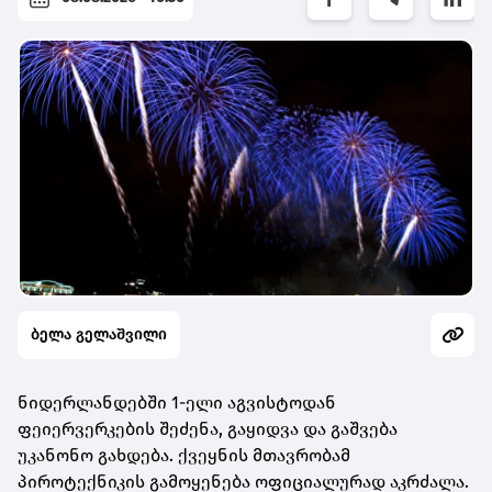
ბელა გელაშვილი
ნიდერლანდებში 1-ელი აგვისტოდან
ფეიერვერკების შეძენა, გაყიდვა და გაშვება
უკანონო გახდება. ქვეყნის მთავრობამ
პიროტექნიკის გამოყენება ოფიციალურად აკრძალა.