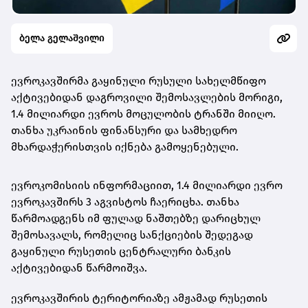
ბელა გელაშვილი
ევროკავშირმა გაყინული რუსული სახელმწიფო
აქტივებიდან დაგროვილი შემოსავლების მორიგი,
1.4 მილიარდი ევროს მოცულობის ტრანში მიიღო.
თანხა უკრაინის ფინანსური და სამხედრო
მხარდაჭერისთვის იქნება გამოყენებული.
ევროკომისიის ინფორმაციით, 1.4 მილიარდი ევრო
ევროკავშირს 3 აგვისტოს ჩაერიცხა. თანხა
წარმოადგენს იმ ფულად ნაშთებზე დარიცხულ
შემოსავალს, რომელიც სანქციების შედეგად
გაყინული რუსეთის ცენტრალური ბანკის
აქტივებიდან წარმოიშვა.
ევროკავშირის ტერიტორიაზე ამჟამად რუსეთის