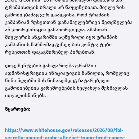
ტრამპისთვის ბრალი არ წაუყენებიათ. მიულერის
გამოძიებამაც ვერ დაადგინა, რომ ტრამპის
კამპანიამ რუსეთთან დანაშაულებრივი შეთქმულება
ან კოორდინაცია განახორციელა. ამასთან,
მიულერის ანგარიშში აღწერილი იყო ტრამპის
კამპანიის წარმომადგენლების კონტაქტები
რუსეთთან დაკავშირებულ პირებთან.
დოკუმენტების გასაჯაროება ტრამპის
ადმინისტრაციის ინიციატივის ნაწილია, რომელიც
წინა წლებში მის წინააღმდეგ ჩატარებული
გამოძიებების გარემოებების ხელახლა შესწავლას
ითვალისწინებს.
წყაროები:
https://www.whitehouse.gov/releases/2026/08/fbi-
secretly-opened-probe-alleging-trump-fired-comey-