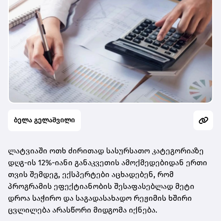
ბელა გელაშვილი
ლატვიაში ოთხ ძირითად სასურსათო კატეგორიაზე
დღგ-ის 12%-იანი განაკვეთის ამოქმედებიდან ერთი
თვის შემდეგ, ექსპერტები აცხადებენ, რომ
პროგრამის ეფექტიანობის შესაფასებლად მეტი
დროა საჭირო და საგადასახადო რეჟიმის ხშირი
ცვლილება არასწორი მიდგომა იქნება.