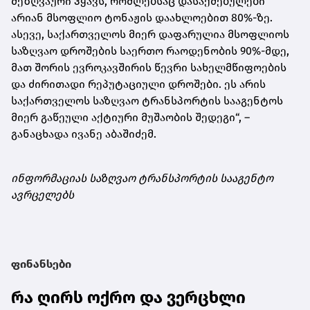
მეზღვაური ჰყავს, რომლებსაც დასაქმებულები
არიან მსოფლიო ტონაჟის დაახლოებით 80%-ზე.
ასევე, საქართველოს მიერ დაფარულია მსოფლიოს
საზღვაო დროშების საერთო რაოდენობის 90%-მდე,
მათ შორის ევროკავშირის წევრი სახელმწიფოების
და ძირითადი რეპუტაციული დროშები. ეს არის
საქართველოს საზღვაო ტრანსპორტის სააგენტოს
მიერ გაწეული აქტიური მუშაობის შედეგი“, –
განაცხადა ივანე აბაშიძემ.
ინფორმაციას საზღვაო ტრანსპორტის სააგენტო
ავრცელებს
ფინანსები
რა ღირს ოქრო და ვერცხლი