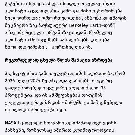
გაგებით იწვოდა. ახლა მსოფლიო კვლავ იწვის
კლიმატის ცვლილების გამო და მისი იგნორირება
სულ უფრო და უფრო რთულდება“, ამბობს კლიმატის
მეცნიერი ზიკ ჰაუსფატერი Berkeley Earth–დან“,
არაკომერციული ორგანიზაციიდან, რომელიც
კლიმატის მონაცემებს აანალიზებს. „იქნება
მხოლოდ უარესი“, – აფრთხილებს ის.
რეკორდულად ცხელი წლის შანსები იზრდება
ჰაუსფატერის გამოთვლებით, იმის ალბათობა, რომ
2026 წელი 2024 წელს გადააჭარბებს, როგორც
დაფიქსირებული ყველაზე ცხელი წელი, 35
პროცენტია. და ის ამ შეფასებას თითქმის
ყოველთვიურად ზრდის - მარტში ეს მაჩვენებელი
მხოლოდ 7 პროცენტი იყო.
NASA-ს ყოფილი მთავარი კლიმატოლოგი ჯეიმს
ჰანსენი, რომელსაც ხშირად კლიმატოლოგიის