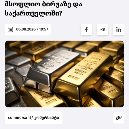
მსოფლიო ბირჟაზე და
საქართველოში?
06.08.2026 • 19:57
commersant/ კომერსანტი