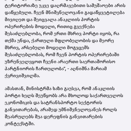
ტერიტორიაზე უკვე დაღრმავებითი სამუშაოები არის
დაწყებული. ჩვენ მნიშვნელოვანი გადაწყვეტილება
მივიღეთ და შეიცვალა ანაკლიის პორტის
ოპერირების მოდელი, რითიც გვექნება
შესაძლებლობა, რომ ერთი მხრივ პორტი იყოს, რა
თქმა უნდა, ქართული მფლობელობის და მეორე
მხრივ, არსებული მოდელი მოგვცემს
შესაძლებლობას, რომ ჩვენ პორტის ოპერირებაში
უზრუნველვყოთ ჩვენი არაერთი საერთაშორისო
პარტნიორის ჩართულობა“, - აღნიშნა მარიამ
ქვრივიშვილმა.
ამასთან, მინისტრმა ხაზი გაუსვა, რომ ანაკლიის
პორტი ხელს შეუწყობს არა მხოლოდ საქართველოს
ეკონომიკის და სატრანსპორტო სექტორის
განვითარებას, არამედ უმნიშვნელოვანეს როლს
შეასრულებს შუა დერეფნის განვითარების
კონტექსტში.