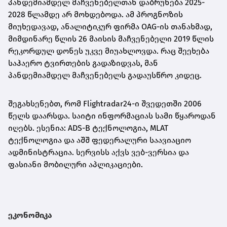
პანდემიამდელ მაჩვენებელთან დაბრუნება 2025-
2028 წლამდე
არ მოხდებოდა. ამ პროგნოზის
მიუხედავად
, ანალიტიკურ ფირმა OAG-ის თანახმად,
მიმდინარე წლის 26 მაისის მაჩვენებელი 2019 წლის
რეკორდულ დონეს უკვე მიუახლოვდა. რაც შეეხება
საჰაერო ტვირთების გადაზიდვას, მან
პანდემიამდელ მაჩვენებელს გადაუსწრო კიდეც.
შეგახსენებთ, რომ Flightradar24-ი შვედეთში 2006
წელს დაარსდა. საიტი ინფორმაციას სამი წყაროდან
იღებს. ესენია: ADS-B ტექნოლოგია, MLAT
ტექნოლოგია და აშშ ფედერალური საავიაციო
ადმინისტრაცია. სერვისს აქვს ვებ-ვერსია და
ფასიანი მობილური აპლიკაციები.
ეკონომიკა