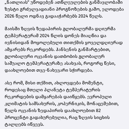
„ნათლიას“ უწოდებენ ათწლეულების განმავლობაში
ზუსტი გრძელვადიანი პროგნოზების გამო, ელოდება
2026 წელი ოდნავ გადააჭარბებს 2024 წელს.
მაისში ზღვის ზედაპირის გლობალურმა დღიურმა
ტემპერატურამ 2024 წლის დონეს მიაღწია და
ივნისიდან მოყოლებული თითქმის ყოველდღიურად
ამყარებს რეკორდებს. ჰანსენის განმარტებით,
გლობალური ოკეანის დათბობის გლობალურ
საშუალო ტემპერატურაზე ასახვას, როგორც წესი,
დაახლოებით თვე-ნახევარი სჭირდება.
ასე რომ, მისი თქმით, ახლოვდება მომენტი,
როდესაც მთელი პლანეტა ტემპერატურის
რეკორდების დამყარებას დაიწყებს. ევროპული
კლიმატის სამსახურის, კოპერნიკის, მონაცემებით,
წელს ოკეანის ზედაპირის დაახლოებით 82
პროცენტი გადახურებულია, რაც ზღვის სიცხის
ტალღებს იწვევს.