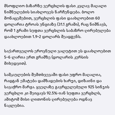
მსოფლიო ბაზარზე ვერცხლის ფასი კვლავ მაღალი
ნიშნულების სიახლოვეს ნარჩუნდება. ბოლო
მონაცემებით,
ვერცხლის ფასი დაახლოებით 60
დოლარია ტროას უნციაზე (31.1 გრამი)
, რაც ნიშნავს,
რომ
1 გრამი სუფთა ვერცხლის საბაზრო ღირებულება
დაახლოებით 1.9–2 დოლარს შეადგენს
.
საქართველოს ეროვნული ვალუტით ეს დაახლოებით
5–6 ლარია ერთ გრამზე
(დოლარის კურსის
მიხედვით).
სამკაულების შემთხვევაში ფასი უფრო მაღალია,
რადგან ემატება დამზადების ხარჯი, დიზაინი და
სავაჭრო მარჟა. ყველაზე გავრცელებული
925 სინჯის
ვერცხლი
კი შეიცავს 92.5%-იან სუფთა ვერცხლს,
ამიტომ მისი ლითონის ღირებულება ოდნავ
ნაკლებია.