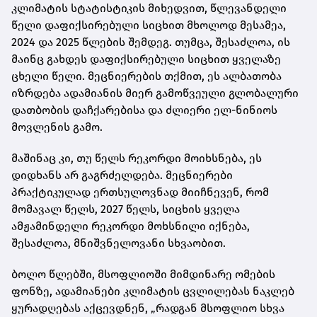
კლიმატის სტატისტიკის მიხედვით, წლევანდელი
წელი დაფიქსირებული სიცხით მხოლოდ მესამეა,
2024 და 2025 წლების შემდეგ. თუმცა, შესაძლოა, ის
მაინც გახდეს დაფიქსირებული სიცხით ყველაზე
ცხელი წელი. მეცნიერების თქმით, ეს ალბათობა
იზრდება ადამიანის მიერ გამოწვეული გლობალური
დათბობის დაჩქარებისა და ძლიერი ელ-ნინიოს
მოვლენის გამო.
მაშინაც კი, თუ წელს რეკორდი მოიხსნება, ეს
დიდხანს არ გაგრძელდება. მეცნიერები
პრაქტიკულად ერთსულოვნად მიიჩნევენ, რომ
მომავალ წელს, 2027 წელს, სიცხის ყველა
ამჟამინდელი რეკორდი მოხსნილი იქნება,
შესაძლოა, მნიშვნელოვანი სხვაობით.
ბოლო წლებში, მსოფლიოში მიმდინარე ომების
ფონზე, ადამიანები კლიმატის ცვლილებას ნაკლებ
ყურადღებას აქცევდნენ, „რადგან მსოფლიო სხვა