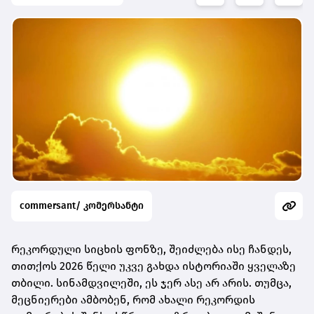
commersant/ კომერსანტი
რეკორდული სიცხის ფონზე, შეიძლება ისე ჩანდეს,
თითქოს 2026 წელი უკვე გახდა ისტორიაში ყველაზე
თბილი. სინამდვილეში, ეს ჯერ ასე არ არის. თუმცა,
მეცნიერები ამბობენ, რომ ახალი რეკორდის