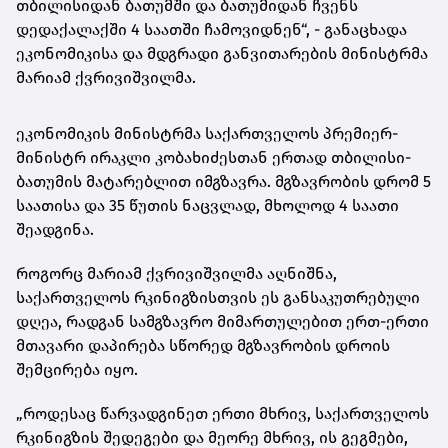
თბილისიდან ბათუმში და ბათუმიდან ჩვენს
დედაქალაქში 4 საათში ჩამოვიდნენ“, - განაცხადა
ეკონომიკისა და მდგრადი განვითარების მინისტრმა
მარიამ ქვრივიშვილმა.
ეკონომიკის მინისტრმა საქართველოს პრემიერ-
მინისტრ ირაკლი კობახიძესთან ერთად თბილისი-
ბათუმის მატარებლით იმგზავრა. მგზავრობის დრომ 5
საათისა და 35 წუთის ნაცვლად, მხოლოდ 4 საათი
შეადგინა.
როგორც მარიამ ქვრივიშვილმა აღნიშნა,
საქართველოს რკინიგზისთვის ეს განსაკუთრებული
დღეა, რადგან სამგზავრო მიმართულებით ერთ-ერთი
მთავარი დაპირება სწორედ მგზავრობის დროის
შემცირება იყო.
„როდესაც წარვადგინეთ ერთი მხრივ, საქართველოს
რკინიგზის შედეგები და მეორე მხრივ, ის გეგმები,