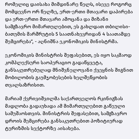
რომელიც დაისახა მიმდინარე წელს, ისევე როგორც
მომდევნო ორ წელზე, ერთ-ერთი მთავარი დაპირება
და ერთ-ერთი მთავარი ამოცანა და მიზანი
სამგზავრო მიმართულებით, ეს გახლდათ თბილისი-
ბათუმის მარშრუტის 5 საათნახევრიდან 4 საათამდე
შემცირება“, - აღნიშნა ეკონომიკის მინისტრმა.
ეკონომიკის მინისტრის შეფასებით, ეს იყო საკმაოდ
კომპლექსური საოპერაციო გადაწყვეტა,
განსაკუთრებულად მნიშვნელოვანი ქვეყნის შიგნით
მობილობის გაუმჯობესების ხელშეწყობის
თვალსაზრისით.
მარიამ ქვრივიშვილმა საქართველოს რკინიგზას
მადლობა გადაუხადა ამ მიმართულებით გაწეული
სამუშაოსთვის. მინისტრის შეფასებით, სამგზავრო
დროის შემცირება განსაკუთრებით პოზიტიურად
ტურიზმის სექტორზე აისახება.