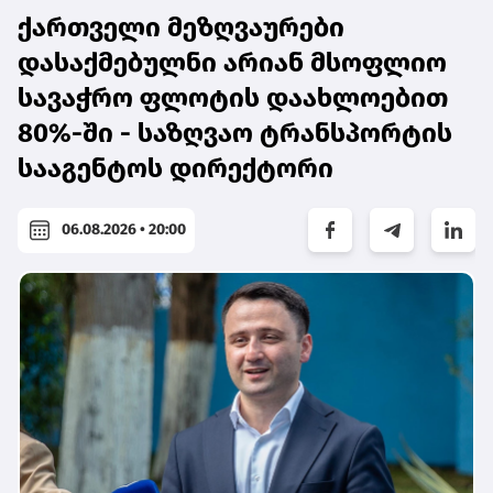
ქართველი მეზღვაურები
დასაქმებულნი არიან მსოფლიო
სავაჭრო ფლოტის დაახლოებით
80%-ში - საზღვაო ტრანსპორტის
სააგენტოს დირექტორი
06.08.2026 • 20:00