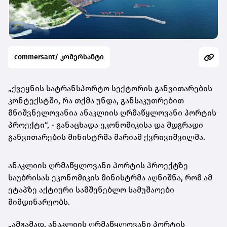
commersant/ კომერსანტი
„ქვეყნის სატრანსპორტო სექტორის განვითარების
კონტექსტში, რა თქმა უნდა, განსაკუთრებით
მნიშვნელოვანია ანაკლიის ღრმაწყლოვანი პორტის
პროექტი“, - განაცხადა ეკონომიკისა და მდგრადი
განვითარების მინისტრმა მარიამ ქვრივიშვილმა.
ანაკლიის ღრმაწყლოვანი პორტის პროექტზე
საუბრისას ეკონომიკის მინისტრმა აღნიშნა, რომ ამ
ეტაპზე აქტიური სამშენებლო სამუშაოები
მიმდინარეობს.
„ამჟამად, ანაკლიის ღრმაწყლოვანი პორტის