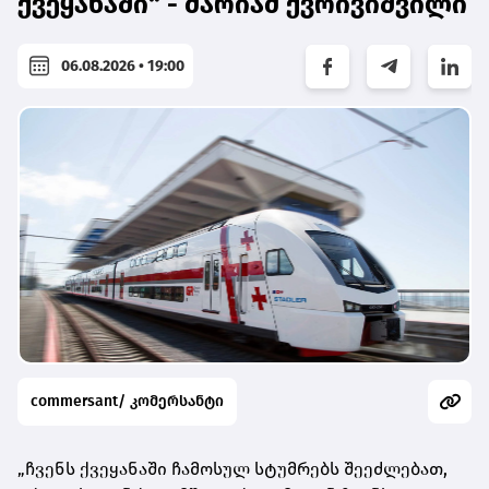
ქვეყანაში“ - მარიამ ქვრივიშვილი
06.08.2026 • 19:00
commersant/ კომერსანტი
„ჩვენს ქვეყანაში ჩამოსულ სტუმრებს შეეძლებათ,