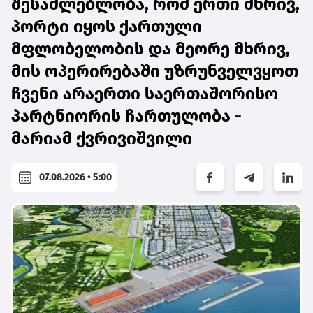
შესაძლებლობა, რომ ერთი მხრივ,
პორტი იყოს ქართული
მფლობელობის და მეორე მხრივ,
მის ოპერირებაში უზრუნველვყოთ
ჩვენი არაერთი საერთაშორისო
პარტნიორის ჩართულობა -
მარიამ ქვრივიშვილი
07.08.2026 • 5:00