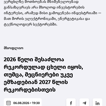
ვერცხლზე მოთხოვნას მნიშვნელოვნად
განსაზღვრავს არა მხოლოდ ინვესტორების
ინტერესი, არამედ მისი გამოყენება ინდუსტრიაში —
მათ შორის ელექტრონიკაში, ენერგეტიკასა და
ტექნოლოგიურ სექტორებში.
მსოფლიო
2026 წელი შესაძლოა
რეკორდულად ცხელი იყოს,
თუმცა, მეცნიერები უკვე
ემზადებიან 2027 წლის
რეკორდებისთვის
06.08.2026 • 19:30