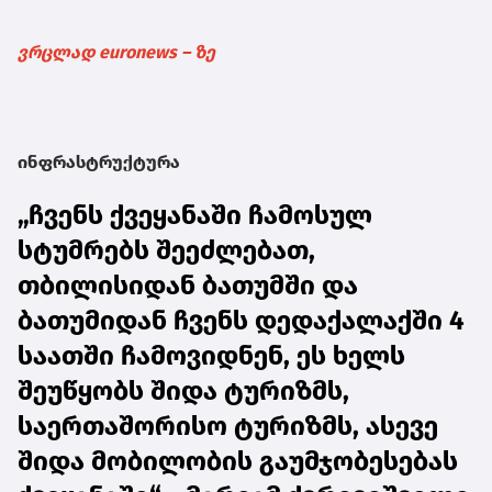
ვრცლად euronews – ზე
ინფრასტრუქტურა
„ჩვენს ქვეყანაში ჩამოსულ
სტუმრებს შეეძლებათ,
თბილისიდან ბათუმში და
ბათუმიდან ჩვენს დედაქალაქში 4
საათში ჩამოვიდნენ, ეს ხელს
შეუწყობს შიდა ტურიზმს,
საერთაშორისო ტურიზმს, ასევე
შიდა მობილობის გაუმჯობესებას