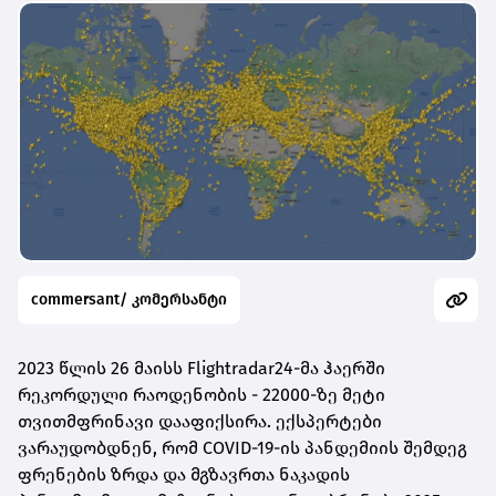
commersant/ კომერსანტი
2023 წლის 26 მაისს Flightradar24-მა ჰაერში
რეკორდული რაოდენობის - 22000-ზე მეტი
თვითმფრინავი დააფიქსირა. ექსპერტები
ვარაუდობდნენ, რომ COVID-19-ის პანდემიის შემდეგ
ფრენების ზრდა და მგზავრთა ნაკადის