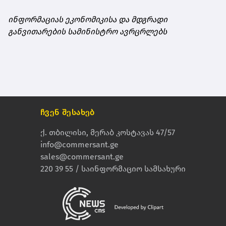
ინფორმაციას ეკონომიკისა და მდგრადი
განვითარების სამინისტრო ავრცრლებს
ჩვენ შესახებ
ქ. თბილისი, მერაბ კოსტავას 47/57
info@commersant.ge
sales@commersant.ge
220 39 55 / საინფორმაციო სამსახური