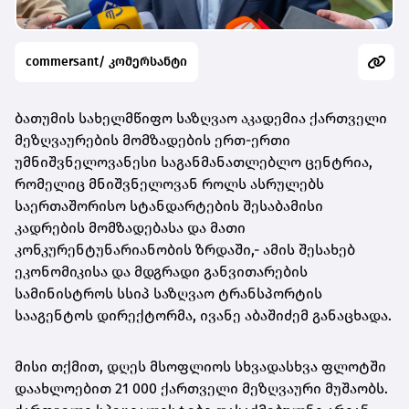
commersant/ კომერსანტი
ბათუმის სახელმწიფო საზღვაო აკადემია ქართველი
მეზღვაურების მომზადების ერთ-ერთი
უმნიშვნელოვანესი საგანმანათლებლო ცენტრია,
რომელიც მნიშვნელოვან როლს ასრულებს
საერთაშორისო სტანდარტების შესაბამისი
კადრების მომზადებასა და მათი
კონკურენტუნარიანობის ზრდაში,- ამის შესახებ
ეკონომიკისა და მდგრადი განვითარების
სამინისტროს სსიპ საზღვაო ტრანსპორტის
სააგენტოს დირექტორმა, ივანე აბაშიძემ განაცხადა.
მისი თქმით, დღეს მსოფლიოს სხვადასხვა ფლოტში
დაახლოებით 21 000 ქართველი მეზღვაური მუშაობს.