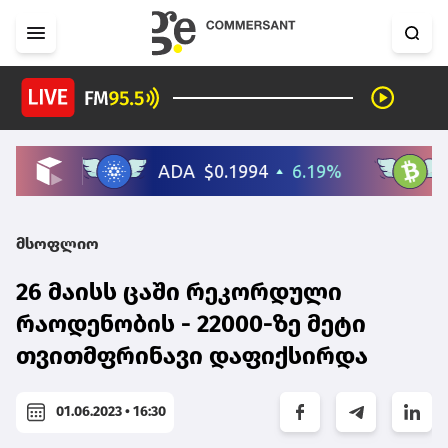
მსოფლიო
26 მაისს ცაში რეკორდული
რაოდენობის - 22000-ზე მეტი
თვითმფრინავი დაფიქსირდა
01.06.2023 • 16:30