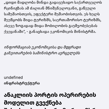
„დიდი მადლობა მინდა გადავუხადო საქართველოს
რკინიგზას ამ ძალიან მნიშვნელოვანი, გაწეული
სამუშაოსთვის, ეფექტური მუშაობისთვის. ეს ხელს
შეუწყობს შიდა ტურიზმს, საერთაშორისო ტურიზმს,
ასევე ზოგადად შიდა მობილობის გაუმჯობესებას
ქვეყანაში“, - განაცხადა ეკონომიკის მინისტრმა.
ინფორმაციას ეკონომიკისა და მდგრადი
განვითარების სამინისტრო ავრცელებს
undefined
ინფრასტრუქტურა
ანაკლიის პორტის ოპერირების
მოდელით გვექნება