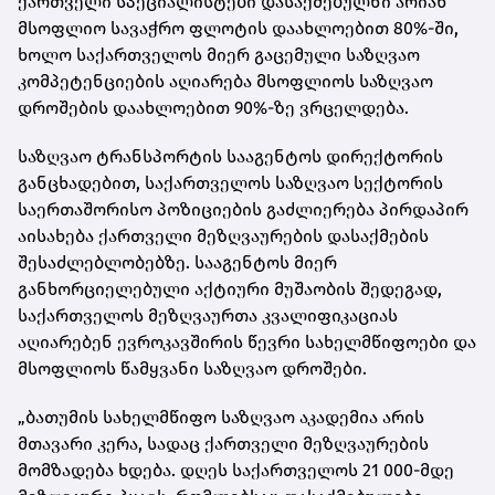
ქართველი სპეციალისტები დასაქმებულნი არიან
მსოფლიო სავაჭრო ფლოტის დაახლოებით 80%-ში,
ხოლო საქართველოს მიერ გაცემული საზღვაო
კომპეტენციების აღიარება მსოფლიოს საზღვაო
დროშების დაახლოებით 90%-ზე ვრცელდება.
საზღვაო ტრანსპორტის სააგენტოს დირექტორის
განცხადებით, საქართველოს საზღვაო სექტორის
საერთაშორისო პოზიციების გაძლიერება პირდაპირ
აისახება ქართველი მეზღვაურების დასაქმების
შესაძლებლობებზე. სააგენტოს მიერ
განხორციელებული აქტიური მუშაობის შედეგად,
საქართველოს მეზღვაურთა კვალიფიკაციას
აღიარებენ ევროკავშირის წევრი სახელმწიფოები და
მსოფლიოს წამყვანი საზღვაო დროშები.
„ბათუმის სახელმწიფო საზღვაო აკადემია არის
მთავარი კერა, სადაც ქართველი მეზღვაურების
მომზადება ხდება. დღეს საქართველოს 21 000-მდე