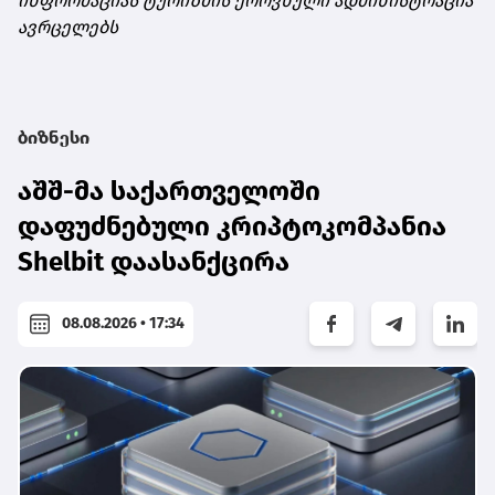
ინფორმაციას ტურიზმის ეროვნული ადმინისტრაცია
ავრცელებს
ბიზნესი
აშშ-მა საქართველოში
დაფუძნებული კრიპტოკომპანია
Shelbit დაასანქცირა
08.08.2026 • 17:34