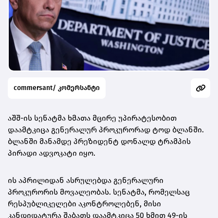
commersant/ კომერსანტი
აშშ-ის სენატმა ხმათა მცირე უპირატესობით
დაამტკიცა გენერალურ პროკურორად ტოდ ბლანში.
ბლანში მანამდე პრეზიდენტ დონალდ ტრამპის
პირადი ადვოკატი იყო.
ის აპრილიდან ასრულებდა გენერალური
პროკურორის მოვალეობას. სენატმა, რომელსაც
რესპუბლიკელები აკონტროლებენ, მისი
კანდიდატურა შაბათს დაამტკიცა 50 ხმით 49-ის