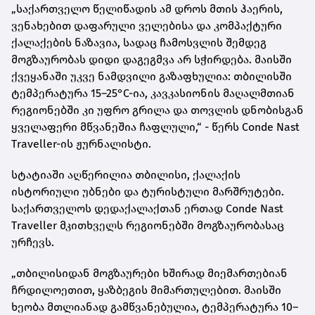
„საქართველო წელიწადის ამ დროს მთის ჰაერის,
ვენახებით დაფარული ველებისა და კომპაქტური
ქალაქების ნაზავია, სადაც ჩამოსვლის შემდეგ
მოგზაურობას დიდი დაგეგმვა არ სჭირდება. მაისში
ქვეყანაში უკვე ნამდვილი გაზაფხულია: თბილისში
ტემპერატურა 15–25°C-ია, კავკასიონის მაღალმთიან
რეგიონებში კი უფრო გრილა და თოვლის დნობისგან
ყველაფერი მწვანეშია ჩაფლული,“ - წერს Conde Nast
Traveller-ის ჟურნალისტი.
სტატიაში აღწერილია თბილისი, ქალაქის
ისტორიული უბნები და ტურისტული მარშრუტები.
საქართველოს დედაქალაქთან ერთად Conde Nast
Traveller მკითხველს რეგიონებში მოგზაურობასაც
ურჩევს.
„თბილისიდან მოგზაურები ხშირად მიემართებიან
ჩრდილოეთით, ყაზბეგის მიმართულებით. მაისში
ხეობა მთლიანად გამწვანებულია, ტემპერატურა 10–