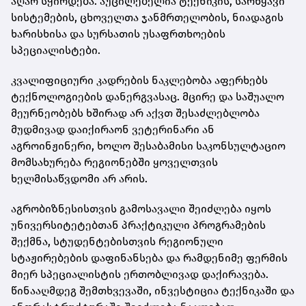
აღარ სჭირდება. აუცილებელია ტექნიკის, სარწყავი
სისტემების, ცხოველთა ჯანმრთელობის, ნიადაგის
ხარისხისა და სურსათის უსაფრთხოების
სპეციალისტები.
კვალიფიციური კადრების ნაკლებობა აფერხებს
ტექნოლოგიების დანერგვასაც. მცირე და საშუალო
მეურნეობებს ხშირად არ აქვთ შესაძლებლობა
მუდმივად დაიქირაონ ვეტერინარი ან
აგროინჟინერი, ხოლო შესაბამისი საკონსულტაციო
მომსახურება რეგიონებში ყოველთვის
ხელმისაწვდომი არ არის.
აგრობიზნესისთვის გამოსავალი შეიძლება იყოს
უნივერსიტეტებთან პრაქტიკული პროგრამების
შექმნა, სტუდენტებისთვის რეგიონული
სტაჟირებების დაფინანსება და რამდენიმე ფერმის
მიერ სპეციალისტის ერთობლივად დაქირავება.
წინააღმდეგ შემთხვევაში, ინვესტიცია ტექნიკაში და