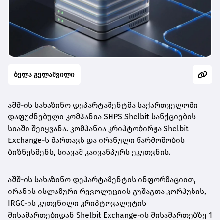
ბელა გელაშვილი
აშშ-ის სახაზინო დეპარტამენტმა საქართველოში
დაფუძნებული კომპანია SHPS Shelbit სანქციების
სიაში შეიყვანა. კომპანია კრიპტობირჟა Shelbit
Exchange-ს მართავს და ირანული წარმოშობის
ბიზნესმენს, სიავაშ კაივანპურს ეკუთვნის.
აშშ-ის სახაზინო დეპარტამენტის ინფორმაციით,
ირანის ისლამური რევოლუციის გუშაგთა კორპუსის,
IRGC-ის კუთვნილი კრიპტოვალუტის
მისამართებიდან Shelbit Exchange-ის მისამართებზე 1