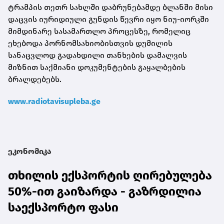
ტრამპის თეთრ სახლში დაბრუნებამდე ბლანში მისი
დაცვის იურიდიული გუნდის წევრი იყო ნიუ-იორკში
მიმდინარე სასამართლო პროცესზე, რომელიც
ეხებოდა პორნომსახიობისთვის დუმილის
სანაცვლოდ გადახდილი თანხების დამალვის
მიზნით საქმიანი დოკუმენტების გაყალბების
ბრალდებებს.
www.radiotavisupleba.ge
ეკონომიკა
თხილის ექსპორტის ღირებულება
50%-ით გაიზარდა - გაზრდილია
საექსპორტო ფასი