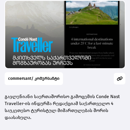
commersant/ კომერსანტი
გავლენიანი საერთაშორისო გამოცემის Conde Nast
Traveller-ის ინდურმა რედაქციამ საქართველო 4
საუკეთესო ტურისტულ მიმართულებას შორის
დაასახელა.