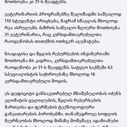
მოთხოვნა კი 31-ს შეადგენს.
ვეტერინარიის პროგრამებზე წელიწადში საშუალოდ
110 სტუდენტი ირიცხება, მაგრამ სწავლას მხოლოდ
რვა ასრულებს. ბაზრის საშუალო წლიური მოთხოვნა
31 ვეტერინარია, რაც კურსდამთავრებულთა
რაოდენობას თითქმის ოთხჯერ აღემატება.
ნიადაგისა და წყლის რესურსების ინჟინერიაში
მოთხოვნა 84 კადრია, კურსდამთავრებულთა
რაოდენობა კი 31-ს შეადგენს. სატყეო საქმეში 63
სპეციალისტის საჭიროებაზე მხოლოდ 16
კურსდამთავრებული მოდის.
ეს დეფიციტი განსაკუთრებულ მნიშვნელობას იძენს
კლიმატის ცვლილების, წყლის რესურსების
მართვისა და ფერმების ტექნოლოგიური
განვითარების პირობებში. თანამედროვე სოფლის
მეურნეობას მხოლოდ მიწაზე მომუშავე ადამიანები