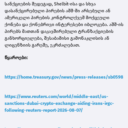
სანქციების შედეგად, Shelbit-ისა და სხვა
დასანქცირებული პირების აშშ-ში არსებული ან
ამერიკელი პირების კონტროლქვეშ მოქცეული
ქონება და ქონებრივი ინტერესები იბლოკება. აშშ-ის
პირებს მათთან დაკავშირებული ტრანზაქციების
განხორციელება, შესაბამისი გამონაკლისის ან
ლიცენზიის გარეშე, ეკრძალებათ.
წყაროები:
https://home.treasury.gov/news/press-releases/sb0598
https://www.reuters.com/world/middle-east/us-
sanctions-dubai-crypto-exchange-aiding-irans-irgc-
following-reuters-report-2026-08-07/