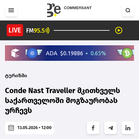
ტურიზმი
Conde Nast Traveller მკითხველს
საქართველოში მოგზაურობას
ურჩევს
13.05.2026 • 12:00