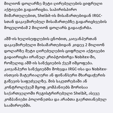
მილიონ დოლარზე მეტი ღირებულების ციფრული
აქტივები გადაირიცხა. საპირისპირო
მიმართულებით, Shelbit-ის მისამართებიდან IRGC-
სთან დაკავშირებულ მისამართებზე გადარიცხვების
მოცულობამ 2 მილიონ დოლარს გადააჭარბა.
აშშ-ის ხელისუფლების ცნობით, კაივანპურთან
დაკავშირებული მისამართებიდან კიდევ 2 მილიონ
დოლარზე მეტი ღირებულების ციფრული აქტივები
გადაირიცხა ირანულ კრიპტობირჟა Nobitex-ში,
რომელიც აშშ-ის სანქციების ქვეშ იმყოფება.
კაივანპური სანქციებში მოხვდა IRGC-ისა და Nobitex-
ისთვის მატერიალური ან ფინანსური მხარდაჭერის
გაწევის საფუძველზე. მის საკუთრებაში ან
კონტროლქვეშ მყოფ კომპანიებს შორისაა
საქართველოში რეგისტრირებული Shelbit, ასევე
კომპანიები პოლონეთსა და არაბთა გაერთიანებულ
საამიროებში.