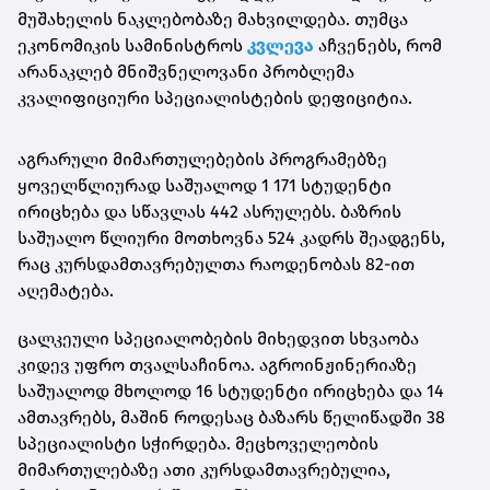
მუშახელის ნაკლებობაზე მახვილდება. თუმცა
ეკონომიკის სამინისტროს
კვლევა
აჩვენებს, რომ
არანაკლებ მნიშვნელოვანი პრობლემა
კვალიფიციური სპეციალისტების დეფიციტია.
აგრარული მიმართულებების პროგრამებზე
ყოველწლიურად საშუალოდ 1 171 სტუდენტი
ირიცხება და სწავლას 442 ასრულებს. ბაზრის
საშუალო წლიური მოთხოვნა 524 კადრს შეადგენს,
რაც კურსდამთავრებულთა რაოდენობას 82-ით
აღემატება.
ცალკეული სპეციალობების მიხედვით სხვაობა
კიდევ უფრო თვალსაჩინოა. აგროინჟინერიაზე
საშუალოდ მხოლოდ 16 სტუდენტი ირიცხება და 14
ამთავრებს, მაშინ როდესაც ბაზარს წელიწადში 38
სპეციალისტი სჭირდება. მეცხოველეობის
მიმართულებაზე ათი კურსდამთავრებულია,