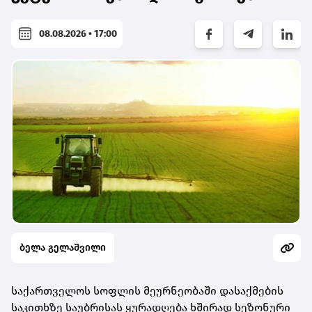
08.08.2026 • 17:00
ბელა გელაშვილი
საქართველოს სოფლის მეურნეობაში დასაქმების
საკითხზე საუბრისას ყურადღება ხშირად სეზონური