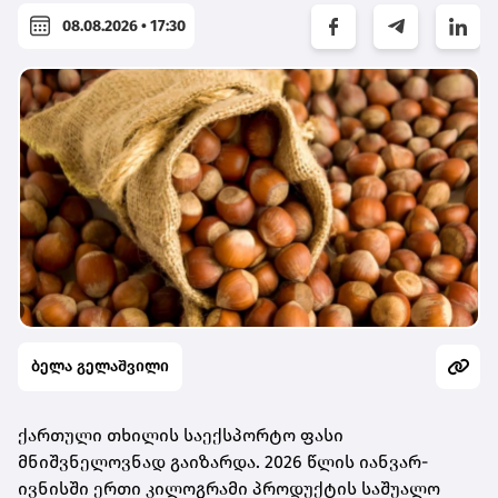
08.08.2026 • 17:30
ბელა გელაშვილი
ქართული თხილის საექსპორტო ფასი
მნიშვნელოვნად გაიზარდა. 2026 წლის იანვარ-
ივნისში ერთი კილოგრამი პროდუქტის საშუალო