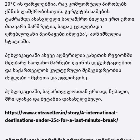
20°C-ის ფარგლებშია, რაც კომფორტულ პირობებს
ქმნის ლაშქრობისთვის. გერგეტის სამების
ტაძრამდე ასასვლელი სალაშქრო ბილიკი ერთ-ერთი
მთავარი მარშრუტია, სადაც ცვალებადი
ღრუბლოვანი პეიზაჟები იშლება“,- აღნიშნულია
სტატიაში.
პუბლიკაციაში ასევე აღწერილია კახეთის რეგიონში
მდებარე საოჯახო მარნები ღვინის დეგუსტაციებით
და საქართველოს კულტურული მემკვიდრეობის
ძეგლები - მცხეთა და უფლისციხე.
პუბლიკაციაში, საქართველოსთან ერთად, ნეპალი,
შრი-ლანკა და ბუტანია დასახელებული.
https://www.cntraveller.in/story/4-international-
destinations-under-25c-for-a-last-minute-break/