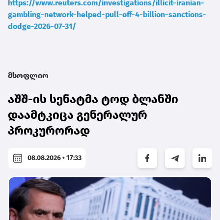
https://www.reuters.com/investigations/illicit-iranian-
gambling-network-helped-pull-off-4-billion-sanctions-
dodge-2026-07-31/
მსოფლიო
აშშ-ის სენატმა ტოდ ბლანში
დაამტკიცა გენერალურ
პროკურორად
08.08.2026 • 17:33