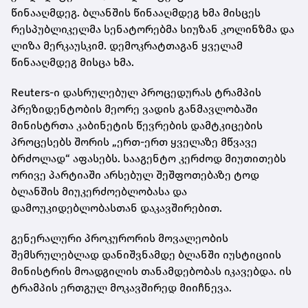
წინააღმდეგ. ბლანშის წინააღმდეგ ხმა მისცეს
რესპუბლიკელმა სენატორებმა სიუზან კოლინზმა და
ლიზა მერკაუსკიმ. დემოკრატთაგან ყველამ
წინააღმდეგ მისცა ხმა.
Reuters-ი დასრულებულ პროცედურას ტრამპის
პრეზიდენტობის მეორე ვადის განმავლობაში
მინისტრთა კაბინეტის წევრების დამტკიცების
პროცესებს შორის „ერთ-ერთ ყველაზე მწვავე
ბრძოლად“ აფასებს. სააგენტო კერძოდ მიუთითებს
ორივე პარტიაში არსებულ შეშფოთებაზე ტოდ
ბლანშის მიუკერძოებლობასა და
დამოუკიდებლობასთან დაკავშირებით.
გენერალური პროკურორის მოვალეობის
შემსრულებლად დანიშვნამდე ბლანში იუსტიციის
მინისტრის მოადგილის თანამდებობას იკავებდა. ის
ტრამპის ერთგულ მოკავშირედ მიიჩნევა.