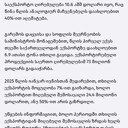
საექსპორტო ღირებულება 10.6 აშშ დოლარი იყო, რაც
წინა წლის ანალოგიურ მაჩვენებელს დაახლოებით
40%-ით აღემატება.
გარემოს დაცვისა და სოფლის მეურნეობის
სამინისტროს მონაცემებით, წლის პირველ ექვს
თვეში საქართველოდან ექსპორტზე დაახლოებით
6.9 ათასი ტონა თხილი გავიდა. ექსპორტირებული
პროდუქციის საერთო ღირებულებამ 73 მილიონ
დოლარს გადააჭარბა.
2025 წლის იანვარ-ივნისთან შედარებით, თხილის
ექსპორტის მოცულობა 7%-ით გაიზარდა, ხოლო
ექსპორტით მიღებული შემოსავალი 24.4 მილიონი
დოლარით, ანუ 50%-ით არის გაზრდილი.
უწყების ინფორმაციით, ბოლო პერიოდში თხილის
ექსპორტიდან მიღებული შემოსავლის ზრდას ხელს
უწყობს როგორც პროდუქტის საექსპორტო ფასის