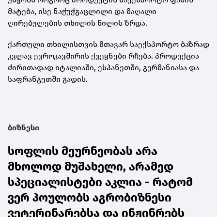
მატება, ისე ნაჭუჭგაცლილი და მაღალი
ღირებულების თხილის წილის ზრდა.
ქართული თხილისთვის მთავარ საექსპორტო ბაზრად
კვლავ ევროკავშირის ქვეყნები რჩება. პროდუქცია
ძირითადად იტალიაში, ესპანეთში, გერმანიასა და
საფრანგეთში გადის.
ბიზნესი
სოფლის მეურნეობას არა
მხოლოდ მუშახელი, არამედ
სპეციალისტები აკლია - რატომ
ვერ პოულობს აგრობიზნესი
ვეტერინარებსა და ინჟინრებს