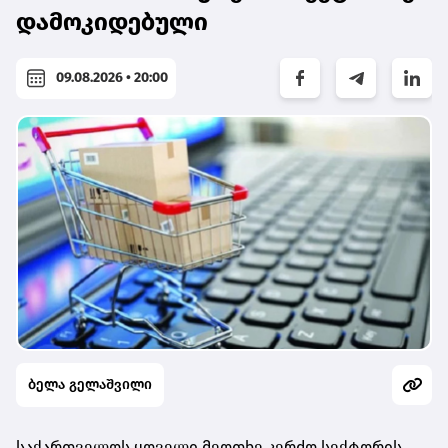
დამოკიდებული
09.08.2026 • 20:00
ბელა გელაშვილი
საქართველოს ყოველი მეოთხე კერძო სექტორის