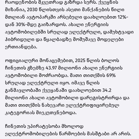
რაოდენობის მკვეთრად გაზრდა სურს. ქვეყნის
მიზანია, 2030 წლისთვის ასეთი მანქანების წილი
მთლიან ავტოპარკში არსებული დაახლოებით 12%-
დან 30%-მდე გაიზარდოს. ახალი ენერგიის
ავტომობილებში სრულად ელექტრული, დამუხტვადი
ჰიბრიდული და წყალბადზე მომუშავე მოდელები
ერთიანდება.
ოფიციალური მონაცემებით, 2025 წლის ბოლოს
ჩინეთის გზებზე 43.97 მილიონი ახალი ენერგიის
ავტომობილი მოძრაობდა. მათი თითქმის 69%
სრულად ელექტრული იყო. იმავე წლის
განმავლობაში ქვეყანაში დაახლოებით 34.2
მილიონი ახალი ავტომობილი დარეგისტრირდა და
მათი თითქმის ნახევარი ელექტრიფიცირებულ
კატეგორიას მიეკუთვნებოდა.
ჩინეთის უპირატესობა მხოლოდ
ელექტრომობილების წარმოების მასშტაბი არ არის.