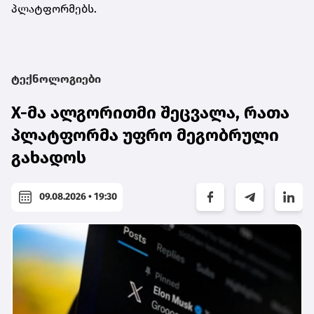
პლატფორმებს.
ტექნოლოგიები
X-მა ალგორითმი შეცვალა, რათა
პლატფორმა უფრო მეგობრული
გახადოს
09.08.2026 • 19:30