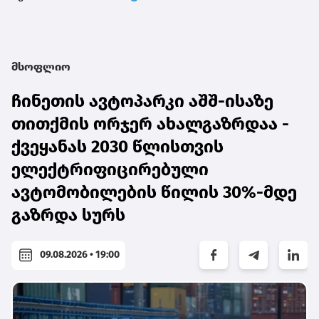
მსოფლიო
ჩინეთის ავტოპარკი აშშ-ისაზე
თითქმის ორჯერ ახალგაზრდაა -
ქვეყანას 2030 წლისთვის
ელექტრიფიცირებული
ავტომობილების წილის 30%-მდე
გაზრდა სურს
09.08.2026 • 19:00