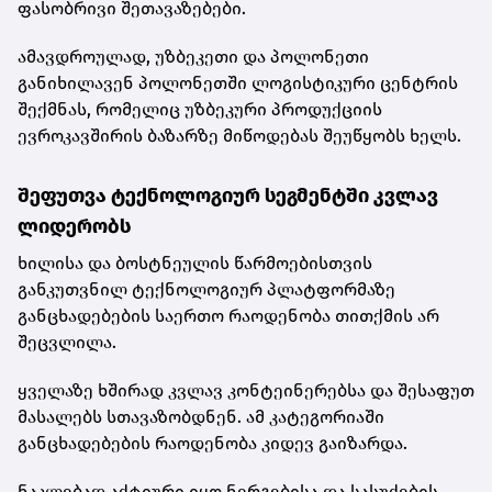
ფასობრივი შეთავაზებები.
ამავდროულად, უზბეკეთი და პოლონეთი
განიხილავენ პოლონეთში ლოგისტიკური ცენტრის
შექმნას, რომელიც უზბეკური პროდუქციის
ევროკავშირის ბაზარზე მიწოდებას შეუწყობს ხელს.
შეფუთვა ტექნოლოგიურ სეგმენტში კვლავ
ლიდერობს
ხილისა და ბოსტნეულის წარმოებისთვის
განკუთვნილ ტექნოლოგიურ პლატფორმაზე
განცხადებების საერთო რაოდენობა თითქმის არ
შეცვლილა.
ყველაზე ხშირად კვლავ კონტეინერებსა და შესაფუთ
მასალებს სთავაზობდნენ. ამ კატეგორიაში
განცხადებების რაოდენობა კიდევ გაიზარდა.
ნაკლებად აქტიური იყო ნერგებისა და სასუქების