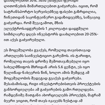
დაახლოებით 30%. ამას ემატება ფერადი
ლითონების მიმართულებით გაძვირება. იცით, რომ
სატრანსპორტო სერვისებზეც ფასები გაზრდილია,
ჩინეთიდან საკონტეინერო გადაზიდვებზე, საწვავიც
გაძვირდა. რომ შევაჯამოთ, მზის
ელექტროსადგურების 1 კილოვატი დადგმული
სიმძლავრე დღეს ინვესტორს დაახლოებით 20-25%-
ით აქვს გაძვირებული.
ეს მოცემულობა გვაქვს, რომელიც თავისთავად
ართულებს საინვესტიციო გარემოს. ის ტარიფი,
რომელიც თავის დროზე შემოთავაზებული იყო
სახელმწიფოს მხრიდან არის 5.6 ცენტი, ეს იყო
წელიწად-ნახევრის წინ, ხოლო ამის შემდეგ ამ
მოცემულობის შედეგად გვაქვს გაძვირება.
შესაბამისად, რიგი ინვესტორებისთვის პროექტების
განხორციელება ამ გაძვირების გამო რთულდება.
რამდენიმე მათგანი ახორციელებს პროექტს, მაგრამ
ბევრი ვიცით, რომ თავს იკავებს ზუსტად ამ