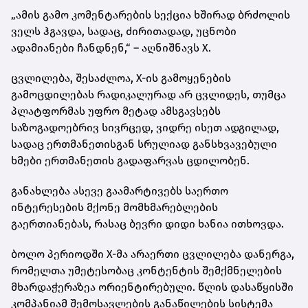
„ამის გამო კომენტარების სექცია ხშირად ბრძოლის
ველს ჰგავდა, სადაც, ძირითადად, უცნობი
ადამიანები ჩანდნენ,“ – აღნიშნავს X.
ცვლილება, შესაძლოა, X-ის გამოყენების
გამოცდილებას რადიკალურად არ ცვლიდეს, თუმცა
პლატფორმას უფრო მეტად ამსგავსებს
საზოგადოებრივ სივრცედ, ვიდრე ისეთ ადგილად,
სადაც ერთმანეთისგან სრულიად განსხვავებული
ხმები ერთმანეთის გადაფარვას ცდილობენ.
განახლება ასევე გაამარტივებს საერთო
ინტერესების მქონე მომხმარებლების
გაერთიანებას, რასაც ბევრი დიდი ხანია ითხოვდა.
ბოლო პერიოდში X-მა არაერთი ცვლილება დანერგა,
რომელთა უმეტესობაც კონტენტის შემქმნელების
მხარდაჭერაზეა ორიენტირებული. წლის დასაწყისში
კომპანიამ შემოსავლების განაწილების სისტემა