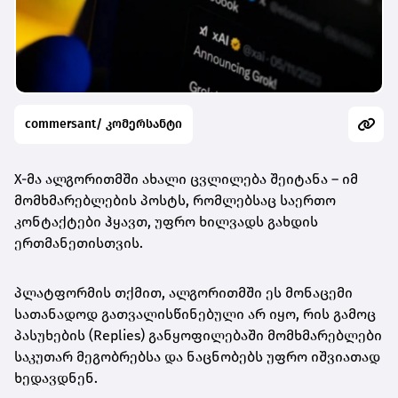
commersant/ კომერსანტი
X-მა ალგორითმში ახალი ცვლილება შეიტანა – იმ
მომხმარებლების პოსტს, რომლებსაც საერთო
კონტაქტები ჰყავთ, უფრო ხილვადს გახდის
ერთმანეთისთვის.
პლატფორმის თქმით, ალგორითმში ეს მონაცემი
სათანადოდ გათვალისწინებული არ იყო, რის გამოც
პასუხების (Replies) განყოფილებაში მომხმარებლები
საკუთარ მეგობრებსა და ნაცნობებს უფრო იშვიათად
ხედავდნენ.