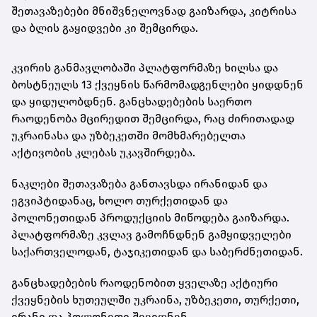
შეთავაზებები მნიშვნელოვნად გაიზარდა, კიტრისა
და ბლის გაყიდვები კი შემცირდა.
კვირის განმავლობაში პლატფორმაზე ხილსა და
ბოსტნეულს 13 ქვეყნის წარმომადგენლები ყიდდნენ
და ყიდულობდნენ. განცხადებების საერთო
რაოდენობა მცირედით შემცირდა, რაც ძირითადად
უკრაინასა და უზბეკეთში მომხმარებელთა
აქტივობის კლებას უკავშირდება.
ნაკლები შეთავაზება განთავსდა ირანიდან და
ეგვიპტიდანაც, ხოლო თურქეთიდან და
პოლონეთიდან პროდუქციის მიწოდება გაიზარდა.
პლატფორმაზე კვლავ გამოჩნდნენ გამყიდველები
საქართველოდან, ტაჯიკეთიდან და საბერძნეთიდან.
განცხადებების რაოდენობით ყველაზე აქტიური
ქვეყნების ხუთეულში უკრაინა, უზბეკეთი, თურქეთი,
ირანი და პოლონეთი შევიდნენ.