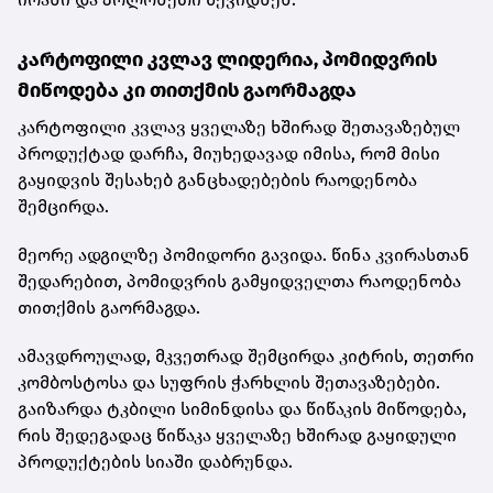
კარტოფილი კვლავ ლიდერია, პომიდვრის
მიწოდება კი თითქმის გაორმაგდა
კარტოფილი კვლავ ყველაზე ხშირად შეთავაზებულ
პროდუქტად დარჩა, მიუხედავად იმისა, რომ მისი
გაყიდვის შესახებ განცხადებების რაოდენობა
შემცირდა.
მეორე ადგილზე პომიდორი გავიდა. წინა კვირასთან
შედარებით, პომიდვრის გამყიდველთა რაოდენობა
თითქმის გაორმაგდა.
ამავდროულად, მკვეთრად შემცირდა კიტრის, თეთრი
კომბოსტოსა და სუფრის ჭარხლის შეთავაზებები.
გაიზარდა ტკბილი სიმინდისა და წიწაკის მიწოდება,
რის შედეგადაც წიწაკა ყველაზე ხშირად გაყიდული
პროდუქტების სიაში დაბრუნდა.