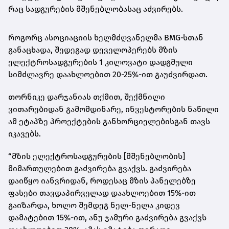
რაც სადგურების მშენებლობასაც აძვირებს.
როგორც ასოციაციის ხელმძღვანელმა BMG‑სთან
განაცხადა, შედეგად დეველოპერებს მზის
ელექტროსადგურების 1 კილოვატი დადგმული
სიმძლავრე დაახლოებით 20-25%-ით გაუძვირდათ.
თორნიკე დარჯანიას თქმით, შექმნილი
ვითარებიდან გამომდინარე, ინვესტორების ნაწილი
ამ ეტაპზე პროექტების განხორციელებისგან თავს
იკავებს.
“მზის ელექტროსადგურების [მშენებლობის]
მიმართულებით გაძვირება გვაქვს. გაძვირება
დაიწყო იანვრიდან, როდესაც მზის პანელებზე
ფასები თავდაპირველად დაახლოებით 15%-ით
გაიზარდა, ხოლო შემდეგ ნელ-ნელა კიდევ
დამატებით 15%-ით, ანუ ჯამური გაძვირება გვაქვს