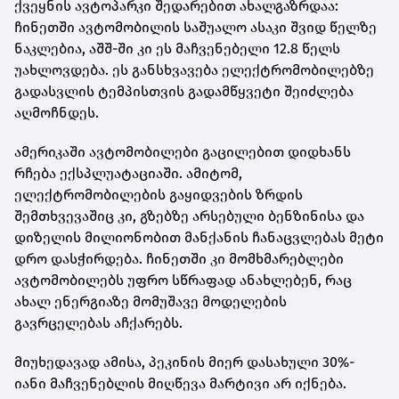
ქვეყნის ავტოპარკი შედარებით ახალგაზრდაა:
ჩინეთში ავტომობილის საშუალო ასაკი შვიდ წელზე
ნაკლებია, აშშ-ში კი ეს მაჩვენებელი 12.8 წელს
უახლოვდება. ეს განსხვავება ელექტრომობილებზე
გადასვლის ტემპისთვის გადამწყვეტი შეიძლება
აღმოჩნდეს.
ამერიკაში ავტომობილები გაცილებით დიდხანს
რჩება ექსპლუატაციაში. ამიტომ,
ელექტრომობილების გაყიდვების ზრდის
შემთხვევაშიც კი, გზებზე არსებული ბენზინისა და
დიზელის მილიონობით მანქანის ჩანაცვლებას მეტი
დრო დასჭირდება. ჩინეთში კი მომხმარებლები
ავტომობილებს უფრო სწრაფად ანახლებენ, რაც
ახალ ენერგიაზე მომუშავე მოდელების
გავრცელებას აჩქარებს.
მიუხედავად ამისა, პეკინის მიერ დასახული 30%-
იანი მაჩვენებლის მიღწევა მარტივი არ იქნება.