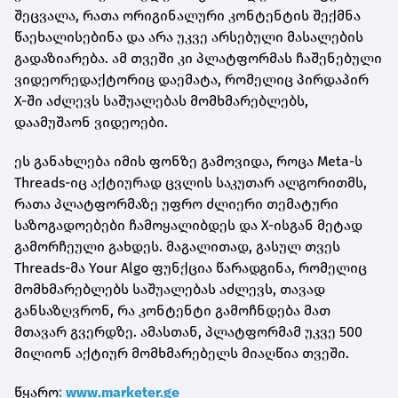
შეცვალა, რათა ორიგინალური კონტენტის შექმნა
წაეხალისებინა და არა უკვე არსებული მასალების
გადაზიარება. ამ თვეში კი პლატფორმას ჩაშენებული
ვიდეორედაქტორიც დაემატა, რომელიც პირდაპირ
X-ში აძლევს საშუალებას მომხმარებლებს,
დაამუშაონ ვიდეოები.
ეს განახლება იმის ფონზე გამოვიდა, როცა Meta-ს
Threads-იც აქტიურად ცვლის საკუთარ ალგორითმს,
რათა პლატფორმაზე უფრო ძლიერი თემატური
საზოგადოებები ჩამოყალიბდეს და X-ისგან მეტად
გამორჩეული გახდეს. მაგალითად, გასულ თვეს
Threads-მა Your Algo ფუნქცია წარადგინა, რომელიც
მომხმარებლებს საშუალებას აძლევს, თავად
განსაზღვრონ, რა კონტენტი გამოჩნდება მათ
მთავარ გვერდზე. ამასთან, პლატფორმამ უკვე 500
მილიონ აქტიურ მომხმარებელს მიაღწია თვეში.
წყარო
: www.marketer.ge