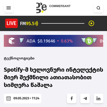
ტექნოლოგიები
Spotify-მ ხელოვნური ინტელექტის
მიერ შექმნილი ათიათასობით
სიმღერა წაშალა
09.05.2023 • 11:24