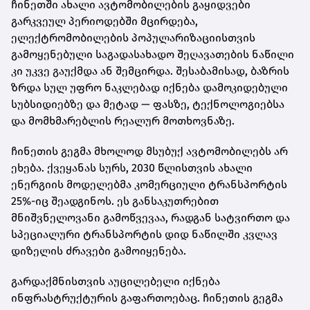
ჩინეთში ახალი ავტომობილების გაყიდვები
გარკვეულ პერიოდებში მცირდება,
ელექტრომობილების პოპულარიზაციისთვის
გამოყენებული საგადასახადო შეღავათების ნაწილი
კი უკვე გაუქმდა ან შემცირდა. შესაბამისად, ბაზრის
ზრდა სულ უფრო ნაკლებად იქნება დამოკიდებული
სუბსიდიებზე და მეტად — ფასზე, ტექნოლოგიებსა
და მომხმარებლის რეალურ მოთხოვნაზე.
ჩინეთის გეგმა მხოლოდ მსუბუქ ავტომობილებს არ
ეხება. ქვეყანას სურს, 2030 წლისთვის ახალი
ენერგიის მოდელებმა კომერციული ტრანსპორტის
25%-იც შეადგინოს. ეს განსაკუთრებით
მნიშვნელოვანი გამოწვევაა, რადგან სატვირთო და
სპეციალური ტრანსპორტის დიდ ნაწილში კვლავ
დიზელის ძრავები გამოიყენება.
გარდაქმნისთვის აუცილებელი იქნება
ინფრასტრუქტურის გაფართოებაც. ჩინეთის გეგმა