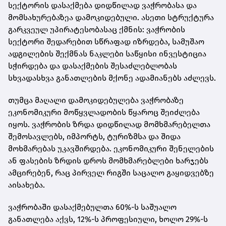
სექტორის დასაქმება დიდწილად ვაჭრობასა და
მომსახურებაზეა დამოკიდებული. ასეთი სტრუქტურა
გარკვეულ უპირატესობასაც ქმნის: ვაჭრობის
სექტორი შედარებით სწრაფად იზრდება, სამუშაო
ადგილების შექმნას ნაკლები საწყისი ინვესტიცია
სჭირდება და დასაქმების შესაძლებლობას
სხვადასხვა განათლების მქონე ადამიანებს აძლევს.
თუმცა მაღალი დამოკიდებულება ვაჭრობაზე
ეკონომიკური მოწყვლადობის წყაროც შეიძლება
იყოს. ვაჭრობის ზრდა დიდწილად მომხმარებელთა
შემოსავლებს, იმპორტს, ტურიზმსა და შიდა
მოხმარებას უკავშირდება. ეკონომიკური შენელების
ან ფასების ზრდის დროს მომხმარებლები ხარჯებს
ამცირებენ, რაც პირველ რიგში საცალო გაყიდვებზე
აისახება.
ვაჭრობაში დასაქმებულთა 60%-ს საშუალო
განათლება აქვს, 12%-ს პროფესიული, ხოლო 29%-ს