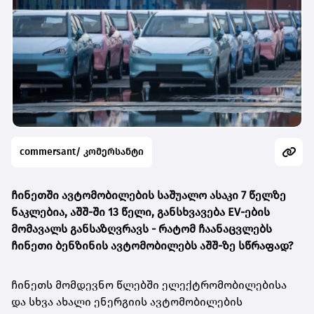
commersant/ კომერსანტი
ჩინეთში ავტომობილების საშუალო ასაკი 7 წელზე
ნაკლებია, აშშ-ში 13 წელი, განსხვავება EV-ების
მომავალს განსაზღვრავს -
რატომ ჩაანაცვლებს
ჩინეთი ბენზინის ავტომობილებს აშშ-ზე სწრაფად?
ჩინეთს მომდევნო წლებში ელექტრომობილებისა
და სხვა ახალი ენერგიის ავტომობილების