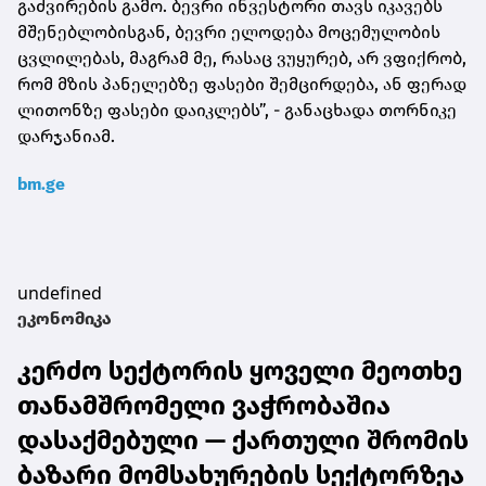
გაძვირების გამო. ბევრი ინვესტორი თავს იკავებს
მშენებლობისგან, ბევრი ელოდება მოცემულობის
ცვლილებას, მაგრამ მე, რასაც ვუყურებ, არ ვფიქრობ,
რომ მზის პანელებზე ფასები შემცირდება, ან ფერად
ლითონზე ფასები დაიკლებს”, - განაცხადა თორნიკე
დარჯანიამ.
bm.ge
undefined
ეკონომიკა
კერძო სექტორის ყოველი მეოთხე
თანამშრომელი ვაჭრობაშია
დასაქმებული — ქართული შრომის
ბაზარი მომსახურების სექტორზეა