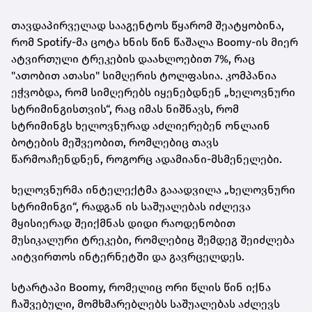
თავდაპირველად სააგენტოს წყარომ შეატყობინა,
რომ Spotify-მა ცოტა ხნის წინ წაშალა Boomy-ის მიერ
ატვირთული ტრეკების დაახლოებით 7%, რაც
"ათობით ათასი" სიმღერის ტოლფასია. კომპანია
ეჭვობდა, რომ სიმღერებს იყენებდნენ „ხელოვნური
სტრიმინგისთვის“, რაც იმას ნიშნავს, რომ
სტრიმინგს ხელოვნურად აძლიერებენ ონლაინ
ბოტების მეშვეობით, რომლებიც თავს
წარმოაჩენდნენ, როგორც ადამიანი-მსმენელები.
ხელოვნურმა ინტელექტმა გააადვილა „ხელოვნური
სტრიმინგი“, რადგან ის საშუალებას იძლევა
მყისიერად შეიქმნას დიდი რაოდენობით
მუსიკალური ტრეკები, რომლებიც შემდეგ შეიძლება
აიტვირთოს ინტერნეტში და გავრცელდეს.
სტარტაპი Boomy, რომელიც ორი წლის წინ იქნა
ჩაშვებული, მომხმარებლებს საშუალებას აძლევს