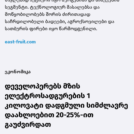
სეგმენტი. ტექნოლოგიურ მასალებსა და
მოწყობილობებს შორის ძირითადად
საჩრდილობელი ბადეები, აგროქსოვილები და
სათბურის ფირები იყო წარმოდგენილი.
east-fruit.com
ეკონომიკა
დეველოპერებს მზის
ელექტროსადგურების 1
კილოვატი დადგმული სიმძლავრე
დაახლოებით 20-25%-ით
გაუძვირდათ