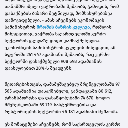
თანამშრომელი ვაჭრობაში მუშაობს, გამოდის, რომ
დასაქმების ბაზარი მეტწილად, მომსახურებაზეა
დამოკიდებული, - ამას აჩვენებს ეკონომიკის
სამინისტროს
შრომის ბაზრის კვლევა,
რომლის
მიხედვითაც, ვაჭრობა საქართველოში კერძო
სექტორის ყველაზე დიდი დამსაქმებელია.
ეკონომიკის სამინისტროს კვლევის მიხედვით, ამ
სფეროში 251 447 ადამიანი მუშაობს, რაც კერძო
სექტორში დასაქმებული 908 698 ადამიანის
დაახლოებით 28%-ს შეადგენს.
შედარებისთვის, დამამუშავებელ მრეწველობაში 97
565 ადამიანია დასაქმებული, ჯანდაცვაში 80 612,
ტრანსპორტსა და დასაწყობებაში 74 670, ხოლო
მშენებლობაში 69 719. სასტუმროებისა და
რესტორნების სექტორში 46 181 ადამიანი მუშაობს.
ეს მონაცემები აჩვენებს, რომ საქართველოს კერძო