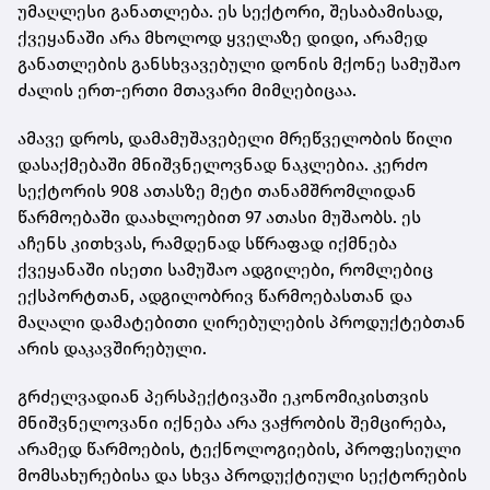
უმაღლესი განათლება. ეს სექტორი, შესაბამისად,
ქვეყანაში არა მხოლოდ ყველაზე დიდი, არამედ
განათლების განსხვავებული დონის მქონე სამუშაო
ძალის ერთ-ერთი მთავარი მიმღებიცაა.
ამავე დროს, დამამუშავებელი მრეწველობის წილი
დასაქმებაში მნიშვნელოვნად ნაკლებია. კერძო
სექტორის 908 ათასზე მეტი თანამშრომლიდან
წარმოებაში დაახლოებით 97 ათასი მუშაობს. ეს
აჩენს კითხვას, რამდენად სწრაფად იქმნება
ქვეყანაში ისეთი სამუშაო ადგილები, რომლებიც
ექსპორტთან, ადგილობრივ წარმოებასთან და
მაღალი დამატებითი ღირებულების პროდუქტებთან
არის დაკავშირებული.
გრძელვადიან პერსპექტივაში ეკონომიკისთვის
მნიშვნელოვანი იქნება არა ვაჭრობის შემცირება,
არამედ წარმოების, ტექნოლოგიების, პროფესიული
მომსახურებისა და სხვა პროდუქტიული სექტორების