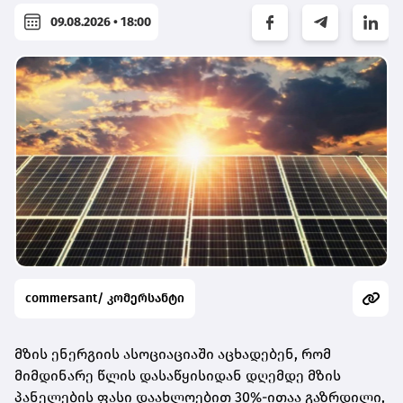
09.08.2026 • 18:00
commersant/ კომერსანტი
მზის ენერგიის ასოციაციაში აცხადებენ, რომ
მიმდინარე წლის დასაწყისიდან დღემდე მზის
პანელების ფასი დაახლოებით 30%-ითაა გაზრდილი,