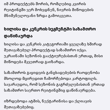
იმ პროდუქტებს შორის, რომლებიც კვირის
რეიტინგში ვერ მოხვდნენ, ნივრის მიწოდების
მნიშვნელოვანი ზრდა გამოიკვეთა.
ხილისა და კენკრის სეგმენტში საზამთრო
დაწინაურდა
ხილისა და კენკრის კატეგორიაში ყველაზე ხშირად
შეთავაზებულ პროდუქტად საზამთრო იქცა.
უკრაინაში სეზონის გააქტიურებასთან ერთად, მისი
მიწოდება მკვეთრად გაიზარდა.
საზამთროს გაყიდვის განცხადებების რაოდენობა
მხოლოდ მცირედით ჩამორჩებოდა კარტოფილს.
სავარაუდოა, რომ სეზონის გაგრძელებასთან ერთად
საზამთრო საერთო რეიტინგშიც დაწინაურდება.
იზრდებოდა ატმის, ნექტარინისა და ქლიავის
შეთავაზებებიც.