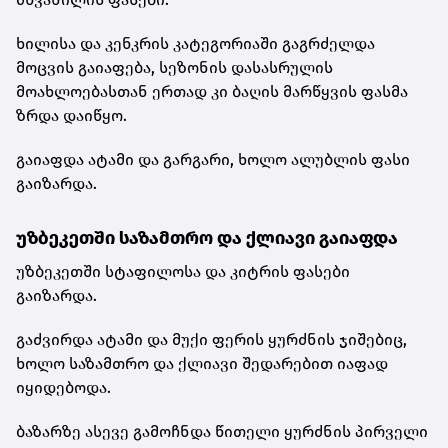
ხილისა და კენკრის კატეგორიაში გაგრძელდა
მოცვის გაიაფება, სეზონის დასასრულის
მოახლოებასთან ერთად კი ბაღის მარწყვის ფასმა
ზრდა დაიწყო.
გაიაფდა ატამი და გარგარი, ხოლო ალუბლის ფასი
გაიზარდა.
უზბეკეთში საზამთრო და ქლიავი გაიაფდა
უზბეკეთში სტაფილოსა და კიტრის ფასები
გაიზარდა.
გაძვირდა ატამი და მუქი ფერის ყურძნის ჯიშებიც,
ხოლო საზამთრო და ქლიავი შედარებით იაფად
იყიდებოდა.
ბაზარზე ასევე გამოჩნდა წითელი ყურძნის პირველი