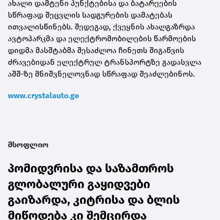
ახალი დამტენი პუნქტებისა და ბატარეების
სწრაფად შეცვლის სადგურების დამატებას
ითვალისწინებს. შედეგად, ქვეყნის ახალგაზრდა
ავტოპარკმა და ელექტრომობილების წარმოების
დიდმა მასშტაბმა შესაძლოა ჩინეთს შიგაწვის
ძრავებიდან ელექტრულ ტრანსპორტზე გადასვლა
აშშ-ზე მნიშვნელოვნად სწრაფად შეაძლებინოს.
www.crystalauto.ge
მსოფლიო
პომიდვრისა და საზამთროს
გლობალური გაყიდვები
გაიზარდა, კიტრისა და ბლის
მიწოდება კი შემცირდა