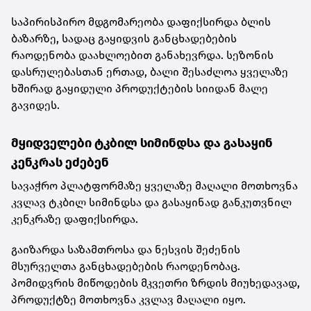
საპირისპირო მდგომარეობა დაფიქსირდა ბლის
ბაზარზე, სადაც გაყიდვის განცხადებების
რაოდენობა დაახლოებით განახევრდა. სეზონის
დასრულებასთან ერთად, ბალი შესაძლოა ყველაზე
ხშირად გაყიდული პროდუქტების სიიდან მალე
გავიდეს.
მყიდველები ტკბილ სიმინდსა და გასაყინ
კენკრას ეძებენ
სავაჭრო პლატფორმაზე ყველაზე მაღალი მოთხოვნა
კვლავ ტკბილ სიმინდსა და გასაყინად განკუთვნილ
კენკრაზე დაფიქსირდა.
გაიზარდა საზამთროსა და ნესვის შეძენის
მსურველთა განცხადებების რაოდენობაც.
პომიდვრის მიწოდების მკვეთრი ზრდის მიუხედავად,
პროდუქტზე მოთხოვნა კვლავ მაღალი იყო.