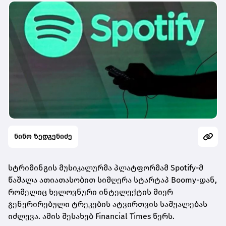
ნინო ზედგენიძე
სტრიმინგის მუსიკალურმა პლატფორმამ Spotify-მ
წაშალა ათიათასობით სიმღერა სტარტაპ Boomy-დან,
რომელიც ხელოვნური ინტელექტის მიერ
გენერირებული ტრეკების
ატვირთვის საშუალებას
იძლევა. ამის შესახებ Financial Times წერს.