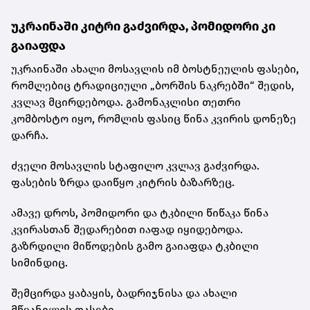
უკრაინაში კიტრი გაძვირდა, პომიდორი კი
გაიაფდა
უკრაინაში ახალი მოსავლის იმ ბოსტნეულის ფასები,
რომლებიც ტრადიციული „ბორშის ნაკრებში“ შედის,
კვლავ მცირდებოდა. გამონაკლისი თეთრი
კომბოსტო იყო, რომლის ფასიც წინა კვირის დონეზე
დარჩა.
ძველი მოსავლის სტაფილო კვლავ გაძვირდა.
ფასების ზრდა დაიწყო კიტრის ბაზარზეც.
ამავე დროს, პომიდორი და ტკბილი წიწაკა წინა
კვირასთან შედარებით იაფად იყიდებოდა.
გაზრდილი მიწოდების გამო გაიაფდა ტკბილი
სიმინდიც.
შემცირდა ყაბაყის, ბადრიჯნისა და ახალი
მწვანილის ფასები.