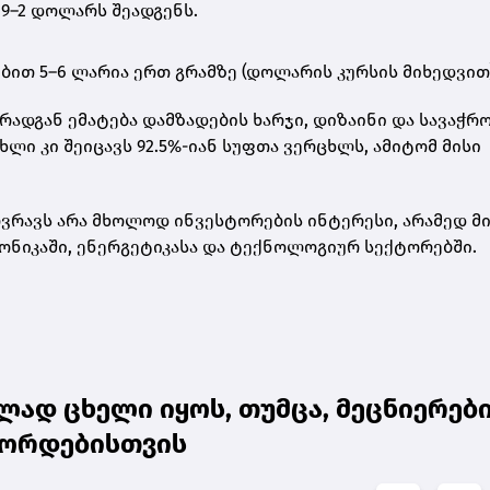
9–2 დოლარს შეადგენს
.
ებით
5–6 ლარია ერთ გრამზე
(დოლარის კურსის მიხედვით)
რადგან ემატება დამზადების ხარჯი, დიზაინი და სავაჭრ
ცხლი
კი შეიცავს 92.5%-იან სუფთა ვერცხლს, ამიტომ მისი
რავს არა მხოლოდ ინვესტორების ინტერესი, არამედ მ
ონიკაში, ენერგეტიკასა და ტექნოლოგიურ სექტორებში.
ად ცხელი იყოს, თუმცა, მეცნიერებ
ეკორდებისთვის