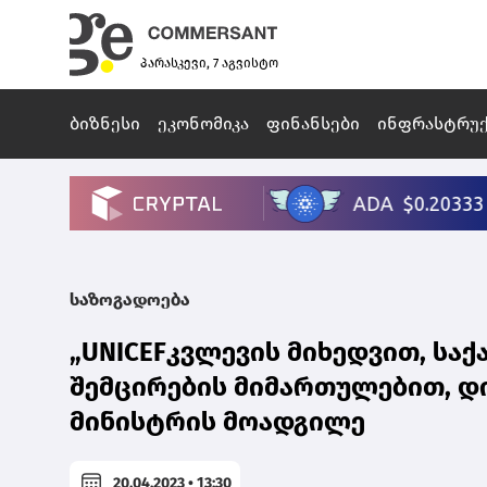
პარასკევი, 7 აგვისტო
ბიზნესი
ეკონომიკა
ფინანსები
ინფრასტრუ
საზოგადოება
„UNICEFკვლევის მიხედვით, სა
შემცირების მიმართულებით, დიდ
მინისტრის მოადგილე
20.04.2023 • 13:30