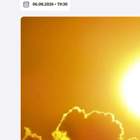
06.08.2026 • 19:30