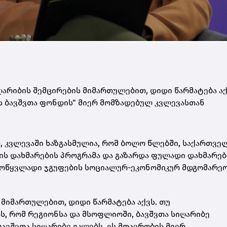
არიბის შემცირების მიმართულებით, დიდი წარმატება აქვს
ოს ბავშვთა ფონდის“ მიერ მომზადებულ კვლევასთან
, კვლევაში ხაზგასმულია, რომ ბოლო წლებში, საქართვე
ის დახმარების პროგრამა და გაზარდა ფულადი დახმარებ
ს მოწყვლადი ჯგუფების სოციალურ-ეკონომიკურ მდგომარე
 მიმართულებით, დიდი წარმატება აქვს. თუ
ს, რომ რეგიონსა და მსოფლიოში, ბავშვთა სიღარიბე
ავშვთა სიღარიბე იკლებს. ეს მთავრობის მიერ