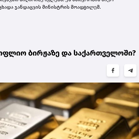
ცხადა ჯანდაცვის მინისტრის მოადგილემ.
ოფლიო ბირჟაზე და საქართველოში?