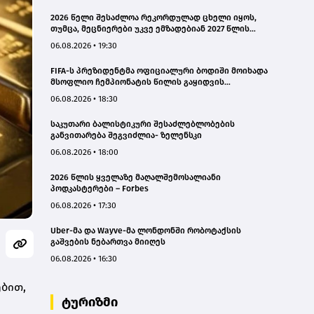
2026 წელი შესაძლოა რეკორდულად ცხელი იყოს,
თუმცა, მეცნიერები უკვე ემზადებიან 2027 წლის
რეკორდებისთვის
06.08.2026 • 19:30
FIFA-ს პრეზიდენტმა ოფიციალური ბოდიში მოიხადა
მსოფლიო ჩემპიონატის წილის გაყიდვის
მცდელობის გამო
06.08.2026 • 18:30
საკუთარი ბალისტიკური შესაძლებლობების
განვითარება შეგვიძლია- ზელენსკი
06.08.2026 • 18:00
2026 წლის ყველაზე მაღალშემოსალიანი
პოდკასტერები – Forbes
06.08.2026 • 17:30
Uber-მა და Wayve-მა ლონდონში რობოტაქსის
გაშვების ნებართვა მიიღეს
06.08.2026 • 16:30
ბით,
ტურიზმი