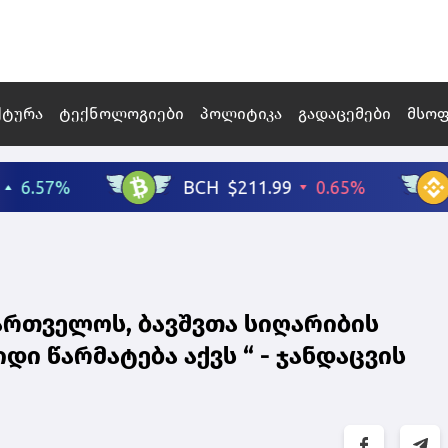
ქტურა
ტექნოლოგიები
პოლიტიკა
გადაცემები
მსო
ქართველოს, ბავშვთა სიღარიბის
ი წარმატება აქვს “ - ჯანდაცვის