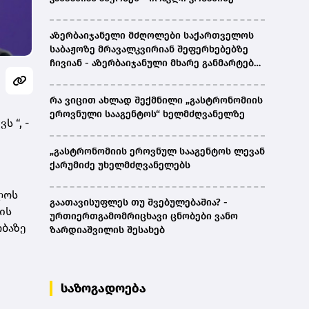
აზერბაიჯანელი მძღოლები საქართველოს
საბაჟოზე მრავალკვირიან შეფერხებებზე
ჩივიან - აზერბაიჯანული მხარე განმარტებას
ითხოვს
რა ვიცით ახლად შექმნილი „გასტრონომიის
ეროვნული სააგენტოს“ ხელმძღვანელზე
 “, -
„გასტრონომიის ეროვნულ სააგენტოს ლევან
ქარუმიძე უხელმძღვანელებს
ლოს
გაათავისუფლეს თუ შვებულებაშია? -
ის
ურთიერთგამომრიცხავი ცნობები ვანო
ობაზე
ზარდიაშვილის შესახებ
საზოგადოება