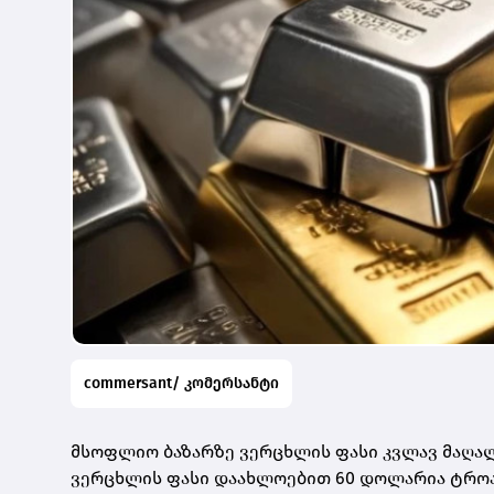
commersant/ კომერსანტი
მსოფლიო ბაზარზე ვერცხლის ფასი კვლავ მაღალ
ვერცხლის ფასი დაახლოებით 60 დოლარია ტროას უ