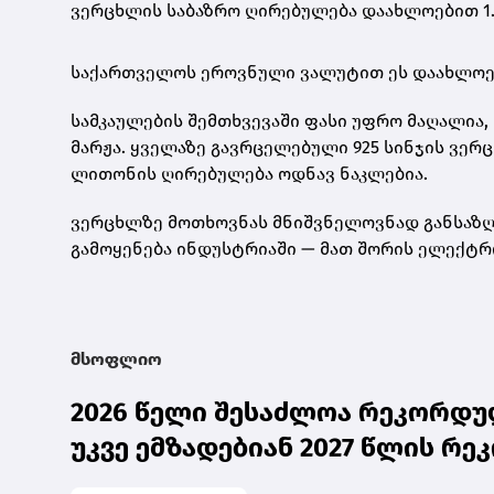
ვერცხლის საბაზრო ღირებულება დაახლოებით 1.
საქართველოს ეროვნული ვალუტით ეს დაახლო
სამკაულების შემთხვევაში ფასი უფრო მაღალია, 
მარჟა. ყველაზე გავრცელებული
925 სინჯის ვერ
ლითონის ღირებულება ოდნავ ნაკლებია.
ვერცხლზე მოთხოვნას მნიშვნელოვნად განსაზღვ
გამოყენება ინდუსტრიაში — მათ შორის ელექტრ
მსოფლიო
2026 წელი შესაძლოა რეკორდულ
უკვე ემზადებიან 2027 წლის რ