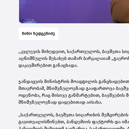
ნინო ზედგენიძე
„კვლევის მიხედვით, საქართველოს, ბავშვთა სიღ
აღნიშნულის შესახებ თამარ ბარკალაიამ „გაერ
დაკავშირებით განაცხადა.
ჯანდაცვის მინისტრის მოადგილის განცხადებით
მთავრობამ, მნიშვნელოვნად გააფართოვა ბავშვ
ოდენობა, რაც მისივე განმარტებით, ბავშვები
მნიშვნელოვნად დადებითად აისახა.
„საქართველოს, ბავშვთა სიღარიბის შემცირების
გავითვალისწინებთ, პანდემიის ფაქტორს და იმა
პანდემიის შემდგომ გაიზარდა, საქართველოში, ბ