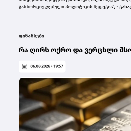
განხორციელებული პოლიტიკის შედეგია“, - განა
ფინანსები
რა ღირს ოქრო და ვერცხლი მს
06.08.2026 • 19:57