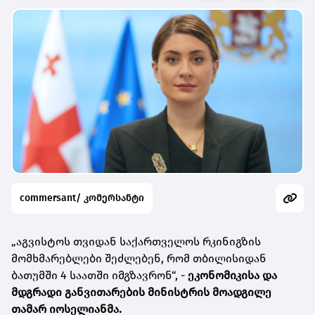
commersant/ კომერსანტი
„აგვისტოს თვიდან საქართველოს რკინიგზის
მომხმარებლები შეძლებენ, რომ თბილისიდან
ბათუმში 4 საათში იმგზავრონ“, -
ეკონომიკისა და
მდგრადი განვითარების მინისტრის მოადგილე
თამარ იოსელიანმა.