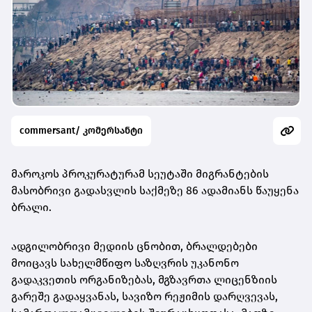
commersant/ კომერსანტი
მაროკოს პროკურატურამ სეუტაში მიგრანტების
მასობრივი გადასვლის საქმეზე 86 ადამიანს წაუყენა
ბრალი.
ადგილობრივი მედიის ცნობით, ბრალდებები
მოიცავს სახელმწიფო საზღვრის უკანონო
გადაკვეთის ორგანიზებას, მგზავრთა ლიცენზიის
გარეშე გადაყვანას, სავიზო რეჟიმის დარღვევას,