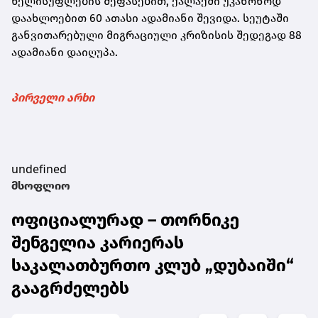
ხელისუფლების შეფასებით, ქალაქში უკანონოდ
დაახლოებით 60 ათასი ადამიანი შევიდა. სეუტაში
განვითარებული მიგრაციული კრიზისის შედეგად 88
ადამიანი დაიღუპა.
პირველი არხი
undefined
მსოფლიო
ოფიციალურად – თორნიკე
შენგელია კარიერას
საკალათბურთო კლუბ „დუბაიში“
გააგრძელებს