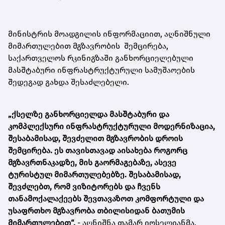
მინისტრის მოადგილის ინფორმაციით, აღნიშნული
მიმართულებით მგზავრობის შემცირება,
საქართველოს რკინიგზაში განხორციელებული
მასშტაბური ინფრასტრუქტურული სამუშაოების
შედეგად გახდა შესაძლებელი.
„ქსელზე განხორციელდა მასშტაბური და
კომპლექსური ინფრასტრუქტურული მოდერნიზაცია,
შესაბამისად, შევძელით მგზავრობის დროის
შემცირება. ეს თავისთავად აისახება როგორც
მგზავრთნაკადზე, მის გაორმაგებაზე, ასევე
ტურისტულ მიმართულებებზე. შესაბამისად,
შევძლებთ, რომ ვიზიტორებს და ჩვენს
თანამოქალაქეებს შევთავაზოთ კომფორტული და
უსაფრთხო მგზავრობა თბილისიდან ბათუმის
მიმართულებით“,
- აღნიშნა თამარ იოსელიანმა.