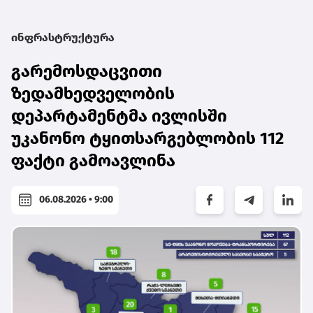
ინფრასტრუქტურა
გარემოსდაცვითი
ზედამხედველობის
დეპარტამენტმა ივლისში
უკანონო ტყითსარგებლობის 112
ფაქტი გამოავლინა
06.08.2026 • 9:00