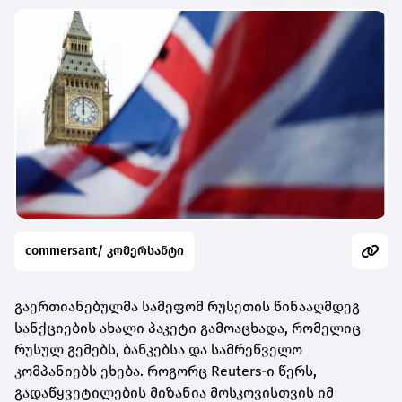
commersant/ კომერსანტი
გაერთიანებულმა სამეფომ რუსეთის წინააღმდეგ
სანქციების ახალი პაკეტი გამოაცხადა, რომელიც
რუსულ გემებს, ბანკებსა და სამრეწველო
კომპანიებს ეხება. როგორც Reuters-ი წერს,
გადაწყვეტილების მიზანია მოსკოვისთვის იმ