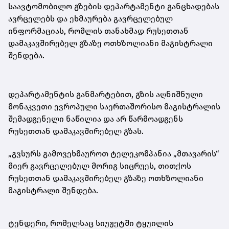
საავტომობილო გზების დეპარტამენტი განცხადებას
ავრცელებს და ეხმაურება გავრცელებულ
ინფორმაციას, რომლის თანახმად რუსეთთან
დამაკავშირებელ გზაზე ოთხზოლიანი მაგისტრალი
შენდება.
დეპარტამენტის განმარტებით, გზის აღნიშნული
მონაკვეთი ევროპული საერთაშორისო მაგისტრალის
შემადგენელი ნაწილია და არ წარმოადგენს
რუსეთთან დამაკავშირებელ გზას.
„გვსურს გამოვეხმაუროთ ტელეკომპანია „მთავარის“
მიერ გავრცელებულ მორიგ სიცრუეს, თითქოს
რუსეთთან დამაკავშირებელ გზაზე ოთხზოლიანი
მაგისტრალი შენდება.
ტენდერი, რომელსაც სიუჟეტში ტყუილის