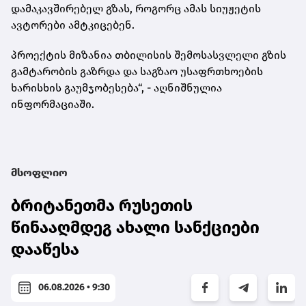
დამაკავშირებელ გზას, როგორც ამას სიუჟეტის
ავტორები ამტკიცებენ.
პროექტის მიზანია თბილისის შემოსასვლელი გზის
გამტარობის გაზრდა და საგზაო უსაფრთხოების
ხარისხის გაუმჯობესება“, - აღნიშნულია
ინფორმაციაში.
მსოფლიო
ბრიტანეთმა რუსეთის
წინააღმდეგ ახალი სანქციები
დააწესა
06.08.2026 • 9:30