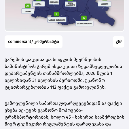
commersant/ კომერსანტი
გარემოს დაცვისა და სოფლის მეურნეობის
სამინისტროს გარემოსდაცვითი ზედამხედველობის
დეპარტამენტის თანამშრომლებმა, 2026 წლის 1
ივლისიდან 31 ივლისის პერიოდში, უკანონო
ტყითსარგებლობის 112 ფაქტი გამოავლინეს.
გამოვლენილი სამართალდარღვევებიდან 67 ფაქტი
ეხება ხე-ტყის უკანონო მოპოვება-
ტრანსპორტირებას, ხოლო 45 - სახერხი საამქროების
მიერ ტექნიკური რეგლამენტის დარღვევასა და