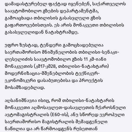
დამადასტურებელ ფაქტად იყენებენ, საქართველოს
საავტომობილო გზების დეპარტამენტმა,
გამოაცხადა თბილისის გასასვლელი გზის
გაფართოვებისთვის. ეს არის მონაკვეთი თბილისის
გასასვლელიდან ნატახტრამდე.
უფრო ზუსტად, ტენდერი გამოცხადებულია
საერთაშორისო მნიშვნელობის თბილისი-სენაკი-
ლესელიძის საავტომობილო გზის 11 კმ-იანი
მონაკვეთის (კმ17-კმ28, თბილისი-ნატახტარი)
მოდერნიზაცია-მშენებლობის ტექნიკურ-
ეკონომიკური დასაბუთებისა და პროექტის
მოსამზადებლად.
აღსანიშნავია ისიც, რომ თბილისი-ნატახტარის
მონაკვეთი აღმოსავლეთ-დასავლეთის ჩქაროსნული
ავტომაგისტრალის (E60-ის), ანუ სწორედ ევროპული
საერთაშორისო მაგისტრალის შემადგენელი
ნაწილია და არ წარმოადგენს რუსეთთან