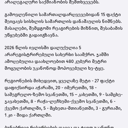
არალეგალური საქმიანობის შემთხვევებს.
გამოვლენილი სამართალდარღვევებიდან 15 ფაქტი
შეიცავს სისხლის სამართლის დანაშაულის ნიშნებს.
მასალები, შემდგომი რეაგირების მიზნით, შესაბამის
უწყებებში გადაიგზავნა.
2026 წლის ივლისში დალუქულია 5
არარეგისტრირებული სახერხი საამქრო. ჯამში
ამოღებულია დაახლოებით 480 კუბური მეტრი
მოცულობის უკანონოდ მოპოვებული ხე-ტყე.
რეგიონების მიხედვით, ყველაზე მეტი - 27 ფაქტი
დაფიქსირდა აჭარაში, 20 - იმერეთში, 18 -
სამეგრელო-ზემო სვანეთში, 15 – კახეთში, 9 - სამცხე-
ჯავახეთში, 8 - რაჭა-ლეჩხუმი-ქვემო სვანეთში, 6 -
ქვემო ქართლში, 5 - მცხეთა-მთიანეთში, 3 - გურიაში,
1 კი - შიდა ქართლში.
ბუნებრივი რესურსების დაცვა და ტყით უკანონო