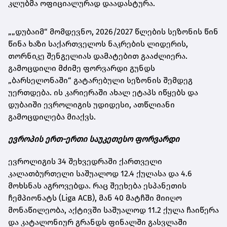
კლუბმა ოფიციალურად დაადასტურა.
„„დუბაიმ“ მომდევნო, 2026/2027 წლების სეზონის წინ
წინა ხაზი საქართველოს ნაკრების ლიდერის,
თორნიკე შენგელიას დამატებით გააძლიერა.
გამოცდილი მძიმე ფორვარდი გუნდს
„ბარსელონაში“ გატარებული სეზონის შემდეგ
უერთდება. ის კარიერაში ახალ ეტაპს იწყებს და
დუბაიში ევროლიგის უდიდესი, ათწლიანი
გამოცდილება მიაქვს.
ევროპის ერთ-ერთი საუკეთესო ფორვარდი
ევროლიგის 34 შეხვედრაში ქართველი
კალათბურთელი საშუალოდ 12.4 ქულასა და 4.6
მოხსნას აგროვებდა. რაც შეეხება ესპანეთის
ჩემპიონატს (Liga ACB), მან 40 მატჩში მიიღო
მონაწილეობა, აქტივში საშუალოდ 11.2 ქულა ჩაიწერა
და კატალონიურ გრანდს ფინალში გასვლაში