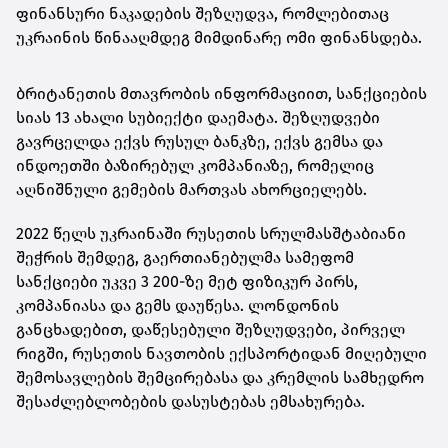
ფინანსური ნაკადების შეზღუდვა, რომლებითაც
უკრაინის წინააღმდეგ მიმდინარე ომი ფინანსდება.
ბრიტანეთის მთავრობის ინფორმაციით, სანქციების
სიას 13 ახალი სუბიექტი დაემატა. შეზღუდვები
გავრცელდა ექვს რუსულ ბანკზე, ექვს გემსა და
ინდოეთში ბაზირებულ კომპანიაზე, რომელიც
აღნიშნული გემების მართვას ახორციელებს.
2022 წელს უკრაინაში რუსეთის სრულმასშტაბიანი
შეჭრის შემდეგ, გაერთიანებულმა სამეფომ
სანქციები უკვე 3 200-ზე მეტ ფიზიკურ პირს,
კომპანიასა და გემს დაუწესა. ლონდონის
განცხადებით, დაწესებული შეზღუდვები, პირველ
რიგში, რუსეთის ნავთობის ექსპორტიდან მიღებული
შემოსავლების შემცირებასა და კრემლის სამხედრო
შესაძლებლობების დასუსტებას ემსახურება.