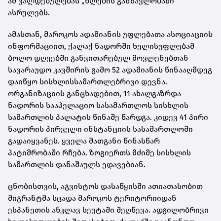
ამ ვალდებულებას „წლების განმავლობაში“
ასრულებს.
ამასთან, მაროკოს ადამიანის უფლებათა ასოციაციის
ინფორმაციით, ქალაქ ნადორში ხელისუფლებამ
ბოლო დღეებში განვითარებულ მოვლენებთან
სავარაუდო კავშირის გამო 52 ადამიანის წინააღმდეგ
დაიწყო სისხლისსამართლებრივი დევნა.
ორგანიზაციის განცხადებით, 11 ახალგაზრდა
ნადორის სააპელაციო სასამართლოს სისხლის
სამართლის პალატის წინაშე წარდგა. კიდევ 41 პირი
ნადორის პირველი ინსტანციის სასამართლოში
გადაიყვანეს. ყველა მათგანი წინასწარ
პატიმრობაში რჩება. ზოგიერთს მძიმე სისხლის
სამართლის დანაშაულს ედავებიან.
ცნობისთვის, აგვისტოს დასაწყისში ათიათასობით
მიგრანტმა სცადა მაროკოს ტერიტორიიდან
ესპანეთის ანკლავ სეუტაში შეღწევა. ადგილობრივი