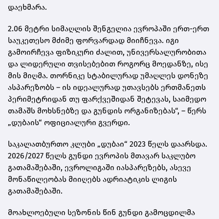
დაეხმარა.
2.06 მეტრი სიმაღლის შენგელია ევროპაში ერთ-ერთ
საუკეთესო მძიმე ფორვარდად მიიჩნევა. იგი
გამოირჩევა ფიზიკური ძალით, უნივერსალურობითა
და ლიდერული თვისებებით როგორც მოედანზე, ისე
მის მიღმა. თორნიკე სტაბილურად უმაღლეს დონეზე
ასპარეზობს – ის იდეალურად უთავსებს ერთმანეთს
პერიმეტრიდან თუ ფარქვეშიდან შეტევას, საიმედო
თამაშს მოხსნებზე და გუნდის ორგანიზებას“, – წერს
„დუბაის“ ოფიციალური გვერდი.
საკალათბურთო კლუბი „დუბაი“ 2023 წელს დაარსდა.
2026/2027 წელს გუნდი ევროპის მთავარ საკლუბო
გათამაშებაში, ევროლიგაში იასპარეზებს, ასევე
მონაწილეობას მიიღებს ადრიატიკის ლიგის
გათამაშებაში.
მოახლოებული სეზონის წინ გუნდი გამოცდილმა