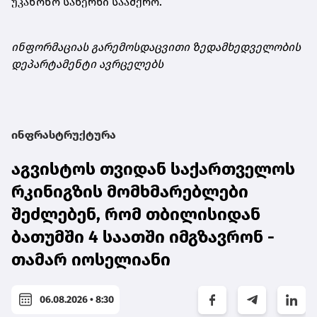
უკანონო სახერხი საამქრო.
ინფორმაციას გარემოსდაცვითი ზედამხედველობის
დეპარტამენტი ავრცელებს
ინფრასტრუქტურა
აგვისტოს თვიდან საქართველოს
რკინიგზის მომხმარებლები
შეძლებენ, რომ თბილისიდან
ბათუმში 4 საათში იმგზავრონ -
თამარ იოსელიანი
06.08.2026 • 8:30