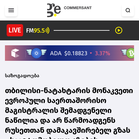
საზოგადოება
თბილისი-ნატახტარის მონაკვეთი
ევროპული საერთაშორისო
მაგისტრალის შემადგენელი
ნაწილია და არ წარმოადგენს
რუსეთთან დამაკავშირებელ გზას