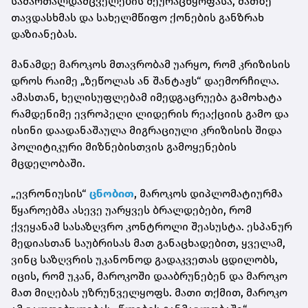
სამართალდამცველების შეურაცხყოფასა, მათზე
თავდასხმას და სახელმწიფო ქონების განზრახ
დაზიანებას.
მანამდე მაროკოს მთავრობამ უარყო, რომ კრიზისის
დროს რაიმე „ზეწოლას ან შანტაჟს“ დაემორჩილა.
ამასთან, ხელისუფლებამ იმედგაცრუება გამოხატა
რამდენიმე ევროპელი ლიდერის რეაქციის გამო და
ისინი დაადანაშაულა მიგრაციული კრიზისის შიდა
პოლიტიკური მიზნებისთვის გამოყენების
მცდელობაში.
„ევრონიუსის“
ცნობით
, მაროკოს დიპლომატიურმა
წყაროებმა ასევე უარყვეს ბრალდებები, რომ
ქვეყანამ სასაზღვრო კონტროლი შეასუსტა. ესპანურ
მედიასთან საუბრისას მათ განაცხადებით, ყველამ,
ვინც საზღვრის უკანონოდ გადაკვეთას ცდილობს,
იცის, რომ უკან, მაროკოში დააბრუნებენ და მაროკო
მათ მიღებას უზრუნველყოფს. მათი თქმით, მაროკო