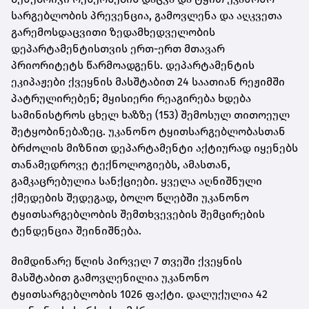
სარგებლობის პრევენცია, გამოვლენა და აღკვეთა
გარემოსდაცვითი ზედამხედველობის
დეპარტამენტისთვის ერთ-ერთ მთავარ
პრიორიტეტს წარმოადგენს. დეპარტამენტის
ეკიპაჟები ქვეყნის მასშტაბით 24 საათიან რეჟიმში
პატრულირებენ; მყისიერი რეაგირება ხდება
სამინისტროს ცხელ ხაზზე (153) შემოსულ თითოეულ
შეტყობინებაზეც. უკანონო ტყითსარგებლობასთან
ბრძოლის მიზნით დეპარტამენტი აქტიურად იყენებს
თანამედროვე ტექნოლოგიებს, ამასთან,
გამკაცრებულია სანქციები. ყველა აღნიშნული
ქმედების შედეგად, ბოლო წლებში უკანონო
ტყითსარგებლობის შემთხვევების შემცირების
ტენდენცია შეინიშნება.
მიმდინარე წლის პირველ 7 თვეში ქვეყნის
მასშტაბით გამოვლენილია უკანონო
ტყითსარგებლობის 1026 ფაქტი. დალუქულია 42