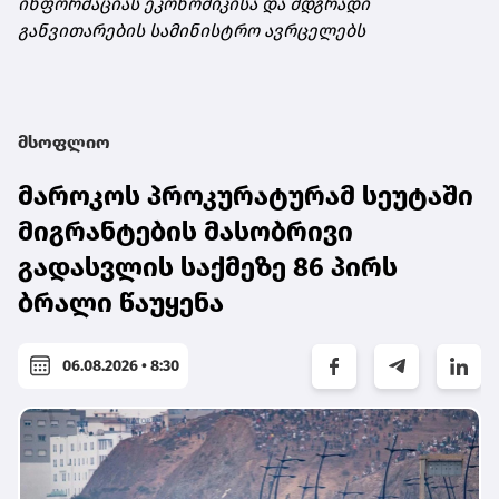
ინფორმაციას ეკონომიკისა და მდგრადი
განვითარების სამინისტრო ავრცელებს
მსოფლიო
მაროკოს პროკურატურამ სეუტაში
მიგრანტების მასობრივი
გადასვლის საქმეზე 86 პირს
ბრალი წაუყენა
06.08.2026 • 8:30