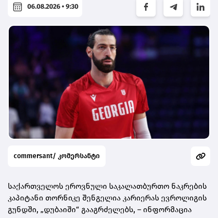
06.08.2026 • 9:30
commersant/ კომერსანტი
საქართველოს ეროვნული საკალათბურთო ნაკრების
კაპიტანი თორნიკე შენგელია კარიერას ევროლიგის
გუნდში, „დუბაიში“ გააგრძელებს, – ინფორმაცია