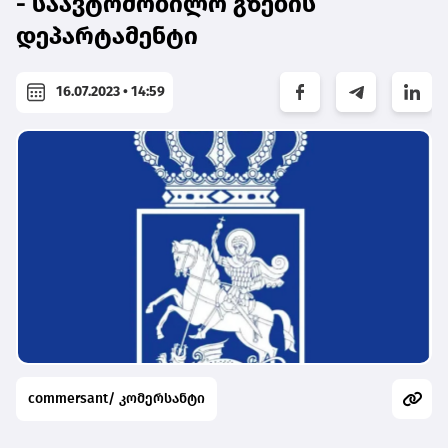
- საავტომობილო გზების
დეპარტამენტი
16.07.2023 • 14:59
commersant/ კომერსანტი