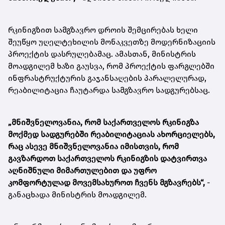
რკინიგზით სამგზავრო დროის შემცირებას ხელი
შეუწყო უღელტეხილის მონაკვეთზე მოდერნიზაციის
პროექტის დასრულებამაც. ამასთან, მინისტრის
მოადგილემ ხაზი გაუსვა, რომ პროექტის ფარგლებში
ინფრასტრუქტურის გაჯანსაღების პარალელურად,
რეაბილიტაცია ჩაუტარდა სამგზავრო სადგურებსაც.
„მნიშვნელოვანია, რომ საქართველოს რკინიგზა
მოქმედ სადგურებში რეაბილიტაციას ახორციელებს,
რაც ასევე მნიშვნელოვანია იმისთვის, რომ
გავზარდოთ საქართველოს რკინიგზის დატვირთვა
აღნიშნული მიმართულებით და უფრო
კომფორტულად მოვემსახუროთ ჩვენს მგზავრებს“,
-
განაცხადა მინისტრის მოადგილემ.