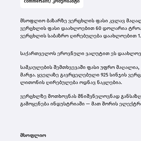
commersant/ კომერსანტი
მსოფლიო ბაზარზე ვერცხლის ფასი კვლავ მაღალ
ვერცხლის ფასი დაახლოებით 60 დოლარია ტროას უ
ვერცხლის საბაზრო ღირებულება დაახლოებით 1.
საქართველოს ეროვნული ვალუტით ეს დაახლო
სამკაულების შემთხვევაში ფასი უფრო მაღალია, 
მარჟა. ყველაზე გავრცელებული
925 სინჯის ვერ
ლითონის ღირებულება ოდნავ ნაკლებია.
ვერცხლზე მოთხოვნას მნიშვნელოვნად განსაზღვ
გამოყენება ინდუსტრიაში — მათ შორის ელექტრ
მსოფლიო