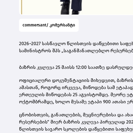
commersant/ კომერსანტი
2026–2027 სასწავლო წლისთვის დაწყებითი საფ
სამინისტროს შპს „საგანმანათლებლო რესურსებმ
ბაზრის კვლევა 25 მაისს 12:00 საათზე დასრულდე
ოფიციალური დოკუმენტაციის მიხედვით, ბაზრის 
ამასთან, როგორც ირკვევა, მიწოდება სამ ეტაპა
ერთეულის მიწოდებას 25 აგვისტომდე. მეორე ეტ
ოქტომბრამდე, ხოლო მესამე ეტაპი 900 ათასი ე
ცნობისთვის, განათლების, მეცნიერებისა და ა
რესურსების“ მიერ ბაზრის კვლევა პირველად 202
წლისთვის საჯარო სკოლების დაწყებითი საფეხუ