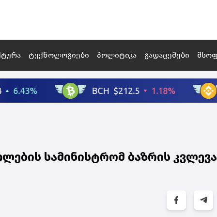
ქტურა
ტექნოლოგიები
პოლიტიკა
გადაცემები
მსო
ლების სამინისტრომ ბაზრის კვლევა