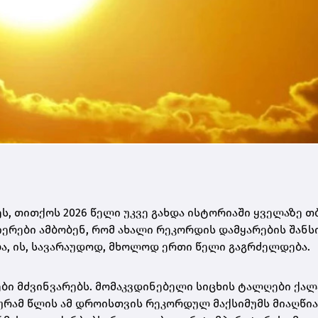
ს, თითქოს 2026 წელი უკვე გახდა ისტორიაში ყველაზე თ
ნიერები ამბობენ, რომ ახალი რეკორდის დამყარების შანს
ება, ის, სავარაუდოდ, მხოლოდ ერთი წელი გაგრძელდება.
ბი მძვინვარებს. მომაკვდინებელი სიცხის ტალღები ქალ
რამ წლის ამ დროისთვის რეკორდულ მაქსიმუმს მიაღწია