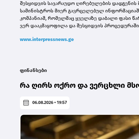
შესყიდვის სავარაუდო ღირებულების დადგენის 
სამინისტროს მიერ გავრცელებულ ინფორმაციაშია
კომპანიამ, რომელმაც ყველაზე დაბალი ფასი წ
ვერ დააკმაყოფილა და შესყიდვის პროცედურაში
www.interpressnews.ge
ფინანსები
რა ღირს ოქრო და ვერცხლი მს
06.08.2026 • 19:57