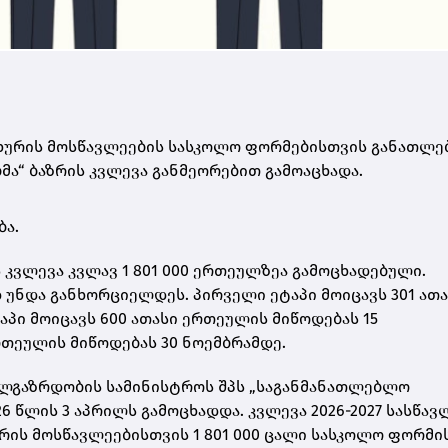
ეხურის მოსწავლეების სასკოლო ფორმებისთვის განათლე
ა“ ბაზრის კვლევა განმეორებით გამოაცხადა.
ბა.
კვლევა კვლავ 1 801 000 ერთეულზეა გამოცხადებული.
დ უნდა განხორციელდეს. პირველი ეტაპი მოიცავს 301 ათ
აპი მოიცავს 600 ათასი ერთეულის მიწოდებას 15
რთეულის მიწოდებას 30 ნოემბრამდე.
ხალგაზრდობის სამინისტროს შპს „საგანმანათლებლო
6 წლის 3 აპრილს გამოცხადდა. კვლევა 2026-2027 სასწა
რის მოსწავლეებისთვის 1 801 000 ცალი სასკოლო ფორმი