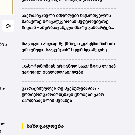
აზერბაიჯანელი მძღოლები საქართველოს
საბაჟოზე მრავალკვირიან შეფერხებებზე
ჩივიან - აზერბაიჯანული მხარე განმარტებას
ითხოვს
ბის
რა ვიცით ახლად შექმნილი „გასტრონომიის
ეროვნული სააგენტოს“ ხელმძღვანელზე
„გასტრონომიის ეროვნულ სააგენტოს ლევან
ქარუმიძე უხელმძღვანელებს
ასი
გაათავისუფლეს თუ შვებულებაშია? -
ურთიერთგამომრიცხავი ცნობები ვანო
ზარდიაშვილის შესახებ
ვლო
საზოგადოება
ს