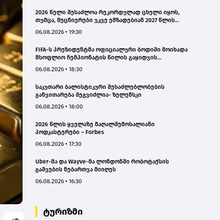
2026 წელი შესაძლოა რეკორდულად ცხელი იყოს,
თუმცა, მეცნიერები უკვე ემზადებიან 2027 წლის
რეკორდებისთვის
06.08.2026 • 19:30
FIFA-ს პრეზიდენტმა ოფიციალური ბოდიში მოიხადა
მსოფლიო ჩემპიონატის წილის გაყიდვის
მცდელობის გამო
06.08.2026 • 18:30
საკუთარი ბალისტიკური შესაძლებლობების
განვითარება შეგვიძლია- ზელენსკი
06.08.2026 • 18:00
2026 წლის ყველაზე მაღალშემოსალიანი
პოდკასტერები – Forbes
06.08.2026 • 17:30
Uber-მა და Wayve-მა ლონდონში რობოტაქსის
გაშვების ნებართვა მიიღეს
06.08.2026 • 16:30
ტურიზმი