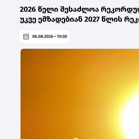
2026 წელი შესაძლოა რეკორდულ
უკვე ემზადებიან 2027 წლის რ
06.08.2026 • 19:30