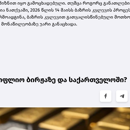
მიზნით იყო გამოცხადებული. თუმცა როგორც განათლები
 ნათქვამი, 2026 წლის 14 მაისს ბაზრის კვლევის პროცე
არმოადგინა, ბაზრის კვლევით გათვალისწინებული მოთხ
 მონაწილეობაზე უარი განაცხადა.
ოფლიო ბირჟაზე და საქართველოში?