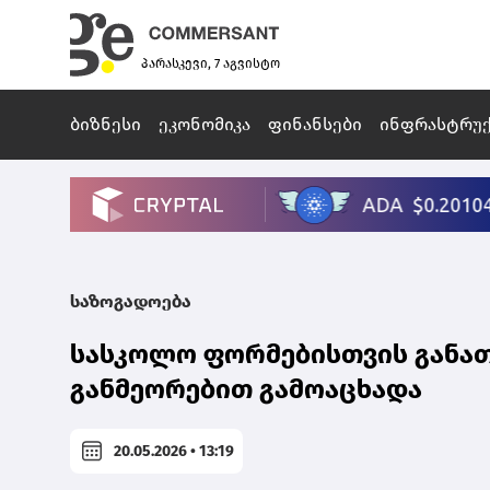
პარასკევი, 7 აგვისტო
ბიზნესი
ეკონომიკა
ფინანსები
ინფრასტრუ
საზოგადოება
სასკოლო ფორმებისთვის განათ
განმეორებით გამოაცხადა
20.05.2026 • 13:19