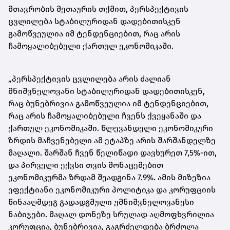
მთავრობის მეთაურის თქმით, პერსპექტივის
ცვლილება სტაბილურიდან დადებითისკენ
გამოწვეულია იმ ტენდენციებით, რაც არის
ჩამოყალიბებული ქართულ ეკონომიკაში.
„პერსპექტივის ცვლილება არის ძალიან
მნიშვნელოვანი სტაბილურიდან დადებითისკენ,
რაც ბუნებრივია გამოწვეულია იმ ტენდენციებით,
რაც არის ჩამოყალიბებული ჩვენს ქვეყანაში და
ქართულ ეკონომიკაში. წლევანდელი ეკონომიკური
ზრდის მაჩვენებელი ამ ეტაპზე არის შარშანდელზე
მაღალი. შარშან ჩვენ წელიწადი დავხურეთ 7,5%-ით,
და პირველი ექვსი თვის მონაცემებით
ეკონომიკურმა ზრდამ შეადგინა 7.9%. ამის მიზეზია
ეფექტიანი ეკონომიკური პოლიტიკა და კორუფციის
წინააღმდეგ გადადგმული უმნიშვნელოვანესი
ნაბიჯები. მაღალ დონეზე სრულად აღმოფხვრილია
კორუფცია, ბუნებრივია, გაგრძელდება ბრძოლა