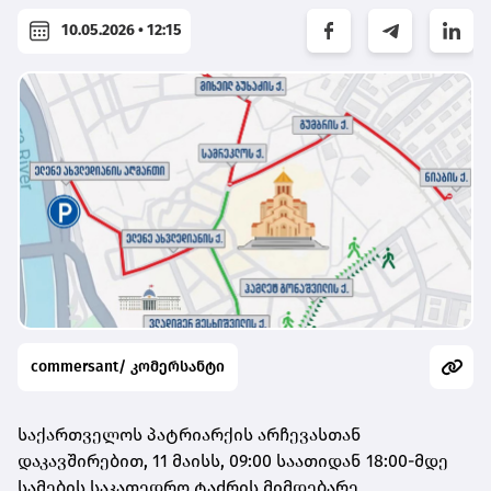
10.05.2026 • 12:15
commersant/ კომერსანტი
საქართველოს პატრიარქის არჩევასთან
დაკავშირებით, 11 მაისს, 09:00 საათიდან 18:00-მდე
სამების საკათედრო ტაძრის მიმდებარე