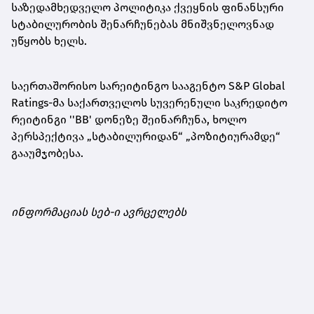
საზედამხედველო პოლიტიკა ქვეყნის ფინანსური
სტაბილურობის შენარჩუნებას მნიშვნელოვნად
უწყობს ხელს.
საერთაშორისო სარეიტინგო სააგენტო S&P Global
Ratings-მა საქართველოს სუვერენული საკრედიტო
რეიტინგი ''BB' დონეზე შეინარჩუნა, ხოლო
პერსპექტივა „სტაბილურიდან“ „პოზიტიურამდე“
გააუმჯობესა.
ინფორმაციას სებ-ი ავრცელებს