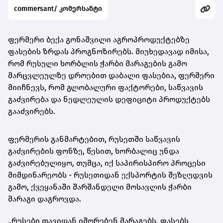
commersant/ კომერსანტი
ფერმერი ბექა გონაშვილი აგროპროდუქტებზე
ფასების ზრდას პროგნოზირებს. მიუხედავად იმისა,
რომ რუსული ხორბლის ჭარბი მარაგების გამო
მარცვლეულზე დროებით დაბალი ფასებია, ფერმერი
მიიჩნევს, რომ გლობალური ფაქტორები, საწვავის
გაძვირება და ნედლეულის დეფიციტი პროდუქტებს
გააძვირებს.
ფერმერის განმარტებით, რუსეთში საწვავის
გაძვირების ფონზე, წესით, ხორბალიც უნდა
გაძვირებულიყო, თუმცა, იქ საპირისპირო პროცესი
მიმდინარეობს - რუსეთიდან ექსპორტის შეზღუდვის
გამო, ქვეყანაში შარშანდელი მოსავლის ჭარბი
მარაგი დაგროვდა.
„რუსები თავიდან იშორებენ მარაგებს, ფასებს