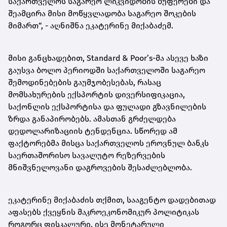
საქართველოს საგარეო ლიკვიდობის ბუფერები და
შეამცირა მისი მოწყვლადობა საგარეო შოკების
მიმართ“, - აღნიშნა ეკატერინე მიქაბაძემ.
მისი განცხადებით, Standard & Poor’s-მა ასევე ხაზი
გაუსვა ბოლო პერიოდში საქართველოში საგარეო
შემოდინებების გაუმჯობესებას, რასაც
მომსახურების ექსპორტის დივერსიფიკაცია,
საქონლის ექსპორტისა და ფულადი გზავნილების
ზრდა განაპირობებს. ამასთან გრძელდება
დედოლარიზაციის ტენდენცია. სწორედ ამ
ფაქტორებმა მისცა საქართველოს ეროვნულ ბანკს
საერთაშორისო სავალუტო რეზერვების
მნიშვნელოვანი დაგროვების შესაძლებლობა.
ეკატერინე მიქაბაძის თქმით, სააგენტო დადებითად
აფასებს ქვეყნის მაკროეკონომიკურ პოლიტიკას
როგორც ფისკალური, ისე მონეტარული