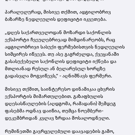
პარალელურად, მისივე თქმით, ადგილობრივ
ბაზარზე ნედლეულის დეფიციტი იკვეთება.
„დღეს საქართველოდან მოზარდი საქონლის
ექსპორტი ჩვეულებრივად მიმდინარეობს, რაც
ადგილობრივი სასუქი ფერმებისთვის ნედლეულის
სიმცირეს იწვევს. თუ ასე გაგრძელდა, ქვეყანაში
გასასუქებელი საქონლის დეფიციტი იქნება და
მთლიანად რუსულ ან ბელარუსულ ხორცზე
გადასვლა მოგვიწევს,“ - აღნიშნავს ფერმერი.
მისივე თქმით, საინტერესო დინამიკაა ცხვრის
ექსპორტის მიმართულებით. გაზაფხულის
დღესასწაულების (აღდგომა, რამადანი) შემდეგ
ფასებმა ოდნავ დაიწია, თუმცა ნოემბერი-
დეკემბრიდან კვლავ ზრდაა მოსალოდნელი.
რუმინეთში გავრცელებული დაავადების გამო,