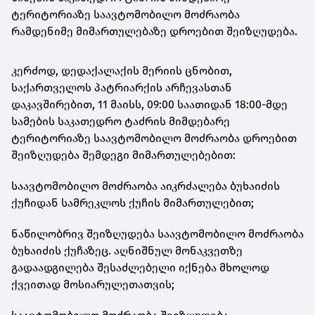
ტერიტორიაზე საავტომობილო მოძრაობა
რამდენიმე მიმართულებაზე დროებით შეიზღუდება.
კერძოდ, დედაქალაქის მერიის ცნობით,
საქართველოს პატრიარქის არჩევასთან
დაკავშირებით, 11 მაისს, 09:00 საათიდან 18:00-მდე
სამების საკათედრო ტაძრის მიმდებარე
ტერიტორიაზე საავტომობილო მოძრაობა დროებით
შეიზღუდება შემდეგი მიმართულებებით:
საავტომობილო მოძრაობა აიკრძალება ბუხაიძის
ქუჩიდან სამრეკლოს ქუჩის მიმართულებით;
ნაწილობრივ შეიზღუდება საავტომობილო მოძრაობა
ბუხაიძის ქუჩაზეც. აღნიშნულ მონაკვეთზე
გადაადგილება შესაძლებელი იქნება მხოლოდ
ქვეითად მოსიარულეთათვის;