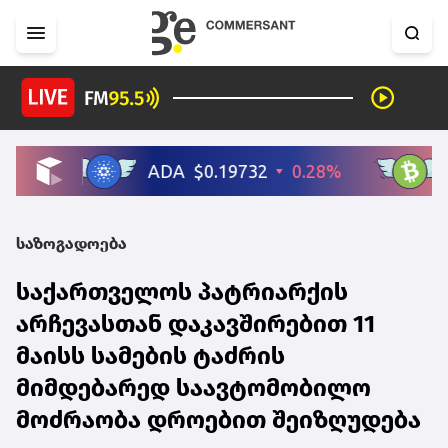
საზოგადოება
საქართველოს პატრიარქის
არჩევასთან დაკავშირებით 11
მაისს სამების ტაძრის
მიმდებარედ საავტომობილო
მოძრაობა დროებით შეიზღუდება