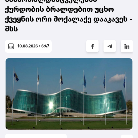
ქურდობის ბრალდებით უცხო
ქვეყნის ორი მოქალაქე დააკავეს -
შსს
10.08.2026 • 6:47