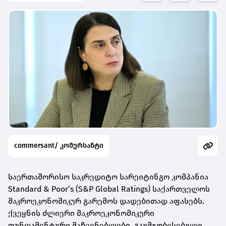
commersant/ კომერსანტი
საერთაშორისო საკრედიტო სარეიტინგო კომპანია
Standard & Poor’s (S&P Global Ratings) საქართველოს
მაკროეკონომიკურ გარემოს დადებითად აფასებს.
ქვეყნის ძლიერი მაკროეკონომიკური
ფუნდამენტური მაჩვენებლები, გაუმჯობესებული