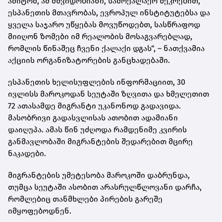
ამიტომ, ამ მშვიდობიანი, სამოქალაქო შეკრებით,
ესპანეთის მთავრობას, ევროპულ ინსტიტუტებსა და
ყველა საჯარო უწყებას მოვუწოდებთ, სასწრაფოდ
მიიღონ ზომები იმ რეალობის მოსაგვარებლად,
რომლის წინაშეც ჩვენი ქალაქი დგას“, – ნათქვამია
აქციის ორგანიზატორების განცხადებაში.
ესპანეთის ხელისუფლების ინფორმაციით, 30
ივლისს მაროკოდან სეუტაში ზღვითა და ხმელეთით
72 ათასამდე მიგრანტი უკანონოდ გადავიდა.
მასობრივი გადასვლისას ათობით ადამიანი
დაიღუპა. ამას წინ უძღოდა რამდენიმე კვირის
განმავლობაში მიგრანტების შედარებით მცირე
ნაკადები.
მიგრანტების უმეტესობა მაროკოში დაბრუნდა,
თუმცა სეუტაში ასობით არასრულწლოვანი დარჩა,
რომლებიც თანმხლები პირების გარეშე
იმყოფებოდნენ.