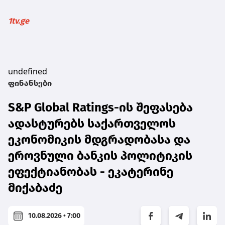
1tv.ge
undefined
ფინანსები
S&P Global Ratings-ის შეფასება
ადასტურებს საქართველოს
ეკონომიკის მდგრადობასა და
ეროვნული ბანკის პოლიტიკის
ეფექტიანობას - ეკატერინე
მიქაბაძე
10.08.2026 • 7:00