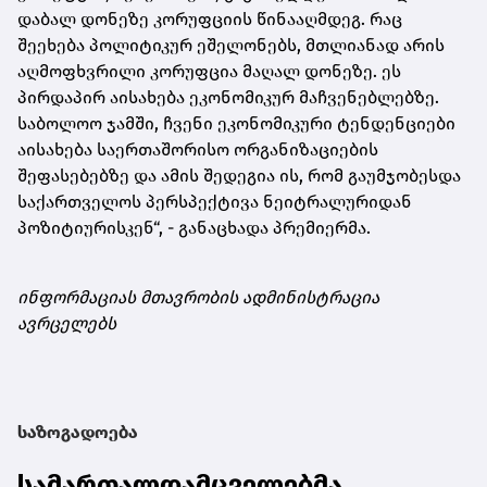
დაბალ დონეზე კორუფციის წინააღმდეგ. რაც
შეეხება პოლიტიკურ ეშელონებს, მთლიანად არის
აღმოფხვრილი კორუფცია მაღალ დონეზე. ეს
პირდაპირ აისახება ეკონომიკურ მაჩვენებლებზე.
საბოლოო ჯამში, ჩვენი ეკონომიკური ტენდენციები
აისახება საერთაშორისო ორგანიზაციების
შეფასებებზე და ამის შედეგია ის, რომ გაუმჯობესდა
საქართველოს პერსპექტივა ნეიტრალურიდან
პოზიტიურისკენ“, - განაცხადა პრემიერმა.
ინფორმაციას მთავრობის ადმინისტრაცია
ავრცელებს
საზოგადოება
სამართალდამცველებმა