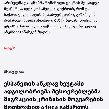
არაბულმა ქვეყნებმა რუმინული ცხვრის შესყიდვა
შეაჩერეს. ბექა გონაშვილი ფიქრობს, რომ ეს
საქართველოსთვის შესაძლებლობაა, გაზარდოს
მომართვიანობა არაბული ბაზრებიდან, თუმცა, ამ
ეტაპზე ძირითადი საექსპორტო ნაკადები კვლავ
აზერბაიჯანისკენ მიდის.
bm.ge
მსოფლიო
ესპანეთის ანკლავ სეუტაში
ადგილობრივმა მცხოვრებლებმა
მიგრაციის კრიზისის მოგვარების
მოთხოვნით აქცია გამართეს