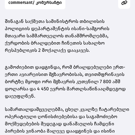
commersant/ კომერსანტი
შინაგან საქმეთა სამინისტროს თბილისის
პოლიციის დეპარტამენტის ისანი-სამგორის
მთავარი სამმართველოს თანამშრომლებმა,
ქურდობის ბრალდებით ჩინეთის სახალხო
რესპუბლიკის 2 მოქალაქე დააკავეს.
გამოძიებით დადგინდა, რომ ბრალდებულები ერთ-
ერთი ავიარეისით მგზავრობისას, თვითმფრინავის
ბორტზე მყოფი ორი მგზავრის კუთვნილ 7 800 აშშ
დოლარსა და 4 450 ევროს მართლსაწინააღმდეგოდ
დაეუფლნენ.
სამართალდამცველებმა, ცხელ კვალზე ჩატარებული
ოპერატიული ღონისძიებებისა და საგამოძიებო
მოქმედებების შედეგად დანაშაულის ჩამდენი
პირების ვინაობა მალევე დაადგინეს და ისინი