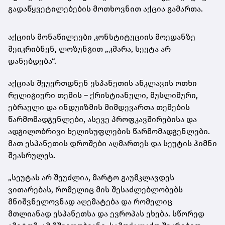
გადაწყვეტილებების მოთხოვნით აქცია გამართა.
აქციის მონაწილეები კონსტიტუციის მოედანზე
შეიკრიბნენ, ლოზუნგით „კმარა, სეუტა არ
დანებდება“.
აქციას შეუერთდნენ ესპანეთის ანკლავის ოთხი
რელიგიური თემის – ქრისტიანული, მუსლიმური,
ებრაული და ინდუიზმის მიმდევართა თემების
წარმომადგენლები, ასევე პროფკავშირებისა და
ადგილობრივი ხელისუფლების წარმომადგენლები.
მათ ესპანეთის დროშები აღმართეს და სეუტის ჰიმნი
შეასრულეს.
„სეუტას არ შეუძლია, მარტო გაუმკლავდეს
ვითარებას, რომელიც მის შესაძლებლობებს
მნიშვნელოვნად აღემატება და რომელიც
მთლიანად ესპანეთსა და ევროპას ეხება. სწორედ