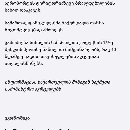
აეროპორტის ტერიტორიაზევე ბრალდებულების
სახით დააკავეს.
სამართალდამცველებმა ნაქურდალი თანხა
ნივთმტკიცებად ამოიღეს.
გამოძიება სისხლის სამართლის კოდექსის 177-ე
მუხლის მეოთხე ნაწილით მიმდინარეობს, რაც 10
წლამდე ვადით თავისუფლების აღკვეთას
ითვალისწინებს.
ინფორმაციას საქართველოს შინაგან საქმეთა
სამინისტრო ავრცელებს
ეკონომიკა