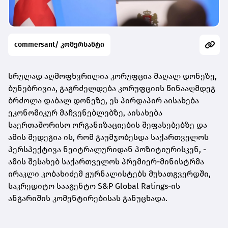
commersant/ კომერსანტი
სრულად აღმოფხვრილია კორუფცია მაღალ დონეზე,
ბუნებრივია, გაგრძელდება კორუფციის წინააღმდეგ
ბრძოლა დაბალ დონეზე, ეს პირდაპირ აისახება
ეკონომიკურ მაჩვენებლებზე, აისახება
საერთაშორისო ორგანიზაციების შეფასებებზე და
ამის შედეგია ის, რომ გაუმჯობესდა საქართველოს
პერსპექტივა ნეიტრალურიდან პოზიტიურისკენ, -
ამის შესახებ საქართველოს პრემიერ-მინისტრმა
ირაკლი კობახიძემ ჟურნალისტებს მუხათგვერდში,
საკრედიტო სააგენტო S&P Global Ratings-ის
ანგარიშის კომენტირებისას განუცხადა.