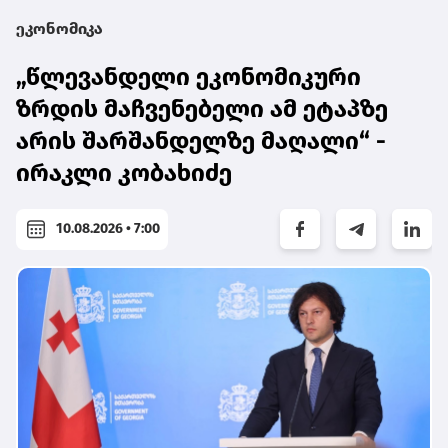
ეკონომიკა
„წლევანდელი ეკონომიკური
ზრდის მაჩვენებელი ამ ეტაპზე
არის შარშანდელზე მაღალი“ -
ირაკლი კობახიძე
10.08.2026 • 7:00