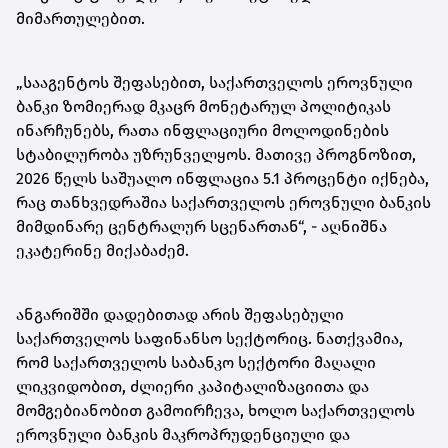
მიმართულებით.
„სააგენტოს შეფასებით, საქართველოს ეროვნული
ბანკი ზომიერად მკაცრ მონეტარულ პოლიტიკას
ინარჩუნებს, რათა ინფლაციური მოლოდინების
სტაბილურობა უზრუნველყოს. მათივე პროგნოზით,
2026 წელს საშუალო ინფლაცია 5.1 პროცენტი იქნება,
რაც თანხვედრაშია საქართველოს ეროვნული ბანკის
მიმდინარე ცენტრალურ სცენართან“, - აღნიშნა
ეკატერინე მიქაბაძემ.
ანგარიშში დადებითად არის შეფასებული
საქართველოს საფინანსო სექტორიც. ნათქვამია,
რომ საქართველოს საბანკო სექტორი მაღალი
ლიკვიდობით, ძლიერი კაპიტალიზაციითა და
მომგებიანობით გამოირჩევა, ხოლო საქართველოს
ეროვნული ბანკის მაკროპრუდენციული და