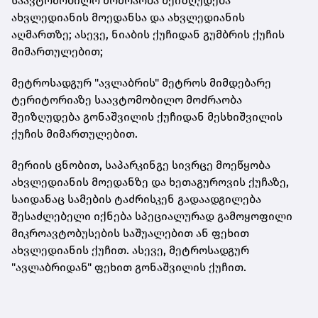
საავტომობილო მოძრაობა შეიზღუდება
ახვლედიანის მოედანსა და ახვლედიანის
აღმართზე; ასევე, ნიაბის ქუჩიდან გუმბრის ქუჩის
მიმართულებით;
მეტროსადგურ "ავლაბრის" მეტროს მიმდებარე
ტერიტორიაზე საავტომობილო მოძრაობა
შეიზღუდება გონაშვილის ქუჩიდან მესხიშვილის
ქუჩის მიმართულებით.
მერიის ცნობით, საპარკინგე სივრცე მოეწყობა
ახვლედიანის მოედანზე და ხეთაგუროვის ქუჩაზე,
საიდანაც სამების ტაძრისკენ გადაადგილება
შესაძლებელი იქნება სპეციალურად გამოყოფილი
მიკროავტობუსების საშუალებით ან ფეხით
ახვლედიანის ქუჩით. ასევე, მეტროსადგურ
"ავლაბრიდან" ფეხით გონაშვილის ქუჩით.