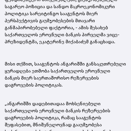
საგარეო პოზიცია და სანდო მაკროეკონომიკური
პოლიტიკა სარეიტინგო სააგენტოს მიერ
პერსპექტივის გაუმჯობესების მთავარი
განმაპირობებელი ფაქტორია, - ამის შესახებ
საქართველოს ეროვნული ბანკის პირველმა ვიცე-
პრეზიდენტმა, ეკატერინე მიქაბაძემ განაცხადა.
მისი თქმით, სააგენტოს ანგარიშში განსაკუთრებული
ყურადღება ეთმობა საქართველოს ეროვნული
ბანკის მიერ საერთაშორისო რეზერვების
დაგროვების პოლიტიკას.
„ანგარიშში დადებითადაა მოხსენიებული
საქართველოს ეროვნული ბანკის რეზერვების
დაგროვების პოლიტიკა, რამაც სააგენტოს
შეფასებით, მნიშვნელოვნად გააუმჯობესა