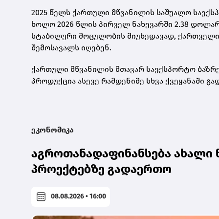
2025 წელს ქართული მწვანილის საშუალო საექსპ
ხოლო 2026 წლის პირველ ნახევარში 2.38 დოლარ
სტაბილური მოცულობის მიუხედავად, ქართველ
შემოსავალს იღებენ.
ქართული მწვანილის მთავარ საექსპორტო ბაზრებ
პროდუქცია ასევე რამდენიმე სხვა ქვეყანაში გად
ეკონომიკა
აგროთანადაფინანსება ახალი 
პროექტებზე გადაერთო
08.08.2026 • 16:00