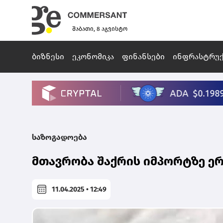
შაბათი, 8 აგვისტო
ბიზნესი
ეკონომიკა
ფინანსები
ინფრასტრუ
საზოგადოება
მთავრობა შაქრის იმპორტზე ე
11.04.2025 • 12:49