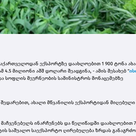
 საქართველოდან ექსპორტზე დაახლოებით 1 900 ტონა ახ
4.5 მილიონი აშშ დოლარი შეადგინა, - ამის შესახებ "
ის
 და სოფლის მეურნეობის სამინისტროს მონაცემებზე
ნ შედარებით, ახალი მწვანილის ექსპორტიდან მიღებული
მაჩვენებელს ინარჩუნებს და წელიწადში დაახლოებით 7
ქტის საშუალო საექსპორტო ღირებულება ზრდას განაგრძო