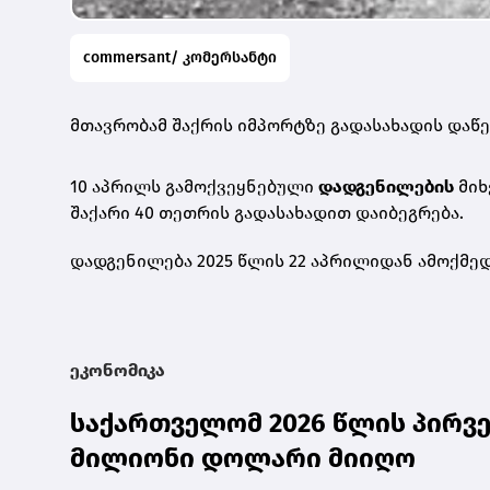
commersant/ კომერსანტი
მთავრობამ შაქრის იმპორტზე გადასახადის დაწე
10 აპრილს გამოქვეყნებული
დადგენილების
მიხ
შაქარი 40 თეთრის გადასახადით დაიბეგრება.
დადგენილება 2025 წლის 22 აპრილიდან ამოქმედ
ეკონომიკა
საქართველომ 2026 წლის პირვე
მილიონი დოლარი მიიღო