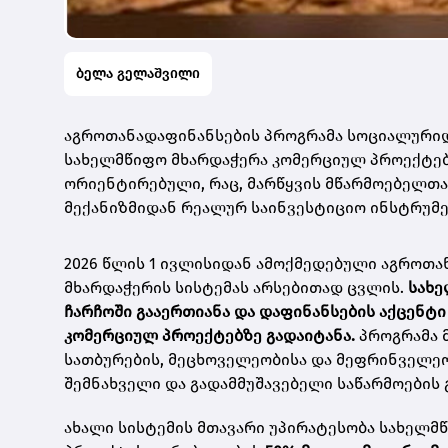
ბელა გელაშვილი
აგროთანადაფინანსების პროგრამა სოციალურიდ
სახელმწიფო მხარდაჭერა კომერციულ პროექტებს
ორიენტირებული, რაც, მარწყვის მწარმოებელთა
მექანიზმიდან რეალურ საინვესტიციო ინსტრუმე
2026 წლის 1 ივლისიდან ამოქმედებული აგროთ
მხარდაჭერის სისტემას არსებითად ცვლის.
სახე
ჩარჩოში გააერთიანა და დაფინანსების აქცენტ
კომერციულ პროექტებზე გადაიტანა.
პროგრამა 
სათბურების, მეცხოველეობისა და მეფრინველეო
შემნახველი და გადამმუშავებელი საწარმოების 
ახალი სისტემის მთავარი უპირატესობა სახელმ