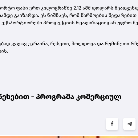
ორტო ფასი ერთ კილოგრამზე 2.12 აშშ დოლარს შეადგენდ
ამდე გაიზარდა. ეს ნიშნავს, რომ წარმოების შედარებით
ი ექსპორტიორები პროდუქციის რეალიზაციიდან უფრო მ
ად კვლავ უკრაინა, რუსეთი, მოლდოვა და რუმინეთი რჩე
ის.
წესებით - პროგრამა კომერციულ