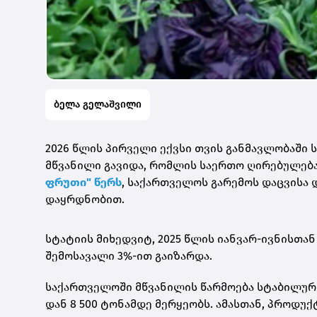
ბელა გელაშვილი
2026 წლის პირველი ექვსი თვის განმავლობაში
მწვანილი გავიდა, რომლის საერთო ღირებულებამ 
ფრუთი" წერს
, საქართველოს გარემოს დაცვისა
დაყრდნობით.
სტატიის მიხედვიტ, 2025 წლის იანვარ-ივნისთა
შემოსავალი 3%-ით გაიზარდა.
საქართველოში მწვანილის წარმოება სტაბილურ 
დან 8 500 ტონამდე მერყეობს. ამასთან, პროდუ