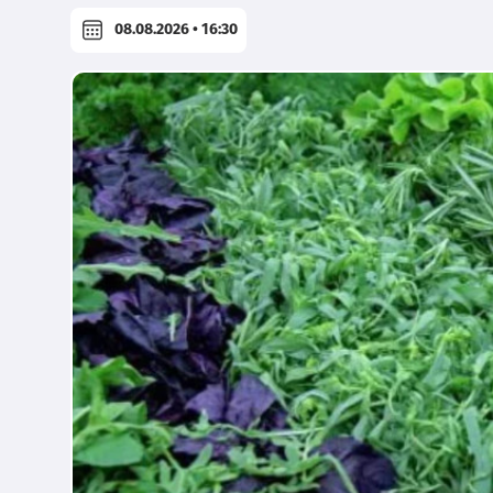
08.08.2026 • 16:30