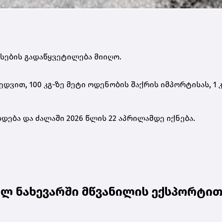
სების გადაწყვეტილება მიიღო.
ედვით, 100 კგ-ზე მეტი ოდენობის შაქრის იმპორტისას, 1 კ
დება და ძალაში 2026 წლის 22 აპრილამდე იქნება.
ლ ნახევარში მწვანილის ექსპორტით 