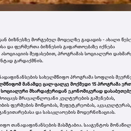
ან ბიზნესზე მორგებულ მოდელზე გადადის - ახალი წეს
ა და ფერმერთა ბიზნესის გაფართოებაზე იქნება
 ასოციაციის შეფასებით, პროგრამას სოციალური დახმარ
ნტად გარდაქმნის.
ანადაფინანსების სახელმწიფო პროგრამა სოფლის მეურნ
ლმწიფომ მანამდე ცალ-ცალკე მოქმედი 15 პროგრამა ერ
ი სოციალური მხარდაჭერიდან ეკონომიკურად დასაბუთებ
მოიცავს მრავალწლოვანი კულტურების გაშენებას,
ბის ფერმების მოწყობას, მეფუტკრეობას, აკვაკულტურას
განვითარებასა და სასაკლაოების მოდერნიზაციას.
წიფო თანადაფინანსების მასშტაბია. სააგენტოს მონაწი