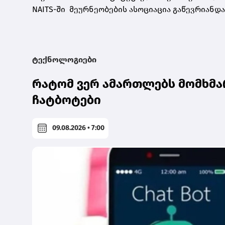
NAITS-ში მეურნეობების ასოციაცია გაწევრიანდა
ტექნოლოგიები
რატომ ვერ ამართლებს მომხმა
ჩატბოტები
09.08.2026 • 7:00