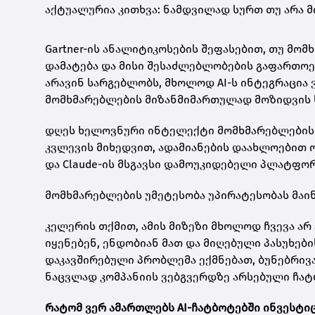
აქტუალურია კითხვა: ნამდვილად სურთ თუ არა მ
Gartner-ის ანალიტიკოსების შეფასებით, თუ მომ
დამატება და მისი შესაძლებლობების გაფართოე
არავინ სარგებლობს, მხოლოდ AI-ს ინტეგრაცია 
მომხმარებლების მიზანმიმართულად მოზიდვის 
დღეს ხელოვნური ინტელექტი მომხმარებლების
კვლევის მიხედვით, ადამიანების დაახლოებით ორი
და Claude-ის მსგავსი დამოუკიდებელი პლატფორმე
მომხმარებლების უმეტესობა უპირატესობას მაინ
კელერის თქმით, ამის მიზეზი მხოლოდ ჩვევა ა
იყენებენ, ენდობიან მათ და მიღებული პასუხები
დაკავშირებული პრობლემა ექმნებათ, ბუნებრივად
ნაცვლად კომპანიის ვებგვერდზე არსებული ჩატ
რატომ ვერ ამართლებს AI-ჩატბოტებში ინვესტი