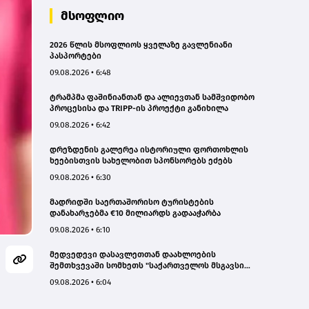
მსოფლიო
2026 წლის მსოფლიოს ყველაზე გავლენიანი
პასპორტები
09.08.2026 • 6:48
ტრამპმა ფაშინიანთან და ალიევთან სამშვიდობო
პროცესისა და TRIPP-ის პროექტი განიხილა
09.08.2026 • 6:42
დრეზდენის გალერეა ისტორიული ფორთოხლის
ხეებისთვის სახელობით სპონსორებს ეძებს
09.08.2026 • 6:30
მადრიდში საერთაშორისო ტურისტების
დანახარჯებმა €10 მილიარდს გადააჭარბა
09.08.2026 • 6:10
მედვედევი დასავლეთთან დაახლოების
შემთხვევაში სომხეთს "საქართველოს მსგავსი
ბედით" ემუქრება
09.08.2026 • 6:04