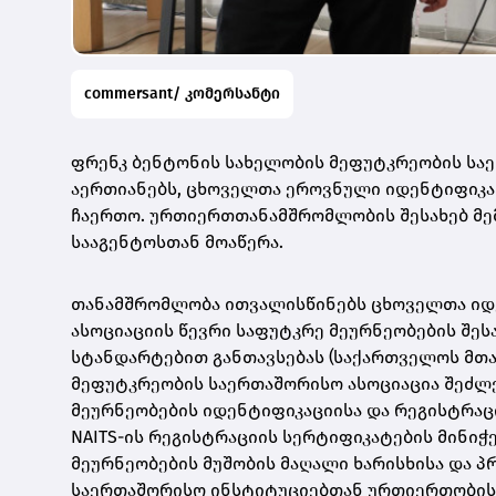
commersant/ კომერსანტი
ფრენკ ბენტონის სახელობის მეფუტკრეობის საე
აერთიანებს, ცხოველთა ეროვნული იდენტიფიკაცი
ჩაერთო. ურთიერთთანამშრომლობის შესახებ მე
სააგენტოსთან მოაწერა.
თანამშრომლობა ითვალისწინებს ცხოველთა იდ
ასოციაციის წევრი საფუტკრე მეურნეობების შეს
სტანდარტებით განთავსებას (საქართველოს მთა
მეფუტკრეობის საერთაშორისო ასოციაცია შეძლ
მეურნეობების იდენტიფიკაციისა და რეგისტრაცი
NAITS-ის რეგისტრაციის სერტიფიკატების მინი
მეურნეობების მუშობის მაღალი ხარისხისა და 
საერთაშორისო ინსტიტუციებთან ურთიერთობისა