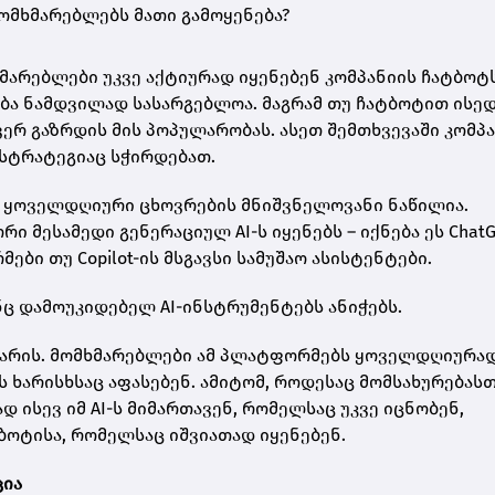
ომხმარებლებს მათი გამოყენება?
ხმარებლები უკვე აქტიურად იყენებენ კომპანიის ჩატბოტს,
ბა ნამდვილად სასარგებლოა. მაგრამ თუ ჩატბოტით ისე
ვერ გაზრდის მის პოპულარობას. ასეთ შემთხვევაში კომპ
სტრატეგიაც სჭირდებათ.
 ყოველდღიური ცხოვრების მნიშვნელოვანი ნაწილია.
 მესამედი გენერაციულ AI-ს იყენებს – იქნება ეს ChatG
ბი თუ Copilot-ის მსგავსი სამუშაო ასისტენტები.
ც დამოუკიდებელ AI-ინსტრუმენტებს ანიჭებს.
რ არის. მომხმარებლები ამ პლატფორმებს ყოველდღიურა
ს ხარისხსაც აფასებენ. ამიტომ, როდესაც მომსახურებას
 ისევ იმ AI-ს მიმართავენ, რომელსაც უკვე იცნობენ,
ბოტისა, რომელსაც იშვიათად იყენებენ.
ცია