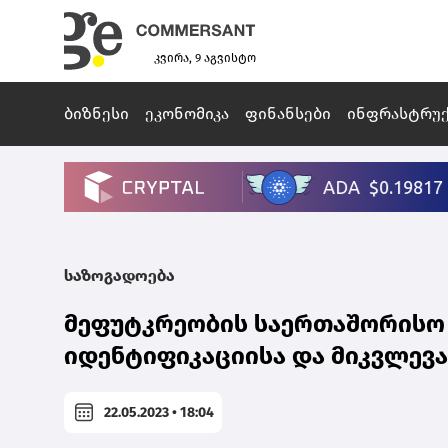
კვირა, 9 აგვისტო
ბიზნესი
ეკონომიკა
ფინანსები
ინფრასტრუ
საზოგადოება
მეფუტკრეობის საერთაშორისო
იდენტიფიკაციისა და მიკვლევ
22.05.2023 • 18:04