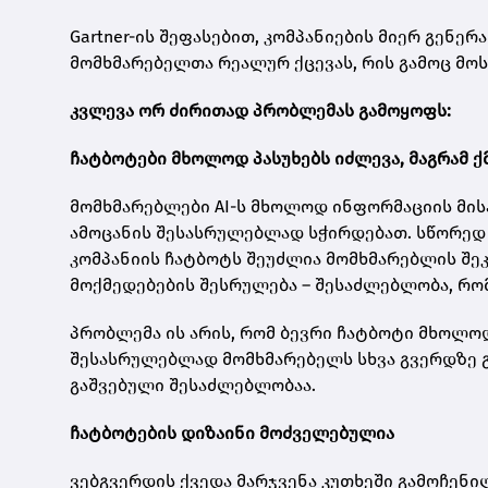
Gartner-ის შეფასებით, კომპანიების მიერ გენე
მომხმარებელთა რეალურ ქცევას, რის გამოც მო
კვლევა ორ ძირითად პრობლემას გამოყოფს:
ჩატბოტები მხოლოდ პასუხებს იძლევა, მაგრამ ქ
მომხმარებლები AI-ს მხოლოდ ინფორმაციის მისა
ამოცანის შესასრულებლად სჭირდებათ. სწორედ 
კომპანიის ჩატბოტს შეუძლია მომხმარებლის შეკ
მოქმედებების შესრულება – შესაძლებლობა, რომელ
პრობლემა ის არის, რომ ბევრი ჩატბოტი მხოლოდ
შესასრულებლად მომხმარებელს სხვა გვერდზე გა
გაშვებული შესაძლებლობაა.
ჩატბოტების დიზაინი მოძველებულია
ვებგვერდის ქვედა მარჯვენა კუთხეში გამოჩენ