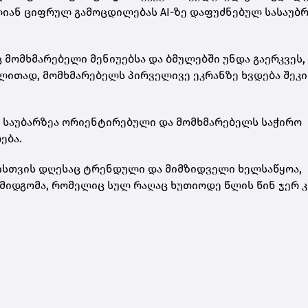
თლიან ციფრულ გამოცდილებას AI-ზე დაფუძნებულ სასაუბ
მომხმარებელი მენიუებსა და ბმულებში უნდა გაერკვეს,
ლითად, მომხმარებელს პირველივე ეკრანზე ხვდება შეკი
 საუბარზეა ორიენტირებული და მომხმარებელს საჭირო
ება.
ისთვის დღესაც ტრენდული და მიმზიდველი ხელსაწყოა,
მიდგომა, რომელიც სულ რაღაც ხუთიოდე წლის წინ ჯერ 