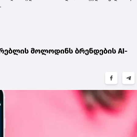
.
რებლის მოლოდინს ბრენდების AI-