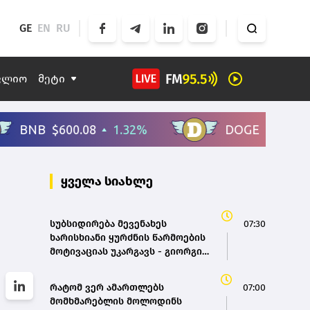
GE
EN
RU
ფლიო
მეტი
ყველა სიახლე
სუბსიდირება მევენახეს
07:30
ხარისხიანი ყურძნის წარმოების
მოტივაციას უკარგავს - გიორგი
სამანიშვილი
რატომ ვერ ამართლებს
07:00
მომხმარებლის მოლოდინს