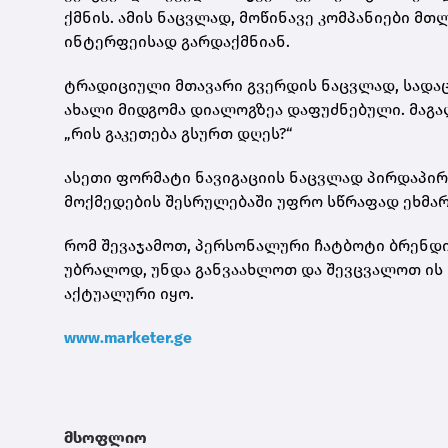
ქმნის. ამის ნაცვლად, მოწინავე კომპანიები მ
ინტერფეისად გარდაქმნიან.
ტრადიციული მთავარი გვერდის ნაცვლად, სადაც 
ახალი მიდგომა დიალოგზეა დაფუძნებული. მაგა
„რის გაკეთება გსურთ დღეს?“
ასეთი ფორმატი ნავიგაციის ნაცვლად პირდაპირ
მოქმედების შესრულებაში უფრო სწრაფად ეხმარ
რომ შევაჯამოთ, პერსონალური ჩატბოტი ბრენდ
უბრალოდ, უნდა განვაახლოთ და შევცვალოთ ის 
აქტუალური იყო.
www.marketer.ge
მსოფლიო