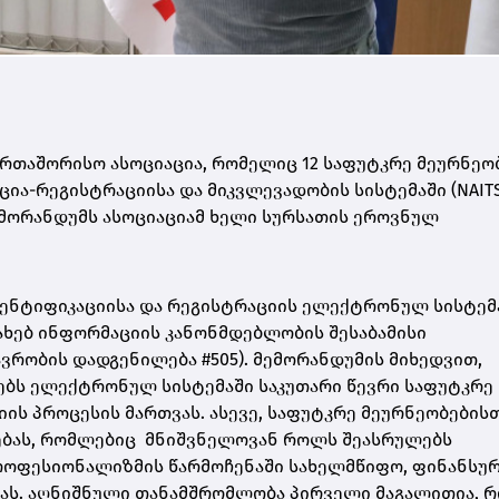
რთაშორისო ასოციაცია, რომელიც 12 საფუტკრე მეურნეო
ა-რეგისტრაციისა და მიკვლევადობის სისტემაში (NAITS
მორანდუმს ასოციაციამ ხელი სურსათის ეროვნულ
ენტიფიკაციისა და რეგისტრაციის ელექტრონულ სისტემ
ახებ ინფორმაციის კანონმდებლობის შესაბამისი
ვრობის დადგენილება #505). მემორანდუმის მიხედვით,
ებს ელექტრონულ სისტემაში საკუთარი წევრი საფუტკრე
ის პროცესის მართვას. ასევე, საფუტკრე მეურნეობების
ჭებას, რომლებიც მნიშვნელოვან როლს შეასრულებს
პროფესიონალიზმის წარმოჩენაში სახელმწიფო, ფინანსუ
ს. აღნიშნული თანამშრომლობა პირველი მაგალითია, რ