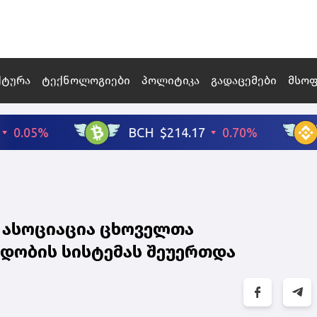
ქტურა
ტექნოლოგიები
პოლიტიკა
გადაცემები
მსო
 ასოციაცია ცხოველთა
ადობის სისტემას შეუერთდა