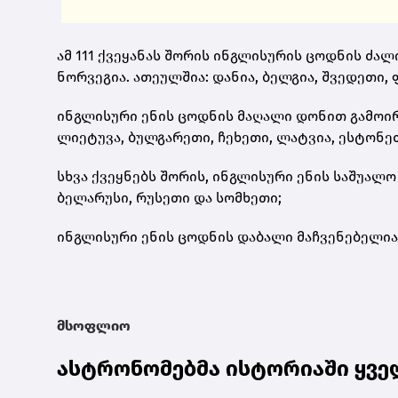
ამ 111 ქვეყანას შორის ინგლისურის ცოდნის ძა
ნორვეგია. ათეულშია: დანია, ბელგია, შვედეთი,
ინგლისური ენის ცოდნის მაღალი დონით გამოირ
ლიეტუვა, ბულგარეთი, ჩეხეთი, ლატვია, ესტონეთ
სხვა ქვეყნებს შორის, ინგლისური ენის საშუალო
ბელარუსი, რუსეთი და სომხეთი;
ინგლისური ენის ცოდნის დაბალი მაჩვენებელია 
მსოფლიო
ასტრონომებმა ისტორიაში ყვე