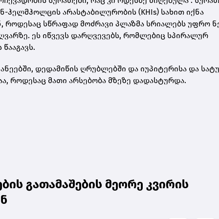
ჩევადობის სურათები, რაც კი ოდესმე მიღებულა“. სურათ
ნ-ჰელმჰოლცის არასტაბილურობის (KHIs) სახით იქნა
ნ, როდესაც სწრაფად მოძრავი პლაზმა სრიალებს უფრო 
ზღვარზე. ეს იწვევს დარღვევებს, რომლებიც სპირალურ
 წააგავს.
ეანეებში, დედამიწის ღრუბლებში და იუპიტერისა და სატ
აა, როდესაც მათი არსებობა მზეზე დადასტურდა.
ბის გათამაშების მეორე კვირის
ენ