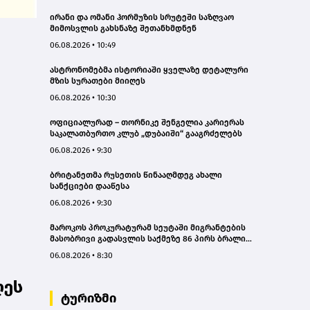
ირანი და ომანი ჰორმუზის სრუტეში საზღვაო
მიმოსვლის გახსნაზე შეთანხმდნენ
06.08.2026 • 10:49
ასტრონომებმა ისტორიაში ყველაზე დეტალური
მზის სურათები მიიღეს
06.08.2026 • 10:30
ოფიციალურად – თორნიკე შენგელია კარიერას
საკალათბურთო კლუბ „დუბაიში“ გააგრძელებს
06.08.2026 • 9:30
ბრიტანეთმა რუსეთის წინააღმდეგ ახალი
სანქციები დააწესა
06.08.2026 • 9:30
მაროკოს პროკურატურამ სეუტაში მიგრანტების
მასობრივი გადასვლის საქმეზე 86 პირს ბრალი
წაუყენა
06.08.2026 • 8:30
ღეს
ტურიზმი