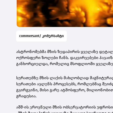
commersant/ კომერსანტი
ასტრონომებმა მზის ზედაპირის ყველაზე დეტალ
ოქროსფერი ზოლები ჩანს. დაკვირვებები ჰავაიზ
განხორციელდა, რომელიც მსოფლიოში ყველაზე
სურათებზე მზის ლაქის მახლობლად მაგნიტურად 
სურათები ავლენს პროცესებს, რომლებმაც შეიძლ
გვირგვინი, მისი გარე ატმოსფერო, მილიონობით
გრადუსია.
აშშ-ის ეროვნული მზის ობსერვატორიის უფროსი