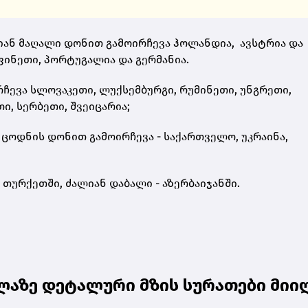
ლიან მაღალი დონით გამოირჩევა ჰოლანდია, ავსტრია და
 ფინეთი, პორტუგალია და გერმანია.
ჩევა სლოვაკეთი, ლუქსემბურგი, რუმინეთი, უნგრეთი,
ი, სერბეთი, შვეიცარია;
 ცოდნის დონით გამოირჩევა - საქართველო, უკრაინა,
თურქეთში, ძალიან დაბალი - აზერბაიჯანში.
ლაზე დეტალური მზის სურათები მიი