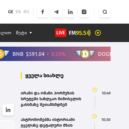
GE
EN
RU
ფლიო
მეტი
ყველა სიახლე
ირანი და ომანი ჰორმუზის
10:49
სრუტეში საზღვაო მიმოსვლის
გახსნაზე შეთანხმდნენ
ასტრონომებმა ისტორიაში
10:30
ყველაზე დეტალური მზის