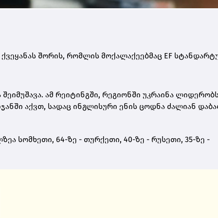
11 ქვეყანას შორის, რომლის მოქალაქეებმაც EF სტანდარ
მა შეიმუშავა. ამ რეიტინგში, რეგიონში უკრაინა ლიდერობ
იჯანში აქვთ, სადაც ინგლისური ენის ცოდნა ძალიან დაბ
ზეა სომხეთი, 64-ზე - თურქეთი, 40-ზე - რუსეთი, 35-ზე -