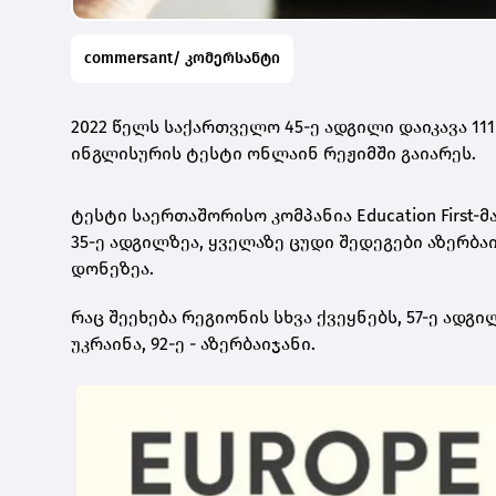
commersant/ კომერსანტი
2022 წელს საქართველო 45-ე ადგილი დაიკავა 1
ინგლისურის ტესტი ონლაინ რეჟიმში გაიარეს.
ტესტი საერთაშორისო კომპანია Education First-
35-ე ადგილზეა, ყველაზე ცუდი შედეგები აზერბა
დონეზეა.
რაც შეეხება რეგიონის სხვა ქვეყნებს, 57-ე ადგილ
უკრაინა, 92-ე - აზერბაიჯანი.