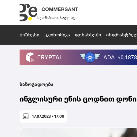
ხუთშაბათი, 6 აგვისტო
ბიზნესი
ეკონომიკა
ფინანსები
ინფრასტრუ
საზოგადოება
ინგლისური ენის ცოდნით დონით
17.07.2023 • 17:00