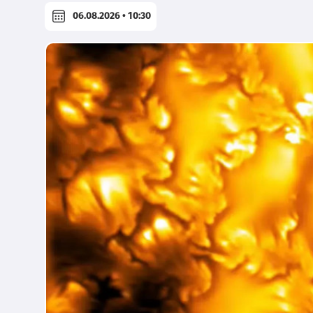
06.08.2026 • 10:30