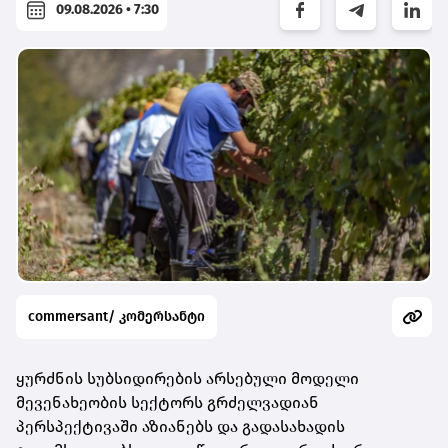
09.08.2026 • 7:30
commersant/ კომერსანტი
ყურძნის სუბსიდირების არსებული მოდელი
მევენახეობის სექტორს გრძელვადიან
პერსპექტივაში აზიანებს და გადასახადის