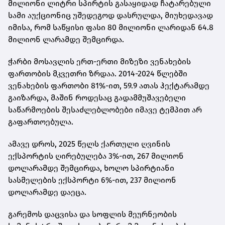
მილიონი ლიტრი სპირტის გასაყიდად ჩატარებული
სამი აუქციონიც უშედეგოდ დასრულდა, მიუხედავად
იმისა, რომ საწყისი ფასი 80 მილიონი ლარიდან 64.8
მილიონ ლარამდე შემცირდა.
ჭარბი მოსავლის ერთ-ერთი მიზეზი ვენახების
ფართობის მკვეთრი ზრდაა. 2014-2024 წლებში
ვენახების ფართობი 81%-ით, 59.9 ათას ჰექტარამდე
გაიზარდა, მაშინ როდესაც გადამმუშავებელი
საწარმოების შესაძლებლობები იმავე ტემპით არ
გაფართოებულა.
ამავე დროს, 2025 წელს ქართული ღვინის
ექსპორტის ღირებულება 3%-ით, 267 მილიონ
დოლარამდე შემცირდა, ხოლო სპირტიანი
სასმელების ექსპორტი 6%-ით, 237 მილიონ
დოლარამდე დაეცა.
გარემოს დაცვისა და სოფლის მეურნეობის