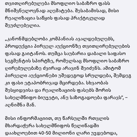
თვითღირებულება მსოფლიო საბაზრო ფასს
მნიშვნელოვნად აღემატება. შესაბამისად, მისი
რეალიზაცია საწყის ფასად პრაქტიკულად
შეუძლებელია.
„კანონმდებლობა კომპანიას ავალდებულებს,
პროდუქცია პირველ აუქციონზე თვითღირებულების
ფასად გაიტანოს. თუმცა საუბარია დაბალი საფასო
სეგმენტის სპირტზე, რომელსაც მსოფლიო საბაზრო
ღირებულებაზე ძვირად არავინ შეიძენს. ამიტომ
პირველი აუქციონები უშედეგოდ სრულდება, შემდეგ
კი ფასი ეტაპობრივად მცირდება. სხვაობას
შესყიდვისა და რეალიზაციის ფასებს შორის
სახელმწიფო ბიუჯეტი, ანუ საზოგადოება ფარავს“, –
აღნიშნა მან.
მისი ინფორმაციით, თუ წარსულში რთვლის
მხარდაჭერა სახელმწიფოს წელიწადში
დაახლოებით 40-50 მილიონი ლარი უჯდებოდა,