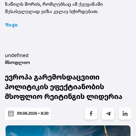
ნაწილს შორის, რომლებსაც ამ ქვეყანაში
შესასვლელად ვიზა კვლავ სჭირდებათ.
1tv.ge
undefined
მსოფლიო
ევროპა გარემოსდაცვითი
პოლიტიკის ეფექტიანობის
მსოფლიო რეიტინგის ლიდერია
09.08.2026 • 8:30