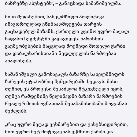
ბაზრებზე ასუსტებს“, – განაცხადა სამანიშვილმა.
მისი შეფასებით, სახელმწიფო პოლიტიკა
იმავდროულად ეწინააღმდეგება დარგის
გაცხადებულ მიზანს, ქართული ღვინო უფრო მაღალ
საფასო სეგმენტში გადავიდეს. ხარისხის
გაუმჯობესების ნაცვლად მოქმედი მოდელი ჭარბი
და დაბალხარისხიანი ნედლეულის წარმოებას
ახალისებს.
სამანიშვილი გამოსავალს ბაზარზე სახელმწიფოს
ჩარევის ეტაპობრივ შემცირებაში ხედავს. მისი
თქმით, ეს პროცესი შესაძლოა მტკივნეული იყოს,
თუმცა რამდენიმე წელიწადში ბაზარი წარმოების
რეალურ მოთხოვნასთან შესაბამისობაში მოყვანას
შეძლებს.
„რაც უფრო მეტად ვეხმარებით და ვასუბსიდირებთ,
მით უფრო მეტ მოტივაციას ვქმნით ჭარბი და