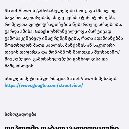
Street View-ის გამოსახულებები მოიცავს მხოლოდ
საჯარო საკუთრებას, ასევე კერძო ტერიტორიებს,
რომელთა ფოტოგრაფირების ნებართვაც არსებობს.
გარდა ამისა, Google უზრუნველყოფს მარტივად
გამოსაყენებელ ინსტრუმენტებს, რათა ადამიანებმა
მოითხოვონ მათი სახლის, მანქანის ან საკუთარი
თავის დაფარვა და მონიშნონ მათთვის შეუსაბამო/
მიუღებელი გამოსახულებები განხილვისა და
წაშლისთვის.
იხილეთ მეტი ინფორმაცია Street View-ის შესახებ:
https://www.google.com/streetview/
საზოგადოება
დიპლომი დაბალკვალიფიციური