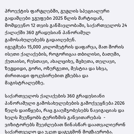
პროექტის ფარგლებში, გუგლის სპეციალური
გადამღები ჯგუფები 2025 წლის მარტიდან,
მომდევნო 12 თვის განმავლობაში, საქართველოს 24
ქალაქში 360 გრადუსიან პანორამულ
გამოსახულებებს გადაიღებენ.
იგეგმება 15,000 კილომეტრის დაფარვა, მათ შორის
ისეთი ქალაქების, როგორიცაა თბილისი, ბათუმი,
ქუთაისი, რუსთავი, ახალციხე, მცხეთა, თელავი,
ზუგდიდი, გორი, ოზურგეთი, მესტია და სხვა,
ძირითადი ფოკუსირებით გზებსა და
მაგისტრალებზე.
საქართველოს ქალაქების 360 გრადუსიანი
პანორამული გამოსახულებების გამოქვეყნება 2026
წელს დაიწყება, რაც გააუმჯობესებს ნავიგაციას და
ხელს შეუწყობს ტურიზმის განვითარებას -
ვიზიტორებს შეეძლებათ წინასწარ დაათვალიერონ
საქართველო და უკეთ დაგეგმონ მოგზაურობა.