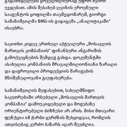
გადამხდელებს ყოველწლიურად უფრო ძვირი
უჯდებათ. ამის შესახებ ღვინის ეროვნული
სააგენტოს ყოფილმა თავმჯდომარემ, გიორგი
სამანიშვილმა BMG-ის გადაცემა „ანალიტიკაში“
ისაუბრა.
საკითხი კიდევ ერთხელ აქტუალური „მოსავლის
მართვის კომპანიის“ ფინანსური ანგარიშის
გამოქვეყნების შემდეგ გახდა. დოკუმენტში
ასახულია კომპანიის მრავალმილიონიანი ზარალი
და დაგროვილი პროდუქციის მარაგების
მნიშვნელოვანი გაუფასურება.
სამანიშვილის შეფასებით, სახელმწიფო
საკუთრებაში არსებული „მოსავლის მართვის
კომპანია“ დამოუკიდებელი და მოგებაზე
ორიენტირებული ბიზნესი არ არის. მისი მთავარი
ფუნქცია იმ ჭარბი ყურძნის შესყიდვაა, რომლის
ათვისებაც კერძო ბაზარს აღარ შეუძლია.