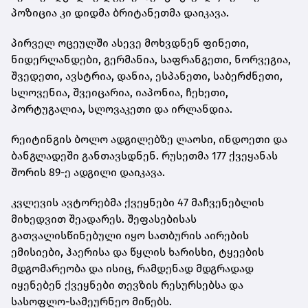
პოზიცია კი დიდმა ბრიტანეთმა დაიკავა.
პირველ ოცეულში ასევე მოხვდნენ ფინეთი,
ნიდერლანდები, გერმანია, საფრანგეთი, ნორვეგია,
შვედეთი, ავსტრია, დანია, ესპანეთი, საბერძნეთი,
სლოვენია, შვეიცარია, იაპონია, ჩეხეთი,
პორტუგალია, სლოვაკეთი და ირლანდია.
რეიტინგის ბოლო ადგილებზე ლაოსი, ინდოეთი და
ბანგლადეში განთავსდნენ. რუსეთმა 177 ქვეყანას
შორის 89-ე ადგილი დაიკავა.
კვლევის ავტორებმა ქვეყნები 47 მაჩვენებლის
მიხედვით შეადარეს. შეფასებისას
გათვალისწინებული იყო სათბურის აირების
ემისიები, ჰაერისა და წყლის ხარისხი, ტყეების
მდგომარეობა და ისიც, რამდენად მდგრადად
იყენებენ ქვეყნები თევზის რესურსებსა და
სასოფლო-სამეურნეო მიწებს.