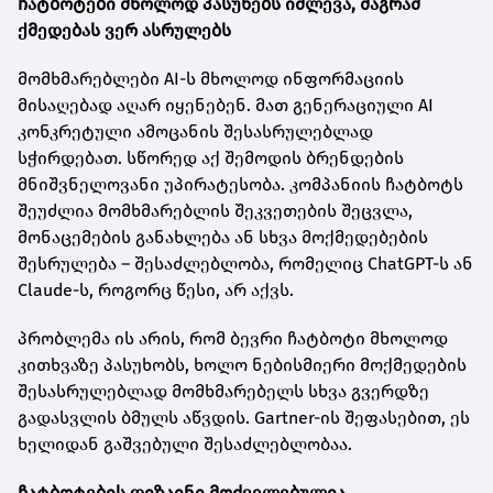
ჩატბოტები მხოლოდ პასუხებს იძლევა, მაგრამ
ქმედებას ვერ ასრულებს
მომხმარებლები AI-ს მხოლოდ ინფორმაციის
მისაღებად აღარ იყენებენ. მათ გენერაციული AI
კონკრეტული ამოცანის შესასრულებლად
სჭირდებათ. სწორედ აქ შემოდის ბრენდების
მნიშვნელოვანი უპირატესობა. კომპანიის ჩატბოტს
შეუძლია მომხმარებლის შეკვეთების შეცვლა,
მონაცემების განახლება ან სხვა მოქმედებების
შესრულება – შესაძლებლობა, რომელიც ChatGPT-ს ან
Claude-ს, როგორც წესი, არ აქვს.
პრობლემა ის არის, რომ ბევრი ჩატბოტი მხოლოდ
კითხვაზე პასუხობს, ხოლო ნებისმიერი მოქმედების
შესასრულებლად მომხმარებელს სხვა გვერდზე
გადასვლის ბმულს აწვდის. Gartner-ის შეფასებით, ეს
ხელიდან გაშვებული შესაძლებლობაა.
ჩატბოტების დიზაინი მოძველებულია