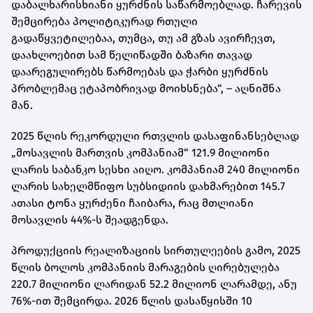
დაბალხარისხიანი ყურძნის საწარმოებლად. ჩარევის
შემცირება პოლიტიკურად რთული
გადაწყვეტილებაა, თუმცა, თუ ამ გზას ავირჩევთ,
დაახლოებით სამ წელიწადში ბაზარი თავად
დაარეგულირებს წარმოებას და ჭარბი ყურძნის
პრობლემაც ეტაპობრივად მოიხსნება“, – აღნიშნა
მან.
2025 წლის რეკორდული რთვლის დასაფინანსებლად
„მოსავლის მართვის კომპანიამ“ 121.9 მილიონი
ლარის საბანკო სესხი აიღო. კომპანიამ 240 მილიონი
ლარის სახელმწიფო სუბსიდიის დახმარებით 145.7
ათასი ტონა ყურძენი ჩაიბარა, რაც მთლიანი
მოსავლის 44%-ს შეადგენდა.
პროდუქციის რეალიზაციის სირთულეების გამო, 2025
წლის ბოლოს კომპანიის მარაგების ღირებულება
220.7 მილიონი ლარიდან 52.2 მილიონ ლარამდე, ანუ
76%-ით შემცირდა. 2026 წლის დასაწყისში 10