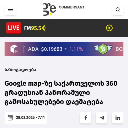
საზოგადოება
Google map-ზე საქართველოს 360
გრადუსიან პანორამული
გამოსახულებები დაემატება
28.03.2025 • 7:11