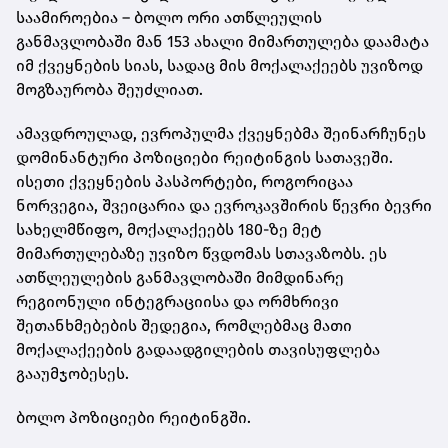
საამიროებია – ბოლო ორი ათწლეულის
განმავლობაში მან 153 ახალი მიმართულება დაამატა
იმ ქვეყნების სიას, სადაც მის მოქალაქეებს უვიზოდ
მოგზაურობა შეუძლიათ.
ამავდროულად, ევროპულმა ქვეყნებმა შეინარჩუნეს
დომინანტური პოზიციები რეიტინგის სათავეში.
ისეთი ქვეყნების პასპორტები, როგორიცაა
ნორვეგია, შვეიცარია და ევროკავშირის წევრი ბევრი
სახელმწიფო, მოქალაქეებს 180-ზე მეტ
მიმართულებაზე უვიზო წვდომას სთავაზობს. ეს
ათწლეულების განმავლობაში მიმდინარე
რეგიონული ინტეგრაციისა და ორმხრივი
შეთანხმებების შედეგია, რომლებმაც მათი
მოქალაქეების გადაადგილების თავისუფლება
გააუმჯობესეს.
ბოლო პოზიციები რეიტინგში.