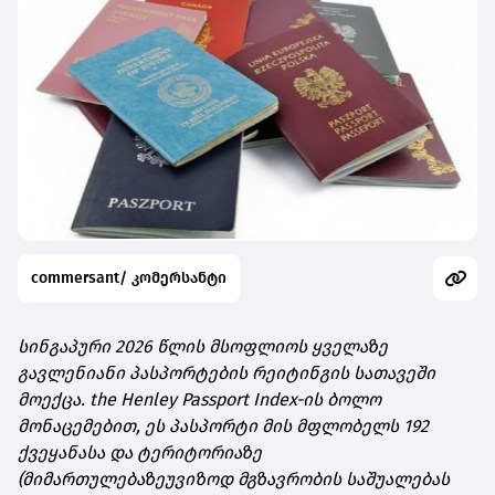
commersant/ კომერსანტი
სინგაპური 2026 წლის მსოფლიოს ყველაზე
გავლენიანი პასპორტების რეიტინგის სათავეში
მოექცა. the Henley Passport Index-ის ბოლო
მონაცემებით, ეს პასპორტი მის მფლობელს 192
ქვეყანასა და ტერიტორიაზე
(მიმართულებაზეუვიზოდ მგზავრობის საშუალებას