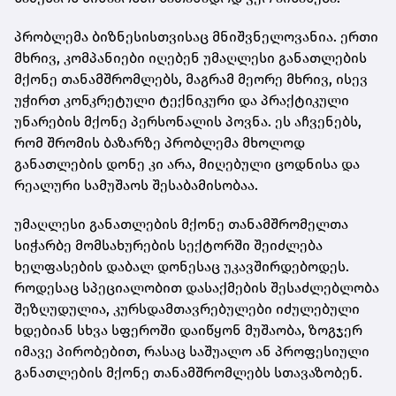
პრობლემა ბიზნესისთვისაც მნიშვნელოვანია. ერთი
მხრივ, კომპანიები იღებენ უმაღლესი განათლების
მქონე თანამშრომლებს, მაგრამ მეორე მხრივ, ისევ
უჭირთ კონკრეტული ტექნიკური და პრაქტიკული
უნარების მქონე პერსონალის პოვნა. ეს აჩვენებს,
რომ შრომის ბაზარზე პრობლემა მხოლოდ
განათლების დონე კი არა, მიღებული ცოდნისა და
რეალური სამუშაოს შესაბამისობაა.
უმაღლესი განათლების მქონე თანამშრომელთა
სიჭარბე მომსახურების სექტორში შეიძლება
ხელფასების დაბალ დონესაც უკავშირდებოდეს.
როდესაც სპეციალობით დასაქმების შესაძლებლობა
შეზღუდულია, კურსდამთავრებულები იძულებული
ხდებიან სხვა სფეროში დაიწყონ მუშაობა, ზოგჯერ
იმავე პირობებით, რასაც საშუალო ან პროფესიული
განათლების მქონე თანამშრომლებს სთავაზობენ.