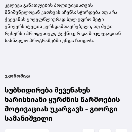
კვლევა განათლების პოლიტიკისთვის
მნიშვნელოვან კითხვას აჩენს: სჭირდება თუ არა
ქვეყანას ყოველწლიურად სულ უფრო მეტი
უნივერსიტეტის კურსდამთავრებული, თუ მეტი
რესურსი პროფესიულ, ტექნიკურ და მოკლევადიან
სასწავლო პროგრამებში უნდა ჩაიდოს.
ეკონომიკა
სუბსიდირება მევენახეს
ხარისხიანი ყურძნის წარმოების
მოტივაციას უკარგავს - გიორგი
სამანიშვილი