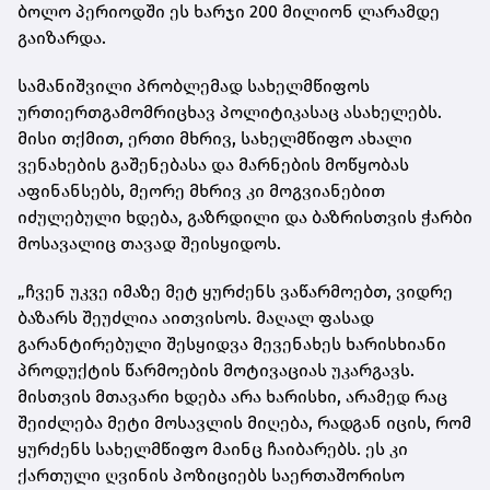
ბოლო პერიოდში ეს ხარჯი 200 მილიონ ლარამდე
გაიზარდა.
სამანიშვილი პრობლემად სახელმწიფოს
ურთიერთგამომრიცხავ პოლიტიკასაც ასახელებს.
მისი თქმით, ერთი მხრივ, სახელმწიფო ახალი
ვენახების გაშენებასა და მარნების მოწყობას
აფინანსებს, მეორე მხრივ კი მოგვიანებით
იძულებული ხდება, გაზრდილი და ბაზრისთვის ჭარბი
მოსავალიც თავად შეისყიდოს.
„ჩვენ უკვე იმაზე მეტ ყურძენს ვაწარმოებთ, ვიდრე
ბაზარს შეუძლია აითვისოს. მაღალ ფასად
გარანტირებული შესყიდვა მევენახეს ხარისხიანი
პროდუქტის წარმოების მოტივაციას უკარგავს.
მისთვის მთავარი ხდება არა ხარისხი, არამედ რაც
შეიძლება მეტი მოსავლის მიღება, რადგან იცის, რომ
ყურძენს სახელმწიფო მაინც ჩაიბარებს. ეს კი
ქართული ღვინის პოზიციებს საერთაშორისო