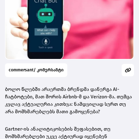
commersant/ კომერსანტი
ბოლო წლებში არაერთმა ბრენდმა დანერგა AI-
ჩატბოტები, მათ შორის Airbnb-მ და Verizon-მა. თუმცა
კვლავ აქტუალურია კითხვა: ნამდვილად სურთ თუ
არა მომხმარებლებს მათი გამოყენება?
Gartner-ის ანალიტიკოსების შეფასებით, თუ
მომხმარებლები უკვე აქტიურად იყენებენ