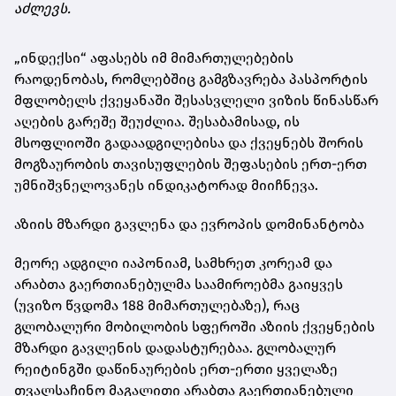
აძლევს.
„ინდექსი“ აფასებს იმ მიმართულებების
რაოდენობას, რომლებშიც გამგზავრება პასპორტის
მფლობელს ქვეყანაში შესასვლელი ვიზის წინასწარ
აღების გარეშე შეუძლია. შესაბამისად, ის
მსოფლიოში გადაადგილებისა და ქვეყნებს შორის
მოგზაურობის თავისუფლების შეფასების ერთ-ერთ
უმნიშვნელოვანეს ინდიკატორად მიიჩნევა.
აზიის მზარდი გავლენა და ევროპის დომინანტობა
მეორე ადგილი იაპონიამ, სამხრეთ კორეამ და
არაბთა გაერთიანებულმა საამიროებმა გაიყვეს
(უვიზო წვდომა 188 მიმართულებაზე), რაც
გლობალური მობილობის სფეროში აზიის ქვეყნების
მზარდი გავლენის დადასტურებაა. გლობალურ
რეიტინგში დაწინაურების ერთ-ერთი ყველაზე
თვალსაჩინო მაგალითი არაბთა გაერთიანებული