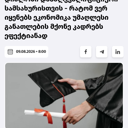
სამსახურისთვის - რატომ ვერ
იყენებს ეკონომიკა უმაღლესი
განათლების მქონე კადრებს
ეფექტიანად
09.08.2026 • 8:00