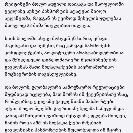
რეიტინგში ბოლო ადგილი დაიკავა და მსოფლიოში
ყველაზე სუსტი პასპორტის სტატუსი მიიღო
ავღანეთმა, რადგან ის უვიზოდ შესვლის უფლებას
მხოლოდ 22 მიმართულებით იძლევა.
სიის ბოლოში ასევე მოხვდნენ სირია, ერაყი,
პაკისტანი და იემენი, რაც კარგად წარმოჩენს
კონფლიქტების, პოლიტიკური არასტაბილურობისა
და შეზღუდული დიპლომატიური შეთანხმებების
გავლენას მათი მოქალაქეების საერთაშორისო
მოგზაურობის თავისუფლებაზე.
და ბოლოს, გლობალური სამოგზაურო რეგულაციები
მუდმივად იცვლება, მათ შორის იმ ქვეყნებისთვისაც,
რომლებსაც ყველაზე გავლენიანი პასპორტები
აქვთ. ბოლო წლებში გაერთიანებულმა სამეფომ და
კანადამ ჩინეთში უვიზოდ შესვლის უფლება მიიღეს,
მაშინ როცა აშშ-ის მოქალაქეები რჩებიან
გავლენიანი პასპორტების მფლობელთა იმ მცირე