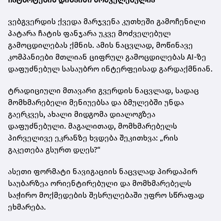
ვებგვერდის ქვედა მარჯვენა კუთხეში გამოჩენილი
პატარა ჩატის ფანჯარა უკვე მოძველებულ
გამოცდილებას ქმნის. ამის ნაცვლად, მოწინავე
კომპანიები მთლიან ციფრულ გამოცდილებას AI-ზე
დაფუძნებულ სასაუბრო ინტერფეისად გარდაქმნიან.
ტრადიციული მთავარი გვერდის ნაცვლად, სადაც
მომხმარებელი მენიუებსა და ბმულებში უნდა
გაერკვეს, ახალი მიდგომა დიალოგზეა
დაფუძნებული. მაგალითად, მომხმარებელს
პირველივე ეკრანზე ხვდება შეკითხვა: „რის
გაკეთება გსურთ დღეს?“
ასეთი ფორმატი ნავიგაციის ნაცვლად პირდაპირ
საუბარზეა ორიენტირებული და მომხმარებელს
საჭირო მოქმედების შესრულებაში უფრო სწრაფად
ეხმარება.