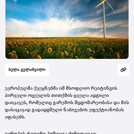
ბელა გელაშვილი
ევროპულმა ქვეყნებმა იმ მსოფლიო რეიტინგის
პირველი ოცეულის თითქმის ყველა ადგილი
დაიკავეს, რომელიც გარემოს მდგომარეობასა და მის
დასაცავად გადადგმული ნაბიჯების ეფექტიანობას
აფასებს.
ევროპის ძლიერი პოზიცია ძირითადად