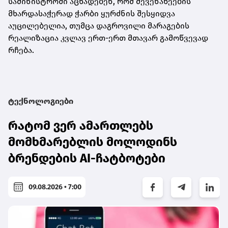
სამინისტროში აცხადებენ, რომ მევენახეების
მხარდასაჭერად ჭარბი ყურძნის შესყიდვა
აუცილებელია, თუმცა დაგროვილი მარაგების
რეალიზაცია კვლავ ერთ-ერთ მთავარ გამოწვევად
რჩება.
ტექნოლოგიები
რატომ ვერ ამართლებს
მომხმარებლის მოლოდინს
ბრენდების AI-ჩატბოტები
09.08.2026 • 7:00