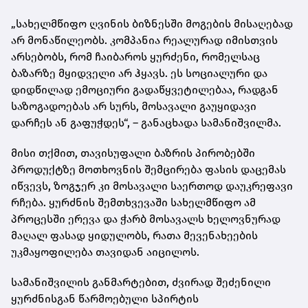
„სახელმწიფო ღვინის ბიზნესში მოგების მისაღებად
არ მონაწილეობს. კომპანია რეალურად იმისთვის
არსებობს, რომ ჩაიბაროს ყურძენი, რომელსაც
ბაზარზე მყიდველი არ ჰყავს. ეს სოციალური და
დიდწილად ემოციური გადაწყვეტილებაა, რადგან
საზოგადოებას არ სურს, მოსავალი გაუყიდავი
დარჩეს ან გაფუჭდეს“, – განაცხადა სამანიშვილმა.
მისი თქმით, თავისუფალი ბაზრის პირობებში
პროდუქტზე მოთხოვნის შემცირება ფასის დაცემას
იწვევს, ზოგჯერ კი მოსავალი საერთოდ დაუკრეფავი
რჩება. ყურძნის შემთხვევაში სახელმწიფო ამ
პროცესში ერევა და ჭარბ მოსავალს ხელოვნურად
მაღალ ფასად ყიდულობს, რათა მევენახეების
უკმაყოფილება თავიდან აიცილოს.
სამანიშვილის განმარტებით, ძვირად შეძენილი
ყურძნისგან წარმოებული სპირტის