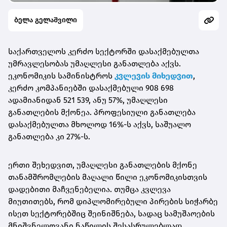
ბელა გელაშვილი
საქართველოს კერძო სექტორში დასაქმებულთა
უმრავლესობას უმაღლესი განათლება აქვს.
ეკონომიკის სამინისტროს
კვლევის მიხედვით
,
კერძო კომპანიებში დასაქმებული 908 698
ადამიანიდან 521 539, ანუ 57%, უმაღლესი
განათლების მქონეა. პროფესიული განათლება
დასაქმებულთა მხოლოდ 16%-ს აქვს, საშუალო
განათლება კი 27%-ს.
ერთი შეხედვით, უმაღლესი განათლების მქონე
თანამშრომლების მაღალი წილი ეკონომიკისთვის
დადებითი მაჩვენებელია. თუმცა კვლევა
მიუთითებს, რომ დიპლომირებული პირების სიჭარბე
ისეთ სექტორებშიც შეინიშნება, სადაც სამუშაოების
მნიშვნელოვანი ნაწილის შესასრულებლად