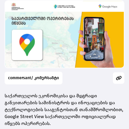
commersant/ კომერსანტი
საქართველოს ეკონომიკისა და მდგრადი
განვითარების სამინისტროს და ინოვაციების და
ტექნოლოგიების სააგენტოსთან თანამშრომლობით,
Google Street View საქართველოში ოფიციალურად
იწყებს ოპერირებას.