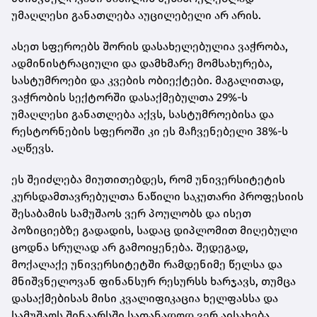
უმაღლესი განათლება აუცილებელი არ არის.
ასეთ სფეროებს შორის დასახელებულია ვაჭრობა,
ადმინისტრაციული და დამხმარე მომსახურება,
სასტუმროები და კვების ობიექტები. მაგალითად,
ვაჭრობის სექტორში დასაქმებულთა 29%-ს
უმაღლესი განათლება აქვს, სასტუმროებისა და
რესტორნების სფეროში კი ეს მაჩვენებელი 38%-ს
აღწევს.
ეს შეიძლება მიუთითებდეს, რომ უნივერსიტეტის
კურსდამთავრებულთა ნაწილი საკუთარი პროფესიის
შესაბამის სამუშაოს ვერ პოულობს და ისეთ
პოზიციებზე გადადის, სადაც დიპლომით მიღებული
ცოდნა სრულად არ გამოიყენება. შედეგად,
მოქალაქე უნივერსიტეტში რამდენიმე წელსა და
მნიშვნელოვან ფინანსურ რესურსს ხარჯავს, თუმცა
დასაქმებისას მისი კვალიფიკაცია ხელფასსა და
სამუშაოს შინაარსში სათანადოდ ვერ აისახება.