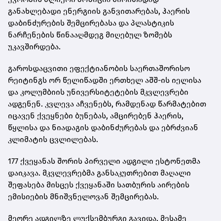
განახლებადი ენერგიის განვითარებას, ჰაერის
დაბინძურების შემცირებასა და პლასტიკის
ნარჩენების წინააღმდეგ მიღებულ ზომებს
უკავშირდება.
გაროსდაცვითი ეფექტიანობის საერთაშორისო
რეიტინგს ორ წელიწადში ერთხელ აშშ-ის იელისა
და კოლუმბიის უნივერსიტეტების მკვლევრები
ადგენენ. კვლევა აჩვენებს, რამდენად წარმატებით
იცავენ ქვეყნები ბუნებას, ამცირებენ ჰაერის,
წყლისა და ნიადაგის დაბინძურებას და ებრძვიან
კლიმატის ცვლილებას.
177 ქვეყანას შორის პირველი ადგილი ესტონეთმა
დაიკავა. მკვლევრებმა განსაკუთრებით მაღალი
შეფასება მისცეს ქვეყანაში სათბურის აირების
ემისიების მნიშვნელოვან შემცირებას.
მეორე ადგილზე ლუქსემბურგი გავიდა, მესამე