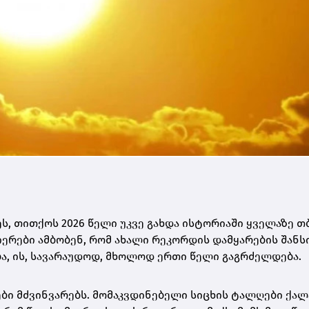
ს, თითქოს 2026 წელი უკვე გახდა ისტორიაში ყველაზე თ
ნიერები ამბობენ, რომ ახალი რეკორდის დამყარების შანს
ება, ის, სავარაუდოდ, მხოლოდ ერთი წელი გაგრძელდება.
ბი მძვინვარებს. მომაკვდინებელი სიცხის ტალღები ქალ