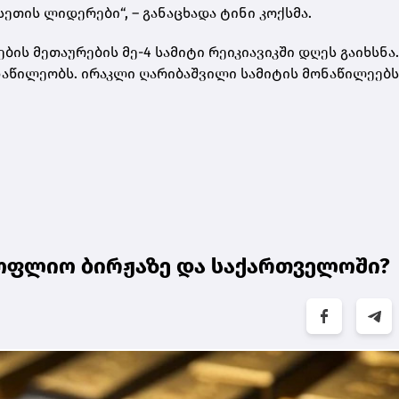
სეთის ლიდერები“, – განაცხადა ტინი კოქსმა.
ის მეთაურების მე-4 სამიტი რეიკიავიკში დღეს გაიხსნა.
აწილეობს. ირაკლი ღარიბაშვილი სამიტის მონაწილეებს
ოფლიო ბირჟაზე და საქართველოში?