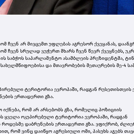
რომ ჩვენ არ მივცემთ უფლებას აგრესორ ქვეყანას, დაან
 ჩვენ სრულად ვუჭერთ მხარს ჩვენ წევრ ქვეყნებს, უკრ
პის საბჭოს საპარლამენტო ასამბლეის პრეზიდენტმა, ტი
ს სახელმწიფოებისა და მთავრობების მეთაურების მე-4 სა
უპირებული ტერიტორია ევროპაში, რადგან რუსეთისთვის 
ნების ერთადერთი გზა.
 იქნება, რომ არ არსებობს გზა, რომელიც პოზიციის
ს ყველა ოკუპირებული ტერიტორია ევროპაში, რადგან
 როდესმე დაბრუნების ერთადერთი გზა. ვფიქრობ, ძლიე
ით, რომ ვინც დაიწყო აგრესიული ომი, პასუხს აგებს თავ