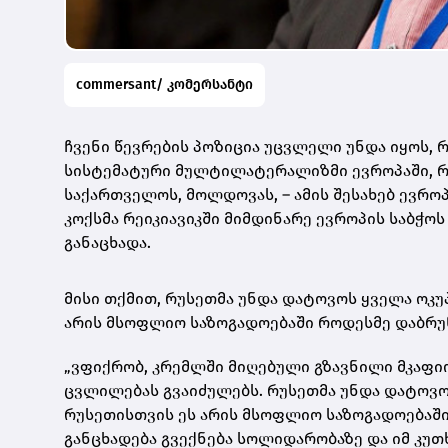
commersant/ კომერსანტი
ჩვენი წევრების პოზიცია უცვლელი უნდა იყოს, 
სისტემატური მულტილატერალიზმი ევროპაში, რომ
საქართველოს, მოლდოვას, – ამის შესახებ ევრო
კოქსმა ​რეიკიავიკში მიმდინარე ევროპის საბჭო
განაცხადა.
მისი თქმით, რუსეთმა უნდა დატოვოს ყველა ოკ
არის მსოფლიო საზოგადოებაში როდესმე დაბრუ
„ვფიქრობ, კრემლში მიღებული გზავნილი მკაფიო
ცვლილებას გვაიძულებს. რუსეთმა უნდა დატოვო
რუსეთისთვის ეს არის მსოფლიო საზოგადოებაში
განცხადება გვექნება სოლიდარობაზე და იმ კუთხ