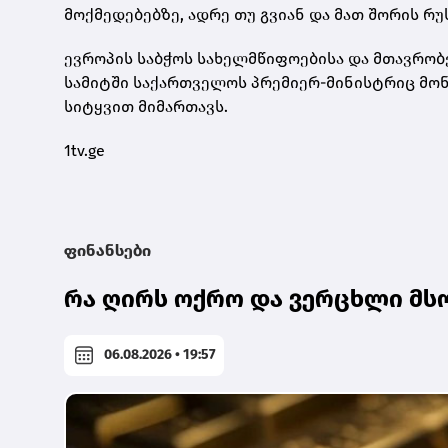
მოქმედებებზე, ადრე თუ გვიან და მათ შორის რუ
ევროპის საბჭოს სახელმწიფოებისა და მთავრობებ
სამიტში საქართველოს პრემიერ-მინისტრიც მონ
სიტყვით მიმართავს.
1tv.ge
ფინანსები
რა ღირს ოქრო და ვერცხლი მს
06.08.2026 • 19:57