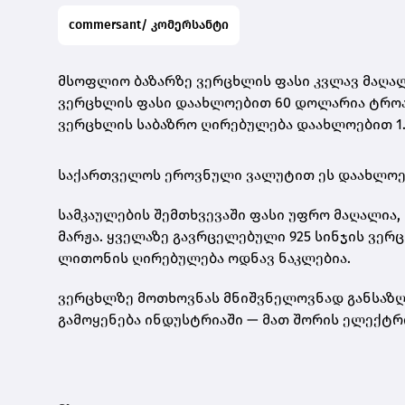
commersant/ კომერსანტი
მსოფლიო ბაზარზე ვერცხლის ფასი კვლავ მაღალ
ვერცხლის ფასი დაახლოებით 60 დოლარია ტროას უ
ვერცხლის საბაზრო ღირებულება დაახლოებით 1.
საქართველოს ეროვნული ვალუტით ეს დაახლო
სამკაულების შემთხვევაში ფასი უფრო მაღალია, 
მარჟა. ყველაზე გავრცელებული
925 სინჯის ვერ
ლითონის ღირებულება ოდნავ ნაკლებია.
ვერცხლზე მოთხოვნას მნიშვნელოვნად განსაზღვ
გამოყენება ინდუსტრიაში — მათ შორის ელექტრ