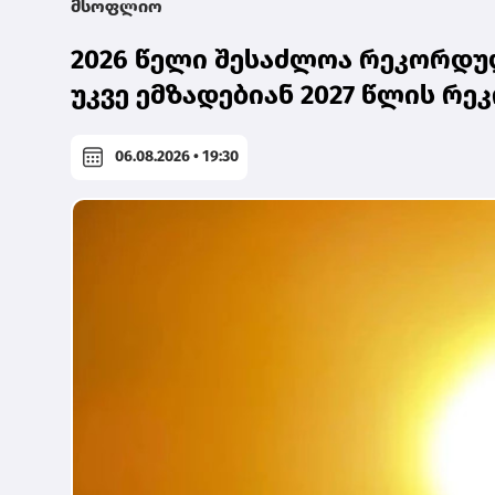
მსოფლიო
2026 წელი შესაძლოა რეკორდულ
უკვე ემზადებიან 2027 წლის რ
06.08.2026 • 19:30