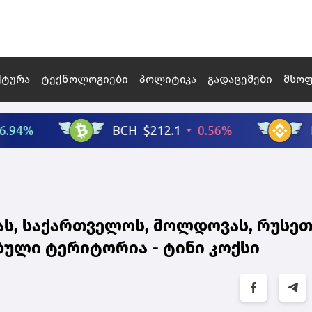
ქტურა
ტექნოლოგიები
პოლიტიკა
გადაცემები
მსო
ას, საქართველოს, მოლდოვას, რუსეთ
ბული ტერიტორია - ტინი კოქსი