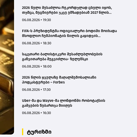
2026 წელი შესაძლოა რეკორდულად ცხელი იყოს,
თუმცა, მეცნიერები უკვე ემზადებიან 2027 წლის
რეკორდებისთვის
06.08.2026 • 19:30
FIFA-ს პრეზიდენტმა ოფიციალური ბოდიში მოიხადა
მსოფლიო ჩემპიონატის წილის გაყიდვის
მცდელობის გამო
06.08.2026 • 18:30
საკუთარი ბალისტიკური შესაძლებლობების
განვითარება შეგვიძლია- ზელენსკი
06.08.2026 • 18:00
2026 წლის ყველაზე მაღალშემოსალიანი
პოდკასტერები – Forbes
06.08.2026 • 17:30
Uber-მა და Wayve-მა ლონდონში რობოტაქსის
გაშვების ნებართვა მიიღეს
06.08.2026 • 16:30
ტურიზმი