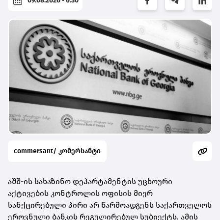
09.08.2026 • 6:30
commersant/ კომერსანტი
აშშ-ის სახაზინო დეპარტამენტის უცხოური
აქტივების კონტროლის ოფისის მიერ
სანქცირებული პირი არ წარმოადგენს საქართველოს
ეროვნული
ბანკის რეგულირებულ სუბიექტს. ამის