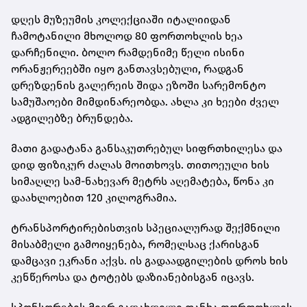
დღეს მუზეუმის კოლექციაში იტალიიდან
ჩამოტანილი მხოლოდ 80 ფორთოხლის ხეა
დარჩენილი. ბოლო რამდენიმე წელი ისინი
ორანჟერეებში იყო განთავსებული, რადგან
დრეზდენის გალერეის შიდა ეზოში სარემონტო
სამუშაოები მიმდინარეობდა. ახლა კი ხეები ძველ
ადგილებზე ბრუნდება.
მათი გადატანა განსაკუთრებულ სიფრთხილესა და
დიდ ფიზიკურ ძალას მოითხოვს. თითოეული ხის
სიმაღლე სამ-ნახევარ მეტრს აღემატება, წონა კი
დაახლოებით 120 კილოგრამია.
ტრანსპორტირებისთვის სპეციალურად შექმნილი
მისაბმელი გამოიყენება, რომელსაც ქარისგან
დამცავი ეკრანი აქვს. ის გადაადგილების დროს ხის
კენწეროსა და ტოტებს დაზიანებისგან იცავს.