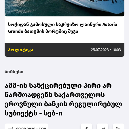
სოჭიდან გამოსული საკრუიზო ლაინერი Astoria
Grande ბათუმის პორტშიც შევა
პოლიტიკა
25.07.2023 • 10:03
ბიზნესი
აშშ-ის სანქცირებული პირი არ
წარმოადგენს საქართველოს
ეროვნული ბანკის რეგულირებულ
სუბიექტს - სებ-ი