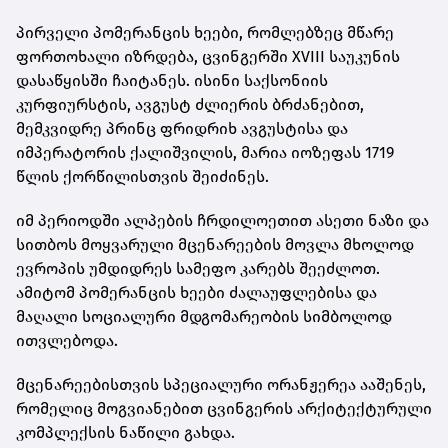
პირველი პომერანცის ხეები, რომლებზეც მწარე
ფორთოხალი იზრდება, ცვინგერში XVIII საუკუნის
დასაწყისში ჩაიტანეს. ისინი საქსონიის
კურფიურსტის, ავგუსტ ძლიერის ბრძანებით,
მემკვიდრე პრინც ფრიდრიხ ავგუსტისა და
იმპერატორის ქალიშვილის, მარია იოზეფას 1719
წლის ქორწილისთვის შეიძინეს.
იმ პერიოდში ალპების ჩრდილოეთით ასეთი ნაზი და
სითბოს მოყვარული მცენარეების მოვლა მხოლოდ
ევროპის უმდიდრეს სამეფო კარებს შეეძლოთ.
ამიტომ პომერანცის ხეები ძალაუფლებისა და
მაღალი სოციალური მდგომარეობის სიმბოლოდ
ითვლებოდა.
მცენარეებისთვის სპეციალური ორანჟერეა ააშენეს,
რომელიც მოგვიანებით ცვინგერის არქიტექტურული
კომპლექსის ნაწილი გახდა.