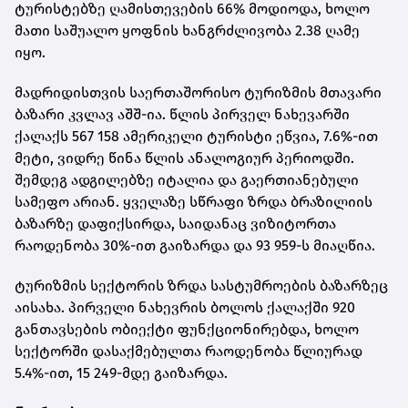
ტურისტებზე ღამისთევების 66% მოდიოდა, ხოლო
მათი საშუალო ყოფნის ხანგრძლივობა 2.38 ღამე
იყო.
მადრიდისთვის საერთაშორისო ტურიზმის მთავარი
ბაზარი კვლავ აშშ-ია. წლის პირველ ნახევარში
ქალაქს 567 158 ამერიკელი ტურისტი ეწვია, 7.6%-ით
მეტი, ვიდრე წინა წლის ანალოგიურ პერიოდში.
შემდეგ ადგილებზე იტალია და გაერთიანებული
სამეფო არიან. ყველაზე სწრაფი ზრდა ბრაზილიის
ბაზარზე დაფიქსირდა, საიდანაც ვიზიტორთა
რაოდენობა 30%-ით გაიზარდა და 93 959-ს მიაღწია.
ტურიზმის სექტორის ზრდა სასტუმროების ბაზარზეც
აისახა. პირველი ნახევრის ბოლოს ქალაქში 920
განთავსების ობიექტი ფუნქციონირებდა, ხოლო
სექტორში დასაქმებულთა რაოდენობა წლიურად
5.4%-ით, 15 249-მდე გაიზარდა.