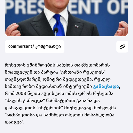
commersant/ კომერსანტი
რუსეთის უშიშროების საბჭოს თავმჯდომარის
მოადგილემ და პარტია "ერთიანი რუსეთის"
თავმჯდომარემ, დმიტრი მედვედევმა, რუსულ
სამთავრობო მედიასთან ინტერვიუში
განაცხადა
,
რომ 2008 წლის აგვისტოს ომის დროს რუსეთმა
"ძალის გამოცდა" წარმატებით გაიარა და
დასავლეთის "ისტერიის" მიუხედავად მოსკოვმა
"აფხაზეთისა და სამხრეთ ოსეთის მოსახლეობა
დაიცვა".