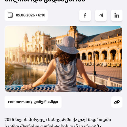
09.08.2026 • 6:10
commersant/ კომერსანტი
2026 წლის პირველ ნახევარში ქალაქ მადრიდში
საერთაშორისო ტურისტების დანახარჯებმა