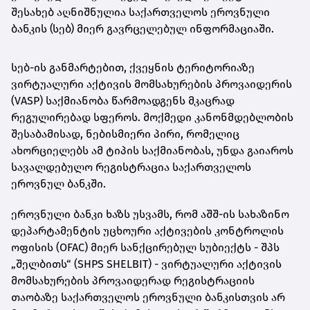
შესახებ აღნიშნულია საქართველოს ეროვნული
ბანკის (სებ) მიერ გავრცელებულ ინფორმაციაში.
სებ-ის განმარტებით, ქვეყნის ტერიტორიაზე
ვირტუალური აქტივის მომსახურების პროვაიდერის
(VASP) საქმიანობა წარმოადგენს მკაცრად
რეგულირებად სფეროს. მოქმედი კანონმდებლობის
შესაბამისად, ნებისმიერი პირი, რომელიც
ახორციელებს ამ ტიპის საქმიანობას, უნდა გაიაროს
სავალდებულო რეგისტრაცია საქართველოს
ეროვნულ ბანკში.
ეროვნული ბანკი ხაზს უსვამს, რომ აშშ-ის სახაზინო
დეპარტამენტის უცხოური აქტივების კონტროლის
ოფისის (OFAC) მიერ სანქცირებულ სუბიექტს - შპს
„შელბითს“ (SHPS SHELBIT) - ვირტუალური აქტივის
მომსახურების პროვაიდერად რეგისტრაციის
თაობაზე საქართველოს ეროვნული ბანკისთვის არ