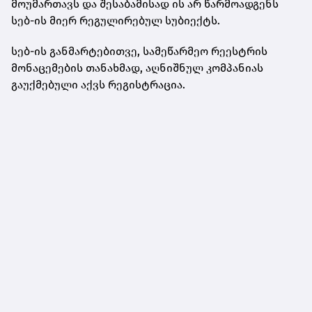
მოუმართავს და შესაბამისად ის არ წარმოადგენს
სებ-ის მიერ რეგულირებულ სუბიექტს.
სებ-ის განმარტებითვე, სამეწარმეო რეესტრის
მონაცემების თანახმად, აღნიშნულ კომპანიას
გაუქმებული აქვს რეგისტრაცია.