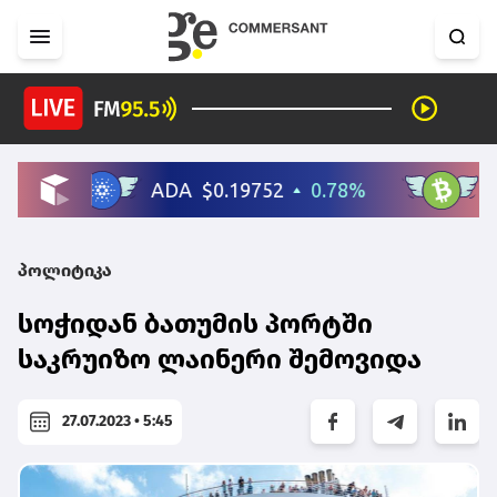
პოლიტიკა
სოჭიდან ბათუმის პორტში
საკრუიზო ლაინერი შემოვიდა
27.07.2023 • 5:45