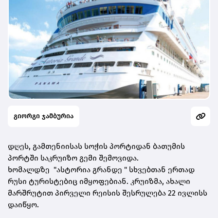
გიორგი ჯამბურია
დღეს, გამთენიისას სოჭის პორტიდან ბათუმის
პორტში საკრუიზო გემი შემოვიდა.
ხომალდზე "ასტორია გრანდე " სხვებთან ერთად
რუსი ტურისტებიც იმყოფებიან. კრუიზმა, ახალი
მარშრუტით პირველი რეისის შესრულება 22 ივლისს
დაიწყო.