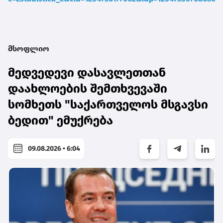
მსოფლიო
მედვედევი დასავლეთთან
დაახლოების შემთხვევაში
სომხეთს "საქართველოს მსგავსი
ბედით" ემუქრება
09.08.2026 • 6:04