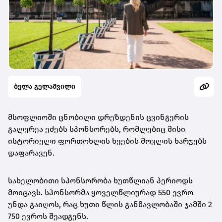
ბელა გელაშვილი
მსოფლიოში ცნობილი დრეზდენის ცვინგერის
გალერეა ეძებს სპონსორებს, რომლებიც მისი
ისტორიული ფორთოხლის ხეების მოვლის ხარჯებს
დაფარავენ.
სახელობითი სპონსორობა ხუთწლიან პერიოდს
მოიცავს. სპონსორმა ყოველწლიურად 550 ევრო
უნდა გაიღოს, რაც ხუთი წლის განმავლობაში ჯამში 2
750 ევროს შეადგენს.