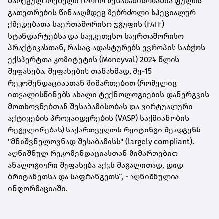
მარეგულირებელი ჩარჩო შესაბამისობაშია ფულის
გათეთრების წინააღმდეგ მებრძოლი სპეციალურ
ქმედებათა საერთაშორისო ჯგუფის (FATF)
სტანდარტებსა და საუკეთესო საერთაშორისო
პრაქტიკასთან, რასაც ადასტურებს ევროპის საბჭოს
ექსპერტთა კომიტეტის (Moneyval) 2024 წლის
შეფასება. შეფასების თანახმად, მე-15
რეკომენდაციასთან მიმართებით (რომელიც
ითვალისწინებს ახალი ტექნოლოგიების დანერგვის
მოთხოვნებთან შესაბამისობას და ვირტუალური
აქტივების პროვაიდერების (VASP) საქმიანობის
რეგულირებას) საქართველოს რეიტინგი შეადგენს
"მნიშვნელოვნად შესაბამისს" (largely compliant).
აღნიშნულ რეკომენდაციასთან მიმართებით
ანალოგიური შეფასება აქვს მაგალითად, დიდ
ბრიტანეთსა და საფრანგეთს”, - აღნიშნულია
ინფორმაციაში.