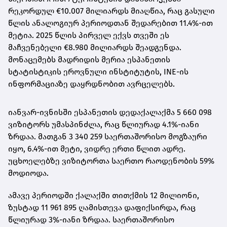
რეკორდულ €10.007 მილიარდს მიაღწია, რაც გასული
წლის ანალოგიურ პერიოდთან შედარებით 11.4%-ით
მეტია. 2025 წლის პირველ ექვს თვეში ეს
მაჩვენებელი €8.980 მილიარდს შეადგენდა.
მონაცემებს მადრიდის მერია ესპანეთის
სტატისტიკის ეროვნული ინსტიტუტის, INE-ის
ინფორმაციაზე დაყრდნობით ავრცელებს.
იანვარ-ივნისში ესპანეთის დედაქალაქმა 5 660 098
ვიზიტორს უმასპინძლა, რაც წლიურად 4.1%-იანი
ზრდაა. მათგან 3 340 259 საერთაშორისო მოგზაური
იყო, 6.4%-ით მეტი, ვიდრე ერთი წლით ადრე.
უცხოელებზე ვიზიტორთა საერთო რაოდენობის 59%
მოდიოდა.
ამავე პერიოდში ქალაქში თითქმის 12 მილიონი,
ზუსტად 11 961 895 ღამისთევა დაფიქსირდა, რაც
წლიურად 3%-იანი ზრდაა. საერთაშორისო