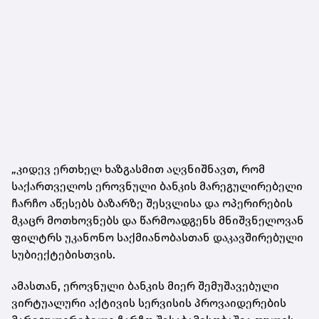
„კიდევ ერთხელ ხაზგასმით აღვნიშნავთ, რომ
საქართველოს ეროვნული ბანკის მარეგულირებელი
ჩარჩო აწესებს ბაზარზე შესვლისა და ოპერირების
მკაცრ მოთხოვნებს და წარმოადგენს მნიშვნელოვან
ფილტრს უკანონო საქმიანობასთან დაკავშირებული
სუბიექტებისთვის.
ამასთან, ეროვნული ბანკის მიერ შემუშავებული
ვირტუალური აქტივის სერვისის პროვაიდერების