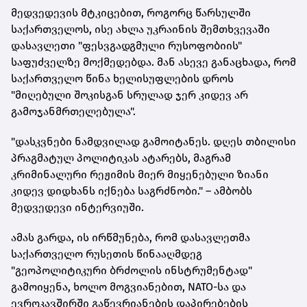
მედვედევის მტკიცებით, როგორც წარსულში
საქართველოს, ისე ახლა უკრაინის შემთხვევაში
დასავლეთი "ფესვგადგმული რუსოფობიის"
საფუძველზე მოქმედებდა. მან ასევე განაცხადა, რომ
საქართველო წინა ხელისუფლების დროს
"მიღებული შოკისგან სრულად ჯერ კიდევ არ
გამოჯანმრთელებულა".
"დასკვნები ნამდვილად გამოიტანეს. დღეს თბილისი
პრაგმატულ პოლიტიკას ატარებს, მაგრამ
კრიმინალური რეჟიმის მიერ მიყენებული ზიანი
კიდევ დიდხანს იქნება საგრძნობი." – ამბობს
მედვედევი ინტერვიუში.
ამას გარდა, ის ირწმუნება, რომ დასავლეთმა
საქართველო რუსეთის წინააღმდეგ
"გეოპოლიტიკური ბრძოლის ინსტრუმენტად"
გამოიყენა, ხოლო მოგვიანებით, NATO-სა და
ევროკავშირში გაწევრიანების დაპირებების