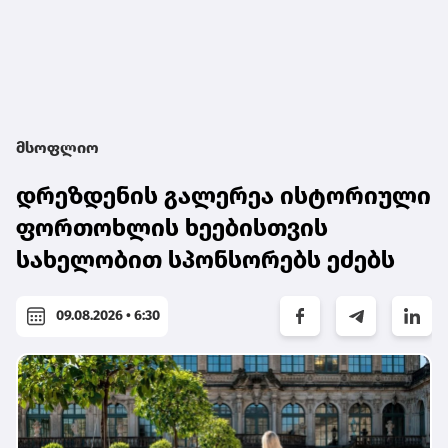
მსოფლიო
დრეზდენის გალერეა ისტორიული
ფორთოხლის ხეებისთვის
სახელობით სპონსორებს ეძებს
09.08.2026 • 6:30