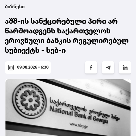
ბიზნესი
აშშ-ის სანქცირებული პირი არ
წარმოადგენს საქართველოს
ეროვნული ბანკის რეგულირებულ
სუბიექტს - სებ-ი
09.08.2026 • 6:30