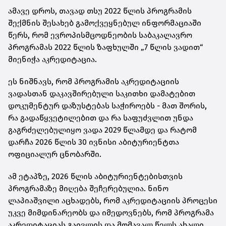
ამავე დროს, თავად თსუ 2022 წლის პროგრამის
შექმნის შესახებ გამოქვეყნებულ ინფორმაციაში
წერს, რომ
ევროპისმცოდნეობის საბაკალავრო
პროგრამას 2022 წლის ზაფხულში
„7 წლის ვადით“
მიენიჭა აკრედიტაცია.
ეს ნიშნავს, რომ პროგრამის აკრედიტაციის
ვადასთან დაკავშირებული საკითხი დამატებით
დოკუმენტურ დაზუსტებას საჭიროებს - მათ შორის,
რა გადაწყვეტილებით და რა საფუძვლით უნდა
გაგრძელებულიყო ვადა 2029 წლამდე და რატომ
დარჩა 2026 წლის 30 ივნისი აბიტურიენტთა
ოფიციალურ ცნობარში.
ამ ეტაპზე, 2026 წლის აბიტურიენტებისთვის
პროგრამაზე მიღება შეჩერებულია. ნინო
ლაპიაშვილი აცხადებს, რომ აკრედიტაციის პროცესი
უკვე მიმდინარეობს და იმედოვნებს, რომ პროგრამა
აკრედიტაციას გაივლის და მომავალ წელს ახალი