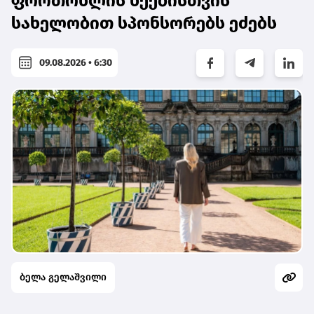
ფორთოხლის ხეებისთვის
სახელობით სპონსორებს ეძებს
09.08.2026 • 6:30
ბელა გელაშვილი