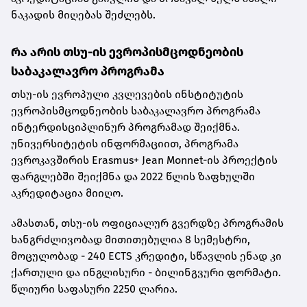
ნაკადის მიღებას შეძლებს.
რა არის თსუ-ის ევროპისმცოდნეობის
საბაკალავრო პროგრამა
თსუ-ის ევროპული კვლევების ინსტიტუტის
ევროპისმცოდნეობის საბაკალავრო პროგრამა
ინტერდისციპლინურ პროგრამად შეიქმნა.
უნივერსიტეტის ინფორმაციით, პროგრამა
ევროკავშირის Erasmus+ Jean Monnet-ის პროექტის
ფარგლებში შეიქმნა და 2022 წლის ზაფხულში
აკრედიტაცია მიიღო.
ამასთან, თსუ-ის ოფიციალურ გვერდზე პროგრამის
ხანგრძლივობად მითითებულია 8 სემესტრი,
მოცულობად - 240 ECTS კრედიტი, სწავლის ენად კი
ქართული და ინგლისური - ბილინგვური ფორმატი.
წლიური საფასური 2250 ლარია.