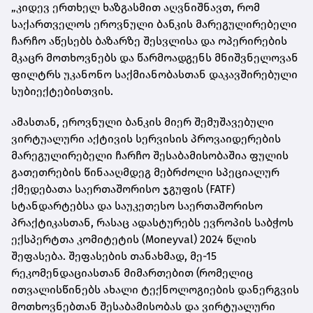
„კიდევ ერთხელ ხაზგასმით აღვნიშნავთ, რომ
საქართველოს ეროვნული ბანკის მარეგულირებელი
ჩარჩო აწესებს ბაზარზე შესვლისა და ოპერირების
მკაცრ მოთხოვნებს და წარმოადგენს მნიშვნელოვან
ფილტრს უკანონო საქმიანობასთან დაკავშირებული
სუბიექტებისთვის.
ამასთან, ეროვნული ბანკის მიერ შემუშავებული
ვირტუალური აქტივის სერვისის პროვაიდერების
მარეგულირებელი ჩარჩო შესაბამისობაშია ფულის
გათეთრების წინააღმდეგ მებრძოლი სპეციალურ
ქმედებათა საერთაშორისო ჯგუფის (FATF)
სტანდარტებსა და საუკეთესო საერთაშორისო
პრაქტიკასთან, რასაც ადასტურებს ევროპის საბჭოს
ექსპერტთა კომიტეტის (Moneyval) 2024 წლის
შეფასება. შეფასების თანახმად, მე-15
რეკომენდაციასთან მიმართებით (რომელიც
ითვალისწინებს ახალი ტექნოლოგიების დანერგვის
მოთხოვნებთან შესაბამისობას და ვირტუალური