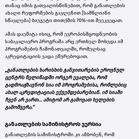
თანაც იმის გათვალისწინებით, რომ განათლების
ახალი რეფორმების გავლენით [სამწლიანი
სწავლება] ბიუჯეტი თითქმის 70%-ით შეეკვეცათ.
ამას დაემატა ისიც, რომ ევროპისმცოდნეობის
საბაკალავრო პროგრამა არც ერთხელ მოხვდა იმ
პროგრამების ჩამონათვალში, რომელსაც
აკრედიტაციის ვადა ეწურებოდათ.
„განათლების ხარისხის განვითარების ეროვნულ
ცენტრს წელიწადში ორჯერ ევალება, რომ
გადმოაგზავნონ სია იმ პროგრამებისა, რომლებიც
ახალ აკრედიტაციას ექვემდებარებიან. იმ სიაში
ჩვენ არ ვართ... ამიტომ არ გამოვათ ხელების
გამოშვერა.“
განათლების სამინისტროს ვერსია
განათლების სამინისტროში კი ამბობენ, რომ