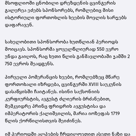
მსოფლიოში ცნობილი დრეზდენის ცვინგერის
გალერეა ეძებს სპონსორებს, რომლებიც მისი
ისტორიული ფორთოხლის ხეების მოვლის ხარჯებს
დაფარავენ.
სახელობითი სპონსორობა ხუთწლიან პერიოდს
მოიცავს. სპონსორმა ყოველწლიურად 550 ევრო
უნდა გაიღოს, რაც ხუთი წლის განმავლობაში ჯამში 2
750 ევროს შეადგენს.
პირველი პომერანცის ხეები, რომლებზეც მწარე
ფორთოხალი იზრდება, ცვინგერში XVIII საუკუნის
დასაწყისში ჩაიტანეს. ისინი საქსონიის
კურფიურსტის, ავგუსტ ძლიერის ბრძანებით,
მემკვიდრე პრინც ფრიდრიხ ავგუსტისა და
იმპერატორის ქალიშვილის, მარია იოზეფას 1719
წლის ქორწილისთვის შეიძინეს.
იმ პერიოდში ალპების ჩრდილოეთით ასეთი ნაზი და