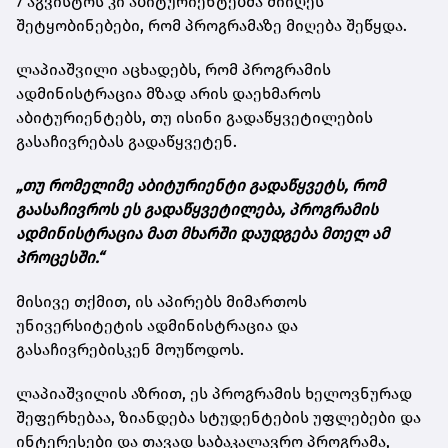
7 აგვისტოს კი აბიტურიენტებმა მიიღეს
შეტყობინებები, რომ პროგრამაზე მიღება შეწყდა.
ლაპიაშვილი აცხადებს, რომ პროგრამის
ადმინისტრაცია მზად არის დაეხმაროს
აბიტურიენტებს, თუ ისინი გადაწყვეტილების
გასაჩივრებას გადაწყვეტენ.
„თუ რომელიმე აბიტურიენტი გადაწყვეტს, რომ
გაასაჩივროს ეს გადაწყვეტილება, პროგრამის
ადმინისტრაცია მათ მხარში დაუდგება მთელ ამ
პროცესში.“
მისივე თქმით, ის აპირებს მიმართოს
უნივერსიტეტის ადმინისტრაცია და
გასაჩივრებისკენ მოუწოდოს.
ლაპიაშვილის აზრით, ეს პროგრამის ხელოვნურად
შეფერხებაა, ზიანდება სტუდენტების უფლებები და
ინტერესები და თავად საბაკალავრო პროგრამა,