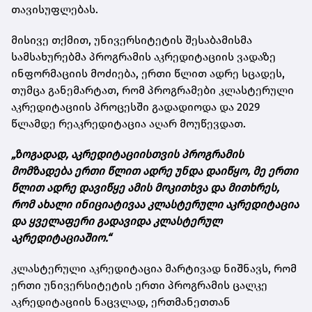
თავისუფლებას.
მისივე თქმით, უნივერსიტეტის შესაბამისმა
სამსახურებმა პროგრამის აკრედიტაციის ვადაზე
ინფორმაციის მოძიება, ერთი წლით ადრე სცადეს,
თუმცა განემარტათ, რომ პროგრამები კლასტერული
აკრედიტაციის პროცესში გადადიოდა და 2029
წლამდე რეაკრედიტაცია აღარ მოუწევდათ.
„ზოგადად, აკრედიტაციისთვის პროგრამის
მომზადება ერთი წლით ადრე უნდა დაიწყო, მე ერთი
წლით ადრე დავიწყე ამის მოკითხვა და მითხრეს,
რომ ახალი ინიციატივაა კლასტერული აკრედიტაცია
და ყველაფერი გადავიდა კლასტერულ
აკრედიტაციაშიო.“
კლასტერული აკრედიტაცია მარტივად ნიშნავს, რომ
ერთი უნივერსიტეტის ერთი პროგრამის ცალკე
აკრედიტაციის ნაცვლად, ერთმანეთთან