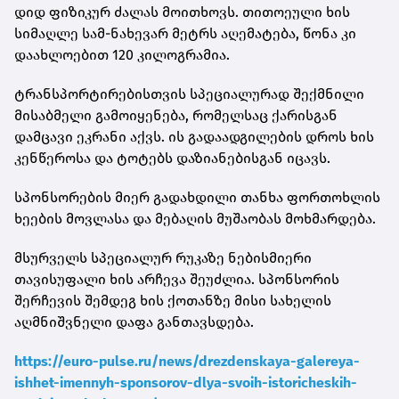
დიდ ფიზიკურ ძალას მოითხოვს. თითოეული ხის
სიმაღლე სამ-ნახევარ მეტრს აღემატება, წონა კი
დაახლოებით 120 კილოგრამია.
ტრანსპორტირებისთვის სპეციალურად შექმნილი
მისაბმელი გამოიყენება, რომელსაც ქარისგან
დამცავი ეკრანი აქვს. ის გადაადგილების დროს ხის
კენწეროსა და ტოტებს დაზიანებისგან იცავს.
სპონსორების მიერ გადახდილი თანხა ფორთოხლის
ხეების მოვლასა და მებაღის მუშაობას მოხმარდება.
მსურველს სპეციალურ რუკაზე ნებისმიერი
თავისუფალი ხის არჩევა შეუძლია. სპონსორის
შერჩევის შემდეგ ხის ქოთანზე მისი სახელის
აღმნიშვნელი დაფა განთავსდება.
https://euro-pulse.ru/news/drezdenskaya-galereya-
ishhet-imennyh-sponsorov-dlya-svoih-istoricheskih-