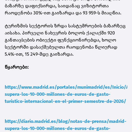
ბაზარზე დაფიქსირდა, საიდანაც ვიზიტორთა
რაოდენობა 30%-ით გაიზარდა და 93 959-ს მიაღწია.
ტურიზმის სექტორის ზრდა სასტუმროების ბაზარზეც
აისახა. პირველი ნახევრის ბოლოს ქალაქში 920
განთავსების ობიექტი ფუნქციონირებდა, ხოლო
სექტორში დასაქმებულთა რაოდენობა წლიურად
5.4%-ით, 15 249-მდე გაიზარდა.
წყაროები:
https://www.madrid.es/portales/munimadrid/es/Inicio/Ac
supera-los-10-000-millones-de-euros-de-gasto-
turistico-internacional-en-el-primer-semestre-de-2026/
https://diario.madrid.es/blog/notas-de-prensa/madrid-
supera-los-10-000-millones-de-euros-de-gasto-