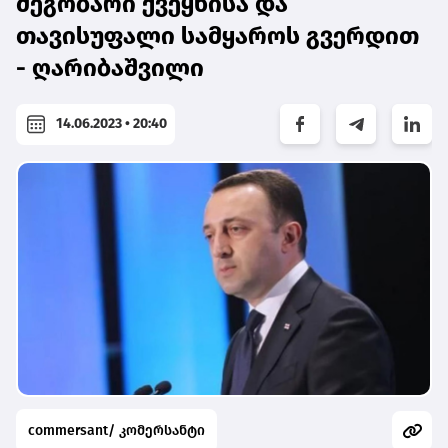
მეგობარი ქვეყნისა და
თავისუფალი სამყაროს გვერდით
- ღარიბაშვილი
14.06.2023 • 20:40
commersant/ კომერსანტი