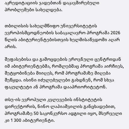
აკრედიტაციის ვადებთან დაკავშირებული
პრობლემები სახელდება.
თბილისის სახელმწიფო უნივერსიტეტის
ევროპისმცოდნეობის საბაკალავრო პროგრამა 2026
წლის აბიტურიენტებისთვის ხელმისაწვდომი აღარ
არის.
შეფასებისა და გამოცდების ეროვნული ცენტრიდან
იმ აბიტურიენტებმა, რომლებმაც პროგრამა აირჩიეს,
შეტყობინება მიიღეს, რომ პროგრამაზე მიღება
შეწყდა. ისინი იძულებულები გახდნენ, რომ სხვა
ფაკულტეტი ან პროგრამა დააპრიორიტეტონ.
თსუ-ის ევროპული კვლევების ინსტიტუტის
დირექტორის, ნინო ლაპიაშვილის განცხადებით,
პროგრამაზე 50 საკონკურსო ადგილი იყო, მსურველი
კი 1 300 აბიტურიენტი.