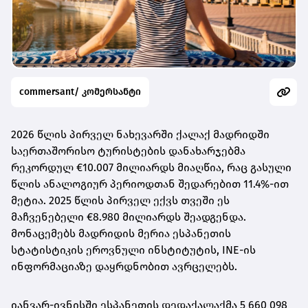
commersant/ კომერსანტი
2026 წლის პირველ ნახევარში ქალაქ მადრიდში
საერთაშორისო ტურისტების დანახარჯებმა
რეკორდულ €10.007 მილიარდს მიაღწია, რაც გასული
წლის ანალოგიურ პერიოდთან შედარებით 11.4%-ით
მეტია. 2025 წლის პირველ ექვს თვეში ეს
მაჩვენებელი €8.980 მილიარდს შეადგენდა.
მონაცემებს მადრიდის მერია ესპანეთის
სტატისტიკის ეროვნული ინსტიტუტის, INE-ის
ინფორმაციაზე დაყრდნობით ავრცელებს.
იანვარ-ივნისში ესპანეთის დედაქალაქმა 5 660 098