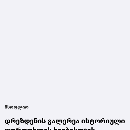
მსოფლიო
დრეზდენის გალერეა ისტორიული