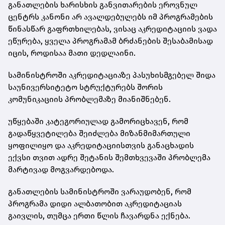
განათლების ხარისხის განვითარების ეროვნულ
ცენტრს კანონი არ ავალდებულებს იმ პროგრამების
წინასწარ გაფრთხილებას, ვისაც აკრედიტაციის ვადა
ეწურება, ყველა პროგრამამ ბრძანების შესაბამისად
იცის, როდისაა მათი დედლაინი.
სამინისტროში აკრედიტაციაზე პასუხისმგებელ შიდა
საუნივერსიტეტო სტრუქტურებს შორის
კომუნიკაციის პრობლემაზე მიანიშნებენ.
უწყებაში კატეგორიულად გამორიცხავენ, რომ
გადაწყვეტილება შეიძლება მიზანმიმართული
ყოფილიყო და აკრედიტაციისთვის განაცხადის
ექვსი თვით ადრე შეტანის შემთხვევაში პრობლემა
მარტივად მოგვარდებოდა.
განათლების სამინისტროში ვარაუდობენ, რომ
პროგრამა დიდი ალბათობით აკრედიტაციას
გაივლის, თუმცა ერთი წლის ჩავარდნა ექნება.