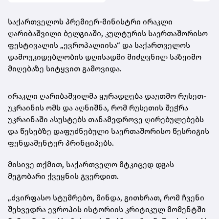
საქართველოს პრემიერ-მინისტრი ირაკლი
ღარიბაშვილი ბელგიაში, კულტურის საერთაშორისო
ფესტივალის „ევროპალიისა“ და საქართველოს
დამოუკიდებლობის დღისადმი მიძღვნილ საზეიმო
მიღებაზე სიტყვით გამოვიდა.
ირაკლი ღარიბაშვილმა ყურადღება დაუთმო რუსეთ-
უკრაინის ომს და აღნიშნა, რომ რუსეთის შეჭრა
უკრაინაში ასუსტებს თანამედროვე ღირებულებებს
და წესებზე დაფუძნებული საერთაშორისო წესრიგის
ფუნდამენტურ პრინციპებს.
მისივე თქმით, საქართველო მტკიცედ დგას
მეგობარი ქვეყნის გვერდით.
„ძვირფასო სტუმრებო, მინდა, გითხრათ, რომ ჩვენი
შეხვედრა ევროპის ისტორიის კრიტიკულ მომენტში