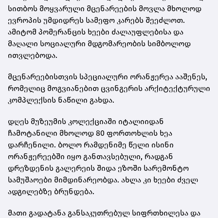
სითბოს მოყვარული მცენარეების მოვლა მხოლოდ
ევროპის უმდიდრეს სამეფო კარებს შეეძლოთ.
ამიტომ პომერანცის ხეები ძალაუფლებისა და
მაღალი სოციალური მდგომარეობის სიმბოლოდ
ითვლებოდა.
მცენარეებისთვის სპეციალური ორანჟერეა ააშენეს,
რომელიც მოგვიანებით ცვინგერის არქიტექტურული
კომპლექსის ნაწილი გახდა.
დღეს მუზეუმის კოლექციაში იტალიიდან
ჩამოტანილი მხოლოდ 80 ფორთოხლის ხეა
დარჩენილი. ბოლო რამდენიმე წელი ისინი
ორანჟერეებში იყო განთავსებული, რადგან
დრეზდენის გალერეის შიდა ეზოში სარემონტო
სამუშაოები მიმდინარეობდა. ახლა კი ხეები ძველ
ადგილებზე ბრუნდება.
მათი გადატანა განსაკუთრებულ სიფრთხილესა და