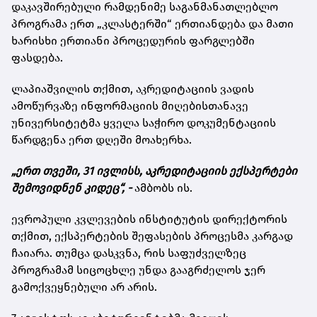
დაკავშირებული რამდენიმე საგანმანათლებლო
პროგრამა ერთ „კლასტერში“ ერთიანდება და მათი
ხარისხი ერთიანი პროცედურის ფარგლებში
ფასდება.
ლაპიაშვილის თქმით, აკრედიტაციის ვადის
ამოწურვაზე ინფორმაციის მიღებისთანავე
უნივერსიტეტმა ყველა საჭირო დოკუმენტაციის
წარდგენა ერთ დღეში მოახერხა.
„ერთ თვეში, 31 ივლისს, აკრედიტაციის ექსპერტები
შემოვიდნენ კიდეც“, -
ამბობს ის.
ევროპული კვლევების ინსტიტუტის დირექტორის
თქმით, ექსპერტების შეფასების პროცესმა კარგად
ჩაიარა. თუმცა დასკვნა, რის საფუძველზეც
პროგრამამ სიცოცხლე უნდა გააგრძელოს ჯერ
გამოქვეყნებული არ არის.