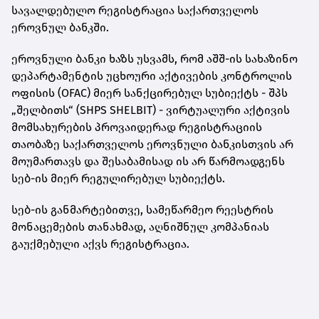
სავალდებულო რეგისტრაცია საქართველოს
ეროვნულ ბანკში.
ეროვნული ბანკი ხაზს უსვამს, რომ აშშ-ის სახაზინო
დეპარტამენტის უცხოური აქტივების კონტროლის
ოფისის (OFAC) მიერ სანქცირებულ სუბიექტს - შპს
„შელბითს“ (SHPS SHELBIT) - ვირტუალური აქტივის
მომსახურების პროვაიდერად რეგისტრაციის
თაობაზე საქართველოს ეროვნული ბანკისთვის არ
მოუმართავს და შესაბამისად ის არ წარმოადგენს
სებ-ის მიერ რეგულირებულ სუბიექტს.
სებ-ის განმარტებითვე, სამეწარმეო რეესტრის
მონაცემების თანახმად, აღნიშნულ კომპანიას
გაუქმებული აქვს რეგისტრაცია.