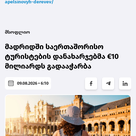
apelsinovyh-derevev/
მსოფლიო
მადრიდში საერთაშორისო
ტურისტების დანახარჯებმა €10
მილიარდს გადააჭარბა
09.08.2026 • 6:10