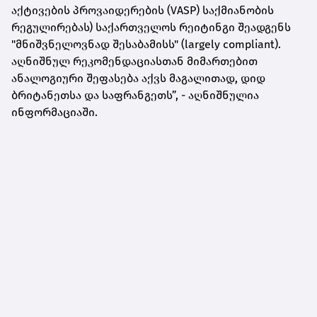
აქტივების პროვაიდერების (VASP) საქმიანობის
რეგულირებას) საქართველოს რეიტინგი შეადგენს
"მნიშვნელოვნად შესაბამისს" (largely compliant).
აღნიშნულ რეკომენდაციასთან მიმართებით
ანალოგიური შეფასება აქვს მაგალითად, დიდ
ბრიტანეთსა და საფრანგეთს”, - აღნიშნულია
ინფორმაციაში.