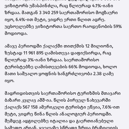
ვიზიტორს უმასპინძლა, რაც წლიურად 4.1%-იანი
ზრდაა. მათგან 3 340 259 საერთაშორისო მოგზაური
იყო, 6.4%-ით მეტი, ვიდრე ერთი წლით ადრე.
უცხოელებზე ვიზიტორთა საერთო რაოდენობის 59%
მოდიოდა.
ამავე პერიოდში ქალაქში თითქმის 12 მილიონი,
ზუსტად 11 961 895 ღამისთევა დაფიქსირდა, რაც
წლიურად 3%-იანი ზრდაა. საერთაშორისო
ტურისტებზე ღამისთევების 66% მოდიოდა, ხოლო
მათი საშუალო ყოფნის ხანგრძლივობა 2.38 ღამე
იყო.
მადრიდისთვის საერთაშორისო ტურიზმის მთავარი
ბაზარი კვლავ აშშ-ია. წლის პირველ ნახევარში
ქალაქს 567 158 ამერიკელი ტურისტი ეწვია, 7.6%-ით
მეტი, ვიდრე წინა წლის ანალოგიურ პერიოდში.
შემდეგ ადგილებზე იტალია და გაერთიანებული
სამეფო არიან. ყველაზე სწრაფი ზრდა ბრაზილიის