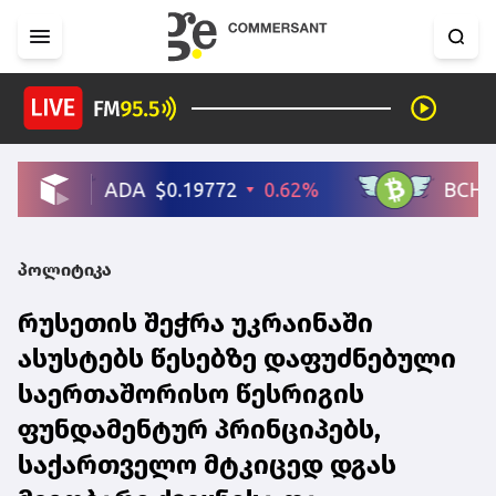
პოლიტიკა
რუსეთის შეჭრა უკრაინაში
ასუსტებს წესებზე დაფუძნებული
საერთაშორისო წესრიგის
ფუნდამენტურ პრინციპებს,
საქართველო მტკიცედ დგას