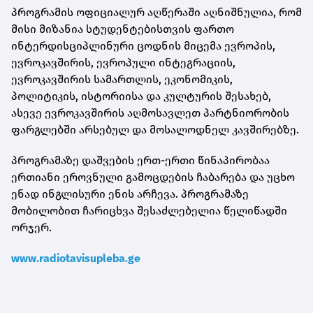
პროგრამის ოფიციალურ აღწერაში აღნიშნულია, რომ
მისი მიზანია სტუდენტებისთვის ფართო
ინტერდისციპლინური ცოდნის მიცემა ევროპის,
ევროკავშირის, ევროპული ინტეგრაციის,
ევროკავშირის სამართლის, ეკონომიკის,
პოლიტიკის, ისტორიისა და კულტურის შესახებ,
ასევე ევროკავშირის აღმოსავლეთ პარტნიორობის
ფარგლებში არსებულ და მოსალოდნელ კავშირებზე.
პროგრამაზე დაშვების ერთ-ერთი წინაპირობაა
ერთიანი ეროვნული გამოცდების ჩაბარება და უცხო
ენად ინგლისური ენის არჩევა. პროგრამაზე
მობილობით ჩარიცხვა შესაძლებელია წელიწადში
ორჯერ.
www.radiotavisupleba.ge