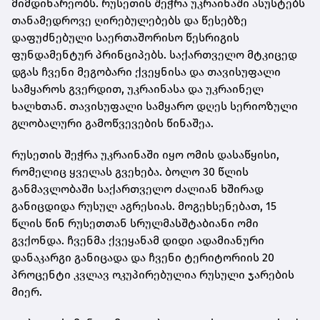
მიმდინარეობს. რუსეთის შეჭრა უკრაინაში ასუსტებს
თანამედროვე ღირებულებებს და წესებზე
დაფუძნებული საერთაშორისო წესრიგის
ფუნდამენტურ პრინციპებს. საქართველო მტკიცედ
დგას ჩვენი მეგობარი ქვეყნისა და თავისუფალი
სამყაროს გვერდით, უკრაინასა და უკრაინელ
ხალხთან. თავისუფალი სამყარო დღეს სერიოზული
გლობალური გამოწვევების წინაშეა.
რუსეთის შეჭრა უკრაინაში იყო ომის დასაწყისი,
რომელიც ყველას გვეხება. ბოლო 30 წლის
განმავლობაში საქართველო ძალიან ხშირად
განიცდიდა რუსულ აგრესიას. მოგეხსენებათ, 15
წლის წინ რუსეთთან სრულმასშტაბიანი ომი
გვქონდა. ჩვენმა ქვეყანამ დიდი ადამიანური
დანაკარგი განიცადა და ჩვენი ტერიტორიის 20
პროცენტი კვლავ ოკუპირებულია რუსული ჯარების
მიერ.