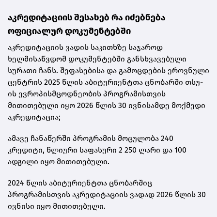
აკრედიტაციის შესახებ რა იძებნება
ოფიციალურ დოკუმენტებში
აკრედიტაციის ვადის საკითხზე საჯაროდ
ხელმისაწვდომ დოკუმენტებში განსხვავებული
სურათი ჩანს. შეფასებისა და გამოცდების ეროვნული
ცენტრის
2025 წლის აბიტურიენტთა ცნობარში
თსუ-
ის ევროპისმცოდნეობის პროგრამისთვის
მითითებული იყო 2026 წლის 30 ივნისამდე მოქმედი
აკრედიტაცია;
ამავე ჩანაწერში პროგრამის მოცულობა 240
კრედიტი, წლიური საფასური 2 250 ლარი და 100
ადგილი იყო მითითებული.
2024 წლის აბიტურიენტთა ცნობარშიც
პროგრამისთვის აკრედიტაციის ვადად 2026 წლის 30
ივნისი იყო მითითებული.