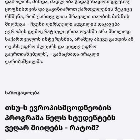
დაბოლოს, მინდა, მადლობა გადაგიხადოთ დღეს აქ
ყოფნისთვის და გაგიზიაროთ ქართველების მტკიცე
რწმენა, რომ ქართველთა მრავალი თაობის მიზნის
მიღწევა – ჩვენი ღირსეული ადგილის დაკავება
ევროპის დემოკრატიულ ერთა ოჯახში არა მხოლოდ
საქართველოს ინტერესშია, არამედ ასევე გახდის ამ
ოჯახს უფრო ძლიერს და კიდევ უფრო
გაერთიანებულს“, – განაცხადა ირაკლი
ღარიბაშვილმა.
საზოგადოება
თსუ-ს ევროპისმცოდნეობის
პროგრამა წელს სტუდენტებს
ვეღარ მიიღებს - რატომ?