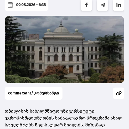
09.08.2026 • 6:35
commersant/ კომერსანტი
თბილისის სახელმწიფო უნივერსიტეტი
ევროპისმცოდნეობის საბაკალავრო პროგრამა ახალ
სტუდენტებს წელს ვეღარ მიიღებს. მიზეზად