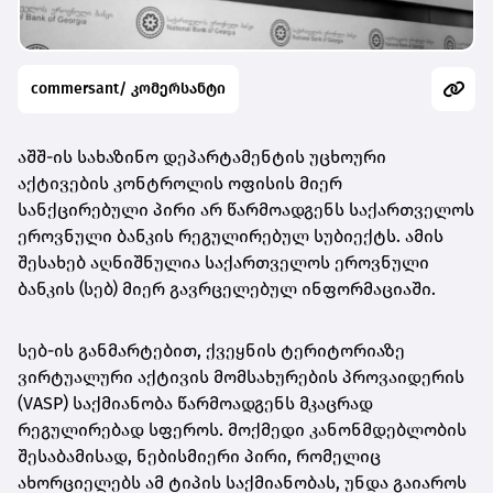
commersant/ კომერსანტი
აშშ-ის სახაზინო დეპარტამენტის უცხოური
აქტივების კონტროლის ოფისის მიერ
სანქცირებული პირი არ წარმოადგენს საქართველოს
ეროვნული
ბანკის რეგულირებულ სუბიექტს. ამის
შესახებ აღნიშნულია საქართველოს ეროვნული
ბანკის (სებ) მიერ გავრცელებულ ინფორმაციაში.
სებ-ის განმარტებით, ქვეყნის ტერიტორიაზე
ვირტუალური აქტივის მომსახურების პროვაიდერის
(VASP) საქმიანობა წარმოადგენს მკაცრად
რეგულირებად სფეროს. მოქმედი კანონმდებლობის
შესაბამისად, ნებისმიერი პირი, რომელიც
ახორციელებს ამ ტიპის საქმიანობას, უნდა გაიაროს