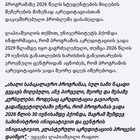
პროგრამაზე 2026 წელს სტუდენტების მიღების
შეჩერების მიზეზად აკრედიტაციასთან
დაკავშირებული პრობლემა დასახელდა.
ლაპიაშვილის თქმით, უნივერსიტეტს ჰქონდა
ინფორმაცია, რომ პროგრამის აკრედიტაციის ვადა
2029 წლამდე იყო გაგრძელებული, თუმცა 2026 წლის
29 ივნისს განათლების ხარისხის განვითარების
ეროვნული ცენტრიდან აცნობეს, რომ პროგრამის
აკრედიტაციის ვადა მეორე დღეს იწურებოდა.
„ახალი საბაკალავრო პროგრამაა, სულ სამი ნაკადი
გვყავს მიღებული, ანუ პირველი, მეორე და მესამე
კურსელები. როდესაც აკრედიტაცია გავიარეთ,
გადაწყვეტილებაში ეწერა, რომ პროგრამას ვადა
2026 წლის 30 ივნისამდე ჰქონდა, მაგრამ შემდეგ
სამინისტროს ინიციატივით და ცენტრის
ინიციატივით, კლასტერული აკრედიტაციის პროცესი
დაიწყო“,
- უყვება ლაპიაშვილი რადიო