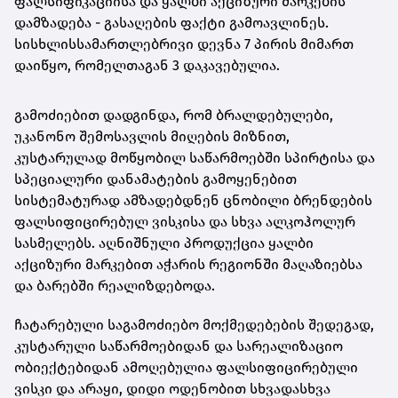
ფალსიფიკაციისა და ყალბი აქციზური მარკების
დამზადება - გასაღების ფაქტი გამოავლინეს.
სისხლისსამართლებრივი დევნა 7 პირის მიმართ
დაიწყო, რომელთაგან 3 დაკავებულია.
გამოძიებით დადგინდა, რომ ბრალდებულები,
უკანონო შემოსავლის მიღების მიზნით,
კუსტარულად მოწყობილ საწარმოებში სპირტისა და
სპეციალური დანამატების გამოყენებით
სისტემატურად ამზადებდნენ ცნობილი ბრენდების
ფალსიფიცირებულ ვისკისა და სხვა ალკოჰოლურ
სასმელებს. აღნიშნული პროდუქცია ყალბი
აქციზური მარკებით აჭარის რეგიონში მაღაზიებსა
და ბარებში რეალიზდებოდა.
ჩატარებული საგამოძიებო მოქმედებების შედეგად,
კუსტარული საწარმოებიდან და სარეალიზაციო
ობიექტებიდან ამოღებულია ფალსიფიცირებული
ვისკი და არაყი, დიდი ოდენობით სხვადასხვა