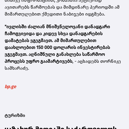
მისივე ინფორმაციით, კომპანია აქტიურად
ავითარებს წარმოებას და მიმდინარე პერიოდში ამ
მიმართულებით ქმედითი ნაბიჯები იდგმება.
"ივლისში ძალიან მნიშვნელოვანი დანადგარი
ჩამოგვივიდა და კიდევ სხვა დანადგარების
დამატებას ვგეგმავთ. ამ მიმართულებით
დაახლოებით 150 000 დოლარის ინვესტირებას
ვგეგმავთ. აღნიშნული განახლება საწარმოო
პროცესს უფრო გაამარტივებს
, - აცხადებს თორნიკე
სამხარაძე.
bp.ge
ტურიზმი