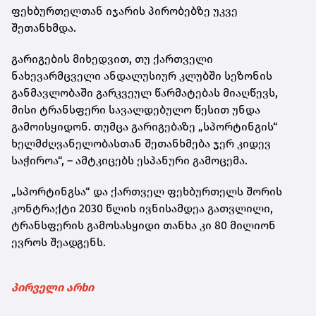
ფეხბურთელთან იჯარის პირობებზე უკვე
შეთანხმდა.
გარიგების მიხედვით, თუ ქართველი
ნახევარმცველი ანდალუსიურ კლუბში სეზონის
განმავლობაში გარკვეულ წარმატებას მიაღწევს,
მისი ტრანსფერი სავალდებულო წესით უნდა
გამოისყიდონ. თუმცა გარიგებაზე „სპორტინგის“
ხელმძღვანელობასთან შეთანხმება ჯერ კიდევ
საჭიროა“, – ამტკიცებს ესპანური გამოცემა.
„სპორტინგსა“ და ქართველ ფეხბურთელს შორის
კონტრაქტი 2030 წლის ივნისამდეა გათვლილი,
ტრანსფერის გამოსასყიდი თანხა კი 80 მილიონ
ევროს შეადგენს.
პირველი არხი