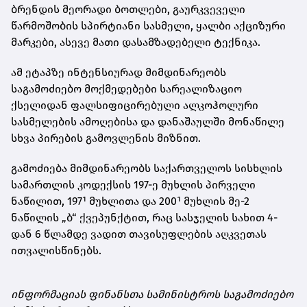
ბრენდის მეორადი ბოთლები, გაურკვეველი
წარმოშობის სპირტიანი სასმელი, ყალბი აქციზური
მარკები, ასევე მათი დასამზადებელი ტექნიკა.
ამ ეტაპზე ინტენსიურად მიმდინარეობს
საგამოძიებო მოქმედებები სარეალიზაციო
ქსელიდან ფალსიფიცირებული ალკოჰოლური
სასმელების ამოღებისა და დანაშაულში მონაწილე
სხვა პირების გამოვლენის მიზნით.
გამოძიება მიმდინარეობს საქართველოს სისხლის
სამართლის კოდექსის 197-ე მუხლის პირველი
ნაწილით, 197¹ მუხლითა და 200¹ მუხლის მე-2
ნაწილის „ბ“ ქვეპუნქტით, რაც სასჯელის სახით 4-
დან 6 წლამდე ვადით თავისუფლების აღკვეთას
ითვალისწინებს.
ინფორმაციას ფინანსთა სამინისტროს საგამოძიებო