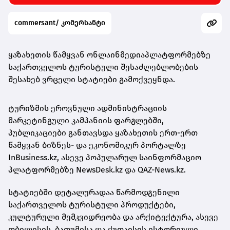
commersant/ კომერსანტი
ყაზახეთის წამყვან ონლაინმედიაპლატფორმებზე
საქართველოს ტურისტული შესაძლებლობების
შესახებ ვრცელი სტატიები გამოქვეყნდა.
ტურიზმის ეროვნული ადმინისტრაციის
მარკეტინგული კამპანიის ფარგლებში,
პუბლიკაციები განთავსდა ყაზახეთის ერთ-ერთ
წამყვან ბიზნეს- და ეკონომიკურ პორტალზე
InBusiness.kz, ასევე პოპულარულ საინფორმაციო
პლატფორმებზე NewsDesk.kz და QAZ-News.kz.
სტატიებში დეტალურადაა წარმოდგენილი
საქართველოს ტურისტული პროდუქტები,
კულტურული მემკვიდრეობა და არქიტექტურა, ასევე
თბილისის, ბათუმისა და ქუთაისის ისტორიული