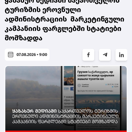
ყაზახურ მედიაში საქართველოს
ტურიზმის ეროვნული
ადმინისტრაციის მარკეტინგული
კამპანიის ფარგლებში სტატიები
მომზადდა
07.08.2026 • 9:00