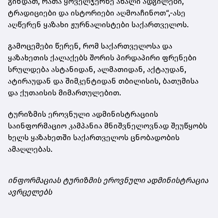
გინდათ, რათა ყოველჯერზე ახალი ადგილები,
ტრადიციები და ისტორიები აღმოაჩინოთ“,-ასე
აღწერენ ყაზახი ჟურნალისტები საქართველოს.
გამოცემები წერენ, რომ საქართველოსა და
ყაზახეთის ქალაქებს შორის პირდაპირი ფრენები
სრულდება ასტანიდან, ალმათიდან, აქტაუდან,
ატირაუდან და შიმკენტიდან თბილისის, ბათუმისა
და ქუთაისის მიმართულებით.
ტურიზმის ეროვნული ადმინისტრაციის
საინფორმაციო კამპანია მნიშვნელოვნად შეუწყობს
ხელს ყაზახეთში საქართველოს ცნობადობის
ამაღლებას.
ინფორმაციას ტურიზმის ეროვნული ადმინისტრაცია
ავრცელებს