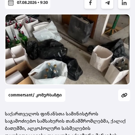
07.08.2026 • 9:30
commersant/ კომერსანტი
საქართველოს ფინანსთა სამინისტროს
საგამოძიებო სამსახურის თანამშრომლებმა, ქალაქ
ბათუმში, ალკოჰოლური სასმელების