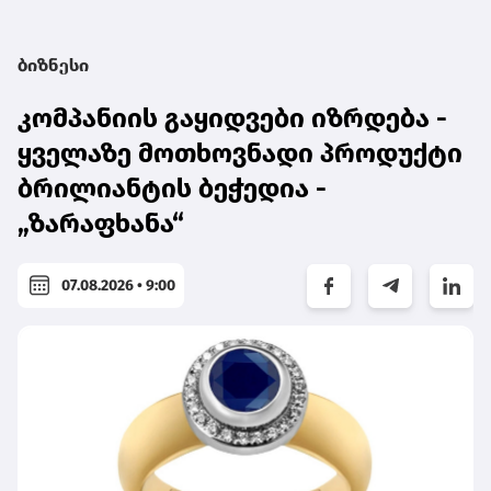
ბიზნესი
კომპანიის გაყიდვები იზრდება -
ყველაზე მოთხოვნადი პროდუქტი
ბრილიანტის ბეჭედია -
„ზარაფხანა“
07.08.2026 • 9:00