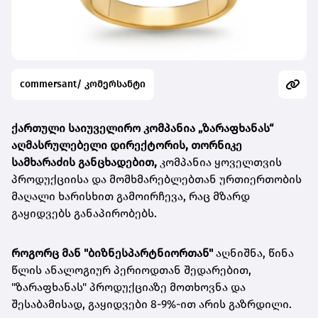
commersant/ კომერსანტი
ქართული საიუველირო კომპანია
„ზარაფხანას“
აღმასრულებელი დირექტორის, თორნიკე
სამხარაძის განცხადებით,
კომპანია ყოველთვის
პროდუქციისა და მომხმარებლებთან ურთიერთობის
მაღალი ხარისხით გამოირჩევა, რაც მზარდ
გაყიდვებს განაპირობებს.
როგორც მან "ბიზნესპარტნიორთან"
აღნიშნა, წინა
წლის ანალოგიურ პერიოდთან შედარებით,
"ზარაფხანას" პროდუქციაზე მოთხოვნა და
შესაბამისად, გაყიდვები 8-9%-ით არის გაზრდილი.