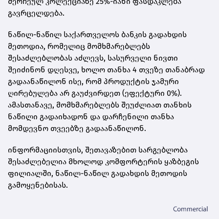
შერჩეულ კოლექციაზე 25%-იანი ფასდაკლება
გავრცელდება.
ნაწილ-ნაწილ საქართველოს ბანკის გადახდის
მეთოდია, რომელიც მომხმარებლებს
შესაძლებლობას აძლევს, სასურველი ნივთი
შეიძინონ დღესვე, ხოლო თანხა 4 თვეზე თანაბრად
გადაანაწილონ ისე, რომ პროდუქტის ჯამური
ღირებულება არ გაუძვირდეთ (ეფექტური 0%).
ამასთანავე, მომხმარებლებს შეუძლიათ თანხის
ნაწილი გადაიხადონ და დარჩენილი თანხა
მომდევნო თვეებზე გადაანაწილონ.
ინფორმაციისთვის, შეთავაზებით სარგებლობა
შესაძლებელია მხოლოდ კომფორტერის ყაზბეგის
ფილიალში, ნაწილ-ნაწილ გადახდის მეთოდის
გამოყენებისას.