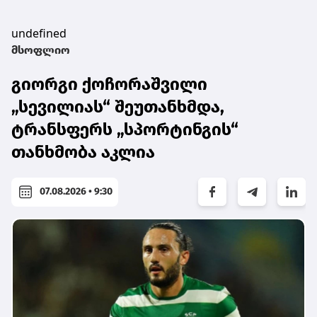
undefined
მსოფლიო
გიორგი ქოჩორაშვილი
„სევილიას“ შეუთანხმდა,
ტრანსფერს „სპორტინგის“
თანხმობა აკლია
07.08.2026 • 9:30