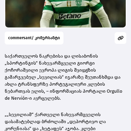
commersant/ კომერსანტი
საქართველოს ნაკრებისა და ლისაბონის
„სპორტინგის“ ნახევარმცველი გიორგი
ქოჩორაშვილი ევროპა ლიგის შვიდგზის
გამარჯვებულ „სევილიას“ იჯარაზე შეუთანხმდა და
ახლა ტრანსფერზე პორტუგალიური კლუბის
ნებართვას ელის, – ინფორმაციას პორტალი Orgullo
de Nervión-ი ავრცელებს.
„„სევილიამ“ ქართველი ნახევარმცველის
დასამატებლად ბრძოლაში „დეპორტივო ლა
კორუნიასა“ და „ხეტაფეს“ აჯობა. კლუბი