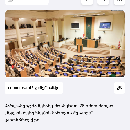
commersant/ კომერსანტი
პარლამენტმა მესამე მოსმენით, 76 ხმით მიიღო
„წყლის რესურსების მართვის შესახებ“
კანონპროექტი.