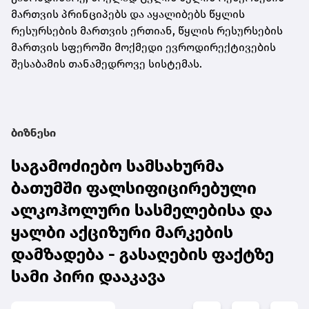
მართვის პრინციპებს და აყალიბებს წყლის
რესურსების მართვის ერთიან, წყლის რესურსების
მართვის სფეროში მოქმედი ევროდირექტივების
შესაბამის თანამედროვე სისტემას.
ბიზნესი
საგამოძიებო სამსახურმა
ბათუმში ფალსიფიცირებული
ალკოჰოლური სასმელებისა და
ყალბი აქციზური მარკების
დამზადება - გასაღების ფაქტზე
სამი პირი დააკავა