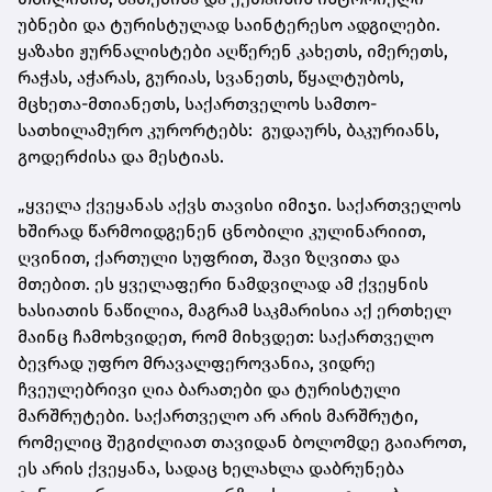
უბნები და ტურისტულად საინტერესო ადგილები.
ყაზახი ჟურნალისტები აღწერენ კახეთს, იმერეთს,
რაჭას, აჭარას, გურიას, სვანეთს, წყალტუბოს,
მცხეთა-მთიანეთს, საქართველოს სამთო-
სათხილამურო კურორტებს: გუდაურს, ბაკურიანს,
გოდერძისა და მესტიას.
„ყველა ქვეყანას აქვს თავისი იმიჯი. საქართველოს
ხშირად წარმოიდგენენ ცნობილი კულინარიით,
ღვინით, ქართული სუფრით, შავი ზღვითა და
მთებით. ეს ყველაფერი ნამდვილად ამ ქვეყნის
ხასიათის ნაწილია, მაგრამ საკმარისია აქ ერთხელ
მაინც ჩამოხვიდეთ, რომ მიხვდეთ: საქართველო
ბევრად უფრო მრავალფეროვანია, ვიდრე
ჩვეულებრივი ღია ბარათები და ტურისტული
მარშრუტები. საქართველო არ არის მარშრუტი,
რომელიც შეგიძლიათ თავიდან ბოლომდე გაიაროთ,
ეს არის ქვეყანა, სადაც ხელახლა დაბრუნება