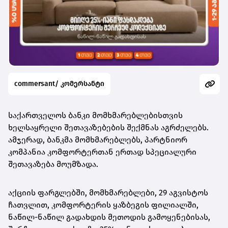
commersant/ კომერსანტი
საქართველოს ბანკი მომხმარებლებისთვის
ხელსაყრელი შეთავაზებების შექმნას აგრძელებს.
ამჯერად, ბანკმა მომხმარებლებს, პარტნიორ
კომპანია კომფორტერთან ერთად სპეციალური
შეთავაზება მოუმზადა.
აქციის ფარგლებში, მომხმარებლები, 29 აგვისტოს
ჩათვლით, კომფორტერის ყაზბეგის ფილიალში,
ნაწილ-ნაწილ გადახდის მეთოდის გამოყენებისას,