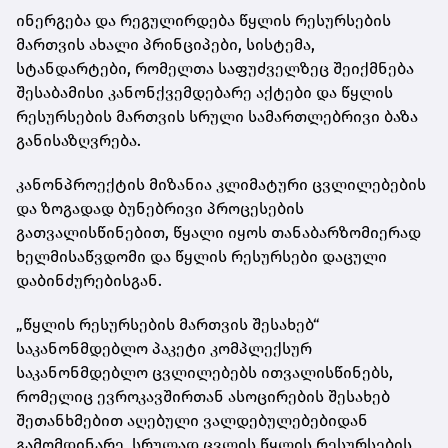
ინერგება და რეგულირდება წყლის რესურსების
მართვის ახალი პრინციპები, სისტემა,
სტანდარტები, რომელთა საფუძველზეც შეიქმნება
შესაბამისი კანონქვემდებარე აქტები და წყლის
რესურსების მართვის სრული სამართლებრივი ბაზა
განისაზღვრება.
კანონპროექტის მიზანია კლიმატური ცვლილებების
და ზოგადად ბუნებრივი პროცესების
გათვალისწინებით, წყალი იყოს თანაბარზომიერად
ხელმისაწვდომი და წყლის რესურსები დაცული
დაბინძურებისგან.
„წყლის რესურსების მართვის შესახებ“
საკანონმდებლო პაკეტი კომპლექსურ
საკანონმდებლო ცვლილებებს ითვალისწინებს,
რომელიც ევროკავშირთან ასოცირების შესახებ
შეთანხმებით აღებული ვალდებულებებიდან
გამომდინარე, სრულად ცვლის წყლის რესურსების