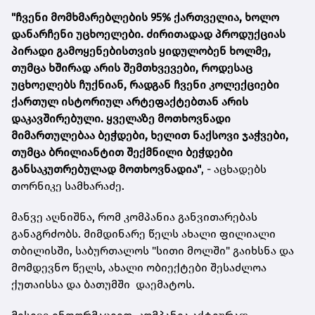
"ჩვენი მომხმარებლების 95% ქართველია, ხოლო
დანარჩენი უცხოელები. ძირითადად პროდუქციას
პირადი გამოყენებისთვის ყიდულობენ ხოლმე,
თუმცა ხშირად არის შემთხვევები, როდესაც
უცხოელებს ჩუქნიან, რადგან ჩვენი კოლექციები
ქართულ ისტორიულ არტეფაქტებთან არის
დაკავშირებული. ყველაზე მოთხოვნადი
მიმართულებაა ბეჭდები, ხელით ნაქსოვი ჯაჭვები,
თუმცა ბრილიანტით შექმნილი ბეჭდები
განსაკუთრებულად მოთხოვნადია"
, - აცხადებს
თორნიკე სამხარაძე.
მანვე აღნიშნა, რომ კომპანია განვითარებას
განაგრძობს. მიმდინარე წელს ახალი ფილიალი
თბილისში, საბურთალოს "სითი მოლში" გაიხსნა და
მომდევნო წელს, ახალი ობიექტები შესაძლოა
ქუთაისსა და ბათუმში დაემატოს.