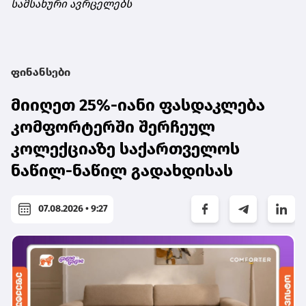
სამსახური ავრცელებს
ფინანსები
მიიღეთ 25%-იანი ფასდაკლება
კომფორტერში შერჩეულ
კოლექციაზე საქართველოს
ნაწილ-ნაწილ გადახდისას
07.08.2026 • 9:27