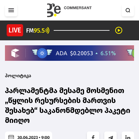
პოლიტიკა
პარლამენტმა მესამე მოსმენით
„წყლის რესურსების მართვის
შესახებ“ საკანონმდებლო პაკეტი
მიიღო
30.06.2023 • 9:00