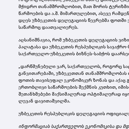
მჭიდრო თანამშრომლობით, მათ შორის ტურიზმი
წარმოების და ა.შ. მიმართულებით, ასევე რამდ
დღეს უზბეკეთის დელეგაციის წევრებმა ფოთში 
საწარმოც დაათვალიერეს.
აღსანიშნავია, რომ უზბეკეთის დელეგაციის ვი
პალატასა და უზბეკეთის რესპუბლიკის სავაჭრო
საქართველო-უზბეკეთის ბიზნეს-საბჭოს დაარსე
„დარწმუნებული ვარ, საქართველოს, როგორც ს
განვითარებაში, უზბეკეთთან თანამშრომლობას ძ
ფოთის თავისუფალ ეკონომიკურ ზონას და აქაც 
ერთობლივი საწარმოების შექმნის კუთხით, იმი
შეთანხმებები მაქსიმალურად ოპტიმალურად იყო
ლევან დავითაშვილმა.
უზბეკეთის რესპუბლიკის დელეგაციის ოფიციალ
ინფორმაციას საქართველოს ეკონომიკისა და მდ