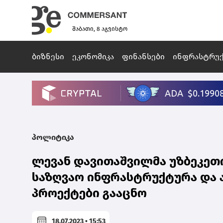
შაბათი, 8 აგვისტო
ბიზნესი
ეკონომიკა
ფინანსები
ინფრასტრუ
პოლიტიკა
ლევან დავითაშვილმა უზბეკეთ
საზღვაო ინფრასტრუქტურა და 
პროექტები გააცნო
18.07.2023 • 15:53