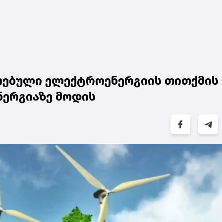
მოებული ელექტროენერგიის თითქმის
ენერგიაზე მოდის