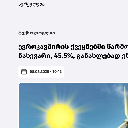
ავრცელებს.
ტექნოლოგიები
ევროკავშირის ქვეყნებში წარ
ნახევარი, 45.5%, განახლებად 
08.08.2026 • 10:43