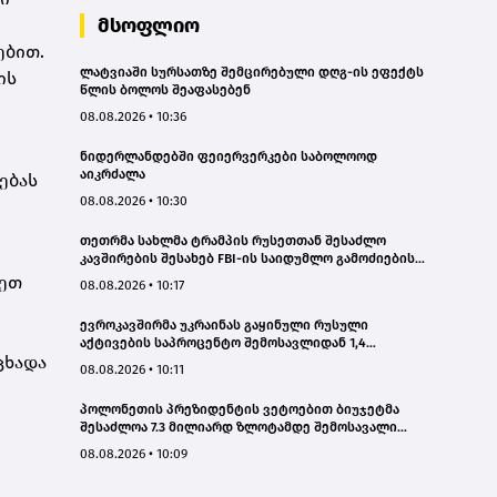
მსოფლიო
ებით.
ლატვიაში სურსათზე შემცირებული დღგ-ის ეფექტს
ის
წლის ბოლოს შეაფასებენ
08.08.2026 • 10:36
ნიდერლანდებში ფეიერვერკები საბოლოოდ
აიკრძალა
ებას
08.08.2026 • 10:30
თეთრმა სახლმა ტრამპის რუსეთთან შესაძლო
კავშირების შესახებ FBI-ის საიდუმლო გამოძიების
დოკუმენტები გაასაჯაროვა
იეთ
08.08.2026 • 10:17
ევროკავშირმა უკრაინას გაყინული რუსული
აქტივების საპროცენტო შემოსავლიდან 1,4
ცხადა
მილიარდ ევრო გამოუყო
08.08.2026 • 10:11
პოლონეთის პრეზიდენტის ვეტოებით ბიუჯეტმა
შესაძლოა 7.3 მილიარდ ზლოტამდე შემოსავალი
დაკარგოს
08.08.2026 • 10:09