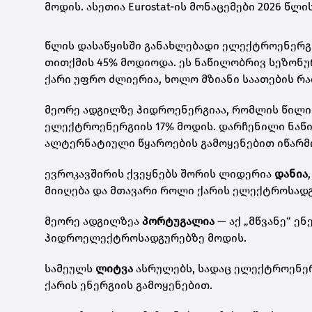
მოდის. ასეთია Eurostat-ის მონაცემები 2026 წლ
წლის დასაწყისში განახლებადი ელექტროენერგიი
თითქმის 45% მოდიოდა. ეს ნაწილობრივ სეზონურ
ქარი უფრო ძლიერია, ხოლო მზიანი საათების რ
მეორე ადგილზე ჰიდროენერგიაა, რომლის წილიც
ელექტროენერგიის 17% მოდის. დარჩენილი ნაწი
ალტერნატიული წყაროების გამოყენებით იწარმ
ევროკავშირის ქვეყნებს შორის ლიდერია
დანია
მიიღება და მთავარი როლი ქარის ელექტროსადგ
მეორე ადგილზეა
პორტუგალია
— აქ „მწვანე“ ე
ჰიდროელექტროსადგურებზე მოდის.
სამეულს
ლიტვა
ასრულებს, სადაც ელექტროენერ
ქარის ენერგიის გამოყენებით.