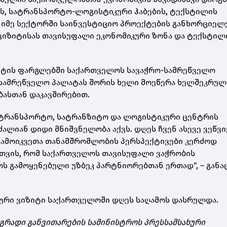
ს, სატრანსპორტო-ლოგისტიკური ჰაბების, ტექსტილის
ენიმე სექტორში საინვესტიციო პროექტების განხორციელ
ვიზიტისას თავისუფალი ეკონომიკური ზონა და ტექსტილ
ზიტის ფარგლებში საქართველოს სავაჭრო-სამრეწველო
-სამრეწველო პალატას შორის ხელი მოეწერა ხელშეკრულ
ბასთან დაკავშირებით.
ატრანსპორტო, სატრანზიტო და ლოგისტიკური ცენტრის
ალიან დიდი მნიშვნელობა აქვს. დღეს ჩვენ ასევე ვეწვ
გამოიკვეთა თანამშრომლობის პერსპექტივები კერძოდ
სთვის, რომ საქართველოს თავისუფალი ვაჭრობის
ს გამოყენებული უზბეკ პარტნიორებთან ერთად“, – განა
ური ვიზიტი საქართველოში დღეს საღამოს დასრულდა.
გრადი განვითარების სამინისტროს პრესსამსახური