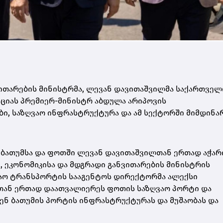
ნვითარების მინისტრმა, ლევან დავითაშვილმა საქართვე
ციას პრემიერ-მინისტრ აბდულა არიპოვის
, საზღვაო ინფრასტრუქტურა და ამ სექტორში მიმდინა
 ბათუმსა და ფოთში ლევან დავითაშვილთან ერთად აჭარ
, ეკონომიკისა და მდგრადი განვითარების მინისტრის
ვაო ტრანსპორტის სააგენტოს დირექტორმა ალექსი
ბთან ერთად დაათვალიერეს ფოთის საზღვაო პორტი და
ცნენ ბათუმის პორტის ინფრასტრუქტურას და მუშაობას და