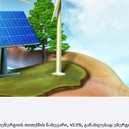
ნერგიის თითქმის ნახევარი, 45.5%, განახლებად ენერგ