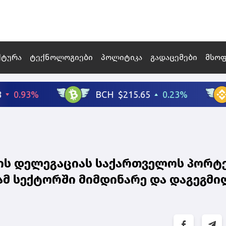
ქტურა
ტექნოლოგიები
პოლიტიკა
გადაცემები
მსო
ის დელეგაციას საქართველოს პორტე
ამ სექტორში მიმდინარე და დაგეგმი