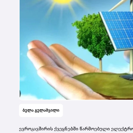
ბელა გელაშვილი
ევროკავშირის ქვეყნებში წარმოებული ელექტროე