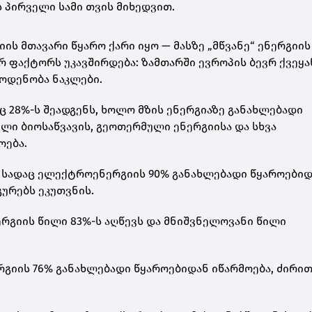
ის პირველი სამი თვის მიხედვით.
ს მთავარი წყარო ქარი იყო — მასზე „მწვანე“ ენერგიის
 ფაქტორს უკავშირდება: ზამთარში ევროპის ბევრ ქვეყა
აოდენობა ნაკლები.
 28%-ს შეადგენს, ხოლო მზის ენერგიაზე განახლებადი
ლი ბიოსაწვავის, გეოთერმული ენერგიისა და სხვა
ოება.
, სადაც ელექტროენერგიის 90% განახლებადი წყაროები
ურებს ეკუთვნის.
ნერგიის წილი 83%-ს აღწევს და მნიშვნელოვანი წილი
გიის 76% განახლებადი წყაროებიდან იწარმოება, ძირი