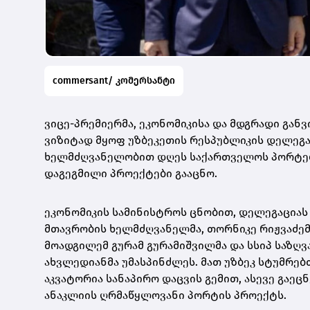
commersant/ კომერსანტი
ვიცე-პრემიერმა, ეკონომიკისა და მდგრადი გა
ვიზიტად მყოფ უზბეკეთის რესპუბლიკის დელეგა
ხელმძღვანელობით დღეს საქართველოს პორტები
დაგეგმილი პროექტები გააცნო.
ეკონომიკის სამინისტროს ცნობით, დელეგაციას
მთავრობის ხელმძღვანელმა, თორნიკე რიჟვაძემ
მოადგილემ გურამ გურამიშვილმა და სსიპ საზღ
ახვლედიანმა უმასპინძლეს. მათ უზბეკ სტუმრე
აკვატორია სანაპირო დაცვის გემით, ასევე გაე
ანაკლიის ღრმაწყლოვანი პორტის პროექტს.