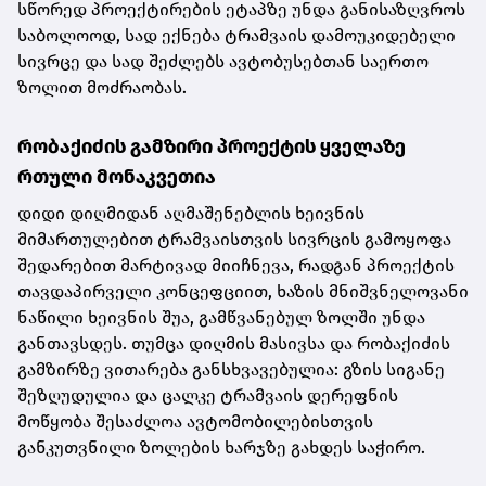
სწორედ პროექტირების ეტაპზე უნდა განისაზღვროს
საბოლოოდ, სად ექნება ტრამვაის დამოუკიდებელი
სივრცე და სად შეძლებს ავტობუსებთან საერთო
ზოლით მოძრაობას.
რობაქიძის გამზირი პროექტის ყველაზე
რთული მონაკვეთია
დიდი დიღმიდან აღმაშენებლის ხეივნის
მიმართულებით ტრამვაისთვის სივრცის გამოყოფა
შედარებით მარტივად მიიჩნევა, რადგან პროექტის
თავდაპირველი კონცეფციით, ხაზის მნიშვნელოვანი
ნაწილი ხეივნის შუა, გამწვანებულ ზოლში უნდა
განთავსდეს. თუმცა დიღმის მასივსა და რობაქიძის
გამზირზე ვითარება განსხვავებულია: გზის სიგანე
შეზღუდულია და ცალკე ტრამვაის დერეფნის
მოწყობა შესაძლოა ავტომობილებისთვის
განკუთვნილი ზოლების ხარჯზე გახდეს საჭირო.