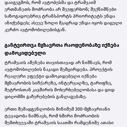
დაიგეგმოს, რომ ავტობუსმა და ტრამვაიმ
ერთმანეთს მოძრაობა არ შეუფერხონ; შუქნიშნები
საზოგადოებრივ ტრანსპორტს პრიორიტეტს უნდა
ანიჭებდეს; ასევე ზოლი მკაცრად უნდა იყოს დაცული
კერძო ავტომობილებისგან.
განტვირთვა მგზავრთა რაოდენობაზე იქნება
დამოკიდებული
ტრამვაის აშენება თავისთავად არ ნიშნავს, რომ
ავტომობილების ნაკადი შემცირდება. პროექტის
რეალური ეფექტი დამოკიდებული იქნება
მგზავრობის სიჩქარეზე, ინტერვალზე, ტარიფზე,
მეტროსთან კავშირის მოხერხებულობასა და დიდ
დიღომში გაჩერებების განლაგებაზე.
ერთი შემადგენლობის მინიმუმ 300-მგზავრიანი
ტევადობა ნიშნავს, რომ ხშირი მოძრაობის
შემთხვევაში ტრამვაის საათში რამდენიმე ათასი