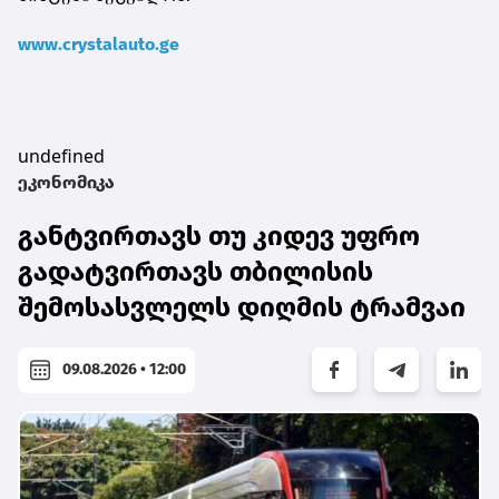
www.crystalauto.ge
undefined
ეკონომიკა
განტვირთავს თუ კიდევ უფრო
გადატვირთავს თბილისის
შემოსასვლელს დიღმის ტრამვაი
09.08.2026 • 12:00