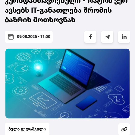
კურსდამთავრებული - რატომ ვერ
ავსებს IT-განათლება შრომის
ბაზრის მოთხოვნას
09.08.2026 • 11:00
ბელა გელაშვილი