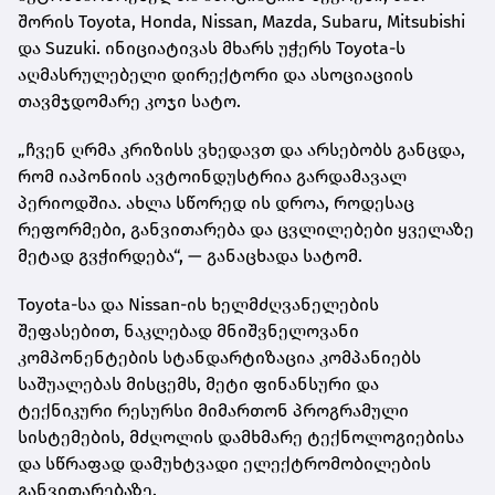
შორის Toyota, Honda, Nissan, Mazda, Subaru, Mitsubishi
და Suzuki. ინიციატივას მხარს უჭერს Toyota-ს
აღმასრულებელი დირექტორი და ასოციაციის
თავმჯდომარე კოჯი სატო.
„ჩვენ ღრმა კრიზისს ვხედავთ და არსებობს განცდა,
რომ იაპონიის ავტოინდუსტრია გარდამავალ
პერიოდშია. ახლა სწორედ ის დროა, როდესაც
რეფორმები, განვითარება და ცვლილებები ყველაზე
მეტად გვჭირდება“, — განაცხადა სატომ.
Toyota-სა და Nissan-ის ხელმძღვანელების
შეფასებით, ნაკლებად მნიშვნელოვანი
კომპონენტების სტანდარტიზაცია კომპანიებს
საშუალებას მისცემს, მეტი ფინანსური და
ტექნიკური რესურსი მიმართონ პროგრამული
სისტემების, მძღოლის დამხმარე ტექნოლოგიებისა
და სწრაფად დამუხტვადი ელექტრომობილების
განვითარებაზე.