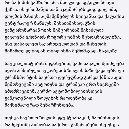
რობაქიძის გამზირი არა მხოლოდ ადგილობრივი
ქუჩაა. ის ერთმანეთთან აკავშირებს დიდ დიღომს,
დიღმის მასივს, აღმაშენებლის ხეივანსა და ქალაქის
ცენტრალურ ნაწილს. შესაბამისად, გზის
გამტარუნარიანობის შემცირებამ შესაძლოა
გავლენა იქონიოს როგორც უბნის მცხოვრებლებზე,
ისე დასავლეთ საქართველოდან და მცხეთის
მიმართულებიდან თბილისში შემომავალ ნაკადზე.
სპეციალისტების შეფასებით, გამოსავალი შეიძლება
იყოს არსებული ავტობუსის ზოლის საზოგადოებრივი
ტრანსპორტის საერთო დერეფნად გარდაქმნა. ასეთ
შემთხვევაში ავტობუსი და ტრამვაი ერთ სივრცეში
იმოძრავებენ, კერძო ავტომობილებისთვის
განკუთვნილი ზოლების რაოდენობა კი
მაქსიმალურად შენარჩუნდება.
თუმცა საერთო ზოლის ეფექტიანად მუშაობისთვის
რამდენიმე პირობაა საჭირო: გაჩერებები ისე უნდა