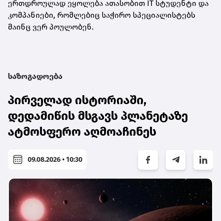
ერთდროულად ეყოლება ათასობით IT სტუდენტი და
კომპანიები, რომლებიც საჭირო სპეციალისტებს
მაინც ვერ პოულობენ.
საზოგადოება
პირველად ისტორიაში,
დედამიწის მსგავს პლანეტაზე
ატმოსფერო აღმოაჩინეს
09.08.2026 • 10:30