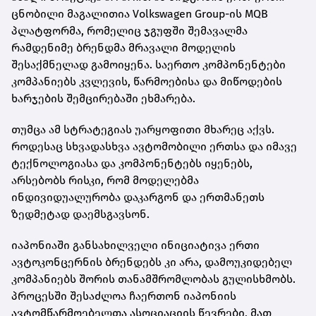
ცნობილი მაგალითია Volkswagen Group-ის MQB
პლატფორმა, რომელიც ჯგუფში შემავალმა
რამდენიმე ბრენდმა მრავალი მოდელის
შესაქმნელად გამოიყენა. საერთო კომპონენტები
კომპანიებს კვლევის, წარმოებისა და მიწოდების
ხარჯების შემცირებაში ეხმარება.
თუმცა ამ სტრატეგიას უარყოფითი მხარეც აქვს.
როდესაც სხვადასხვა ავტომობილი ერთსა და იმავე
ტექნოლოგიასა და კომპონენტებს იყენებს,
არსებობს რისკი, რომ მოდელებმა
ინდივიდუალურობა დაკარგონ და ერთმანეთს
ზედმეტად დაემსგავსონ.
იაპონიაში განსახილველი ინიციატივა ერთი
ავტოკონცერნის ბრენდებს კი არა, დამოუკიდებელ
კომპანიებს შორის თანამშრომლობას გულისხმობს.
პროცესში შესაძლოა ჩაერთონ იაპონიის
ავტომწარმოებელთა ასოციაციის წევრები, მათ