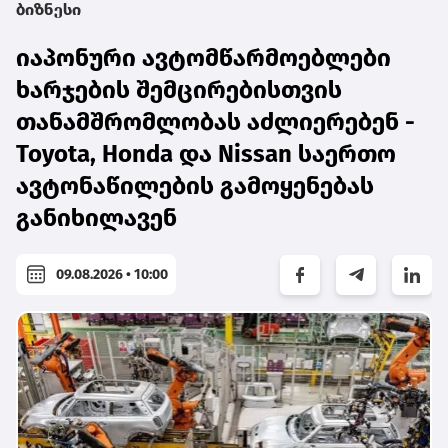
ბიზნესი
იაპონური ავტომწარმოებლები
ხარჯების შემცირებისთვის
თანამშრომლობას აძლიერებენ -
Toyota, Honda და Nissan საერთო
ავტონაწილების გამოყენებას
განიხილავენ
09.08.2026 • 10:00