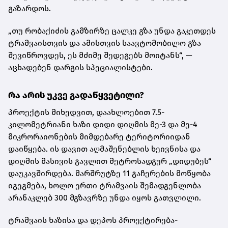
გაზარდოს.
„თუ რობაქიძის გამზირზე ცალკე გზა უნდა გაკეთდეს
ტრამვაისთვის და ამისთვის საავტომობილო გზა
შევიწროვდეს, ეს მძიმე შედეგებს მოიტანს“, —
აცხადებენ დარგის სპეციალისტები.
რა არის უკვე გადაწყვეტილი?
პროექტის მიხედვით, დაახლოებით 7.5-
კილომეტრიანი ხაზი დიდი დიღმის მე-3 და მე-4
მიკრორაიონების მიმდებარე ტერიტორიიდან
დაიწყება. ის დავით აღმაშენებლის ხეივნისა და
დიღმის მასივის გავლით მეტროსადგურ „დიდუბეს“
დაუკავშირდება. მარშრუტზე 11 გაჩერების მოწყობა
იგეგმება, ხოლო ერთი ტრამვაის შემადგენლობა
არანაკლებ 300 მგზავრზე უნდა იყოს გათვლილი.
ტრამვაის ხაზისა და დეპოს პროექტირება-