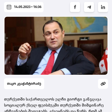
14.05.2023 • 16:36
თაკო კვაჭანტირაძე
თურქეთში საქართველოს ელჩი გიორგი ჯანჯღავა
სოციალურ ქსელ ფეისბუკში თურქეთში მიმდინარე
არჩევნების შედეგებს აქვეყნებს და წერს, რომ ამ