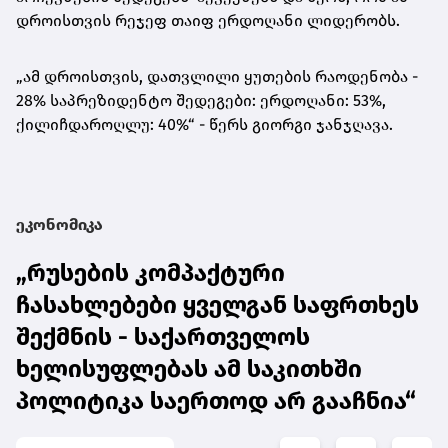
დროისთვის რეჯეფ თაიფ ერდოღანი ლიდერობს.
„ამ დროისთვის, დათვლილი ყუთების რაოდენობა -
28% საპრეზიდენტო შედეგები: ერდოღანი: 53%,
ქილიჩდაროღლუ: 40%“ - წერს გიორგი ჯანჯღავა.
ეკონომიკა
„რუსების კომპაქტური
ჩასახლებები ყველგან საფრთხეს
შექმნის - საქართველოს
ხელისუფლებას ამ საკითხში
პოლიტიკა საერთოდ არ გააჩნია“