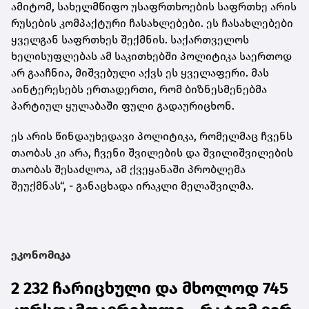
ამიტომ, სახელმწიფო უსაფრთხოების საფრთხე არის
რუსების კომპაქტური ჩასახლებები. ეს ჩასახლებები
ყველგან საფრთხეს შექმნის. საქართველოს
ხელისუფლებას ამ საკითხებში პოლიტიკა საერთოდ
არ გააჩნია, მიშვებული აქვს ეს ყველაფერი. მას
აინტერესებს ერთადერთი, რომ ბიზნესმენებმა
პარტიულ ყულაბაში ფული გადაურიცხონ.
ეს არის წინდაუხედავი პოლიტიკა, რომელმაც ჩვენს
თაობას კი არა, ჩვენი შვილების და შვილიშვილების
თაობას შესაძლოა, ამ ქვეყანაში პრობლემა
შეუქმნას“, - განაცხადა ირაკლი მელაშვილმა.
ეკონომიკა
2 232 ჩარიცხული და მხოლოდ 745