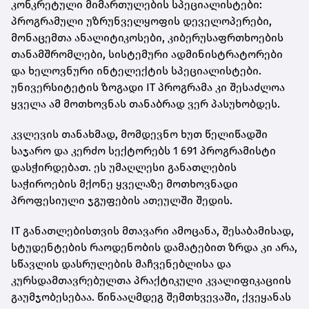
კონკრეტული მიმართულების სპეციალისტები:
პროგრამული უზრუნველყოფის დეველოპერები,
მონაცემთა ანალიტიკოსები, კიბერუსაფრთხოების
თანამშრომლები, სისტემური ადმინისტრატორები
და ხელოვნური ინტელექტის სპეციალისტები.
უნივერსიტეტის ზოგადი IT პროგრამა კი შესაძლოა
ყველა ამ მოთხოვნას თანაბრად ვერ პასუხობდეს.
კვლევის თანახმად, მომდევნო ხუთ წელიწადში
საჯარო და კერძო სექტორებს 1 691 პროგრამისტი
დასჭირდებათ. ეს უმაღლესი განათლების
საჭიროების მქონე ყველაზე მოთხოვნადი
პროფესიული ჯგუფების ათეულში შედის.
IT განათლებისთვის მთავარი ამოცანა, შესაბამისად,
სტუდენტების რაოდენობის დამატებით ზრდა კი არა,
სწავლის დასრულების მაჩვენებლისა და
კურსდამთავრებულთა პრაქტიკული კვალიფიკაციის
გაუმჯობესებაა. წინააღმდეგ შემთხვევაში, ქვეყანას