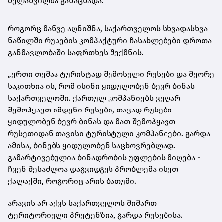
მელაშვილმა განაცხადა.
როგორც მანვე აღნიშნა, საქართველოს სხვადასხვა
ნაწილში რუსების კომპაქტური ჩასახლებები დროთა
განმავლობაში საფრთხეს შექმნის.
„ერთი თემაა ტურისტად შემოსული რუსები და მეორე
საკითხია ის, რომ ისინი ყიდულობენ ბევრ ბინას
საქართველოში. ქართულ კომპანიებს ვეღარ
შემოჰყავთ იმდენი რუსები, თავად რუსები
ყიდულობენ ბევრ ბინას და მათ შემოჰყავთ
რუსეთიდან თავისი ტურისტული კომპანიები. გარდა
ამისა, ბინებს ყიდულობენ საცხოვრებლად.
გამარტივებულია ბინადრობის უფლების მიღება -
ჩვენ შესაძლოა დაგვიდგეს პრობლემა ისეთ
ქალაქში, როგორიც არის ბათუმი.
არავის არ აქვს საქართველოს მიმართ
ტერიტორიული პრეტენზია, გარდა რუსებისა.