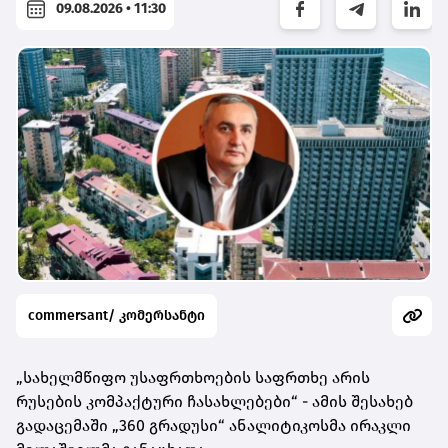
09.08.2026 • 11:30
commersant/ კომერსანტი
„სახელმწიფო უსაფრთხოების საფრთხე არის
რუსების კომპაქტური ჩასახლებები“ - ამის შესახებ
გადაცემაში „360 გრადუსი“ ანალიტიკოსმა ირაკლი