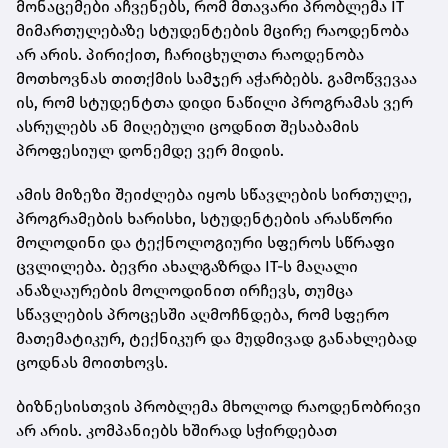
მონაცემები აჩვენებს, რომ მთავარი პრობლემა IT
მიმართულებაზე სტუდენტების მცირე რაოდენობა
არ არის. პირიქით, ჩარიცხულთა რაოდენობა
მოთხოვნას თითქმის სამჯერ აჭარბებს. გამოწვევაა
ის, რომ სტუდენტთა დიდი ნაწილი პროგრამას ვერ
ასრულებს ან მიღებული ცოდნით შესაბამის
პროფესიულ დონემდე ვერ მიდის.
ამის მიზეზი შეიძლება იყოს სწავლების სირთულე,
პროგრამების ხარისხი, სტუდენტების არასწორი
მოლოდინი და ტექნოლოგიური სფეროს სწრაფი
ცვლილება. ბევრი ახალგაზრდა IT-ს მაღალი
ანაზღაურების მოლოდინით ირჩევს, თუმცა
სწავლების პროცესში აღმოჩნდება, რომ სფერო
მათემატიკურ, ტექნიკურ და მუდმივად განახლებად
ცოდნას მოითხოვს.
ბიზნესისთვის პრობლემა მხოლოდ რაოდენობრივი
არ არის. კომპანიებს ხშირად სჭირდებათ