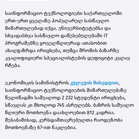
საინფორმაციო ტექნოლოგიები საქართველოში
ერთ-ერთ ყველაზე პოპულარულ სასწავლო
მიმართულებად იქცა. უნივერსიტეტებსა და
სხვადასხვა სასწავლო დაწესებულებაში IT
პროგრამებზე ყოველწლიურად ათასობით
ახალგაზრდა ირიცხება, თუმცა შრომის ბაზარზე
კვალიფიციური სპეციალისტების დეფიციტი კვლავ
რჩება.
ეკონომიკის სამინისტროს
კვლევის მიხედვით
,
საინფორმაციო ტექნოლოგიების მიმართულებაზე
წელიწადში საშუალოდ 2 232 სტუდენტი ირიცხება,
სწავლას კი მხოლოდ 745 ასრულებს. ბაზრის საშუალო
წლიური მოთხოვნა დაახლოებით 812 კადრია.
შესაბამისად, კურსდამთავრებულთა რაოდენობა
მოთხოვნაზე 67-ით ნაკლებია.