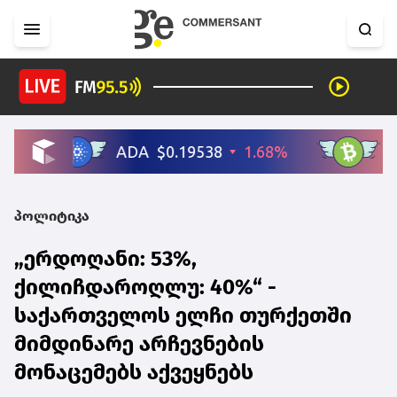
პოლიტიკა
„ერდოღანი: 53%,
ქილიჩდაროღლუ: 40%“ -
საქართველოს ელჩი თურქეთში
მიმდინარე არჩევნების
მონაცემებს აქვეყნებს