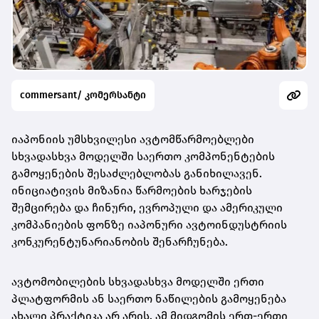
commersant/ კომერსანტი
იაპონიის უმსხვილესი ავტომწარმოებლები
სხვადასხვა მოდელში საერთო კომპონენტების
გამოყენების შესაძლებლობას განიხილავენ.
ინიციატივის მიზანია წარმოების ხარჯების
შემცირება და ჩინური, ევროპული და ამერიკული
კომპანიების ფონზე იაპონური ავტოინდუსტრიის
კონკურენტუნარიანობის შენარჩუნება.
ავტომობილების სხვადასხვა მოდელში ერთი
პლატფორმის ან საერთო ნაწილების გამოყენება
ახალი პრაქტიკა არ არის. ამ მიდგომის ერთ-ერთი