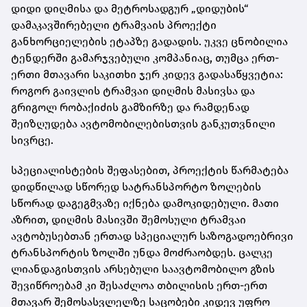
დიდი დიღმისა და მეტროსადგურ „დიდუბის“
დამაკავშირებელი ტრამვაის პროექტი
განხორციელების ეტაპზე გადადის. უკვე ცნობილია
ტენდერში გამარჯვებული კომპანიაც, თუმცა ერთ-
ერთი მთავარი საკითხი ჯერ კიდევ გადასაწყვეტია:
როგორ გაივლის ტრამვაი დიღმის მასივსა და
გრიგოლ რობაქიძის გამზირზე და რამდენად
შეიზღუდება ავტომობილებისთვის განკუთვნილი
სივრცე.
სპეციალისტების შეფასებით, პროექტის წარმატება
დიდწილად სწორედ სატრანსპორტო ზოლების
სწორად დაგეგმვაზე იქნება დამოკიდებული. მათი
აზრით, დიღმის მასივში შემოსული ტრამვაი
ავტობუსებთან ერთად სპეციალურ საზოგადოებრივი
ტრანსპორტის ზოლში უნდა მოძრაობდეს. ცალკე
ლიანდაგისთვის არსებული საავტომობილო გზის
შევიწროებამ კი შესაძლოა თბილისის ერთ-ერთ
მთავარ შემოსასვლელზე საცობები კიდევ უფრო