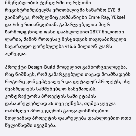
მშენებლობის ტენდერში თურქეთში
რეგისტრირებულმა ერთობლივმა საწარმო EYE-მ
გაიმარჯვა, რომელშიც კომპანიები Emre Ray, Yüksel
და Erk ერთიანდებიან. გამარჯვებულის მიერ
წარმოდგენილი ფასი დაახლოებით 287.7 მილიონი
ლარია, მაშინ როდესაც შესყიდვის თავდაპირველი
სავარაუდო ღირებულება 416.6 მილიონ ლარს
აღწევდა.
პროექტი Design-Build მოდელით განხორციელდება,
რაც ნიშნავს, რომ გამარჯვებული თავად მოამზადებს
როგორც კონცეპტუალურ და დეტალურ პროექტს, ისე
შეასრულებს სამშენებლო სამუშაოებს.
კონტრაქტორს პროექტის სამი ეტაპის
დასასრულებლად 36 თვე ექნება, თუმცა ყველა
თანმდევი პროცედურის გათვალისწინებით,
მთლიანად პროექტის დასრულება დაახლოებით ოთხ
წელიწადში იგეგმება.