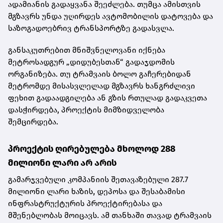
ადამიანის გადაყვანა შეეძლება. თუმცა ამისთვის
მგზავრს უნდა უღირდეს ავტომობილის დატოვება და
საზოგადოებრივ ტრანსპორტზე გადასვლა.
განსაკუთრებით მნიშვნელოვანი იქნება
მეტროსადგურ „დიდუბესთან“ გადაჯდომის
ორგანიზება. თუ ტრამვაის ბოლო გაჩერებიდან
მეტრომდე მისასვლელად მგზავრს ხანგრძლივი
ფეხით გადაადგილება ან გზის რთულად გადაკვეთა
დასჭირდება, პროექტის მიმზიდველობა
შემცირდება.
პროექტის ღირებულება მხოლოდ 288
მილიონი ლარი არ არის
გამარჯვებული კომპანიის შეთავაზებული 287.7
მილიონი ლარი ხაზის, დეპოსა და შესაბამისი
ინფრასტრუქტურის პროექტირებასა და
მშენებლობას მოიცავს. ამ თანხაში თავად ტრამვაის