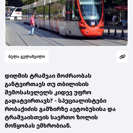
ბელა გელაშვილი
დიღმის ტრამვაი მოძრაობას
განტვირთავს თუ თბილისის
შემოსასვლელს კიდევ უფრო
გადატვირთავს? -
სპეციალისტები
რობაქიძის გამზირზე ავტობუსისა და
ტრამვაისთვის საერთო ზოლის
მოწყობას ემხრობიან.