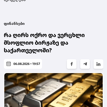
ფინანსები
რა ღირს ოქრო და ვერცხლი
მსოფლიო ბირჟაზე და
საქართველოში?
06.08.2026 • 19:57