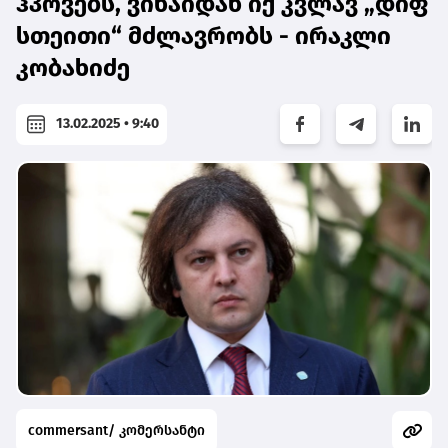
ჰპოვებს, ვინაიდან იქ კვლავ „დიფ
სთეითი“ მძლავრობს - ირაკლი
კობახიძე
13.02.2025 • 9:40
commersant/ კომერსანტი