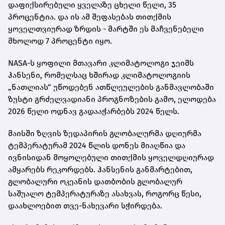
დაფიქსირებული ყველაზე ცხელი წელი, 35
პროცენტია. და ის ამ შეფასებას თითქმის
ყოველთვიურად ზრდის - მარტში ეს მაჩვენებელი
მხოლოდ 7 პროცენტი იყო.
NASA-ს ყოფილი მთავარი კლიმატოლოგი ჯეიმს
ჰანსენი, რომელსაც ხშირად კლიმატოლოგიის
„ნათლიას“ უწოდებენ ათწლეულების განმავლობაში
ზუსტი გრძელვადიანი პროგნოზების გამო, ელოდება
2026 წელი ოდნავ გადააჭარბებს 2024 წელს.
მაისში ზღვის ზედაპირის გლობალურმა დღიურმა
ტემპერატურამ 2024 წლის დონეს მიაღწია და
ივნისიდან მოყოლებული თითქმის ყოველდღიურად
ამყარებს რეკორდებს. ჰანსენის განმარტებით,
გლობალური ოკეანის დათბობის გლობალურ
საშუალო ტემპერატურაზე ასახვას, როგორც წესი,
დაახლოებით თვე-ნახევარი სჭირდება.