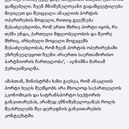
დაწყებული. ჩვენ მნიშვნელოვანი გადაწყვეტილება
მივიღეთ და შეიცვალა ანაკლიის პორტის
ოპერირების მოდელი, რითიც გვექნება
შესაძლებლობა, რომ ერთი მხრივ პორტი იყოს, რა
თქმა უნდა, ქართული მფლობელობის და მეორე
მხრივ, არსებული მოდელი მოგვცემს
შესაძლებლობას, რომ ჩვენ პორტის ოპერირებაში
უზრუნველვყოთ ჩვენი არაერთი საერთაშორისო
პარტნიორის ჩართულობა“, - აღნიშნა მარიამ
ქვრივიშვილმა.
ამასთან, მინისტრმა ხაზი გაუსვა, რომ ანაკლიის
პორტი ხელს შეუწყობს არა მხოლოდ საქართველოს
ეკონომიკის და სატრანსპორტო სექტორის
განვითარებას, არამედ უმნიშვნელოვანეს როლს
შეასრულებს შუა დერეფნის განვითარების
კონტექსტში.