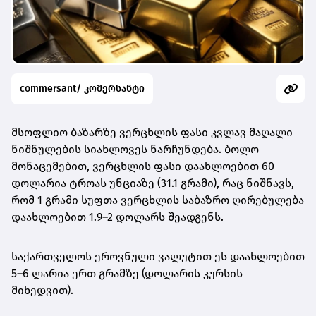
commersant/ კომერსანტი
მსოფლიო ბაზარზე ვერცხლის ფასი კვლავ მაღალი
ნიშნულების სიახლოვეს ნარჩუნდება. ბოლო
მონაცემებით,
ვერცხლის ფასი დაახლოებით 60
დოლარია ტროას უნციაზე (31.1 გრამი)
, რაც ნიშნავს,
რომ
1 გრამი სუფთა ვერცხლის საბაზრო ღირებულება
დაახლოებით 1.9–2 დოლარს შეადგენს
.
საქართველოს ეროვნული ვალუტით ეს დაახლოებით
5–6 ლარია ერთ გრამზე
(დოლარის კურსის
მიხედვით).