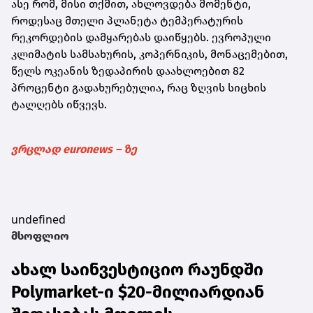
ასე რომ, მისი თქმით, ახლოვდება მომენტი,
როდესაც მთელი პლანეტა ტემპერატურის
რეკორდების დამყარებას დაიწყებს. ევროპული
კლიმატის სამსახურის, კოპერნიკის, მონაცემებით,
წელს ოკეანის ზედაპირის დაახლოებით 82
პროცენტი გადახურებულია, რაც ზღვის სიცხის
ტალღებს იწვევს.
ვრცლად euronews – ზე
undefined
მსოფლიო
ახალ საინვესტიციო რაუნდში
Polymarket-ი $20-მილიარდიან