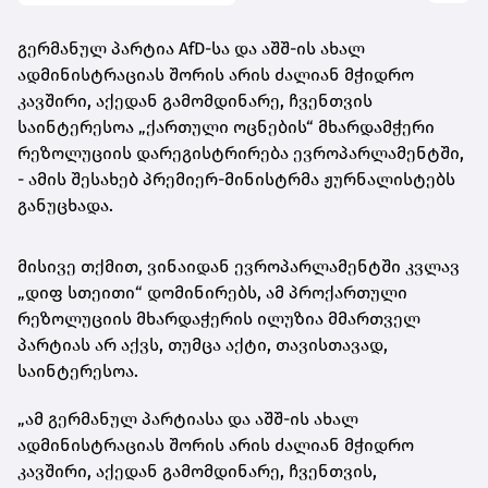
გერმანულ პარტია AfD-სა და აშშ-ის ახალ
ადმინისტრაციას შორის არის ძალიან მჭიდრო
კავშირი, აქედან გამომდინარე, ჩვენთვის
საინტერესოა „ქართული ოცნების“ მხარდამჭერი
რეზოლუციის დარეგისტრირება ევროპარლამენტში,
- ამის შესახებ პრემიერ-მინისტრმა ჟურნალისტებს
განუცხადა.
მისივე თქმით, ვინაიდან ევროპარლამენტში კვლავ
„დიფ სთეითი“ დომინირებს, ამ პროქართული
რეზოლუციის მხარდაჭერის ილუზია მმართველ
პარტიას არ აქვს, თუმცა აქტი, თავისთავად,
საინტერესოა.
„ამ გერმანულ პარტიასა და აშშ-ის ახალ
ადმინისტრაციას შორის არის ძალიან მჭიდრო
კავშირი, აქედან გამომდინარე, ჩვენთვის,