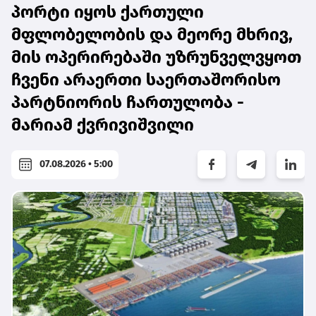
პორტი იყოს ქართული
მფლობელობის და მეორე მხრივ,
მის ოპერირებაში უზრუნველვყოთ
ჩვენი არაერთი საერთაშორისო
პარტნიორის ჩართულობა -
მარიამ ქვრივიშვილი
07.08.2026 • 5:00