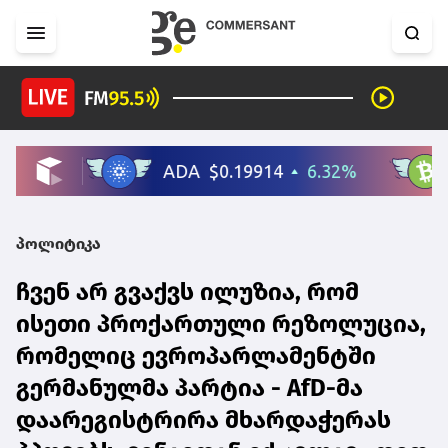
პოლიტიკა
ჩვენ არ გვაქვს ილუზია, რომ
ისეთი პროქართული რეზოლუცია,
რომელიც ევროპარლამენტში
გერმანულმა პარტია - AfD-მა
დაარეგისტრირა მხარდაჭერას