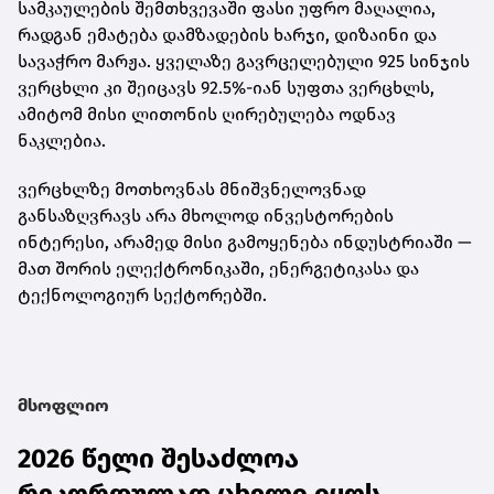
სამკაულების შემთხვევაში ფასი უფრო მაღალია,
რადგან ემატება დამზადების ხარჯი, დიზაინი და
სავაჭრო მარჟა. ყველაზე გავრცელებული
925 სინჯის
ვერცხლი
კი შეიცავს 92.5%-იან სუფთა ვერცხლს,
ამიტომ მისი ლითონის ღირებულება ოდნავ
ნაკლებია.
ვერცხლზე მოთხოვნას მნიშვნელოვნად
განსაზღვრავს არა მხოლოდ ინვესტორების
ინტერესი, არამედ მისი გამოყენება ინდუსტრიაში —
მათ შორის ელექტრონიკაში, ენერგეტიკასა და
ტექნოლოგიურ სექტორებში.
მსოფლიო
2026 წელი შესაძლოა