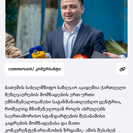
commersant/ კომერსანტი
ბათუმის სახელმწიფო საზღვაო აკადემია ქართველი
მეზღვაურების მომზადების ერთ-ერთი
უმნიშვნელოვანესი საგანმანათლებლო ცენტრია,
რომელიც მნიშვნელოვან როლს ასრულებს
საერთაშორისო სტანდარტების შესაბამისი
კადრების მომზადებასა და მათი
კონკურენტუნარიანობის ზრდაში,- ამის შესახებ