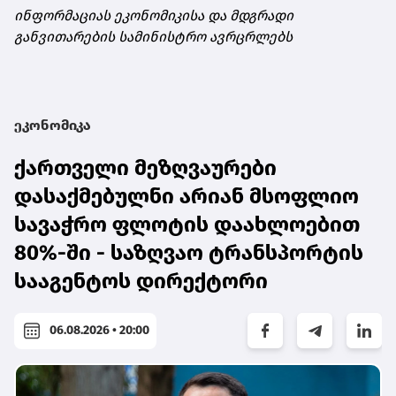
ინფორმაციას ეკონომიკისა და მდგრადი
განვითარების სამინისტრო ავრცრლებს
ეკონომიკა
ქართველი მეზღვაურები
დასაქმებულნი არიან მსოფლიო
სავაჭრო ფლოტის დაახლოებით
80%-ში - საზღვაო ტრანსპორტის
სააგენტოს დირექტორი
06.08.2026 • 20:00