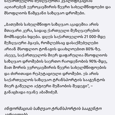
საქართველოს მეზღვაურთა კვალიფიკაციას
აღიარებენ ევროკავშირის წევრი სახელმწიფოები და
მსოფლიოს წამყვანი საზღვაო დროშები.
„ბათუმის სახელმწიფო საზღვაო აკადემია არის
მთავარი კერა, სადაც ქართველი მეზღვაურების
მომზადება ხდება. დღეს საქართველოს 21 000-მდე
მეზღვაური ჰყავს, რომლებსაც დასაქმებულები
არიან მსოფლიო ტონაჟის დაახლოებით 80%-ზე.
ასევე, საქართველოს მიერ დაფარულია მსოფლიოს
საზღვაო დროშების საერთო რაოდენობის 90%-მდე,
მათ შორის ევროკავშირის წევრი სახელმწიფოების
და ძირითადი რეპუტაციული დროშები. ეს არის
საქართველოს საზღვაო ტრანსპორტის სააგენტოს
მიერ გაწეული აქტიური მუშაობის შედეგი“, –
განაცხადა ივანე აბაშიძემ.
ინფორმაციას საზღვაო ტრანსპორტის სააგენტო
ავრცელებს