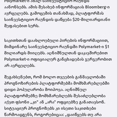
Polymarket-ი ახალ საინვესტიციო რაუნდს
აანონსებს. ამის შესახებ ინფორმაციას Bloomberg-ი
ავრცელებს. გამოცემის თანახმად, პლატფორმას
საინვესტიციო რაუნდის დაწყება $20-მილიარდიანი
შეფასებით სურს.
საკითხთან დაახლოებული პირების ინფორმაციით,
მიმდინარე საინვესტიციო რაუნდში Polymarket-ი $1
მილიარდს მიიღებს. აღნიშნულთან დაკავშირებით
Polymarket-ი ოფიციალურ განცხადებას ჯერჯერობით
არ ავრცელებს.
შეგახსენებთ, რომ ბოლო თვეების განმავლობაში
პროგნოზირების პლატფორმებმა მომხმარებლებში
დიდი პოპულარობა მოიპოვა. აღნიშნულ
პლატფორმებზე მომხმარებლებს შესაძლებლობა
აქვთ ფსონი „კი“ ან „არა“ ოფციებზე განათავსონ.
სიტუაციურ პროგნოზებს კი ისეთი საკითხები
წარმოადგენს, როგორებიცაა: „დაიწყებს თუ არა