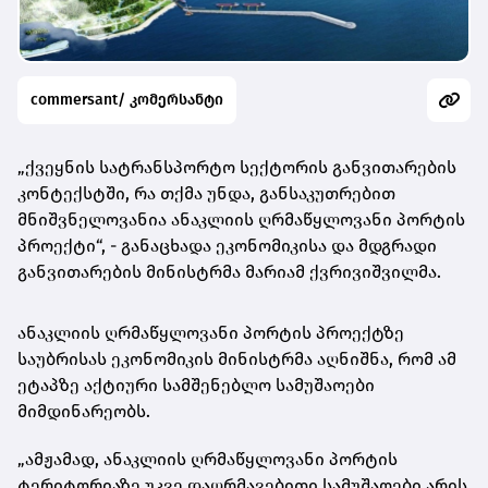
commersant/ კომერსანტი
„ქვეყნის სატრანსპორტო სექტორის განვითარების
კონტექსტში, რა თქმა უნდა, განსაკუთრებით
მნიშვნელოვანია ანაკლიის ღრმაწყლოვანი პორტის
პროექტი“, - განაცხადა ეკონომიკისა და მდგრადი
განვითარების მინისტრმა მარიამ ქვრივიშვილმა.
ანაკლიის ღრმაწყლოვანი პორტის პროექტზე
საუბრისას ეკონომიკის მინისტრმა აღნიშნა, რომ ამ
ეტაპზე აქტიური სამშენებლო სამუშაოები
მიმდინარეობს.
„ამჟამად, ანაკლიის ღრმაწყლოვანი პორტის
ტერიტორიაზე უკვე დაღრმავებითი სამუშაოები არის