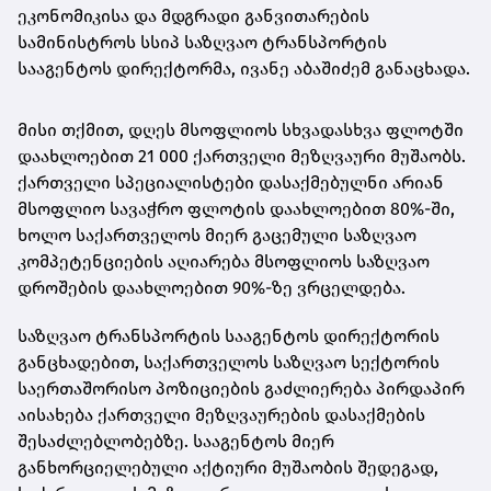
ეკონომიკისა და მდგრადი განვითარების
სამინისტროს სსიპ საზღვაო ტრანსპორტის
სააგენტოს დირექტორმა, ივანე აბაშიძემ განაცხადა.
მისი თქმით, დღეს მსოფლიოს სხვადასხვა ფლოტში
დაახლოებით 21 000 ქართველი მეზღვაური მუშაობს.
ქართველი სპეციალისტები დასაქმებულნი არიან
მსოფლიო სავაჭრო ფლოტის დაახლოებით 80%-ში,
ხოლო საქართველოს მიერ გაცემული საზღვაო
კომპეტენციების აღიარება მსოფლიოს საზღვაო
დროშების დაახლოებით 90%-ზე ვრცელდება.
საზღვაო ტრანსპორტის სააგენტოს დირექტორის
განცხადებით, საქართველოს საზღვაო სექტორის
საერთაშორისო პოზიციების გაძლიერება პირდაპირ
აისახება ქართველი მეზღვაურების დასაქმების
შესაძლებლობებზე. სააგენტოს მიერ
განხორციელებული აქტიური მუშაობის შედეგად,