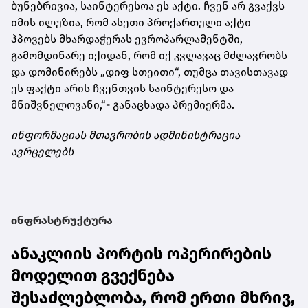
ბუნებრივია, საინტერესოა ეს აქტი. ჩვენ არ გვაქვს
იმის ილუზია, რომ ასეთი პროქართული აქტი
ჰპოვებს მხარდაჭერას ევროპარლამენტში,
გამომდინარე იქიდან, რომ იქ კვლავაც მძლავრობს
და დომინირებს „დიფ სთეითი“, თუმცა თავისთავად
ეს ფაქტი არის ჩვენთვის საინტერესო და
მნიშვნელოვანი,“- განაცხადა პრემიერმა.
ინფორმაციას მთავრობის ადმინისტრაცია
ავრცელებს
ინფრასტრუქტურა
ანაკლიის პორტის ოპერირების
მოდელით გვექნება
შესაძლებლობა, რომ ერთი მხრივ,