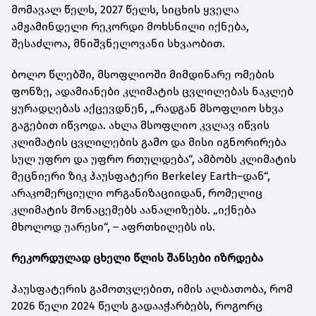
მომავალ წელს, 2027 წელს, სიცხის ყველა
ამჟამინდელი რეკორდი მოხსნილი იქნება,
შესაძლოა, მნიშვნელოვანი სხვაობით.
ბოლო წლებში, მსოფლიოში მიმდინარე ომების
ფონზე, ადამიანები კლიმატის ცვლილებას ნაკლებ
ყურადღებას აქცევდნენ, „რადგან მსოფლიო სხვა
გაგებით იწვოდა. ახლა მსოფლიო კვლავ იწვის
კლიმატის ცვლილების გამო და მისი იგნორირება
სულ უფრო და უფრო რთულდება“, ამბობს კლიმატის
მეცნიერი ზიკ ჰაუსფატერი Berkeley Earth–დან“,
არაკომერციული ორგანიზაციიდან, რომელიც
კლიმატის მონაცემებს აანალიზებს. „იქნება
მხოლოდ უარესი“, – აფრთხილებს ის.
რეკორდულად ცხელი წლის შანსები იზრდება
ჰაუსფატერის გამოთვლებით, იმის ალბათობა, რომ
2026 წელი 2024 წელს გადააჭარბებს, როგორც