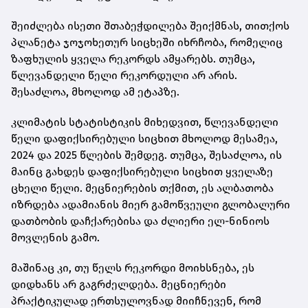
შეიძლება ისეთი შთაბეჭდილება შეიქმნას, თითქოს
პლანეტა ჯოჯოხეთურ სიცხეში იხრჩობა, რომელიც
ზაფხულის ყველა რეკორდს ამყარებს. თუმცა,
წლევანდელი წელი რეკორდული არ არის.
შესაძლოა, მხოლოდ ამ ეტაპზე.
კლიმატის სტატისტიკის მიხედვით, წლევანდელი
წელი დაფიქსირებული სიცხით მხოლოდ მესამეა,
2024 და 2025 წლების შემდეგ. თუმცა, შესაძლოა, ის
მაინც გახდეს დაფიქსირებული სიცხით ყველაზე
ცხელი წელი. მეცნიერების თქმით, ეს ალბათობა
იზრდება ადამიანის მიერ გამოწვეული გლობალური
დათბობის დაჩქარებისა და ძლიერი ელ-ნინიოს
მოვლენის გამო.
მაშინაც კი, თუ წელს რეკორდი მოიხსნება, ეს
დიდხანს არ გაგრძელდება. მეცნიერები
პრაქტიკულად ერთსულოვნად მიიჩნევენ, რომ