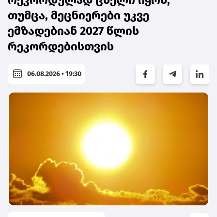
რეკორდულად ცხელი იყოს,
თუმცა, მეცნიერები უკვე
ემზადებიან 2027 წლის
რეკორდებისთვის
06.08.2026 • 19:30