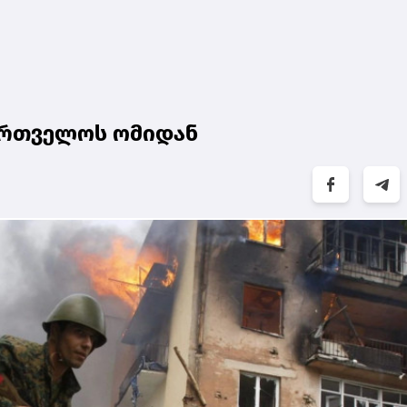
ქართველოს ომიდან