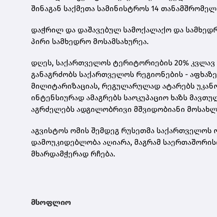
შინაგან საქმეთა სამინისტროს 14 თანამშრომელი
დაჭრილ და დაშავებულ სამოქალაქო და სამხედრო
პირი სამხედრო მოსამსახურეა.
დღეს, საქართველოს ტერიტორიების 20% კვლავ 
განაგრძობს საქართველოს რეგიონების - აფხაზე
მილიტარიზაციას, რეგულარულად ატარებს უკან
ინტენსიურად ამაგრებს საოკუპაციო ხაზს მავთ
აგრძელებს ადგილობრივი მშვიდობიანი მოსახლეო
აგვისტოს ომის შემდეგ რუსეთმა საქართველოს ო
დამოუკიდებლობა აღიარა, მაგრამ საერთაშორ
მხარდამჭერად რჩება.
მსოფლიო