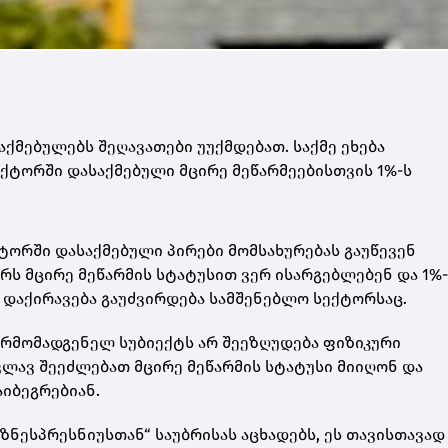
ქმებულებს შეღავათები უუქმდებათ. საქმე ეხება
ქტორში დასაქმებული მცირე მეწარმეებისთვის 1%-ს
ტორში დასაქმებული პირები მომსახურებას გაუწევენ
ირს მცირე მეწარმის სტატუსით ვერ ისარგებლებენ და 1%
ი დაქირავება გაუძვირდება სამშენებლო სექტორსაც.
არმომადგენელ სუბიექტს არ შეეზღუდება ფიზიკური
კვლავ შეეძლებათ მცირე მეწარმის სტატუსი მიიღონ და
იბეგრებიან.
ნესპრესნიუსთან“ საუბრისას აცხადებს, ეს თავისთავად