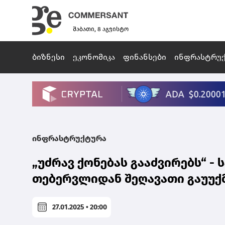
შაბათი, 8 აგვისტო
ბიზნესი
ეკონომიკა
ფინანსები
ინფრასტრუ
ინფრასტრუქტურა
„უძრავ ქონებას გააძვირებს“ 
თებერვლიდან შეღავათი გაუუქ
27.01.2025 • 20:00