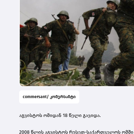
commersant/ კომერსანტი
აგვისტოს ომიდან 18 წელი გავიდა.
2008 წლის აგვისტოს რუსეთ-საქართველოს ომში