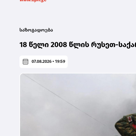
საზოგადოება
18 წელი 2008 წლის რუსეთ-სა
07.08.2026 • 19:59