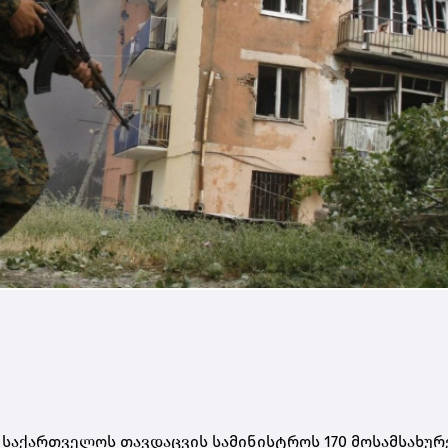
 საქართველოს თავდაცვის სამინისტროს 170 მოსამსახურ