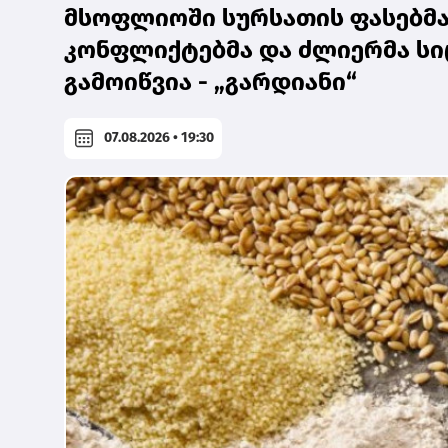
მსოფლიოში სურსათის ფასებმა 
კონფლიქტებმა და ძლიერმა სი
გამოიწვია - „გარდიანი“
07.08.2026 • 19:30