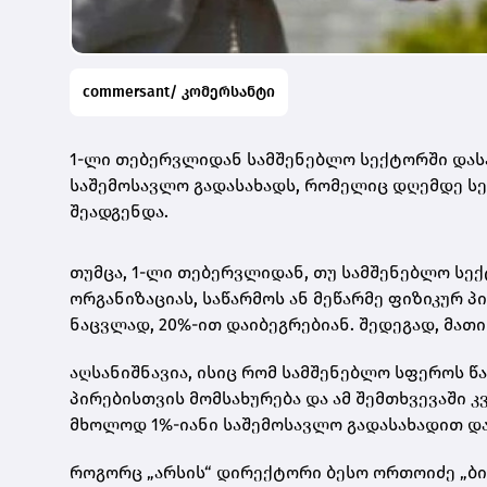
commersant/ კომერსანტი
1-ლი თებერვლიდან სამშენებლო სექტორში დასა
საშემოსავლო გადასახადს, რომელიც დღემდე სე
შეადგენდა.
თუმცა, 1-ლი თებერვლიდან, თუ სამშენებლო სექ
ორგანიზაციას, საწარმოს ან მეწარმე ფიზიკურ პ
ნაცვლად, 20%-ით დაიბეგრებიან. შედეგად, მათ
აღსანიშნავია, ისიც რომ სამშენებლო სფეროს წ
პირებისთვის მომსახურება და ამ შემთხვევაში 
მხოლოდ 1%-იანი საშემოსავლო გადასახადით და
როგორც „არსის“ დირექტორი ბესო ორთოიძე „ბიზ