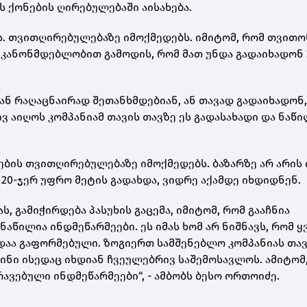
ს ქონების ღირებულებაში აისახება.
ბს. თვითღირებულებაზე იმოქმედებს. იმიტომ, რომ თვითო
, კანონმდებლობით გამოდის, რომ მათ უნდა გადაიხადონ 
თან რაღაცნაირად შეთანხმდებიან, ან თავად გადაიხადონ,
ვ აიღოს კომპანიამ თავის თავზე ეს გადასახადი და ნაწ
ნების თვითღირებულებაზე იმოქმედებს. ბაზარზე არ არის 
 20-ჯერ უფრო მეტის გადახდა, ვიდრე აქამდე იხდიდნენ.
ს, გამიჭირდება პასუხის გაცემა, იმიტომ, რომ გააჩნია
აწილია ინდმეწარმეები. ეს იმას ხომ არ ნიშნავს, რომ 
ედაა გაფორმებული. ზოგიერთ სამშენებლო კომპანიას თა
სინი ისედაც იხდიან ჩვეულებრივ საშემოსავლოს. ამიტომ
რავებული ინდმეწარმეები“, - ამბობს ბესო ორთოიძე.