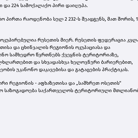
 და 224 სამოქალაქო პირი დაიღუპა.
 პირთა რაოდენობა სულ 2 232-ს შეადგენს, მათ შორის, 1
ოკუპირებულია რუსეთის მიერ. რუსეთის ფედერაცია კვლ
თისა და ცხინვალის რეგიონის ოკუპაციასა და
ონო სამხედრო წვრთნებს ქვეყნის ტერიტორიაზე,
ულხლართებით და სხვადასხვა ხელოვნური ბარიერებით,
ბის უკანონო დაკავებისა და გატაცების პრაქტიკას.
რი რეგიონის - აფხაზეთისა და „სამხრეთ ოსეთის“
ისო საზოგადოება საქართველოს ტერიტორიული მთლიანო