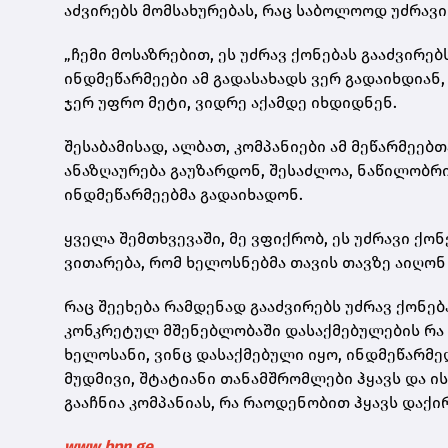
აძვირებს მომსახურებას, რაც საბოლოოდ უძრავი
„ჩემი მოსაზრებით, ეს უძრავ ქონებას გააძვირე
ინდმეწარმეები ამ გადასახადს ვერ გადაიხდიან
ჯერ უფრო მეტი, ვიდრე აქამდე იხდიდნენ.
შესაბამისად, ალბათ, კომპანიები ამ მეწარმეებ
ანაზღაურება გაუზარდონ, შესაძლოა, ნაწილობრი
ინდმეწარმეებმა გადაიხადონ.
ყველა შემთხვევაში, მე ვფიქრობ, ეს უძრავი ქო
ვითარება, რომ ხელოსნებმა თავის თავზე აიღონ
რაც შეეხება რამდენად გააძვირებს უძრავ ქონება
კონკრეტულ მშენებლობაში დასაქმებულების რა ნ
ხელოსანი, ვინც დასაქმებული იყო, ინდმეწარმ
მუდმივი, შტატიანი თანამშრომლები ჰყავს და ი
გააჩნია კომპანიას, რა რაოდენობით ჰყავს დაქი
www.bpn.ge