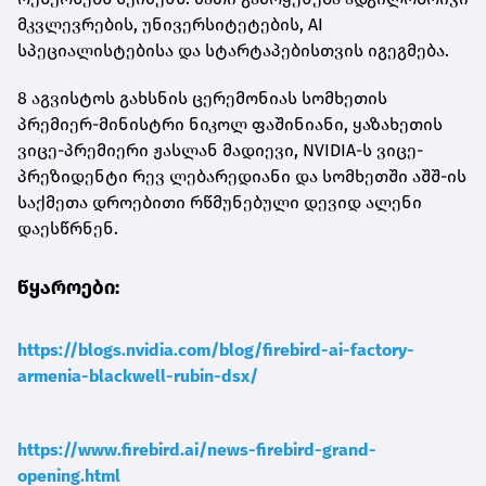
მკვლევრების, უნივერსიტეტების, AI
სპეციალისტებისა და სტარტაპებისთვის იგეგმება.
8 აგვისტოს გახსნის ცერემონიას სომხეთის
პრემიერ-მინისტრი ნიკოლ ფაშინიანი, ყაზახეთის
ვიცე-პრემიერი ჟასლან მადიევი, NVIDIA-ს ვიცე-
პრეზიდენტი რევ ლებარედიანი და სომხეთში აშშ-ის
საქმეთა დროებითი რწმუნებული დევიდ ალენი
დაესწრნენ.
წყაროები:
https://blogs.nvidia.com/blog/firebird-ai-factory-
armenia-blackwell-rubin-dsx/
https://www.firebird.ai/news-firebird-grand-
opening.html