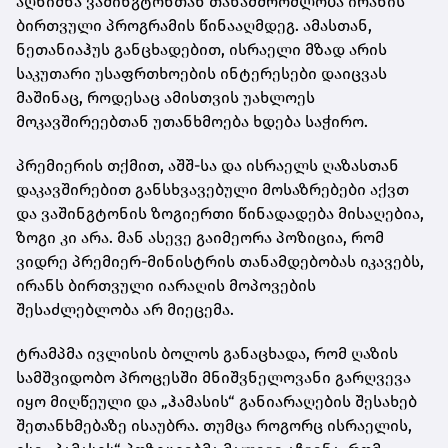
აღნიშნა ვაშინგტონთან თანამშრომლობა ირანის
ბირთვული პროგრამის წინააღმდეგ. ამასთან,
ნეთანიაჰუს განცხადებით, ისრაელი მზად არის
საკუთარი უსაფრთხოების ინტერესები დაიცვას
მაშინაც, როდესაც ამისთვის უახლოეს
მოკავშირეებთან უთანხმოება ხდება საჭირო.
პრემიერის თქმით, აშშ-სა და ისრაელს ღაზასთან
დაკავშირებით განსხვავებული მოსაზრებები აქვთ
და ვაშინგტონის ზოგიერთი წინადადება მისაღებია,
ზოგი კი არა. მან ასევე გაიმეორა პოზიცია, რომ
ვიდრე პრემიერ-მინისტრის თანამდებობას იკავებს,
ირანს ბირთვული იარაღის მოპოვების
შესაძლებლობა არ მიეცემა.
ტრამპმა ივლისის ბოლოს განაცხადა, რომ ღაზის
სამშვიდობო პროცესში მნიშვნელოვანი გარღვევა
იყო მიღწეული და „ჰამასის“ განიარაღების შესახებ
შეთანხმებაზე ისაუბრა. თუმცა როგორც ისრაელის,