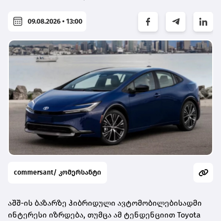
09.08.2026 • 13:00
commersant/ კომერსანტი
აშშ-ის ბაზარზე ჰიბრიდული ავტომობილებისადმი
ინტერესი იზრდება, თუმცა ამ ტენდენციით Toyota