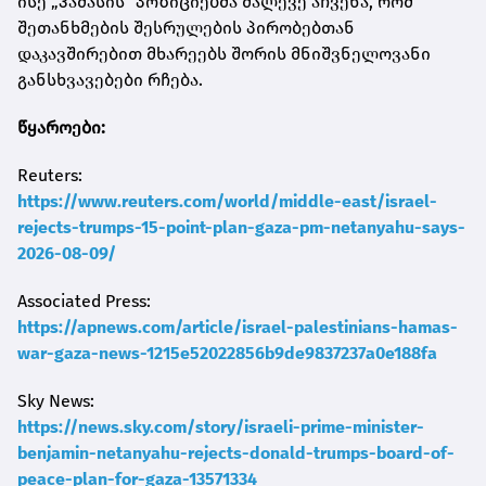
ისე „ჰამასის“ პოზიციებმა მალევე აჩვენა, რომ
შეთანხმების შესრულების პირობებთან
დაკავშირებით მხარეებს შორის მნიშვნელოვანი
განსხვავებები რჩება.
წყაროები:
Reuters:
https://www.reuters.com/world/middle-east/israel-
rejects-trumps-15-point-plan-gaza-pm-netanyahu-says-
2026-08-09/
Associated Press:
https://apnews.com/article/israel-palestinians-hamas-
war-gaza-news-1215e52022856b9de9837237a0e188fa
Sky News:
https://news.sky.com/story/israeli-prime-minister-
benjamin-netanyahu-rejects-donald-trumps-board-of-
peace-plan-for-gaza-13571334