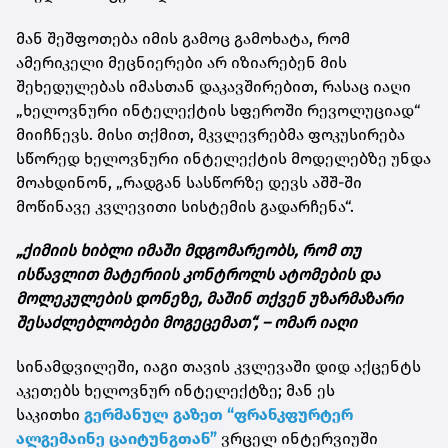
მან შეშფოთება იმის გამოც გამოხატა, რომ
ამერიკელი მეცნიერები არ იზიარებენ მის
შეხედულებას იმასთან დაკავშირებით, რასაც იაღი
„ხელოვნური ინტელექტის სფეროში რევოლუციად“
მიიჩნევს. მისი თქმით, მკვლევრებმა ფოკუსირება
სწორედ ხელოვნური ინტელექტის მოდელებზე უნდა
მოახდინონ, „რადგან სასწორზე დევს აშშ-ში
მოწინავე კვლევითი სისტემის გადარჩენა“.
„ქიმიის ხიბლი იმაში მდგომარეობს, რომ თუ
ისწავლით მატერიის კონტროლს ატომების და
მოლეკულების დონეზე, მაშინ თქვენ უზარმაზარი
შესაძლებლობები მოგეცემათ“, – ომარ იაღი
სინამდვილეში, იაგი თავის კვლევაში დიდ აქცენტს
აკეთებს ხელოვნურ ინტელექტზე; მან ეს
საკითხი
გერმანულ გაზეთ “ფრანკფურტერ
ალგემაინე ცაიტუნგთან”
ვრცელ ინტერვიუში