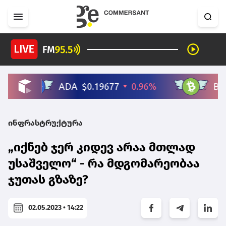
ინფრასტრუქტურა
„იქნებ ჯერ კიდევ არაა მთლად
უსაშველო“ - რა მდგომარეობაა
ჯუთას გზაზე?
02.05.2023 • 14:22