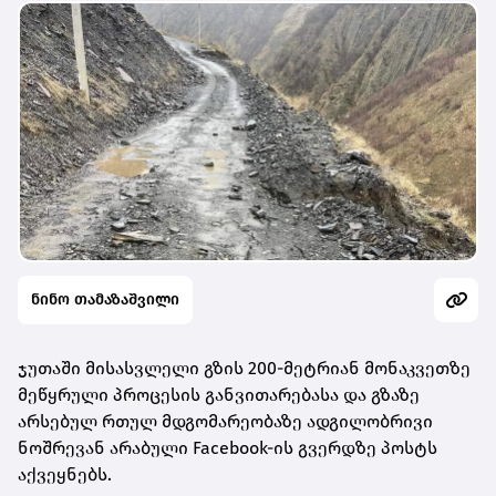
ნინო თამაზაშვილი
ჯუთაში მისასვლელი გზის 200-მეტრიან მონაკვეთზე
მეწყრული პროცესის განვითარებასა და გზაზე
არსებულ რთულ მდგომარეობაზე ადგილობრივი
ნოშრევან არაბული Facebook-ის გვერდზე პოსტს
აქვეყნებს.