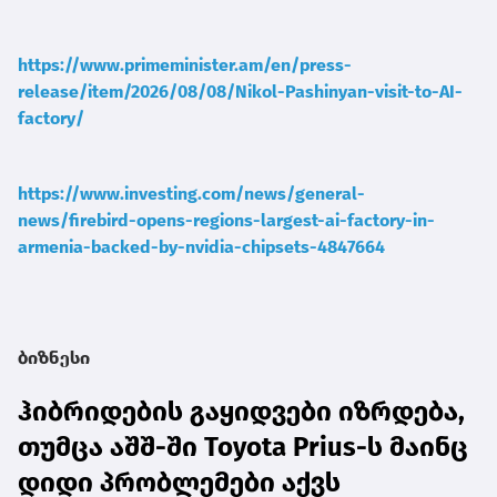
https://www.primeminister.am/en/press-
release/item/2026/08/08/Nikol-Pashinyan-visit-to-AI-
factory/
https://www.investing.com/news/general-
news/firebird-opens-regions-largest-ai-factory-in-
armenia-backed-by-nvidia-chipsets-4847664
ბიზნესი
ჰიბრიდების გაყიდვები იზრდება,
თუმცა აშშ-ში Toyota Prius-ს მაინც
დიდი პრობლემები აქვს