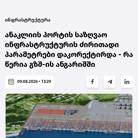
ინფრასტრუქტურა
ანაკლიის პორტის საზღვაო
ინფრასტრუქტურის ძირითადი
პარამეტრები დაკორექტირდა - რა
წერია გზშ-ის ანგარიშში
09.08.2026 • 13:29