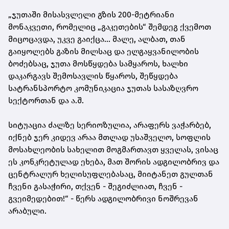
„ჯუთაში მისასვლელი გზის 200-მეტრიანი
მონაკვეთი, რომელიც „გაკეთების“ შემდეგ ქვემოთ
მიცოცავდა, უკვე გაიქცა... მალე, ალბათ, თან
გაიყოლებს გაზის მილსაც და ელგაყვანილობის
ბოძებსაც, ჯუთა მოსწყდება სამყაროს, ხალხი
დაკარგავს შემოსავლის წყაროს, შეწყდება
სატრანსპორტო კომუნიკაცია ჯუთას სასაზღვრო
სექტორთან და ა.შ.
სიტუაცია ძალზე სერიოზულია, არაფერს ვაჭარბებ,
იქნებ ჯერ კიდევ არაა მთლად უსაშველო, სოფლის
მოსახლეობის სახელით მოგმართავთ ყველას, ვისაც
ეს კონკრეტულად ეხება, მათ შორის ადგილობრივ და
ცენტრალურ ხელისუფლებასაც, მიიტანეთ გულთან
ჩვენი გასაჭირი, თქვენ - შეგიძლიათ, ჩვენ -
გვეიმედებით!“ - წერს ადგილობრივი ნოშრევან
არაბული.