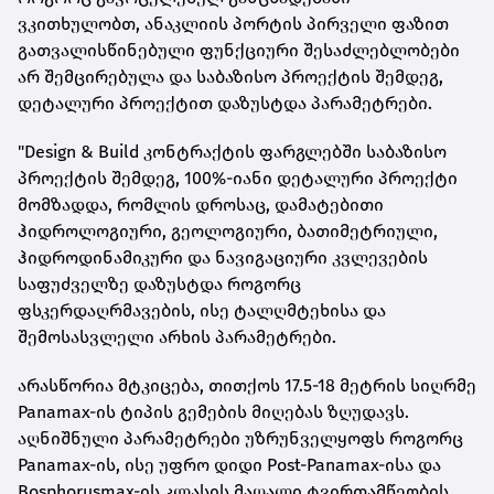
ვკითხულობთ, ანაკლიის პორტის პირველი ფაზით
გათვალისწინებული ფუნქციური შესაძლებლობები
არ შემცირებულა და საბაზისო პროექტის შემდეგ,
დეტალური პროექტით დაზუსტდა პარამეტრები.
"Design & Build კონტრაქტის ფარგლებში საბაზისო
პროექტის შემდეგ, 100%-იანი დეტალური პროექტი
მომზადდა, რომლის დროსაც, დამატებითი
ჰიდროლოგიური, გეოლოგიური, ბათიმეტრიული,
ჰიდროდინამიკური და ნავიგაციური კვლევების
საფუძველზე დაზუსტდა როგორც
ფსკერდაღრმავების, ისე ტალღმტეხისა და
შემოსასვლელი არხის პარამეტრები.
არასწორია მტკიცება, თითქოს 17.5-18 მეტრის სიღრმე
Panamax-ის ტიპის გემების მიღებას ზღუდავს.
აღნიშნული პარამეტრები უზრუნველყოფს როგორც
Panamax-ის, ისე უფრო დიდი Post-Panamax-ისა და
Bosphorusmax-ის კლასის მაღალი ტვირთამწეობის