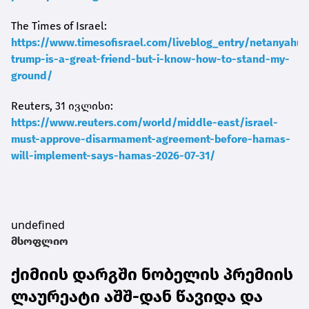
The Times of Israel:
https://www.timesofisrael.com/liveblog_entry/netanyahu-
trump-is-a-great-friend-but-i-know-how-to-stand-my-
ground/
Reuters, 31 ივლისი:
https://www.reuters.com/world/middle-east/israel-
must-approve-disarmament-agreement-before-hamas-
will-implement-says-hamas-2026-07-31/
undefined
მსოფლიო
ქიმიის დარგში ნობელის პრემიის
ლაურეატი აშშ-დან წავიდა და