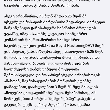
საკონტეინერო გემების მომსახურებას.
ასევე არასწორია, 7.5 მლნ მ³ და 5.25 მლნ მ³
ფსკერული მასალის პირდაპირი შედარება. პირველი
მაჩვენებელი განისაზღვრა საბაზისო პროექტის
ეტაპზე, იმავე საკონსულტაციო-საინჟინრო
კომპანიის (საერთაშორისო საინჟინრო-
საკონსულტაციო კომპანია Royal HaskoningDHV) მიერ
ვის მიერაც განისაზღვრა ასევე საბოლოო - 5.25 მლნ
მ³, რომელიც არის დეტალური პროექტირებისა და
განახლებული ბათიმეტრიული მონაცემების
საფუძველზე დაზუსტებული მოცულობა
შემოსასვლელი და მოსაბრუნებელი არხებისთვის.
ამასთან, ნავმისადგომების მოწყობის ეტაპზე
დამატებით, დაახლოებით 3 მლნ მ³-მდე მასალის
ამოღებაა გათვალისწინებული. შესაბამისად, ამ
მონაცემებით პორტის "შემცირებაზე" დასკვნის
გაკეთება ტექნიკურად მცდარია", - ნათქვამია