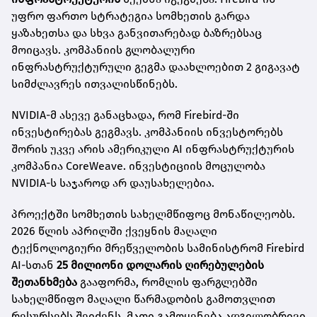
უფრო ფართო სტრატეგია სომხეთის გარდა
ყაზახეთსა და სხვა განვითარებად ბაზრებსაც
მოიცავს. კომპანიის გლობალური
ინფრასტრუქტურული გეგმა დაახლოებით 2 გიგავატ
სიმძლავრეს ითვალისწინებს.
NVIDIA-მ ასევე განაცხადა, რომ Firebird-ში
ინვესტირებას გეგმავს. კომპანიის ინვესტორებს
შორის უკვე არის ამერიკული AI ინფრასტრუქტურის
კომპანია CoreWeave. ინვესტიციის მოცულობა
NVIDIA-ს საჯაროდ არ დაუსახელებია.
პროექტში სომხეთის სახელმწიფოც მონაწილეობს.
2026 წლის აპრილში ქვეყნის მაღალი
ტექნოლოგიური მრეწველობის სამინისტრომ Firebird
AI-სთან
25 მილიონი დოლარის ღირებულების
შეთანხმება
გააფორმა, რომლის ფარგლებში
სახელმწიფო მაღალი წარმადობის გამოთვლით
რესურსებს შეიძენს. მათი გამოყენება ადგილობრივი