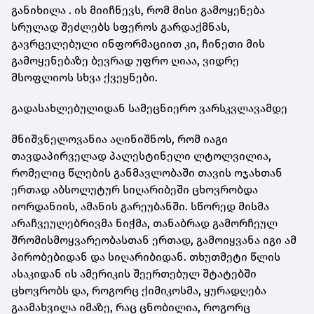
განიხილა . ის მიიჩნევს, რომ მისი გამოყენება
სრულად შეძლებს სფეროს გარდაქმნას,
გავრცელებული ინფორმაციით კი, ჩინეთი მის
გამოყენებაზე ბევრად უფრო ღიაა, ვიდრე
მსოფლიოს სხვა ქვეყნები.
გადასახლებულიდან სამეცნიერო ვარსკვლავამდე
მნიშვნელოვანია აღინიშნოს, რომ იაგი
თავდაპირველად პალესტინელი ლტოლვილია,
რომელიც წლების განმავლობაში თავის ოჯახთან
ერთად აბსოლუტურ სიღარიბეში ცხოვრობდა
იორდანიის, ამანის გარეუბანში. სწორედ მისმა
არაჩვეულებრივმა ნიჭმა, თანაბრად გამორჩეულ
შრომისმოყვარეობასთან ერთად, გამოიყვანა იგი ამ
პირობებიდან და სიღარიბიდან. თხუთმეტი წლის
ასაკიდან ის ამერიკის შეერთებულ შტატებში
ცხოვრობს და, როგორც ქიმიკოსმა, ყურადღება
გაამახვილა იმაზე, რაც ცნობილია, როგორც