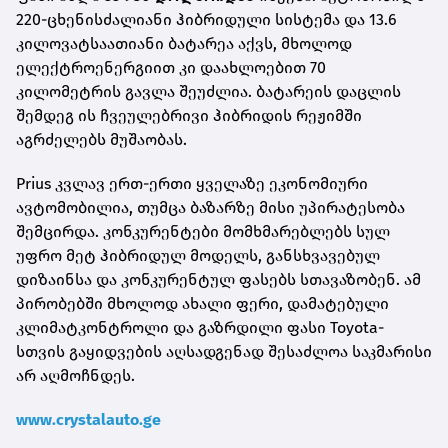
220-ცხენისძალიანი ჰიბრიდული სისტემა და 13.6
კილოვატსაათიანი ბატარეა აქვს, მხოლოდ
ელექტროენერგიით კი დაახლოებით 70
კილომეტრის გავლა შეუძლია. ბატარეის დაცლის
შემდეგ ის ჩვეულებრივი ჰიბრიდის რეჟიმში
აგრძელებს მუშაობას.
Prius კვლავ ერთ-ერთი ყველაზე ეკონომიური
ავტომობილია, თუმცა ბაზარზე მისი უპირატესობა
შემცირდა. კონკურენტები მომხმარებლებს სულ
უფრო მეტ ჰიბრიდულ მოდელს, განსხვავებულ
დიზაინსა და კონკურენტულ ფასებს სთავაზობენ. ამ
პირობებში მხოლოდ ახალი ფერი, დამატებული
კლიმატკონტროლი და გაზრდილი ფასი Toyota-
სთვის გაყიდვების აღსადგენად შესაძლოა საკმარისი
არ აღმოჩნდეს.
www.crystalauto.ge