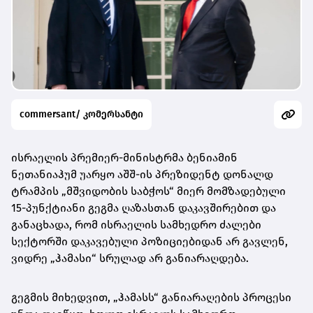
commersant/ კომერსანტი
ისრაელის პრემიერ-მინისტრმა ბენიამინ
ნეთანიაჰუმ უარყო აშშ-ის პრეზიდენტ დონალდ
ტრამპის „მშვიდობის საბჭოს“ მიერ მომზადებული
15-პუნქტიანი გეგმა ღაზასთან დაკავშირებით და
განაცხადა, რომ ისრაელის სამხედრო ძალები
სექტორში დაკავებული პოზიციებიდან არ გავლენ,
ვიდრე „ჰამასი“ სრულად არ განიარაღდება.
გეგმის მიხედვით, „ჰამასს“ განიარაღების პროცესი