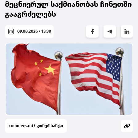
მეცნიერულ საქმიანობას ჩინეთში
გააგრძელებს
09.08.2026 • 13:30
commersant/ კომერსანტი