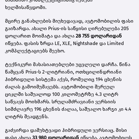
ხელმისაწვდომი.
მცირე განახლების მიუხედავად, ავტომობილის ფასი
გაიზარდა. ახალი Prius-ის საწყისი ღირებულება 205
დოლარით მოიმატა და ახლა
28 755 დოლარიდან
იწყება. ფასის ზრდა LE, XLE, Nightshade და Limited
კომპლექტაციებს შეეხო.
ტექნიკური მახასიათებლები უცვლელი დარჩა. წინა
წამყვან Prius-ს 2-ლიტრიანი, ოთხცილინდრიანი
ჰიბრიდული სისტემა აქვს, რომელიც 194 ცხენის
ძალას გამოიმუშავებს. ავტომობილი შერეულ
ციკლში საშუალოდ 100 კილომეტრზე 4.3 ლიტრ
საწვავს მოიხმარს. სრულამძრავიანი ვერსიის
სიმძლავრე 196 ცხენის ძალაა, საშუალო ხარჯი კი 4.4
ლიტრს შეადგენს.
გაძვირდა დამუხტვადი ჰიბრიდული ვერსიაც. მისი
ფასი ახლა
33 980 დოლარიდან
იწყება. ავტომობილს