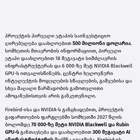
პროექტის პირველი ეტაპის საინვესტიციო
ღირებულება დაახლოებით
500 მილიონი დოლარია
.
სომხეთის მთავრობის ინფორმაციით, პირველი
ეტაპი დაახლოებით 18 მეგავატი სიმძლავრის
ინფრასტრუქტურას და 6 000-ზე მეტ NVIDIA Blackwell
GPU-ს ითვალისწინებს. ცენტრი ხელოვნური
ინტელექტის მოდელების სწავლების, გაშვებისა და
სხვა მაღალი წარმადობის გამოთვლითი
ამოცანებისთვის არის განკუთვნილი.
Firebird-ისა და NVIDIA-ს განცხადებით, პროექტის
გაფართოების ფარგლებში სომხეთში 2027 წლის
ბოლომდე
70 000-ზე მეტი NVIDIA Blackwell და Rubin
GPU-ს
განთავსება და დაახლოებით
300 მეგავატი AI
ინფრასტრუქტურის
შექმნა იგეგმება. Firebird-ის