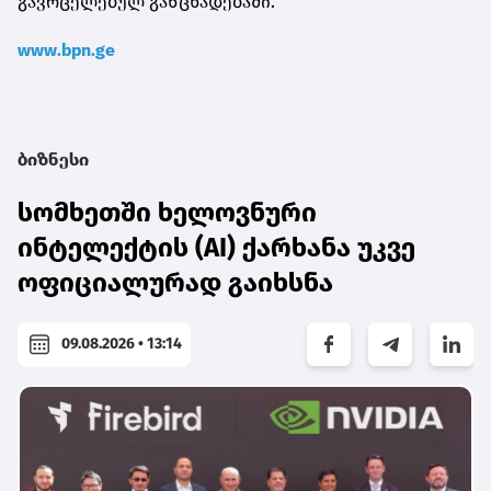
გავრცელებულ განცხადებაში.
www.bpn.ge
ბიზნესი
სომხეთში ხელოვნური
ინტელექტის (AI) ქარხანა უკვე
ოფიციალურად გაიხსნა
09.08.2026 • 13:14