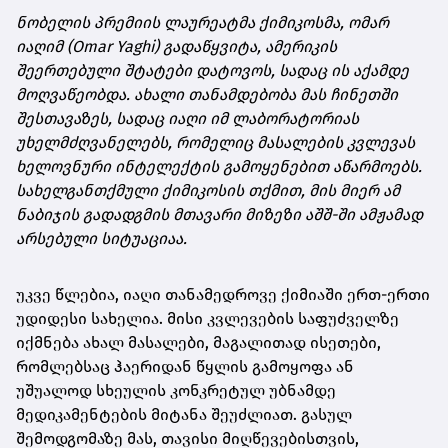
ნობელის პრემიის ლაურეატმა ქიმიკოსმა, ომარ
იაღიმ (Omar Yaghi) გადაწყვიტა, ამერიკის
შეერთებული შტატები დატოვოს, სადაც ის აქამდე
მოღვაწეობდა. ახალი თანამდებობა მას ჩინეთში
შესთავაზეს, სადაც იაღი იმ ლაბორატორიას
უხელმძღვანელებს, რომელიც მასალების კვლევას
ხელოვნური ინტელექტის გამოყენებით აწარმოებს.
სახელგანთქმული ქიმიკოსის თქმით, მის მიერ ამ
ნაბიჯის გადადგმის მთავარი მიზეზი აშშ-ში ამჟამად
არსებული სიტუაციაა.
უკვე წლებია, იაღი თანამედროვე ქიმიაში ერთ-ერთი
უდიდესი სახელია. მისი კვლევების საფუძველზე
იქმნება ახალ მასალები, მაგალითად ისეთები,
რომლებსაც ჰაერიდან წყლის გამოყოფა ან
უშუალოდ სხეულის კონკრეტულ უბნამდე
მედიკამენტების მიტანა შეუძლიათ. გასულ
შემოდგომაზე მას, თავისი მიღწევებისთვის,