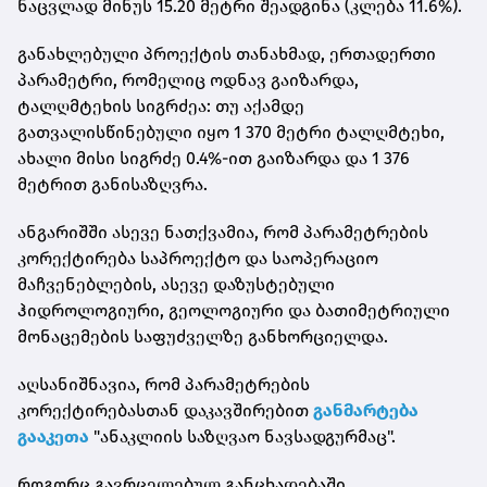
ნაცვლად მინუს 15.20 მეტრი შეადგინა (კლება 11.6%).
განახლებული პროექტის თანახმად, ერთადერთი
პარამეტრი, რომელიც ოდნავ გაიზარდა,
ტალღმტეხის სიგრძეა: თუ აქამდე
გათვალისწინებული იყო 1 370 მეტრი ტალღმტეხი,
ახალი მისი სიგრძე 0.4%-ით გაიზარდა და 1 376
მეტრით განისაზღვრა.
ანგარიშში ასევე ნათქვამია, რომ პარამეტრების
კორექტირება საპროექტო და საოპერაციო
მაჩვენებლების, ასევე დაზუსტებული
ჰიდროლოგიური, გეოლოგიური და ბათიმეტრიული
მონაცემების საფუძველზე განხორციელდა.
აღსანიშნავია, რომ პარამეტრების
კორექტირებასთან დაკავშირებით
განმარტება
გააკეთა
"ანაკლიის საზღვაო ნავსადგურმაც".
როგორც გავრცელებულ განცხადებაში