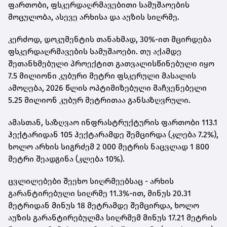
ფართობი, ფსკერდაღრმავებითი სამუშაოების
მოცულობა, ასევე არხისა და აუზის სიღრმე.
კერძოდ, დოკუმენტის თანახმად, 30%-ით მცირდება
ფსკერდაღრმავების სამუშაოები. თუ აქამდე
შეთანხმებული პროექტით გათვალისწინებული იყო
7.5 მილიონი კუბური მეტრი ფსკერული მასალის
ამოღება, 2026 წლის ოპტიმიზებული მაჩვენებელი
5.25 მილიონ კუბურ მეტრითაა განსაზღვრული.
ამასთან, საზღვაო ინფრასტრუქტურის ფართობი 113.1
ჰექტარიდან 105 ჰექტარამდე შემცირდა (კლება 7.2%),
ხოლო არხის სიგრძემ 2 000 მეტრის ნაცვლად 1 800
მეტრი შეადგინა (კლება 10%).
ცვლილებები შეეხო სიღრმეებსაც - არხის
გარანტირებული სიღრმე 11.3%-ით, მინუს 20.31
მეტრიდან მინუს 18 მეტრამდე შემცირდა, ხოლო
აუზის გარანტირებულმა სიღრმემ მინუს 17.21 მეტრის