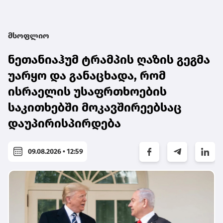
მსოფლიო
ნეთანიაჰუმ ტრამპის ღაზის გეგმა
უარყო და განაცხადა, რომ
ისრაელის უსაფრთხოების
საკითხებში მოკავშირეებსაც
დაუპირისპირდება
09.08.2026 • 12:59