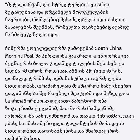
“მეტალორგანული სტრუქტურები”. ეს არის
მეტალებისა და ორგანული მოლეკულების
ნაერთები, რომლებიც შესაძლებელს ხდის ისეთი
მასალების შექმნას, რომელთა თვისებებიც აქამდე
წარმოუდგენელი იყო.
ჩინურმა ყოველდღიურმა გამოცემამ South China
Morning Post-მა პირველმა გაავრცელა ინფორმაცია
მეცნიერის ბოლო გადაწყვეტილების შესახებ. ეს
ხდება იმ დროს, როდესაც აშშ-ის პრეზიდენტის,
დონალდ ტრამპის, ადმინისტრაცია აგრძელებს
მცდელობას, დრამატულად შეამციროს სამეცნიერო
დაფინანსება შეერთებულ შტატებში და შეზღუდოს
საერთაშორისო კვლევითი პარტნიორობა.
ზოგიერთმა ქვეყანამ, მათ შორის რამდენიმე
ევროპულმა სახელმწიფომ და თავად ჩინეთმაც, უკვე
უპასუხა ამას ამერიკელი ტალანტების მოზიდვის
მცდელობით დაფინანსებისა და მხარდაჭერის
დაპირებებით.