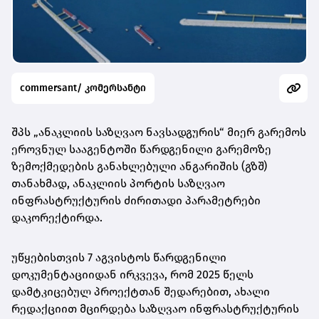
commersant/ კომერსანტი
შპს „ანაკლიის საზღვაო ნავსადგურის“ მიერ გარემოს
ეროვნულ სააგენტოში წარდგენილი გარემოზე
ზემოქმედების განახლებული ანგარიშის (გზშ)
თანახმად, ანაკლიის პორტის საზღვაო
ინფრასტრუქტურის ძირითადი პარამეტრები
დაკორექტირდა.
უწყებისთვის 7 აგვისტოს წარდგენილი
დოკუმენტაციიდან ირკვევა, რომ 2025 წელს
დამტკიცებულ პროექტთან შედარებით, ახალი
რედაქციით მცირდება საზღვაო ინფრასტრუქტურის