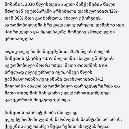
მიზანია, 2030 წლისთვის ასეთი მანქანების წილი
მთლიან ავტოპარკში არსებული დაახლოებით 12%-
დან 30%-მდე გაიზარდოს. ახალი ენერგიის
ავტომობილებში სრულად ელექტრული, დამუხტვადი
ჰიბრიდული და წყალბადზე მომუშავე მოდელები
ერთიანდება.
ოფიციალური მონაცემებით, 2025 წლის ბოლოს
ჩინეთის გზებზე 43.97 მილიონი ახალი ენერგიის
ავტომობილი მოძრაობდა. მათი თითქმის 69%
სრულად ელექტრული იყო. იმავე წლის
განმავლობაში ქვეყანაში დაახლოებით 34.2
მილიონი ახალი ავტომობილი დარეგისტრირდა და
მათი თითქმის ნახევარი ელექტრიფიცირებულ
კატეგორიას მიეკუთვნებოდა.
ჩინეთის უპირატესობა მხოლოდ
ელექტრომობილების წარმოების მასშტაბი არ არის.
ქვეყნის ავტოპარკი შედარებით ახალგაზრდაა: