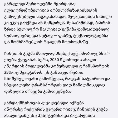
გარკვეულ პერიოდებში მცირდება,
ელექტრომობილების პოპულარიზაციისთვის
გამოყენებული საგადასახადო შეღავათების ნაწილი
კი უკვე გაუქმდა ან შემცირდა. შესაბამისად, ბაზრის
ზრდა სულ უფრო ნაკლებად იქნება დამოკიდებული
სუბსიდიებზე და მეტად — ფასზე, ტექნოლოგიებსა
და მომხმარებლის რეალურ მოთხოვნაზე.
ჩინეთის გეგმა მხოლოდ მსუბუქ ავტომობილებს არ
ეხება. ქვეყანას სურს, 2030 წლისთვის ახალი
ენერგიის მოდელებმა კომერციული ტრანსპორტის
25%-იც შეადგინოს. ეს განსაკუთრებით
მნიშვნელოვანი გამოწვევაა, რადგან სატვირთო და
სპეციალური ტრანსპორტის დიდ ნაწილში კვლავ
დიზელის ძრავები გამოიყენება.
გარდაქმნისთვის აუცილებელი იქნება
ინფრასტრუქტურის გაფართოებაც. ჩინეთის გეგმა
ახალი დამტენი პუნქტებისა და ბატარეების