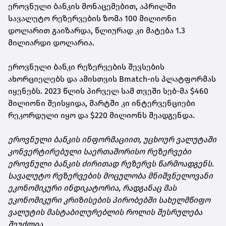
ეროვნული ბანკის მონაცემებით, აპრილში
სავალუტო რეზერვების ზომა 100 მილიონი
დოლარით გაიზარდა, წლიურად კი მატება 1.3
მილიარდი დოლარია.
ეროვნული ბანკი რეზერვების შევსების
ახორციელებს და ამისთვის Bmatch-ის პლატფორმას
იყენებს. 2023 წლის პირველ სამ თვეში სებ-მა $460
მილიონი შეისყიდა, მარტში კი ინტერვენციები
რეკორდული იყო და $220 მილიონს შეადგენდა.
ეროვნული ბანკის ინფორმაციით, უცხოურ ვალუტაში
კონვერტირებული საერთაშორისო რეზერვები
ეროვნული ბანკის ძირითად რეზერვს წარმოადგენს.
სავალუტო რეზერვების მოცულობა მნიშვნელოვანი
ეკონომიკური ინდიკატორია, რადგანაც მას
ეკონომიკური კრიზისების პირობებში სახელმწიფო
ვალუტის მასტაბილურებლის როლის შესრულება
შეუძლია.