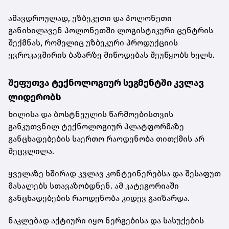
ამავდროულად, უზბეკეთი და პოლონეთი
განიხილავენ პოლონეთში ლოგისტიკური ცენტრის
შექმნას, რომელიც უზბეკური პროდუქციის
ევროკავშირის ბაზარზე მიწოდებას შეუწყობს ხელს.
შეფუთვა ტექნოლოგიურ სეგმენტში კვლავ
ლიდერობს
ხილისა და ბოსტნეულის წარმოებისთვის
განკუთვნილ ტექნოლოგიურ პლატფორმაზე
განცხადებების საერთო რაოდენობა თითქმის არ
შეცვლილა.
ყველაზე ხშირად კვლავ კონტეინერებსა და შესაფუთ
მასალებს სთავაზობდნენ. ამ კატეგორიაში
განცხადებების რაოდენობა კიდევ გაიზარდა.
ნაკლებად აქტიური იყო ნერგებისა და სასუქების