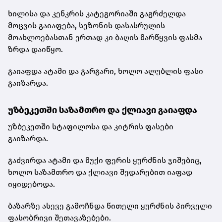
ხილისა და კენკრის კატეგორიაში გაგრძელდა
მოცვის გაიაფება, სეზონის დასასრულის
მოახლოებასთან ერთად კი ბაღის მარწყვის ფასმა
ზრდა დაიწყო.
გაიაფდა ატამი და გარგარი, ხოლო ალუბლის ფასი
გაიზარდა.
უზბეკეთში საზამთრო და ქლიავი გაიაფდა
უზბეკეთში სტაფილოსა და კიტრის ფასები
გაიზარდა.
გაძვირდა ატამი და მუქი ფერის ყურძნის ჯიშებიც,
ხოლო საზამთრო და ქლიავი შედარებით იაფად
იყიდებოდა.
ბაზარზე ასევე გამოჩნდა წითელი ყურძნის პირველი
ფასობრივი შეთავაზებები.