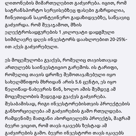
ლითონების მიმართულებით გაძვირება. იცით, რომ
სატრანსპორტო სერვისებზეც ფასები გაზრდილია,
ჩინეთიდან საკონტეინერო გადაზიდვებზე, საწვავიც
გაძვირდა. რომ შევაჯამოთ, მზის
ელექტროსადგურების 1 კილოვატი დადგმული
სიმძლავრე დღეს ინვესტორს დაახლოებით 20-25%-
ით აქვს გაძვირებული.
ეს მოცემულობა გვაქვს, რომელიც თავისთავად
ართულებს საინვესტიციო გარემოს. ის ტარიფი,
რომელიც თავის დროზე შემოთავაზებული იყო
სახელმწიფოს მხრიდან არის 5.6 ცენტი, ეს იყო
წელიწად-ნახევრის წინ, ხოლო ამის შემდეგ ამ
მოცემულობის შედეგად გვაქვს გაძვირება.
შესაბამისად, რიგი ინვესტორებისთვის პროექტების
განხორციელება ამ გაძვირების გამო რთულდება.
რამდენიმე მათგანი ახორციელებს პროექტს, მაგრამ
ბევრი ვიცით, რომ თავს იკავებს ზუსტად ამ
გაძვირების გამო. ბევრი ინვესტორი თავს იკავებს