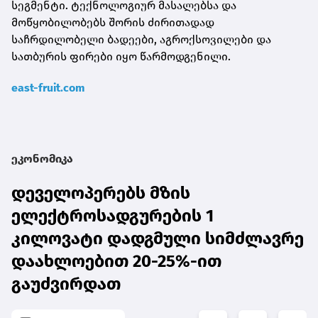
სეგმენტი. ტექნოლოგიურ მასალებსა და
მოწყობილობებს შორის ძირითადად
საჩრდილობელი ბადეები, აგროქსოვილები და
სათბურის ფირები იყო წარმოდგენილი.
east-fruit.com
ეკონომიკა
დეველოპერებს მზის
ელექტროსადგურების 1
კილოვატი დადგმული სიმძლავრე
დაახლოებით 20-25%-ით
გაუძვირდათ