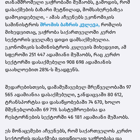
თანამშრომელი ვაჭრობაში მუშაობს, გამოდის, რომ
დასაქმების ბაზარი მეტწილად, მომსახურებაზეა
დამოკიდებული, - ამას აჩვენებს ეკონომიკის
სამინისტროს
შრომის ბაზრის კვლევა,
რომლის
მიხედვითაც, ვაჭრობა საქართველოში კერძო
სექტორის ყველაზე დიდი დამსაქმებელია.
ეკონომიკის სამინისტროს კვლევის მიხედვით, ამ
სფეროში 251 447 ადამიანი მუშაობს, რაც კერძო
სექტორში დასაქმებული 908 698 ადამიანის
დაახლოებით 28%-ს შეადგენს.
შედარებისთვის, დამამუშავებელ მრეწველობაში 97
565 ადამიანია დასაქმებული, ჯანდაცვაში 80 612,
ტრანსპორტსა და დასაწყობებაში 74 670, ხოლო
მშენებლობაში 69 719. სასტუმროებისა და
რესტორნების სექტორში 46 181 ადამიანი მუშაობს.
ეს მონაცემები აჩვენებს, რომ საქართველოს კერძო
სექტორის დასაქმება დიდწილად ვაჭრობასა და