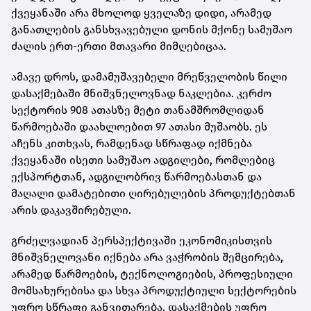
ქვეყანაში არა მხოლოდ ყველაზე დიდი, არამედ
განათლების განსხვავებული დონის მქონე სამუშაო
ძალის ერთ-ერთი მთავარი მიმღებიცაა.
ამავე დროს, დამამუშავებელი მრეწველობის წილი
დასაქმებაში მნიშვნელოვნად ნაკლებია. კერძო
სექტორის 908 ათასზე მეტი თანამშრომლიდან
წარმოებაში დაახლოებით 97 ათასი მუშაობს. ეს
აჩენს კითხვას, რამდენად სწრაფად იქმნება
ქვეყანაში ისეთი სამუშაო ადგილები, რომლებიც
ექსპორტთან, ადგილობრივ წარმოებასთან და
მაღალი დამატებითი ღირებულების პროდუქტებთან
არის დაკავშირებული.
გრძელვადიან პერსპექტივაში ეკონომიკისთვის
მნიშვნელოვანი იქნება არა ვაჭრობის შემცირება,
არამედ წარმოების, ტექნოლოგიების, პროფესიული
მომსახურებისა და სხვა პროდუქტიული სექტორების
უფრო სწრაფი განვითარება. დასაქმების უფრო