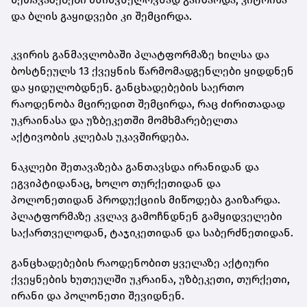
და ბლის გაყიდვები კი შემცირდა.
კვირის განმავლობაში პლატფორმაზე ხილსა და
ბოსტნეულს 13 ქვეყნის წარმომადგენლები ყიდდნენ
და ყიდულობდნენ. განცხადებების საერთო
რაოდენობა მცირედით შემცირდა, რაც ძირითადად
უკრაინასა და უზბეკეთში მომხმარებელთა
აქტივობის კლებას უკავშირდება.
ნაკლები შეთავაზება განთავსდა ირანიდან და
ეგვიპტიდანაც, ხოლო თურქეთიდან და
პოლონეთიდან პროდუქციის მიწოდება გაიზარდა.
პლატფორმაზე კვლავ გამოჩნდნენ გამყიდველები
საქართველოდან, ტაჯიკეთიდან და საბერძნეთიდან.
განცხადებების რაოდენობით ყველაზე აქტიური
ქვეყნების ხუთეულში უკრაინა, უზბეკეთი, თურქეთი,
ირანი და პოლონეთი შევიდნენ.