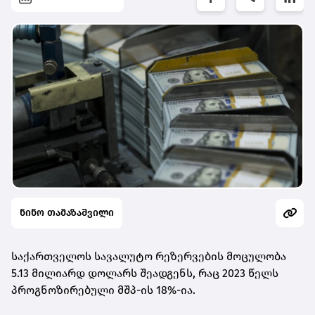
ნინო თამაზაშვილი
საქართველოს სავალუტო რეზერვების მოცულობა
5.13 მილიარდ დოლარს შეადგენს, რაც 2023 წელს
პროგნოზირებული მშპ-ის 18%-ია.