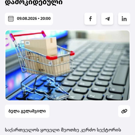
დამოკიდებული
09.08.2026 • 20:00
ბელა გელაშვილი
საქართველოს ყოველი მეოთხე კერძო სექტორის