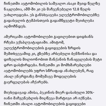
ჩინეთში ავტომობილის საშუალო ასაკი შვიდ წელზე
ნაკლებია, აშშ-ში კი ეს მაჩვენებელი 12.8 წელს
უახლოვდება. ეს განსხვავება ელექტრომობილებზე
გადასვლის ტემპისთვის გადამწყვეტი შეიძლება
აღმოჩნდეს.
ამერიკაში ავტომობილები გაცილებით დიდხანს
რჩება ექსპლუატაციაში. ამიტომ,
ელექტრომობილების გაყიდვების ზრდის
შემთხვევაშიც კი, გზებზე არსებული ბენზინისა და
დიზელის მილიონობით მანქანის ჩანაცვლებას მეტი
დრო დასჭირდება. ჩინეთში კი მომხმარებლები
ავტომობილებს უფრო სწრაფად ანახლებენ, რაც
ახალ ენერგიაზე მომუშავე მოდელების
გავრცელებას აჩქარებს.
მიუხედავად ამისა, პეკინის მიერ დასახული 30%-
იანი მაჩვენებლის მიღწევა მარტივი არ იქნება.
ჩინეთში ახალი ავტომობილების გაყიდვები