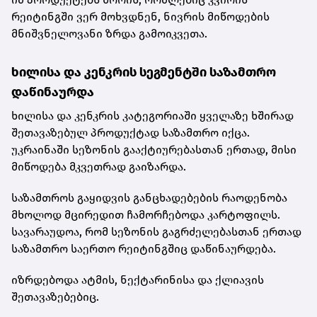
რეიტინგში ვერ მოხვდნენ, ნივრის მიწოდების
მნიშვნელოვანი ზრდა გამოიკვეთა.
ხილისა და კენკრის სეგმენტში საზამთრო
დაწინაურდა
ხილისა და კენკრის კატეგორიაში ყველაზე ხშირად
შეთავაზებულ პროდუქტად საზამთრო იქცა.
უკრაინაში სეზონის გააქტიურებასთან ერთად, მისი
მიწოდება მკვეთრად გაიზარდა.
საზამთროს გაყიდვის განცხადებების რაოდენობა
მხოლოდ მცირედით ჩამორჩებოდა კარტოფილს.
სავარაუდოა, რომ სეზონის გაგრძელებასთან ერთად
საზამთრო საერთო რეიტინგშიც დაწინაურდება.
იზრდებოდა ატმის, ნექტარინისა და ქლიავის
შეთავაზებებიც.