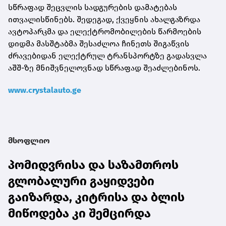
სწრაფად შეცვლის სადგურების დამატებას
ითვალისწინებს. შედეგად, ქვეყნის ახალგაზრდა
ავტოპარკმა და ელექტრომობილების წარმოების
დიდმა მასშტაბმა შესაძლოა ჩინეთს შიგაწვის
ძრავებიდან ელექტრულ ტრანსპორტზე გადასვლა
აშშ-ზე მნიშვნელოვნად სწრაფად შეაძლებინოს.
www.crystalauto.ge
მსოფლიო
პომიდვრისა და საზამთროს
გლობალური გაყიდვები
გაიზარდა, კიტრისა და ბლის
მიწოდება კი შემცირდა