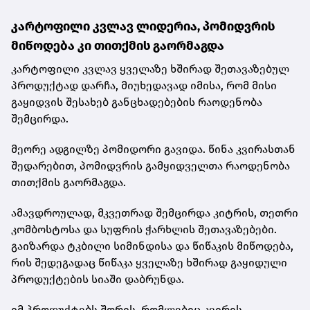
კარტოფილი კვლავ ლიდერია, პომიდვრის
მიწოდება კი თითქმის გაორმაგდა
კარტოფილი კვლავ ყველაზე ხშირად შეთავაზებულ
პროდუქტად დარჩა, მიუხედავად იმისა, რომ მისი
გაყიდვის შესახებ განცხადებების რაოდენობა
შემცირდა.
მეორე ადგილზე პომიდორი გავიდა. წინა კვირასთან
შედარებით, პომიდვრის გამყიდველთა რაოდენობა
თითქმის გაორმაგდა.
ამავდროულად, მკვეთრად შემცირდა კიტრის, თეთრი
კომბოსტოსა და სუფრის ჭარხლის შეთავაზებები.
გაიზარდა ტკბილი სიმინდისა და წიწაკის მიწოდება,
რის შედეგადაც წიწაკა ყველაზე ხშირად გაყიდული
პროდუქტების სიაში დაბრუნდა.
იმ პროდუქტებს შორის, რომლებიც კვირის