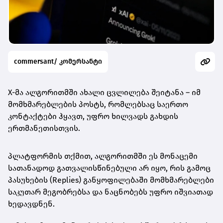
commersant/ კომერსანტი
X-მა ალგორითმში ახალი ცვლილება შეიტანა – იმ
მომხმარებლების პოსტს, რომლებსაც საერთო
კონტაქტები ჰყავთ, უფრო ხილვადს გახდის
ერთმანეთისთვის.
პლატფორმის თქმით, ალგორითმში ეს მონაცემი
სათანადოდ გათვალისწინებული არ იყო, რის გამოც
პასუხების (Replies) განყოფილებაში მომხმარებლები
საკუთარ მეგობრებსა და ნაცნობებს უფრო იშვიათად
ხედავდნენ.