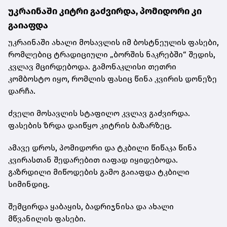
უკრაინაში კიტრი გაძვირდა, პომიდორი კი
გაიაფდა
უკრაინაში ახალი მოსავლის იმ ბოსტნეულის ფასები,
რომლებიც ტრადიციული „ბორშის ნაკრებში“ შედის,
კვლავ მცირდებოდა. გამონაკლისი თეთრი
კომბოსტო იყო, რომლის ფასიც წინა კვირის დონეზე
დარჩა.
ძველი მოსავლის სტაფილო კვლავ გაძვირდა.
ფასების ზრდა დაიწყო კიტრის ბაზარზეც.
ამავე დროს, პომიდორი და ტკბილი წიწაკა წინა
კვირასთან შედარებით იაფად იყიდებოდა.
გაზრდილი მიწოდების გამო გაიაფდა ტკბილი
სიმინდიც.
შემცირდა ყაბაყის, ბადრიჯნისა და ახალი
მწვანილის ფასები.