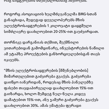
რაც სადგურების მშენებლობასაც აძვირებს.
როგორც ასოციაციის ხელმძღვანელმა BMG‑სთან
განაცხადა, შედეგად დეველოპერებს მზის
ელექტროსადგურების 1 კილოვატი დადგმული
სიმძლავრე დაახლოებით 20-25%-ით გაუძვირდათ.
თორნიკე დარჯანიას თქმით, შექმნილი
ვითარებიდან გამომდინარე, ინვესტორების ნაწილი
ამ ეტაპზე პროექტების განხორციელებისგან თავს
იკავებს.
“მზის ელექტროსადგურების [მშენებლობის]
მიმართულებით გაძვირება გვაქვს. გაძვირება
დაიწყო იანვრიდან, როდესაც მზის პანელებზე
ფასები თავდაპირველად დაახლოებით 15%-ით
გაიზარდა, ხოლო შემდეგ ნელ-ნელა კიდევ
დამატებით 15%-ით, ანუ ჯამური გაძვირება გვაქვს
დაახლოებით 30%. ამას ემატება ფერადი