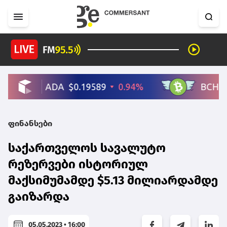
ფინანსები
საქართველოს სავალუტო
რეზერვები ისტორიულ
მაქსიმუმამდე $5.13 მილიარდამდე
გაიზარდა
05.05.2023 • 16:00