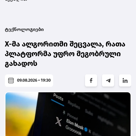
ტექნოლოგიები
X-მა ალგორითმი შეცვალა, რათა
პლატფორმა უფრო მეგობრული
გახადოს
09.08.2026 • 19:30