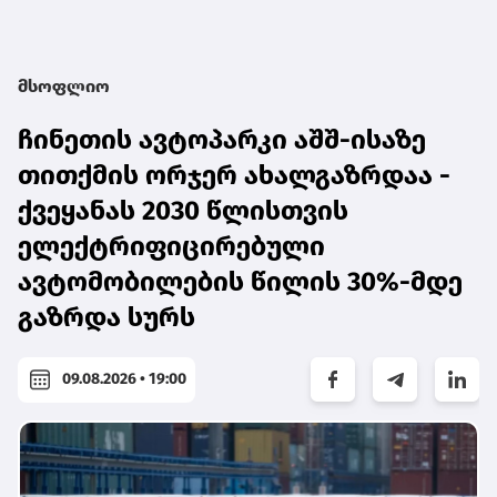
მსოფლიო
ჩინეთის ავტოპარკი აშშ-ისაზე
თითქმის ორჯერ ახალგაზრდაა -
ქვეყანას 2030 წლისთვის
ელექტრიფიცირებული
ავტომობილების წილის 30%-მდე
გაზრდა სურს
09.08.2026 • 19:00