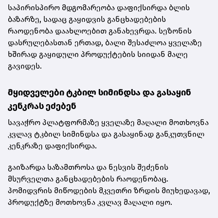
საპირისპირო მდგომარეობა დაფიქსირდა ბლის
ბაზარზე, სადაც გაყიდვის განცხადებების
რაოდენობა დაახლოებით განახევრდა. სეზონის
დასრულებასთან ერთად, ბალი შესაძლოა ყველაზე
ხშირად გაყიდული პროდუქტების სიიდან მალე
გავიდეს.
მყიდველები ტკბილ სიმინდსა და გასაყინ
კენკრას ეძებენ
სავაჭრო პლატფორმაზე ყველაზე მაღალი მოთხოვნა
კვლავ ტკბილ სიმინდსა და გასაყინად განკუთვნილ
კენკრაზე დაფიქსირდა.
გაიზარდა საზამთროსა და ნესვის შეძენის
მსურველთა განცხადებების რაოდენობაც.
პომიდვრის მიწოდების მკვეთრი ზრდის მიუხედავად,
პროდუქტზე მოთხოვნა კვლავ მაღალი იყო.