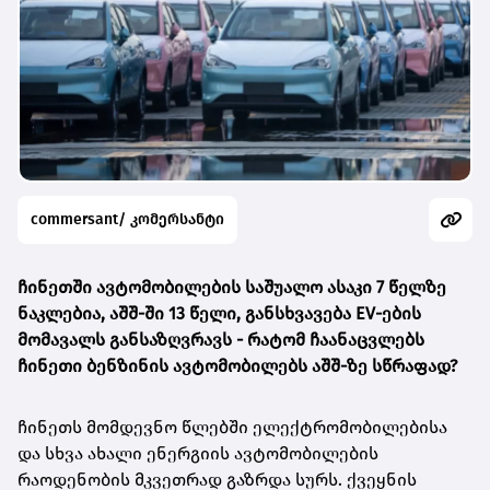
commersant/ კომერსანტი
ჩინეთში ავტომობილების საშუალო ასაკი 7 წელზე
ნაკლებია, აშშ-ში 13 წელი, განსხვავება EV-ების
მომავალს განსაზღვრავს -
რატომ ჩაანაცვლებს
ჩინეთი ბენზინის ავტომობილებს აშშ-ზე სწრაფად?
ჩინეთს მომდევნო წლებში ელექტრომობილებისა
და სხვა ახალი ენერგიის ავტომობილების
რაოდენობის მკვეთრად გაზრდა სურს. ქვეყნის