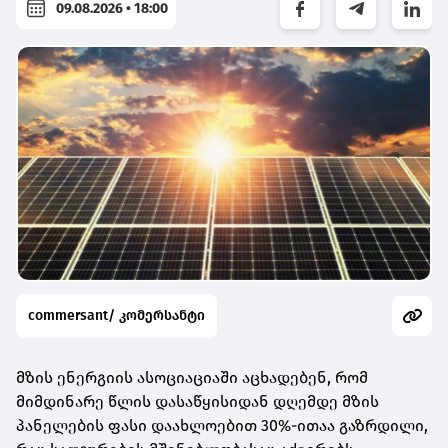
09.08.2026 • 18:00
commersant/ კომერსანტი
მზის ენერგიის ასოციაციაში აცხადებენ, რომ
მიმდინარე წლის დასაწყისიდან დღემდე მზის
პანელების ფასი დაახლოებით 30%-ითაა გაზრდილი,