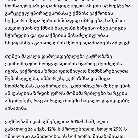
მომსახურებაზეა დამოკიდებული. ასეთი სტრუქტურა
გარკვეულ უპირატესობასაც ქმნის: ვაჭრობის
სექტორი შედარებით სწრაფად იზრდება, სამუშაო
ადგილების შექმნას ნაკლები საწყისი ინვესტიცია
სჭირდება და დასაქმების შესაძლებლობას
სხვადასხვა განათლების მქონე ადამიანებს აძლევს.
თუმცა მაღალი დამოკიდებულება ვაჭრობაზე
ეკონომიკური მოწყვლადობის წყაროც შეიძლება
იყოს. ვაჭრობის ზრდა დიდწილად მომხმარებელთა
შემოსავლებს, იმპორტს, ტურიზმსა და შიდა
მოხმარებას უკავშირდება. ეკონომიკური შენელების
ან ფასების ზრდის დროს მომხმარებლები ხარჯებს
ამცირებენ, რაც პირველ რიგში საცალო გაყიდვებზე
აისახება.
ვაჭრობაში დასაქმებულთა 60%-ს საშუალო
განათლება აქვს, 12%-ს პროფესიული, ხოლო 29%-ს
უმაღლესი განათლება. ეს სექტორი, შესაბამისად,