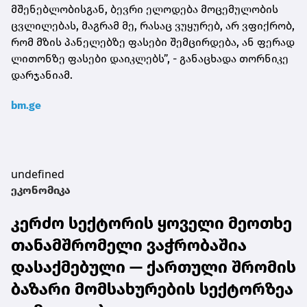
მშენებლობისგან, ბევრი ელოდება მოცემულობის
ცვლილებას, მაგრამ მე, რასაც ვუყურებ, არ ვფიქრობ,
რომ მზის პანელებზე ფასები შემცირდება, ან ფერად
ლითონზე ფასები დაიკლებს”, - განაცხადა თორნიკე
დარჯანიამ.
bm.ge
undefined
ეკონომიკა
კერძო სექტორის ყოველი მეოთხე
თანამშრომელი ვაჭრობაშია
დასაქმებული — ქართული შრომის
ბაზარი მომსახურების სექტორზეა