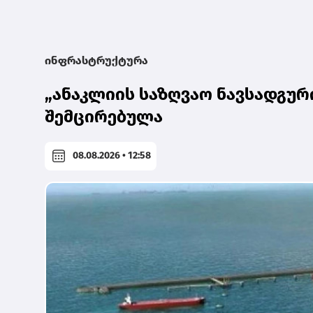
ინფრასტრუქტურა
„ანაკლიის საზღვაო ნავსადგურ
შემცირებულა
08.08.2026 • 12:58