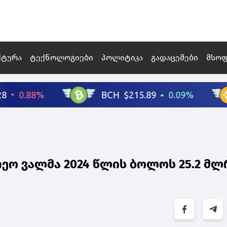
ქტურა
ტექნოლოგიები
პოლიტიკა
გადაცემები
მსო
ეო ვალმა 2024 წლის ბოლოს 25.2 მ