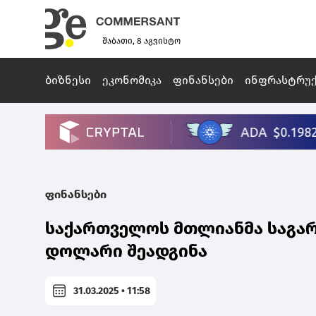
შაბათი, 8 აგვისტო
ბიზნესი
ეკონომიკა
ფინანსები
ინფრასტრუ
ფინანსები
საქართველოს მთლიანმა საგარ
დოლარი შეადგინა
31.03.2025 • 11:58