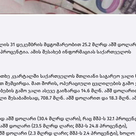
ლის 31 დეკემბრის მდგომარეობით 25.2 მლრდ აშშ დოლარი
.5 პროცენტია. ამის შესახებ ინფორმაციას საქართველოს
ოთხე კვარტალში საქართველოს მთლიანი საგარეო ვალი 
თ შემცირდა. მათ შორის, ოპერაციული ცვლილების გამო
ბების გამო ვალი ასევე გაიზარდა 14.6 მლნ. აშშ დოლარი
 შესაბამისად, 708.7 მლნ. აშშ დოლარით და 18.3 მლნ. ა
 აშშ დოლარი (30.4 მლრდ ლარი), რაც მშპ-ს 32.1 პროცენ
შშ დოლარი (23.5 მლრდ ლარი; მშპ-ს 24.8 პროცენტი),
შშ დოლარი (2.3 მლრდ ლარი; მშპ-ს 2.4 პროცენტი), ხოლო