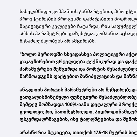
სახელმწიფო კომპანიის განმარტებით, პროექტი
პროექტირების პროცესში დამატებითი ჰიდროლო
ნავიგაციური კვლევები ჩატარდა, რის საფუძვე
არხის პარამეტრები დაზუსტდა. კომპანია აცხა
შესაძლებლობებს არ ამცირებს.
"ბოლო პერიოდში სხვადასხვა პოლიტიკური აქტ
დაკავშირებით ვრცელდება ტექნიკურად და ფაქ
პარამეტრები შემცირდა და პორტის შესაძლებლობ
წარმოადგენს ფაქტებით მანიპულაციას და მიზნა
ანაკლიის პორტის პარამეტრები არ შემცირებულა
გათვალისწინებული ფუნქციური შესაძლებლობები.
შემდეგ მომზადდა 100%-იანი დეტალური პროექ
გეოლოგიური, ბათიმეტრიული, ჰიდროდინამიკურ
ფსკერდაღრმავების, ისე ტალღმტეხისა და შემო
არასწორია მტკიცება, თითქოს 17.5-18 მეტრის სი