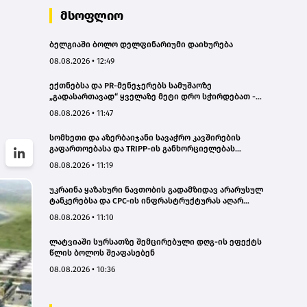
მსოფლიო
ბელგიაში ბოლო დელფინარიუმი დაიხურება
08.08.2026 • 12:49
ექთნებსა და PR-მენეჯერებს სამუშაოზე
„გადასართავად“ ყველაზე მეტი დრო სჭირდებათ -
კვლევა
08.08.2026 • 11:47
სომხეთი და აზერბაიჯანი სავაჭრო კავშირების
გაფართოებასა და TRIPP-ის განხორციელებას
განიხილავენ
08.08.2026 • 11:19
უკრაინა ყაზახური ნავთობის გადამზიდავ არარუსულ
ტანკერებსა და CPC-ის ინფრასტრუქტურას აღარ
შეუტევს - „ბლუმბერგი“
08.08.2026 • 11:10
ლატვიაში სურსათზე შემცირებული დღგ-ის ეფექტს
წლის ბოლოს შეაფასებენ
08.08.2026 • 10:36