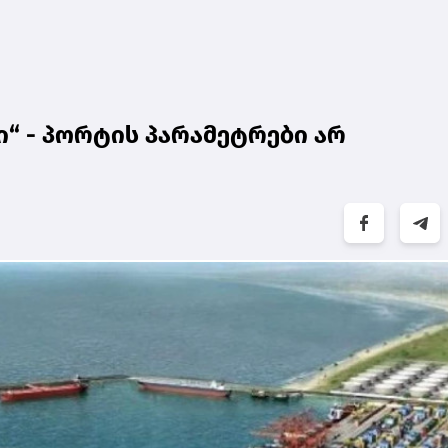
ი“ - პორტის პარამეტრები არ