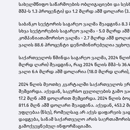
სახელმწიფო საწარმოების ობლიგაციები და სესხე
მშპ-ს 1.3 პროცენტი) და 1.2 მლრდ აშშ დოლარი (3
საბანკო სექტორის საგარეო ვალმა შეადგინა 8.3 
სხვა სექტორების საგარეო ვალმა - 5.0 მლრდ აშშ
კომპანიათაშორისო ვალმა - 2.7 მლრდ აშშ დოლარ
ვალის 88.6 პროცენტი დენომინირებულია უცხო
საქართველოს წმინდა საგარეო ვალმა, 2024 წლის
მლრდ ლარი) შეადგინა, რაც 2024 წლის მშპ–ს 36
ვალი 6.4 მლრდ აშშ დოლარია (18.0 მლრდ ლარი), 
2024 წლის მეოთხე კვარტალში საქართველოს ერ
შემცირდა. აქედან, საკურსო ცვლილების გამო ვ
17.2 მლნ აშშ დოლარით შემცირდა. 2024 წლის 
811.6 მლნ აშშ დოლარი შეადგინა. აქედან, 453.
უფლებაა (ნსუ), რომელსაც არ აქვს დაფარვის ვ
დადგება, სანამ საქართველო არის საერთაშორის
გამოქვეყნებულ ინფორმაციაში.