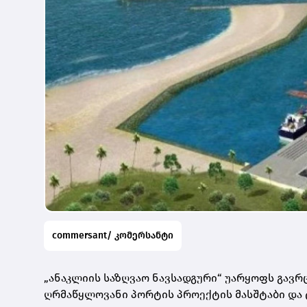
commersant/ კომერსანტი
„ანაკლიის საზღვაო ნავსადგური“ უარყოფს გავ
ღრმაწყლოვანი პორტის პროექტის მასშტაბი და 