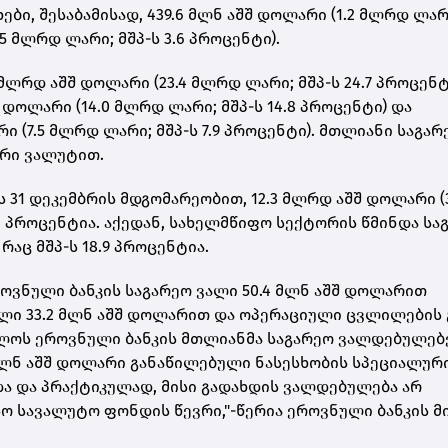
ბი, შესაბამისად, 439.6 მლნ აშშ დოლარი (1.2 მლრდ ლარ
.5 მლრდ ლარი; მშპ-ს 3.6 პროცენტი).
მლრდ აშშ დოლარი (23.4 მლრდ ლარი; მშპ-ს 24.7 პროცენტ
 დოლარი (14.0 მლრდ ლარი; მშპ-ს 14.8 პროცენტი) და
ი (7.5 მლრდ ლარი; მშპ-ს 7.9 პროცენტი). მთლიანი საგარ
ური ვალუტით.
 31 დეკემბრის მდგომარეობით, 12.3 მლრდ აშშ დოლარი (3
.4 პროცენტია. აქედან, სახელმწიფო სექტორის წმინდა სა
რაც მშპ-ს 18.9 პროცენტია.
ოვნული ბანკის საგარეო ვალი 50.4 მლნ აშშ დოლარით
ალი 33.2 მლნ აშშ დოლარით და ოპერაციული ცვლილების 
ბოლოს ეროვნული ბანკის მთლიანმა საგარეო ვალდებულებ
2 მლნ აშშ დოლარი განაწილებული ნასესხობის სპეციალურ
ადა და პრაქტიკულად, მისი გადახდის ვალდებულება არ
ო სავალუტო ფონდის წევრი,"-წერია ეროვნული ბანკის მ