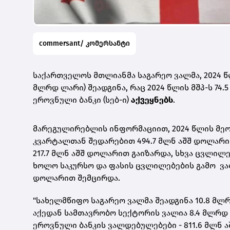
commersant/ კომერსანტი
საქართველოს მთლიანმა საგარეო ვალმა, 2024 წ
მლრდ ლარი) შეადგინა, რაც 2024 წლის მშპ-ს 74
ეროვნული ბანკი (სებ-ი)
აქვეყნებს
.
მარეგულირებლის ინფორმაციით, 2024 წლის მე
კვარტალთან შედარებით 494.7 მლნ აშშ დოლარი
217.7 მლნ აშშ დოლარით გაიზარდა, სხვა ცვლილე
ხოლო საკურსო და ფასის ცვლილებების გამო ვალი
დოლარით შემცირდა.
"სახელმწიფო საგარეო ვალმა შეადგინა 10.8 მლრდ
აქედან სამთავრობო სექტორის ვალია 8.4 მლრდ ა
ეროვნული ბანკის ვალდებულებები - 811.6 მლნ ა