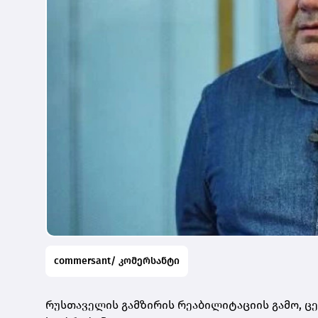
commersant/ კომერსანტი
რუსთაველის გამზირის რეაბილიტაციის გამო, 