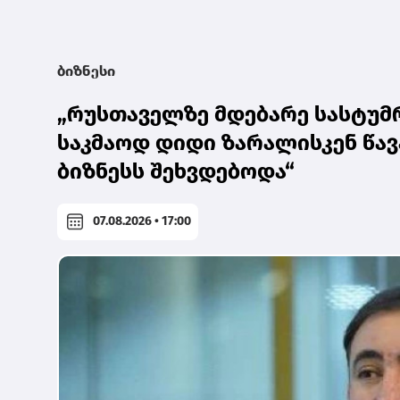
ბიზნესი
„რუსთაველზე მდებარე სასტუმრ
საკმაოდ დიდი ზარალისკენ წავ
ბიზნესს შეხვდებოდა“
07.08.2026 • 17:00