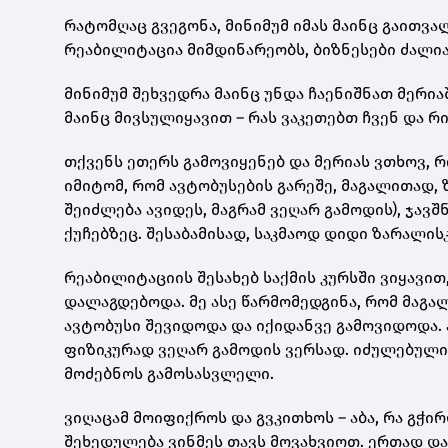
რატომღაც გვეგონა, მინიმუმ იმას მაინც გაითვ
რეაბილიტაცია მიმდინარეობს, ბიზნესები ძალი
მინიმუმ შეხვედრა მაინც უნდა ჩაენიშნათ მერი
მაინც მივსულიყავით – რას ვაკეთებთ ჩვენ და 
თქვენს ეთერს გამოვიყენებ და მერიას ვთხოვ, 
იმიტომ, რომ ავტობუსების გარეშე, მაგალითად, 
შეიძლება ავიდეს, მაგრამ ვეღარ გამოდის), ჯავშ
ქუჩებზეც. შესაბამისად, საკმაოდ დიდი ზარალის
რეაბილიტაციის შესახებ საქმის კურსში ვიყავით
დალაგდებოდა. მე ასე წარმომედგინა, რომ მაგა
ავტობუსი შევიდოდა და იქიდანვე გამოვიდოდა. 
ფიზიკურად ვეღარ გამოდის ვერსად. იძულებულია
მოძებნოს გამოსასვლელი.
ვიღაცამ მოიფიქროს და გვკითხოს – აბა, რა გჭი
შეხედულება ვინმეს თავს მოვახვიოთ. ერთად დ