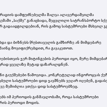
რაციის დამფუძნებელმა შალვა ალავერდაშვილმა
ემაში „საქმე“ განაცხადა, შეცვლილი სატრანსპორტო სქ
არ გადაადგილდებიან, რის გამოც სასტუმროები მსხვილ 
ბდა და ბიზნესს (რუსთაველის გამზირზე ან მიმდებარე
მაინც მოვიფიქრებდით, რა გავაკეთოთ.
ებისთვის ჯერ მიტინგების პერიოდი იყო, მერე მიმდება
კურად ყველაზე მეტად დაზარალდნენ.
ანი გაუქმებები წამოვიდა. კონკრეტულად ინგოროყვას ქუ
ებული სასტუმროები დიდ ჯავშნებს ვეღარ იღებენ, გადა
ვე შემიძლია ვთქვა დიდ სასტუმროებზეც.
ებს იმ პერიოდის განმავლობაში, როცა სასტუმროები
თრის პერიოდი მოდის.