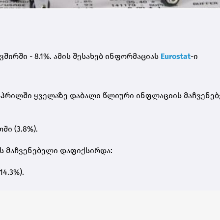
ვშირში - 8.1%. ამის შესახებ ინფორმაციას
Eurostat
-ი
ს აპრილში ყველაზე დაბალი წლიური ინფლაციის მაჩვენე
ში (3.8%).
ს მაჩვენებელი დაფიქსირდა:
14.3%).