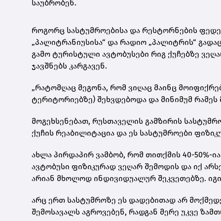
საუბრობენ.
როგორც სასტუმროებისა და რესტორნების ფედე
„პალიტრანიუსისა“ და რადიო „პალიტრის“ გადაც
გამო ტურისტული ავტობუსები რიგ ქუჩებზე ვეღ
ჯავშნებს კარგავენ.
„რატომღაც მეგონა, რომ ვიღაც მაინც მოიფიქრე
ტერიტორიებზე) შეხვდებოდა და მინიმუმ რამეს 
მოგეხსენებათ, რუსთაველის გამზირის სასტუმრო
ქუჩის რეაბილიტაცია და ეს სასტუმროები ფიზი
ახლა პირდაპირ ვამბობ, რომ თითქმის 40-50%-ი
ავტობუსი ფიზიკურად ვეღარ შემოდის და იქ არს
არიან მხოლოდ ინდივიდუალურ შეკვეთებზე. იგი
არც ერთ სასტუმროზე ეს დადებითად არ მოქმედ
შემოსავალს აგროვებენ, რადგან მერე უკვე ზამ