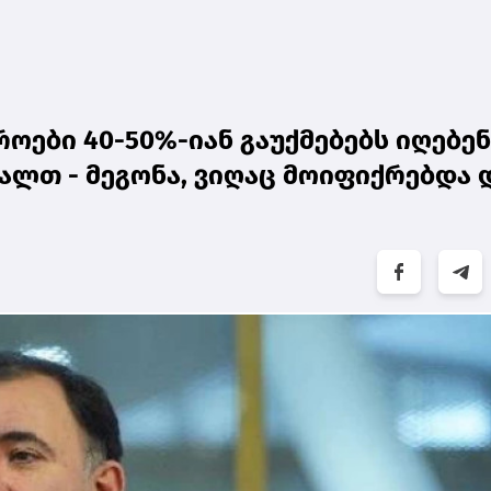
ოები 40-50%-იან გაუქმებებს იღებენ
ალთ - მეგონა, ვიღაც მოიფიქრებდა 