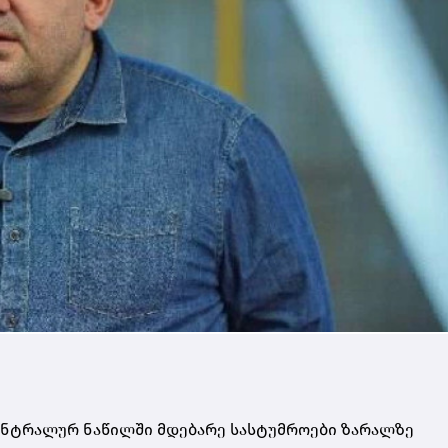
ცენტრალურ ნაწილში მდებარე სასტუმროები ზარალზე