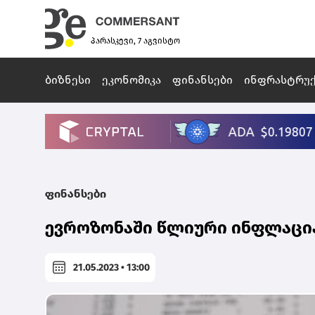
პარასკევი, 7 აგვისტო
ბიზნესი
ეკონომიკა
ფინანსები
ინფრასტრუ
ფინანსები
ევროზონაში წლიური ინფლაცია 7.
21.05.2023 • 13:00