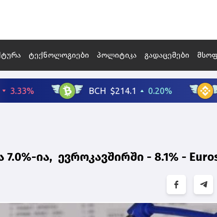
ქტურა
ტექნოლოგიები
პოლიტიკა
გადაცემები
მსო
0%-ია, ევროკავშირში - 8.1% - Euros