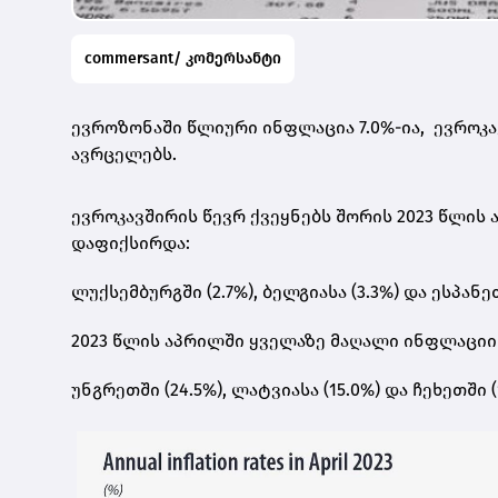
commersant/ კომერსანტი
ევროზონაში წლიური ინფლაცია 7.0%-ია,
ევროკა
ავრცელებს.
ევროკავშირის წევრ ქვეყნებს შორის 2023 წლი
დაფიქსირდა:
ლუქსემბურგში (2.7%), ბელგიასა (3.3%) და ესპანეთ
2023 წლის აპრილში ყველაზე მაღალი ინფლაციი
უნგრეთში (24.5%), ლატვიასა (15.0%) და ჩეხეთში (