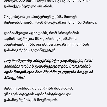
პროგრამამ სიცოცხლე უნდა გააგრძელოს ჯერ
გამოქვეყნებული არ არის.
7 აგვისტოს კი აბიტურიენტებმა მიიღეს
შეტყობინებები, რომ პროგრამაზე მიღება შეწყდა.
ლაპიაშვილი აცხადებს, რომ პროგრამის
ადმინისტრაცია მზად არის დაეხმაროს
აბიტურიენტებს, თუ ისინი გადაწყვეტილების
გასაჩივრებას გადაწყვეტენ.
„თუ რომელიმე აბიტურიენტი გადაწყვეტს, რომ
გაასაჩივროს ეს გადაწყვეტილება, პროგრამის
ადმინისტრაცია მათ მხარში დაუდგება მთელ ამ
პროცესში.“
მისივე თქმით, ის აპირებს მიმართოს
უნივერსიტეტის ადმინისტრაცია და
გასაჩივრებისკენ მოუწოდოს.