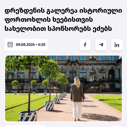
დრეზდენის გალერეა ისტორიული
ფორთოხლის ხეებისთვის
სახელობით სპონსორებს ეძებს
09.08.2026 • 6:30