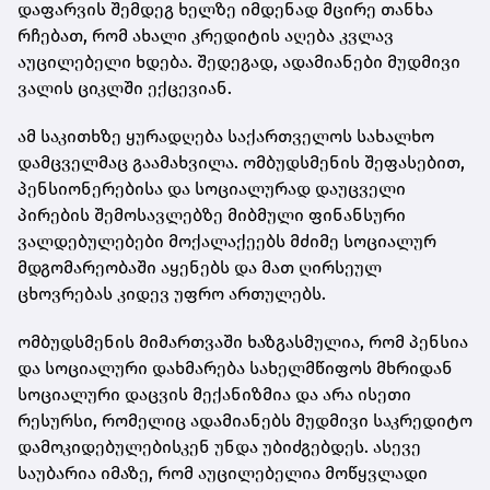
დაფარვის შემდეგ ხელზე იმდენად მცირე თანხა
რჩებათ, რომ ახალი კრედიტის აღება კვლავ
აუცილებელი ხდება. შედეგად, ადამიანები მუდმივი
ვალის ციკლში ექცევიან.
ამ საკითხზე ყურადღება საქართველოს სახალხო
დამცველმაც გაამახვილა. ომბუდსმენის შეფასებით,
პენსიონერებისა და სოციალურად დაუცველი
პირების შემოსავლებზე მიბმული ფინანსური
ვალდებულებები მოქალაქეებს მძიმე სოციალურ
მდგომარეობაში აყენებს და მათ ღირსეულ
ცხოვრებას კიდევ უფრო ართულებს.
ომბუდსმენის მიმართვაში ხაზგასმულია, რომ პენსია
და სოციალური დახმარება სახელმწიფოს მხრიდან
სოციალური დაცვის მექანიზმია და არა ისეთი
რესურსი, რომელიც ადამიანებს მუდმივი საკრედიტო
დამოკიდებულებისკენ უნდა უბიძგებდეს. ასევე
საუბარია იმაზე, რომ აუცილებელია მოწყვლადი