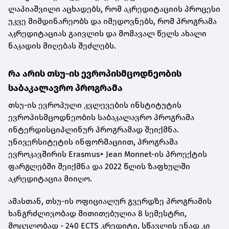
ლაპიაშვილი აცხადებს, რომ აკრედიტაციის პროცესი
უკვე მიმდინარეობს და იმედოვნებს, რომ პროგრამა
აკრედიტაციას გაივლის და მომავალ წელს ახალი
ნაკადის მიღებას შეძლებს.
რა არის თსუ-ის ევროპისმცოდნეობის
საბაკალავრო პროგრამა
თსუ-ის ევროპული კვლევების ინსტიტუტის
ევროპისმცოდნეობის საბაკალავრო პროგრამა
ინტერდისციპლინურ პროგრამად შეიქმნა.
უნივერსიტეტის ინფორმაციით, პროგრამა
ევროკავშირის Erasmus+ Jean Monnet-ის პროექტის
ფარგლებში შეიქმნა და 2022 წლის ზაფხულში
აკრედიტაცია მიიღო.
ამასთან, თსუ-ის ოფიციალურ გვერდზე პროგრამის
ხანგრძლივობად მითითებულია 8 სემესტრი,
მოცულობად - 240 ECTS კრედიტი, სწავლის ენად კი