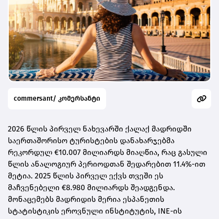
commersant/ კომერსანტი
2026 წლის პირველ ნახევარში ქალაქ მადრიდში
საერთაშორისო ტურისტების დანახარჯებმა
რეკორდულ €10.007 მილიარდს მიაღწია, რაც გასული
წლის ანალოგიურ პერიოდთან შედარებით 11.4%-ით
მეტია. 2025 წლის პირველ ექვს თვეში ეს
მაჩვენებელი €8.980 მილიარდს შეადგენდა.
მონაცემებს მადრიდის მერია ესპანეთის
სტატისტიკის ეროვნული ინსტიტუტის, INE-ის