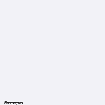
მსოფლიო