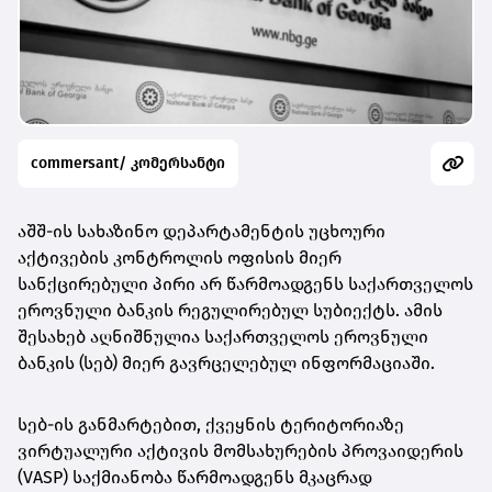
commersant/ კომერსანტი
აშშ-ის სახაზინო დეპარტამენტის უცხოური
აქტივების კონტროლის ოფისის მიერ
სანქცირებული პირი არ წარმოადგენს საქართველოს
ეროვნული
ბანკის რეგულირებულ სუბიექტს. ამის
შესახებ აღნიშნულია საქართველოს ეროვნული
ბანკის (სებ) მიერ გავრცელებულ ინფორმაციაში.
სებ-ის განმარტებით, ქვეყნის ტერიტორიაზე
ვირტუალური აქტივის მომსახურების პროვაიდერის
(VASP) საქმიანობა წარმოადგენს მკაცრად