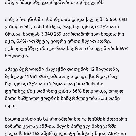
ინფორმაციაზე დაყრდნობით ავრცელებს.
იანვარ-ივნისში ესპანეთის დედაქალაქმა 5 660 098
ვიზიტორს უმასპინძლა, რაც წლიურად 4.1%-იანი
ზრდაა. მათგან 3 340 259 საერთაშორისო მოგზაური
იყო, 6.4%-ით მეტი, ვიდრე ერთი წლით ადრე.
უცხოელებზე ვიზიტორთა საერთო რაოდენობის 59%
მოდიოდა.
ამავე პერიოდში ქალაქში თითქმის 12 მილიონი,
ზუსტად 11 961 895 ღამისთევა დაფიქსირდა, რაც
წლიურად 3%-იანი ზრდაა. საერთაშორისო
ტურისტებზე ღამისთევების 66% მოდიოდა, ხოლო
მათი საშუალო ყოფნის ხანგრძლივობა 2.38 ღამე
იყო.
მადრიდისთვის საერთაშორისო ტურიზმის მთავარი
ბაზარი კვლავ აშშ-ია. წლის პირველ ნახევარში
ქალაქს 567 158 ამერიკელი ტურისტი ეწვია, 7.6%-ით