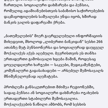
ჩართული. სოციალური დახმარება და პენსია,
რომელიც ადამიანებისთვის საბაზისო საჭიროებების
დაკმაყოფილების საშუალება უნდა იყოს, ხშირად
ბანკის ვალის დაფარვაში ქრება.
„ბათუმელების“ მიერ გავრცელებული ინფორმაციის
მიხედვით, მხოლოდ „ლიბერთი ბანკიდან“ სესხი 266
ათასზე მეტ პენსიონერსა და სოციალურად დაუცველ
მოქალაქეს აქვს აღებული. ბევრისთვის ეს თანხა
ერთადერთი გამოსავალი ხდება მაშინ, როდესაც
ყოველდღიური ხარჯები — საკვები, მედიკამენტები,
კომუნალური გადასახადები — არსებულ შემოსავალს
მნიშვნელოვნად აღემატება.
პრობლემა განსაკუთრებით მძიმეა რეგიონებში,
სადაც პენსია ან სოციალური დახმარება ოჯახების
ერთადერთი სტაბილური შემოსავალია.
მოქალაქეების ნაწილი ამბობს, რომ სესხის