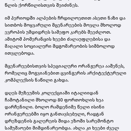
წლის ქორწილისთვის შეიძინეს.
იმ პერიოდში ალპების ჩრდილოეთით ასეთი ნაზი და
სითბოს მოყვარული მცენარეების მოვლა მხოლოდ
ევროპის უმდიდრეს სამეფო კარებს შეეძლოთ.
ამიტომ პომერანცის ხეები ძალაუფლებისა და
მაღალი სოციალური მდგომარეობის სიმბოლოდ
ითვლებოდა.
მცენარეებისთვის სპეციალური ორანჟერეა ააშენეს,
რომელიც მოგვიანებით ცვინგერის არქიტექტურული
კომპლექსის ნაწილი გახდა.
დღეს მუზეუმის კოლექციაში იტალიიდან
ჩამოტანილი მხოლოდ 80 ფორთოხლის ხეა
დარჩენილი. ბოლო რამდენიმე წელი ისინი
ორანჟერეებში იყო განთავსებული, რადგან
დრეზდენის გალერეის შიდა ეზოში სარემონტო
სამუშაოები მიმდინარეობდა. ახლა კი ხეები ძველ