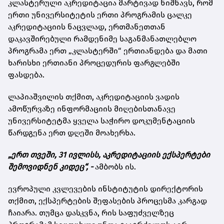
კლასტერული აკრედიტაცია მარტივად ნიშნავს, რომ
ერთი უნივერსიტეტის ერთი პროგრამის ცალკე
აკრედიტაციის ნაცვლად, ერთმანეთთან
დაკავშირებული რამდენიმე საგანმანათლებლო
პროგრამა ერთ „კლასტერში“ ერთიანდება და მათი
ხარისხი ერთიანი პროცედურის ფარგლებში
ფასდება.
ლაპიაშვილის თქმით, აკრედიტაციის ვადის
ამოწურვაზე ინფორმაციის მიღებისთანავე
უნივერსიტეტმა ყველა საჭირო დოკუმენტაციის
წარდგენა ერთ დღეში მოახერხა.
„ერთ თვეში, 31 ივლისს, აკრედიტაციის ექსპერტები
შემოვიდნენ კიდეც“, -
ამბობს ის.
ევროპული კვლევების ინსტიტუტის დირექტორის
თქმით, ექსპერტების შეფასების პროცესმა კარგად
ჩაიარა. თუმცა დასკვნა, რის საფუძველზეც