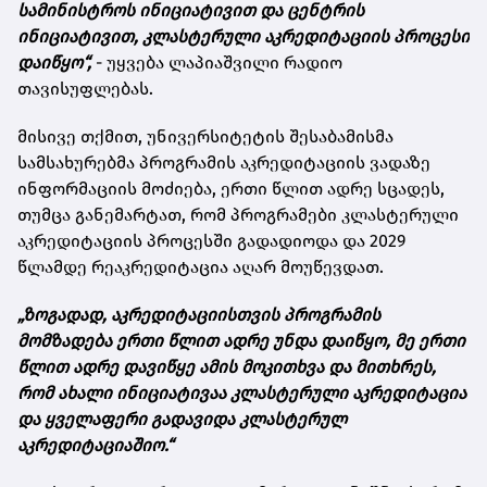
სამინისტროს ინიციატივით და ცენტრის
ინიციატივით, კლასტერული აკრედიტაციის პროცესი
დაიწყო“,
- უყვება ლაპიაშვილი რადიო
თავისუფლებას.
მისივე თქმით, უნივერსიტეტის შესაბამისმა
სამსახურებმა პროგრამის აკრედიტაციის ვადაზე
ინფორმაციის მოძიება, ერთი წლით ადრე სცადეს,
თუმცა განემარტათ, რომ პროგრამები კლასტერული
აკრედიტაციის პროცესში გადადიოდა და 2029
წლამდე რეაკრედიტაცია აღარ მოუწევდათ.
„ზოგადად, აკრედიტაციისთვის პროგრამის
მომზადება ერთი წლით ადრე უნდა დაიწყო, მე ერთი
წლით ადრე დავიწყე ამის მოკითხვა და მითხრეს,
რომ ახალი ინიციატივაა კლასტერული აკრედიტაცია
და ყველაფერი გადავიდა კლასტერულ
აკრედიტაციაშიო.“