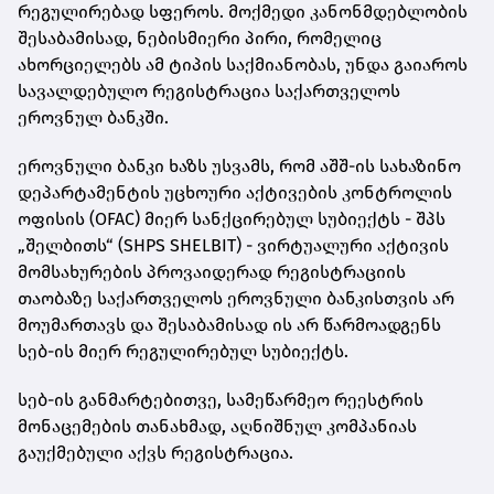
რეგულირებად სფეროს. მოქმედი კანონმდებლობის
შესაბამისად, ნებისმიერი პირი, რომელიც
ახორციელებს ამ ტიპის საქმიანობას, უნდა გაიაროს
სავალდებულო რეგისტრაცია საქართველოს
ეროვნულ ბანკში.
ეროვნული ბანკი ხაზს უსვამს, რომ აშშ-ის სახაზინო
დეპარტამენტის უცხოური აქტივების კონტროლის
ოფისის (OFAC) მიერ სანქცირებულ სუბიექტს - შპს
„შელბითს“ (SHPS SHELBIT) - ვირტუალური აქტივის
მომსახურების პროვაიდერად რეგისტრაციის
თაობაზე საქართველოს ეროვნული ბანკისთვის არ
მოუმართავს და შესაბამისად ის არ წარმოადგენს
სებ-ის მიერ რეგულირებულ სუბიექტს.
სებ-ის განმარტებითვე, სამეწარმეო რეესტრის
მონაცემების თანახმად, აღნიშნულ კომპანიას
გაუქმებული აქვს რეგისტრაცია.