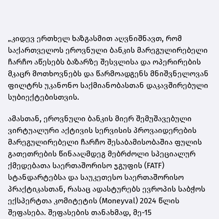
„კიდევ ერთხელ ხაზგასმით აღვნიშნავთ, რომ
საქართველოს ეროვნული ბანკის მარეგულირებელი
ჩარჩო აწესებს ბაზარზე შესვლისა და ოპერირების
მკაცრ მოთხოვნებს და წარმოადგენს მნიშვნელოვან
ფილტრს უკანონო საქმიანობასთან დაკავშირებული
სუბიექტებისთვის.
ამასთან, ეროვნული ბანკის მიერ შემუშავებული
ვირტუალური აქტივის სერვისის პროვაიდერების
მარეგულირებელი ჩარჩო შესაბამისობაშია ფულის
გათეთრების წინააღმდეგ მებრძოლი სპეციალურ
ქმედებათა საერთაშორისო ჯგუფის (FATF)
სტანდარტებსა და საუკეთესო საერთაშორისო
პრაქტიკასთან, რასაც ადასტურებს ევროპის საბჭოს
ექსპერტთა კომიტეტის (Moneyval) 2024 წლის
შეფასება. შეფასების თანახმად, მე-15