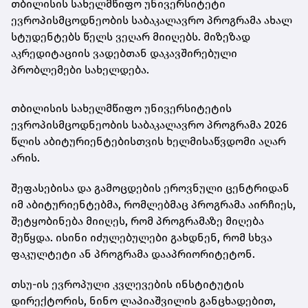
თბილისის სახელმწიფო უნივერსიტეტი
ევროპისმცოდნეობის საბაკალავრო პროგრამა ახალ
სტუდენტებს წელს ვეღარ მიიღებს. მიზეზად
აკრედიტაციის ვადებთან დაკავშირებული
პრობლემები სახელდება.
თბილისის სახელმწიფო უნივერსიტეტის
ევროპისმცოდნეობის საბაკალავრო პროგრამა 2026
წლის აბიტურიენტებისთვის ხელმისაწვდომი აღარ
არის.
შეფასებისა და გამოცდების ეროვნული ცენტრიდან
იმ აბიტურიენტებმა, რომლებმაც პროგრამა აირჩიეს,
შეტყობინება მიიღეს, რომ პროგრამაზე მიღება
შეწყდა. ისინი იძულებულები გახდნენ, რომ სხვა
ფაკულტეტი ან პროგრამა დააპრიორიტეტონ.
თსუ-ის ევროპული კვლევების ინსტიტუტის
დირექტორის, ნინო ლაპიაშვილის განცხადებით,