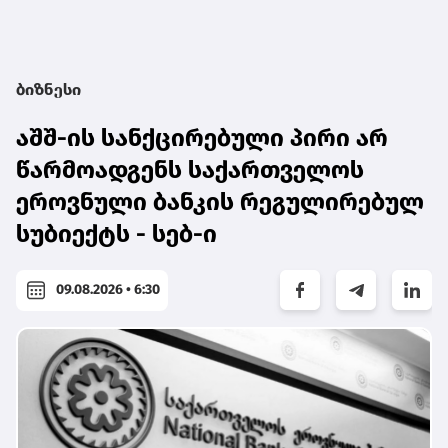
ბიზნესი
აშშ-ის სანქცირებული პირი არ
წარმოადგენს საქართველოს
ეროვნული ბანკის რეგულირებულ
სუბიექტს - სებ-ი
09.08.2026 • 6:30