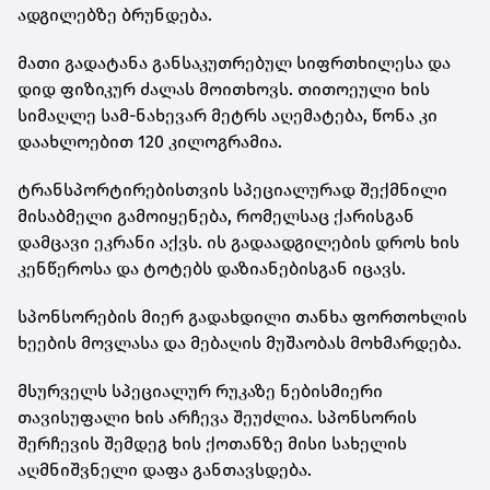
ადგილებზე ბრუნდება.
მათი გადატანა განსაკუთრებულ სიფრთხილესა და
დიდ ფიზიკურ ძალას მოითხოვს. თითოეული ხის
სიმაღლე სამ-ნახევარ მეტრს აღემატება, წონა კი
დაახლოებით 120 კილოგრამია.
ტრანსპორტირებისთვის სპეციალურად შექმნილი
მისაბმელი გამოიყენება, რომელსაც ქარისგან
დამცავი ეკრანი აქვს. ის გადაადგილების დროს ხის
კენწეროსა და ტოტებს დაზიანებისგან იცავს.
სპონსორების მიერ გადახდილი თანხა ფორთოხლის
ხეების მოვლასა და მებაღის მუშაობას მოხმარდება.
მსურველს სპეციალურ რუკაზე ნებისმიერი
თავისუფალი ხის არჩევა შეუძლია. სპონსორის
შერჩევის შემდეგ ხის ქოთანზე მისი სახელის
აღმნიშვნელი დაფა განთავსდება.