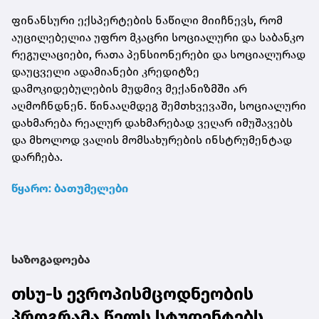
ფინანსური ექსპერტების ნაწილი მიიჩნევს, რომ
აუცილებელია უფრო მკაცრი სოციალური და საბანკო
რეგულაციები, რათა პენსიონერები და სოციალურად
დაუცველი ადამიანები კრედიტზე
დამოკიდებულების მუდმივ მექანიზმში არ
აღმოჩნდნენ. წინააღმდეგ შემთხვევაში, სოციალური
დახმარება რეალურ დახმარებად ვეღარ იმუშავებს
და მხოლოდ ვალის მომსახურების ინსტრუმენტად
დარჩება.
წყარო: ბათუმელები
საზოგადოება
თსუ-ს ევროპისმცოდნეობის
პროგრამა წელს სტუდენტებს