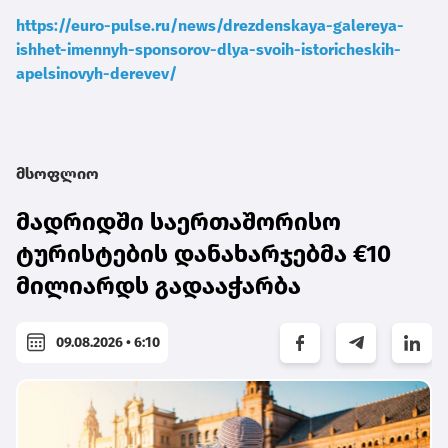
https://euro-pulse.ru/news/drezdenskaya-galereya-
ishhet-imennyh-sponsorov-dlya-svoih-istoricheskih-
apelsinovyh-derevev/
მსოფლიო
მადრიდში საერთაშორისო
ტურისტების დანახარჯებმა €10
მილიარდს გადააჭარბა
09.08.2026 • 6:10