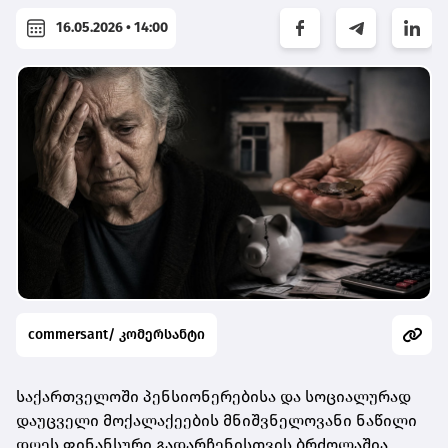
16.05.2026 • 14:00
commersant/ კომერსანტი
საქართველოში პენსიონერებისა და სოციალურად
დაუცველი მოქალაქეების მნიშვნელოვანი ნაწილი
დღეს ფინანსური გადარჩენისთვის ბრძოლაშია