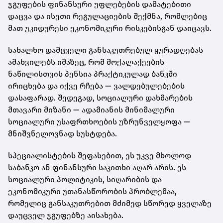
ჯგუფების ფინანსური უფლებების დამატებითი
დაცვა და ისეთი რეგულაციების შექმნა, რომლებიც
მათ უკიდურესი ეკონომიკური რისკებისგან დაიცავს.
სახალხო დამცველი განსაკუთრებულ ყურადღებას
ამახვილებს იმაზეც, რომ მოქალაქეების
ნაწილისთვის პენსია პრაქტიკულად ბანკში
ირიცხება და იქვე რჩება — ვალდებულებების
დასაფარად. შედეგად, სოციალური დახმარების
მთავარი მიზანი — ადამიანის მინიმალური
სოციალური უსაფრთხოების უზრუნველყოფა —
მნიშვნელოვნად სუსტდება.
სპეციალისტების შეფასებით, ეს უკვე მხოლოდ
საბანკო ან ფინანსური საკითხი აღარ არის. ეს
სოციალური პოლიტიკის, სიღარიბის და
ეკონომიკური უთანასწორობის პრობლემაა,
რომელიც განსაკუთრებით მძიმედ სწორედ ყველაზე
დაუცველ ჯგუფებზე აისახება.