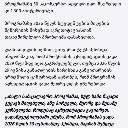
პროგრამაზე 50 საკონკურსო ადგილი იყო, მსურველი
კი 1 300 აბიტურიენტი.
პროგრამაზე 2026 წელს სტუდენტების მიღების
შეჩერების მიზეზად აკრედიტაციასთან
დაკავშირებული პრობლემა დასახელდა.
ლაპიაშვილის თქმით, უნივერსიტეტს ჰქონდა
ინფორმაცია, რომ პროგრამის აკრედიტაციის ვადა
2029 წლამდე იყო გაგრძელებული, თუმცა 2026 წლის
29 ივნისს განათლების ხარისხის განვითარების
ეროვნული ცენტრიდან აცნობეს, რომ პროგრამის
აკრედიტაციის ვადა მეორე დღეს იწურებოდა.
„ახალი საბაკალავრო პროგრამაა, სულ სამი ნაკადი
გვყავს მიღებული, ანუ პირველი, მეორე და მესამე
კურსელები. როდესაც აკრედიტაცია გავიარეთ,
გადაწყვეტილებაში ეწერა, რომ პროგრამას ვადა
2026 წლის 30 ივნისამდე ჰქონდა, მაგრამ შემდეგ