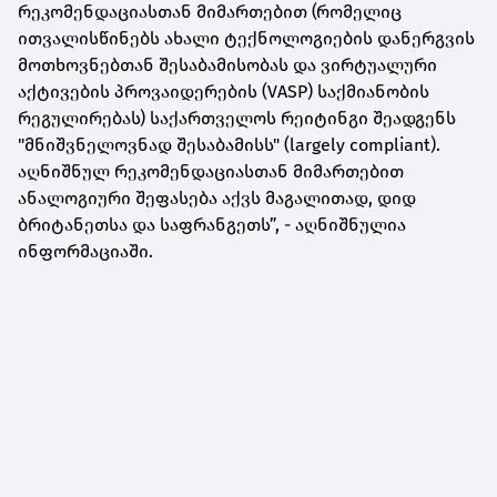
რეკომენდაციასთან მიმართებით (რომელიც
ითვალისწინებს ახალი ტექნოლოგიების დანერგვის
მოთხოვნებთან შესაბამისობას და ვირტუალური
აქტივების პროვაიდერების (VASP) საქმიანობის
რეგულირებას) საქართველოს რეიტინგი შეადგენს
"მნიშვნელოვნად შესაბამისს" (largely compliant).
აღნიშნულ რეკომენდაციასთან მიმართებით
ანალოგიური შეფასება აქვს მაგალითად, დიდ
ბრიტანეთსა და საფრანგეთს”, - აღნიშნულია
ინფორმაციაში.