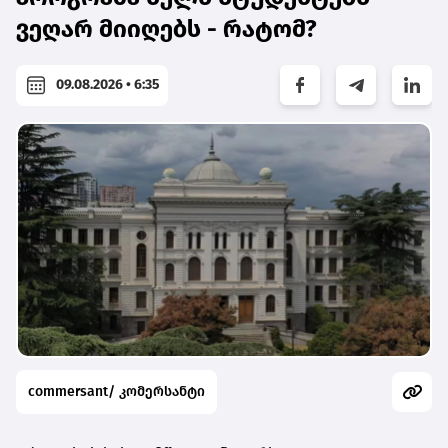
ვეღარ მიიღებს - რატომ?
09.08.2026 • 6:35
commersant/ კომერსანტი