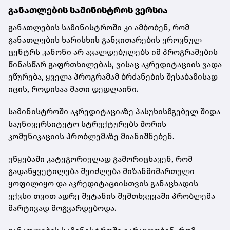
განათლების სამინისტროს ვერსია
განათლების სამინისტროში კი ამბობენ, რომ
განათლების ხარისხის განვითარების ეროვნულ
ცენტრს კანონი არ ავალდებულებს იმ პროგრამების
წინასწარ გაფრთხილებას, ვისაც აკრედიტაციის ვადა
ეწურება, ყველა პროგრამამ ბრძანების შესაბამისად
იცის, როდისაა მათი დედლაინი.
სამინისტროში აკრედიტაციაზე პასუხისმგებელ შიდა
საუნივერსიტეტო სტრუქტურებს შორის
კომუნიკაციის პრობლემაზე მიანიშნებენ.
უწყებაში კატეგორიულად გამორიცხავენ, რომ
გადაწყვეტილება შეიძლება მიზანმიმართული
ყოფილიყო და აკრედიტაციისთვის განაცხადის
ექვსი თვით ადრე შეტანის შემთხვევაში პრობლემა
მარტივად მოგვარდებოდა.