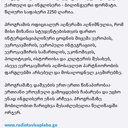
ქართული და ინგლისური - ბილინგვური ფორმატი.
წლიური საფასური 2250 ლარია.
პროგრამის ოფიციალურ აღწერაში აღნიშნულია, რომ
მისი მიზანია სტუდენტებისთვის ფართო
ინტერდისციპლინური ცოდნის მიცემა ევროპის,
ევროკავშირის, ევროპული ინტეგრაციის,
ევროკავშირის სამართლის, ეკონომიკის,
პოლიტიკის, ისტორიისა და კულტურის შესახებ,
ასევე ევროკავშირის აღმოსავლეთ პარტნიორობის
ფარგლებში არსებულ და მოსალოდნელ კავშირებზე.
პროგრამაზე დაშვების ერთ-ერთი წინაპირობაა
ერთიანი ეროვნული გამოცდების ჩაბარება და უცხო
ენად ინგლისური ენის არჩევა. პროგრამაზე
მობილობით ჩარიცხვა შესაძლებელია წელიწადში
ორჯერ.
www.radiotavisupleba.ge