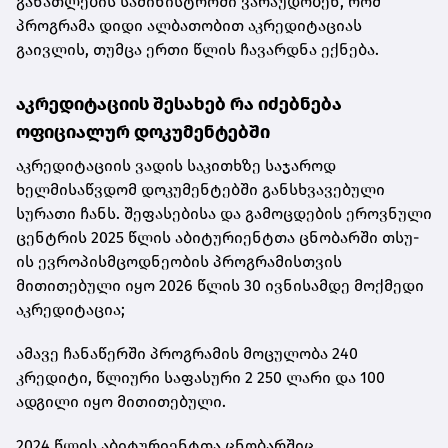
განათლების სამინისტროში ვარაუდობენ, რომ
პროგრამა დიდი ალბათობით აკრედიტაციას
გაივლის, თუმცა ერთი წლის ჩავარდნა ექნება.
აკრედიტაციის შესახებ რა იძებნება
ოფიციალურ დოკუმენტებში
აკრედიტაციის ვადის საკითხზე საჯაროდ
ხელმისაწვდომ დოკუმენტებში განსხვავებული
სურათი ჩანს. შეფასებისა და გამოცდების ეროვნული
ცენტრის
2025 წლის აბიტურიენტთა ცნობარში
თსუ-
ის ევროპისმცოდნეობის პროგრამისთვის
მითითებული იყო 2026 წლის 30 ივნისამდე მოქმედი
აკრედიტაცია;
ამავე ჩანაწერში პროგრამის მოცულობა 240
კრედიტი, წლიური საფასური 2 250 ლარი და 100
ადგილი იყო მითითებული.
2024 წლის აბიტურიენტთა ცნობარშიც