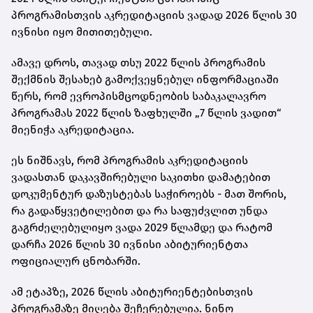
პროგრამისთვის აკრედიტაციის ვადად 2026 წლის 30
ივნისი იყო მითითებული.
ამავე დროს, თავად თსუ 2022 წლის პროგრამის
შექმნის შესახებ გამოქვეყნებულ ინფორმაციაში
წერს, რომ
ევროპისმცოდნეობის საბაკალავრო
პროგრამას 2022 წლის ზაფხულში
„7 წლის ვადით“
მიენიჭა აკრედიტაცია.
ეს ნიშნავს, რომ პროგრამის აკრედიტაციის
ვადასთან დაკავშირებული საკითხი დამატებით
დოკუმენტურ დაზუსტებას საჭიროებს - მათ შორის,
რა გადაწყვეტილებით და რა საფუძვლით უნდა
გაგრძელებულიყო ვადა 2029 წლამდე და რატომ
დარჩა 2026 წლის 30 ივნისი აბიტურიენტთა
ოფიციალურ ცნობარში.
ამ ეტაპზე, 2026 წლის აბიტურიენტებისთვის
პროგრამაზე მიღება შეჩერებულია. ნინო