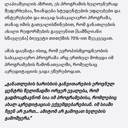
ლაპიაშვილის აზრით, ეს პროგრამის ხელოვნურად
შეფერხებაა, ზიანდება სტუდენტების უფლებები და
ინტერესები და თავად საბაკალავრო პროგრამა,
თანაც იმის გათვალისწინებით, რომ განათლების
ახალი რეფორმების გავლენით [სამწლიანი
სწავლება] ბიუჯეტი თითქმის 70%-ით შეეკვეცათ.
ამას დაემატა ისიც, რომ ევროპისმცოდნეობის
საბაკალავრო პროგრამა არც ერთხელ მოხვდა იმ
პროგრამების ჩამონათვალში, რომელსაც
აკრედიტაციის ვადა ეწურებოდათ.
„განათლების ხარისხის განვითარების ეროვნულ
ცენტრს წელიწადში ორჯერ ევალება, რომ
გადმოაგზავნონ სია იმ პროგრამებისა, რომლებიც
ახალ აკრედიტაციას ექვემდებარებიან. იმ სიაში
ჩვენ არ ვართ... ამიტომ არ გამოვათ ხელების
გამოშვერა.“