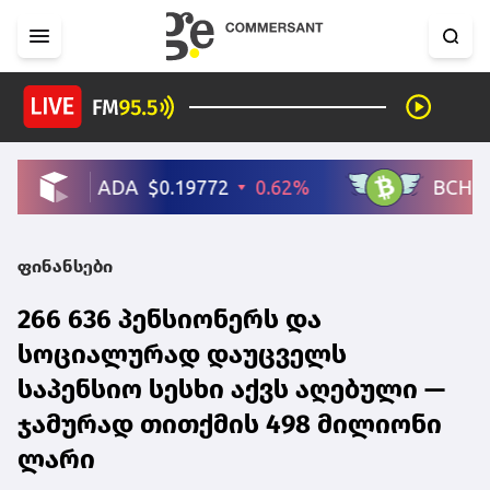
ფინანსები
266 636 პენსიონერს და
სოციალურად დაუცველს
საპენსიო სესხი აქვს აღებული —
ჯამურად თითქმის 498 მილიონი
ლარი