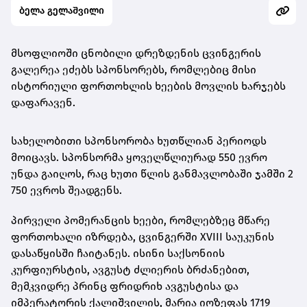
ბელა გელაშვილი
მსოფლიოში ცნობილი დრეზდენის ცვინგერის
გალერეა ეძებს სპონსორებს, რომლებიც მისი
ისტორიული ფორთოხლის ხეების მოვლის ხარჯებს
დაფარავენ.
სახელობითი სპონსორობა ხუთწლიან პერიოდს
მოიცავს. სპონსორმა ყოველწლიურად 550 ევრო
უნდა გაიღოს, რაც ხუთი წლის განმავლობაში ჯამში 2
750 ევროს შეადგენს.
პირველი პომერანცის ხეები, რომლებზეც მწარე
ფორთოხალი იზრდება, ცვინგერში XVIII საუკუნის
დასაწყისში ჩაიტანეს. ისინი საქსონიის
კურფიურსტის, ავგუსტ ძლიერის ბრძანებით,
მემკვიდრე პრინც ფრიდრიხ ავგუსტისა და
იმპერატორის ქალიშვილის, მარია იოზეფას 1719