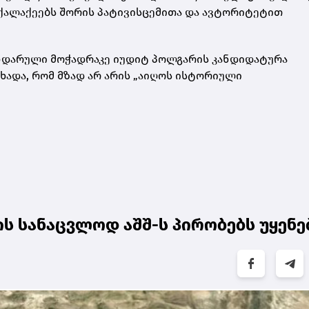
ქალაქეებს შორის პატივისცემითა და ავტორიტეტით
ნდარული მოჭადრაკე იუდიტ პოლგარის კანდიდატურა
ცხადა, რომ მზად არ არის „აიღოს ისტორიული
ის სანაცვლოდ აშშ-ს პირობებს უყენე