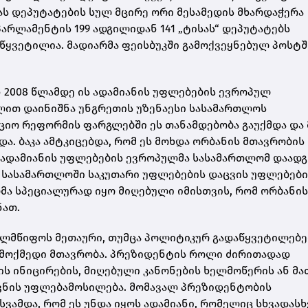
ას დეპუტატების სულ მცირე ორი მესამედის მხარდაჭერა
პარლამენტის 199 ადგილიდან 141 „ტისას“ დეპუტატებს
აწყვეტილია. მადიარმა ფეისბუკში გამოქვეყნებულ პოსტშ
ან 2008 წლამდე ის ადამიანის უფლებების ევროპულ
წლით დაინიშნა უნგრეთის უზენაესი სასამართლოს
ციო რეფორმის ფარგლებში ეს თანამდებობა გაუქმდა და 
და. ბაკა ამტკიცებდა, რომ ეს მოხდა ორბანის მთავრობის
 ადამიანის უფლებების ევროპულმა სასამართლომ დაადგ
ა სასამართლოში საკუთარი უფლებების დაცვის უფლებები
მა სპეციალურად იყო მიღებული იმისთვის, რომ ორბანის
ნათ.
ლმწიფოს მეთაური, თუმცა პოლიტიკურ გადაწყვეტილებე
მოქმედი მთავრობა. პრეზიდენტის როლი ძირითადად
ის ინიცირების, მიღებული კანონების ხელმოწერის ან მა
ოვნის უფლებამოსილება. მომავალ პრეზიდენტობის
სვამდა, რომ ეს უნდა იყოს ადამიანი, რომელიც სხვადასხ