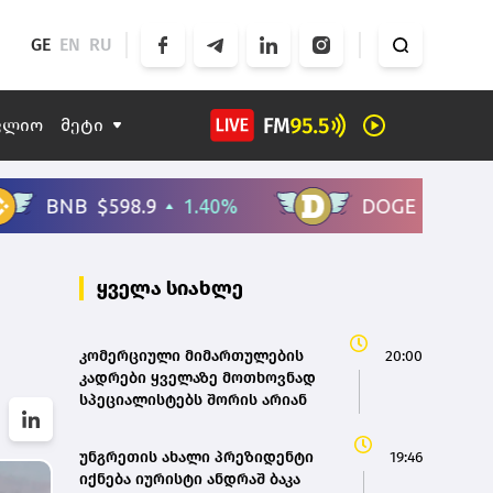
GE
EN
RU
ფლიო
მეტი
ყველა სიახლე
კომერციული მიმართულების
20:00
კადრები ყველაზე მოთხოვნად
სპეციალისტებს შორის არიან
უნგრეთის ახალი პრეზიდენტი
19:46
იქნება იურისტი ანდრაშ ბაკა