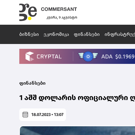
კვირა, 9 აგვისტო
ბიზნესი
ეკონომიკა
ფინანსები
ინფრასტრუ
ფინანსები
1 აშშ დოლარის ოფიციალური ღ
18.07.2023 • 13:07