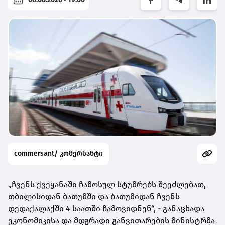
commersant/ კომერსანტი
„ჩვენს ქვეყანაში ჩამოსულ სტუმრებს შეეძლებათ,
თბილისიდან ბათუმში და ბათუმიდან ჩვენს
დედაქალაქში 4 საათში ჩამოვიდნენ“, - განაცხადა
ეკონომიკისა და მდგრადი განვითარების მინისტრმა