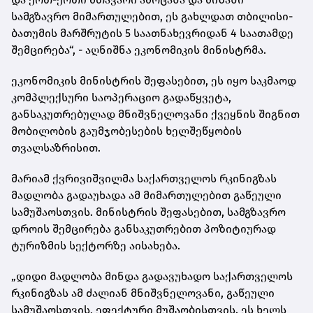
სამგზავრო მიმართულებით, ეს გახლდათ თბილისი-
ბათუმის მარშრუტის 5 საათნახევრიდან 4 საათამდე
შემცირება“, - აღნიშნა ეკონომიკის მინისტრმა.
ეკონომიკის მინისტრის შეფასებით, ეს იყო საკმაოდ
კომპლექსური საოპერაციო გადაწყვეტა,
განსაკუთრებულად მნიშვნელოვანი ქვეყნის შიგნით
მობილობის გაუმჯობესების ხელშეწყობის
თვალსაზრისით.
მარიამ ქვრივიშვილმა საქართველოს რკინიგზას
მადლობა გადაუხადა ამ მიმართულებით გაწეული
სამუშაოსთვის. მინისტრის შეფასებით, სამგზავრო
დროის შემცირება განსაკუთრებით პოზიტიურად
ტურიზმის სექტორზე აისახება.
„დიდი მადლობა მინდა გადავუხადო საქართველოს
რკინიგზას ამ ძალიან მნიშვნელოვანი, გაწეული
სამუშაოსთვის, ეფექტური მუშაობისთვის. ეს ხელს