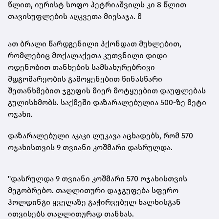
წლით, იურისტ სოფო პეტრიაშვილს კი 8 წლით
თავისუფლების აღკვეთა მიესაჯა. მ
ათ ბრალი წარდგენილი ჰქონდათ მუხლებით,
რომლებიც მოქალაქეთა კუთვნილი დიდი
ოდენობით თანხების სამსახურებრივი
მდგომარეობის გამოყენებით წინასწარი
შეთანხმებით ჯგუფის მიერ მოტყუებით დაუფლებას
გულისხმობს. საქმეში დაზარალებულია 500-ზე მეტი
ოჯახი.
დაზარალებული აკაკი ლუკავა აცხადებს, რომ 570
ოჯახისთვის 9 თვიანი კოშმარი დასრულდა.
"დასრულდა 9 თვიანი კოშმარი 570 ოჯახისთვის
მეგობრებო. თაღლითური დაჯგუფება სფერო
ჰოლდინგი ყველაზე გაჭირვებულ ხალხისგან
ითვისებს თაღლითურად თანხას.