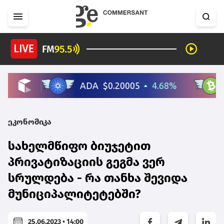
ეკონომიკა
სახელმწიფო ბიუჯეტით
პრივატიზაციის გეგმა ვერ
სრულდება - რა თანხა შევიდა
მუნიციპალიტეტებში?
25.06.2023 • 14:00