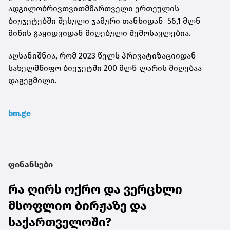
ადგილობრივთვითმმართველი ერთეულის
ბიუჯეტებში შესული ჯამური თანხიდან 56,1 მლნ
მიწის გაყიდვიდან მიღებული შემოსავლებია.
აღსანიშნია, რომ 2023 წელს პრივატიზაციიდან
სახელმწიფო ბიუჯეტში 200 მლნ ლარის მიღებაა
დაგეგმილი.
bm.ge
ფინანსები
რა ღირს ოქრო და ვერცხლი
მსოფლიო ბირჟაზე და
საქართველოში?