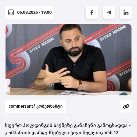
06.08.2026 • 19:00
commersant/ კომერსანტი
სფერო ჰოლდინგის საქმეზე განაჩენი გამოცხადდა -
კომპანიის დამფუძნებელს გივი წულეისკირს 12