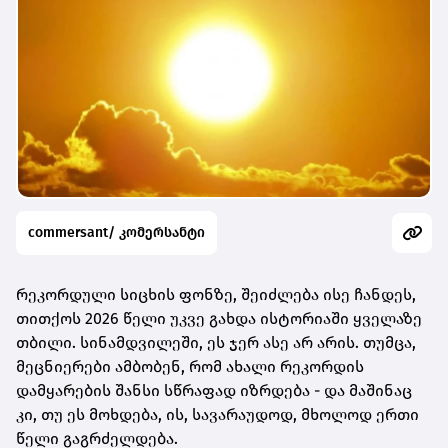
commersant/ კომერსანტი
რეკორდული სიცხის ფონზე, შეიძლება ისე ჩანდეს,
თითქოს 2026 წელი უკვე გახდა ისტორიაში ყველაზე
თბილი. სინამდვილეში, ეს ჯერ ასე არ არის. თუმცა,
მეცნიერები ამბობენ, რომ ახალი რეკორდის
დამყარების შანსი სწრაფად იზრდება - და მაშინაც
კი, თუ ეს მოხდება, ის, სავარაუდოდ, მხოლოდ ერთი
წელი გაგრძელდება.