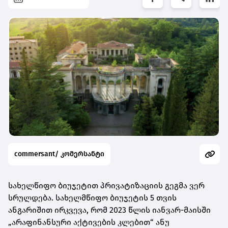
commersant/ კომერსანტი
სახელწიფო ბიუჯეტით პრივატიზაციის გეგმა ვერ
სრულდება. სახელმწიფო ბიუჯეტის 5 თვის
ანგარიშით ირკვევა, რომ 2023 წლის იანვარ-მაისში
„არაფინანსური აქტივების კლებით“ ანუ