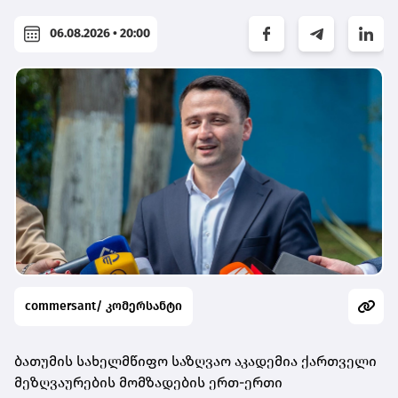
06.08.2026 • 20:00
commersant/ კომერსანტი
ბათუმის სახელმწიფო საზღვაო აკადემია ქართველი
მეზღვაურების მომზადების ერთ-ერთი