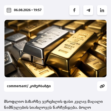
06.08.2026 • 19:57
commersant/ კომერსანტი
მსოფლიო ბაზარზე ვერცხლის ფასი კვლავ მაღალი
ნიშნულების სიახლოვეს ნარჩუნდება. ბოლო