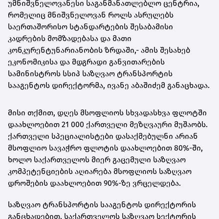
უმნიშვნელოვანესი საგანმანათლებლო ცენტრია,
რომელიც მნიშვნელოვან როლს ასრულებს
საერთაშორისო სტანდარტების შესაბამისი
კადრების მომზადებასა და მათი
კონკურენტუნარიანობის ზრდაში,- ამის შესახებ
ეკონომიკისა და მდგრადი განვითარების
სამინისტროს სსიპ საზღვაო ტრანსპორტის
სააგენტოს დირექტორმა, ივანე აბაშიძემ განაცხადა.
მისი თქმით, დღეს მსოფლიოს სხვადასხვა ფლოტში
დაახლოებით 21 000 ქართველი მეზღვაური მუშაობს.
ქართველი სპეციალისტები დასაქმებულნი არიან
მსოფლიო სავაჭრო ფლოტის დაახლოებით 80%-ში,
ხოლო საქართველოს მიერ გაცემული საზღვაო
კომპეტენციების აღიარება მსოფლიოს საზღვაო
დროშების დაახლოებით 90%-ზე ვრცელდება.
საზღვაო ტრანსპორტის სააგენტოს დირექტორის
განცხადებით, საქართველოს საზღვაო სექტორის