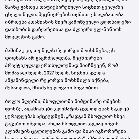
მაინც გახდეს დაფიქსირებული სიცხით ყველაზე
ცხელი წელი. მეცნიერების თქმით, ეს ალბათობა
იზრდება ადამიანის მიერ გამოწვეული გლობალური
დათბობის დაჩქარებისა და ძლიერი ელ-ნინიოს
მოვლენის გამო.
მაშინაც კი, თუ წელს რეკორდი მოიხსნება, ეს
დიდხანს არ გაგრძელდება. მეცნიერები
პრაქტიკულად ერთსულოვნად მიიჩნევენ, რომ
მომავალ წელს, 2027 წელს, სიცხის ყველა
ამჟამინდელი რეკორდი მოხსნილი იქნება,
შესაძლოა, მნიშვნელოვანი სხვაობით.
ბოლო წლებში, მსოფლიოში მიმდინარე ომების
ფონზე, ადამიანები კლიმატის ცვლილებას ნაკლებ
ყურადღებას აქცევდნენ, „რადგან მსოფლიო სხვა
გაგებით იწვოდა. ახლა მსოფლიო კვლავ იწვის
კლიმატის ცვლილების გამო და მისი იგნორირება
სულ უფრო და უფრო რთულდება“, ამბობს კლიმატის