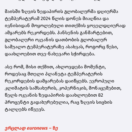
მაისში ზღვის ზედაპირის გლობალურმა დღიურმა
ტემპერატურამ 2024 წლის დონეს მიაღწია და
ივნისიდან მოყოლებული თითქმის ყოველდღიურად
ამყარებს რეკორდებს. ჰანსენის განმარტებით,
გლობალური ოკეანის დათბობის გლობალურ
საშუალო ტემპერატურაზე ასახვას, როგორც წესი,
დაახლოებით თვე-ნახევარი სჭირდება.
ასე რომ, მისი თქმით, ახლოვდება მომენტი,
როდესაც მთელი პლანეტა ტემპერატურის
რეკორდების დამყარებას დაიწყებს. ევროპული
კლიმატის სამსახურის, კოპერნიკის, მონაცემებით,
წელს ოკეანის ზედაპირის დაახლოებით 82
პროცენტი გადახურებულია, რაც ზღვის სიცხის
ტალღებს იწვევს.
ვრცლად euronews – ზე