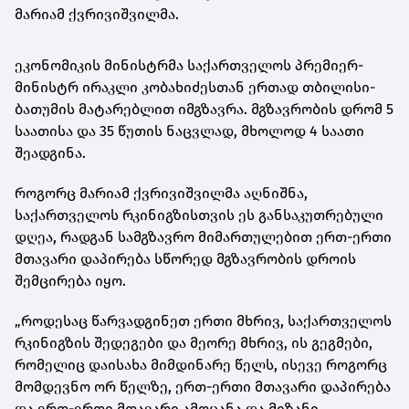
მარიამ ქვრივიშვილმა.
ეკონომიკის მინისტრმა საქართველოს პრემიერ-
მინისტრ ირაკლი კობახიძესთან ერთად თბილისი-
ბათუმის მატარებლით იმგზავრა. მგზავრობის დრომ 5
საათისა და 35 წუთის ნაცვლად, მხოლოდ 4 საათი
შეადგინა.
როგორც მარიამ ქვრივიშვილმა აღნიშნა,
საქართველოს რკინიგზისთვის ეს განსაკუთრებული
დღეა, რადგან სამგზავრო მიმართულებით ერთ-ერთი
მთავარი დაპირება სწორედ მგზავრობის დროის
შემცირება იყო.
„როდესაც წარვადგინეთ ერთი მხრივ, საქართველოს
რკინიგზის შედეგები და მეორე მხრივ, ის გეგმები,
რომელიც დაისახა მიმდინარე წელს, ისევე როგორც
მომდევნო ორ წელზე, ერთ-ერთი მთავარი დაპირება
და ერთ-ერთი მთავარი ამოცანა და მიზანი