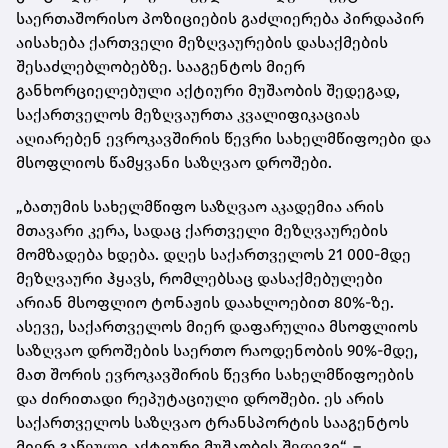
საერთაშორისო პოზიციების გაძლიერება პირდაპირ
აისახება ქართველი მეზღვაურების დასაქმების
შესაძლებლობებზე. სააგენტოს მიერ
განხორციელებული აქტიური მუშაობის შედეგად,
საქართველოს მეზღვაურთა კვალიფიკაციას
აღიარებენ ევროკავშირის წევრი სახელმწიფოები და
მსოფლიოს წამყვანი საზღვაო დროშები.
„ბათუმის სახელმწიფო საზღვაო აკადემია არის
მთავარი კერა, სადაც ქართველი მეზღვაურების
მომზადება ხდება. დღეს საქართველოს 21 000-მდე
მეზღვაური ჰყავს, რომლებსაც დასაქმებულები
არიან მსოფლიო ტონაჟის დაახლოებით 80%-ზე.
ასევე, საქართველოს მიერ დაფარულია მსოფლიოს
საზღვაო დროშების საერთო რაოდენობის 90%-მდე,
მათ შორის ევროკავშირის წევრი სახელმწიფოების
და ძირითადი რეპუტაციული დროშები. ეს არის
საქართველოს საზღვაო ტრანსპორტის სააგენტოს
მიერ გაწეული აქტიური მუშაობის შედეგი“, –