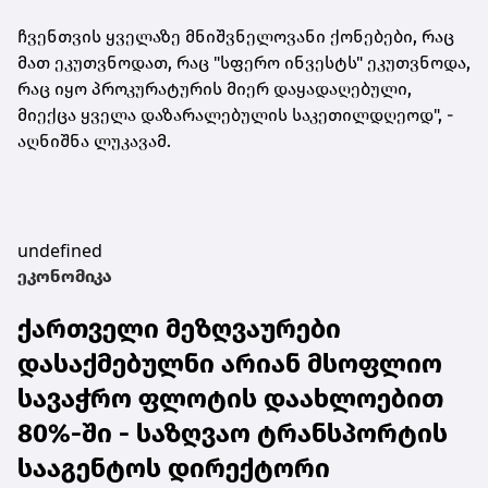
ჩვენთვის ყველაზე მნიშვნელოვანი
ქონებები
, რაც
მათ ეკუთვნოდათ, რაც "სფერო ინვესტს" ეკუთვნოდა,
რაც იყო პროკურატურის მიერ დაყადაღებული,
მიექცა ყველა დაზარალებულის საკეთილდღეოდ", -
აღნიშნა ლუკავამ.
undefined
ეკონომიკა
ქართველი მეზღვაურები
დასაქმებულნი არიან მსოფლიო
სავაჭრო ფლოტის დაახლოებით
80%-ში - საზღვაო ტრანსპორტის
სააგენტოს დირექტორი