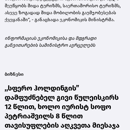
შეუწყობს შიდა ტურიზმს, საერთაშორისო ტურიზმს,
ასევე ზოგადად შიდა მობილობის გაუმჯობესებას
ქვეყანაში“, - განაცხადა ეკონომიკის მინისტრმა.
ინფორმაციას ეკონომიკისა და მდგრადი
განვითარების სამინისტრო ავრცელებს
ბიზნესი
,,სფერო ჰოლდინგის”
დამფუძნებელ გივი წულეისკირს
12 წლით, ხოლო იურისტ სოფო
პეტრიაშვილს 8 წლით
თავისუფლების აღკვეთა მიესაჯა