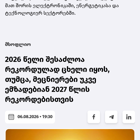
მათ შორის ელექტრონიკაში, ენერგეტიკასა და
ტექნოლოგიურ სექტორებში.
მსოფლიო
2026 წელი შესაძლოა
რეკორდულად ცხელი იყოს,
თუმცა, მეცნიერები უკვე
ემზადებიან 2027 წლის
რეკორდებისთვის
06.08.2026 • 19:30