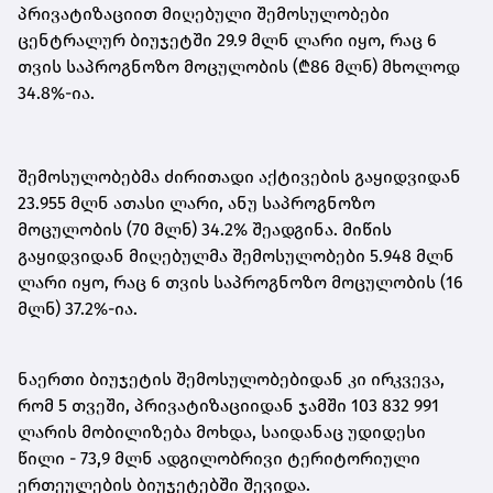
პრივატიზაციით მიღებული შემოსულობები
ცენტრალურ ბიუჯეტში 29.9 მლნ ლარი იყო, რაც 6
თვის საპროგნოზო მოცულობის (₾86 მლნ) მხოლოდ
34.8%-ია.
შემოსულობებმა ძირითადი აქტივების გაყიდვიდან
23.955 მლნ ათასი ლარი, ანუ საპროგნოზო
მოცულობის (70 მლნ) 34.2% შეადგინა. მიწის
გაყიდვიდან მიღებულმა შემოსულობები 5.948 მლნ
ლარი იყო, რაც 6 თვის საპროგნოზო მოცულობის (16
მლნ) 37.2%-ია.
ნაერთი ბიუჯეტის შემოსულობებიდან კი ირკვევა,
რომ 5 თვეში, პრივატიზაციიდან ჯამში 103 832 991
ლარის მობილიზება მოხდა, საიდანაც უდიდესი
წილი - 73,9 მლნ ადგილობრივი ტერიტორიული
ერთეულების ბიუჯეტებში შევიდა.