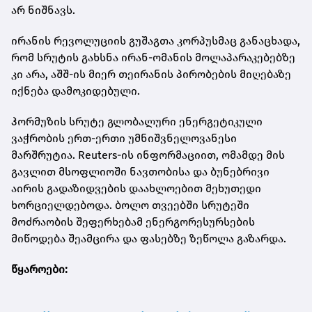
არ ნიშნავს.
ირანის რევოლუციის გუშაგთა კორპუსმაც განაცხადა,
რომ სრუტის გახსნა ირან-ომანის მოლაპარაკებებზე
კი არა, აშშ-ის მიერ თეირანის პირობების მიღებაზე
იქნება დამოკიდებული.
ჰორმუზის სრუტე გლობალური ენერგეტიკული
ვაჭრობის ერთ-ერთი უმნიშვნელოვანესი
მარშრუტია. Reuters-ის ინფორმაციით, ომამდე მის
გავლით მსოფლიოში ნავთობისა და ბუნებრივი
აირის გადაზიდვების დაახლოებით მეხუთედი
ხორციელდებოდა. ბოლო თვეებში სრუტეში
მოძრაობის შეფერხებამ ენერგორესურსების
მიწოდება შეამცირა და ფასებზე ზეწოლა გაზარდა.
წყაროები: