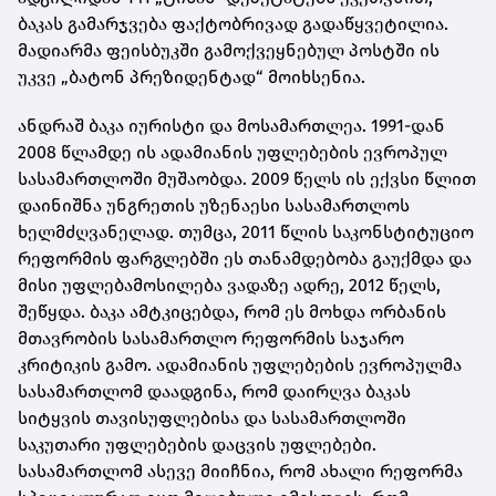
ბაკას გამარჯვება ფაქტობრივად გადაწყვეტილია.
მადიარმა ფეისბუკში გამოქვეყნებულ პოსტში ის
უკვე „ბატონ პრეზიდენტად“ მოიხსენია.
ანდრაშ ბაკა იურისტი და მოსამართლეა. 1991-დან
2008 წლამდე ის ადამიანის უფლებების ევროპულ
სასამართლოში მუშაობდა. 2009 წელს ის ექვსი წლით
დაინიშნა უნგრეთის უზენაესი სასამართლოს
ხელმძღვანელად. თუმცა, 2011 წლის საკონსტიტუციო
რეფორმის ფარგლებში ეს თანამდებობა გაუქმდა და
მისი უფლებამოსილება ვადაზე ადრე, 2012 წელს,
შეწყდა. ბაკა ამტკიცებდა, რომ ეს მოხდა ორბანის
მთავრობის სასამართლო რეფორმის საჯარო
კრიტიკის გამო. ადამიანის უფლებების ევროპულმა
სასამართლომ დაადგინა, რომ დაირღვა ბაკას
სიტყვის თავისუფლებისა და სასამართლოში
საკუთარი უფლებების დაცვის უფლებები.
სასამართლომ ასევე მიიჩნია, რომ ახალი რეფორმა