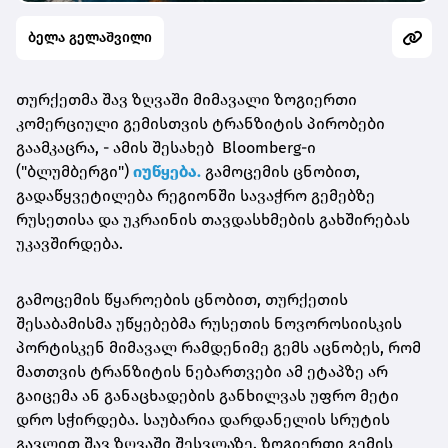
ბელა გელაშვილი
თურქეთმა შავ ზღვაში მიმავალი ზოგიერთი
კომერციული გემისთვის ტრანზიტის პირობები
გაამკაცრა, - ამის შესახებ Bloomberg-ი
("ბლუმბერგი")
იუწყება.
გამოცემის ცნობით,
გადაწყვეტილება რეგიონში სავაჭრო გემებზე
რუსეთისა და უკრაინის თავდასხმების გახშირებას
უკავშირდება.
გამოცემის წყაროების ცნობით, თურქეთის
შესაბამისმა უწყებებმა რუსეთის ნოვოროსიისკის
პორტისკენ მიმავალ რამდენიმე გემს აცნობეს, რომ
მათთვის ტრანზიტის ნებართვები ამ ეტაპზე არ
გაიცემა ან განაცხადების განხილვას უფრო მეტი
დრო სჭირდება. საუბარია დარდანელის სრუტის
გავლით შავ ზღვაში შესვლაზე. ზოგიერთი გემის