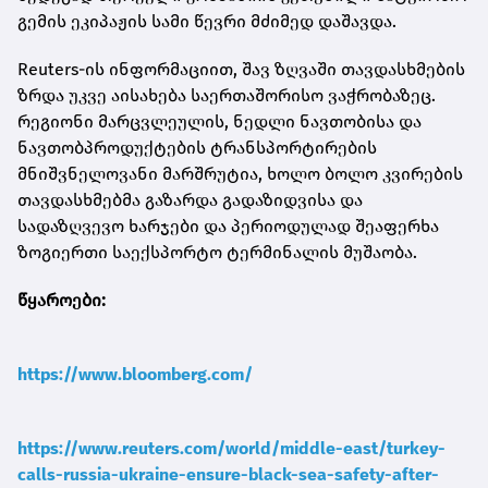
გემის ეკიპაჟის სამი წევრი მძიმედ დაშავდა.
Reuters-ის ინფორმაციით, შავ ზღვაში თავდასხმების
ზრდა უკვე აისახება საერთაშორისო ვაჭრობაზეც.
რეგიონი მარცვლეულის, ნედლი ნავთობისა და
ნავთობპროდუქტების ტრანსპორტირების
მნიშვნელოვანი მარშრუტია, ხოლო ბოლო კვირების
თავდასხმებმა გაზარდა გადაზიდვისა და
სადაზღვევო ხარჯები და პერიოდულად შეაფერხა
ზოგიერთი საექსპორტო ტერმინალის მუშაობა.
წყაროები:
https://www.bloomberg.com/
https://www.reuters.com/world/middle-east/turkey-
calls-russia-ukraine-ensure-black-sea-safety-after-