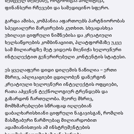
შემცველ თემებზე, როგორიცაა პოლიტიკა,
ფინანსური რჩევები და სამედიცინო სფერო.
გარდა ამისა, კომპანია აფართოებს პარტნიორობას
სპეციალური მარკირების კუთხით. სხვადასხვა
უხილავი ციფრული ნიშნებისა და კრეატიული
ხელსაწყოების კომბინაციით, პლატფორმაზე უკვე
სამ მილიარდზე მეტ ვიდეოს მიენიჭა ხელოვნური
ინტელექტით გენერირებული კონტენტის სტატუსი.
ეს ყველაფერი დიდი დილემის ნაწილია – ერთი
მხრივ, აპლიკაციები ცდილობენ დანერგონ
კრეატიული ხელოვნური ინტელექტის ოფციები,
რათა აჰყვნენ ტექნოლოგიურ ტრენდებს და
გაზარდონ ჩართულობა. მეორე მხრივ,
მომხმარებლები სწრაფად იღლებიან
დაბალხარისხიანი ციფრული ნაგავისგან, რომლის
მასშტაბური წარმოებაც მილიარდობით
ადამიანისთვის ამ ინსტრუმენტების