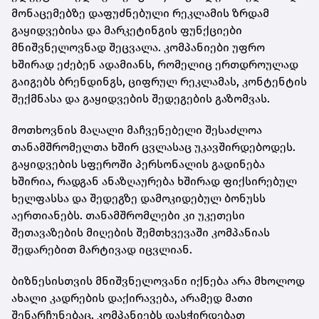
მონაცემებზე დაფუძნებული რეკლამის ზრდამ
გაყიდვებისა და მარკეტინგის ფუნქციები
მნიშვნელოვნად შეცვალა. კომპანიები უფრო
ხშირად ეძებენ ადამიანს, რომელიც ერთდროულად
გაიგებს ბრენდინგს, ციფრულ რეკლამას, კონტენტის
შექმნასა და გაყიდვების შედეგების გაზომვას.
მოთხოვნის მაღალი მაჩვენებელი შესაძლოა
თანამშრომელთა ხშირ ცვლასაც უკავშირდებოდეს.
გაყიდვების სფეროში პერსონალის გადინება
ხშირია, რადგან ანაზღაურება ხშირად ფიქსირებულ
ხელფასსა და შედეგზე დამოკიდებულ ბონუსს
აერთიანებს. თანამშრომლები კი უკეთესი
შეთავაზების მიღების შემთხვევაში კომპანიას
შედარებით მარტივად იცვლიან.
ბიზნესისთვის მნიშვნელოვანი იქნება არა მხოლოდ
ახალი კადრების დაქირავება, არამედ მათი
შენარჩუნებაც. კომპანიებს დასჭირდებათ