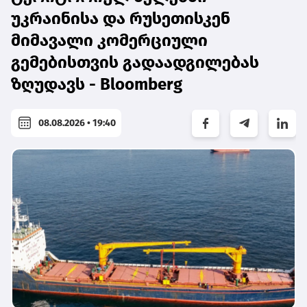
უკრაინისა და რუსეთისკენ
მიმავალი კომერციული
გემებისთვის გადაადგილებას
ზღუდავს - Bloomberg
08.08.2026 • 19:40