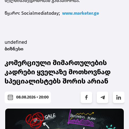
ხელმისაწვდომობამ განაპირობა.
წყარო: Socialmediatoday;
www.marketer.ge
undefined
ბიზნესი
კომერციული მიმართულების
კადრები ყველაზე მოთხოვნად
სპეციალისტებს შორის არიან
08.08.2026 • 20:00