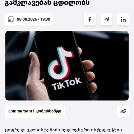
გამკლავებას ცდილობს
08.08.2026 • 19:30
commersant/ კომერსანტი
ციფრულ ეკოსისტემაში ხელოვნური ინტელექტის