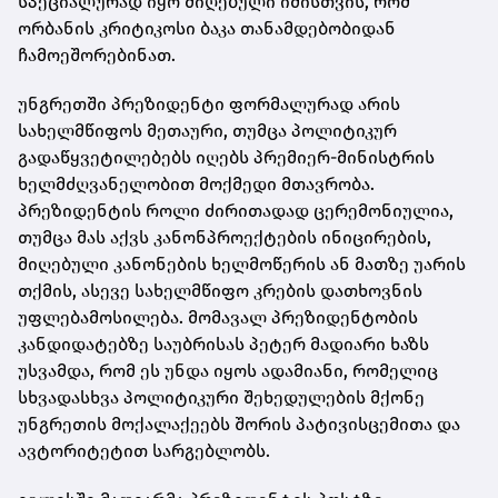
სპეციალურად იყო მიღებული იმისთვის, რომ
ორბანის კრიტიკოსი ბაკა თანამდებობიდან
ჩამოეშორებინათ.
უნგრეთში პრეზიდენტი ფორმალურად არის
სახელმწიფოს მეთაური, თუმცა პოლიტიკურ
გადაწყვეტილებებს იღებს პრემიერ-მინისტრის
ხელმძღვანელობით მოქმედი მთავრობა.
პრეზიდენტის როლი ძირითადად ცერემონიულია,
თუმცა მას აქვს კანონპროექტების ინიცირების,
მიღებული კანონების ხელმოწერის ან მათზე უარის
თქმის, ასევე სახელმწიფო კრების დათხოვნის
უფლებამოსილება. მომავალ პრეზიდენტობის
კანდიდატებზე საუბრისას პეტერ მადიარი ხაზს
უსვამდა, რომ ეს უნდა იყოს ადამიანი, რომელიც
სხვადასხვა პოლიტიკური შეხედულების მქონე
უნგრეთის მოქალაქეებს შორის პატივისცემითა და
ავტორიტეტით სარგებლობს.