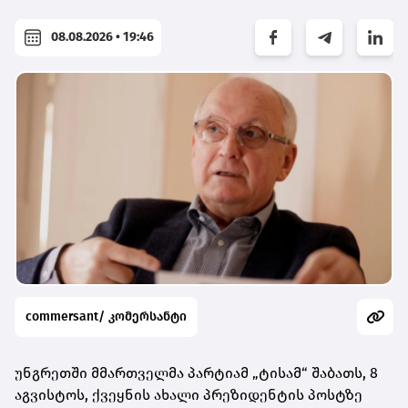
08.08.2026 • 19:46
commersant/ კომერსანტი
უნგრეთში მმართველმა პარტიამ „ტისამ“ შაბათს, 8
აგვისტოს, ქვეყნის ახალი პრეზიდენტის პოსტზე