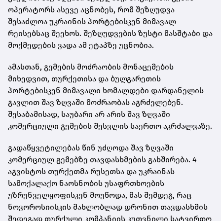
ოპერატორს ასევე აცნობეს, რომ შეზღუდვა
შესაძლოა უკრაინის პორტებისკენ მიმავალ
რეისებსაც შეეხოს. შეზღუდვების ზუსტი მასშტაბი და
მოქმედების ვადა ამ ეტაპზე უცნობია.
ამასთან, გემების მოძრაობის მონაცემების
მიხედვით, თურქეთისა და ბულგარეთის
პორტებისკენ მიმავალი ხომალდები დარდანელის
გავლით შავ ზღვაში მოძრაობას აგრძელებენ.
შესაბამისად, საუბარი არ არის შავ ზღვაში
კომერციული გემების შესვლის საერთო აკრძალვაზე.
გადაწყვეტილებას წინ უძღოდა შავ ზღვაში
კომერციულ გემებზე თავდასხმების გახშირება. 4
აგვისტოს თურქეთმა რუსეთსა და უკრაინას
სამოქალაქო ნაოსნობის უსაფრთხოების
უზრუნველყოფისკენ მოუწოდა, მას შემდეგ, რაც
ნოვოროსიისკის მახლობლად დრონით თავდასხმის
შედეგად თურქული კომპანიის კუთვნილი სატვირთო