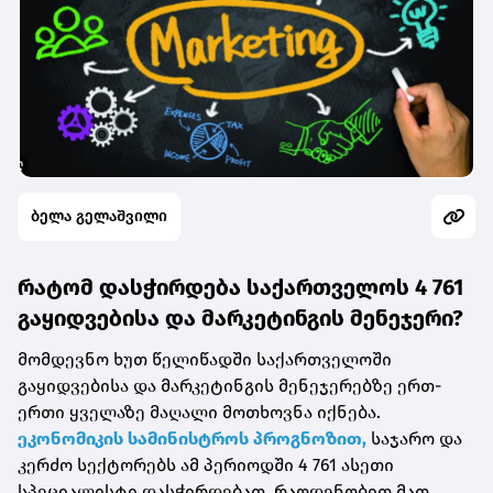
ბელა გელაშვილი
რატომ დასჭირდება საქართველოს 4 761
გაყიდვებისა და მარკეტინგის მენეჯერი?
მომდევნო ხუთ წელიწადში საქართველოში
გაყიდვებისა და მარკეტინგის მენეჯერებზე ერთ-
ერთი ყველაზე მაღალი მოთხოვნა იქნება.
ეკონომიკის სამინისტროს პროგნოზით,
საჯარო და
კერძო სექტორებს ამ პერიოდში 4 761 ასეთი
სპეციალისტი დასჭირდებათ. რაოდენობით მათ