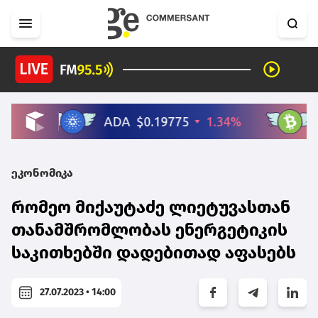
ეკონომიკა
რომეო მიქაუტაძე ლიეტუვასთან
თანამშრომლობას ენერგეტიკის
საკითხებში დადებითად აფასებს
27.07.2023 • 14:00