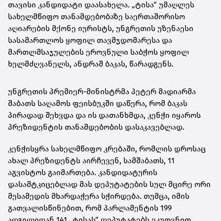
თავისი კანდიდატი დაასახელა. „ტისა“ უმაღლეს
სახელმწიფო თანამდებობაზე საერთაშორისო
აღიარების მქონე იურისტს, უნგრეთის უზენაესი
სასამართლოს ყოფილ თავმჯდომარესა და
მართლმსაჯულების ეროვნული საბჭოს ყოფილ
ხელმძღვანელს, ანდრაშ ბაკას, წარადგენს.
უნგრეთის პრემიერ-მინისტრმა პეტერ მადიარმა
შაბათს საღამოს ფეისბუკში დაწერა, რომ ბაკას
პირადად შეხვდა და ის დათანხმდა, კენჭი იყაროს
პრეზიდენტის თანამდებობის დასაკავებლად.
კენჭისყრა სახელმწიფო კრებაში, რომლის დროსაც
ახალ პრეზიდენტს აირჩევენ, სამშაბათს, 11
აგვისტოს გაიმართება. კანდიდატურის
დასამტკიცებლად მას დეპუტატების სულ მცირე ორი
მესამედის მხარდაჭერა სჭირდება. თუმცა, იმის
გათვალისწინებით, რომ პარლამენტის 199
ადგილიდან 141 „ტისას“ დეპუტატებს ეკუთვნით,