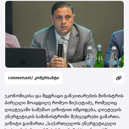
commersant/ კომერსანტი
ეკონომიკისა და მდგრადი განვითარების მინისტრის
პირველი მოადგილე რომეო მიქაუტაძე, რომელიც
ლიეტუვაში სამუშაო ვიზიტით იმყოფება, ლიეტუვის
ენერგეტიკის სამინისტროში შეხვედრები გამართა.
ვიზიტი გაიმართა „საქართველოს ენერგეტიკული