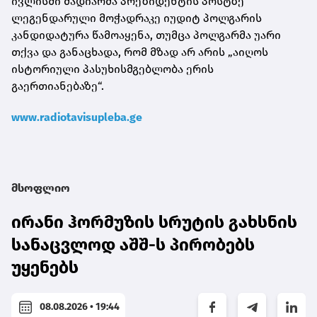
ივლისში მადიარმა პრეზიდენტის პოსტზე
ლეგენდარული მოჭადრაკე იუდიტ პოლგარის
კანდიდატურა წამოაყენა, თუმცა პოლგარმა უარი
თქვა და განაცხადა, რომ მზად არ არის „აიღოს
ისტორიული პასუხისმგებლობა ერის
გაერთიანებაზე“.
www.radiotavisupleba.ge
მსოფლიო
ირანი ჰორმუზის სრუტის გახსნის
სანაცვლოდ აშშ-ს პირობებს
უყენებს
08.08.2026 • 19:44