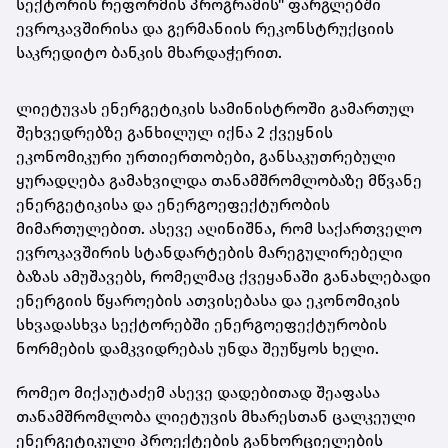
სექტორის რეფორმის პროგრამის" ფარგლებში
ევროკავშირისა და გერმანიის რეკონსტრუქციის
საკრედიტო ბანკის მხარდაჭერით.
ლიეტუვას ენერგეტიკის სამინისტროში გამართულ
შეხვედრებზე განხილულ იქნა 2 ქვეყნის
ეკონომიკური ურთიერთობები, განსაკუთრებული
ყურადღება გამახვილდა თანამშრომლობაზე მწვანე
ენერგეტიკისა და ენერგოეფექტურობის
მიმართულებით. ასევე აღინიშნა, რომ საქართველო
ევროკავშირის სტანდარტების მარეგულირებელი
ბაზას ამუშავებს, რომელმაც ქვეყანაში განახლებადი
ენერგიის წყაროების ათვისებასა და ეკონომიკის
სხვადასხვა სექტორებში ენერგოეფექტურობის
ნორმების დამკვიდრებას უნდა შეუწყოს ხელი.
რომეო მიქაუტაძემ ასევე დადებითად შეაფასა
თანამშრომლობა ლიეტუვის მხარესთან ცალკეული
ენერგეტიკული პროექტების განხორციელების