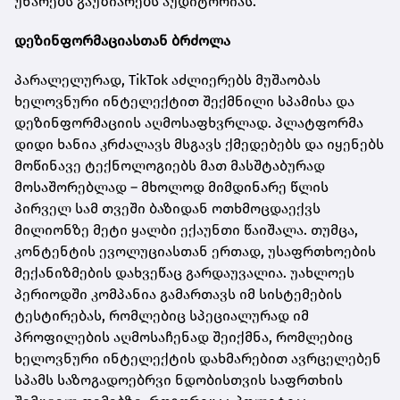
უნარებს გაუზიარებს აუდიტორიას.
დეზინფორმაციასთან ბრძოლა
პარალელურად, TikTok აძლიერებს მუშაობას
ხელოვნური ინტელექტით შექმნილი სპამისა და
დეზინფორმაციის აღმოსაფხვრლად. პლატფორმა
დიდი ხანია კრძალავს მსგავს ქმედებებს და იყენებს
მოწინავე ტექნოლოგიებს მათ მასშტაბურად
მოსაშორებლად – მხოლოდ მიმდინარე წლის
პირველ სამ თვეში ბაზიდან ოთხმოცდაექვს
მილიონზე მეტი ყალბი ექაუნთი წაიშალა. თუმცა,
კონტენტის ევოლუციასთან ერთად, უსაფრთხოების
მექანიზმების დახვეწაც გარდაუვალია. უახლოეს
პერიოდში კომპანია გამართავს იმ სისტემების
ტესტირებას, რომლებიც სპეციალურად იმ
პროფილების აღმოსაჩენად შეიქმნა, რომლებიც
ხელოვნური ინტელექტის დახმარებით ავრცელებენ
სპამს საზოგადოებრვი ნდობისთვის საფრთხის