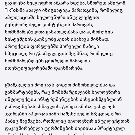
გავლენა სულ უფრო აშკარა ხდება, სწორედ ამიტომ,
TikTok-მა ახალი ინიციატივა წარადგინა, რომელიც
აპლიკაციაში ხელოვნური ინტელექტით
გენერირებული კონტენტის მართვას,
მომხმარებელთა განათლებასა და აღმოჩენის
სისტემების გაუმჯობესებას ისახავს მიზნად.
პროექტის ფარგლებში პირველი ნაბიჯი
სპეციალური გზამკვლევის შექმნაა, რომელიც
მომხმარებლებს ციფრული მასალის
იდენტიფიცირებაში დაეხმარება.
გზამკვლევი მოიცავს ვიდეო მიმოხილვებსა და
განმარტებებს, რაც მომხმარებლებს ხელოვნური
ინტელექტის ინსტრუმენტების პასუხისმგებლიან
გამოყენებას ასწავლის. გარდა ამისა, უახლოეს
კვირებში აპლიკაციაში ჩაშენებული სპეციალური
ჰაბიც ჩაეშვება, რომელიც ხელოვნურ ინტელექტთან
დაკავშირებული ტერმინების ძიებისას პრაქტიკულ