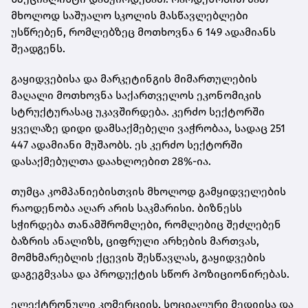
მხოლოდ საშუალო სკოლის მასწავლებლები
უსწრებენ, რომლებზეც მოთხოვნა 6 149 ადამიანს
შეადგენს.
გაყიდვებისა და მარკეტინგის მიმართულების
მაღალი მოთხოვნა საქართველოს ეკონომიკის
სტრუქტურასაც უკავშირდება. კერძო სექტორში
ყველაზე დიდი დამსაქმებელი ვაჭრობაა, სადაც 251
447 ადამიანი მუშაობს. ეს კერძო სექტორში
დასაქმებულთა დაახლოებით 28%-ია.
თუმცა კომპანიებისთვის მხოლოდ გამყიდველების
რაოდენობა აღარ არის საკმარისი. ბიზნესს
სჭირდება თანამშრომლები, რომლებიც შეძლებენ
ბაზრის ანალიზს, ციფრული არხების მართვას,
მომხმარებლის ქცევის შესწავლას, გაყიდვების
დაგეგმვასა და პროდუქტის სწორ პოზიციონირებას.
ელექტრონული კომერციის, სოციალური მედიისა და