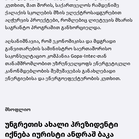
კუთხით, მათ შორის, საქართველოს რამდენიმე
ქალაქის სკოლების მზის ელექტროსადგურებით
აღჭურვის პროექტები, რომლებიც ლიეტუვის მხარის
საგრანტო პროგრამით განხორციელდა.
აღსანიშნავია, რომ ეკონომიკისა და მდგრადი
განვითარების სამინისტრო საერთაშორისო
საკონსულტაციო კომპანია Gopa-Intec-თან
თანამშრომლობით უზრუნველყოფს ენერგეტიკული
კანონმდებლობის შემუშავებას განახლებადი
ენერგიებისა და ენერგოეფექტურობის კუთხით.
მსოფლიო
უნგრეთის ახალი პრეზიდენტი
იქნება იურისტი ანდრაშ ბაკა