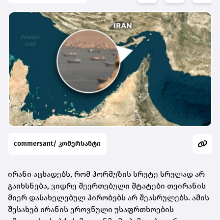
commersant/ კომერსანტი
ირანი აცხადებს, რომ ჰორმუზის სრუტე სრულად არ
გაიხსნება, ვიდრე შეერთებული შტატები თეირანის
მიერ დასახელებულ პირობებს არ შეასრულებს. ამის
შესახებ ირანის ეროვნული უსაფრთხოების