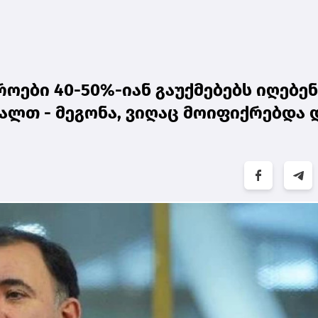
ოები 40-50%-იან გაუქმებებს იღებენ
ალთ - მეგონა, ვიღაც მოიფიქრებდა 