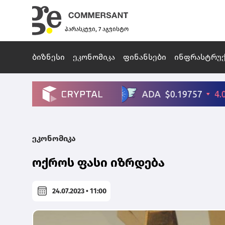
პარასკევი, 7 აგვისტო
ბიზნესი
ეკონომიკა
ფინანსები
ინფრასტრუ
ეკონომიკა
ოქროს ფასი იზრდება
24.07.2023 • 11:00