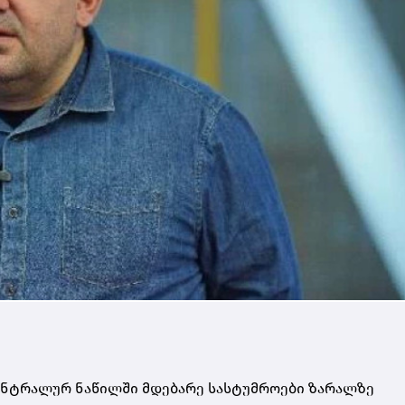
ცენტრალურ ნაწილში მდებარე სასტუმროები ზარალზე