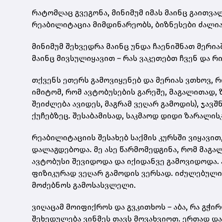
რატომღაც გვეგონა, მინიმუმ იმას მაინც გაითვ
რეაბილიტაცია მიმდინარეობს, ბიზნესები ძალი
მინიმუმ შეხვედრა მაინც უნდა ჩაენიშნათ მერი
მაინც მივსულიყავით – რას ვაკეთებთ ჩვენ და 
თქვენს ეთერს გამოვიყენებ და მერიას ვთხოვ, 
იმიტომ, რომ ავტობუსების გარეშე, მაგალითად, 
შეიძლება ავიდეს, მაგრამ ვეღარ გამოდის), ჯავშ
ქუჩებზეც. შესაბამისად, საკმაოდ დიდი ზარალის
რეაბილიტაციის შესახებ საქმის კურსში ვიყავით
დალაგდებოდა. მე ასე წარმომედგინა, რომ მაგა
ავტობუსი შევიდოდა და იქიდანვე გამოვიდოდა. 
ფიზიკურად ვეღარ გამოდის ვერსად. იძულებულია
მოძებნოს გამოსასვლელი.
ვიღაცამ მოიფიქროს და გვკითხოს – აბა, რა გჭი
შეხედულება ვინმეს თავს მოვახვიოთ. ერთად დ