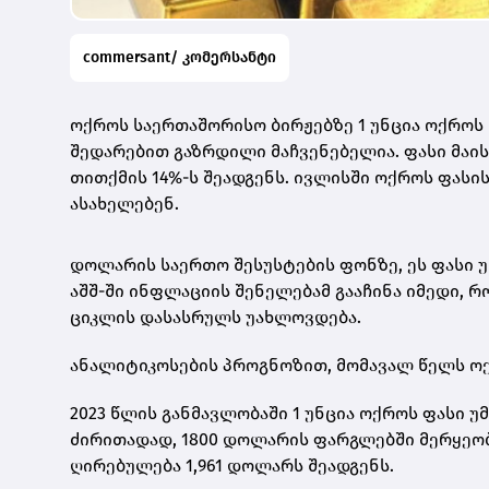
commersant/ კომერსანტი
ოქროს საერთაშორისო ბირჟებზე 1 უნცია ოქროს 
შედარებით გაზრდილი მაჩვენებელია. ფასი მაი
თითქმის 14%-ს შეადგენს. ივლისში ოქროს ფასი
ასახელებენ.
დოლარის საერთო შესუსტების ფონზე, ეს ფასი 
აშშ-ში ინფლაციის შენელებამ გააჩინა იმედი, 
ციკლის დასასრულს უახლოვდება.
ანალიტიკოსების პროგნოზით, მომავალ წელს ოქ
2023 წლის განმავლობაში 1 უნცია ოქროს ფასი უ
ძირითადად, 1800 დოლარის ფარგლებში მერყეობ
ღირებულება 1,961 დოლარს შეადგენს.