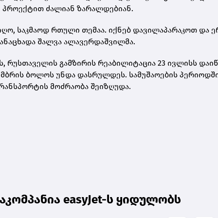
ე პროექტით ძალიან ზარალდებიან.
იიღო, საკმაოდ რთული თემაა. იქნებ დავილაპარაკოთ და 
 განაცხადა შალვა ალავერდაშვილმა.
, რუსთაველის გამზირის რეაბილიტაცია 23 ივლისს დაიწ
ემბრის ბოლოს უნდა დასრულდეს. სამუშაოების პერიოდშ
ტრანსპორტის მოძრაობა შეიზღუდა.
იაკომპანია easyJet-ს ყიდულობს