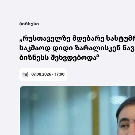
ბიზნესი
„რუსთაველზე მდებარე სასტუმრ
საკმაოდ დიდი ზარალისკენ წავ
ბიზნესს შეხვდებოდა“
07.08.2026 • 17:00