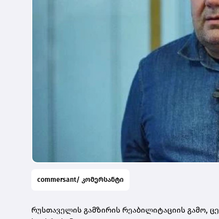
commersant/ კომერსანტი
რუსთაველის გამზირის რეაბილიტაციის გამო, 