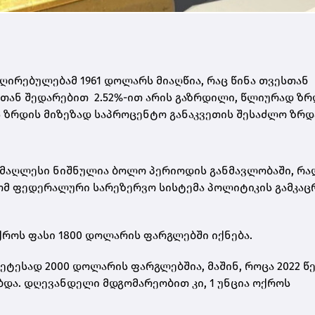
ღირებულებამ 1961 დოლარს მიაღწია, რაც წინა თვესთან
სთან შედარებით 2.52%-ით არის გაზრდილი, წლიურად ზრ
ს ზრდის მიზეზად საპროცენტო განაკვეთის შესაძლო ზრდ
უმაღლესი ნიშნულია ბოლო პერიოდის განმავლობაში, რა
რომ ფედერალური სარეზერვო სისტემა პოლიტიკის გამკაც
როს ფასი 1800 დოლარის ფარგლებში იქნება.
მეტესად 2000 დოლარის ფარგლებშია, მაშინ, როცა 2022 წ
და. დღევანდელი მდგომარეობით კი, 1 უნცია ოქროს