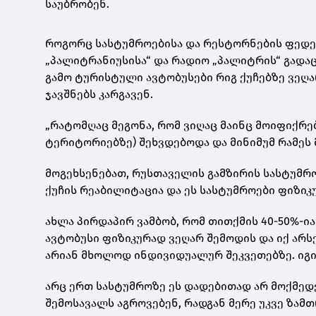
საუბრობენ.
როგორც სასტუმროებისა და რესტორნების ფედე
„პალიტრანიუსისა“ და რადიო „პალიტრის“ გადაც
გამო ტურისტული ავტობუსები რიგ ქუჩებზე ვეღ
ჯავშნებს კარგავენ.
„რატომღაც მეგონა, რომ ვიღაც მაინც მოიფიქრე
ტერიტორიებზე) შეხვდებოდა და მინიმუმ რამეს 
მოგეხსენებათ, რუსთაველის გამზირის სასტუმრო
ქუჩის რეაბილიტაცია და ეს სასტუმროები ფიზი
ახლა პირდაპირ ვამბობ, რომ თითქმის 40-50%-ი
ავტობუსი ფიზიკურად ვეღარ შემოდის და იქ არს
არიან მხოლოდ ინდივიდუალურ შეკვეთებზე. იგი
არც ერთ სასტუმროზე ეს დადებითად არ მოქმედ
შემოსავალს აგროვებენ, რადგან მერე უკვე ზამ