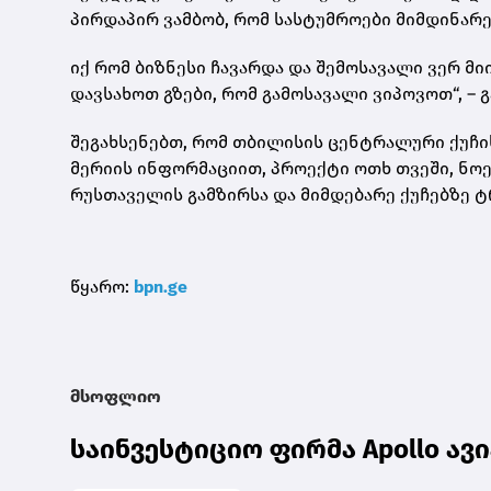
პირდაპირ ვამბობ, რომ სასტუმროები მიმდინარ
იქ რომ ბიზნესი ჩავარდა და შემოსავალი ვერ მ
დავსახოთ გზები, რომ გამოსავალი ვიპოვოთ“, –
შეგახსენებთ, რომ თბილისის ცენტრალური ქუჩის
მერიის ინფორმაციით, პროექტი ოთხ თვეში, ნო
რუსთაველის გამზირსა და მიმდებარე ქუჩებზე 
წყარო:
bpn.ge
მსოფლიო
საინვესტიციო ფირმა Apollo ავ