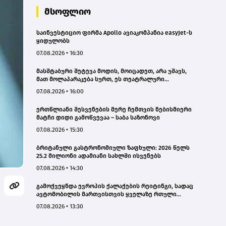
მსოფლიო
საინვესტიციო ფირმა Apollo ავიაკომპანია easyJet-ს
ყიდულობს
07.08.2026 • 16:30
მასშტაბური შეტევა მოდის, მოიცადეთ, არა უშავს,
მათ მოლაპარაკება სურთ, ეს თეატრალური
დიპლომატიაა - ირანის პარლამენტის
07.08.2026 • 16:00
თავმჯდომარე
ერთწლიანი შესვენების მერე ჩემთვის ნებისმიერი
მატჩი დიდი გამოწვევაა – საბა საზონოვი
07.08.2026 • 15:30
ბრიტანული გასტრონომიული ზაფხული: 2026 წელს
25.2 მილიონი ადამიანი სახლში ისვენებს
07.08.2026 • 14:30
გამოქვეყნდა ევროპის ქალაქების რეიტინგი, სადაც
ავტომობილის მართვისთვის ყველაზე რთული
პირობებია
07.08.2026 • 13:30