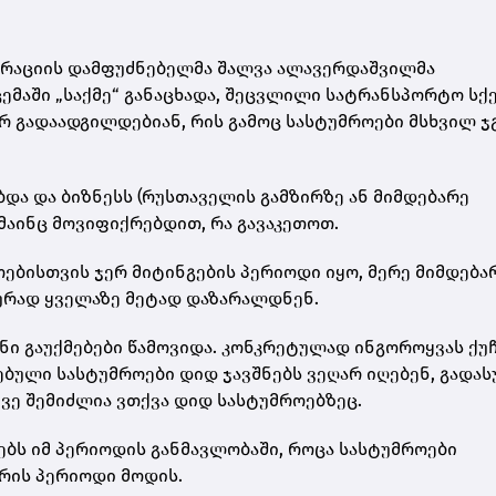
რაციის დამფუძნებელმა შალვა ალავერდაშვილმა
ემაში „საქმე“ განაცხადა, შეცვლილი სატრანსპორტო სქ
არ გადაადგილდებიან, რის გამოც სასტუმროები მსხვილ 
ბდა და ბიზნესს (რუსთაველის გამზირზე ან მიმდებარე
მაინც მოვიფიქრებდით, რა გავაკეთოთ.
ებისთვის ჯერ მიტინგების პერიოდი იყო, მერე მიმდება
კურად ყველაზე მეტად დაზარალდნენ.
ანი გაუქმებები წამოვიდა. კონკრეტულად ინგოროყვას ქუ
ებული სასტუმროები დიდ ჯავშნებს ვეღარ იღებენ, გადა
ვე შემიძლია ვთქვა დიდ სასტუმროებზეც.
ებს იმ პერიოდის განმავლობაში, როცა სასტუმროები
თრის პერიოდი მოდის.