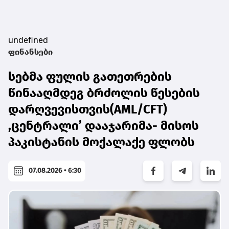
undefined
ფინანსები
სებმა ფულის გათეთრების
წინააღმდეგ ბრძოლის წესების
დარღვევისთვის(AML/CFT)
,ცენტრალი’ დააჯარიმა- მისოს
პაკისტანის მოქალაქე ფლობს
07.08.2026 • 6:30