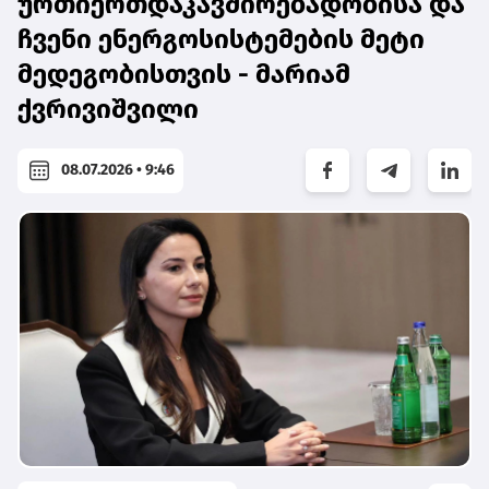
ურთიერთდაკავშირებადობისა და
ჩვენი ენერგოსისტემების მეტი
მედეგობისთვის - მარიამ
ქვრივიშვილი
08.07.2026 • 9:46