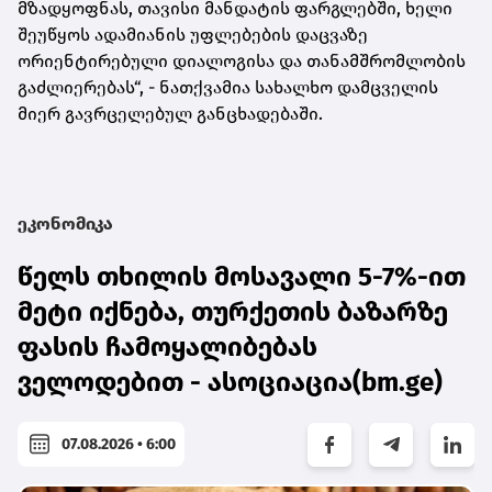
მზადყოფნას, თავისი მანდატის ფარგლებში, ხელი
შეუწყოს ადამიანის უფლებების დაცვაზე
ორიენტირებული დიალოგისა და თანამშრომლობის
გაძლიერებას“, - ნათქვამია სახალხო დამცველის
მიერ გავრცელებულ განცხადებაში.
ეკონომიკა
წელს თხილის მოსავალი 5-7%-ით
მეტი იქნება, თურქეთის ბაზარზე
ფასის ჩამოყალიბებას
ველოდებით - ასოციაცია(bm.ge)
07.08.2026 • 6:00