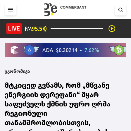
ეკონომიკა
მტკიცედ გვწამს, რომ „მწვანე
ენერგიის დერეფანი“ მყარ
საფუძველს ქმნის უფრო ღრმა
რეგიონული
თანამშრომლობისთვის,