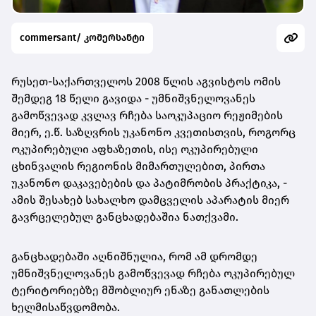
commersant/ კომერსანტი
რუსეთ-საქართველოს 2008 წლის აგვისტოს ომის
შემდეგ 18 წელი გავიდა - უმნიშვნელოვანეს
გამოწვევად კვლავ რჩება საოკუპაციო რეჟიმების
მიერ, ე.წ. საზღვრის უკანონო კვეთისთვის, როგორც
ოკუპირებული აფხაზეთის, ისე ოკუპირებული
ცხინვალის რეგიონის მიმართულებით, პირთა
უკანონო დაკავებების და პატიმრობის პრაქტიკა, -
ამის შესახებ სახალხო დამცველის აპარატის მიერ
გავრცელებულ განცხადებაშია ნათქვამი.
განცხადებაში აღნიშნულია, რომ ამ დრომდე
უმნიშვნელოვანეს გამოწვევად რჩება ოკუპირებულ
ტერიტორიებზე მშობლიურ ენაზე განათლების
ხელმისაწვდომობა.