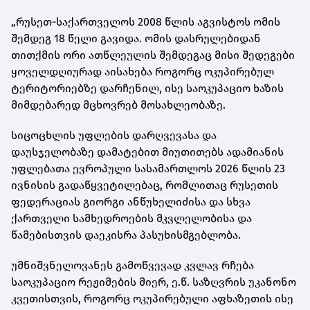
„რუსეთ-საქართველოს 2008 წლის აგვისტოს ომის
შემდეგ 18 წელი გავიდა. ომის დასრულებიდან
თითქმის ორი ათწლეულის შემდეგაც მისი შედეგები
ყოველდღიურად აისახება როგორც ოკუპირებულ
ტერიტორიებზე დარჩენილ, ისე საოკუპაციო ხაზის
მიმდებარედ მცხოვრებ მოსახლეობაზე.
სიცოცხლის უფლების დარღვევასა და
დაუსჯელობაზე დამატებით მიუთითებს ადამიანის
უფლებათა ევროპული სასამართლოს 2026 წლის 23
ივნისის გადაწყვეტილებაც, რომლითაც რუსეთის
ფედერაციას გიორგი ანწუხელიძისა და სხვა
ქართველი სამხედროების მკვლელობისა და
წამებისთვის დაეკისრა პასუხისმგებლობა.
უმნიშვნელოვანეს გამოწვევად კვლავ რჩება
საოკუპაციო რეჟიმების მიერ, ე.წ. საზღვრის უკანონო
კვეთისთვის, როგორც ოკუპირებული აფხაზეთის ისე