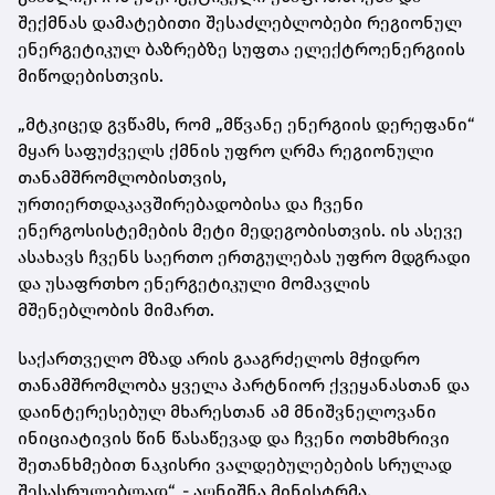
შექმნას დამატებითი შესაძლებლობები რეგიონულ
ენერგეტიკულ ბაზრებზე სუფთა ელექტროენერგიის
მიწოდებისთვის.
„მტკიცედ გვწამს, რომ „მწვანე ენერგიის დერეფანი“
მყარ საფუძველს ქმნის უფრო ღრმა რეგიონული
თანამშრომლობისთვის,
ურთიერთდაკავშირებადობისა და ჩვენი
ენერგოსისტემების მეტი მედეგობისთვის. ის ასევე
ასახავს ჩვენს საერთო ერთგულებას უფრო მდგრადი
და უსაფრთხო ენერგეტიკული მომავლის
მშენებლობის მიმართ.
საქართველო მზად არის გააგრძელოს მჭიდრო
თანამშრომლობა ყველა პარტნიორ ქვეყანასთან და
დაინტერესებულ მხარესთან ამ მნიშვნელოვანი
ინიციატივის წინ წასაწევად და ჩვენი ოთხმხრივი
შეთანხმებით ნაკისრი ვალდებულებების სრულად
შესასრულებლად“, - აღნიშნა მინისტრმა.