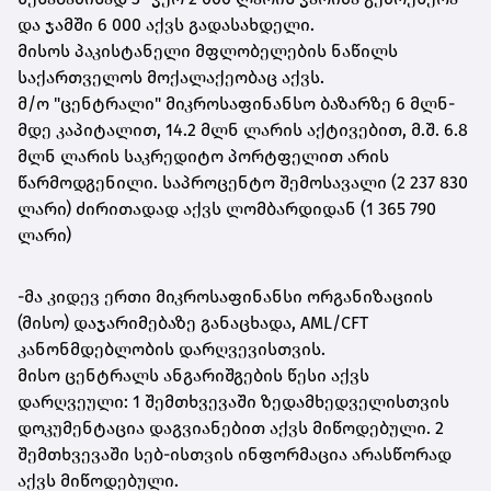
და ჯამში 6 000 აქვს გადასახდელი.
მისოს პაკისტანელი მფლობელების ნაწილს
საქართველოს მოქალაქეობაც აქვს.
მ/ო "ცენტრალი" მიკროსაფინანსო ბაზარზე 6 მლნ-
მდე კაპიტალით, 14.2 მლნ ლარის აქტივებით, მ.შ. 6.8
მლნ ლარის საკრედიტო პორტფელით არის
წარმოდგენილი. საპროცენტო შემოსავალი (2 237 830
ლარი) ძირითადად აქვს ლომბარდიდან (1 365 790
ლარი)
-მა კიდევ ერთი მიკროსაფინანსი ორგანიზაციის
(მისო) დაჯარიმებაზე განაცხადა, AML/CFT
კანონმდებლობის დარღვევისთვის.
მისო ცენტრალს ანგარიშგების წესი აქვს
დარღვეული: 1 შემთხვევაში ზედამხედველისთვის
დოკუმენტაცია დაგვიანებით აქვს მიწოდებული. 2
შემთხვევაში სებ-ისთვის ინფორმაცია არასწორად
აქვს მიწოდებული.