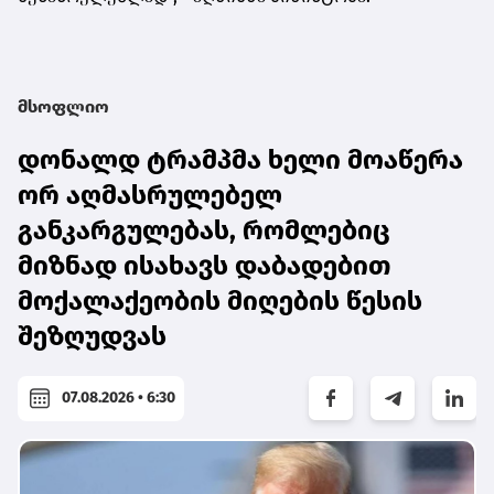
მსოფლიო
დონალდ ტრამპმა ხელი მოაწერა
ორ აღმასრულებელ
განკარგულებას, რომლებიც
მიზნად ისახავს დაბადებით
მოქალაქეობის მიღების წესის
შეზღუდვას
07.08.2026 • 6:30