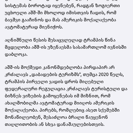
სისტემას ბოროტად იყენებენ, რადგან ზოგიერთი
უცხოელი აშშ-ში მხოლოდ იმისთვის ჩადის, რომ
ბავშვი გააჩინოს და მას ამერიკის მოქალაქეობა
ავტომატურად მიენიჭოს.
აღნიშნული წესის შესაცვლელად ტრამპის წინა
მცდელობა აშშ-ის უზენაესმა სასამართლომ ივნისში
დაბლოკა.
აშშ-ის მოქმედი კანონმდებლობა პირდაპირ არ
კრძალავს „დაბადების ტურიზმს“, თუმცა 2020 წელს,
ტრამპის პირველი ვადის დროს მიღებული
ფედერალური რეგულაცია კრძალავს ტურისტული და
ბიზნეს ვიზების გამოყენებას იმ მიზნით, რომ
ახალშობილმა ავტომატურად მიიღოს ამერიკის
მოქალაქეობა. პირებს, რომლებიც ასეთ სქემებში
მონაწილეობენ, შესაძლოა ბრალი წაუყენონ
თაღლითობის ან სხვა დანაშაულებისთვის.