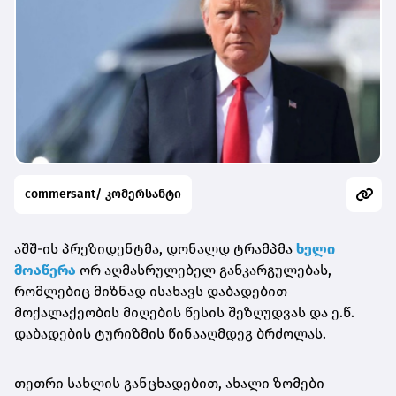
commersant/ კომერსანტი
აშშ-ის პრეზიდენტმა, დონალდ ტრამპმა
ხელი
მოაწერა
ორ აღმასრულებელ განკარგულებას,
რომლებიც მიზნად ისახავს დაბადებით
მოქალაქეობის მიღების წესის შეზღუდვას და ე.წ.
დაბადების ტურიზმის წინააღმდეგ ბრძოლას.
თეთრი სახლის განცხადებით, ახალი ზომები