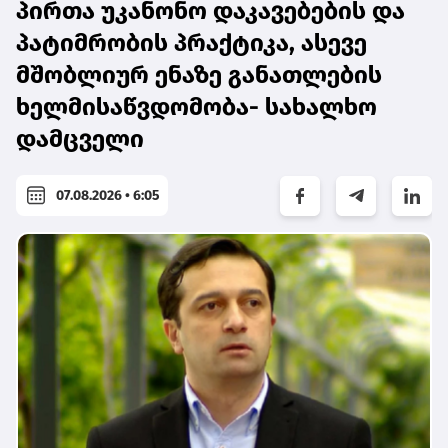
პირთა უკანონო დაკავებების და
პატიმრობის პრაქტიკა, ასევე
მშობლიურ ენაზე განათლების
ხელმისაწვდომობა- სახალხო
დამცველი
07.08.2026 • 6:05