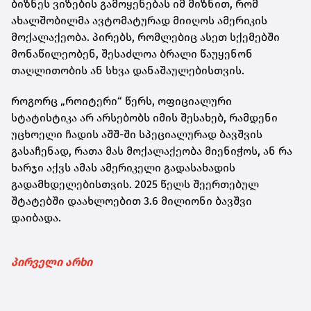
ბიზნეს ვიზების გამოყენებას იმ მიზნით, რომ
ახალშობილმა ავტომატურად მიიღოს ამერიკის
მოქალაქეობა. პირებს, რომლებიც ასეთ სქემებში
მონაწილეობენ, შესაძლოა ბრალი წაუყენონ
თაღლითობის ან სხვა დანაშაულებისთვის.
როგორც „როიტერი“ წერს, ოფიციალური
სტატისტიკა არ არსებობს იმის შესახებ, რამდენი
უცხოელი ჩადის აშშ-ში სპეციალურად ბავშვის
გასაჩენად, რათა მას მოქალაქეობა მიენიჭოს, ან რა
ხარჯი აქვს ამას ამერიკელი გადასახადის
გადამხდელებისთვის. 2025 წელს შეერთებულ
შტატებში დაახლოებით 3.6 მილიონი ბავშვი
დაიბადა.
პირველი არხი