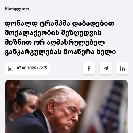
მსოფლიო
დონალდ ტრამპმა დაბადებით
მოქალაქეობის შეზღუდვის
მიზნით ორ აღმასრულებელ
განკარგულებას მოაწერა ხელი
07.08.2026 • 6:15