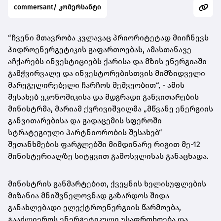
commersant/ კომერსანტი
“ჩვენი მთავრობა კვლავაც პრიორიტეტად მიიჩნევს
ჰიდროენერგეტიკის გაფართოებას, ამასთანავე
აჩქარებს ინვესტიციებს ქარისა და მზის ენერგიაში
გამჭვირვალე და ინვესტორებისთვის მიმზიდველი
მარეგულირებელი ჩარჩოს მეშვეობით“, - ამის
შესახებ ეკონომიკისა და მდგრადი განვითარების
მინისტრმა, მარიამ ქვრივიშვილმა „მწვანე ენერგიის
განვითარებისა და გადაცემის სფეროში
სტრატეგიული პარტნიორობის შესახებ“
შეთანხმების ფარგლებში მიმდინარე რიგით მე-12
მინისტერიალზე სიტყვით გამოსვლისას განაცხადა.
მინისტრის განმარტებით, ქვეყნის ხელისუფლების
მიზანია მნიშვნელოვნად გაზარდოს შიდა
განახლებადი ელექტროენერგიის წარმოება,
გააძლიეროს ენერგეტიკული უსაფრთხოება და