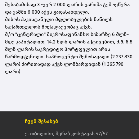
შესაბამისად 3 -ჯერ 2 000 ლარის ჯარიმა გემოეწერა
და ჯამში 6 000 აქვს გადასახდელი.
მისოს პაკისტანელი მფლობელების ნაწილს
საქართველოს მოქალაქეობაც აქვს.
მ/ო "ცენტრალი" მიკროსაფინანსო ბაზარზე 6 მლნ-
მდე კაპიტალით, 14.2 მლნ ლარის აქტივებით, მ.შ. 6.8
მლნ ლარის საკრედიტო პორტფელით არის
წარმოდგენილი. საპროცენტო შემოსავალი (2 237 830
ლარი) ძირითადად აქვს ლომბარდიდან (1 365 790
ლარი)
ჩვენ შესახებ
ქ. თბილისი, მერაბ კოსტავას 47/57