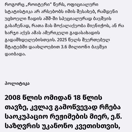
როგორც „როიტერი“ წერს, ოფიციალური
სტატისტიკა არ არსებობს იმის შესახებ, რამდენი
უცხოელი ჩადის აშშ-ში სპეციალურად ბავშვის
გასაჩენად, რათა მას მოქალაქეობა მიენიჭოს, ან რა
ხარჯი აქვს ამას ამერიკელი გადასახადის
გადამხდელებისთვის. 2025 წელს შეერთებულ
შტატებში დაახლოებით 3.6 მილიონი ბავშვი
დაიბადა.
პოლიტიკა
2008 წლის ომიდან 18 წლის
თავზე, კვლავ გამოწვევად რჩება
საოკუპაციო რეჟიმების მიერ, ე.წ.
საზღვრის უკანონო კვეთისთვის,