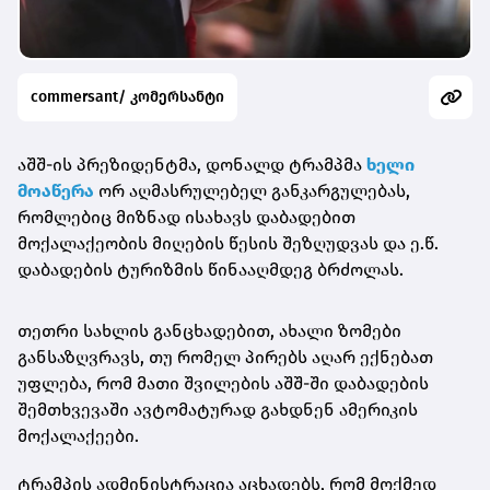
commersant/ კომერსანტი
აშშ-ის პრეზიდენტმა, დონალდ ტრამპმა
ხელი
მოაწერა
ორ აღმასრულებელ განკარგულებას,
რომლებიც მიზნად ისახავს დაბადებით
მოქალაქეობის მიღების წესის შეზღუდვას და ე.წ.
დაბადების ტურიზმის წინააღმდეგ ბრძოლას.
თეთრი სახლის განცხადებით, ახალი ზომები
განსაზღვრავს, თუ რომელ პირებს აღარ ექნებათ
უფლება, რომ მათი შვილების აშშ-ში დაბადების
შემთხვევაში ავტომატურად გახდნენ ამერიკის
მოქალაქეები.
ტრამპის ადმინისტრაცია აცხადებს, რომ მოქმედ