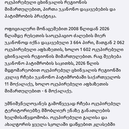
ოკუპირებული ცხინვალის რეგიონის
მიმართულებით, პირთა უკანონო დაკავებების და
პატიმრობის პრაქტიკა.
ოფიციალური მონაცემებით 2008 წლიდან 2026
წლამდე რუსეთის საოკუპაციო ძალების მიერ
უკანონოდ იქნა დაკავებული 3 664 პირი, მათგან 2 062
ოკუპირებული აფხაზეთის, ხოლო 1 602 ოკუპირებული
ცხინვალის რეგიონის მიმართულებით. რაც შეეხება
უკანონო პატიმრობის საკითხს, 2026 წლის
მდგომარეობით ოკუპირებულ ცხინვალის რეგიონში
კვლავ რჩება უკანონო პატიმრობაში საქართველოს
11 მოქალაქე, ხოლო ოკუპირებული აფხაზეთის
მიმართულებით - 6 მოქალაქე.
უმნიშვნელოვანეს გამოწვევად რჩება ოკუპირებულ
ტერიტორიებზე მშობლიურ ენაზე განათლების
ხელმისაწვდომობა. ოკუპირებული გალისა და
ახალგორის ყველა სკოლაში დაწყებით კლასებში