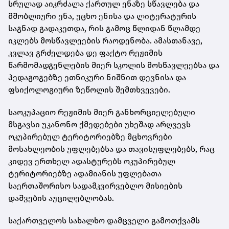
სრულად აიკრძალა ქართულ ენაზე სწავლება და
მშობლიური ენა, უცხო ენისა და ლიტერატურის
საგნად გადაკეთდა, რის გამოც წლიდან წლამდე
იკლებს მოსწავლეების რაოდენობა. ამასთანავე,
კვლავ გრძელდება დე ფაქტო რეჟიმის
წარმომადგენლების მიერ სკოლის მოსწავლეებსა და
პედაგოგებზე ეთნიკური ნიშნით დევნისა და
ფსიქოლოგიური ზეწოლის შემთხვევები.
საოკუპაციო რეჟიმის მიერ განხორციელებული
მსგავსი უკანონო ქმედებები უხეშად არღვევს
ოკუპირებულ ტერიტორიებზე მცხოვრები
მოსახლეობის უფლებებსა და თავისუფლებებს, რაც
კიდევ ერთხელ ადასტურებს ოკუპირებულ
ტერიტორიებზე ადამიანის უფლებათა
საერთაშორისო სადამკვირვებლო მისიების
დაშვების აუცილებლობას.
საქართველოს სახალხო დამცველი გამოთქვამს