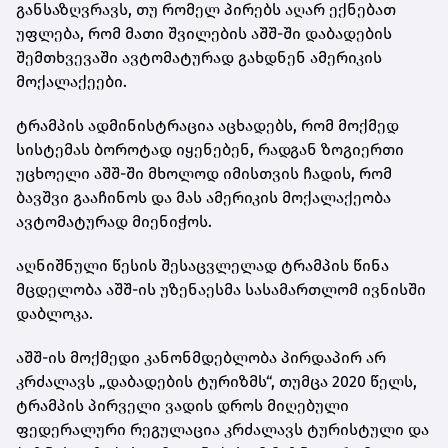
განსაზღვრავს, თუ რომელ პირებს აღარ ექნებათ
უფლება, რომ მათი შვილების აშშ-ში დაბადების
შემთხვევაში ავტომატურად გახდნენ ამერიკის
მოქალაქეები.
ტრამპის ადმინისტრაცია აცხადებს, რომ მოქმედ
სისტემას ბოროტად იყენებენ, რადგან ზოგიერთი
უცხოელი აშშ-ში მხოლოდ იმისთვის ჩადის, რომ
ბავშვი გააჩინოს და მას ამერიკის მოქალაქეობა
ავტომატურად მიენიჭოს.
აღნიშნული წესის შესაცვლელად ტრამპის წინა
მცდელობა აშშ-ის უზენაესმა სასამართლომ ივნისში
დაბლოკა.
აშშ-ის მოქმედი კანონმდებლობა პირდაპირ არ
კრძალავს „დაბადების ტურიზმს“, თუმცა 2020 წელს,
ტრამპის პირველი ვადის დროს მიღებული
ფედერალური რეგულაცია კრძალავს ტურისტული და