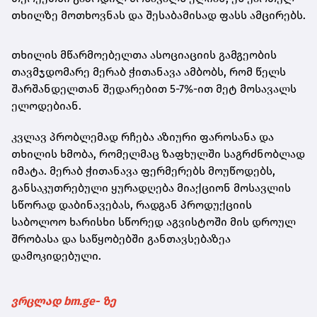
თხილზე მოთხოვნას და შესაბამისად ფასს ამცირებს.
თხილის მწარმოებელთა ასოციაციის გამგეობის
თავმჯდომარე მერაბ ჭითანავა ამბობს, რომ წელს
შარშანდელთან შედარებით 5-7%-ით მეტ მოსავალს
ელოდებიან.
კვლავ პრობლემად რჩება აზიური ფაროსანა და
თხილის ხმობა, რომელმაც ზაფხულში საგრძნობლად
იმატა. მერაბ ჭითანავა ფერმერებს მოუწოდებს,
განსაკუთრებული ყურადღება მიაქციონ მოსავლის
სწორად დაბინავებას, რადგან პროდუქციის
საბოლოო ხარისხი სწორედ აგვისტოში მის დროულ
შრობასა და საწყობებში განთავსებაზეა
დამოკიდებული.
ვრცლად bm.ge- ზე