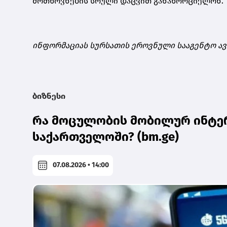
მოთხოვნების სრული დაცვით განახორციელონ.
ინფორმაციას სურსათის ეროვნული სააგენტო ა
ბიზნესი
რა მოცულობის მობილურ ინტერ
საქართველოში? (bm.ge)
07.08.2026 • 14:00