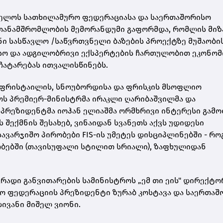
რთველოს სათხილამურო ფედერაციასა და საერთაშორისო
ანამშრომლობის მემორანდუმი გაფორმდა, რომლის მიზ
ი სასწავლო /საწვრთვნელი ბაზების პროექტზე მუშაობი
ისო და ადგილობრივი ექსპერტების ჩართულობით ეკონომ
ჩატარებას ითვალისწინებს.
ში ფრისტაილის, სნოუბორდისა და ფრისკის მსოფლიო
ს პრემიერ-მინისტრმა ირაკლი ღარიბაშვილმა და
პრეზიდენტმა იოჰან ელიაშმა ორმხრივი ინტერესი გამო
შექმნის შესახებ, ვინაიდან სვანეთს აქვს უდიდესი
სავარჯიშო პირობები
FIS-ის უმეტეს დისციპლინებში - რ
ობებში (თავისუფალი სტილით სრიალი), ზაფხულიდან
რადი განვითარების სამინისტროს „ემ თი ეის" დირექტო
ო ფედერაციის პრეზიდენტი ზურაბ კოსტავა და საერთაშ
ივანი მიშელ ვიონი.