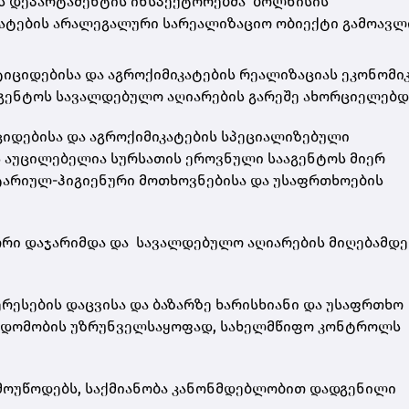
ს დეპარტამენტის ინსპექტორებმა ბოლნისის
ატების არალეგალური სარეალიზაციო ობიექტი გამოავლ
სტიციდებისა და აგროქიმიკატების რეალიზაციას ეკონომი
აგენტოს სავალდებულო აღიარების გარეშე ახორციელებდ
ციდებისა და აგროქიმიკატების სპეციალიზებული
 აუცილებელია სურსათის ეროვნული სააგენტოს მიერ
იტარიულ-ჰიგიენური მოთხოვნებისა და უსაფრთხოების
რი დაჯარიმდა და სავალდებულო აღიარების მიღებამდე
რესების დაცვისა და ბაზარზე ხარისხიანი და უსაფრთხო
წვდომობის უზრუნველსაყოფად, სახელმწიფო კონტროლს
მოუწოდებს, საქმიანობა კანონმდებლობით დადგენილი