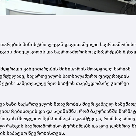
ვითარების მინისტრი ლევან დავითაშვილი საერთაშორის
ივანს მიშელ ვიონს და საერთაშორისო ექსპერტებს შეხვდ
ა მდგრადი განვითარების მინისტრის მოადგილე მარიამ
 ბურჭულაძე, საქართველოს სათხილამურო ფედერაციის
ქნეტის" სამეთვალყურეო საბჭოს თავმჯდომარე გიორგი
სვა ხაზი საქართველოს მთავრობის მიერ გაწეულ სამუშაო
თარებისთვის და და აღინიშნა, რომ ბაკურიანში წარმა
რისკის მსოფლიო ჩემპიონატმა დაამტკიცა, რომ საქართ
ლი რანგის საერთაშორისო ტურნირებს და ყოველმხრივ მ
ს საპატიო წევრობისთვის.