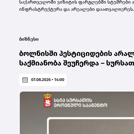
საქართველოში ვიზიტის ფარგლებში სტუმრები ას
ინფრასტრუქტურა და არეალები დაათვალიერეს.
ბიზნესი
ბოლნისში პესტიციდების არა
საქმიანობა შეუჩერდა – სურსა
07.08.2026 • 14:00