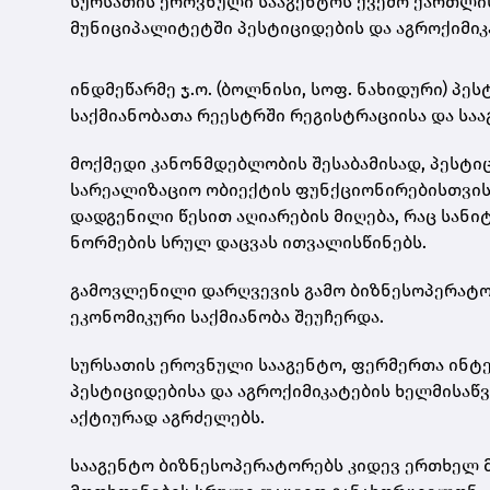
სურსათის ეროვნული სააგენტოს ქვემო ქართლი
მუნიციპალიტეტში პესტიციდების და აგროქიმიკ
ინდმეწარმე ჯ.ო. (ბოლნისი, სოფ. ნახიდური) პე
საქმიანობათა რეესტრში რეგისტრაციისა და სა
მოქმედი კანონმდებლობის შესაბამისად, პესტი
სარეალიზაციო ობიექტის ფუნქციონირებისთვის
დადგენილი წესით აღიარების მიღება, რაც სან
ნორმების სრულ დაცვას ითვალისწინებს.
გამოვლენილი დარღვევის გამო ბიზნესოპერატო
ეკონომიკური საქმიანობა შეუჩერდა.
სურსათის ეროვნული სააგენტო, ფერმერთა ინტე
პესტიციდებისა და აგროქიმიკატების ხელმისა
აქტიურად აგრძელებს.
სააგენტო ბიზნესოპერატორებს კიდევ ერთხელ 