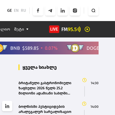
GE
EN
RU
ფლიო
მეტი
ყველა სიახლე
ბრიტანული გასტრონომიული
14:30
ზაფხული: 2026 წელს 25.2
მილიონი ადამიანი სახლში
ისვენებს
ბოლნისში პესტიციდების
14:00
არალეგალურ სარეალიზაციო