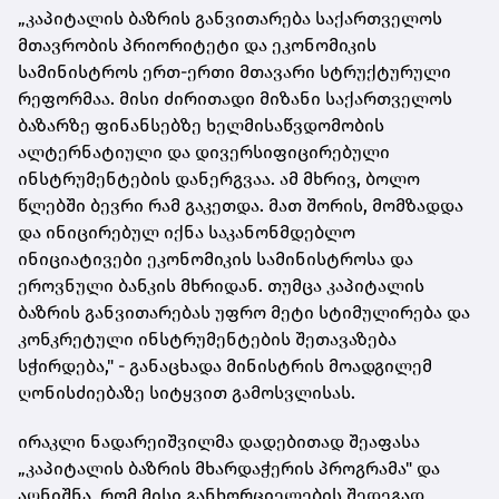
„კაპიტალის ბაზრის განვითარება საქართველოს
მთავრობის პრიორიტეტი და ეკონომიკის
სამინისტროს ერთ-ერთი მთავარი სტრუქტურული
რეფორმაა. მისი ძირითადი მიზანი საქართველოს
ბაზარზე ფინანსებზე ხელმისაწვდომობის
ალტერნატიული და დივერსიფიცირებული
ინსტრუმენტების დანერგვაა. ამ მხრივ, ბოლო
წლებში ბევრი რამ გაკეთდა. მათ შორის, მომზადდა
და ინიცირებულ იქნა საკანონმდებლო
ინიციატივები ეკონომიკის სამინისტროსა და
ეროვნული ბანკის მხრიდან. თუმცა კაპიტალის
ბაზრის განვითარებას უფრო მეტი სტიმულირება და
კონკრეტული ინსტრუმენტების შეთავაზება
სჭირდება," - განაცხადა მინისტრის მოადგილემ
ღონისძიებაზე სიტყვით გამოსვლისას.
ირაკლი ნადარეიშვილმა დადებითად შეაფასა
„კაპიტალის ბაზრის მხარდაჭერის პროგრამა" და
აღნიშნა, რომ მისი განხორციელების შედეგად,