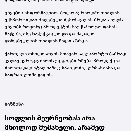
უწყების ინფორმაციით, ბოლო პერიოდში თხილის
ექსპორტიდან მიღებული შემოსავლის ზრდას ხელს
უწყობს როგორც პროდუქტის საექსპორტო ფასის
მატება, ისე ნაჭუჭგაცლილი და მაღალი
ღირებულების თხილის წილის ზრდა.
ქართული თხილისთვის მთავარ საექსპორტო ბაზრად
კვლავ ევროკავშირის ქვეყნები რჩება. პროდუქცია
ძირითადად იტალიაში, ესპანეთში, გერმანიასა და
საფრანგეთში გადის.
ბიზნესი
სოფლის მეურნეობას არა
მხოლოდ მუშახელი, არამედ