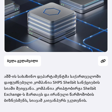
ბელა გელაშვილი
აშშ-ის სახაზინო დეპარტამენტმა საქართველოში
დაფუძნებული კომპანია SHPS Shelbit სანქციების
სიაში შეიყვანა. კომპანია კრიპტობირჟა Shelbit
Exchange-ს მართავს და ირანული წარმოშობის
ბიზნესმენს, სიავაშ კაივანპურს ეკუთვნის.