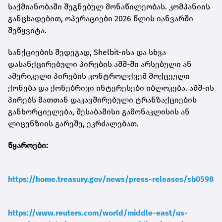
საქმიანობაში შეგნებულ მონაწილეობას. კომპანიის
განცხადებით, ოპერაციები 2026 წლის იანვარში
შეწყვიტა.
სანქციების შედეგად, Shelbit-ისა და სხვა
დასანქცირებული პირების აშშ-ში არსებული ან
ამერიკელი პირების კონტროლქვეშ მოქცეული
ქონება და ქონებრივი ინტერესები იბლოკება. აშშ-ის
პირებს მათთან დაკავშირებული ტრანზაქციების
განხორციელება, შესაბამისი გამონაკლისის ან
ლიცენზიის გარეშე, ეკრძალებათ.
წყაროები:
https://home.treasury.gov/news/press-releases/sb0598
https://www.reuters.com/world/middle-east/us-