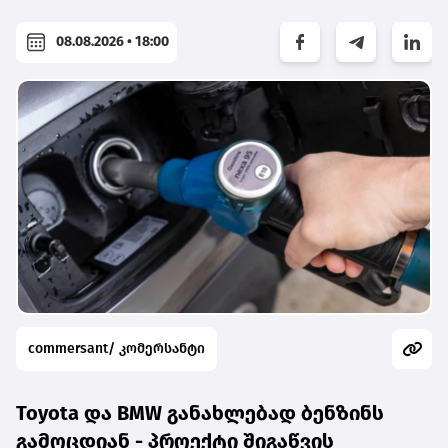
08.08.2026 • 18:00
commersant/ კომერსანტი
Toyota და BMW განახლებად ბენზინს
გამოცდიან - პროექტი შიგაწვის