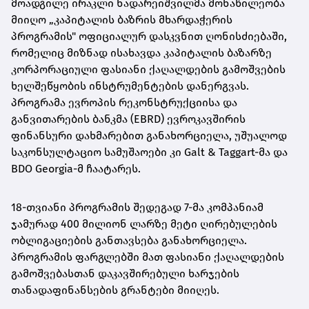
მოადგილე ირაკლი ნადარეიშვილმა მონაწილეობა
მიიღო „კაპიტალის ბაზრის მხარდაჭერის
პროგრამის" ოფიციალურ დასკვნით ღონისძიებაში,
რომელიც მიზნად ისახავდა კაპიტალის ბაზარზე
კორპორაციული ფასიანი ქაღალდების გამოშვების
ხელშეწყობის ინსტრუმენტების დანერგვას.
პროგრამა ევროპის რეკონსტრუქციისა და
განვითარების ბანკმა (EBRD) ევროკავშირის
ფინანსური დახმარებით განახორციელა, უშუალოდ
საკონსულტაციო სამუშაოები კი Galt & Taggart-მა და
BDO Georgia-მ ჩაატარეს.
18-თვიანი პროგრამის შედეგად 7-მა კომპანიამ
ჯამურად 400 მილიონ ლარზე მეტი ღირებულების
ობლიგაციების განთავსება განახორციელა.
პროგრამის ფარგლებში მათ ფასიანი ქაღალდების
გამოშვებასთან დაკავშირებული ხარჯების
თანადაფინანსების გრანტები მიიღეს.