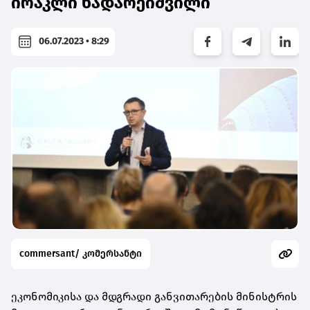
ირაკლი ნადარეიშვილი
06.07.2023 • 8:29
commersant/ კომერსანტი
ეკონომიკისა და მდგრადი განვითარების მინისტრის