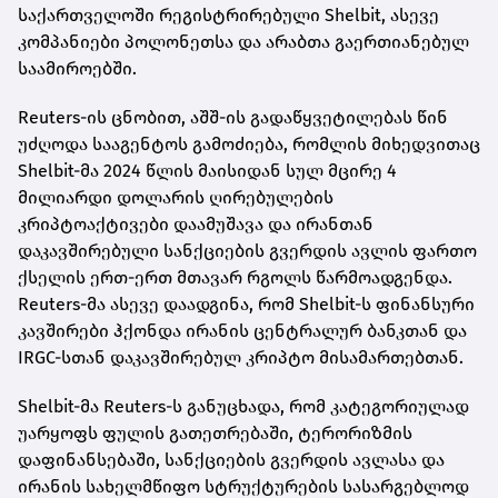
საქართველოში რეგისტრირებული Shelbit, ასევე
კომპანიები პოლონეთსა და არაბთა გაერთიანებულ
საამიროებში.
Reuters-ის ცნობით, აშშ-ის გადაწყვეტილებას წინ
უძღოდა სააგენტოს გამოძიება, რომლის მიხედვითაც
Shelbit-მა 2024 წლის მაისიდან სულ მცირე 4
მილიარდი დოლარის ღირებულების
კრიპტოაქტივები დაამუშავა და ირანთან
დაკავშირებული სანქციების გვერდის ავლის ფართო
ქსელის ერთ-ერთ მთავარ რგოლს წარმოადგენდა.
Reuters-მა ასევე დაადგინა, რომ Shelbit-ს ფინანსური
კავშირები ჰქონდა ირანის ცენტრალურ ბანკთან და
IRGC-სთან დაკავშირებულ კრიპტო მისამართებთან.
Shelbit-მა Reuters-ს განუცხადა, რომ კატეგორიულად
უარყოფს ფულის გათეთრებაში, ტერორიზმის
დაფინანსებაში, სანქციების გვერდის ავლასა და
ირანის სახელმწიფო სტრუქტურების სასარგებლოდ