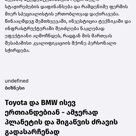
სტაჟირებების დაფინანსება და რამდენიმე ფერმის
მიერ სპეციალისტის ერთობლივად დაქირავება.
წინააღმდეგ შემთხვევაში, ინვესტიცია ტექნიკაში და
ინფრასტრუქტურაში შეიძლება ნაკლებად
ეფექტიანი აღმოჩნდეს, რადგან მის მართვას
შესაბამისი კვალიფიკაციის მქონე პერსონალი
სჭირდება.
undefined
ბიზნესი
Toyota და BMW ისევ
ერთიანდებიან - ამჯერად
პლანეტის და შიგაწვის ძრავის
გადასარჩენად