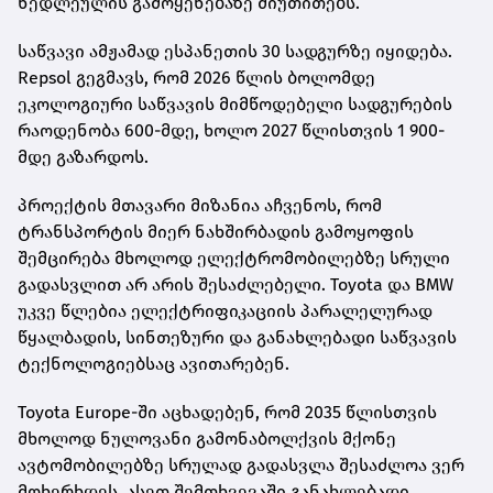
ნედლეულის გამოყენებაზე მიუთითებს.
საწვავი ამჟამად ესპანეთის 30 სადგურზე იყიდება.
Repsol გეგმავს, რომ 2026 წლის ბოლომდე
ეკოლოგიური საწვავის მიმწოდებელი სადგურების
რაოდენობა 600-მდე, ხოლო 2027 წლისთვის 1 900-
მდე გაზარდოს.
პროექტის მთავარი მიზანია აჩვენოს, რომ
ტრანსპორტის მიერ ნახშირბადის გამოყოფის
შემცირება მხოლოდ ელექტრომობილებზე სრული
გადასვლით არ არის შესაძლებელი. Toyota და BMW
უკვე წლებია ელექტრიფიკაციის პარალელურად
წყალბადის, სინთეზური და განახლებადი საწვავის
ტექნოლოგიებსაც ავითარებენ.
Toyota Europe-ში აცხადებენ, რომ 2035 წლისთვის
მხოლოდ ნულოვანი გამონაბოლქვის მქონე
ავტომობილებზე სრულად გადასვლა შესაძლოა ვერ
მოხერხდეს. ასეთ შემთხვევაში განახლებადი