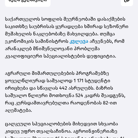
საქართველოს სოფლის მეურნეობაში დასაქმების
საკითხზე საუბრისას ყურადღება ხშირად სეზონური
მუშახელის ნაკლებობაზე მახვილდება. თუმცა
ეკონომიკის სამინისტროს
კვლევა
აჩვენებს, რომ
არანაკლებ მნიშვნელოვანი პრობლემა
კვალიფიციური სპეციალისტების დეფიციტია.
აგრარული მიმართულებების პროგრამებზე
ყოველწლიურად საშუალოდ 1 171 სტუდენტი
ირიცხება და სწავლას 442 ასრულებს. ბაზრის
საშუალო წლიური მოთხოვნა 524 კადრს შეადგენს,
რაც კურსდამთავრებულთა რაოდენობას 82-ით
აღემატება.
ცალკეული სპეციალობების მიხედვით სხვაობა
კიდევ უფრო თვალსაჩინოა. აგროინჟინერიაზე