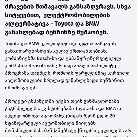
ძრავების მომავალს განსაზღვრავს. სხვა
სიტყვებით, ელექტრომობილების
ალტერნატივა - Toyota და BMW
განახლებად ბენზინზე მუშაობენ.
Toyota და BMW ეკოლოგიურად სუფთა საწვავის
განვითარებისთვის კვლავ ერთიანდებიან.
კომპანიებმა Bosch-სა და ესპანურ ენერგეტიკულ
კომპანია Repsol-თან ერთად ახალი საპილოტე
პროგრამა დაიწყეს, რომლის ფარგლებშიც სერიული
ავტომობილები სრულად განახლებადი ბენზინით
იმოძრავებენ.
პროექტი ესპანეთში ექვსი თვის განმავლობაში
გაგრძელდება. ტესტირებაში Toyota-სა და BMW-ს
ადგილობრივი ავტოპარკებიდან შერჩეული 20
სტანდარტული ავტომობილი მიიღებს
მონაწილეობას. მანქანებს ტექნიკური ცვლილება არ