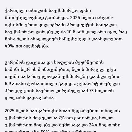
ქართული თხილის საექსპორტო ფასი
მნიშვნელოვნად გაიზარდა. 2026 წლის იანვარ-
ივნისში ერთი კილოგრამი პროდუქტის საშუალო
საექსპორტო ღირებულება 10.6 აშშ დოლარი იყო, რაც
წინა წლის ანალოგიურ მაჩვენებელს დაახლოებით
40%-ით აღემატება.
გარემოს დაცვისა და სოფლის მეურნეობის
სამინისტროს მონაცემებით, წლის პირველ ექვს
თვეში საქართველოდან ექსპორტზე დაახლოებით
6.9 ათასი ტონა თხილი გავიდა. ექსპორტირებული
პროდუქციის საერთო ღირებულებამ 73 მილიონ
დოლარს გადააჭარბა.
2025 წლის იანვარ-ივნისთან შედარებით, თხილის
ექსპორტის მოცულობა 7%-ით გაიზარდა, ხოლო
ექსპორტით მიღებული შემოსავალი 24.4 მილიონი
დოლარით, ანუ 50%-ით არის გაზრდილი.