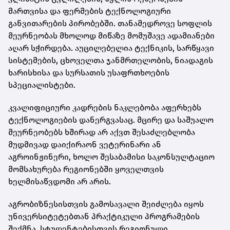
მართვისა და ფერმების ტექნოლოგიური
განვითარების პირობებში. თანამედროვე სოფლის
მეურნეობას მხოლოდ მიწაზე მომუშავე ადამიანები
აღარ სჭირდება. აუცილებელია ტექნიკის, სარწყავი
სისტემების, ცხოველთა ჯანმრთელობის, ნიადაგის
ხარისხისა და სურსათის უსაფრთხოების
სპეციალისტები.
კვალიფიციური კადრების ნაკლებობა აფერხებს
ტექნოლოგიების დანერგვასაც. მცირე და საშუალო
მეურნეობებს ხშირად არ აქვთ შესაძლებლობა
მუდმივად დაიქირაონ ვეტერინარი ან
აგროინჟინერი, ხოლო შესაბამისი საკონსულტაციო
მომსახურება რეგიონებში ყოველთვის
ხელმისაწვდომი არ არის.
აგრობიზნესისთვის გამოსავალი შეიძლება იყოს
უნივერსიტეტებთან პრაქტიკული პროგრამების
შექმნა, სტუდენტებისთვის რეგიონული