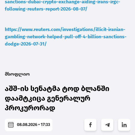
sanctions-dubai-crypto-exchange-aiding-irans-irgc-
following-reuters-report-2026-08-07/
https://www.reuters.com/investigations/illicit-iranian-
gambling-network-helped-pull-off-4-billion-sanctions-
dodge-2026-07-31/
მსოფლიო
აშშ-ის სენატმა ტოდ ბლანში
დაამტკიცა გენერალურ
პროკურორად
08.08.2026 • 17:33