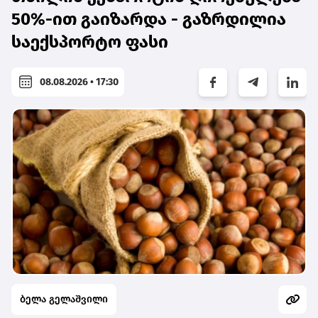
50%-ით გაიზარდა - გაზრდილია
საექსპორტო ფასი
08.08.2026 • 17:30
ბელა გელაშვილი