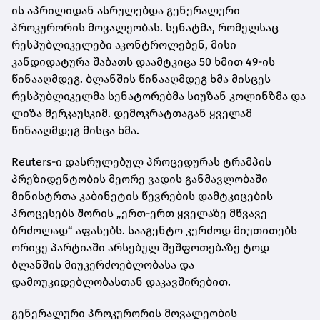
ის აპრილიდან ასრულებდა გენერალური
პროკურორის მოვალეობას. სენატმა, რომელსაც
რესპუბლიკელები აკონტროლებენ, მისი
კანდიდატურა შაბათს დაამტკიცა 50 ხმით 49-ის
წინააღმდეგ. ბლანშის წინააღმდეგ ხმა მისცეს
რესპუბლიკელმა სენატორებმა სიუზან კოლინზმა და
ლიზა მერკაუსკიმ. დემოკრატთაგან ყველამ
წინააღმდეგ მისცა ხმა.
Reuters-ი დასრულებულ პროცედურას ტრამპის
პრეზიდენტობის მეორე ვადის განმავლობაში
მინისტრთა კაბინეტის წევრების დამტკიცების
პროცესებს შორის „ერთ-ერთ ყველაზე მწვავე
ბრძოლად“ აფასებს. სააგენტო კერძოდ მიუთითებს
ორივე პარტიაში არსებულ შეშფოთებაზე ტოდ
ბლანშის მიუკერძოებლობასა და
დამოუკიდებლობასთან დაკავშირებით.
გენერალური პროკურორის მოვალეობის