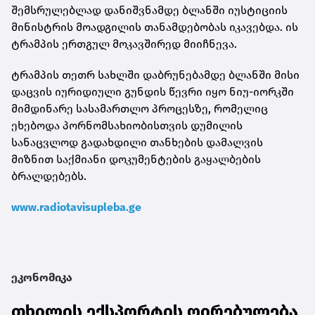
შემსრულებლად დანიშვნამდე ბლანში იუსტიციის
მინისტრის მოადგილის თანამდებობას იკავებდა. ის
ტრამპის ერთგულ მოკავშირედ მიიჩნევა.
ტრამპის თეთრ სახლში დაბრუნებამდე ბლანში მისი
დაცვის იურიდიული გუნდის წევრი იყო ნიუ-იორკში
მიმდინარე სასამართლო პროცესზე, რომელიც
ეხებოდა პორნომსახიობისთვის დუმილის
სანაცვლოდ გადახდილი თანხების დამალვის
მიზნით საქმიანი დოკუმენტების გაყალბების
ბრალდებებს.
www.radiotavisupleba.ge
ეკონომიკა
თხილის ექსპორტის ღირებულება