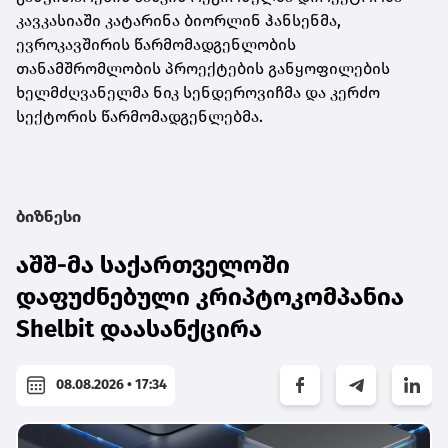
კავკასიაში კატარინა ბიორლინ ჰანსენმა,
ევროკავშირის წარმომადგენლობის
თანამშრომლობის პროექტების განყოფილების
ხელმძღვანელმა ნიკ სენდეროვიჩმა და კერძო
სექტორის წარმომადგენლებმა.
ბიზნესი
აშშ-მა საქართველოში
დაფუძნებული კრიპტოკომპანია
Shelbit დაასანქცირა
08.08.2026 • 17:34