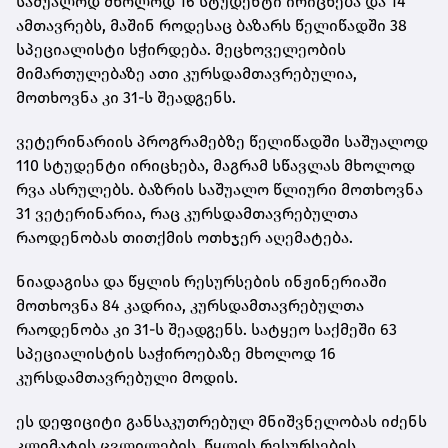
საშუალოდ მხოლოდ 16 სტუდენტი ირიცხება და 14
ამთავრებს, მაშინ როდესაც ბაზარს წელიწადში 38
სპეციალისტი სჭირდება. მეცხოველეობის
მიმართულებაზე ათი კურსდამთავრებულია,
მოთხოვნა კი 31-ს შეადგენს.
ვეტერინარიის პროგრამებზე წელიწადში საშუალოდ
110 სტუდენტი ირიცხება, მაგრამ სწავლას მხოლოდ
რვა ასრულებს. ბაზრის საშუალო წლიური მოთხოვნა
31 ვეტერინარია, რაც კურსდამთავრებულთა
რაოდენობას თითქმის ოთხჯერ აღემატება.
ნიადაგისა და წყლის რესურსების ინჟინერიაში
მოთხოვნა 84 კადრია, კურსდამთავრებულთა
რაოდენობა კი 31-ს შეადგენს. სატყეო საქმეში 63
სპეციალისტის საჭიროებაზე მხოლოდ 16
კურსდამთავრებული მოდის.
ეს დეფიციტი განსაკუთრებულ მნიშვნელობას იძენს
კლიმატის ცვლილების, წყლის რესურსების