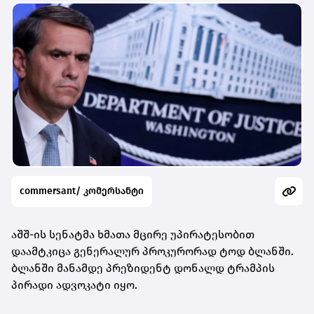
commersant/ კომერსანტი
აშშ-ის სენატმა ხმათა მცირე უპირატესობით
დაამტკიცა გენერალურ პროკურორად ტოდ ბლანში.
ბლანში მანამდე პრეზიდენტ დონალდ ტრამპის
პირადი ადვოკატი იყო.