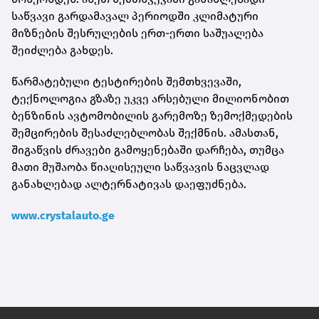
საწვავი გარდამავალ პერიოდში კლიმატური
მიზნების შესრულების ერთ-ერთი საშუალება
შეიძლება გახდეს.
წარმატებული ტესტირების შემთხვევაში,
ტექნოლოგია გზაზე უკვე არსებული მილიონობით
ბენზინის ავტომობილის გარემოზე ზემოქმედების
შემცირების შესაძლებლობას შექმნის. ამასთან,
შიგაწვის ძრავები გამოყენებაში დარჩება, თუმცა
მათი მუშაობა წიაღისეული საწვავის ნაცვლად
განახლებად ალტერნატივას დაეფუძნება.
www.crystalauto.ge