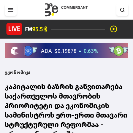
ეკონომიკა
კაპიტალის ბაზრის განვითარება
საქართველოს მთავრობის
პრიორიტეტი და ეკონომიკის
სამინისტროს ერთ-ერთი მთავარი
სტრუქტურული რეფორმაა -