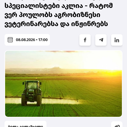
სპეციალისტები აკლია - რატომ
ვერ პოულობს აგრობიზნესი
ვეტერინარებსა და ინჟინრებს
08.08.2026 • 17:00
ბელა გელაშვილი