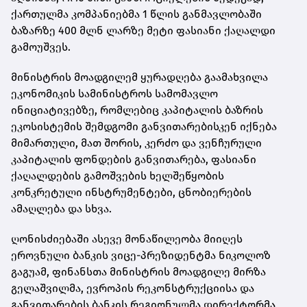
ქართულმა კომპანიებმა 1 წლის განმავლობაში
ბაზარზე 400 მლნ ლარზე მეტი ფასიანი ქაღალდი
გამოუშვეს.
მინისტრის მოადგილემ ყურადღება გაამახვილა
ეკონომიკის სამინისტროს სამომავლო
ინიციატივებზე, რომლებიც კაპიტალის ბაზრის
ეკოსისტემის შემდგომი განვითარებისკენ იქნება
მიმართული, მათ შორის, კერძო და ვენჩურული
კაპიტალის ფონდების განვითარება, ფასიანი
ქაღალდების გამოშვების ხელშეწყობის
კონკრეტული ინსტრუმენტები, ცნობიერების
ამაღლება და სხვა.
ღონისძიებაში ასევე მონაწილეობა მიიღეს
ეროვნული ბანკის ვიცე-პრეზიდენტმა ნიკოლოზ
გაგუამ, ფინანსთა მინისტრის მოადგილე მირზა
გელაშვილმა, ევროპის რეკონსტრუქციისა და
განვითარების ბანკის რეგიონულმა დირექტორმა